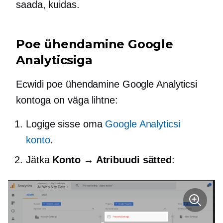
saada, kuidas.
Poe ühendamine Google
Analyticsiga
Ecwidi poe ühendamine Google Analyticsi
kontoga on väga lihtne:
Logige sisse oma
Google Analyticsi
konto
.
Jätka
Konto → Atribuudi sätted
: