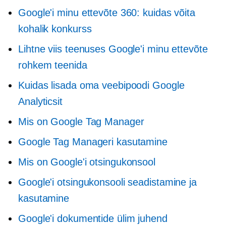
Google'i minu ettevõte 360: kuidas võita
kohalik konkurss
Lihtne viis teenuses Google'i minu ettevõte
rohkem teenida
Kuidas lisada oma veebipoodi Google
Analyticsit
Mis on Google Tag Manager
Google Tag Manageri kasutamine
Mis on Google'i otsingukonsool
Google'i otsingukonsooli seadistamine ja
kasutamine
Google'i dokumentide ülim juhend