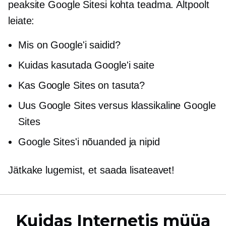
peaksite Google Sitesi kohta teadma. Altpoolt
leiate:
Mis on Google'i saidid?
Kuidas kasutada Google'i saite
Kas Google Sites on tasuta?
Uus Google Sites versus klassikaline Google
Sites
Google Sites'i nõuanded ja nipid
Jätkake lugemist, et saada lisateavet!
Kuidas Internetis müüa