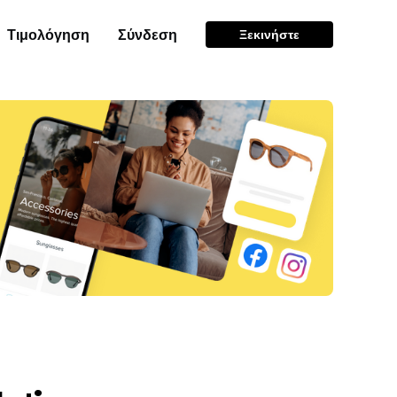
Τιμολόγηση
Σύνδεση
Ξεκινήστε