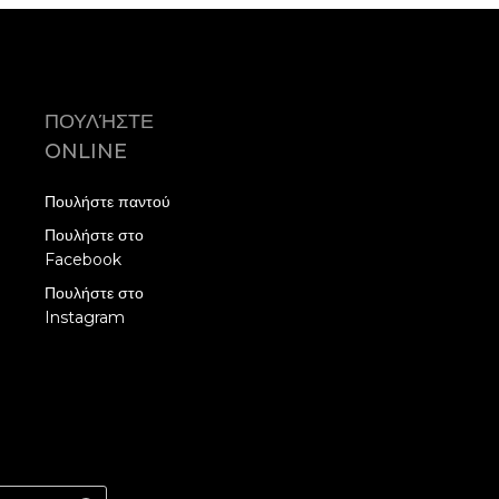
ΠΟΥΛΉΣΤΕ
ONLINE
Πουλήστε παντού
Πουλήστε στο
Facebook
Πουλήστε στο
Instagram