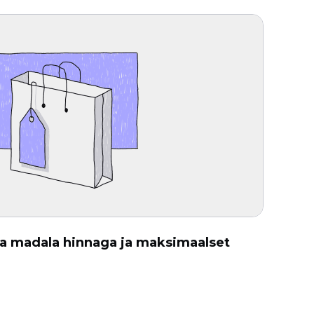
a madala hinnaga ja maksimaalset