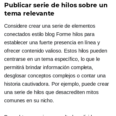
Publicar serie de hilos sobre un
tema relevante
Considere crear una serie de elementos
conectados
estilo blog
Forme hilos para
establecer una fuerte presencia en línea y
ofrecer contenido valioso. Estos hilos pueden
centrarse en un tema específico, lo que le
permitirá brindar información completa,
desglosar conceptos complejos o contar una
historia cautivadora. Por ejemplo, puede crear
una serie de hilos que desacrediten mitos
comunes en su nicho.