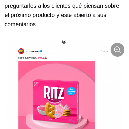
preguntarles a los clientes qué piensan sobre
el próximo producto y esté abierto a sus
comentarios.