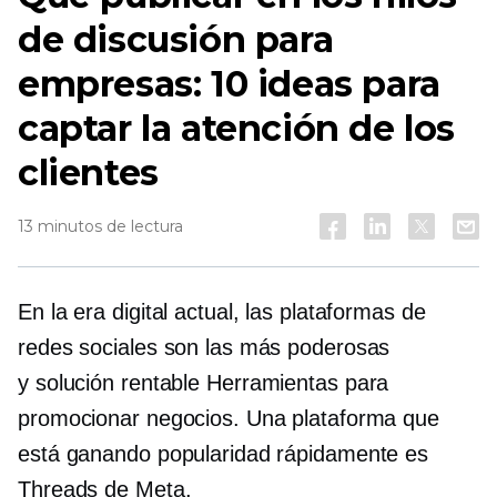
de discusión para
empresas: 10 ideas para
captar la atención de los
clientes
13 minutos de lectura
En la era digital actual, las plataformas de
redes sociales son las más poderosas
y
solución rentable
Herramientas para
promocionar negocios. Una plataforma que
está ganando popularidad rápidamente es
Threads de Meta.