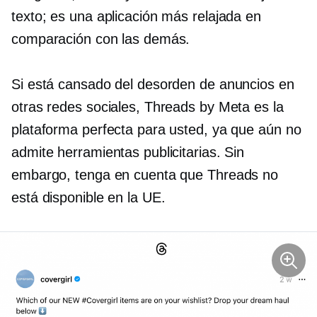
texto; es una aplicación más relajada en
comparación con las demás.
Si está cansado del desorden de anuncios en
otras redes sociales, Threads by Meta es la
plataforma perfecta para usted, ya que aún no
admite herramientas publicitarias. Sin
embargo, tenga en cuenta que Threads no
está disponible en la UE.