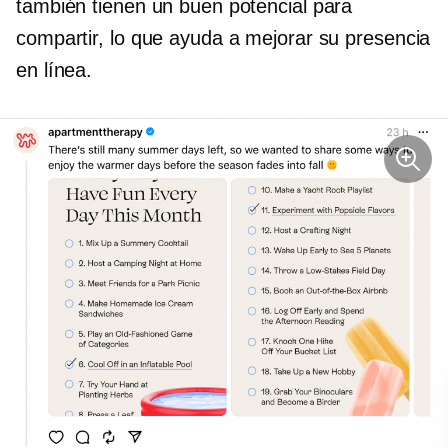
también tienen un buen potencial para
compartir, lo que ayuda a mejorar su presencia
en línea.