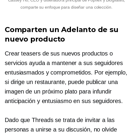
comparte su enfoque para diseñar una colección.
Comparten un
Adelanto
de su
nuevo producto
Crear teasers de sus nuevos productos o
servicios ayuda a mantener a sus seguidores
entusiasmados y comprometidos. Por ejemplo,
si dirige un restaurante, puede publicar una
imagen de un próximo plato para infundir
anticipación y entusiasmo en sus seguidores.
Dado que Threads se trata de invitar a las
personas a unirse a su discusión, no olvide