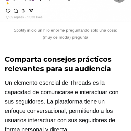
Spotify inició un hilo enorme preguntando solo una cosa:
(muy de moda)
pregunta
Comparta consejos prácticos
relevantes para su audiencia
Un elemento esencial de Threads es la
capacidad de comunicarse e interactuar con
sus seguidores. La plataforma tiene un
enfoque conversacional, permitiendo a los
usuarios interactuar con sus seguidores de
forma personal y directa.