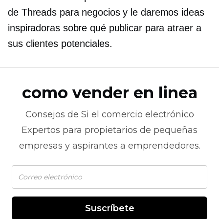
de Threads para negocios y le daremos ideas
inspiradoras sobre qué publicar para atraer a
sus clientes potenciales.
como vender en linea
Consejos de
Si el comercio electrónico
Expertos para propietarios de pequeñas
empresas y aspirantes a emprendedores.
Suscríbete