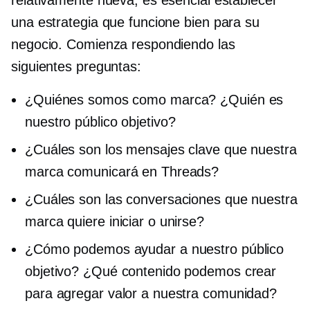
una estrategia que funcione bien para su
negocio. Comienza respondiendo las
siguientes preguntas:
¿Quiénes somos como marca? ¿Quién es
nuestro público objetivo?
¿Cuáles son los mensajes clave que nuestra
marca comunicará en Threads?
¿Cuáles son las conversaciones que nuestra
marca quiere iniciar o unirse?
¿Cómo podemos ayudar a nuestro público
objetivo? ¿Qué contenido podemos crear
para agregar valor a nuestra comunidad?