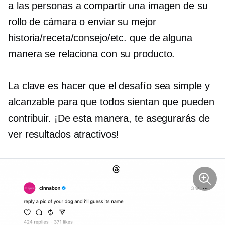
a las personas a compartir una imagen de su
rollo de cámara o enviar su mejor
historia/receta/consejo/etc. que de alguna
manera se relaciona con su producto.
La clave es hacer que el desafío sea simple y
alcanzable para que todos sientan que pueden
contribuir. ¡De esta manera, te asegurarás de
ver resultados atractivos!