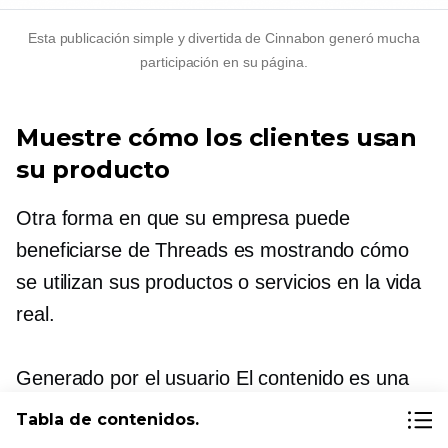
Esta publicación simple y divertida de Cinnabon generó mucha
participación en su página.
Muestre cómo los clientes usan
su producto
Otra forma en que su empresa puede
beneficiarse de Threads es mostrando cómo
se utilizan sus productos o servicios en la vida
real.
Generado por el usuario
El contenido es una
excelente estrategia, ya que promueve tus
Tabla de contenidos.
productos y al mismo tiempo fomenta un