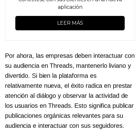
aplicación
LEER MÁS
Por ahora, las empresas deben interactuar con
su audiencia en Threads, mantenerlo liviano y
divertido. Si bien la plataforma es
relativamente nueva, el éxito radica en prestar
atención al diálogo y observar la actividad de
los usuarios en Threads. Esto significa publicar
publicaciones orgánicas relevantes para su
audiencia e interactuar con sus seguidores.