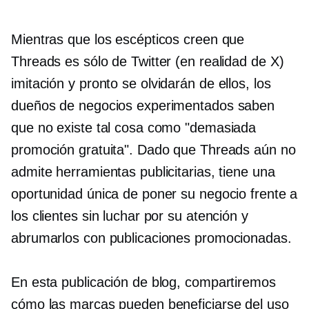
Mientras que los escépticos creen que
Threads es sólo de Twitter (en realidad de X)
imitación
y pronto se olvidarán de ellos, los
dueños de negocios experimentados saben
que no existe tal cosa como "demasiada
promoción gratuita". Dado que Threads aún no
admite herramientas publicitarias, tiene una
oportunidad única de poner su negocio frente a
los clientes sin luchar por su atención y
abrumarlos con publicaciones promocionadas.
En esta publicación de blog, compartiremos
cómo las marcas pueden beneficiarse del uso