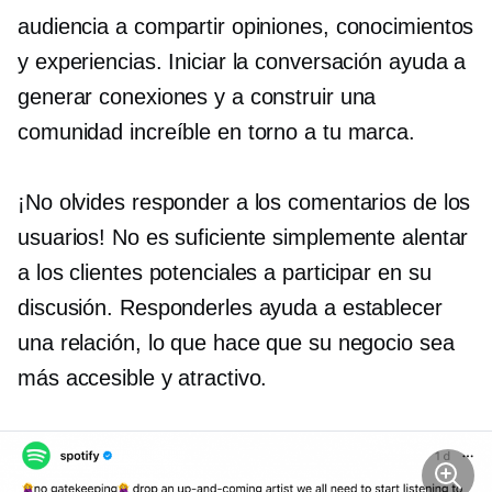
audiencia a compartir opiniones, conocimientos
y experiencias. Iniciar la conversación ayuda a
generar conexiones y a construir una
comunidad increíble en torno a tu marca.
¡No olvides responder a los comentarios de los
usuarios! No es suficiente simplemente alentar
a los clientes potenciales a participar en su
discusión. Responderles ayuda a establecer
una relación, lo que hace que su negocio sea
más accesible y atractivo.