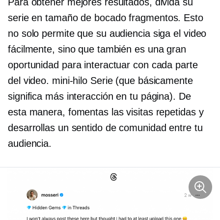
Para obtener mejores resultados, divida su
serie en
tamaño de bocado
fragmentos. Esto
no solo permite que su audiencia siga el video
fácilmente, sino que también es una gran
oportunidad para interactuar con cada parte
del video.
mini-hilo
Serie (que básicamente
significa más interacción en tu página). De
esta manera, fomentas las visitas repetidas y
desarrollas un sentido de comunidad entre tu
audiencia.