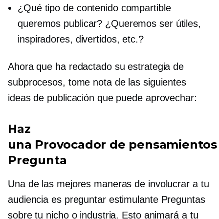
¿Qué tipo de contenido compartible
queremos publicar? ¿Queremos ser útiles,
inspiradores, divertidos, etc.?
Ahora que ha redactado su estrategia de
subprocesos, tome nota de las siguientes
ideas de publicación que puede aprovechar:
Haz
una
Provocador de pensamientos
Pregunta
Una de las mejores maneras de involucrar a tu
audiencia es preguntar
estimulante
Preguntas
sobre tu nicho o industria. Esto animará a tu