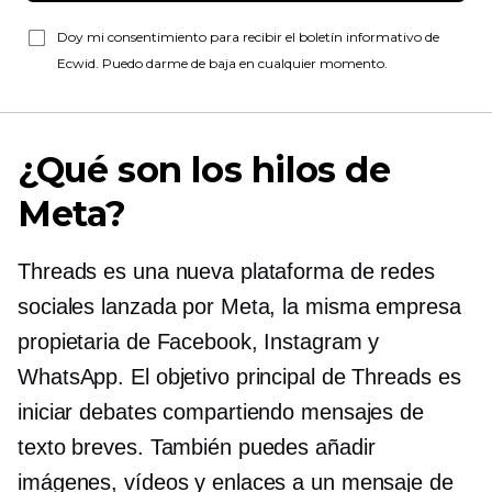
Doy mi consentimiento para recibir el boletín informativo de
Ecwid. Puedo darme de baja en cualquier momento.
¿Qué son los hilos de
Meta?
Threads es una nueva plataforma de redes
sociales lanzada por Meta, la misma empresa
propietaria de Facebook, Instagram y
WhatsApp. El objetivo principal de Threads es
iniciar debates compartiendo mensajes de
texto breves. También puedes añadir
imágenes, vídeos y enlaces a un mensaje de