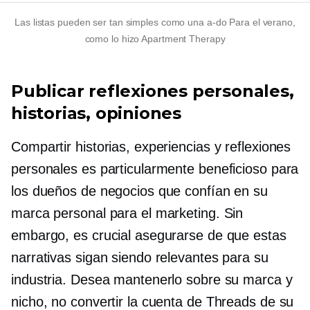
Las listas pueden ser tan simples como una
a-do
Para el verano,
como lo hizo Apartment Therapy
Publicar reflexiones personales,
historias, opiniones
Compartir historias, experiencias y reflexiones
personales es particularmente beneficioso para
los dueños de negocios que confían en su
marca personal para el marketing. Sin
embargo, es crucial asegurarse de que estas
narrativas sigan siendo relevantes para su
industria. Desea mantenerlo sobre su marca y
nicho, no convertir la cuenta de Threads de su