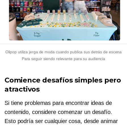
Olipop utiliza jerga de moda cuando publica sus
detrás de escena
Para seguir siendo relevante para su audiencia
Comience desafíos simples pero
atractivos
Si tiene problemas para encontrar ideas de
contenido, considere comenzar un desafío.
Esto podría ser cualquier cosa, desde animar