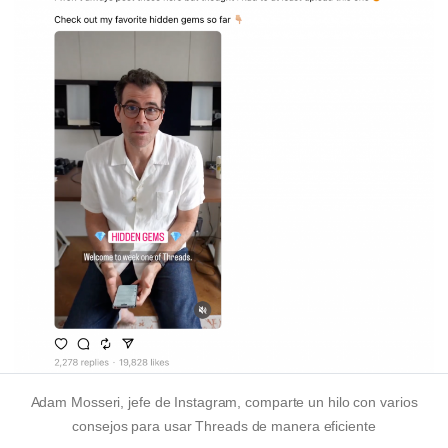
Adam Mosseri, jefe de Instagram, comparte un hilo con varios
consejos para usar Threads de manera eficiente