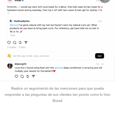
Realice un seguimiento de las menciones para que pueda
responder a las preguntas de sus clientes tan pronto como lo hizo
Bread