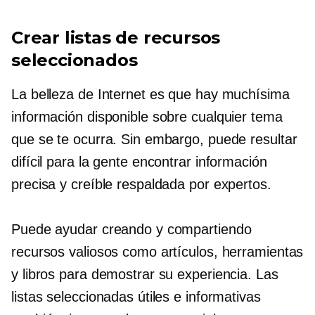
Crear listas de recursos
seleccionados
La belleza de Internet es que hay muchísima
información disponible sobre cualquier tema
que se te ocurra. Sin embargo, puede resultar
difícil para la gente encontrar información
precisa y creíble respaldada por expertos.
Puede ayudar creando y compartiendo
recursos valiosos como artículos, herramientas
y libros para demostrar su experiencia. Las
listas seleccionadas útiles e informativas