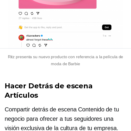
Ritz presenta su nuevo producto con referencia a la película de
moda de Barbie
Hacer
Detrás de escena
Artículos
Compartir
detrás de escena
Contenido de tu
negocio para ofrecer a tus seguidores una
visión exclusiva de la cultura de tu empresa.