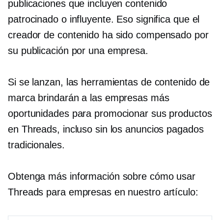
publicaciones que incluyen contenido
patrocinado o influyente. Eso significa que el
creador de contenido ha sido compensado por
su publicación por una empresa.
Si se lanzan, las herramientas de contenido de
marca brindarán a las empresas más
oportunidades para promocionar sus productos
en Threads, incluso sin los anuncios pagados
tradicionales.
Obtenga más información sobre cómo usar
Threads para empresas en nuestro artículo: