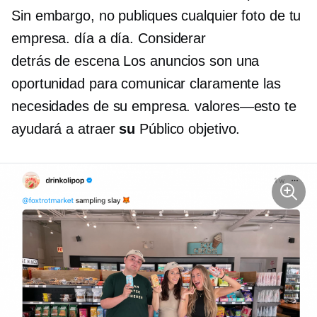
Sin embargo, no publiques cualquier foto de tu
empresa.
día a día.
Considerar
detrás de escena
Los anuncios son una
oportunidad para comunicar claramente las
necesidades de su empresa.
valores—esto
te
ayudará a atraer
su
Público objetivo.