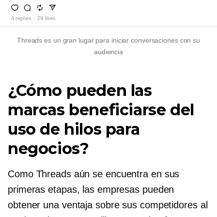
Threads es un gran lugar para iniciar conversaciones con su
audiencia
¿Cómo pueden las
marcas beneficiarse del
uso de hilos para
negocios?
Como Threads aún se encuentra en sus
primeras etapas, las empresas pueden
obtener una ventaja sobre sus competidores al