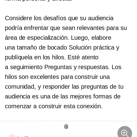
Considere los desafíos que su audiencia
podría enfrentar que sean relevantes para su
área de especialización. Luego, elabore
una
tamaño de bocado
Solución práctica y
publíquela en los hilos. Esté atento
a
seguimiento
Preguntas y respuestas. Los
hilos son excelentes para construir una
comunidad, y responder las preguntas de tu
audiencia es una de las mejores formas de
comenzar a construir esta conexión.