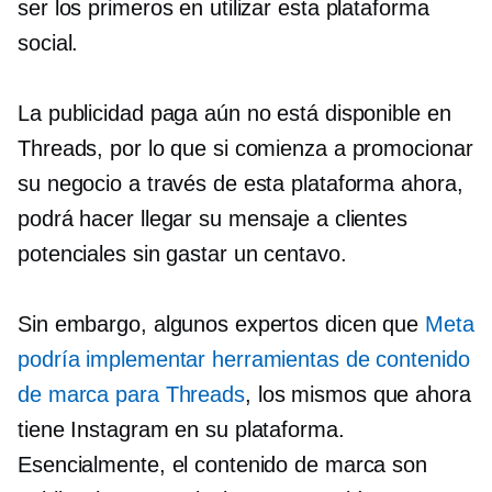
ser los primeros en utilizar esta plataforma
social.
La publicidad paga aún no está disponible en
Threads, por lo que si comienza a promocionar
su negocio a través de esta plataforma ahora,
podrá hacer llegar su mensaje a clientes
potenciales sin gastar un centavo.
Sin embargo, algunos expertos dicen que
Meta
podría implementar herramientas de contenido
de marca para Threads
, los mismos que ahora
tiene Instagram en su plataforma.
Esencialmente, el contenido de marca son