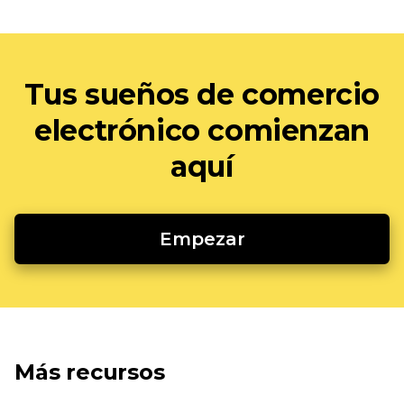
Tus sueños de comercio
electrónico comienzan
aquí
Empezar
Más recursos