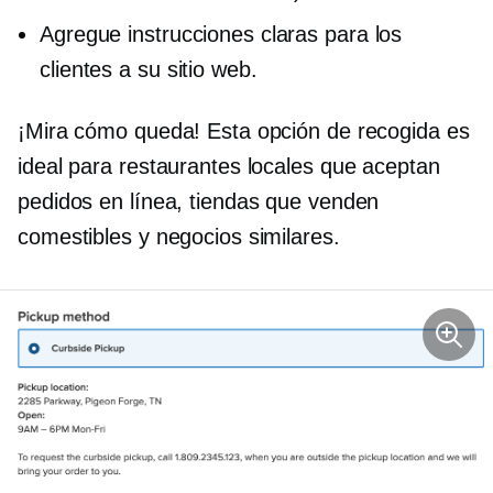
Agregue instrucciones claras para los
clientes a su sitio web.
¡Mira cómo queda! Esta opción de recogida es
ideal para restaurantes locales que aceptan
pedidos en línea, tiendas que venden
comestibles y negocios similares.