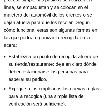
línea, se empaquetan y se colocan en el
maletero del automóvil de los clientes o se
dejan afuera para que los recojan. Según
cómo funciona, estas son algunas formas en
las que podría organizar la recogida en la
acera:
Establezca un punto de recogida afuera de
su tienda/restaurante: deje en claro dónde
deben estacionarse las personas para
esperar su pedido.
Explique a los empleados las nuevas reglas
para la recogida (una simple lista de
verificación será suficiente).