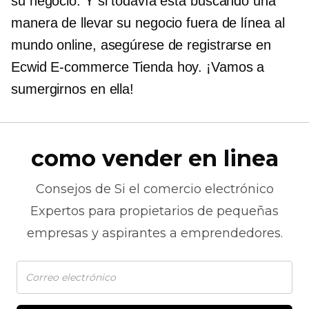
su negocio. Y si todavía está buscando una
manera de llevar su negocio fuera de línea al
mundo online, asegúrese de registrarse en
Ecwid
E-commerce
Tienda hoy. ¡Vamos a
sumergirnos en ella!
como vender en linea
Consejos de
Si el comercio electrónico
Expertos para propietarios de pequeñas
empresas y aspirantes a emprendedores.