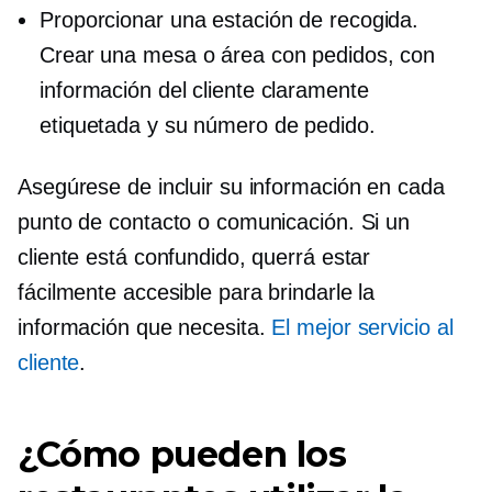
Proporcionar una estación de recogida.
Crear una mesa o área con pedidos, con
información del cliente claramente
etiquetada y su número de pedido.
Asegúrese de incluir su información en cada
punto de contacto o comunicación. Si un
cliente está confundido, querrá estar
fácilmente accesible para brindarle la
información que necesita.
El mejor servicio al
cliente
.
¿Cómo pueden los