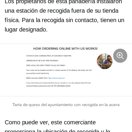
Los propietarios de esta panadería instalaron
una estación de recogida fuera de su tienda
física. Para la recogida sin contacto, tienen un
lugar designado.
Tarta de queso del ayuntamiento con recogida en la acera
Como puede ver, este comerciante
proporciona la ubicación de recogida y le