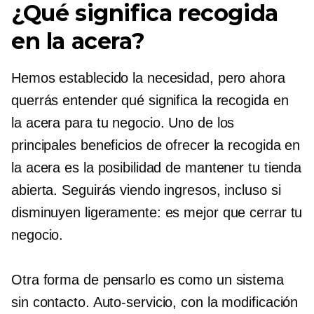
¿Qué significa recogida
en la acera?
Hemos establecido la necesidad, pero ahora
querrás entender qué significa la recogida en
la acera para tu negocio. Uno de los
principales beneficios de ofrecer la recogida en
la acera es la posibilidad de mantener tu tienda
abierta. Seguirás viendo ingresos, incluso si
disminuyen ligeramente: es mejor que cerrar tu
negocio.
Otra forma de pensarlo es como un sistema
sin contacto.
Auto-servicio,
con la modificación