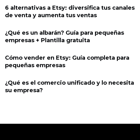
6 alternativas a Etsy: diversifica tus canales
de venta y aumenta tus ventas
¿Qué es un albarán? Guía para pequeñas
empresas + Plantilla gratuita
Cómo vender en Etsy: Guía completa para
pequeñas empresas
¿Qué es el comercio unificado y lo necesita
su empresa?