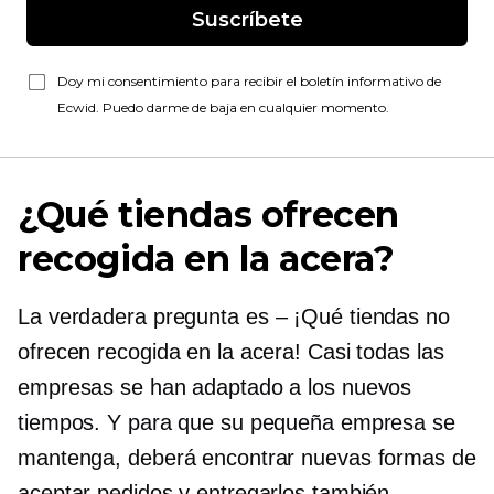
Suscríbete
Doy mi consentimiento para recibir el boletín informativo de
Ecwid. Puedo darme de baja en cualquier momento.
¿Qué tiendas ofrecen
recogida en la acera?
La verdadera pregunta es
–
¡Qué tiendas no
ofrecen recogida en la acera! Casi todas las
empresas se han adaptado a los nuevos
tiempos. Y para que su pequeña empresa se
mantenga, deberá encontrar nuevas formas de
aceptar pedidos y entregarlos también.