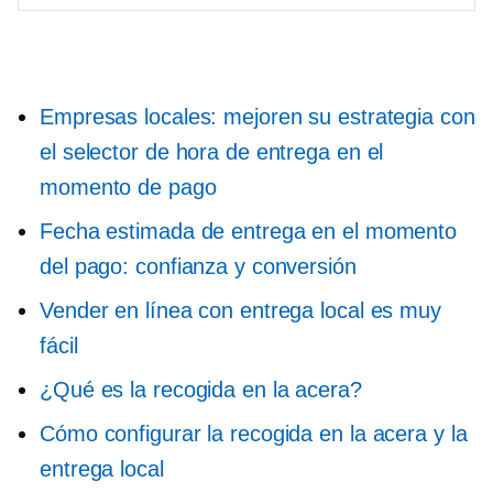
Empresas locales: mejoren su estrategia con
el selector de hora de entrega en el
momento de pago
Fecha estimada de entrega en el momento
del pago: confianza y conversión
Vender en línea con entrega local es muy
fácil
¿Qué es la recogida en la acera?
Cómo configurar la recogida en la acera y la
entrega local