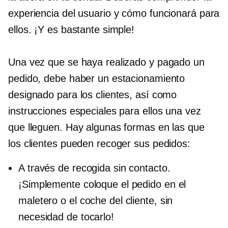
experiencia del usuario y cómo funcionará para
ellos. ¡Y es bastante simple!
Una vez que se haya realizado y pagado un
pedido, debe haber un estacionamiento
designado para los clientes, así como
instrucciones especiales para ellos una vez
que lleguen. Hay algunas formas en las que
los clientes pueden recoger sus pedidos:
A través de recogida sin contacto.
¡Simplemente coloque el pedido en el
maletero o el coche del cliente, sin
necesidad de tocarlo!