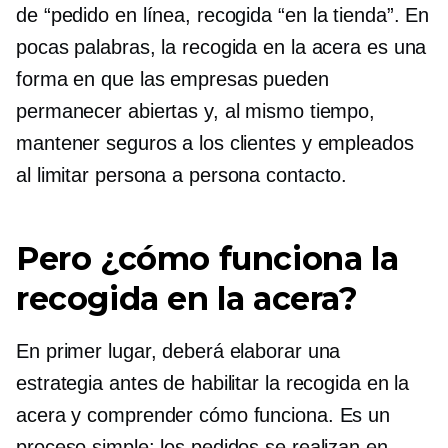
de “pedido en línea, recogida
“en la tienda”.
En
pocas palabras, la recogida en la acera es una
forma en que las empresas pueden
permanecer abiertas y, al mismo tiempo,
mantener seguros a los clientes y empleados
al limitar
persona a persona
contacto.
Pero ¿cómo funciona la
recogida en la acera?
En primer lugar, deberá elaborar una
estrategia antes de habilitar la recogida en la
acera y comprender cómo funciona. Es un
proceso simple: los pedidos se realizan en