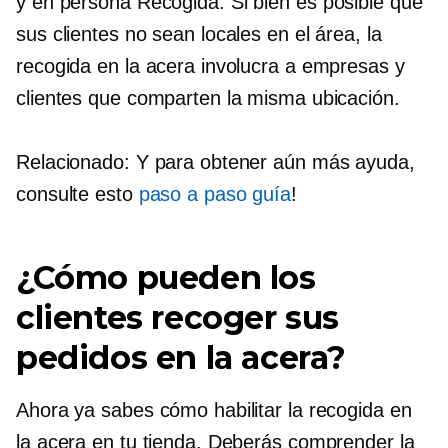
y
en persona
Recogida. Si bien es posible que
sus clientes no sean locales en el área, la
recogida en la acera involucra a empresas y
clientes que comparten la misma ubicación.
Relacionado: Y para obtener aún más ayuda,
consulte esto
paso a paso
guía
!
¿Cómo pueden los
clientes recoger sus
pedidos en la acera?
Ahora ya sabes cómo habilitar la recogida en
la acera en tu tienda. Deberás comprender la