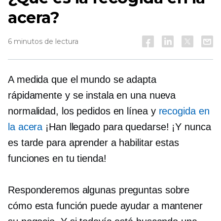
acera?
6 minutos de lectura
A medida que el mundo se adapta
rápidamente y se instala en una nueva
normalidad, los pedidos en línea y
recogida en
la acera
¡Han llegado para quedarse! ¡Y nunca
es tarde para aprender a habilitar estas
funciones en tu tienda!
Responderemos algunas preguntas sobre
cómo esta función puede ayudar a mantener