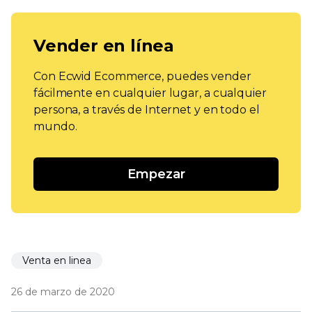
Vender en línea
Con Ecwid Ecommerce, puedes vender
fácilmente en cualquier lugar, a cualquier
persona, a través de Internet y en todo el
mundo.
Empezar
Venta en linea
26 de marzo de 2020