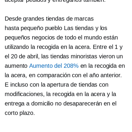
Desde grandes tiendas de marcas
hasta
pequeño pueblo
Las tiendas y los
pequeños negocios de todo el mundo están
utilizando la recogida en la acera. Entre el 1 y
el 20 de abril, las tiendas minoristas vieron un
aumento
Aumento del 208%
en la recogida en
la acera, en comparación con el año anterior.
E incluso con la apertura de tiendas con
modificaciones, la recogida en la acera y la
entrega a domicilio no desaparecerán en el
corto plazo.