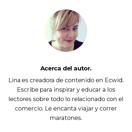
Acerca del autor.
Lina es creadora de contenido en Ecwid.
Escribe para inspirar y educar a los
lectores sobre todo lo relacionado con el
comercio. Le encanta viajar y correr
maratones.