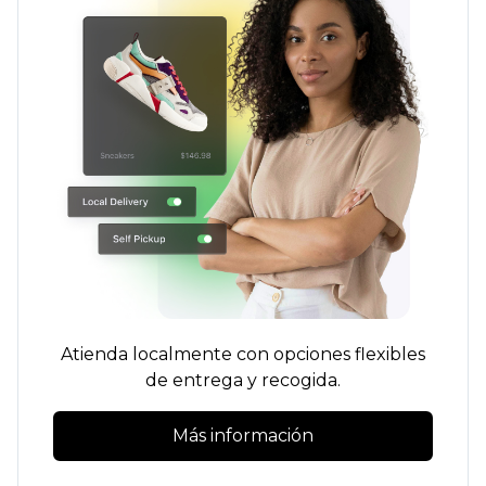
Atienda localmente con opciones flexibles
de entrega y recogida.
Más información