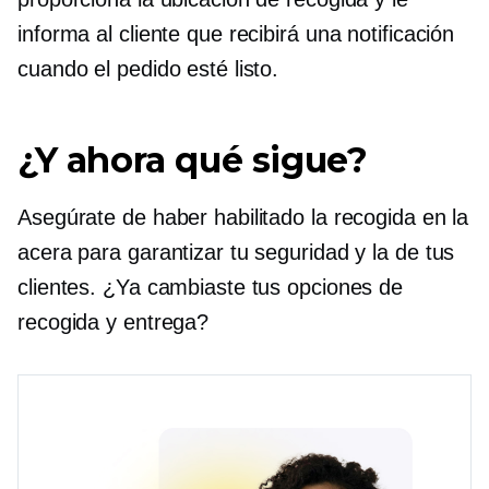
informa al cliente que recibirá una notificación
cuando el pedido esté listo.
¿Y ahora qué sigue?
Asegúrate de haber habilitado la recogida en la
acera para garantizar tu seguridad y la de tus
clientes. ¿Ya cambiaste tus opciones de
recogida y entrega?