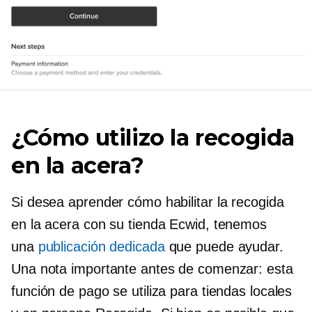
¿Cómo utilizo la recogida
en la acera?
Si desea aprender cómo habilitar la recogida
en la acera con su tienda Ecwid, tenemos
una
publicación dedicada
que puede ayudar.
Una nota importante antes de comenzar: esta
función de pago se utiliza para tiendas locales