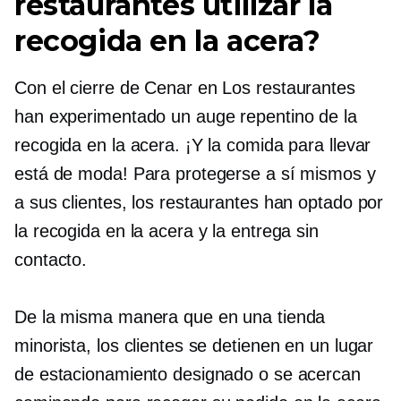
restaurantes utilizar la
recogida en la acera?
Con el cierre de
Cenar en
Los restaurantes
han experimentado un auge repentino de la
recogida en la acera. ¡Y la comida para llevar
está de moda! Para protegerse a sí mismos y
a sus clientes, los restaurantes han optado por
la recogida en la acera y la entrega sin
contacto.
De la misma manera que en una tienda
minorista, los clientes se detienen en un lugar
de estacionamiento designado o se acercan