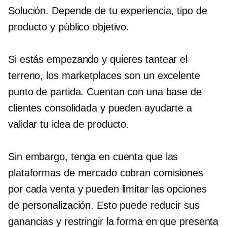
Solución. Depende de tu experiencia, tipo de
producto y público objetivo.
Si estás empezando y quieres tantear el
terreno, los marketplaces son un excelente
punto de partida. Cuentan con una base de
clientes consolidada y pueden ayudarte a
validar tu idea de producto.
Sin embargo, tenga en cuenta que las
plataformas de mercado cobran comisiones
por cada venta y pueden limitar las opciones
de personalización. Esto puede reducir sus
ganancias y restringir la forma en que presenta