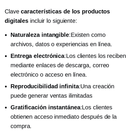
Clave
características de los productos
digitales
incluir lo siguiente:
Naturaleza intangible
:Existen como
archivos, datos o experiencias en línea.
Entrega electrónica
:Los clientes los reciben
mediante enlaces de descarga, correo
electrónico o acceso en línea.
Reproducibilidad infinita
:Una creación
puede generar ventas ilimitadas
Gratificación instantánea
:Los clientes
obtienen acceso inmediato después de la
compra.