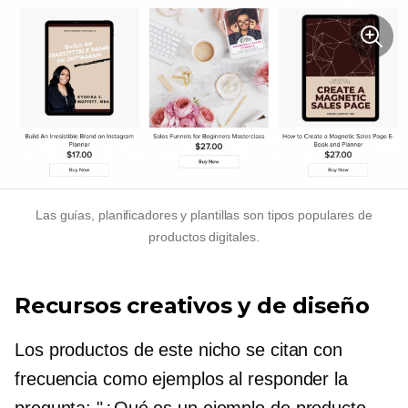
Las guías, planificadores y plantillas son tipos populares de
productos digitales.
Recursos creativos y de diseño
Los productos de este nicho se citan con
frecuencia como ejemplos al responder la
pregunta: "¿Qué es un ejemplo de producto