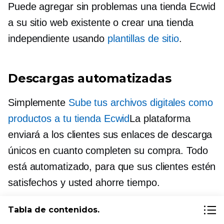
Puede agregar sin problemas una tienda Ecwid
a su sitio web existente o crear una tienda
independiente usando
plantillas de sitio
.
Descargas automatizadas
Simplemente
Sube tus archivos digitales como
productos a tu tienda Ecwid
La plataforma
enviará a los clientes sus enlaces de descarga
únicos en cuanto completen su compra. Todo
está automatizado, para que sus clientes estén
satisfechos y usted ahorre tiempo.
Tabla de contenidos.
Hospedaje y Entrega