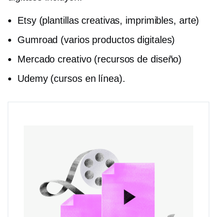
Etsy (plantillas creativas, imprimibles, arte)
Gumroad (varios productos digitales)
Mercado creativo (recursos de diseño)
Udemy (cursos en línea).