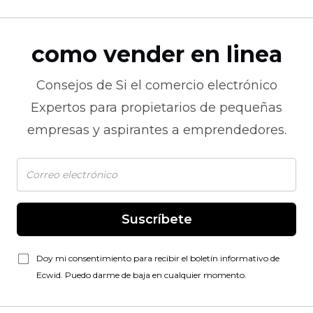
como vender en linea
Consejos de
Si el comercio electrónico
Expertos para propietarios de pequeñas
empresas y aspirantes a emprendedores.
Suscríbete
Doy mi consentimiento para recibir el boletín informativo de
Ecwid. Puedo darme de baja en cualquier momento.