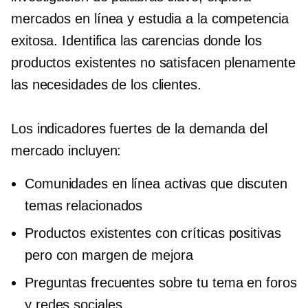
mercados en línea y estudia a la competencia
exitosa. Identifica las carencias donde los
productos existentes no satisfacen plenamente
las necesidades de los clientes.
Los indicadores fuertes de la demanda del
mercado incluyen:
Comunidades en línea activas que discuten
temas relacionados
Productos existentes con críticas positivas
pero con margen de mejora
Preguntas frecuentes sobre tu tema en foros
y redes sociales