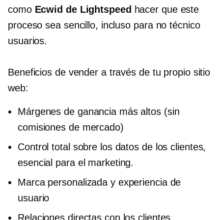
como
Ecwid de Lightspeed
hacer que este
proceso sea sencillo, incluso para
no técnico
usuarios.
Beneficios de vender a través de tu propio sitio
web:
Márgenes de ganancia más altos (sin
comisiones de mercado)
Control total sobre los datos de los clientes,
esencial para el marketing.
Marca personalizada y experiencia de
usuario
Relaciones directas con los clientes.