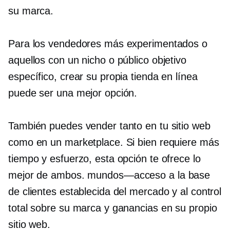
su marca.
Para los vendedores más experimentados o
aquellos con un nicho o público objetivo
específico, crear su propia tienda en línea
puede ser una mejor opción.
También puedes vender tanto en tu sitio web
como en un marketplace. Si bien requiere más
tiempo y esfuerzo, esta opción te ofrece lo
mejor de ambos.
mundos—acceso
a la base
de clientes establecida del mercado y al control
total sobre su marca y ganancias en su propio
sitio web.