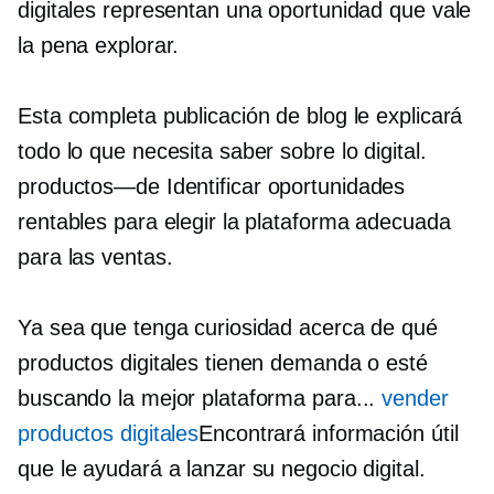
digitales representan una oportunidad que vale
la pena explorar.
Esta completa publicación de blog le explicará
todo lo que necesita saber sobre lo digital.
productos—de
Identificar oportunidades
rentables para elegir la plataforma adecuada
para las ventas.
Ya sea que tenga curiosidad acerca de qué
productos digitales tienen demanda o esté
buscando la mejor plataforma para...
vender
productos digitales
Encontrará información útil
que le ayudará a lanzar su negocio digital.