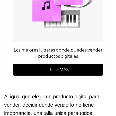
Los mejores lugares donde puedes vender
productos digitales
LEER MÁS
Al igual que elegir un producto digital para
vender, decidir dónde venderlo no tiene
importancia.
una talla única para todos