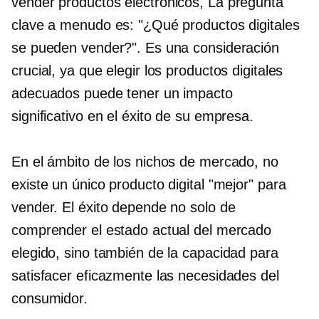
vender
productos electrónicos,
La pregunta
clave a menudo es: "¿Qué productos digitales
se pueden vender?". Es una consideración
crucial, ya que elegir los productos digitales
adecuados puede tener un impacto
significativo en el éxito de su empresa.
En el ámbito de los nichos de mercado, no
existe un único producto digital "mejor" para
vender. El éxito depende no solo de
comprender el estado actual del mercado
elegido, sino también de la capacidad para
satisfacer eficazmente las necesidades del
consumidor.