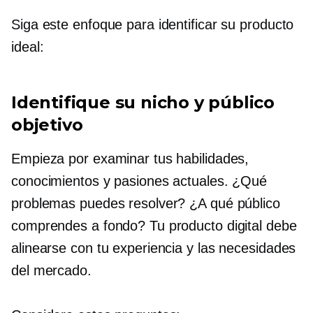
Siga este enfoque para identificar su producto
ideal:
Identifique su nicho y público
objetivo
Empieza por examinar tus habilidades,
conocimientos y pasiones actuales. ¿Qué
problemas puedes resolver? ¿A qué público
comprendes a fondo? Tu producto digital debe
alinearse con tu experiencia y las necesidades
del mercado.