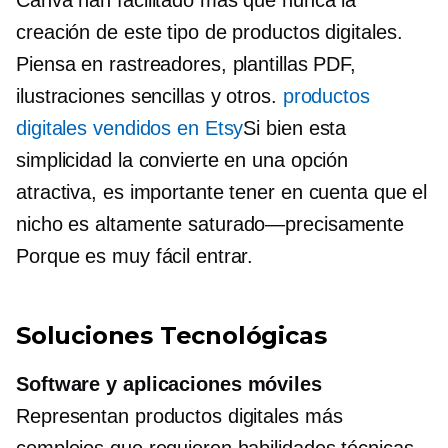
creación de este tipo de productos digitales.
Piensa en rastreadores, plantillas PDF,
ilustraciones sencillas y otros.
productos
digitales vendidos en Etsy
Si bien esta
simplicidad la convierte en una opción
atractiva, es importante tener en cuenta que el
nicho es altamente
saturado—precisamente
Porque es muy fácil entrar.
Soluciones Tecnológicas
Software y aplicaciones móviles
Representan productos digitales más
complejos que requieren habilidades técnicas.