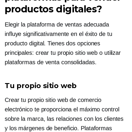
productos digitales?
Elegir la plataforma de ventas adecuada
influye significativamente en el éxito de tu
producto digital. Tienes dos opciones
principales: crear tu propio sitio web o utilizar
plataformas de venta consolidadas.
Tu propio sitio web
Crear tu propio sitio web de comercio
electrónico te proporciona el máximo control
sobre la marca, las relaciones con los clientes
y los márgenes de beneficio. Plataformas