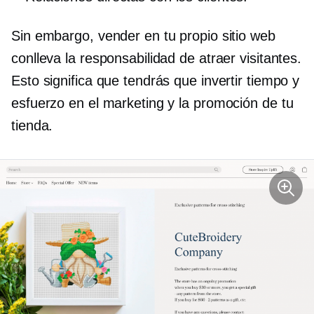
Sin embargo, vender en tu propio sitio web
conlleva la responsabilidad de atraer visitantes.
Esto significa que tendrás que invertir tiempo y
esfuerzo en el marketing y la promoción de tu
tienda.