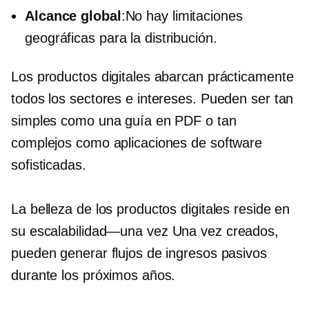
Alcance global
:No hay limitaciones
geográficas para la distribución.
Los productos digitales abarcan prácticamente
todos los sectores e intereses. Pueden ser tan
simples como una guía en PDF o tan
complejos como aplicaciones de software
sofisticadas.
La belleza de los productos digitales reside en
su
escalabilidad—una vez
Una vez creados,
pueden generar flujos de ingresos pasivos
durante los próximos años.