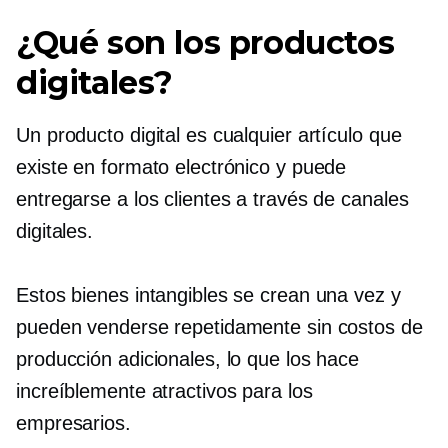
¿Qué son los productos
digitales?
Un producto digital es cualquier artículo que
existe en formato electrónico y puede
entregarse a los clientes a través de canales
digitales.
Estos bienes intangibles se crean una vez y
pueden venderse repetidamente sin costos de
producción adicionales, lo que los hace
increíblemente atractivos para los
empresarios.