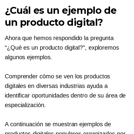
¿Cuál es un ejemplo de
un producto digital?
Ahora que hemos respondido la pregunta
“¿Qué es un producto digital?”, exploremos
algunos ejemplos.
Comprender cómo se ven los productos
digitales en diversas industrias ayuda a
identificar oportunidades dentro de su área de
especialización.
A continuación se muestran ejemplos de
productos digitales populares organizados por