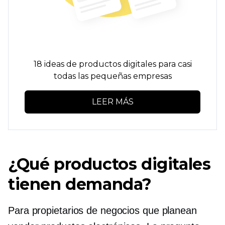
18 ideas de productos digitales para casi
todas las pequeñas empresas
LEER MÁS
¿Qué productos digitales
tienen demanda?
Para propietarios de negocios que planean