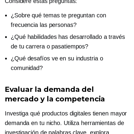
Considere estas preguntas:
¿Sobre qué temas te preguntan con
frecuencia las personas?
¿Qué habilidades has desarrollado a través
de tu carrera o pasatiempos?
¿Qué desafíos ve en su industria o
comunidad?
Evaluar la demanda del
mercado y la competencia
Investiga qué productos digitales tienen mayor
demanda en tu nicho. Utiliza herramientas de
investigación de palabras clave, explora