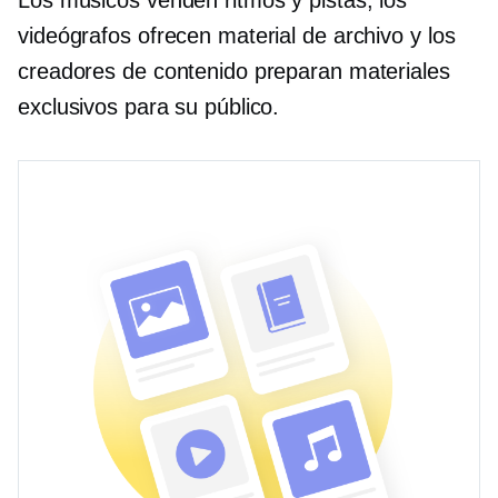
videógrafos ofrecen material de archivo y los
creadores de contenido preparan materiales
exclusivos para su público.