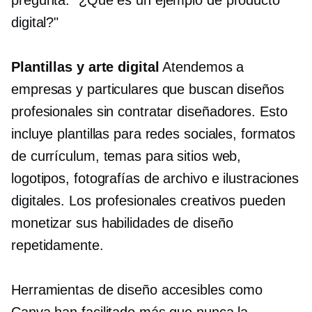
digital?"
Plantillas y arte digital
Atendemos a
empresas y particulares que buscan diseños
profesionales sin contratar diseñadores. Esto
incluye plantillas para redes sociales, formatos
de currículum, temas para sitios web,
logotipos, fotografías de archivo e ilustraciones
digitales. Los profesionales creativos pueden
monetizar sus habilidades de diseño
repetidamente.
Herramientas de diseño accesibles como
Canva han facilitado más que nunca la