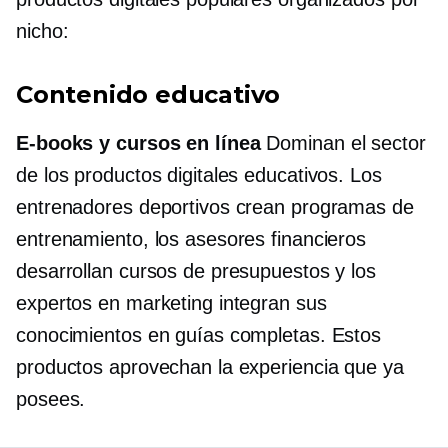
nicho:
Contenido educativo
E-books
y cursos en línea
Dominan el sector
de los productos digitales educativos. Los
entrenadores deportivos crean programas de
entrenamiento, los asesores financieros
desarrollan cursos de presupuestos y los
expertos en marketing integran sus
conocimientos en guías completas. Estos
productos aprovechan la experiencia que ya
posees.