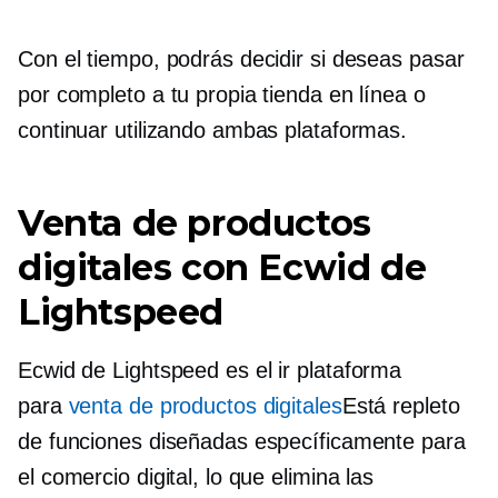
Con el tiempo, podrás decidir si deseas pasar
por completo a tu propia tienda en línea o
continuar utilizando ambas plataformas.
Venta de productos
digitales con Ecwid de
Lightspeed
Ecwid de Lightspeed es el
ir
plataforma
para
venta de productos digitales
Está repleto
de funciones diseñadas específicamente para
el comercio digital, lo que elimina las