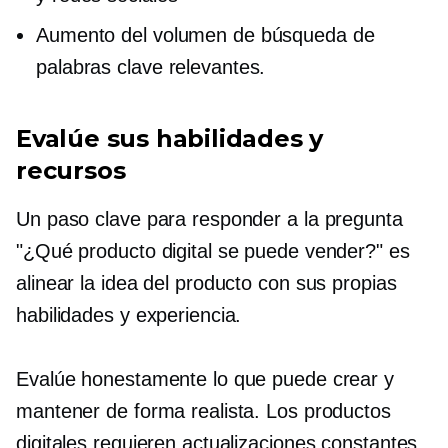
Aumento del volumen de búsqueda de
palabras clave relevantes.
Evalúe sus habilidades y
recursos
Un paso clave para responder a la pregunta
"¿Qué producto digital se puede vender?" es
alinear la idea del producto con sus propias
habilidades y experiencia.
Evalúe honestamente lo que puede crear y
mantener de forma realista. Los productos
digitales requieren actualizaciones constantes,