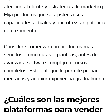
atención al cliente y estrategias de marketing.
Elija productos que se ajusten a sus
capacidades actuales y que ofrezcan potencial
de crecimiento.
Considere comenzar con productos más
sencillos, como guías o plantillas, antes de
avanzar a software complejo o cursos
completos. Este enfoque le permite probar
mercados y adquirir experiencia gradualmente.
¿Cuáles son las mejores
plataformas para vender