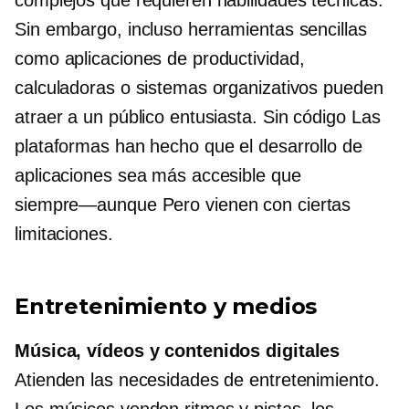
Sin embargo, incluso herramientas sencillas
como aplicaciones de productividad,
calculadoras o sistemas organizativos pueden
atraer a un público entusiasta.
Sin código
Las
plataformas han hecho que el desarrollo de
aplicaciones sea más accesible que
siempre—aunque
Pero vienen con ciertas
limitaciones.
Entretenimiento y medios
Música, vídeos y contenidos digitales
Atienden las necesidades de entretenimiento.
Los músicos venden ritmos y pistas, los