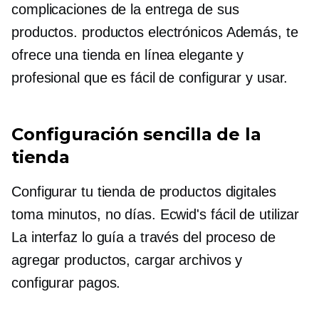
complicaciones de la entrega de sus
productos.
productos electrónicos
Además, te
ofrece una tienda en línea elegante y
profesional que es fácil de configurar y usar.
Configuración sencilla de la
tienda
Configurar tu tienda de productos digitales
toma minutos, no días. Ecwid's
fácil de utilizar
La interfaz lo guía a través del proceso de
agregar productos, cargar archivos y
configurar pagos.