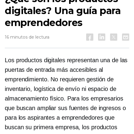
digitales? Una guía para
emprendedores
16 minutos de lectura
Los productos digitales representan una de las
puertas de entrada más accesibles al
emprendimiento. No requieren gestión de
inventario, logística de envío ni espacio de
almacenamiento físico. Para los empresarios
que buscan ampliar sus fuentes de ingresos o
para los aspirantes a emprendedores que
buscan su primera empresa, los productos