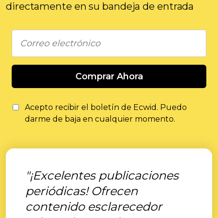
directamente en su bandeja de entrada
Comprar Ahora
Acepto recibir el boletín de Ecwid. Puedo
darme de baja en cualquier momento.
"¡Excelentes publicaciones
periódicas! Ofrecen
contenido esclarecedor