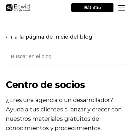
Bắt đầu
‹ Ir a la página de inicio del blog
Centro de socios
¿Eres una agencia o un desarrollador?
Ayuda a tus clientes a lanzar y crecer con
nuestros materiales gratuitos de
conocimientos y procedimientos.