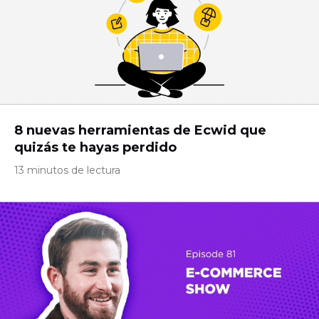
8 nuevas herramientas de Ecwid que
quizás te hayas perdido
13 minutos de lectura