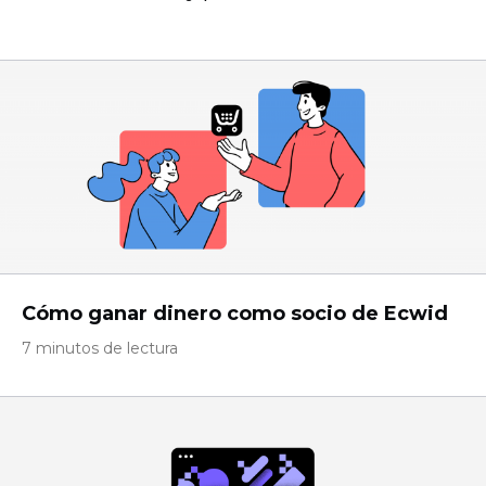
Cómo ganar dinero como socio de Ecwid
7 minutos de lectura