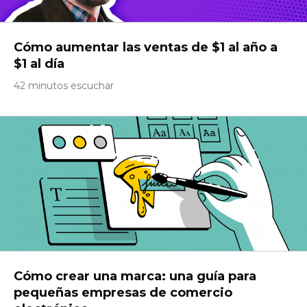
Cómo aumentar las ventas de $1 al año a
$1 al día
42 minutos escuchar
Cómo crear una marca: una guía para
pequeñas empresas de comercio