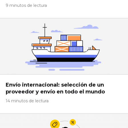
9 minutos de lectura
Envío internacional: selección de un
proveedor y envío en todo el mundo
14 minutos de lectura