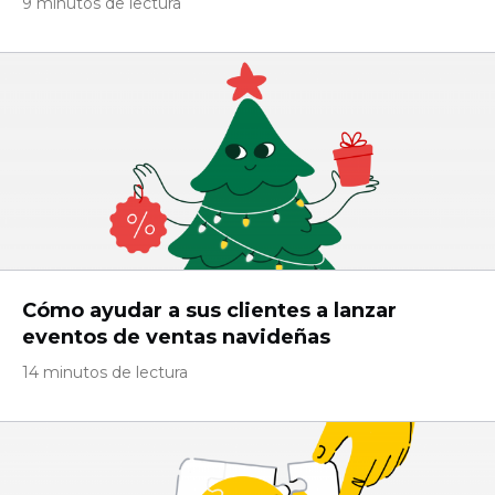
9 minutos de lectura
Cómo ayudar a sus clientes a lanzar
eventos de ventas navideñas
14 minutos de lectura