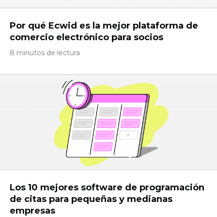
Por qué Ecwid es la mejor plataforma de
comercio electrónico para socios
8 minutos de lectura
Los 10 mejores software de programación
de citas para pequeñas y medianas
empresas