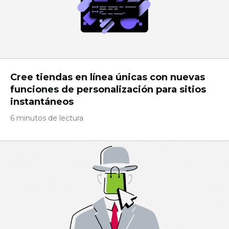
Cree tiendas en línea únicas con nuevas
funciones de personalización para sitios
instantáneos
6 minutos de lectura