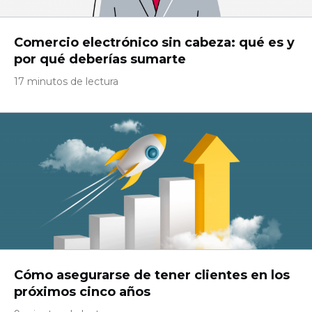
Comercio electrónico sin cabeza: qué es y
por qué deberías sumarte
17 minutos de lectura
Cómo asegurarse de tener clientes en los
próximos cinco años