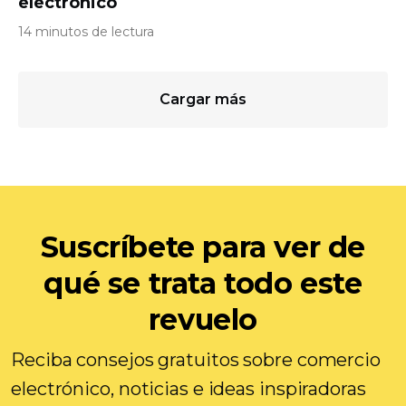
electrónico
14 minutos de lectura
Cargar más
Suscríbete para ver de
qué se trata todo este
revuelo
Reciba consejos gratuitos sobre comercio
electrónico, noticias e ideas inspiradoras