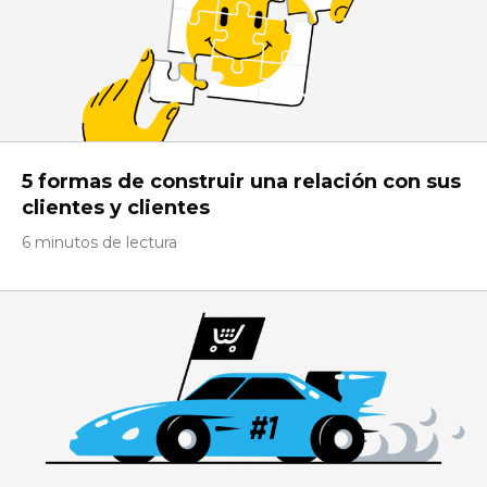
5 formas de construir una relación con sus
clientes y clientes
6 minutos de lectura