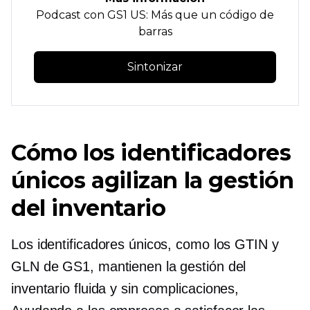
Podcast con GS1 US: Más que un código de
barras
Sintonizar
Cómo los identificadores
únicos agilizan la gestión
del inventario
Los identificadores únicos, como los GTIN y
GLN de GS1, mantienen la gestión del
inventario fluida y
sin complicaciones,