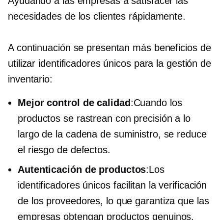
Ayudando a las empresas a satisfacer las
necesidades de los clientes rápidamente.
A continuación se presentan más beneficios de
utilizar identificadores únicos para la gestión de
inventario:
Mejor control de calidad
:Cuando los
productos se rastrean con precisión a lo
largo de la cadena de suministro, se reduce
el riesgo de defectos.
Autenticación de productos
:Los
identificadores únicos facilitan la verificación
de los proveedores, lo que garantiza que las
empresas obtengan productos genuinos.