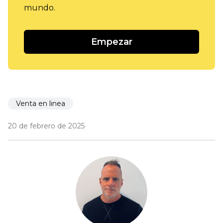
mundo.
Empezar
Venta en linea
20 de febrero de 2025