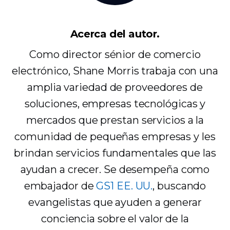
Acerca del autor.
Como director sénior de comercio
electrónico, Shane Morris trabaja con una
amplia variedad de proveedores de
soluciones, empresas tecnológicas y
mercados que prestan servicios a la
comunidad de pequeñas empresas y les
brindan servicios fundamentales que las
ayudan a crecer. Se desempeña como
embajador de
GS1 EE. UU.
, buscando
evangelistas que ayuden a generar
conciencia sobre el valor de la