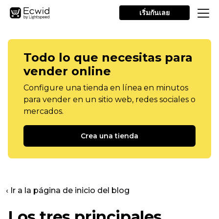
เริ่มกันเลย
Todo lo que necesitas para
vender online
Configure una tienda en línea en minutos
para vender en un sitio web, redes sociales o
mercados.
Crea una tienda
‹ Ir a la página de inicio del blog
Los tres principales