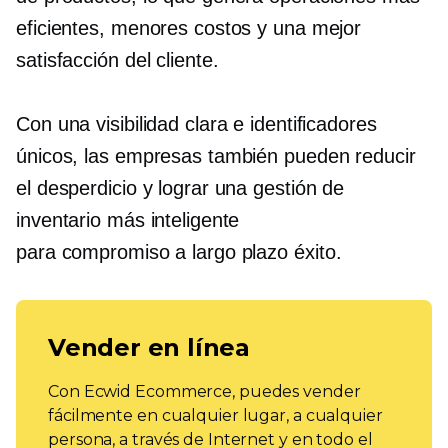
eficientes, menores costos y una mejor
satisfacción del cliente.
Con una visibilidad clara e identificadores
únicos, las empresas también pueden reducir
el desperdicio y lograr una gestión de
inventario más inteligente
para
compromiso a largo plazo
éxito.
Vender en línea
Con Ecwid Ecommerce, puedes vender
fácilmente en cualquier lugar, a cualquier
persona, a través de Internet y en todo el