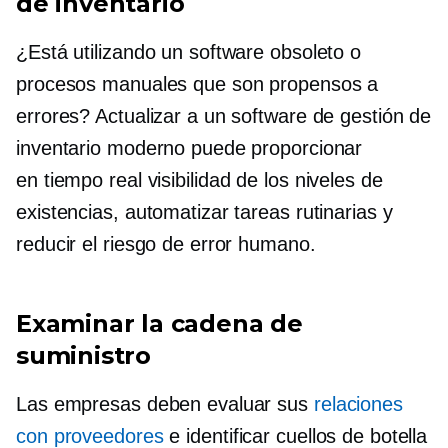
de inventario
¿Está utilizando un software obsoleto o
procesos manuales que son propensos a
errores? Actualizar a un software de gestión de
inventario moderno puede proporcionar
en tiempo real
visibilidad de los niveles de
existencias, automatizar tareas rutinarias y
reducir el riesgo de error humano.
Examinar la cadena de
suministro
Las empresas deben evaluar sus
relaciones
con proveedores
e identificar cuellos de botella