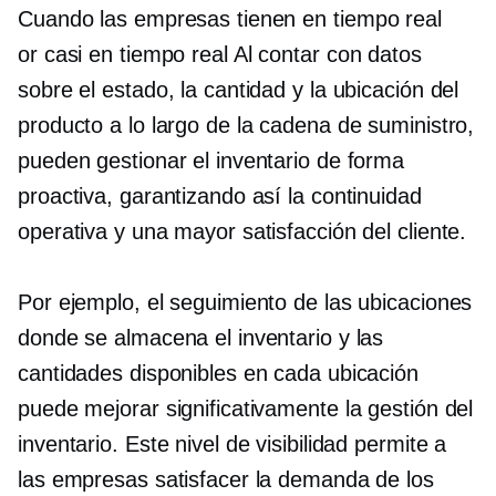
Cuando las empresas tienen
en tiempo real
or
casi en tiempo real
Al contar con datos
sobre el estado, la cantidad y la ubicación del
producto a lo largo de la cadena de suministro,
pueden gestionar el inventario de forma
proactiva, garantizando así la continuidad
operativa y una mayor satisfacción del cliente.
Por ejemplo, el seguimiento de las ubicaciones
donde se almacena el inventario y las
cantidades disponibles en cada ubicación
puede mejorar significativamente la gestión del
inventario. Este nivel de visibilidad permite a
las empresas satisfacer la demanda de los