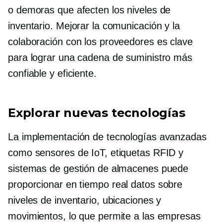
o demoras que afecten los niveles de
inventario. Mejorar la comunicación y la
colaboración con los proveedores es clave
para lograr una cadena de suministro más
confiable y eficiente.
Explorar nuevas tecnologías
La implementación de tecnologías avanzadas
como sensores de IoT, etiquetas RFID y
sistemas de gestión de almacenes puede
proporcionar
en tiempo real
datos sobre
niveles de inventario, ubicaciones y
movimientos, lo que permite a las empresas