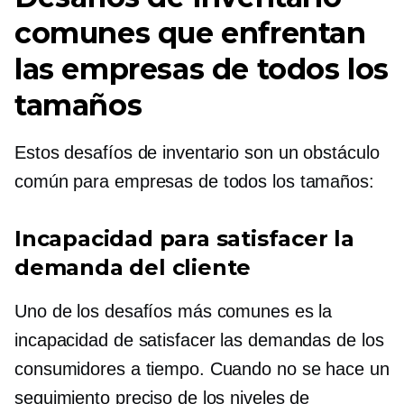
comunes que enfrentan
las empresas de todos los
tamaños
Estos desafíos de inventario son un obstáculo
común para empresas de todos los tamaños:
Incapacidad para satisfacer la
demanda del cliente
Uno de los desafíos más comunes es la
incapacidad de satisfacer las demandas de los
consumidores a tiempo. Cuando no se hace un
seguimiento preciso de los niveles de