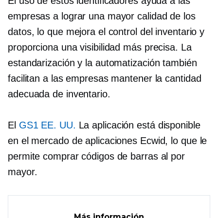
El uso de estos identificadores ayuda a las
empresas a lograr una mayor calidad de los
datos, lo que mejora el control del inventario y
proporciona una visibilidad más precisa. La
estandarización y la automatización también
facilitan a las empresas mantener la cantidad
adecuada de inventario.
El
GS1 EE. UU.
La aplicación está disponible
en el mercado de aplicaciones Ecwid, lo que le
permite comprar códigos de barras al por
mayor.
Más información