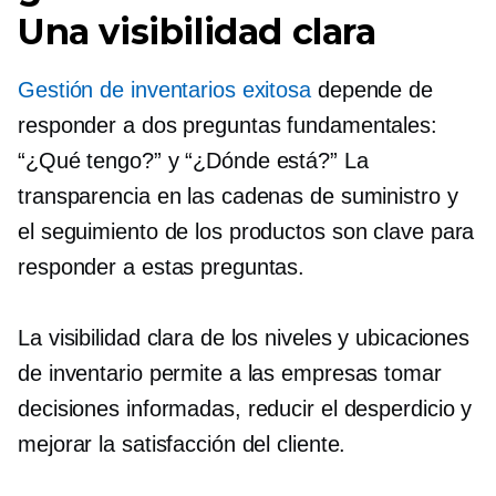
Una visibilidad clara
Gestión de inventarios exitosa
depende de
responder a dos preguntas fundamentales:
“¿Qué tengo?” y “¿Dónde está?” La
transparencia en las cadenas de suministro y
el seguimiento de los productos son clave para
responder a estas preguntas.
La visibilidad clara de los niveles y ubicaciones
de inventario permite a las empresas tomar
decisiones informadas, reducir el desperdicio y
mejorar la satisfacción del cliente.