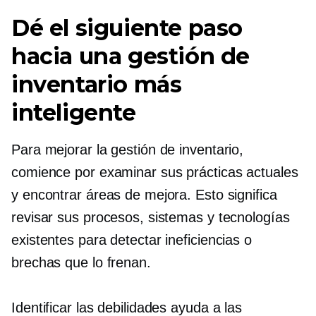
Dé el siguiente paso
hacia una gestión de
inventario más
inteligente
Para mejorar la gestión de inventario,
comience por examinar sus prácticas actuales
y encontrar áreas de mejora. Esto significa
revisar sus procesos, sistemas y tecnologías
existentes para detectar ineficiencias o
brechas que lo frenan.
Identificar las debilidades ayuda a las