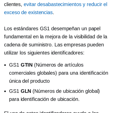
clientes,
evitar desabastecimientos y reducir el
exceso de existencias
.
Los estándares GS1 desempeñan un papel
fundamental en la mejora de la visibilidad de la
cadena de suministro. Las empresas pueden
utilizar los siguientes identificadores:
GS1
GTIN
(Números de artículos
comerciales globales) para una identificación
única del producto
GS1
GLN
(Números de ubicación global)
para identificación de ubicación.