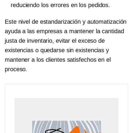
reduciendo los errores en los pedidos.
Este nivel de estandarización y automatización
ayuda a las empresas a mantener la cantidad
justa de inventario, evitar el exceso de
existencias o quedarse sin existencias y
mantener a los clientes satisfechos en el
proceso.