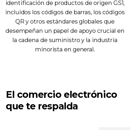
identificación de productos de origen GS1,
incluidos los códigos de barras, los códigos
QR y otros estándares globales que
desempeñan un papel de apoyo crucial en
la cadena de suministro y la industria
minorista en general.
El comercio electrónico
que te respalda