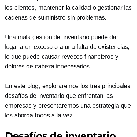
los clientes, mantener la calidad o gestionar las
cadenas de suministro sin problemas.
Una mala gestión del inventario puede dar
lugar a un exceso o a una falta de existencias,
lo que puede causar reveses financieros y
dolores de cabeza innecesarios.
En este blog, exploraremos los tres principales
desafíos de inventario que enfrentan las
empresas y presentaremos una estrategia que
los aborda todos a la vez.
Desafíos de inventario