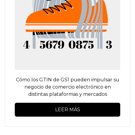
Cómo los GTIN de GS1 pueden impulsar su
negocio de comercio electrónico en
distintas plataformas y mercados
LEER MÁS