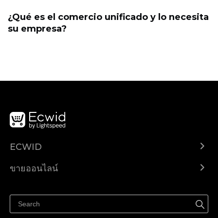
¿Qué es el comercio unificado y lo necesita
su empresa?
ECWID
Ecwid.com
ขายออนไลน์
ราคา
ขายได้ทุกที่
ศูนย์ช่วยเหลือ
ขายบนเฟสบุ๊ค