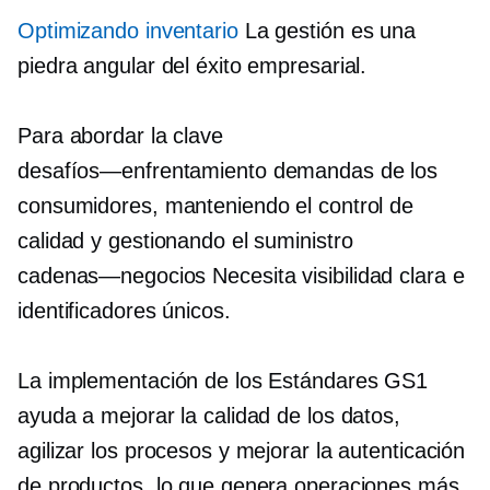
Optimizando inventario
La gestión es una
piedra angular del éxito empresarial.
Para abordar la clave
desafíos—enfrentamiento
demandas de los
consumidores, manteniendo el control de
calidad y gestionando el suministro
cadenas—negocios
Necesita visibilidad clara e
identificadores únicos.
La implementación de los Estándares GS1
ayuda a mejorar la calidad de los datos,
agilizar los procesos y mejorar la autenticación
de productos, lo que genera operaciones más