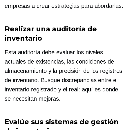
empresas a crear estrategias para abordarlas:
Realizar una auditoría de
inventario
Esta auditoría debe evaluar los niveles
actuales de existencias, las condiciones de
almacenamiento y la precisión de los registros
de inventario. Busque discrepancias entre el
inventario registrado y el real: aquí es donde
se necesitan mejoras.
Evalúe sus sistemas de gestión