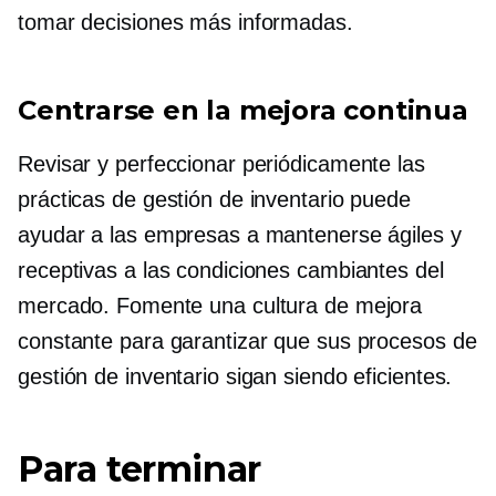
tomar decisiones más informadas.
Centrarse en la mejora continua
Revisar y perfeccionar periódicamente las
prácticas de gestión de inventario puede
ayudar a las empresas a mantenerse ágiles y
receptivas a las condiciones cambiantes del
mercado. Fomente una cultura de mejora
constante para garantizar que sus procesos de
gestión de inventario sigan siendo eficientes.
Para terminar