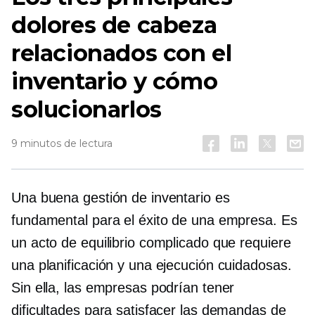
dolores de cabeza
relacionados con el
inventario y cómo
solucionarlos
9 minutos de lectura
Una buena gestión de inventario es
fundamental para el éxito de una empresa. Es
un acto de equilibrio complicado que requiere
una planificación y una ejecución cuidadosas.
Sin ella, las empresas podrían tener
dificultades para satisfacer las demandas de