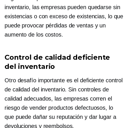
inventario, las empresas pueden quedarse sin
existencias o con exceso de existencias, lo que
puede provocar pérdidas de ventas y un
aumento de los costos.
Control de calidad deficiente
del inventario
Otro desafío importante es el deficiente control
de calidad del inventario. Sin controles de
calidad adecuados, las empresas corren el
riesgo de vender productos defectuosos, lo
que puede dañar su reputación y dar lugar a
devoluciones y reembolsos.