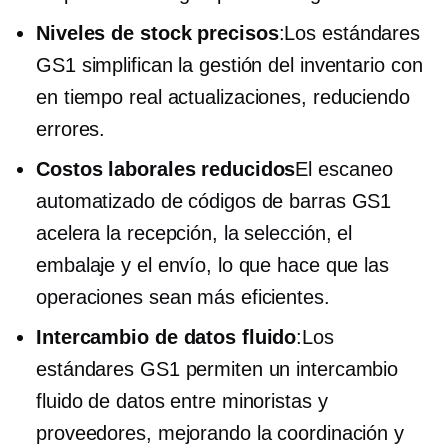
Niveles de stock precisos
:Los estándares
GS1 simplifican la gestión del inventario con
en tiempo real
actualizaciones, reduciendo
errores.
Costos laborales reducidos
El escaneo
automatizado de códigos de barras GS1
acelera la recepción, la selección, el
embalaje y el envío, lo que hace que las
operaciones sean más eficientes.
Intercambio de datos fluido
:Los
estándares GS1 permiten un intercambio
fluido de datos entre minoristas y
proveedores, mejorando la coordinación y