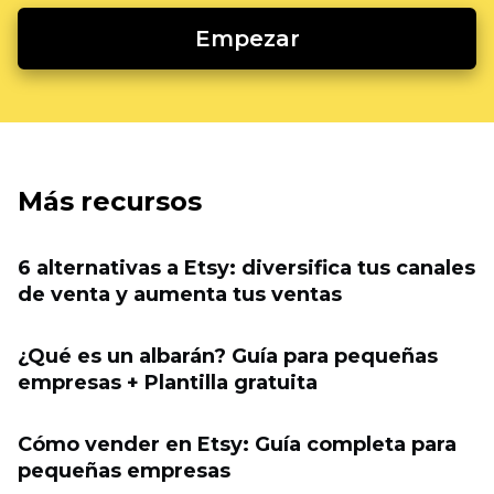
Empezar
Más recursos
6 alternativas a Etsy: diversifica tus canales
de venta y aumenta tus ventas
¿Qué es un albarán? Guía para pequeñas
empresas + Plantilla gratuita
Cómo vender en Etsy: Guía completa para
pequeñas empresas