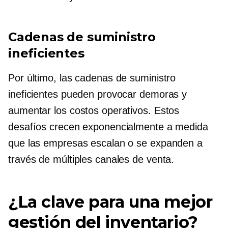
Cadenas de suministro
ineficientes
Por último, las cadenas de suministro
ineficientes pueden provocar demoras y
aumentar los costos operativos. Estos
desafíos crecen exponencialmente a medida
que las empresas escalan o se expanden a
través de múltiples canales de venta.
¿La clave para una mejor
gestión del inventario?