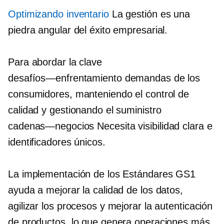
Optimizando inventario
La gestión es una
piedra angular del éxito empresarial.
Para abordar la clave
desafíos—enfrentamiento
demandas de los
consumidores, manteniendo el control de
calidad y gestionando el suministro
cadenas—negocios
Necesita visibilidad clara e
identificadores únicos.
La implementación de los Estándares GS1
ayuda a mejorar la calidad de los datos,
agilizar los procesos y mejorar la autenticación
de productos, lo que genera operaciones más