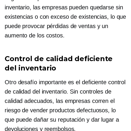
inventario, las empresas pueden quedarse sin
existencias o con exceso de existencias, lo que
puede provocar pérdidas de ventas y un
aumento de los costos.
Control de calidad deficiente
del inventario
Otro desafío importante es el deficiente control
de calidad del inventario. Sin controles de
calidad adecuados, las empresas corren el
riesgo de vender productos defectuosos, lo
que puede dañar su reputación y dar lugar a
devoluciones y reembolsos.