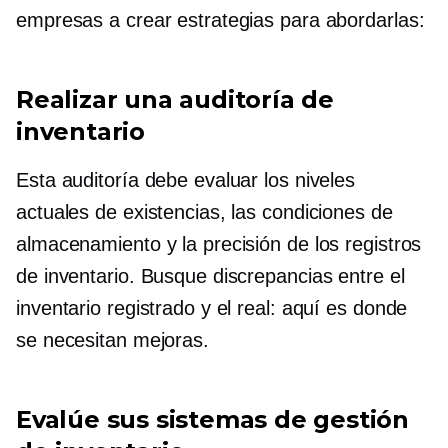
empresas a crear estrategias para abordarlas:
Realizar una auditoría de
inventario
Esta auditoría debe evaluar los niveles
actuales de existencias, las condiciones de
almacenamiento y la precisión de los registros
de inventario. Busque discrepancias entre el
inventario registrado y el real: aquí es donde
se necesitan mejoras.
Evalúe sus sistemas de gestión