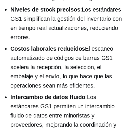
Niveles de stock precisos
:Los estándares
GS1 simplifican la gestión del inventario con
en tiempo real
actualizaciones, reduciendo
errores.
Costos laborales reducidos
El escaneo
automatizado de códigos de barras GS1
acelera la recepción, la selección, el
embalaje y el envío, lo que hace que las
operaciones sean más eficientes.
Intercambio de datos fluido
:Los
estándares GS1 permiten un intercambio
fluido de datos entre minoristas y
proveedores, mejorando la coordinación y