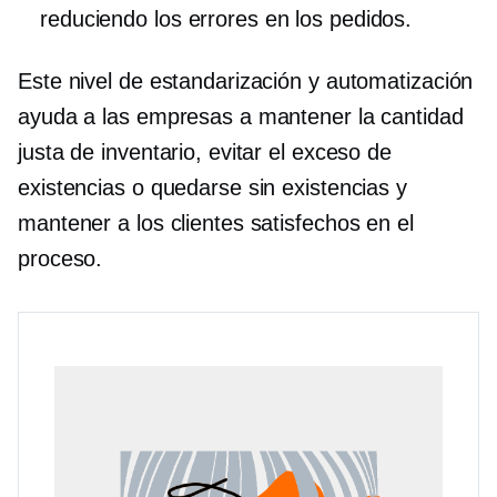
reduciendo los errores en los pedidos.
Este nivel de estandarización y automatización
ayuda a las empresas a mantener la cantidad
justa de inventario, evitar el exceso de
existencias o quedarse sin existencias y
mantener a los clientes satisfechos en el
proceso.