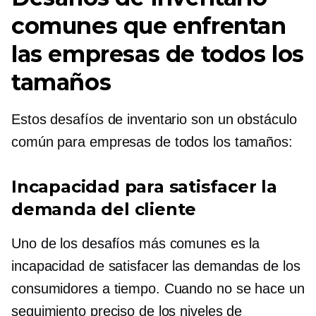
comunes que enfrentan
las empresas de todos los
tamaños
Estos desafíos de inventario son un obstáculo
común para empresas de todos los tamaños:
Incapacidad para satisfacer la
demanda del cliente
Uno de los desafíos más comunes es la
incapacidad de satisfacer las demandas de los
consumidores a tiempo. Cuando no se hace un
seguimiento preciso de los niveles de