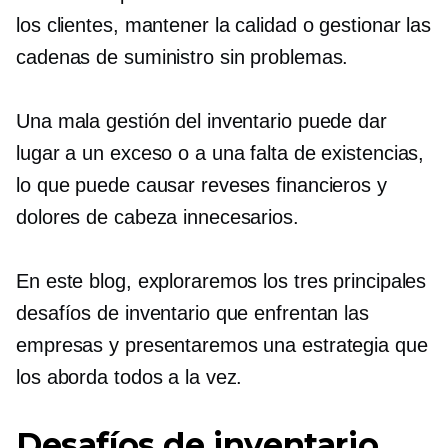
los clientes, mantener la calidad o gestionar las
cadenas de suministro sin problemas.
Una mala gestión del inventario puede dar
lugar a un exceso o a una falta de existencias,
lo que puede causar reveses financieros y
dolores de cabeza innecesarios.
En este blog, exploraremos los tres principales
desafíos de inventario que enfrentan las
empresas y presentaremos una estrategia que
los aborda todos a la vez.
Desafíos de inventario