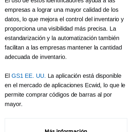
El uso de estos identificadores ayuda a las
empresas a lograr una mayor calidad de los
datos, lo que mejora el control del inventario y
proporciona una visibilidad más precisa. La
estandarización y la automatización también
facilitan a las empresas mantener la cantidad
adecuada de inventario.
El
GS1 EE. UU.
La aplicación está disponible
en el mercado de aplicaciones Ecwid, lo que le
permite comprar códigos de barras al por
mayor.
Más información