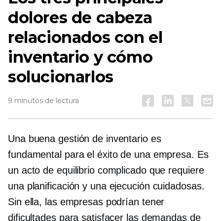
dolores de cabeza
relacionados con el
inventario y cómo
solucionarlos
9 minutos de lectura
Una buena gestión de inventario es
fundamental para el éxito de una empresa. Es
un acto de equilibrio complicado que requiere
una planificación y una ejecución cuidadosas.
Sin ella, las empresas podrían tener
dificultades para satisfacer las demandas de