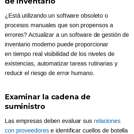
de inventario
¿Está utilizando un software obsoleto o
procesos manuales que son propensos a
errores? Actualizar a un software de gestión de
inventario moderno puede proporcionar
en tiempo real
visibilidad de los niveles de
existencias, automatizar tareas rutinarias y
reducir el riesgo de error humano.
Examinar la cadena de
suministro
Las empresas deben evaluar sus
relaciones
con proveedores
e identificar cuellos de botella