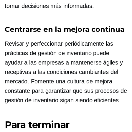
tomar decisiones más informadas.
Centrarse en la mejora continua
Revisar y perfeccionar periódicamente las
prácticas de gestión de inventario puede
ayudar a las empresas a mantenerse ágiles y
receptivas a las condiciones cambiantes del
mercado. Fomente una cultura de mejora
constante para garantizar que sus procesos de
gestión de inventario sigan siendo eficientes.
Para terminar