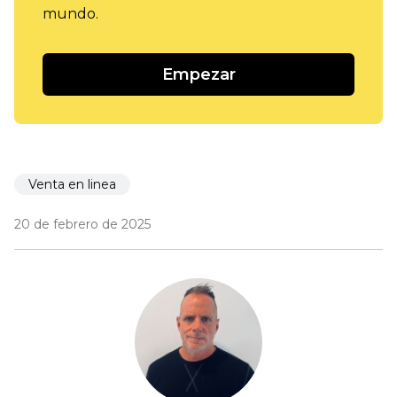
mundo.
Empezar
Venta en linea
20 de febrero de 2025