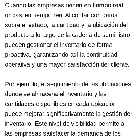
Cuando las empresas tienen
en tiempo real
or
casi en tiempo real
Al contar con datos
sobre el estado, la cantidad y la ubicación del
producto a lo largo de la cadena de suministro,
pueden gestionar el inventario de forma
proactiva, garantizando así la continuidad
operativa y una mayor satisfacción del cliente.
Por ejemplo, el seguimiento de las ubicaciones
donde se almacena el inventario y las
cantidades disponibles en cada ubicación
puede mejorar significativamente la gestión del
inventario. Este nivel de visibilidad permite a
las empresas satisfacer la demanda de los