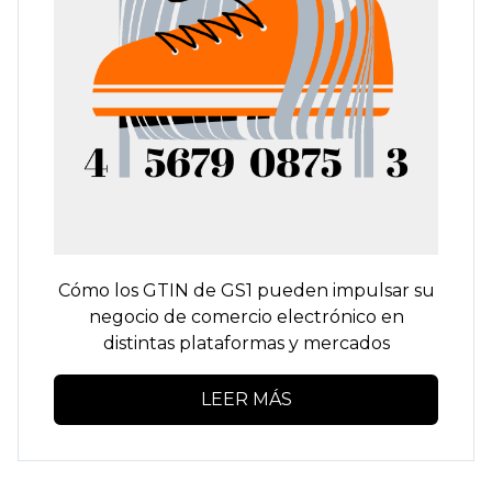
Cómo los GTIN de GS1 pueden impulsar su
negocio de comercio electrónico en
distintas plataformas y mercados
LEER MÁS