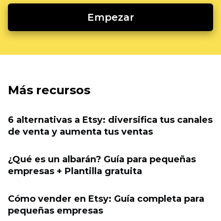
Empezar
Más recursos
6 alternativas a Etsy: diversifica tus canales
de venta y aumenta tus ventas
¿Qué es un albarán? Guía para pequeñas
empresas + Plantilla gratuita
Cómo vender en Etsy: Guía completa para
pequeñas empresas