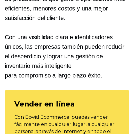
eficientes, menores costos y una mejor
satisfacción del cliente.
Con una visibilidad clara e identificadores
únicos, las empresas también pueden reducir
el desperdicio y lograr una gestión de
inventario más inteligente
para
compromiso a largo plazo
éxito.
Vender en línea
Con Ecwid Ecommerce, puedes vender
fácilmente en cualquier lugar, a cualquier
persona, a través de Internet y en todo el