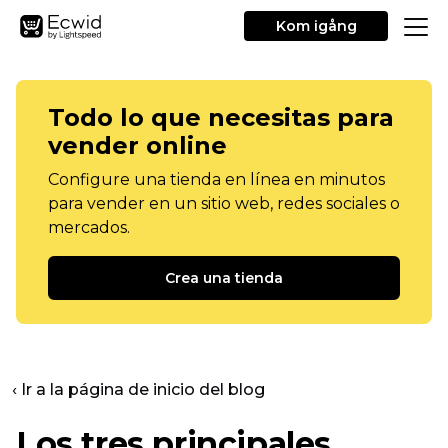
Kom igång
Todo lo que necesitas para
vender online
Configure una tienda en línea en minutos
para vender en un sitio web, redes sociales o
mercados.
Crea una tienda
‹ Ir a la página de inicio del blog
Los tres principales