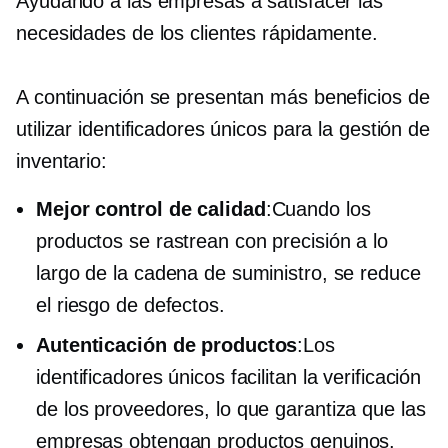
Ayudando a las empresas a satisfacer las
necesidades de los clientes rápidamente.
A continuación se presentan más beneficios de
utilizar identificadores únicos para la gestión de
inventario:
Mejor control de calidad
:Cuando los
productos se rastrean con precisión a lo
largo de la cadena de suministro, se reduce
el riesgo de defectos.
Autenticación de productos
:Los
identificadores únicos facilitan la verificación
de los proveedores, lo que garantiza que las
empresas obtengan productos genuinos.