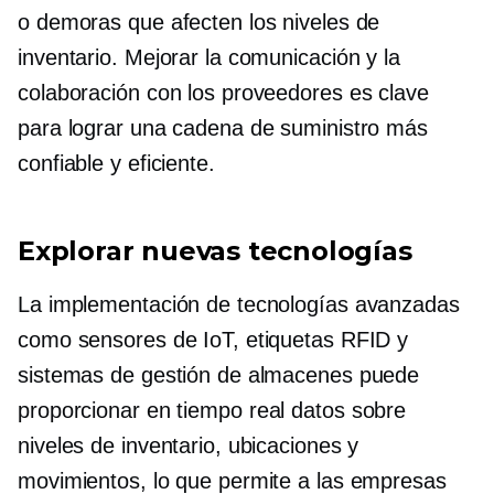
o demoras que afecten los niveles de
inventario. Mejorar la comunicación y la
colaboración con los proveedores es clave
para lograr una cadena de suministro más
confiable y eficiente.
Explorar nuevas tecnologías
La implementación de tecnologías avanzadas
como sensores de IoT, etiquetas RFID y
sistemas de gestión de almacenes puede
proporcionar
en tiempo real
datos sobre
niveles de inventario, ubicaciones y
movimientos, lo que permite a las empresas