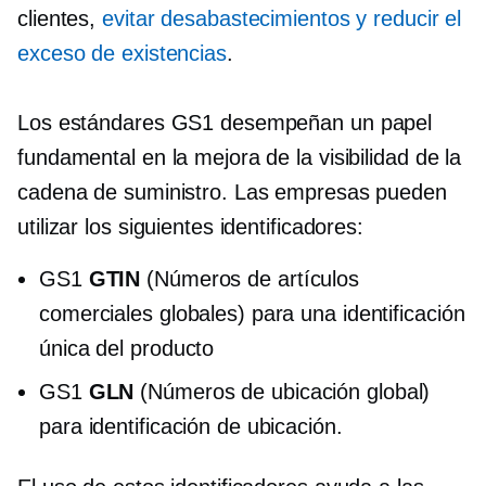
clientes,
evitar desabastecimientos y reducir el
exceso de existencias
.
Los estándares GS1 desempeñan un papel
fundamental en la mejora de la visibilidad de la
cadena de suministro. Las empresas pueden
utilizar los siguientes identificadores:
GS1
GTIN
(Números de artículos
comerciales globales) para una identificación
única del producto
GS1
GLN
(Números de ubicación global)
para identificación de ubicación.