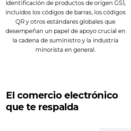
identificación de productos de origen GS1,
incluidos los códigos de barras, los códigos
QR y otros estándares globales que
desempeñan un papel de apoyo crucial en
la cadena de suministro y la industria
minorista en general.
El comercio electrónico
que te respalda