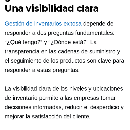
Una visibilidad clara
Gestión de inventarios exitosa
depende de
responder a dos preguntas fundamentales:
“¿Qué tengo?” y “¿Dónde está?” La
transparencia en las cadenas de suministro y
el seguimiento de los productos son clave para
responder a estas preguntas.
La visibilidad clara de los niveles y ubicaciones
de inventario permite a las empresas tomar
decisiones informadas, reducir el desperdicio y
mejorar la satisfacción del cliente.