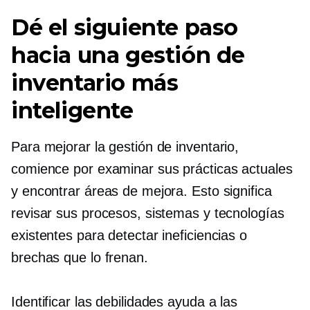
Dé el siguiente paso
hacia una gestión de
inventario más
inteligente
Para mejorar la gestión de inventario,
comience por examinar sus prácticas actuales
y encontrar áreas de mejora. Esto significa
revisar sus procesos, sistemas y tecnologías
existentes para detectar ineficiencias o
brechas que lo frenan.
Identificar las debilidades ayuda a las