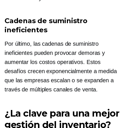
Cadenas de suministro
ineficientes
Por último, las cadenas de suministro
ineficientes pueden provocar demoras y
aumentar los costos operativos. Estos
desafíos crecen exponencialmente a medida
que las empresas escalan o se expanden a
través de múltiples canales de venta.
¿La clave para una mejor
gestión del inventario?