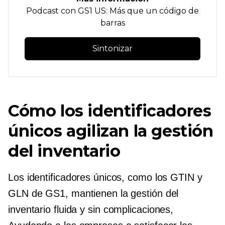
Podcast con GS1 US: Más que un código de
barras
Sintonizar
Cómo los identificadores
únicos agilizan la gestión
del inventario
Los identificadores únicos, como los GTIN y
GLN de GS1, mantienen la gestión del
inventario fluida y
sin complicaciones,