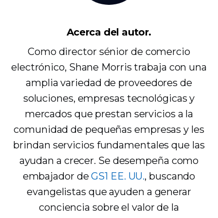
Acerca del autor.
Como director sénior de comercio
electrónico, Shane Morris trabaja con una
amplia variedad de proveedores de
soluciones, empresas tecnológicas y
mercados que prestan servicios a la
comunidad de pequeñas empresas y les
brindan servicios fundamentales que las
ayudan a crecer. Se desempeña como
embajador de
GS1 EE. UU.
, buscando
evangelistas que ayuden a generar
conciencia sobre el valor de la