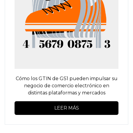
Cómo los GTIN de GS1 pueden impulsar su
negocio de comercio electrónico en
distintas plataformas y mercados
LEER MÁS