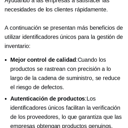
Ayudando a las empresas a satisfacer las
necesidades de los clientes rápidamente.
A continuación se presentan más beneficios de
utilizar identificadores únicos para la gestión de
inventario:
Mejor control de calidad
:Cuando los
productos se rastrean con precisión a lo
largo de la cadena de suministro, se reduce
el riesgo de defectos.
Autenticación de productos
:Los
identificadores únicos facilitan la verificación
de los proveedores, lo que garantiza que las
empresas obtengan productos genuinos.