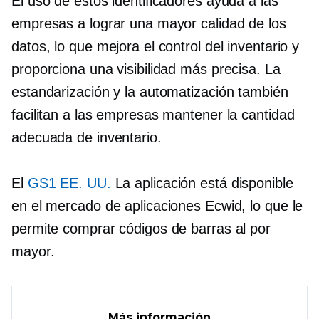
El uso de estos identificadores ayuda a las
empresas a lograr una mayor calidad de los
datos, lo que mejora el control del inventario y
proporciona una visibilidad más precisa. La
estandarización y la automatización también
facilitan a las empresas mantener la cantidad
adecuada de inventario.
El
GS1 EE. UU.
La aplicación está disponible
en el mercado de aplicaciones Ecwid, lo que le
permite comprar códigos de barras al por
mayor.
Más información