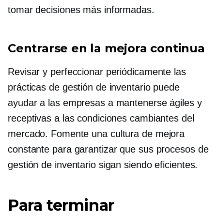
tomar decisiones más informadas.
Centrarse en la mejora continua
Revisar y perfeccionar periódicamente las
prácticas de gestión de inventario puede
ayudar a las empresas a mantenerse ágiles y
receptivas a las condiciones cambiantes del
mercado. Fomente una cultura de mejora
constante para garantizar que sus procesos de
gestión de inventario sigan siendo eficientes.
Para terminar