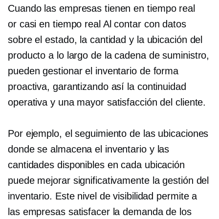
Cuando las empresas tienen
en tiempo real
or
casi en tiempo real
Al contar con datos
sobre el estado, la cantidad y la ubicación del
producto a lo largo de la cadena de suministro,
pueden gestionar el inventario de forma
proactiva, garantizando así la continuidad
operativa y una mayor satisfacción del cliente.
Por ejemplo, el seguimiento de las ubicaciones
donde se almacena el inventario y las
cantidades disponibles en cada ubicación
puede mejorar significativamente la gestión del
inventario. Este nivel de visibilidad permite a
las empresas satisfacer la demanda de los