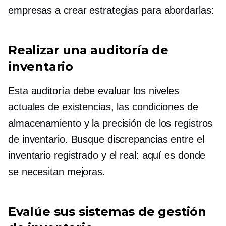
empresas a crear estrategias para abordarlas:
Realizar una auditoría de
inventario
Esta auditoría debe evaluar los niveles
actuales de existencias, las condiciones de
almacenamiento y la precisión de los registros
de inventario. Busque discrepancias entre el
inventario registrado y el real: aquí es donde
se necesitan mejoras.
Evalúe sus sistemas de gestión