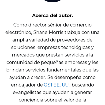
Acerca del autor.
Como director sénior de comercio
electrónico, Shane Morris trabaja con una
amplia variedad de proveedores de
soluciones, empresas tecnológicas y
mercados que prestan servicios a la
comunidad de pequeñas empresas y les
brindan servicios fundamentales que las
ayudan a crecer. Se desempeña como
embajador de
GS1 EE. UU.
, buscando
evangelistas que ayuden a generar
conciencia sobre el valor de la