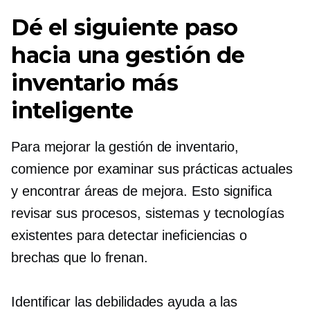
Dé el siguiente paso
hacia una gestión de
inventario más
inteligente
Para mejorar la gestión de inventario,
comience por examinar sus prácticas actuales
y encontrar áreas de mejora. Esto significa
revisar sus procesos, sistemas y tecnologías
existentes para detectar ineficiencias o
brechas que lo frenan.
Identificar las debilidades ayuda a las