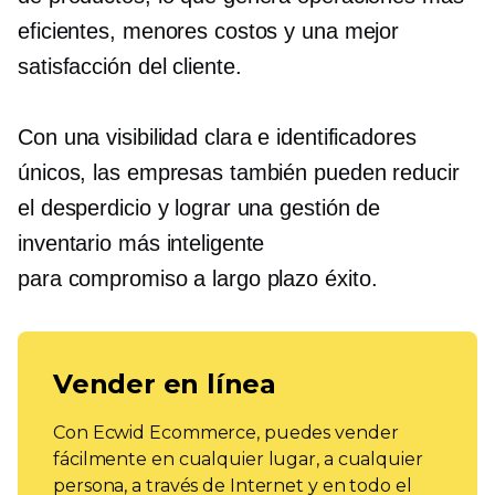
eficientes, menores costos y una mejor
satisfacción del cliente.
Con una visibilidad clara e identificadores
únicos, las empresas también pueden reducir
el desperdicio y lograr una gestión de
inventario más inteligente
para
compromiso a largo plazo
éxito.
Vender en línea
Con Ecwid Ecommerce, puedes vender
fácilmente en cualquier lugar, a cualquier
persona, a través de Internet y en todo el