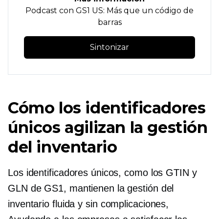
Podcast con GS1 US: Más que un código de
barras
Sintonizar
Cómo los identificadores
únicos agilizan la gestión
del inventario
Los identificadores únicos, como los GTIN y
GLN de GS1, mantienen la gestión del
inventario fluida y
sin complicaciones,