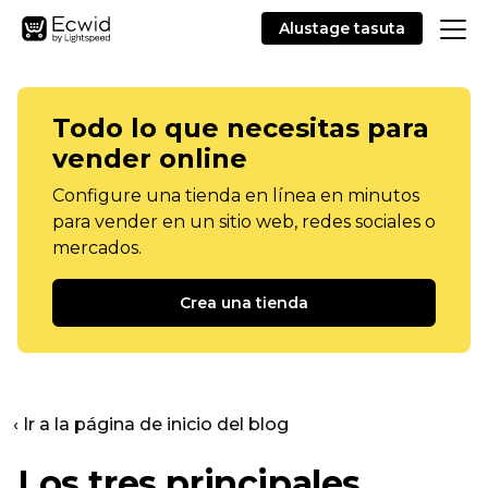
Alustage tasuta
Todo lo que necesitas para
vender online
Configure una tienda en línea en minutos
para vender en un sitio web, redes sociales o
mercados.
Crea una tienda
‹ Ir a la página de inicio del blog
Los tres principales