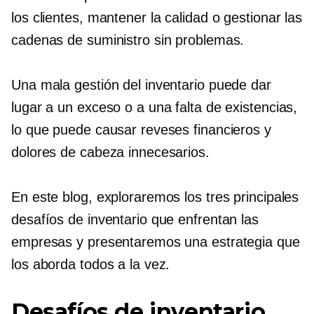
los clientes, mantener la calidad o gestionar las
cadenas de suministro sin problemas.
Una mala gestión del inventario puede dar
lugar a un exceso o a una falta de existencias,
lo que puede causar reveses financieros y
dolores de cabeza innecesarios.
En este blog, exploraremos los tres principales
desafíos de inventario que enfrentan las
empresas y presentaremos una estrategia que
los aborda todos a la vez.
Desafíos de inventario