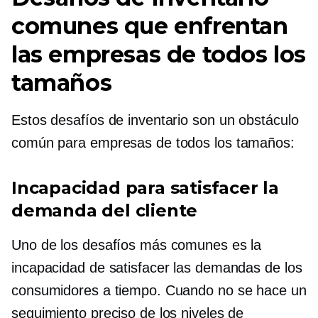
comunes que enfrentan
las empresas de todos los
tamaños
Estos desafíos de inventario son un obstáculo
común para empresas de todos los tamaños:
Incapacidad para satisfacer la
demanda del cliente
Uno de los desafíos más comunes es la
incapacidad de satisfacer las demandas de los
consumidores a tiempo. Cuando no se hace un
seguimiento preciso de los niveles de