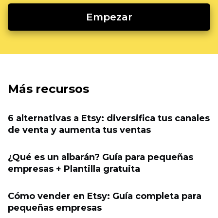
Empezar
Más recursos
6 alternativas a Etsy: diversifica tus canales
de venta y aumenta tus ventas
¿Qué es un albarán? Guía para pequeñas
empresas + Plantilla gratuita
Cómo vender en Etsy: Guía completa para
pequeñas empresas