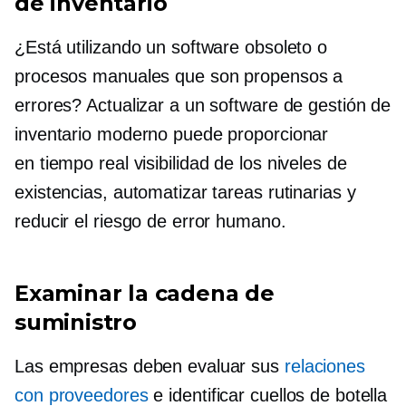
de inventario
¿Está utilizando un software obsoleto o
procesos manuales que son propensos a
errores? Actualizar a un software de gestión de
inventario moderno puede proporcionar
en tiempo real
visibilidad de los niveles de
existencias, automatizar tareas rutinarias y
reducir el riesgo de error humano.
Examinar la cadena de
suministro
Las empresas deben evaluar sus
relaciones
con proveedores
e identificar cuellos de botella