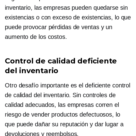
inventario, las empresas pueden quedarse sin
existencias o con exceso de existencias, lo que
puede provocar pérdidas de ventas y un
aumento de los costos.
Control de calidad deficiente
del inventario
Otro desafío importante es el deficiente control
de calidad del inventario. Sin controles de
calidad adecuados, las empresas corren el
riesgo de vender productos defectuosos, lo
que puede dañar su reputación y dar lugar a
devoluciones y reembolsos.