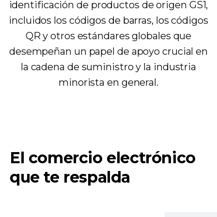
identificación de productos de origen GS1,
incluidos los códigos de barras, los códigos
QR y otros estándares globales que
desempeñan un papel de apoyo crucial en
la cadena de suministro y la industria
minorista en general.
El comercio electrónico
que te respalda