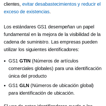
clientes,
evitar desabastecimientos y reducir el
exceso de existencias
.
Los estándares GS1 desempeñan un papel
fundamental en la mejora de la visibilidad de la
cadena de suministro. Las empresas pueden
utilizar los siguientes identificadores:
GS1
GTIN
(Números de artículos
comerciales globales) para una identificación
única del producto
GS1
GLN
(Números de ubicación global)
para identificación de ubicación.