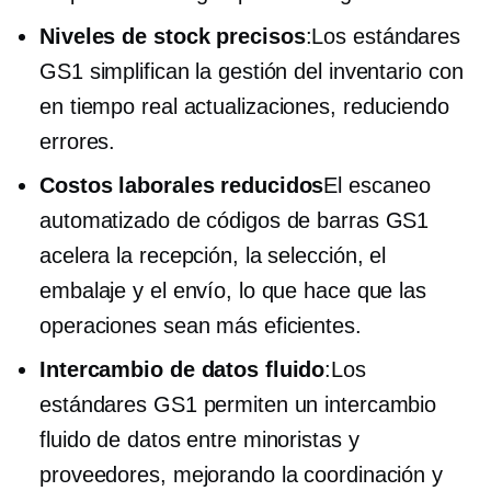
Niveles de stock precisos
:Los estándares
GS1 simplifican la gestión del inventario con
en tiempo real
actualizaciones, reduciendo
errores.
Costos laborales reducidos
El escaneo
automatizado de códigos de barras GS1
acelera la recepción, la selección, el
embalaje y el envío, lo que hace que las
operaciones sean más eficientes.
Intercambio de datos fluido
:Los
estándares GS1 permiten un intercambio
fluido de datos entre minoristas y
proveedores, mejorando la coordinación y