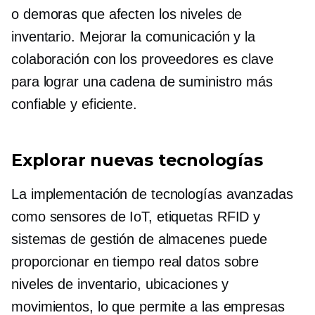
o demoras que afecten los niveles de
inventario. Mejorar la comunicación y la
colaboración con los proveedores es clave
para lograr una cadena de suministro más
confiable y eficiente.
Explorar nuevas tecnologías
La implementación de tecnologías avanzadas
como sensores de IoT, etiquetas RFID y
sistemas de gestión de almacenes puede
proporcionar
en tiempo real
datos sobre
niveles de inventario, ubicaciones y
movimientos, lo que permite a las empresas