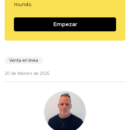
mundo.
Empezar
Venta en linea
20 de febrero de 2025