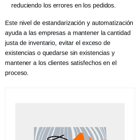
reduciendo los errores en los pedidos.
Este nivel de estandarización y automatización
ayuda a las empresas a mantener la cantidad
justa de inventario, evitar el exceso de
existencias o quedarse sin existencias y
mantener a los clientes satisfechos en el
proceso.