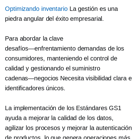
Optimizando inventario
La gestión es una
piedra angular del éxito empresarial.
Para abordar la clave
desafíos—enfrentamiento
demandas de los
consumidores, manteniendo el control de
calidad y gestionando el suministro
cadenas—negocios
Necesita visibilidad clara e
identificadores únicos.
La implementación de los Estándares GS1
ayuda a mejorar la calidad de los datos,
agilizar los procesos y mejorar la autenticación
de productos, lo que genera operaciones más