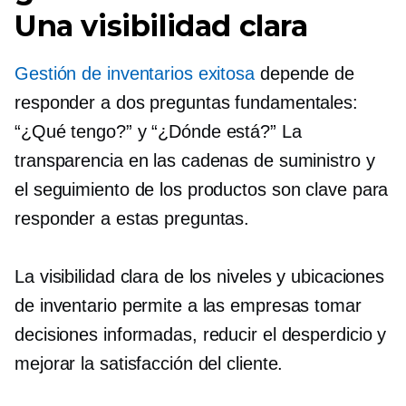
Una visibilidad clara
Gestión de inventarios exitosa
depende de
responder a dos preguntas fundamentales:
“¿Qué tengo?” y “¿Dónde está?” La
transparencia en las cadenas de suministro y
el seguimiento de los productos son clave para
responder a estas preguntas.
La visibilidad clara de los niveles y ubicaciones
de inventario permite a las empresas tomar
decisiones informadas, reducir el desperdicio y
mejorar la satisfacción del cliente.