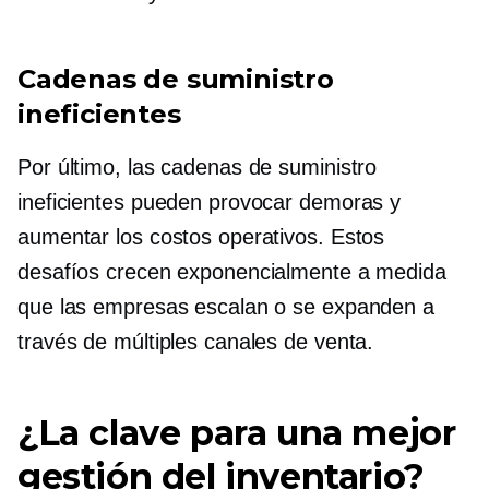
Cadenas de suministro
ineficientes
Por último, las cadenas de suministro
ineficientes pueden provocar demoras y
aumentar los costos operativos. Estos
desafíos crecen exponencialmente a medida
que las empresas escalan o se expanden a
través de múltiples canales de venta.
¿La clave para una mejor
gestión del inventario?