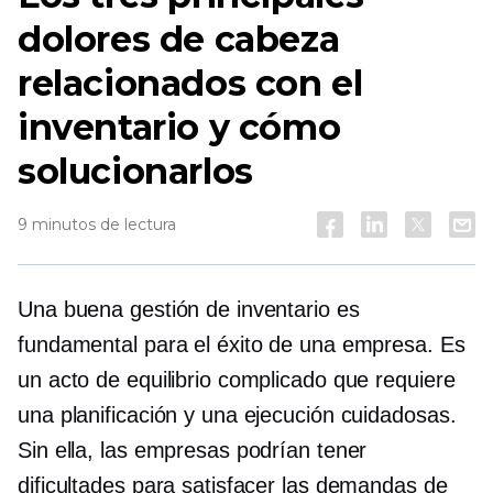
dolores de cabeza
relacionados con el
inventario y cómo
solucionarlos
9 minutos de lectura
Una buena gestión de inventario es
fundamental para el éxito de una empresa. Es
un acto de equilibrio complicado que requiere
una planificación y una ejecución cuidadosas.
Sin ella, las empresas podrían tener
dificultades para satisfacer las demandas de