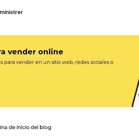
ministrer
ra vender online
 para vender en un sitio web, redes sociales o
gina de inicio del blog