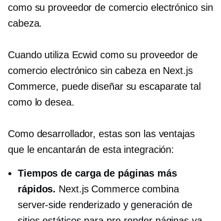
como su proveedor de comercio electrónico sin
cabeza.
Cuando utiliza Ecwid como su proveedor de
comercio electrónico sin cabeza en Next.js
Commerce, puede diseñar su escaparate tal
como lo desea.
Como desarrollador, estas son las ventajas
que le encantarán de esta integración:
Tiempos de carga de páginas más
rápidos.
Next.js Commerce combina
server-side
renderizado y generación de
sitios estáticos para
pre-render
páginas ya