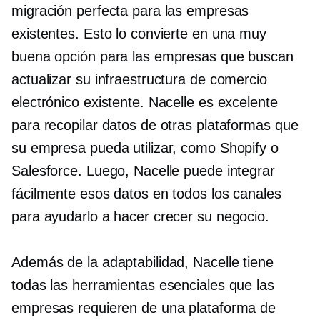
migración perfecta para las empresas
existentes. Esto lo convierte en una muy
buena opción para las empresas que buscan
actualizar su infraestructura de comercio
electrónico existente. Nacelle es excelente
para recopilar datos de otras plataformas que
su empresa pueda utilizar, como Shopify o
Salesforce. Luego, Nacelle puede integrar
fácilmente esos datos en todos los canales
para ayudarlo a hacer crecer su negocio.
Además de la adaptabilidad, Nacelle tiene
todas las herramientas esenciales que las
empresas requieren de una plataforma de