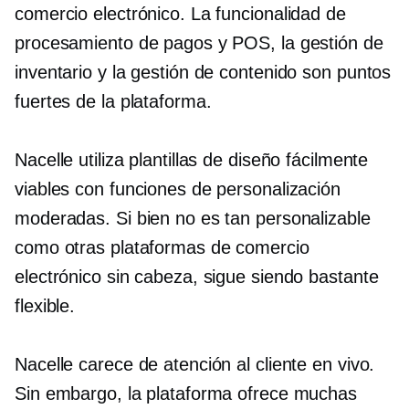
comercio electrónico. La funcionalidad de
procesamiento de pagos y POS, la gestión de
inventario y la gestión de contenido son puntos
fuertes de la plataforma.
Nacelle utiliza plantillas de diseño fácilmente
viables con funciones de personalización
moderadas. Si bien no es tan personalizable
como otras plataformas de comercio
electrónico sin cabeza, sigue siendo bastante
flexible.
Nacelle carece de atención al cliente en vivo.
Sin embargo, la plataforma ofrece muchas