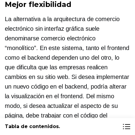
Mejor flexibilidad
La alternativa a la arquitectura de comercio
electrónico sin interfaz gráfica suele
denominarse comercio electrónico
“monolítico”. En este sistema, tanto el frontend
como el backend dependen uno del otro, lo
que dificulta que las empresas realicen
cambios en su sitio web. Si desea implementar
un nuevo código en el backend, podría alterar
la visualización en el frontend. Del mismo
modo, si desea actualizar el aspecto de su
página, debe trabajar con el código del
backend.
Tabla de contenidos.