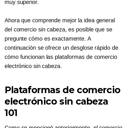
muy superior.
Ahora que comprende mejor la idea general
del comercio sin cabeza, es posible que se
pregunte cómo es exactamente. A
continuación se ofrece un desglose rápido de
cómo funcionan las plataformas de comercio
electrónico sin cabeza.
Plataformas de comercio
electrónico sin cabeza
101
Como se mencionó anteriormente, el comercio