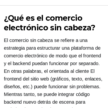
¿Qué es el comercio
electrónico sin cabeza?
El comercio sin cabeza se refiere a una
estrategia para estructurar una plataforma de
comercio electrónico de modo que el frontend
y el backend puedan funcionar por separado.
En otras palabras, el
orientada al cliente
El
frontend del sitio web (gráficos, texto, enlaces,
diseños, etc.) puede funcionar sin problemas.
Mientras tanto, se puede integrar código
backend nuevo detrás de escena para