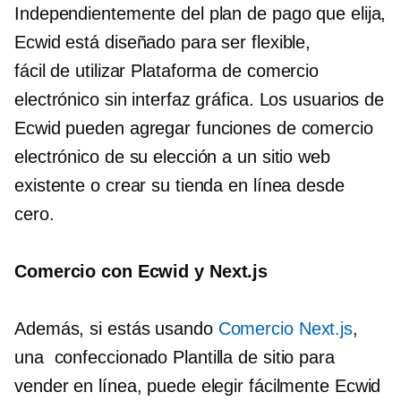
Independientemente del plan de pago que elija,
Ecwid está diseñado para ser flexible,
fácil de utilizar
Plataforma de comercio
electrónico sin interfaz gráfica. Los usuarios de
Ecwid pueden agregar funciones de comercio
electrónico de su elección a un sitio web
existente o crear su tienda en línea desde
cero.
Comercio con Ecwid y Next.js
Además, si estás usando
Comercio Next.js
,
una
confeccionado
Plantilla de sitio para
vender en línea, puede elegir fácilmente Ecwid