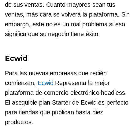
de sus ventas. Cuanto mayores sean tus
ventas, más cara se volverá la plataforma. Sin
embargo, este no es un mal problema si eso
significa que su negocio tiene éxito.
Ecwid
Para las nuevas empresas que recién
comienzan,
Ecwid
Representa la mejor
plataforma de comercio electrónico headless.
El asequible plan Starter de Ecwid es perfecto
para tiendas que publican hasta diez
productos.