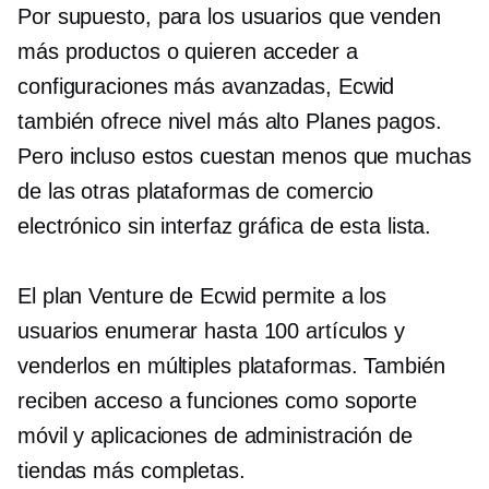
Por supuesto, para los usuarios que venden
más productos o quieren acceder a
configuraciones más avanzadas, Ecwid
también ofrece
nivel más alto
Planes pagos.
Pero incluso estos cuestan menos que muchas
de las otras plataformas de comercio
electrónico sin interfaz gráfica de esta lista.
El plan Venture de Ecwid permite a los
usuarios enumerar hasta 100 artículos y
venderlos en múltiples plataformas. También
reciben acceso a funciones como soporte
móvil y aplicaciones de administración de
tiendas más completas.