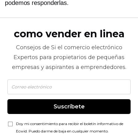
podemos responderlas.
como vender en linea
Consejos de
Si el comercio electrónico
Expertos para propietarios de pequeñas
empresas y aspirantes a emprendedores.
Suscríbete
Doy mi consentimiento para recibir el boletín informativo de
Ecwid. Puedo darme de baja en cualquier momento.