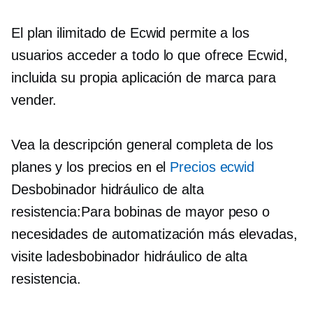
El plan ilimitado de Ecwid permite a los
usuarios acceder a todo lo que ofrece Ecwid,
incluida su propia aplicación de marca para
vender.
Vea la descripción general completa de los
planes y los precios en el
Precios ecwid
Desbobinador hidráulico de alta
resistencia:Para bobinas de mayor peso o
necesidades de automatización más elevadas,
visite ladesbobinador hidráulico de alta
resistencia.