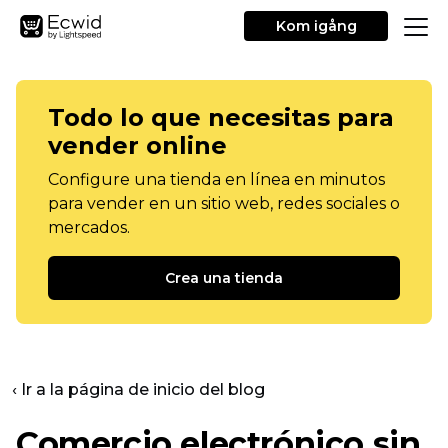
Kom igång
Todo lo que necesitas para
vender online
Configure una tienda en línea en minutos
para vender en un sitio web, redes sociales o
mercados.
Crea una tienda
‹ Ir a la página de inicio del blog
Comercio electrónico sin