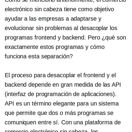
electrónico sin cabeza tiene como objetivo
ayudar a las empresas a adaptarse y
evolucionar sin problemas al desacoplar los
programas frontend y backend. Pero ¿qué son
exactamente estos programas y cómo
funciona esta separación?
El proceso para desacoplar el frontend y el
backend depende en gran medida de las API
(interfaz de programación de aplicaciones).
API es un término elegante para un sistema
que permite que dos o más programas se
comuniquen entre sí. Con una plataforma de
comercio electrónico sin cabeza, los