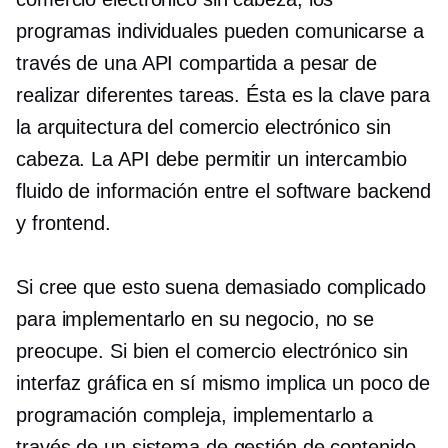
programas individuales pueden comunicarse a
través de una API compartida a pesar de
realizar diferentes tareas. Ésta es la clave para
la arquitectura del comercio electrónico sin
cabeza. La API debe permitir un intercambio
fluido de información entre el software backend
y frontend.
Si cree que esto suena demasiado complicado
para implementarlo en su negocio, no se
preocupe. Si bien el comercio electrónico sin
interfaz gráfica en sí mismo implica un poco de
programación compleja, implementarlo a
través de un sistema de gestión de contenido