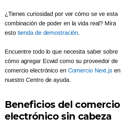
¿Tienes curiosidad por ver cómo se ve esta
combinación de poder en la vida real? Mira
esto
tienda de demostración
.
Encuentre todo lo que necesita saber sobre
cómo agregar Ecwid como su proveedor de
comercio electrónico en
Comercio Next.js
en
nuestro Centro de ayuda.
Beneficios del comercio
electrónico sin cabeza