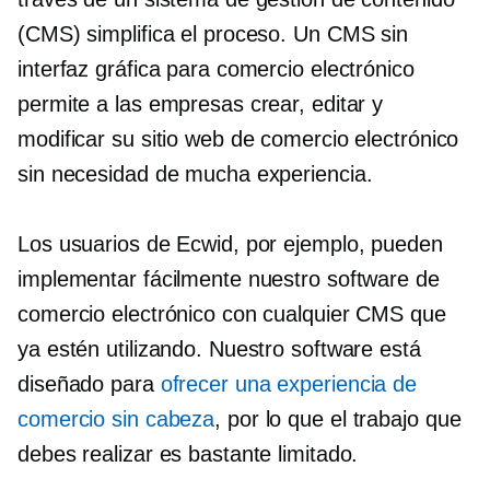
(CMS) simplifica el proceso. Un CMS sin
interfaz gráfica para comercio electrónico
permite a las empresas crear, editar y
modificar su sitio web de comercio electrónico
sin necesidad de mucha experiencia.
Los usuarios de Ecwid, por ejemplo, pueden
implementar fácilmente nuestro software de
comercio electrónico con cualquier CMS que
ya estén utilizando. Nuestro software está
diseñado para
ofrecer una experiencia de
comercio sin cabeza
, por lo que el trabajo que
debes realizar es bastante limitado.