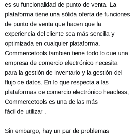
es su funcionalidad de punto de venta. La
plataforma tiene una sólida oferta de funciones
de punto de venta que hacen que la
experiencia del cliente sea más sencilla y
optimizada en cualquier plataforma.
Commercetools también tiene todo lo que una
empresa de comercio electrónico necesita
para la gestión de inventario y la gestión del
flujo de datos. En lo que respecta a las
plataformas de comercio electrónico headless,
Commercetools es una de las más
fácil de utilizar
.
Sin embargo, hay un par de problemas