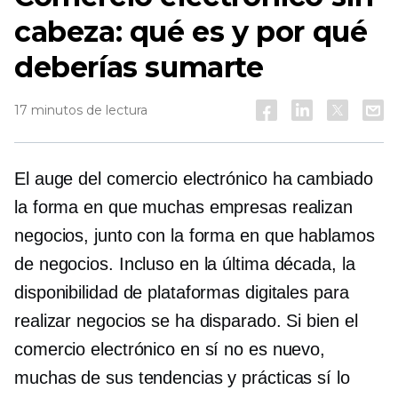
cabeza: qué es y por qué
deberías sumarte
17 minutos de lectura
El auge del comercio electrónico ha cambiado
la forma en que muchas empresas realizan
negocios, junto con la forma en que hablamos
de negocios. Incluso en la última década, la
disponibilidad de plataformas digitales para
realizar negocios se ha disparado. Si bien el
comercio electrónico en sí no es nuevo,
muchas de sus tendencias y prácticas sí lo