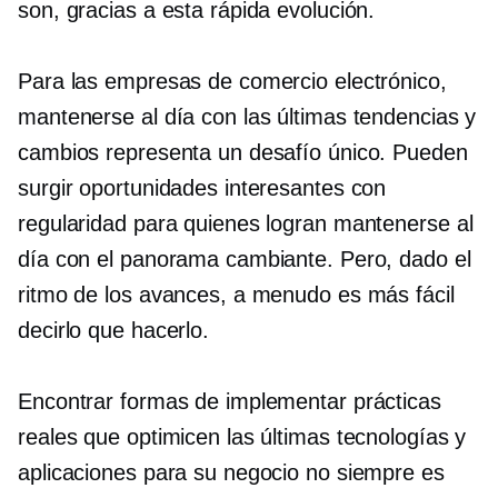
son, gracias a esta rápida evolución.
Para las empresas de comercio electrónico,
mantenerse al día con las últimas tendencias y
cambios representa un desafío único. Pueden
surgir oportunidades interesantes con
regularidad para quienes logran mantenerse al
día con el panorama cambiante. Pero, dado el
ritmo de los avances, a menudo es más fácil
decirlo que hacerlo.
Encontrar formas de implementar prácticas
reales que optimicen las últimas tecnologías y
aplicaciones para su negocio no siempre es