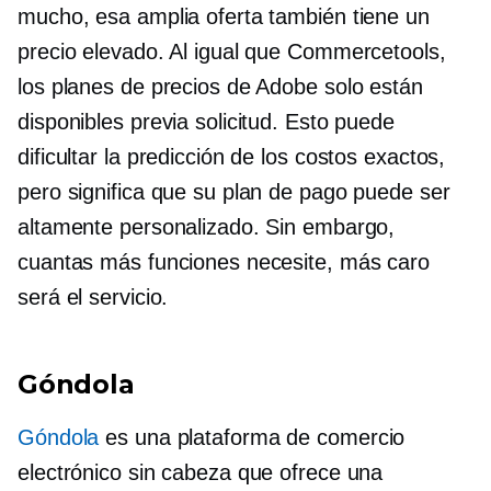
mucho, esa amplia oferta también tiene un
precio elevado. Al igual que Commercetools,
los planes de precios de Adobe solo están
disponibles previa solicitud. Esto puede
dificultar la predicción de los costos exactos,
pero significa que su plan de pago puede ser
altamente personalizado. Sin embargo,
cuantas más funciones necesite, más caro
será el servicio.
Góndola
Góndola
es una plataforma de comercio
electrónico sin cabeza que ofrece una