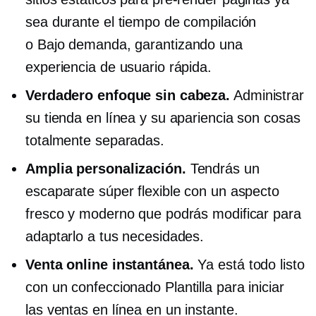
sea durante el tiempo de compilación
o
Bajo demanda,
garantizando una
experiencia de usuario rápida.
Verdadero enfoque sin cabeza.
Administrar
su tienda en línea y su apariencia son cosas
totalmente separadas.
Amplia personalización.
Tendrás un
escaparate súper flexible con un aspecto
fresco y moderno que podrás modificar para
adaptarlo a tus necesidades.
Venta online instantánea.
Ya está todo listo
con un
confeccionado
Plantilla para iniciar
las ventas en línea en un instante.