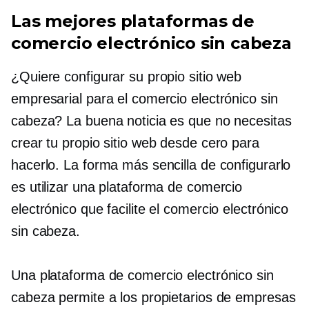
Las mejores plataformas de
comercio electrónico sin cabeza
¿Quiere configurar su propio sitio web
empresarial para el comercio electrónico sin
cabeza? La buena noticia es que no necesitas
crear tu propio sitio web desde cero para
hacerlo. La forma más sencilla de configurarlo
es utilizar una plataforma de comercio
electrónico que facilite el comercio electrónico
sin cabeza.
Una plataforma de comercio electrónico sin
cabeza permite a los propietarios de empresas