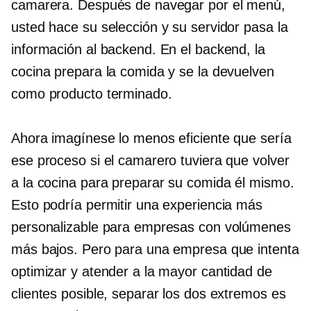
camarera. Después de navegar por el menú,
usted hace su selección y su servidor pasa la
información al backend. En el backend, la
cocina prepara la comida y se la devuelven
como producto terminado.
Ahora imagínese lo menos eficiente que sería
ese proceso si el camarero tuviera que volver
a la cocina para preparar su comida él mismo.
Esto podría permitir una experiencia más
personalizable para empresas con volúmenes
más bajos. Pero para una empresa que intenta
optimizar y atender a la mayor cantidad de
clientes posible, separar los dos extremos es