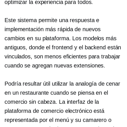
optimizar la experiencia para todos.
Este sistema permite una respuesta e
implementación más rápida de nuevos
cambios en su plataforma. Los modelos más
antiguos, donde el frontend y el backend están
vinculados, son menos eficientes para trabajar
cuando se agregan nuevas extensiones.
Podría resultar útil utilizar la analogía de cenar
en un restaurante cuando se piensa en el
comercio sin cabeza. La interfaz de la
plataforma de comercio electrónico está
representada por el menú y su camarero o