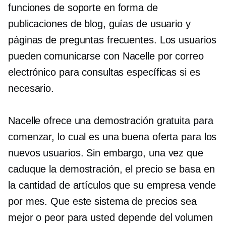
funciones de soporte en forma de
publicaciones de blog, guías de usuario y
páginas de preguntas frecuentes. Los usuarios
pueden comunicarse con Nacelle por correo
electrónico para consultas específicas si es
necesario.
Nacelle ofrece una demostración gratuita para
comenzar, lo cual es una buena oferta para los
nuevos usuarios. Sin embargo, una vez que
caduque la demostración, el precio se basa en
la cantidad de artículos que su empresa vende
por mes. Que este sistema de precios sea
mejor o peor para usted depende del volumen