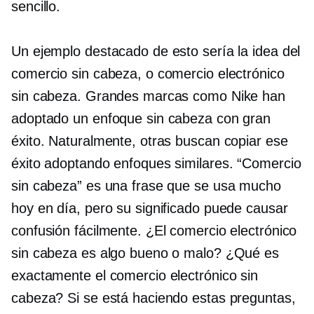
sencillo.
Un ejemplo destacado de esto sería la idea del
comercio sin cabeza, o comercio electrónico
sin cabeza. Grandes marcas como Nike han
adoptado un enfoque sin cabeza con gran
éxito. Naturalmente, otras buscan copiar ese
éxito adoptando enfoques similares. “Comercio
sin cabeza” es una frase que se usa mucho
hoy en día, pero su significado puede causar
confusión fácilmente. ¿El comercio electrónico
sin cabeza es algo bueno o malo? ¿Qué es
exactamente el comercio electrónico sin
cabeza? Si se está haciendo estas preguntas,