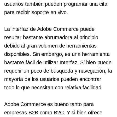
usuarios también pueden programar una cita
para recibir soporte en vivo.
La interfaz de Adobe Commerce puede
resultar bastante abrumadora al principio
debido al gran volumen de herramientas
disponibles. Sin embargo, es una herramienta
bastante
fácil de utilizar
Interfaz. Si bien puede
requerir un poco de búsqueda y navegación, la
mayoría de los usuarios pueden encontrar
todo lo que necesitan con relativa facilidad.
Adobe Commerce es bueno tanto para
empresas B2B como B2C. Y si bien ofrece