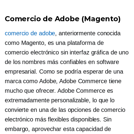
Comercio de Adobe (Magento)
comercio de adobe
, anteriormente conocida
como Magento, es una plataforma de
comercio electrónico sin interfaz gráfica de uno
de los nombres más confiables en software
empresarial. Como se podría esperar de una
marca como Adobe, Adobe Commerce tiene
mucho que ofrecer. Adobe Commerce es
extremadamente personalizable, lo que lo
convierte en una de las opciones de comercio
electrónico más flexibles disponibles. Sin
embargo, aprovechar esta capacidad de