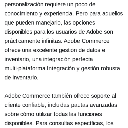
personalización requiere un poco de
conocimiento y experiencia. Pero para aquellos
que pueden manejarlo, las opciones
disponibles para los usuarios de Adobe son
prácticamente infinitas. Adobe Commerce
ofrece una excelente gestión de datos e
inventario, una integración perfecta
multi-plataforma
Integración y gestión robusta
de inventario.
Adobe Commerce también ofrece soporte al
cliente confiable, incluidas pautas avanzadas
sobre cómo utilizar todas las funciones
disponibles. Para consultas específicas, los