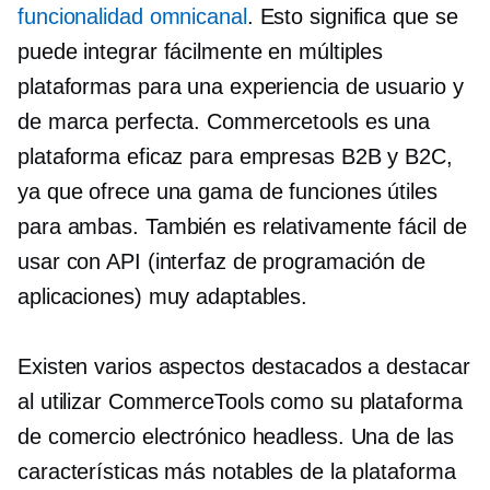
funcionalidad omnicanal
. Esto significa que se
puede integrar fácilmente en múltiples
plataformas para una experiencia de usuario y
de marca perfecta. Commercetools es una
plataforma eficaz para empresas B2B y B2C,
ya que ofrece una gama de funciones útiles
para ambas. También es relativamente fácil de
usar con API (interfaz de programación de
aplicaciones) muy adaptables.
Existen varios aspectos destacados a destacar
al utilizar CommerceTools como su plataforma
de comercio electrónico headless. Una de las
características más notables de la plataforma