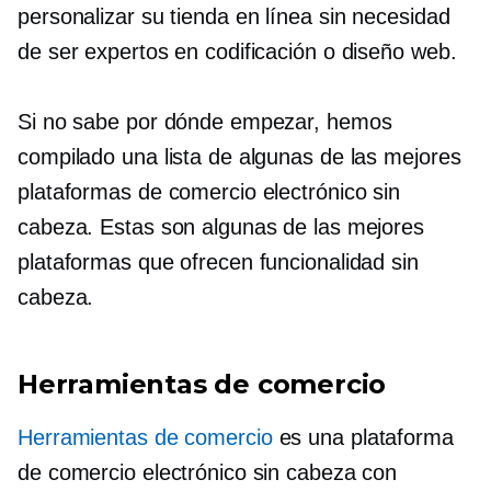
personalizar su tienda en línea sin necesidad
de ser expertos en codificación o diseño web.
Si no sabe por dónde empezar, hemos
compilado una lista de algunas de las mejores
plataformas de comercio electrónico sin
cabeza. Estas son algunas de las mejores
plataformas que ofrecen funcionalidad sin
cabeza.
Herramientas de comercio
Herramientas de comercio
es una plataforma
de comercio electrónico sin cabeza con