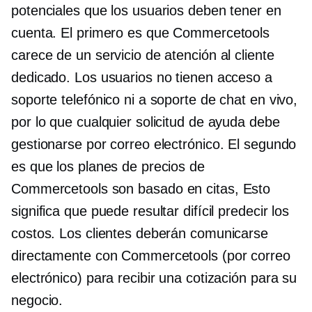
potenciales que los usuarios deben tener en
cuenta. El primero es que Commercetools
carece de un servicio de atención al cliente
dedicado. Los usuarios no tienen acceso a
soporte telefónico ni a soporte de chat en vivo,
por lo que cualquier solicitud de ayuda debe
gestionarse por correo electrónico. El segundo
es que los planes de precios de
Commercetools son
basado en citas,
Esto
significa que puede resultar difícil predecir los
costos. Los clientes deberán comunicarse
directamente con Commercetools (por correo
electrónico) para recibir una cotización para su
negocio.