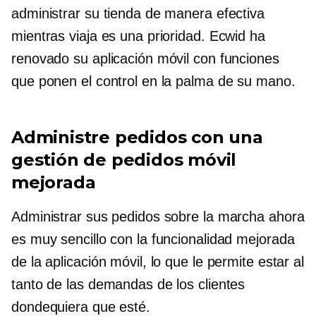
administrar su tienda de manera efectiva
mientras viaja es una prioridad. Ecwid ha
renovado su aplicación móvil con funciones
que ponen el control en la palma de su mano.
Administre pedidos con una
gestión de pedidos móvil
mejorada
Administrar sus pedidos sobre la marcha ahora
es muy sencillo con la funcionalidad mejorada
de la aplicación móvil, lo que le permite estar al
tanto de las demandas de los clientes
dondequiera que esté.