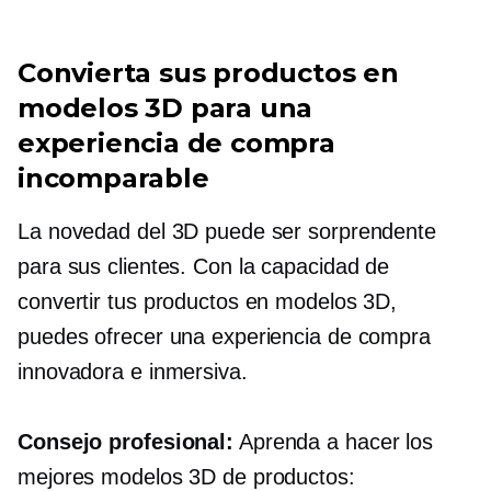
Convierta sus productos en
modelos 3D para una
experiencia de compra
incomparable
La novedad del 3D puede ser sorprendente
para sus clientes. Con la capacidad de
convertir tus productos en modelos 3D,
puedes ofrecer una experiencia de compra
innovadora e inmersiva.
Consejo profesional:
Aprenda a hacer los
mejores modelos 3D de productos: