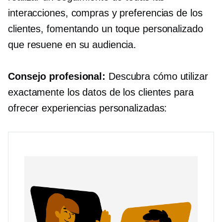
interacciones, compras y preferencias de los
clientes, fomentando un toque personalizado
que resuene en su audiencia.
Consejo profesional:
Descubra cómo utilizar
exactamente los datos de los clientes para
ofrecer experiencias personalizadas: