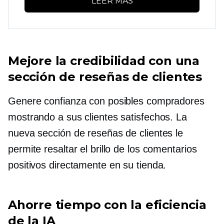
LEER MÁS
Mejore la credibilidad con una
sección de reseñas de clientes
Genere confianza con posibles compradores
mostrando a sus clientes satisfechos. La
nueva sección de reseñas de clientes le
permite resaltar el brillo de los comentarios
positivos directamente en su tienda.
Ahorre tiempo con la eficiencia
de la IA