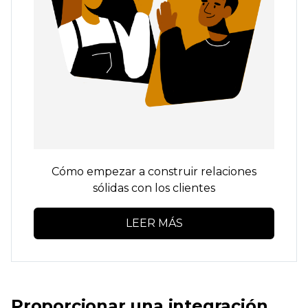
Cómo empezar a construir relaciones
sólidas con los clientes
LEER MÁS
Proporcionar una integración