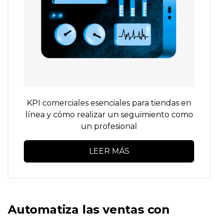
KPI comerciales esenciales para tiendas en
línea y cómo realizar un seguimiento como
un profesional
LEER MÁS
Automatiza las ventas con