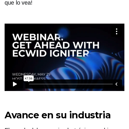
que lo vea!
Avance en su industria