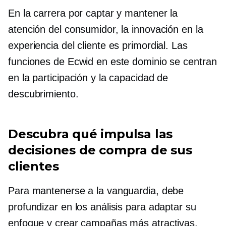
En la carrera por captar y mantener la
atención del consumidor, la innovación en la
experiencia del cliente es primordial. Las
funciones de Ecwid en este dominio se centran
en la participación y la capacidad de
descubrimiento.
Descubra qué impulsa las
decisiones de compra de sus
clientes
Para mantenerse a la vanguardia, debe
profundizar en los análisis para adaptar su
enfoque y crear campañas más atractivas.