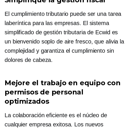
El cumplimiento tributario puede ser una tarea
laberíntica para las empresas. El sistema
simplificado de gestión tributaria de Ecwid es
un bienvenido soplo de aire fresco, que alivia la
complejidad y garantiza el cumplimiento sin
dolores de cabeza.
Mejore el trabajo en equipo con
permisos de personal
optimizados
La colaboración eficiente es el núcleo de
cualquier empresa exitosa. Los nuevos