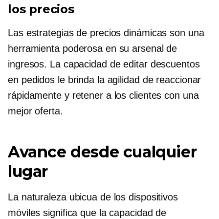
los precios
Las estrategias de precios dinámicas son una
herramienta poderosa en su arsenal de
ingresos. La capacidad de editar descuentos
en pedidos le brinda la agilidad de reaccionar
rápidamente y retener a los clientes con una
mejor oferta.
Avance desde cualquier
lugar
La naturaleza ubicua de los dispositivos
móviles significa que la capacidad de