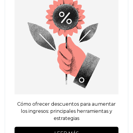
Cómo ofrecer descuentos para aumentar
los ingresos: principales herramientas y
estrategias