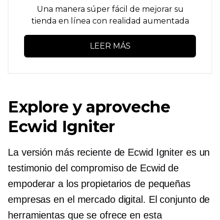
Una manera súper fácil de mejorar su
tienda en línea con realidad aumentada
LEER MÁS
Explore y aproveche
Ecwid Igniter
La versión más reciente de Ecwid Igniter es un
testimonio del compromiso de Ecwid de
empoderar a los propietarios de pequeñas
empresas en el mercado digital. El conjunto de
herramientas que se ofrece en esta