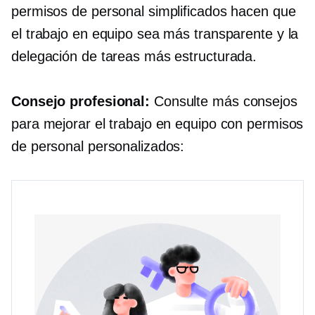
permisos de personal simplificados hacen que
el trabajo en equipo sea más transparente y la
delegación de tareas más estructurada.
Consejo profesional:
Consulte más consejos
para mejorar el trabajo en equipo con permisos
de personal personalizados: