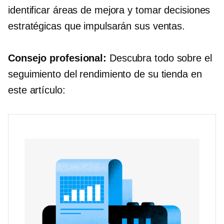
identificar áreas de mejora y tomar decisiones
estratégicas que impulsarán sus ventas.
Consejo profesional:
Descubra todo sobre el
seguimiento del rendimiento de su tienda en
este artículo: