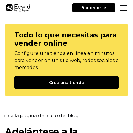
Започнете
Todo lo que necesitas para
vender online
Configure una tienda en línea en minutos
para vender en un sitio web, redes sociales o
mercados.
Crea una tienda
‹ Ir a la página de inicio del blog
Adelántese a la