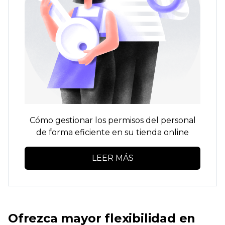
Cómo gestionar los permisos del personal
de forma eficiente en su tienda online
LEER MÁS
Ofrezca mayor flexibilidad en