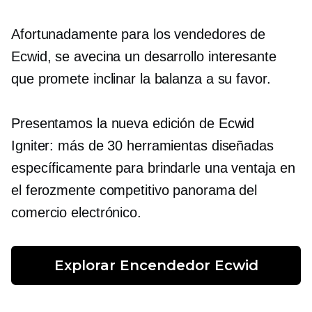
Afortunadamente para los vendedores de
Ecwid, se avecina un desarrollo interesante
que promete inclinar la balanza a su favor.
Presentamos la nueva edición de Ecwid
Igniter: más de 30 herramientas diseñadas
específicamente para brindarle una ventaja en
el ferozmente competitivo panorama del
comercio electrónico.
Explorar Encendedor Ecwid