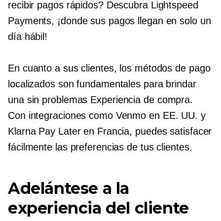
recibir pagos rápidos? Descubra Lightspeed
Payments, ¡donde sus pagos llegan en solo un
día hábil!
En cuanto a sus clientes, los métodos de pago
localizados son fundamentales para brindar
una
sin problemas
Experiencia de compra.
Con integraciones como Venmo en EE. UU. y
Klarna Pay Later en Francia, puedes satisfacer
fácilmente las preferencias de tus clientes.
Adelántese a la
experiencia del cliente