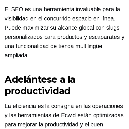
El SEO es una herramienta invaluable para la
visibilidad en el concurrido espacio en línea.
Puede maximizar su alcance global con slugs
personalizados para productos y escaparates y
una funcionalidad de tienda multilingüe
ampliada.
Adelántese a la
productividad
La eficiencia es la consigna en las operaciones
y las herramientas de Ecwid están optimizadas
para mejorar la productividad y el buen