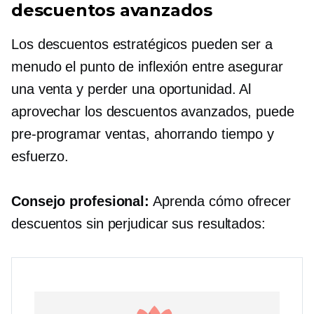
descuentos avanzados
Los descuentos estratégicos pueden ser a
menudo el punto de inflexión entre asegurar
una venta y perder una oportunidad. Al
aprovechar los descuentos avanzados, puede
pre-programar
ventas, ahorrando tiempo y
esfuerzo.
Consejo profesional:
Aprenda cómo ofrecer
descuentos sin perjudicar sus resultados: