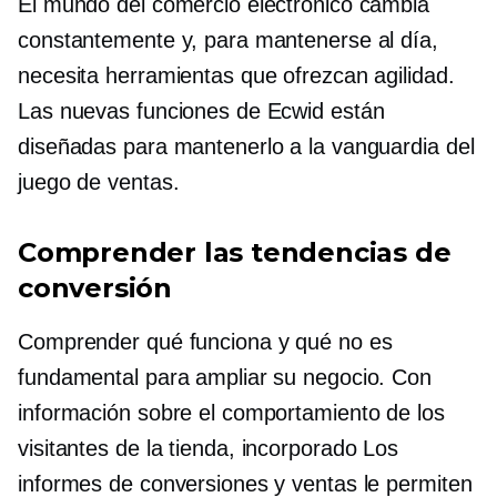
El mundo del comercio electrónico cambia
constantemente y, para mantenerse al día,
necesita herramientas que ofrezcan agilidad.
Las nuevas funciones de Ecwid están
diseñadas para mantenerlo a la vanguardia del
juego de ventas.
Comprender las tendencias de
conversión
Comprender qué funciona y qué no es
fundamental para ampliar su negocio. Con
información sobre el comportamiento de los
visitantes de la tienda,
incorporado
Los
informes de conversiones y ventas le permiten