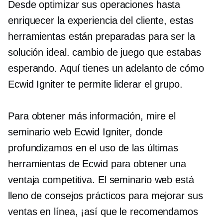
Desde optimizar sus operaciones hasta
enriquecer la experiencia del cliente, estas
herramientas están preparadas para ser la
solución ideal.
cambio de juego
que estabas
esperando. Aquí tienes un adelanto de cómo
Ecwid Igniter te permite liderar el grupo.
Para obtener más información, mire el
seminario web Ecwid Igniter, donde
profundizamos en el uso de las últimas
herramientas de Ecwid para obtener una
ventaja competitiva. El seminario web está
lleno de consejos prácticos para mejorar sus
ventas en línea, ¡así que le recomendamos