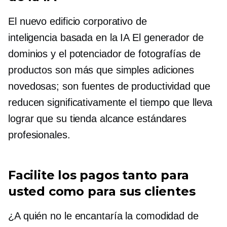
El nuevo edificio corporativo de
inteligencia basada en la IA
El generador de
dominios y el potenciador de fotografías de
productos son más que simples adiciones
novedosas; son fuentes de productividad que
reducen significativamente el tiempo que lleva
lograr que su tienda alcance estándares
profesionales.
Facilite los pagos tanto para
usted como para sus clientes
¿A quién no le encantaría la comodidad de