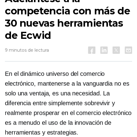
competencia con más de
30 nuevas herramientas
de Ecwid
9 minutos de lectura
En el dinámico universo del comercio
electrónico, mantenerse a la vanguardia no es
solo una ventaja, es una necesidad. La
diferencia entre simplemente sobrevivir y
realmente prosperar en el comercio electrónico
es a menudo el uso de
la innovación de
herramientas y estrategias.