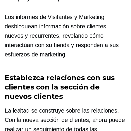
Los informes de Visitantes y Marketing
desbloquean información sobre clientes
nuevos y recurrentes, revelando cómo
interactúan con su tienda y responden a sus
esfuerzos de marketing.
Establezca relaciones con sus
clientes con la sección de
nuevos clientes
La lealtad se construye sobre las relaciones.
Con la nueva sección de clientes, ahora puede
realizar un seguimiento de todas las