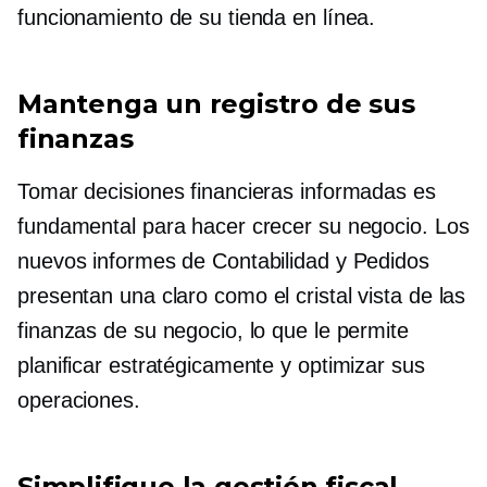
funcionamiento de su tienda en línea.
Mantenga un registro de sus
finanzas
Tomar decisiones financieras informadas es
fundamental para hacer crecer su negocio. Los
nuevos informes de Contabilidad y Pedidos
presentan una
claro como el cristal
vista de las
finanzas de su negocio, lo que le permite
planificar estratégicamente y optimizar sus
operaciones.
Simplifique la gestión fiscal