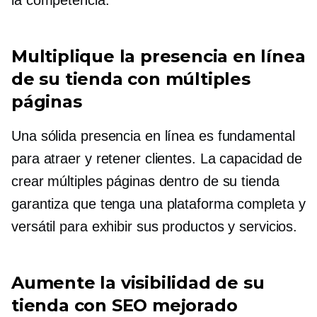
la competencia.
Multiplique la presencia en línea
de su tienda con múltiples
páginas
Una sólida presencia en línea es fundamental
para atraer y retener clientes. La capacidad de
crear múltiples páginas dentro de su tienda
garantiza que tenga una plataforma completa y
versátil para exhibir sus productos y servicios.
Aumente la visibilidad de su
tienda con SEO mejorado