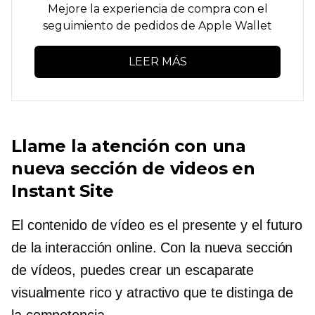
Mejore la experiencia de compra con el
seguimiento de pedidos de Apple Wallet
LEER MÁS
Llame la atención con una
nueva sección de videos en
Instant Site
El contenido de vídeo es el presente y el futuro
de la interacción online. Con la nueva sección
de vídeos, puedes crear un escaparate
visualmente rico y atractivo que te distinga de