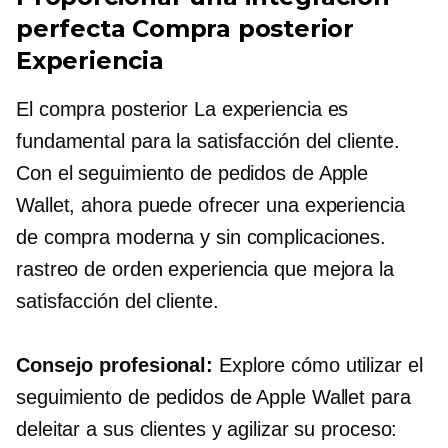
perfecta
Compra posterior
Experiencia
El
compra posterior
La experiencia es
fundamental para la satisfacción del cliente.
Con el seguimiento de pedidos de Apple
Wallet, ahora puede ofrecer una experiencia
de compra moderna y sin complicaciones.
rastreo de orden
experiencia que mejora la
satisfacción del cliente.
Consejo profesional:
Explore cómo utilizar el
seguimiento de pedidos de Apple Wallet para
deleitar a sus clientes y agilizar su proceso: