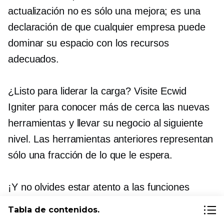
actualización no es sólo una mejora; es una
declaración de que cualquier empresa puede
dominar su espacio con los recursos
adecuados.
¿Listo para liderar la carga? Visite Ecwid
Igniter para conocer más de cerca las nuevas
herramientas y llevar su negocio al siguiente
nivel. Las herramientas anteriores representan
sólo una fracción de lo que le espera.
¡Y no olvides estar atento a las funciones
"próximamente" que te garantizarán
Tabla de contenidos.
permanecer a la vanguardia del comercio