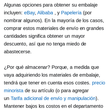
Algunas opciones para obtener su embalaje
incluyen:
eBay
,
Alibaba
, y
Papelería
(por
nombrar algunos). En la mayoría de los casos,
comprar estos materiales de envío en grandes
cantidades significa obtener un mayor
descuento, así que no tenga miedo de
abastecerse.
¿Por qué almacenar? Porque, a medida que
vaya adquiriendo los materiales de embalaje,
tendrá que tener en cuenta esos costes.
precio
minorista
de su artículo (o para agregar
un
Tarifa adicional de envío y manipulación
).
Mantener bajos los costos en el departamento