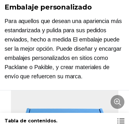
Embalaje personalizado
Para aquellos que desean una apariencia más
estandarizada y pulida para sus pedidos
enviados,
hecho a medida
El embalaje puede
ser la mejor opción. Puede diseñar y encargar
embalajes personalizados en sitios como
Packlane o Pakible, y crear materiales de
envío que refuercen su marca.
Tabla de contenidos.