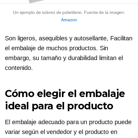
Un ejemplo de sobres de polietileno. Fuente de la imagen:
Amazon
Son ligeros, asequibles y
autosellante,
Facilitan
el embalaje de muchos productos. Sin
embargo, su tamaño y durabilidad limitan el
contenido.
Cómo elegir el embalaje
ideal para el producto
El embalaje adecuado para un producto puede
variar según el vendedor y el producto en