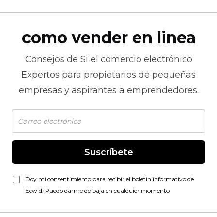
como vender en linea
Consejos de
Si el comercio electrónico
Expertos para propietarios de pequeñas
empresas y aspirantes a emprendedores.
Suscríbete
Doy mi consentimiento para recibir el boletín informativo de
Ecwid. Puedo darme de baja en cualquier momento.