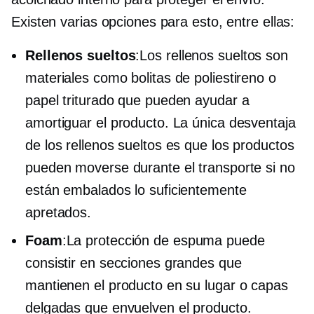
Existen varias opciones para esto, entre ellas:
Rellenos sueltos
:Los rellenos sueltos son
materiales como bolitas de poliestireno o
papel triturado que pueden ayudar a
amortiguar el producto. La única desventaja
de los rellenos sueltos es que los productos
pueden moverse durante el transporte si no
están embalados lo suficientemente
apretados.
Foam
:La protección de espuma puede
consistir en secciones grandes que
mantienen el producto en su lugar o capas
delgadas que envuelven el producto.