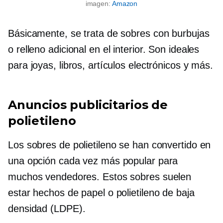
imagen:
Amazon
Básicamente, se trata de sobres con burbujas
o relleno adicional en el interior. Son ideales
para joyas, libros, artículos electrónicos y más.
Anuncios publicitarios de
polietileno
Los sobres de polietileno se han convertido en
una opción cada vez más popular para
muchos vendedores. Estos sobres suelen
estar hechos de papel o polietileno de baja
densidad (LDPE).