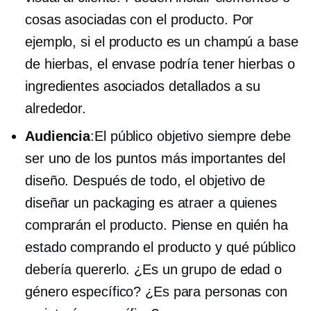
cosas asociadas con el producto. Por
ejemplo, si el producto es un champú a base
de hierbas, el envase podría tener hierbas o
ingredientes asociados detallados a su
alrededor.
Audiencia
:El público objetivo siempre debe
ser uno de los puntos más importantes del
diseño. Después de todo, el objetivo de
diseñar un packaging es atraer a quienes
comprarán el producto. Piense en quién ha
estado comprando el producto y qué público
debería quererlo. ¿Es un grupo de edad o
género específico? ¿Es para personas con