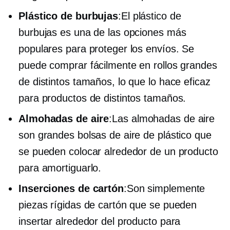
Plástico de burbujas
:El plástico de
burbujas es una de las opciones más
populares para proteger los envíos. Se
puede comprar fácilmente en rollos grandes
de distintos tamaños, lo que lo hace eficaz
para productos de distintos tamaños.
Almohadas de aire
:Las almohadas de aire
son grandes bolsas de aire de plástico que
se pueden colocar alrededor de un producto
para amortiguarlo.
Inserciones de cartón
:Son simplemente
piezas rígidas de cartón que se pueden
insertar alrededor del producto para