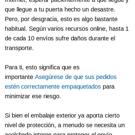
que llegue a tu puerta hecho un desastre.
Pero, por desgracia, esto es algo bastante
habitual. Según varios recursos online, hasta 1
de cada 10 envíos sufre daños durante el
transporte.
Para ti, esto significa que es
importante
Asegúrese de que sus pedidos
estén correctamente empaquetados
para
minimizar ese riesgo.
Si bien el embalaje exterior ya aporta cierto
nivel de protección, a menudo se necesita un
acolchado interno para proteger el envío.