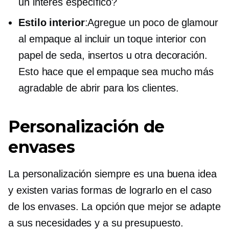
un interés específico?
Estilo interior
:Agregue un poco de glamour
al empaque al incluir un toque interior con
papel de seda, insertos u otra decoración.
Esto hace que el empaque sea mucho más
agradable de abrir para los clientes.
Personalización de
envases
La personalización siempre es una buena idea
y existen varias formas de lograrlo en el caso
de los envases. La opción que mejor se adapte
a sus necesidades y a su presupuesto.