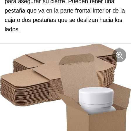
para asegurar su cierre. Pueden tener una
pestaña que va en la parte frontal interior de la
caja o dos pestañas que se deslizan hacia los
lados.