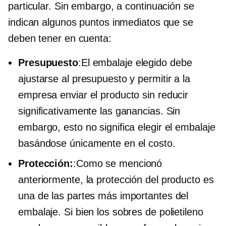
particular. Sin embargo, a continuación se
indican algunos puntos inmediatos que se
deben tener en cuenta:
Presupuesto
:El embalaje elegido debe
ajustarse al presupuesto y permitir a la
empresa enviar el producto sin reducir
significativamente las ganancias. Sin
embargo, esto no significa elegir el embalaje
basándose únicamente en el costo.
Protección:
:Como se mencionó
anteriormente, la protección del producto es
una de las partes más importantes del
embalaje. Si bien los sobres de polietileno