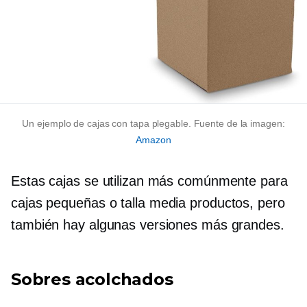
Un ejemplo de cajas con tapa plegable. Fuente de la imagen:
Amazon
Estas cajas se utilizan más comúnmente para
cajas pequeñas o
talla media
productos, pero
también hay algunas versiones más grandes.
Sobres acolchados