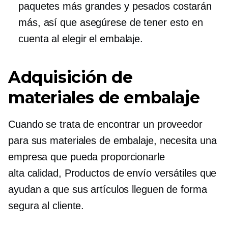
paquetes más grandes y pesados ​​costarán
más, así que asegúrese de tener esto en
cuenta al elegir el embalaje.
Adquisición de
materiales de embalaje
Cuando se trata de encontrar un proveedor
para sus materiales de embalaje, necesita una
empresa que pueda proporcionarle
alta calidad,
Productos de envío versátiles que
ayudan a que sus artículos lleguen de forma
segura al cliente.