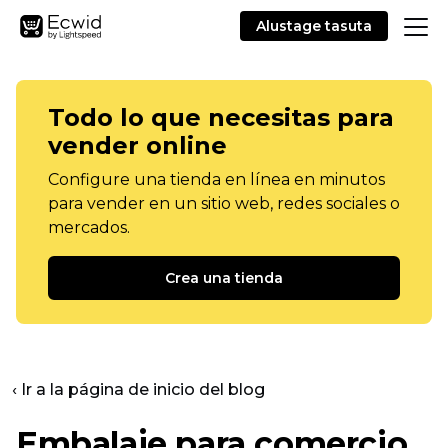
Alustage tasuta
Todo lo que necesitas para
vender online
Configure una tienda en línea en minutos
para vender en un sitio web, redes sociales o
mercados.
Crea una tienda
‹ Ir a la página de inicio del blog
Embalaje para comercio