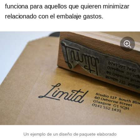
funciona para aquellos que quieren minimizar
relacionado con el embalaje
gastos.
Un ejemplo de un diseño de paquete elaborado