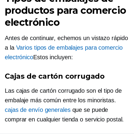
productos para comercio
electrónico
Antes de continuar, echemos un vistazo rápido
a la
Varios tipos de embalajes para comercio
electrónico
Estos incluyen:
Cajas de cartón corrugado
Las cajas de cartón corrugado son el tipo de
embalaje más común entre los minoristas.
cajas de envío generales
que se puede
comprar en cualquier tienda o servicio postal.