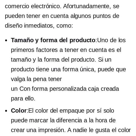
comercio electrónico. Afortunadamente, se
pueden tener en cuenta algunos puntos de
diseño inmediatos, como:
Tamaño y forma del producto
:Uno de los
primeros factores a tener en cuenta es el
tamaño y la forma del producto. Si un
producto tiene una forma única, puede que
valga la pena tener
un
Con forma personalizada
caja creada
para ello.
Color
:El color del empaque por sí solo
puede marcar la diferencia a la hora de
crear una impresión. A nadie le gusta el color