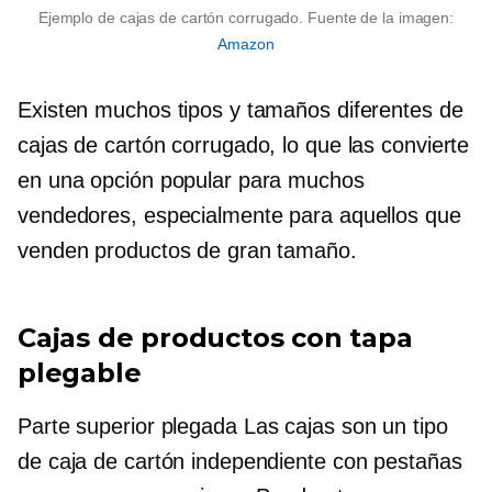
Ejemplo de cajas de cartón corrugado. Fuente de la imagen:
Amazon
Existen muchos tipos y tamaños diferentes de
cajas de cartón corrugado, lo que las convierte
en una opción popular para muchos
vendedores, especialmente para aquellos que
venden productos de gran tamaño.
Cajas de productos con tapa
plegable
Parte superior plegada
Las cajas son un tipo
de caja de cartón independiente con pestañas