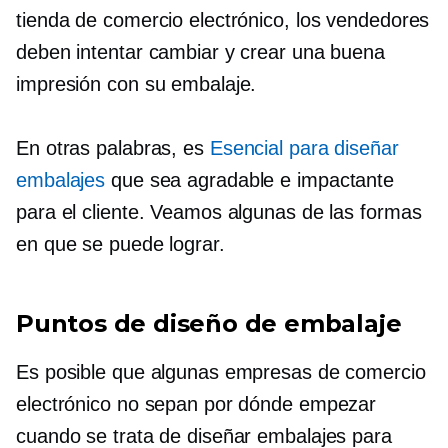
tienda de comercio electrónico, los vendedores
deben intentar cambiar y crear una buena
impresión con su embalaje.
En otras palabras, es
Esencial para diseñar
embalajes
que sea agradable e impactante
para el cliente. Veamos algunas de las formas
en que se puede lograr.
Puntos de diseño de embalaje
Es posible que algunas empresas de comercio
electrónico no sepan por dónde empezar
cuando se trata de diseñar embalajes para