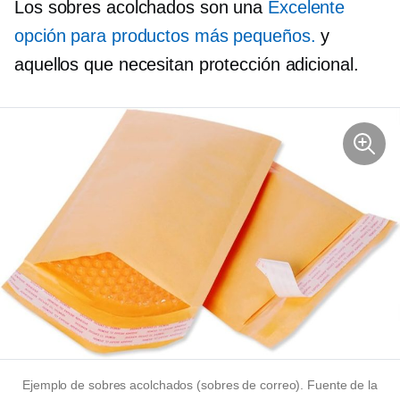
Los sobres acolchados son una
Excelente
opción para productos más pequeños.
y
aquellos que necesitan protección adicional.
Ejemplo de sobres acolchados (sobres de correo). Fuente de la