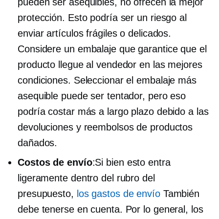
pueden ser asequibles, no ofrecen la mejor
protección. Esto podría ser un riesgo al
enviar artículos frágiles o delicados.
Considere un embalaje que garantice que el
producto llegue al vendedor en las mejores
condiciones. Seleccionar el embalaje más
asequible puede ser tentador, pero eso
podría costar más a largo plazo debido a las
devoluciones y reembolsos de productos
dañados.
Costos de envío
:Si bien esto entra
ligeramente dentro del rubro del
presupuesto,
los gastos de envío
También
debe tenerse en cuenta. Por lo general, los