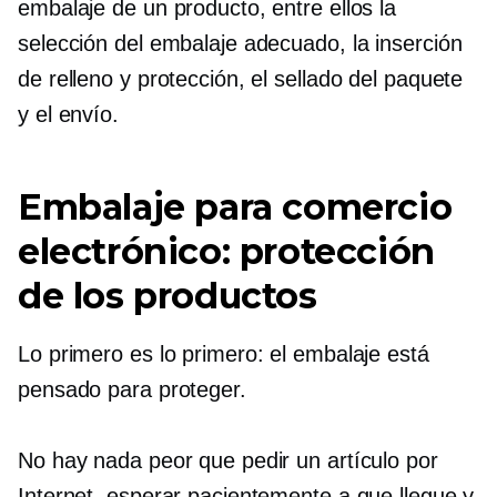
embalaje de un producto, entre ellos la
selección del embalaje adecuado, la inserción
de relleno y protección, el sellado del paquete
y el envío.
Embalaje para comercio
electrónico: protección
de los productos
Lo primero es lo primero: el embalaje está
pensado para proteger.
No hay nada peor que pedir un artículo por
Internet, esperar pacientemente a que llegue y