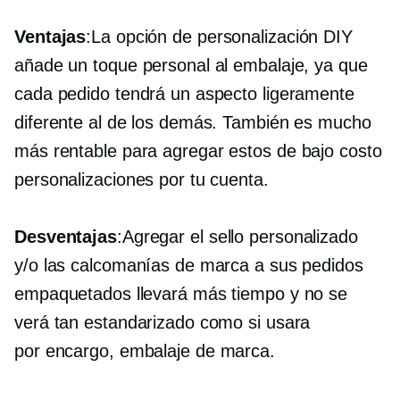
Ventajas
:La opción de personalización DIY
añade un toque personal al embalaje, ya que
cada pedido tendrá un aspecto ligeramente
diferente al de los demás. También es mucho
más
rentable
para agregar estos
de bajo costo
personalizaciones por tu cuenta.
Desventajas
:Agregar el sello personalizado
y/o las calcomanías de marca a sus pedidos
empaquetados llevará más tiempo y no se
verá tan estandarizado como si usara
por encargo,
embalaje de marca.