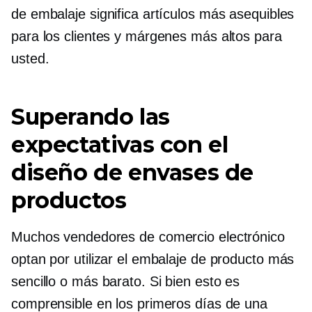
de embalaje significa artículos más asequibles
para los clientes y márgenes más altos para
usted.
Superando las
expectativas con el
diseño de envases de
productos
Muchos vendedores de comercio electrónico
optan por utilizar el embalaje de producto más
sencillo o más barato. Si bien esto es
comprensible en los primeros días de una