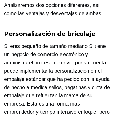
Analizaremos dos opciones diferentes, así
como las ventajas y desventajas de ambas.
Personalización de bricolaje
Si eres pequeño
de tamaño mediano
Si tiene
un negocio de comercio electrónico y
administra el proceso de envío por su cuenta,
puede implementar la personalización en el
embalaje estándar que ha pedido con la ayuda
de
hecho a medida
sellos, pegatinas y cinta de
embalaje que refuerzan la marca de su
empresa. Esta es una forma más
emprendedor
y
tiempo intensivo
enfoque, pero