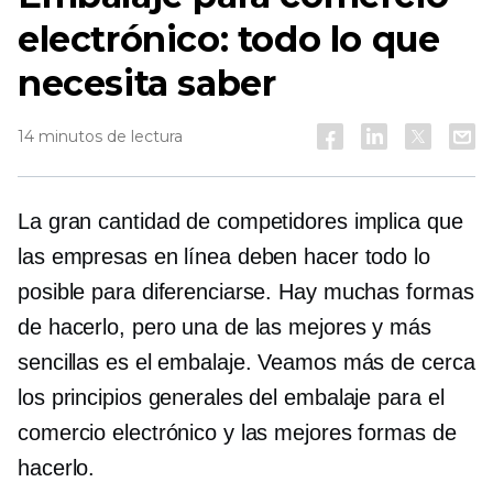
electrónico: todo lo que
necesita saber
14 minutos de lectura
La gran cantidad de competidores implica que
las empresas en línea deben hacer todo lo
posible para diferenciarse. Hay muchas formas
de hacerlo, pero una de las mejores y más
sencillas es el embalaje. Veamos más de cerca
los principios generales del embalaje para el
comercio electrónico y las mejores formas de
hacerlo.