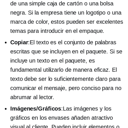
de una simple caja de cartón o una bolsa
negra. Si la empresa tiene un logotipo o una
marca de color, estos pueden ser excelentes
temas para introducir en el empaque.
Copiar
:El texto es el conjunto de palabras
escritas que se incluyen en el paquete. Si se
incluye un texto en el paquete, es
fundamental utilizarlo de manera eficaz. El
texto debe ser lo suficientemente claro para
comunicar el mensaje, pero conciso para no
abrumar al lector.
Imágenes/Gráficos
:Las imágenes y los
gráficos en los envases añaden atractivo
visual al cliente. Pueden incluir elementos o