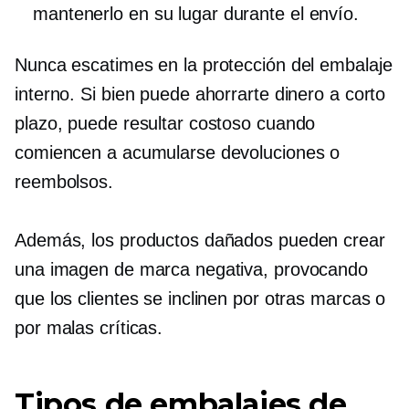
mantenerlo en su lugar durante el envío.
Nunca escatimes en la protección del embalaje
interno. Si bien puede ahorrarte dinero a corto
plazo, puede resultar costoso cuando
comiencen a acumularse devoluciones o
reembolsos.
Además, los productos dañados pueden crear
una imagen de marca negativa, provocando
que los clientes se inclinen por otras marcas o
por malas críticas.
Tipos de embalajes de