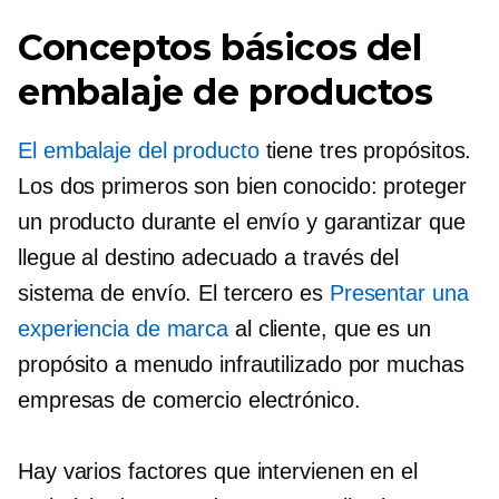
Conceptos básicos del
embalaje de productos
El embalaje del producto
tiene tres propósitos.
Los dos primeros son
bien conocido:
proteger
un producto durante el envío y garantizar que
llegue al destino adecuado a través del
sistema de envío. El tercero es
Presentar una
experiencia de marca
al cliente, que es un
propósito a menudo infrautilizado por muchas
empresas de comercio electrónico.
Hay varios factores que intervienen en el