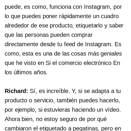
puede, es como, funciona con Instagram, por
lo que puedes poner rápidamente un cuadro
alrededor de ese producto, etiquetarlo y saber
que las personas pueden comprar
directamente desde tu feed de Instagram. Es
como, esta es una de las cosas más geniales
que he visto en
Si el comercio electrónico
En
los últimos años.
Richard:
Sí, es increíble. Y, si se adapta a tu
producto o servicio, también puedes hacerlo,
por ejemplo, si estuvieras haciendo un vídeo.
Ahora bien, no estoy seguro de por qué
cambiaron el etiquetado a pegatinas, pero en