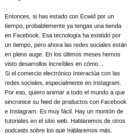
Entonces, si has estado con Ecwid por un
tiempo, probablemente ya tengas una tienda
en Facebook. Esa tecnología ha existido por
un tiempo, pero ahora las redes sociales están
en pleno auge. En los últimos meses hemos
visto desarrollos increíbles en cómo...
Si el comercio electrónico
Interactúa con las
redes sociales, especialmente en Instagram.
Por eso, quiero animar a todo el mundo a que
sincronice su feed de productos con Facebook
e Instagram. Es muy fácil. Hay un montón de
tutoriales en el sitio web. Hablaremos de otros
podcasts sobre los que hablaremos más.