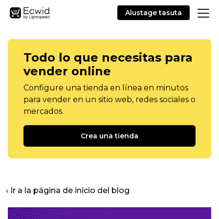
Alustage tasuta
Todo lo que necesitas para
vender online
Configure una tienda en línea en minutos
para vender en un sitio web, redes sociales o
mercados.
Crea una tienda
‹ Ir a la página de inicio del blog