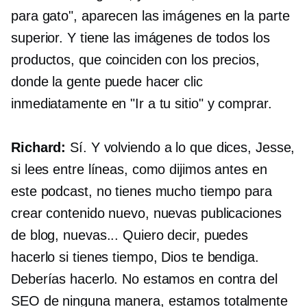
para gato", aparecen las imágenes en la parte
superior. Y tiene las imágenes de todos los
productos, que coinciden con los precios,
donde la gente puede hacer clic
inmediatamente en "Ir a tu sitio" y comprar.
Richard:
Sí. Y volviendo a lo que dices, Jesse,
si lees entre líneas, como dijimos antes en
este podcast, no tienes mucho tiempo para
crear contenido nuevo, nuevas publicaciones
de blog, nuevas... Quiero decir, puedes
hacerlo si tienes tiempo, Dios te bendiga.
Deberías hacerlo. No estamos en contra del
SEO de ninguna manera, estamos totalmente