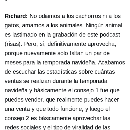
Richard:
No odiamos a los cachorros ni a los
gatos, amamos a los animales. Ningún animal
es lastimado en la grabación de este podcast
(risas). Pero, sí, definitivamente aprovecha,
porque nuevamente solo faltan un par de
meses para la temporada navideña. Acabamos
de escuchar las estadísticas sobre cuántas
ventas se realizan durante la temporada
navideña y básicamente el consejo 1 fue que
puedes vender, que realmente puedes hacer
una venta y que todo funcione, y luego el
consejo 2 es básicamente aprovechar las
redes sociales y el tipo de viralidad de las