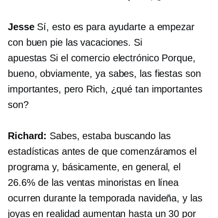
Jesse
Sí, esto es para ayudarte a empezar
con buen pie las vacaciones. Si
apuestas
Si el comercio electrónico
Porque,
bueno, obviamente, ya sabes, las fiestas son
importantes, pero Rich, ¿qué tan importantes
son?
Richard:
Sabes, estaba buscando las
estadísticas antes de que comenzáramos el
programa y, básicamente, en general, el
26.6% de las ventas minoristas en línea
ocurren durante la temporada navideña, y las
joyas en realidad aumentan hasta un 30 por