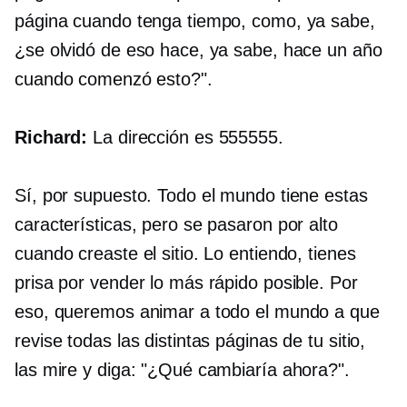
página cuando tenga tiempo, como, ya sabe,
¿se olvidó de eso hace, ya sabe, hace un año
cuando comenzó esto?".
Richard:
La dirección es 555555.
Sí, por supuesto. Todo el mundo tiene estas
características, pero se pasaron por alto
cuando creaste el sitio. Lo entiendo, tienes
prisa por vender lo más rápido posible. Por
eso, queremos animar a todo el mundo a que
revise todas las distintas páginas de tu sitio,
las mire y diga: "¿Qué cambiaría ahora?".