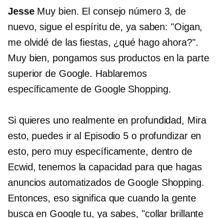
Jesse
Muy bien. El consejo número 3, de
nuevo, sigue el espíritu de, ya saben: "Oigan,
me olvidé de las fiestas, ¿qué hago ahora?".
Muy bien, pongamos sus productos en la parte
superior de Google. Hablaremos
específicamente de Google Shopping.
Si quieres uno realmente
en profundidad,
Mira
esto, puedes ir al Episodio 5 o profundizar en
esto, pero muy específicamente, dentro de
Ecwid, tenemos la capacidad para que hagas
anuncios automatizados de Google Shopping.
Entonces, eso significa que cuando la gente
busca en Google tu, ya sabes, "collar brillante