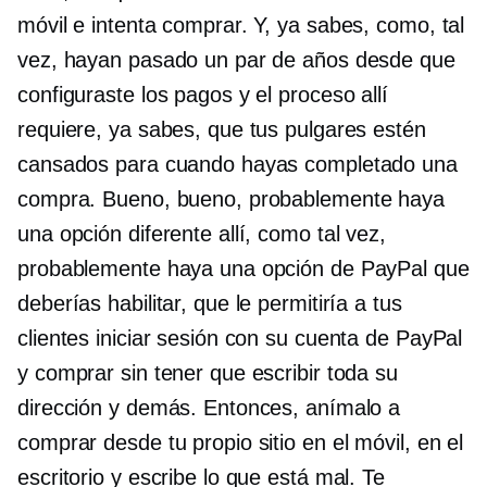
móvil e intenta comprar. Y, ya sabes, como, tal
vez, hayan pasado un par de años desde que
configuraste los pagos y el proceso allí
requiere, ya sabes, que tus pulgares estén
cansados ​​​​para cuando hayas completado una
compra. Bueno, bueno, probablemente haya
una opción diferente allí, como tal vez,
probablemente haya una opción de PayPal que
deberías habilitar, que le permitiría a tus
clientes iniciar sesión con su cuenta de PayPal
y comprar sin tener que escribir toda su
dirección y demás. Entonces, anímalo a
comprar desde tu propio sitio en el móvil, en el
escritorio y escribe lo que está mal. Te