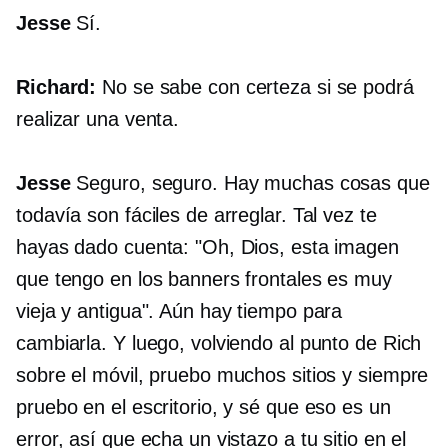
Jesse
Sí.
Richard:
No se sabe con certeza si se podrá
realizar una venta.
Jesse
Seguro, seguro. Hay muchas cosas que
todavía son fáciles de arreglar. Tal vez te
hayas dado cuenta: "Oh, Dios, esta imagen
que tengo en los banners frontales es muy
vieja y antigua". Aún hay tiempo para
cambiarla. Y luego, volviendo al punto de Rich
sobre el móvil, pruebo muchos sitios y siempre
pruebo en el escritorio, y sé que eso es un
error, así que echa un vistazo a tu sitio en el