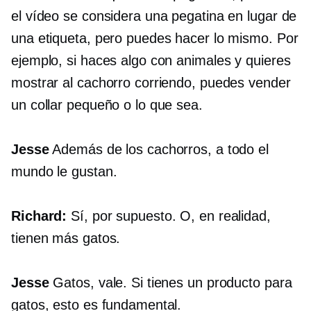
el vídeo se considera una pegatina en lugar de
una etiqueta, pero puedes hacer lo mismo. Por
ejemplo, si haces algo con animales y quieres
mostrar al cachorro corriendo, puedes vender
un collar pequeño o lo que sea.
Jesse
Además de los cachorros, a todo el
mundo le gustan.
Richard:
Sí, por supuesto. O, en realidad,
tienen más gatos.
Jesse
Gatos, vale. Si tienes un producto para
gatos, esto es fundamental.