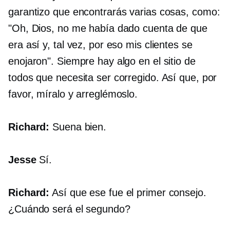
garantizo que encontrarás varias cosas, como:
"Oh, Dios, no me había dado cuenta de que
era así y, tal vez, por eso mis clientes se
enojaron". Siempre hay algo en el sitio de
todos que necesita ser corregido. Así que, por
favor, míralo y arreglémoslo.
Richard:
Suena bien.
Jesse
Sí.
Richard:
Así que ese fue el primer consejo.
¿Cuándo será el segundo?