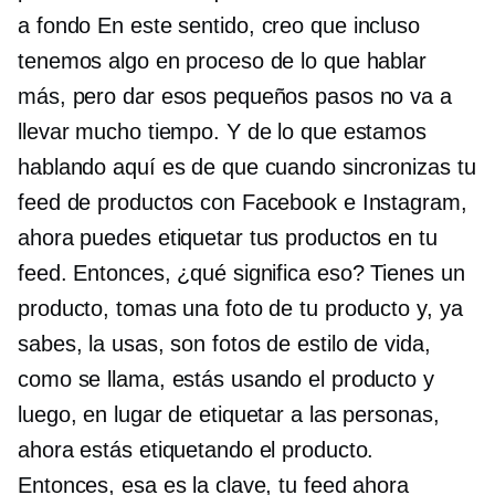
a fondo
En este sentido, creo que incluso
tenemos algo en proceso de lo que hablar
más, pero dar esos pequeños pasos no va a
llevar mucho tiempo. Y de lo que estamos
hablando aquí es de que cuando sincronizas tu
feed de productos con Facebook e Instagram,
ahora puedes etiquetar tus productos en tu
feed. Entonces, ¿qué significa eso? Tienes un
producto, tomas una foto de tu producto y, ya
sabes, la usas, son fotos de estilo de vida,
como se llama, estás usando el producto y
luego, en lugar de etiquetar a las personas,
ahora estás etiquetando el producto.
Entonces, esa es la clave, tu feed ahora