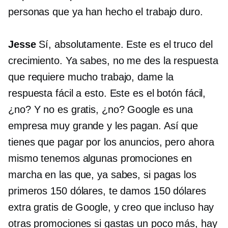
personas que ya han hecho el trabajo duro.
Jesse
Sí, absolutamente. Este es el truco del
crecimiento. Ya sabes, no me des la respuesta
que requiere mucho trabajo, dame la
respuesta fácil a esto. Este es el botón fácil,
¿no? Y no es gratis, ¿no? Google es una
empresa muy grande y les pagan. Así que
tienes que pagar por los anuncios, pero ahora
mismo tenemos algunas promociones en
marcha en las que, ya sabes, si pagas los
primeros 150 dólares, te damos 150 dólares
extra gratis de Google, y creo que incluso hay
otras promociones si gastas un poco más, hay