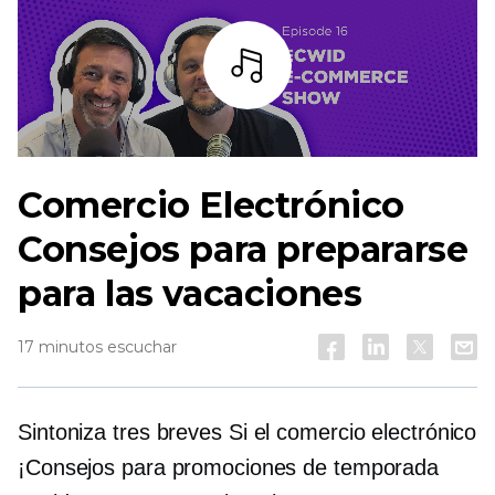
Escuchar
Comercio Electrónico
Consejos para prepararse
para las vacaciones
17 minutos escuchar
Sintoniza tres breves
Si el comercio electrónico
¡Consejos para promociones de temporada