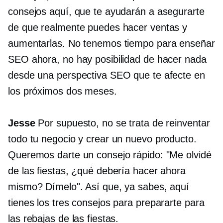
consejos aquí, que te ayudarán a asegurarte
de que realmente puedes hacer ventas y
aumentarlas. No tenemos tiempo para enseñar
SEO ahora, no hay posibilidad de hacer nada
desde una perspectiva SEO que te afecte en
los próximos dos meses.
Jesse
Por supuesto, no se trata de reinventar
todo tu negocio y crear un nuevo producto.
Queremos darte un consejo rápido: "Me olvidé
de las fiestas, ¿qué debería hacer ahora
mismo? Dímelo". Así que, ya sabes, aquí
tienes los tres consejos para prepararte para
las rebajas de las fiestas.