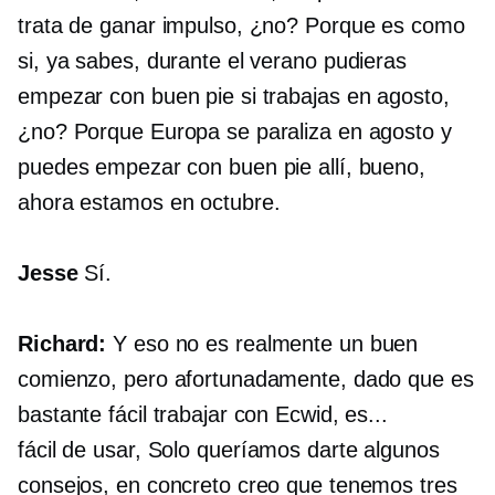
trata de ganar impulso, ¿no? Porque es como
si, ya sabes, durante el verano pudieras
empezar con buen pie si trabajas en agosto,
¿no? Porque Europa se paraliza en agosto y
puedes empezar con buen pie allí, bueno,
ahora estamos en octubre.
Jesse
Sí.
Richard:
Y eso no es realmente un buen
comienzo, pero afortunadamente, dado que es
bastante fácil trabajar con Ecwid, es...
fácil de usar,
Solo queríamos darte algunos
consejos, en concreto creo que tenemos tres