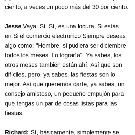
ciento, a veces un poco más del 30 por ciento.
Jesse
Vaya. Sí. Sí, es una locura. Si estás
en
Si el comercio electrónico
Siempre deseas
algo como: "Hombre, si pudiera ser diciembre
todos los meses. Lo lograría". Ya sabes, los
otros meses también están ahí. Así que son
difíciles, pero, ya sabes, las fiestas son lo
mejor. Así que queremos darte, ya sabes, un
consejo amistoso, un pequeño empujón para
que tengas un par de cosas listas para las
fiestas.
Richard:
Sí, básicamente, simplemente se