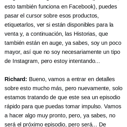
esto también funciona en Facebook), puedes
pasar el cursor sobre esos productos,
etiquetarlos, ver si están disponibles para la
venta y, a continuación, las Historias, que
también están en auge, ya sabes, soy un poco
mayor, así que no soy necesariamente un tipo
de Instagram, pero estoy intentando...
Richard:
Bueno, vamos a entrar en detalles
sobre esto mucho más, pero nuevamente, solo
estamos tratando de que este sea un episodio
rápido para que puedas tomar impulso. Vamos
a hacer algo muy pronto, pero, ya sabes, no
será el próximo episodio, pero será... De