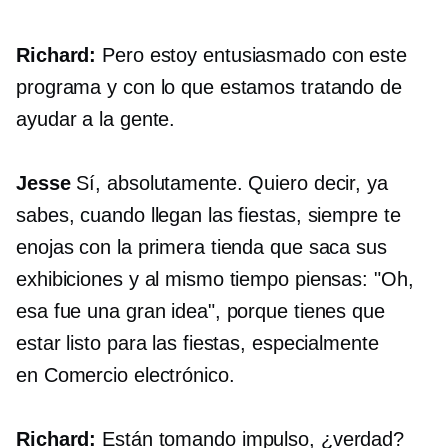
Richard:
Pero estoy entusiasmado con este
programa y con lo que estamos tratando de
ayudar a la gente.
Jesse
Sí, absolutamente. Quiero decir, ya
sabes, cuando llegan las fiestas, siempre te
enojas con la primera tienda que saca sus
exhibiciones y al mismo tiempo piensas: "Oh,
esa fue una gran idea", porque tienes que
estar listo para las fiestas, especialmente
en
Comercio electrónico.
Richard:
Están tomando impulso, ¿verdad?