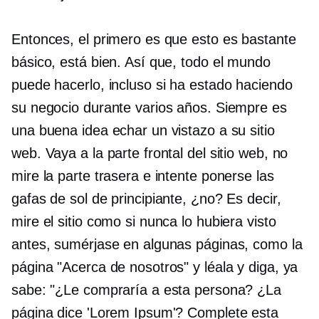
Entonces, el primero es que esto es bastante
básico, está bien. Así que, todo el mundo
puede hacerlo, incluso si ha estado haciendo
su negocio durante varios años. Siempre es
una buena idea echar un vistazo a su sitio
web. Vaya a la parte frontal del sitio web, no
mire la parte trasera e intente ponerse las
gafas de sol de principiante, ¿no? Es decir,
mire el sitio como si nunca lo hubiera visto
antes, sumérjase en algunas páginas, como la
página "Acerca de nosotros" y léala y diga, ya
sabe: "¿Le compraría a esta persona? ¿La
página dice 'Lorem Ipsum'? Complete esta