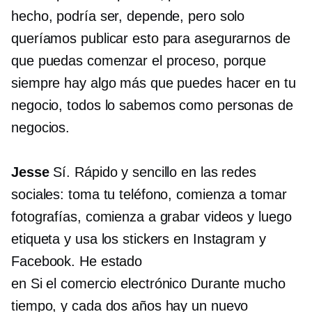
hecho, podría ser, depende, pero solo
queríamos publicar esto para asegurarnos de
que puedas comenzar el proceso, porque
siempre hay algo más que puedes hacer en tu
negocio, todos lo sabemos como personas de
negocios.
Jesse
Sí. Rápido y sencillo en las redes
sociales: toma tu teléfono, comienza a tomar
fotografías, comienza a grabar videos y luego
etiqueta y usa los stickers en Instagram y
Facebook. He estado
en
Si el comercio electrónico
Durante mucho
tiempo, y cada dos años hay un nuevo