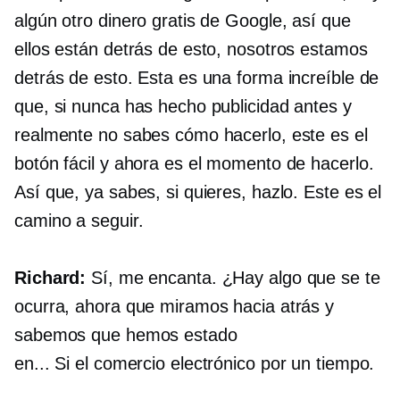
algún otro dinero gratis de Google, así que
ellos están detrás de esto, nosotros estamos
detrás de esto. Esta es una forma increíble de
que, si nunca has hecho publicidad antes y
realmente no sabes cómo hacerlo, este es el
botón fácil y ahora es el momento de hacerlo.
Así que, ya sabes, si quieres, hazlo. Este es el
camino a seguir.
Richard:
Sí, me encanta. ¿Hay algo que se te
ocurra, ahora que miramos hacia atrás y
sabemos que hemos estado
en...
Si el comercio electrónico
por un tiempo.