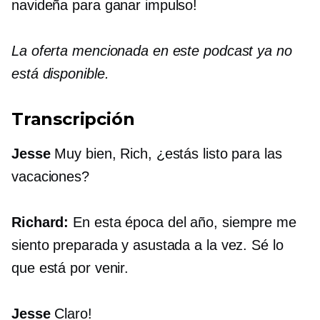
navideña para ganar impulso!
La oferta mencionada en este podcast ya no
está disponible.
Transcripción
Jesse
Muy bien, Rich, ¿estás listo para las
vacaciones?
Richard:
En esta época del año, siempre me
siento preparada y asustada a la vez. Sé lo
que está por venir.
Jesse
Claro!