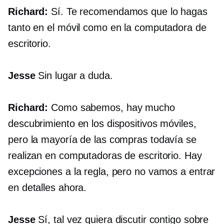
Richard:
Sí. Te recomendamos que lo hagas
tanto en el móvil como en la computadora de
escritorio.
Jesse
Sin lugar a duda.
Richard:
Como sabemos, hay mucho
descubrimiento en los dispositivos móviles,
pero la mayoría de las compras todavía se
realizan en computadoras de escritorio. Hay
excepciones a la regla, pero no vamos a entrar
en detalles ahora.
Jesse
Sí, tal vez quiera discutir contigo sobre