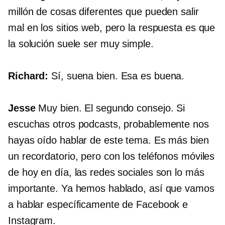
millón de cosas diferentes que pueden salir
mal en los sitios web, pero la respuesta es que
la solución suele ser muy simple.
Richard:
Sí, suena bien. Esa es buena.
Jesse
Muy bien. El segundo consejo. Si
escuchas otros podcasts, probablemente nos
hayas oído hablar de este tema. Es más bien
un recordatorio, pero con los teléfonos móviles
de hoy en día, las redes sociales son lo más
importante. Ya hemos hablado, así que vamos
a hablar específicamente de Facebook e
Instagram.