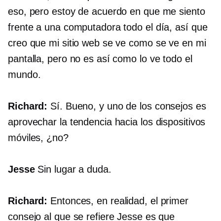
eso, pero estoy de acuerdo en que me siento
frente a una computadora todo el día, así que
creo que mi sitio web se ve como se ve en mi
pantalla, pero no es así como lo ve todo el
mundo.
Richard:
Sí. Bueno, y uno de los consejos es
aprovechar la tendencia hacia los dispositivos
móviles, ¿no?
Jesse
Sin lugar a duda.
Richard:
Entonces, en realidad, el primer
consejo al que se refiere Jesse es que