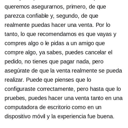
queremos asegurarnos, primero, de que
parezca confiable y, segundo, de que
realmente puedas hacer una venta. Por lo
tanto, lo que recomendamos es que vayas y
compres algo o le pidas a un amigo que
compre algo, ya sabes, puedes cancelar el
pedido, no tienes que pagar nada, pero
asegúrate de que la venta realmente se pueda
realizar. Puede que pienses que lo
configuraste correctamente, pero hasta que lo
pruebes, puedes hacer una venta tanto en una
computadora de escritorio como en un
dispositivo móvil y la experiencia fue buena.