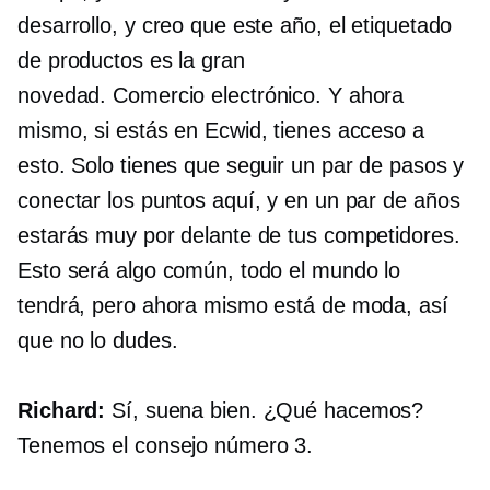
desarrollo, y creo que este año, el etiquetado
de productos es la gran
novedad.
Comercio electrónico.
Y ahora
mismo, si estás en Ecwid, tienes acceso a
esto. Solo tienes que seguir un par de pasos y
conectar los puntos aquí, y en un par de años
estarás muy por delante de tus competidores.
Esto será algo común, todo el mundo lo
tendrá, pero ahora mismo está de moda, así
que no lo dudes.
Richard:
Sí, suena bien. ¿Qué hacemos?
Tenemos el consejo número 3.