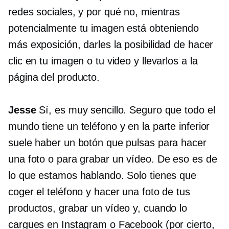
redes sociales, y por qué no, mientras
potencialmente tu imagen está obteniendo
más exposición, darles la posibilidad de hacer
clic en tu imagen o tu video y llevarlos a la
página del producto.
Jesse
Sí, es muy sencillo. Seguro que todo el
mundo tiene un teléfono y en la parte inferior
suele haber un botón que pulsas para hacer
una foto o para grabar un vídeo. De eso es de
lo que estamos hablando. Solo tienes que
coger el teléfono y hacer una foto de tus
productos, grabar un vídeo y, cuando lo
cargues en Instagram o Facebook (por cierto,