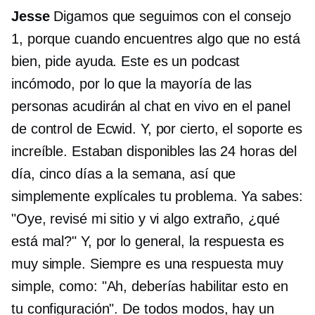
Jesse
Digamos que seguimos con el consejo
1, porque cuando encuentres algo que no está
bien, pide ayuda. Este es un podcast
incómodo, por lo que la mayoría de las
personas acudirán al chat en vivo en el panel
de control de Ecwid. Y, por cierto, el soporte es
increíble. Estaban disponibles las 24 horas del
día, cinco días a la semana, así que
simplemente explícales tu problema. Ya sabes:
"Oye, revisé mi sitio y vi algo extraño, ¿qué
está mal?" Y, por lo general, la respuesta es
muy simple. Siempre es una respuesta muy
simple, como: "Ah, deberías habilitar esto en
tu configuración". De todos modos, hay un