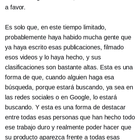
a favor.
Es solo que, en este tiempo limitado,
probablemente haya habido mucha gente que
ya haya escrito esas publicaciones, filmado
esos videos y lo haya hecho, y sus
clasificaciones son bastante altas. Esta es una
forma de que, cuando alguien haga esa
búsqueda, porque estará buscando, ya sea en
las redes sociales o en Google, lo estará
buscando. Y esta es una forma de destacar
entre todas esas personas que han hecho todo
ese trabajo duro y realmente poder hacer que
su producto aparezca frente a todas esas