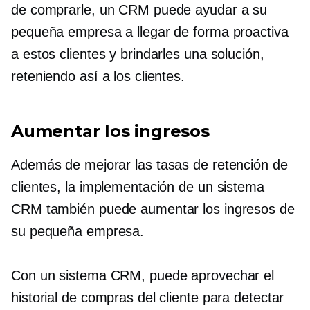
de comprarle, un CRM puede ayudar a su
pequeña empresa a llegar de forma proactiva
a estos clientes y brindarles una solución,
reteniendo así a los clientes.
Aumentar los ingresos
Además de mejorar las tasas de retención de
clientes, la implementación de un sistema
CRM también puede aumentar los ingresos de
su pequeña empresa.
Con un sistema CRM, puede aprovechar el
historial de compras del cliente para detectar