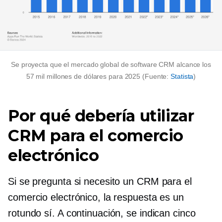
Se proyecta que el mercado global de software CRM alcance los
57 mil millones de dólares para 2025 (Fuente:
Statista
)
Por qué debería utilizar
CRM para el comercio
electrónico
Si se pregunta si necesito un CRM para el
comercio electrónico, la respuesta es un
rotundo sí. A continuación, se indican cinco