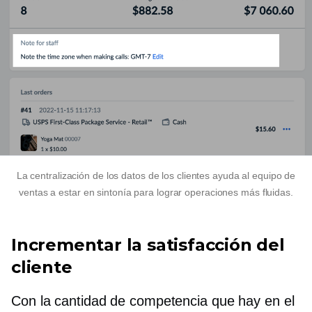
La centralización de los datos de los clientes ayuda al equipo de
ventas a estar en sintonía para lograr operaciones más fluidas.
Incrementar la satisfacción del
cliente
Con la cantidad de competencia que hay en el