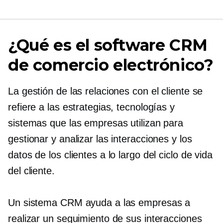
¿Qué es el software CRM
de comercio electrónico?
La gestión de las relaciones con el cliente se
refiere a las estrategias, tecnologías y
sistemas que las empresas utilizan para
gestionar y analizar las interacciones y los
datos de los clientes a lo largo del ciclo de vida
del cliente.
Un sistema CRM ayuda a las empresas a
realizar un seguimiento de sus interacciones