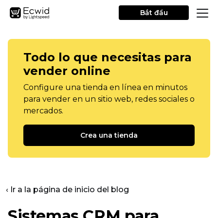
Bắt đầu
Todo lo que necesitas para
vender online
Configure una tienda en línea en minutos
para vender en un sitio web, redes sociales o
mercados.
Crea una tienda
‹ Ir a la página de inicio del blog
Sistemas CRM para