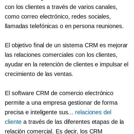
con los clientes a través de varios canales,
como correo electrónico, redes sociales,
llamadas telefónicas o
en persona
reuniones.
El objetivo final de un sistema CRM es mejorar
las relaciones comerciales con los clientes,
ayudar en la retención de clientes e impulsar el
crecimiento de las ventas.
El software CRM de comercio electrónico
permite a una empresa gestionar de forma
precisa e inteligente sus...
relaciones del
cliente
a través de las diferentes etapas de la
relación comercial. Es decir, los CRM