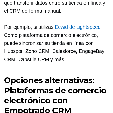
que transferir datos entre su tienda en línea y
el CRM de forma manual.
Por ejemplo, si utilizas
Ecwid de Lightspeed
Como plataforma de comercio electrónico,
puede sincronizar su tienda en línea con
Hubspot, Zoho CRM, Salesforce, EngageBay
CRM, Capsule CRM y más.
Opciones alternativas:
Plataformas de comercio
electrónico con
Empotrado
CRM