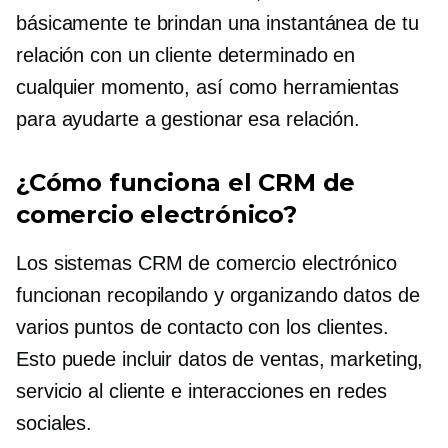
básicamente te brindan una instantánea de tu
relación con un cliente determinado en
cualquier momento, así como herramientas
para ayudarte a gestionar esa relación.
¿Cómo funciona el CRM de
comercio electrónico?
Los sistemas CRM de comercio electrónico
funcionan recopilando y organizando datos de
varios puntos de contacto con los clientes.
Esto puede incluir datos de ventas, marketing,
servicio al cliente e interacciones en redes
sociales.