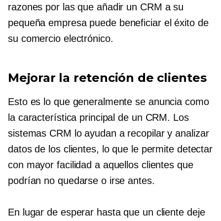
razones por las que añadir un CRM a su
pequeña empresa puede beneficiar el éxito de
su comercio electrónico.
Mejorar la retención de clientes
Esto es lo que generalmente se anuncia como
la característica principal de un CRM. Los
sistemas CRM lo ayudan a recopilar y analizar
datos de los clientes, lo que le permite detectar
con mayor facilidad a aquellos clientes que
podrían no quedarse o irse antes.
En lugar de esperar hasta que un cliente deje