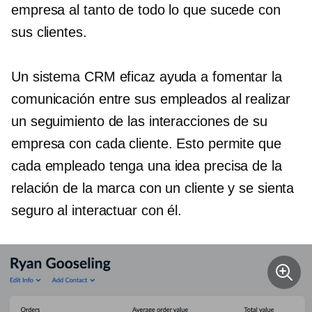
empresa al tanto de todo lo que sucede con
sus clientes.
Un sistema CRM eficaz ayuda a fomentar la
comunicación entre sus empleados al realizar
un seguimiento de las interacciones de su
empresa con cada cliente. Esto permite que
cada empleado tenga una idea precisa de la
relación de la marca con un cliente y se sienta
seguro al interactuar con él.