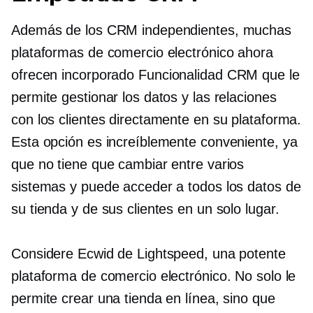
Además de los CRM independientes, muchas
plataformas de comercio electrónico ahora
ofrecen
incorporado
Funcionalidad CRM que le
permite gestionar los datos y las relaciones
con los clientes directamente en su plataforma.
Esta opción es increíblemente conveniente, ya
que no tiene que cambiar entre varios
sistemas y puede acceder a todos los datos de
su tienda y de sus clientes en un solo lugar.
Considere Ecwid de Lightspeed, una potente
plataforma de comercio electrónico. No solo le
permite crear una tienda en línea, sino que