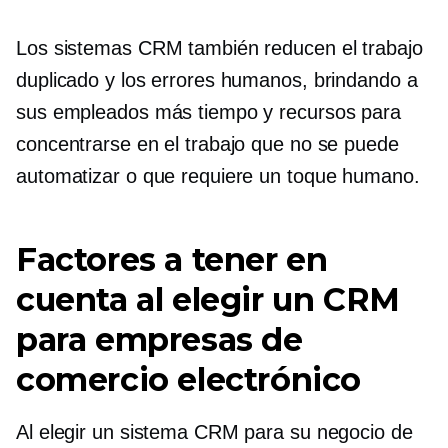
Los sistemas CRM también reducen el trabajo
duplicado y los errores humanos, brindando a
sus empleados más tiempo y recursos para
concentrarse en el trabajo que no se puede
automatizar o que requiere un toque humano.
Factores a tener en
cuenta al elegir un CRM
para empresas de
comercio electrónico
Al elegir un sistema CRM para su negocio de