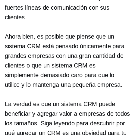
fuertes líneas de comunicación con sus
clientes.
Ahora bien, es posible que piense que un
sistema CRM está pensado únicamente para
grandes empresas con una gran cantidad de
clientes o que un sistema CRM es
simplemente demasiado caro para que lo
utilice y lo mantenga una pequeña empresa.
La verdad es que un sistema CRM puede
beneficiar y agregar valor a empresas de todos
los tamaños. Siga leyendo para descubrir por
qué agregar un CRM es una
obviedad
para tu