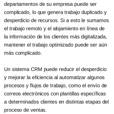
departamentos de su empresa puede ser
complicado, lo que genera trabajo duplicado y
desperdicio de recursos. Si a esto le sumamos
el trabajo remoto y el alojamiento en línea de
la información de los clientes más digitalizada,
mantener el trabajo optimizado puede ser aún
más complicado.
Un sistema CRM puede reducir el desperdicio
y mejorar la eficiencia al automatizar algunos
procesos y flujos de trabajo, como el envío de
correos electrónicos con plantillas específicas
a determinados clientes en distintas etapas del
proceso de ventas.