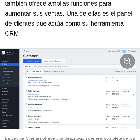
también ofrece amplias funciones para
aumentar sus ventas. Una de ellas es el panel
de clientes que actúa como su herramienta
CRM.
La página Clientes ofrece una descripción general completa de los