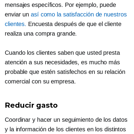
mensajes específicos. Por ejemplo, puede
enviar un
así como la satisfacción de nuestros
clientes.
Encuesta después de que el cliente
realiza una compra grande.
Cuando los clientes saben que usted presta
atención a sus necesidades, es mucho más
probable que estén satisfechos en su relación
comercial con su empresa.
Reducir gasto
Coordinar y hacer un seguimiento de los datos
y la información de los clientes en los distintos