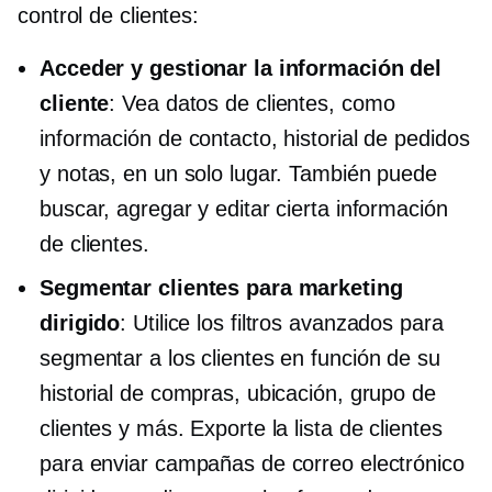
control de clientes:
Acceder y gestionar la información del
cliente
: Vea datos de clientes, como
información de contacto, historial de pedidos
y notas, en un solo lugar. También puede
buscar, agregar y editar cierta información
de clientes.
Segmentar clientes para marketing
dirigido
: Utilice los filtros avanzados para
segmentar a los clientes en función de su
historial de compras, ubicación, grupo de
clientes y más. Exporte la lista de clientes
para enviar campañas de correo electrónico