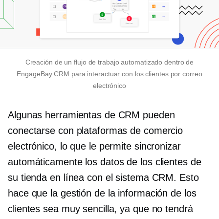
Creación de un flujo de trabajo automatizado dentro de
EngageBay CRM para interactuar con los clientes por correo
electrónico
Algunas herramientas de CRM pueden
conectarse con plataformas de comercio
electrónico, lo que le permite sincronizar
automáticamente los datos de los clientes de
su tienda en línea con el sistema CRM. Esto
hace que la gestión de la información de los
clientes sea muy sencilla, ya que no tendrá