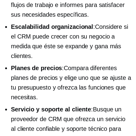
flujos de trabajo e informes para satisfacer
sus necesidades específicas.
Escalabilidad organizacional
:Considere si
el CRM puede crecer con su negocio a
medida que éste se expande y gana más
clientes.
Planes de precios
:Compara diferentes
planes de precios y elige uno que se ajuste a
tu presupuesto y ofrezca las funciones que
necesitas.
Servicio y soporte al cliente
:Busque un
proveedor de CRM que ofrezca un servicio
al cliente confiable y soporte técnico para