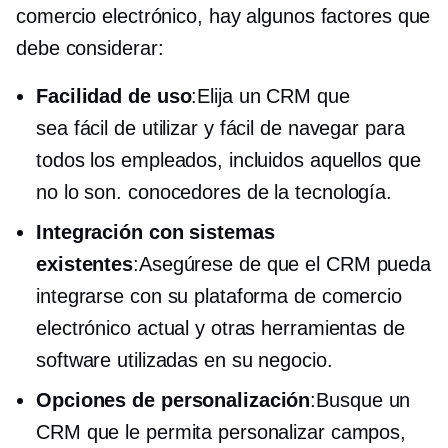
comercio electrónico, hay algunos factores que
debe considerar:
Facilidad de uso
:Elija un CRM que
sea
fácil de utilizar
y fácil de navegar para
todos los empleados, incluidos aquellos que
no lo son.
conocedores de la tecnología.
Integración con sistemas
existentes
:Asegúrese de que el CRM pueda
integrarse con su plataforma de comercio
electrónico actual y otras herramientas de
software utilizadas en su negocio.
Opciones de personalización
:Busque un
CRM que le permita personalizar campos,