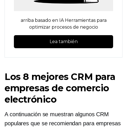
arriba
basado en IA
Herramientas para
optimizar procesos de negocio
Lea también
Los 8 mejores CRM para
empresas de comercio
electrónico
A continuación se muestran algunos CRM
populares que se recomiendan para empresas