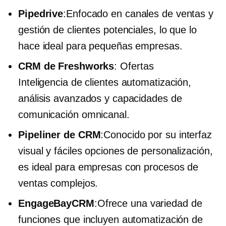
Pipedrive
:Enfocado en canales de ventas y
gestión de clientes potenciales, lo que lo
hace ideal para pequeñas empresas.
CRM de Freshworks
: Ofertas
Inteligencia de clientes
automatización,
análisis avanzados y capacidades de
comunicación omnicanal.
Pipeliner de CRM
:Conocido por su interfaz
visual y fáciles opciones de personalización,
es ideal para empresas con procesos de
ventas complejos.
EngageBayCRM
:Ofrece una variedad de
funciones que incluyen automatización de