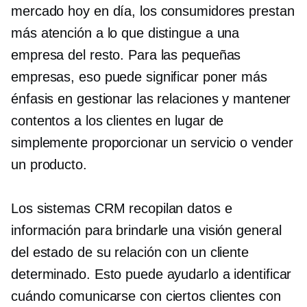
mercado hoy en día, los consumidores prestan
más atención a lo que distingue a una
empresa del resto. Para las pequeñas
empresas, eso puede significar poner más
énfasis en gestionar las relaciones y mantener
contentos a los clientes en lugar de
simplemente proporcionar un servicio o vender
un producto.
Los sistemas CRM recopilan datos e
información para brindarle una visión general
del estado de su relación con un cliente
determinado. Esto puede ayudarlo a identificar
cuándo comunicarse con ciertos clientes con