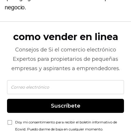
negocio.
como vender en linea
Consejos de
Si el comercio electrónico
Expertos para propietarios de pequeñas
empresas y aspirantes a emprendedores.
Suscríbete
Doy mi consentimiento para recibir el boletín informativo de
Ecwid. Puedo darme de baja en cualquier momento.