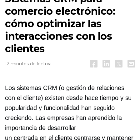
comercio electrónico:
cómo optimizar las
interacciones con los
clientes
12 minutos de lectura
Los sistemas CRM (o gestión de relaciones
con el cliente) existen desde hace tiempo y su
popularidad y funcionalidad han seguido
creciendo. Las empresas han aprendido la
importancia de desarrollar
un
centrada en el cliente
centrarse y mantener