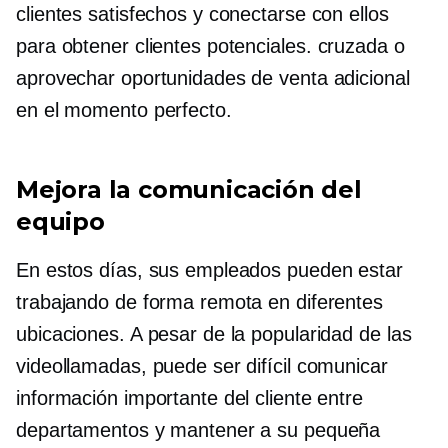
clientes satisfechos y conectarse con ellos
para obtener clientes potenciales.
cruzada
o
aprovechar oportunidades de venta adicional
en el momento perfecto.
Mejora la comunicación del
equipo
En estos días, sus empleados pueden estar
trabajando de forma remota en diferentes
ubicaciones. A pesar de la popularidad de las
videollamadas, puede ser difícil comunicar
información importante del cliente entre
departamentos y mantener a su pequeña