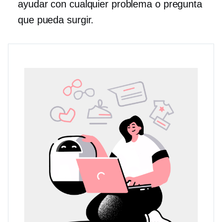
ayudar con cualquier problema o pregunta
que pueda surgir.