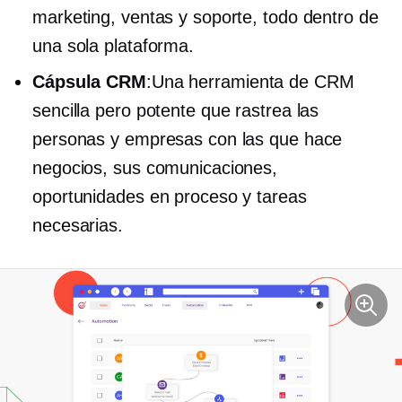
marketing, ventas y soporte, todo dentro de
una sola plataforma.
Cápsula CRM
:Una herramienta de CRM
sencilla pero potente que rastrea las
personas y empresas con las que hace
negocios, sus comunicaciones,
oportunidades en proceso y tareas
necesarias.