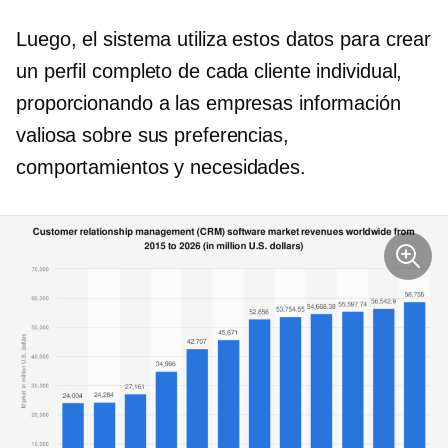
Luego, el sistema utiliza estos datos para crear
un perfil completo de cada cliente individual,
proporcionando a las empresas información
valiosa sobre sus preferencias,
comportamientos y necesidades.