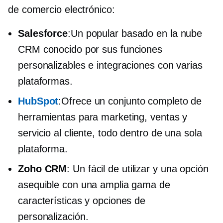
de comercio electrónico:
Salesforce
:Un popular
basado en la nube
CRM conocido por sus funciones
personalizables e integraciones con varias
plataformas.
HubSpot
:Ofrece un conjunto completo de
herramientas para marketing, ventas y
servicio al cliente, todo dentro de una sola
plataforma.
Zoho CRM
: Un
fácil de utilizar
y una opción
asequible con una amplia gama de
características y opciones de
personalización.