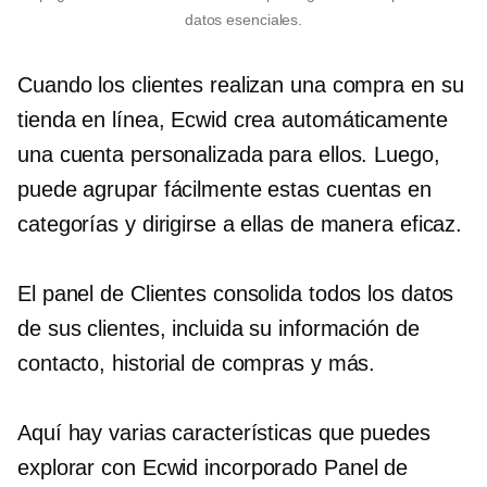
datos esenciales.
Cuando los clientes realizan una compra en su
tienda en línea, Ecwid crea automáticamente
una cuenta personalizada para ellos. Luego,
puede agrupar fácilmente estas cuentas en
categorías y dirigirse a ellas de manera eficaz.
El panel de Clientes consolida todos los datos
de sus clientes, incluida su información de
contacto, historial de compras y más.
Aquí hay varias características que puedes
explorar con Ecwid
incorporado
Panel de