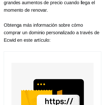
grandes aumentos de precio cuando llega el
momento de renovar.
Obtenga más información sobre cómo
comprar un dominio personalizado a través de
Ecwid en este artículo: