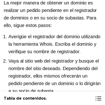
La mejor manera de obtener un dominio es
realizar un pedido pendiente en el registrador
de dominios o en su socio de subastas. Para
ello, sigue estos pasos:
Averigüe el registrador del dominio utilizando
la herramienta Whois. Escriba el dominio y
verifique su nombre de registrador.
Vaya al sitio web del registrador y busque el
nombre del sitio deseado. Dependiendo del
registrador, ellos mismos ofrecerán un
pedido pendiente de un dominio o lo dirigirán
a su socio de subasta.
Tabla de contenidos.
Haga un pedido pendiente y complete el