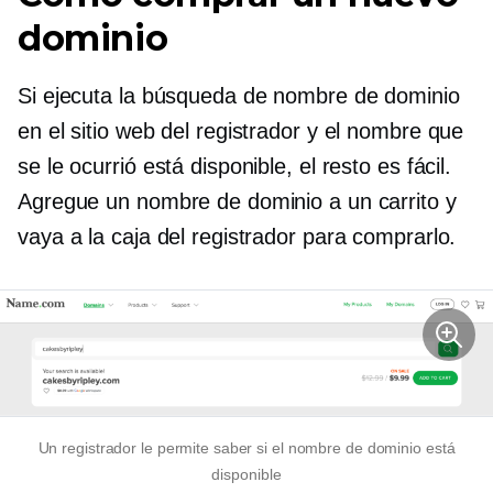
dominio
Si ejecuta la búsqueda de nombre de dominio
en el sitio web del registrador y el nombre que
se le ocurrió está disponible, el resto es fácil.
Agregue un nombre de dominio a un carrito y
vaya a la caja del registrador para comprarlo.
Un registrador le permite saber si el nombre de dominio está
disponible