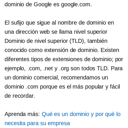
dominio de Google es google.com.
El sufijo que sigue al nombre de dominio en
una dirección web se llama
nivel superior
Dominio de nivel superior (TLD), también
conocido como extensión de dominio. Existen
diferentes tipos de extensiones de dominio; por
ejemplo, .com, .net y .org son todos TLD. Para
un dominio comercial, recomendamos un
dominio .com porque es el más popular y fácil
de recordar.
Aprenda más:
Qué es un dominio y por qué lo
necesita para su empresa