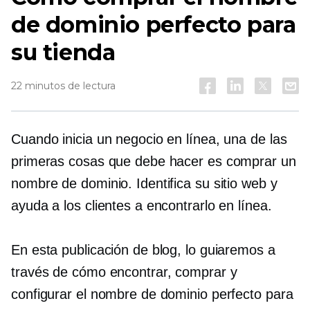
de dominio perfecto para
su tienda
22 minutos de lectura
Cuando inicia un negocio en línea, una de las
primeras cosas que debe hacer es comprar un
nombre de dominio. Identifica su sitio web y
ayuda a los clientes a encontrarlo en línea.
En esta publicación de blog, lo guiaremos a
través de cómo encontrar, comprar y
configurar el nombre de dominio perfecto para