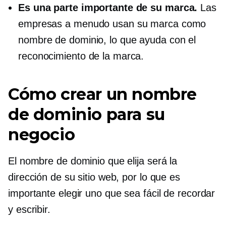
Es una parte importante de su marca.
Las
empresas a menudo usan su marca como
nombre de dominio, lo que ayuda con el
reconocimiento de la marca.
Cómo crear un nombre
de dominio para su
negocio
El nombre de dominio que elija será la
dirección de su sitio web, por lo que es
importante elegir uno que sea fácil de recordar
y escribir.