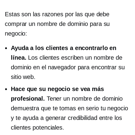
Estas son las razones por las que debe
comprar un nombre de dominio para su
negocio:
Ayuda a los clientes a encontrarlo en
línea.
Los clientes escriben un nombre de
dominio en el navegador para encontrar su
sitio web.
Hace que su negocio se vea más
profesional.
Tener un nombre de dominio
demuestra que te tomas en serio tu negocio
y te ayuda a generar credibilidad entre los
clientes potenciales.