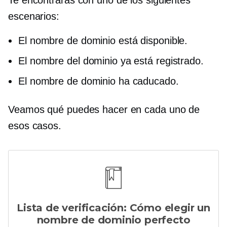
escenarios:
El nombre de dominio está disponible.
El nombre del dominio ya está registrado.
El nombre de dominio ha caducado.
Veamos qué puedes hacer en cada uno de
esos casos.
Lista de verificación: Cómo elegir un
nombre de dominio perfecto