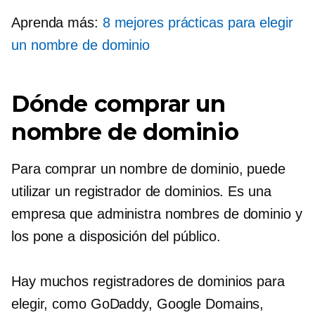
Aprenda más:
8 mejores prácticas para elegir
un nombre de dominio
Dónde comprar un
nombre de dominio
Para comprar un nombre de dominio, puede
utilizar un registrador de dominios. Es una
empresa que administra nombres de dominio y
los pone a disposición del público.
Hay muchos registradores de dominios para
elegir, como GoDaddy, Google Domains,