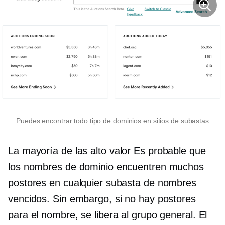
Puedes encontrar todo tipo de dominios en sitios de subastas
La mayoría de las
alto valor
Es probable que
los nombres de dominio encuentren muchos
postores en cualquier subasta de nombres
vencidos. Sin embargo, si no hay postores
para el nombre, se libera al grupo general. El