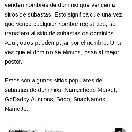
venden nombres de dominio que vencen a
sitios de subastas. Esto significa que una vez
que vence cualquier nombre registrado, se
transfiere al sitio de subastas de dominios.
Aquí, otros pueden pujar por el nombre. Una
vez que el dominio se elimina, pasa al mejor
postor.
Estos son algunos sitios populares de
subastas de dominios: Namecheap Market,
GoDaddy Auctions, Sedo, SnapNames,
NameJet.