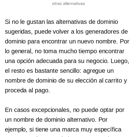
otras alternativas
Si no le gustan las alternativas de dominio
sugeridas, puede volver a los generadores de
dominio para encontrar un nuevo nombre. Por
lo general, no toma mucho tiempo encontrar
una opción adecuada para su negocio. Luego,
el resto es bastante sencillo: agregue un
nombre de dominio de su elección al carrito y
proceda al pago.
En casos excepcionales, no puede optar por
un nombre de dominio alternativo. Por
ejemplo, si tiene una marca muy específica