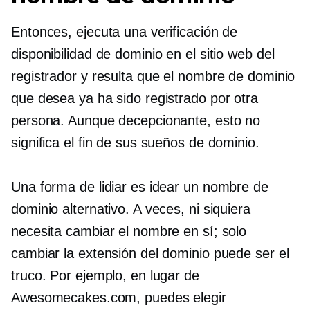
Entonces, ejecuta una verificación de
disponibilidad de dominio en el sitio web del
registrador y resulta que el nombre de dominio
que desea ya ha sido registrado por otra
persona. Aunque decepcionante, esto no
significa el fin de sus sueños de dominio.
Una forma de lidiar es idear un nombre de
dominio alternativo. A veces, ni siquiera
necesita cambiar el nombre en sí; solo
cambiar la extensión del dominio puede ser el
truco. Por ejemplo, en lugar de
Awesomecakes.com, puedes elegir