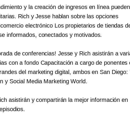
dimiento y la creación de ingresos en línea pueden
itarias. Rich y Jesse hablan sobre las opciones
l comercio electrónico
Los propietarios de tiendas 
e informados, conectados y motivados.
rada de conferencias! Jesse y Rich asistirán a vari
ias con
a fondo
Capacitación a cargo de ponentes 
randes del marketing digital, ambos en San Diego: 
n y Social Media Marketing World.
ch asistirán y compartirán la mejor información en 
episodios.