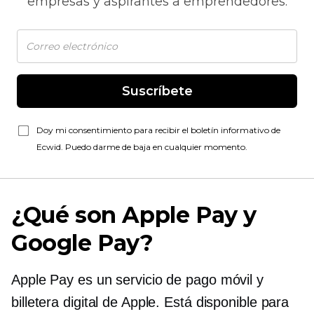
empresas y aspirantes a emprendedores.
Suscríbete
Doy mi consentimiento para recibir el boletín informativo de
Ecwid. Puedo darme de baja en cualquier momento.
¿Qué son Apple Pay y
Google Pay?
Apple Pay es un servicio de pago móvil y
billetera digital de Apple. Está disponible para