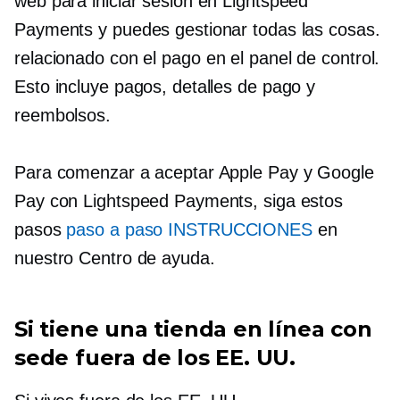
web para iniciar sesión en Lightspeed
Payments y puedes gestionar todas las cosas.
relacionado con el pago
en el panel de control.
Esto incluye pagos, detalles de pago y
reembolsos.
Para comenzar a aceptar Apple Pay y Google
Pay con Lightspeed Payments, siga estos
pasos
paso a paso
INSTRUCCIONES
en
nuestro Centro de ayuda.
Si tiene una tienda en línea con
sede fuera de los EE. UU.