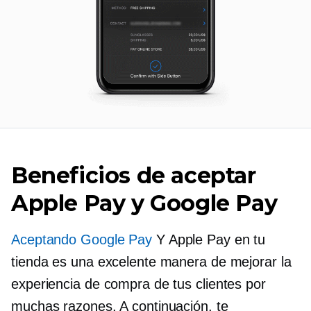
Beneficios de aceptar
Apple Pay y Google Pay
Aceptando Google Pay
Y Apple Pay en tu
tienda es una excelente manera de mejorar la
experiencia de compra de tus clientes por
muchas razones. A continuación, te