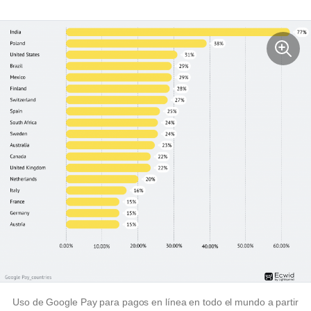
Uso de Google Pay para pagos en línea en todo el mundo a partir