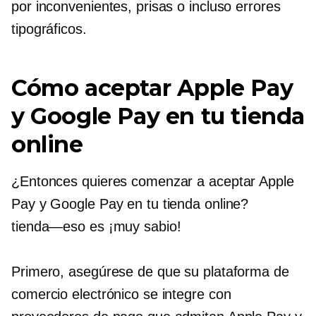
por inconvenientes, prisas o incluso errores
tipográficos.
Cómo aceptar Apple Pay
y Google Pay en tu tienda
online
¿Entonces quieres comenzar a aceptar Apple
Pay y Google Pay en tu tienda online?
tienda—eso es
¡muy sabio!
Primero, asegúrese de que su plataforma de
comercio electrónico se integre con