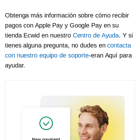
Obtenga más información sobre cómo recibir
pagos con Apple Pay y Google Pay en su
tienda Ecwid en nuestro
Centro de Ayuda
. Y si
tienes alguna pregunta, no dudes en
contacta
con nuestro equipo de soporte
-eran
Aquí para
ayudar.