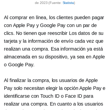
de 2023 (Fuente:
Statista
)
Al comprar en línea, los clientes pueden pagar
con Apple Pay y Google Pay con un par de
clics. No tienen que
reescribir
Los datos de su
tarjeta y la información de envío cada vez que
realizan una compra. Esa información ya está
almacenada en su dispositivo, ya sea en Apple
o Google Pay.
Al finalizar la compra, los usuarios de Apple
Pay solo necesitan elegir la opción Apple Pay e
identificarse con Touch ID o Face ID para
realizar una compra. En cuanto a los usuarios