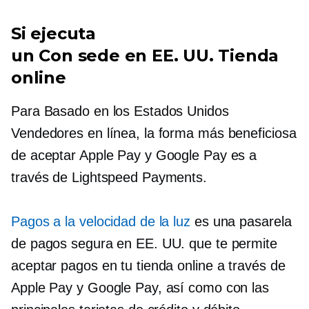
Si ejecuta
un
Con sede en EE. UU.
Tienda
online
Para
Basado en los Estados Unidos
Vendedores en línea, la forma más beneficiosa
de aceptar Apple Pay y Google Pay es a
través de Lightspeed Payments.
Pagos a la velocidad de la luz
es una pasarela
de pagos segura en EE. UU. que te permite
aceptar pagos en tu tienda online a través de
Apple Pay y Google Pay, así como con las