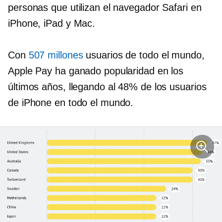
personas que utilizan el navegador Safari en
iPhone, iPad y Mac.
Con
507 millones
usuarios de todo el mundo,
Apple Pay ha ganado popularidad en los
últimos años, llegando al 48% de los usuarios
de iPhone en todo el mundo.