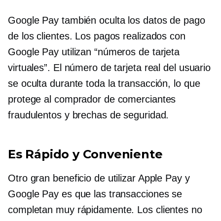
Google Pay también oculta los datos de pago
de los clientes. Los pagos realizados con
Google Pay utilizan “números de tarjeta
virtuales”. El número de tarjeta real del usuario
se oculta durante toda la transacción, lo que
protege al comprador de comerciantes
fraudulentos y brechas de seguridad.
Es Rápido y Conveniente
Otro gran beneficio de utilizar Apple Pay y
Google Pay es que las transacciones se
completan muy rápidamente. Los clientes no