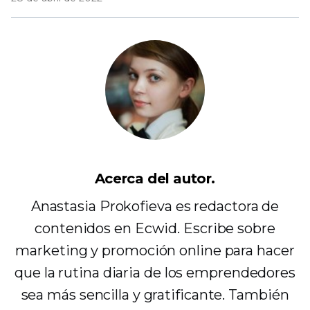
Acerca del autor.
Anastasia Prokofieva es redactora de
contenidos en Ecwid. Escribe sobre
marketing y promoción online para hacer
que la rutina diaria de los emprendedores
sea más sencilla y gratificante. También