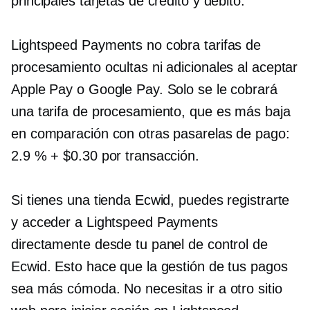
principales tarjetas de crédito y débito.
Lightspeed Payments no cobra tarifas de
procesamiento ocultas ni adicionales al aceptar
Apple Pay o Google Pay. Solo se le cobrará
una tarifa de procesamiento, que es más baja
en comparación con otras pasarelas de pago:
2.9 % + $0.30 por transacción.
Si tienes una tienda Ecwid, puedes registrarte
y acceder a Lightspeed Payments
directamente desde tu panel de control de
Ecwid. Esto hace que la gestión de tus pagos
sea más cómoda. No necesitas ir a otro sitio