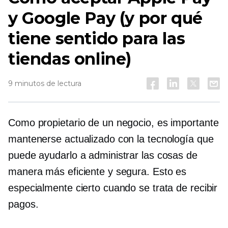
y Google Pay (y por qué
tiene sentido para las
tiendas online)
9 minutos de lectura
Como propietario de un negocio, es importante
mantenerse actualizado con la tecnología que
puede ayudarlo a administrar las cosas de
manera más eficiente y segura. Esto es
especialmente cierto cuando se trata de recibir
pagos.