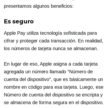
presentamos algunos beneficios:
Es seguro
Apple Pay utiliza tecnología sofisticada para
cifrar y proteger cada transacción. En realidad,
los números de tarjeta nunca se almacenan.
En lugar de eso, Apple asigna a cada tarjeta
agregada un número llamado “Número de
cuenta del dispositivo”, que es básicamente un
nombre en código para esa tarjeta. Luego, ese
Número de cuenta del dispositivo se encripta y
se almacena de forma segura en el dispositivo.