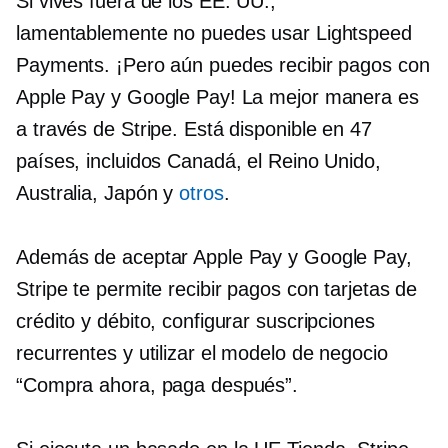
Si vives fuera de los EE. UU.,
lamentablemente no puedes usar Lightspeed
Payments. ¡Pero aún puedes recibir pagos con
Apple Pay y Google Pay! La mejor manera es
a través de Stripe. Está disponible en 47
países, incluidos Canadá, el Reino Unido,
Australia, Japón y
otros
.
Además de aceptar Apple Pay y Google Pay,
Stripe te permite recibir pagos con tarjetas de
crédito y débito, configurar suscripciones
recurrentes y utilizar el modelo de negocio
“Compra ahora, paga después”.