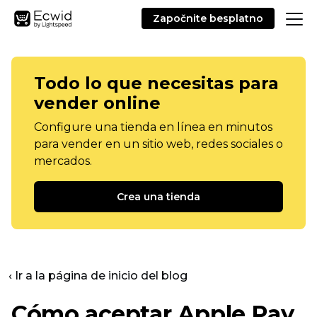
Započnite besplatno
Todo lo que necesitas para
vender online
Configure una tienda en línea en minutos
para vender en un sitio web, redes sociales o
mercados.
Crea una tienda
‹ Ir a la página de inicio del blog
Cómo aceptar Apple Pay