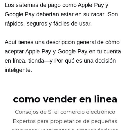
Los sistemas de pago como Apple Pay y
Google Pay deberían estar en su radar. Son
rápidos, seguros y fáciles de usar.
Aquí tienes una descripción general de cómo
aceptar Apple Pay y Google Pay en tu cuenta
en línea.
tienda—y
Por qué es una decisión
inteligente.
como vender en linea
Consejos de
Si el comercio electrónico
Expertos para propietarios de pequeñas