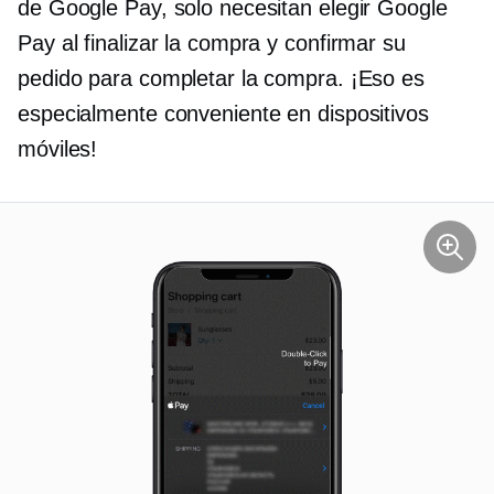
de Google Pay, solo necesitan elegir Google
Pay al finalizar la compra y confirmar su
pedido para completar la compra. ¡Eso es
especialmente conveniente en dispositivos
móviles!