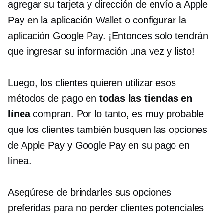
agregar su tarjeta y dirección de envío a Apple
Pay en la aplicación Wallet o configurar la
aplicación Google Pay. ¡Entonces solo tendrán
que ingresar su información una vez y listo!
Luego, los clientes quieren utilizar esos
métodos de pago en
todas las tiendas en
línea
compran. Por lo tanto, es muy probable
que los clientes también busquen las opciones
de Apple Pay y Google Pay en su pago en
línea.
Asegúrese de brindarles sus opciones
preferidas para no perder clientes potenciales