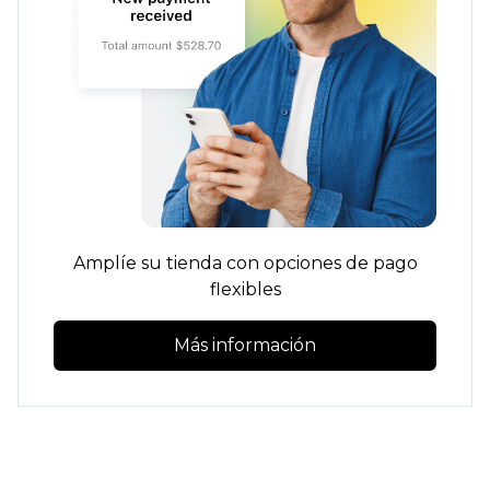
Amplíe su tienda con opciones de pago
flexibles
Más información