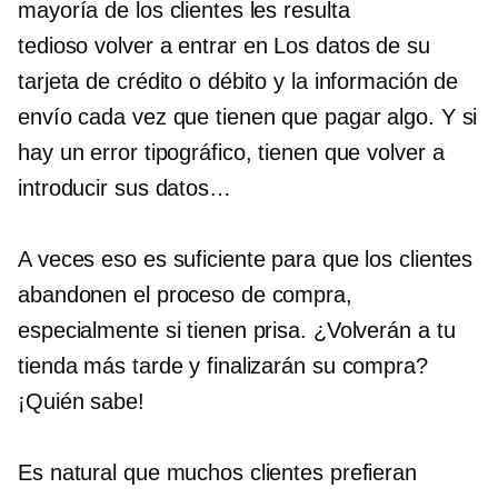
mayoría de los clientes les resulta
tedioso
volver a entrar en
Los datos de su
tarjeta de crédito o débito y la información de
envío cada vez que tienen que pagar algo. Y si
hay un error tipográfico, tienen que volver a
introducir sus datos…
A veces eso es suficiente para que los clientes
abandonen el proceso de compra,
especialmente si tienen prisa. ¿Volverán a tu
tienda más tarde y finalizarán su compra?
¡Quién sabe!
Es natural que muchos clientes prefieran