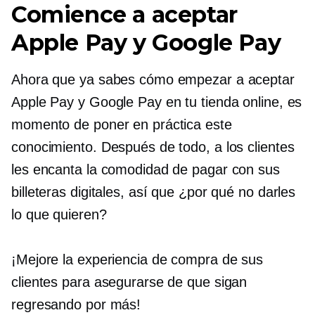
Comience a aceptar
Apple Pay y Google Pay
Ahora que ya sabes cómo empezar a aceptar
Apple Pay y Google Pay en tu tienda online, es
momento de poner en práctica este
conocimiento. Después de todo, a los clientes
les encanta la comodidad de pagar con sus
billeteras digitales, así que ¿por qué no darles
lo que quieren?
¡Mejore la experiencia de compra de sus
clientes para asegurarse de que sigan
regresando por más!