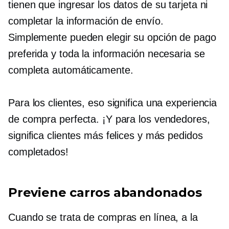
tienen que ingresar los datos de su tarjeta ni
completar la información de envío.
Simplemente pueden elegir su opción de pago
preferida y toda la información necesaria se
completa automáticamente.
Para los clientes, eso significa una experiencia
de compra perfecta. ¡Y para los vendedores,
significa clientes más felices y más pedidos
completados!
Previene carros abandonados
Cuando se trata de compras en línea, a la