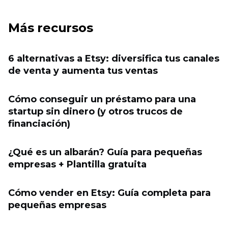
Más recursos
6 alternativas a Etsy: diversifica tus canales
de venta y aumenta tus ventas
Cómo conseguir un préstamo para una
startup sin dinero (y otros trucos de
financiación)
¿Qué es un albarán? Guía para pequeñas
empresas + Plantilla gratuita
Cómo vender en Etsy: Guía completa para
pequeñas empresas