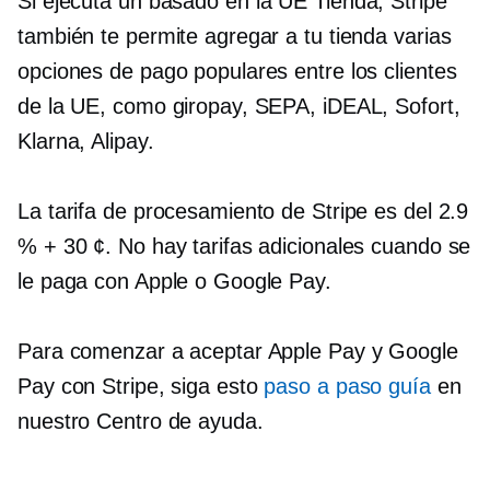
Si ejecuta un
basado en la UE
Tienda, Stripe
también te permite agregar a tu tienda varias
opciones de pago populares entre los clientes
de la UE, como giropay, SEPA, iDEAL, Sofort,
Klarna, Alipay.
La tarifa de procesamiento de Stripe es del 2.9
% + 30 ¢. No hay tarifas adicionales cuando se
le paga con Apple o Google Pay.
Para comenzar a aceptar Apple Pay y Google
Pay con Stripe, siga esto
paso a paso
guía
en
nuestro Centro de ayuda.