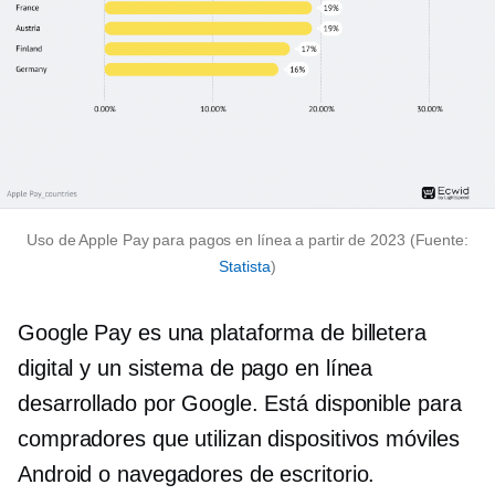
Uso de Apple Pay para pagos en línea a partir de 2023 (Fuente:
Statista
)
Google Pay es una plataforma de billetera
digital y un sistema de pago en línea
desarrollado por Google. Está disponible para
compradores que utilizan dispositivos móviles
Android o navegadores de escritorio.