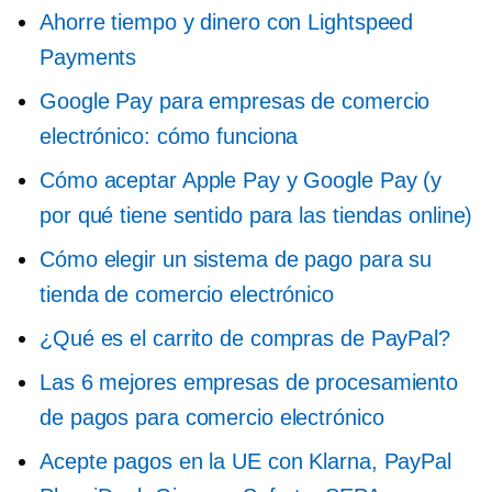
Ahorre tiempo y dinero con Lightspeed
Payments
Google Pay para empresas de comercio
electrónico: cómo funciona
Cómo aceptar Apple Pay y Google Pay (y
por qué tiene sentido para las tiendas online)
Cómo elegir un sistema de pago para su
tienda de comercio electrónico
¿Qué es el carrito de compras de PayPal?
Las 6 mejores empresas de procesamiento
de pagos para comercio electrónico
Acepte pagos en la UE con Klarna, PayPal