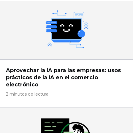
Aprovechar la IA para las empresas: usos
prácticos de la IA en el comercio
electrónico
2 minutos de lectura