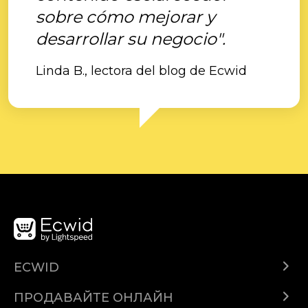
sobre cómo mejorar y
desarrollar su negocio".
Linda B., lectora del blog de Ecwid
ECWID
Ecwid.com
ПРОДАВАЙТЕ ОНЛАЙН
Помощен център