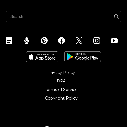
Продават навсякъде
Продавайте във Facebook
Продавайте в Instagram
Privacy Policy
DPA
Terms of Service
Copyright Policy‎