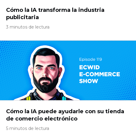
Cómo la IA transforma la industria
publicitaria
3 minutos de lectura
Cómo la IA puede ayudarle con su tienda
de comercio electrónico
5 minutos de lectura