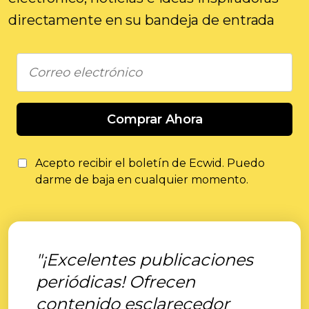
directamente en su bandeja de entrada
Comprar Ahora
Acepto recibir el boletín de Ecwid. Puedo
darme de baja en cualquier momento.
"¡Excelentes publicaciones
periódicas! Ofrecen
contenido esclarecedor