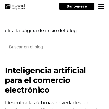
Започнете
‹ Ir a la página de inicio del blog
Inteligencia artificial
para el comercio
electrónico
Descubra las últimas novedades en