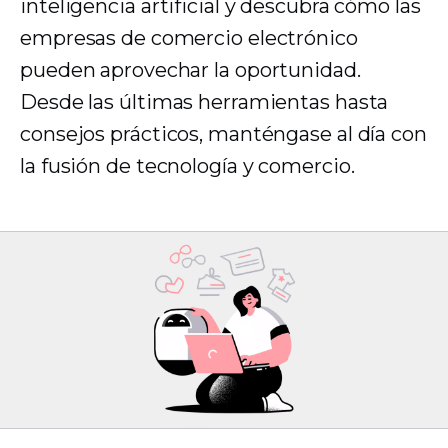
inteligencia artificial y descubra cómo las
empresas de comercio electrónico
pueden aprovechar la oportunidad.
Desde las últimas herramientas hasta
consejos prácticos, manténgase al día con
la fusión de tecnología y comercio.