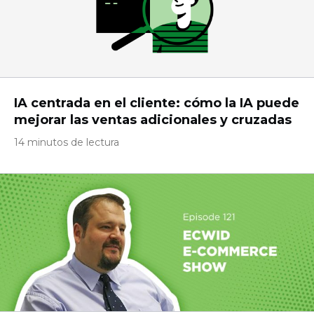
IA centrada en el cliente: cómo la IA puede
mejorar las ventas adicionales y cruzadas
14 minutos de lectura