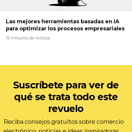
Las mejores herramientas basadas en IA
para optimizar los procesos empresariales
15 minutos de lectura
Suscríbete para ver de
qué se trata todo este
revuelo
Reciba consejos gratuitos sobre comercio
electrónico, noticias e ideas inspiradoras