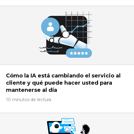
Cómo la IA está cambiando el servicio al
cliente y qué puede hacer usted para
mantenerse al día
10 minutos de lectura