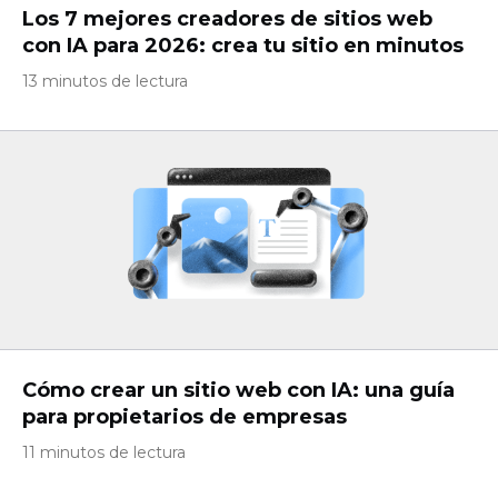
Los 7 mejores creadores de sitios web
con IA para 2026: crea tu sitio en minutos
13 minutos de lectura
Cómo crear un sitio web con IA: una guía
para propietarios de empresas
11 minutos de lectura