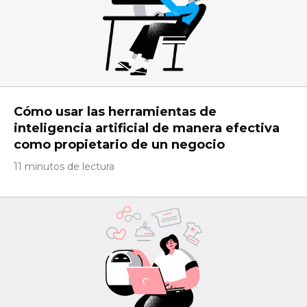
Cómo usar las herramientas de
inteligencia artificial de manera efectiva
como propietario de un negocio
11 minutos de lectura