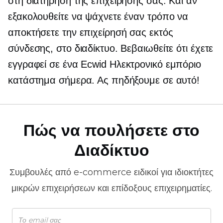
στη διατήρηση της επιχείρησής σας. Και αν
εξακολουθείτε να ψάχνετε έναν τρόπο να
αποκτήσετε την επιχείρησή σας εκτός
σύνδεσης, στο διαδίκτυο. Βεβαιωθείτε ότι έχετε
εγγραφεί σε ένα Ecwid
Ηλεκτρονικό εμπόριο
κατάστημα σήμερα. Ας πηδήξουμε σε αυτό!
Πώς να πουλήσετε στο
Διαδίκτυο
Συμβουλές από
e-commerce
ειδικοί για ιδιοκτήτες
μικρών επιχειρήσεων και επίδοξους επιχειρηματίες.