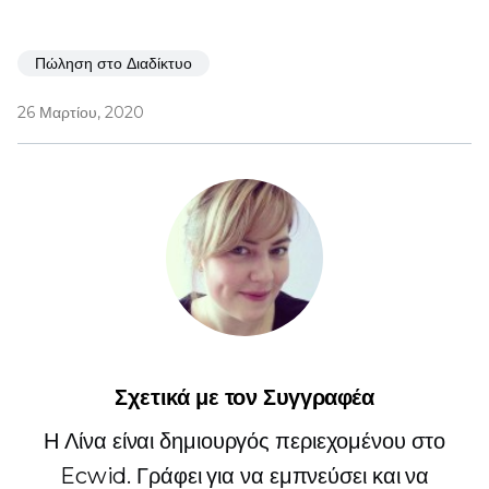
Πώληση στο Διαδίκτυο
26 Μαρτίου, 2020
Σχετικά με τον Συγγραφέα
Η Λίνα είναι δημιουργός περιεχομένου στο
Ecwid. Γράφει για να εμπνεύσει και να