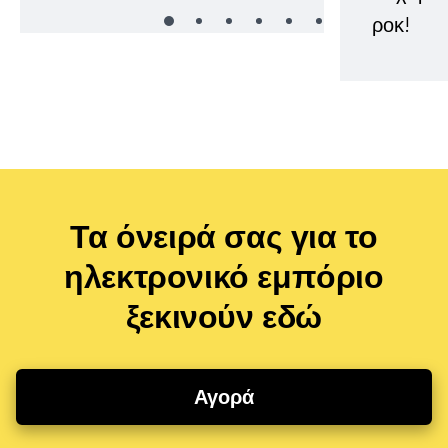
ροκ!
Τα όνειρά σας για το
ηλεκτρονικό εμπόριο
ξεκινούν εδώ
Αγορά