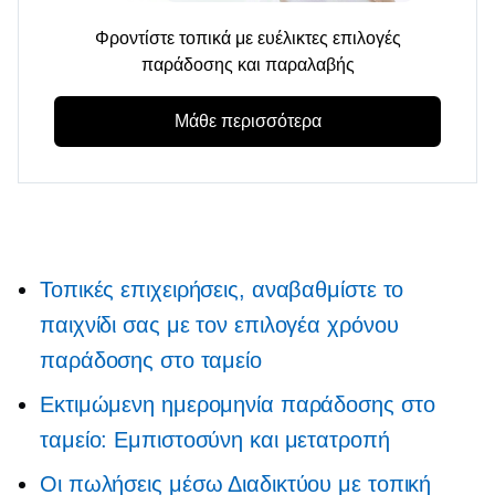
Φροντίστε τοπικά με ευέλικτες επιλογές
παράδοσης και παραλαβής
Μάθε περισσότερα
Τοπικές επιχειρήσεις, αναβαθμίστε το
παιχνίδι σας με τον επιλογέα χρόνου
παράδοσης στο ταμείο
Εκτιμώμενη ημερομηνία παράδοσης στο
ταμείο: Εμπιστοσύνη και μετατροπή
Οι πωλήσεις μέσω Διαδικτύου με τοπική