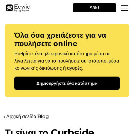
Sākt
Όλα όσα χρειάζεστε για να
πουλήσετε online
Ρυθμίστε ένα ηλεκτρονικό κατάστημα μέσα σε
λίγα λεπτά για να το πουλήσετε σε ιστότοπο, μέσα
κοινωνικής δικτύωσης ή αγορές.
Δημιουργήστε ένα κατάστημα
‹ Αρχική σελίδα Blog
Τι είναι το Curbside