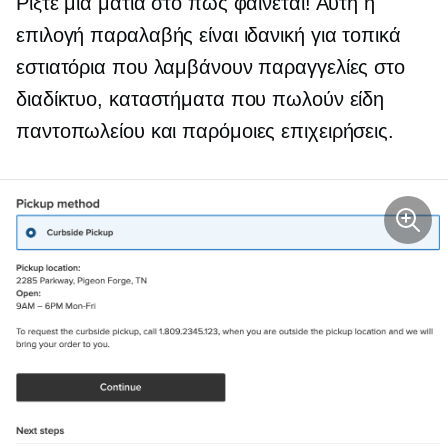
Ρίξτε μια ματιά στο πώς φαίνεται! Αυτή η
επιλογή παραλαβής είναι ιδανική για τοπικά
εστιατόρια που λαμβάνουν παραγγελίες στο
διαδίκτυο, καταστήματα που πωλούν είδη
παντοπωλείου και παρόμοιες επιχειρήσεις.