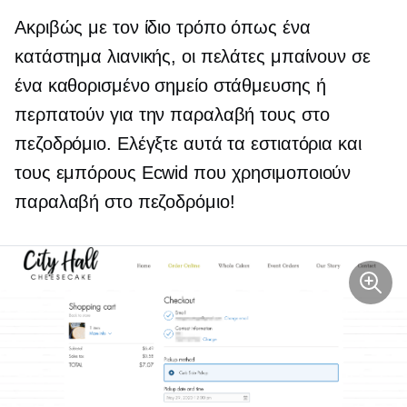
Ακριβώς με τον ίδιο τρόπο όπως ένα
κατάστημα λιανικής, οι πελάτες μπαίνουν σε
ένα καθορισμένο σημείο στάθμευσης ή
περπατούν για την παραλαβή τους στο
πεζοδρόμιο. Ελέγξτε αυτά τα εστιατόρια και
τους εμπόρους Ecwid που χρησιμοποιούν
παραλαβή στο πεζοδρόμιο!