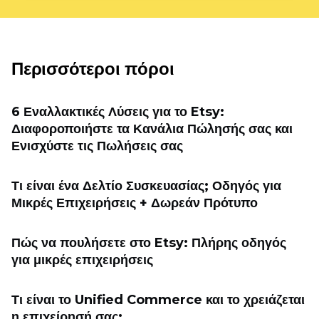
Περισσότεροι πόροι
6 Εναλλακτικές Λύσεις για το Etsy:
Διαφοροποιήστε τα Κανάλια Πώλησής σας και
Ενισχύστε τις Πωλήσεις σας
Τι είναι ένα Δελτίο Συσκευασίας; Οδηγός για
Μικρές Επιχειρήσεις + Δωρεάν Πρότυπο
Πώς να πουλήσετε στο Etsy: Πλήρης οδηγός
για μικρές επιχειρήσεις
Τι είναι το Unified Commerce και το χρειάζεται
η επιχείρησή σας;