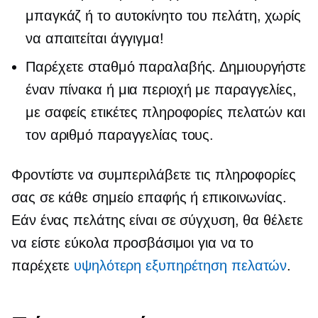
μπαγκάζ ή το αυτοκίνητο του πελάτη, χωρίς
να απαιτείται άγγιγμα!
Παρέχετε σταθμό παραλαβής. Δημιουργήστε
έναν πίνακα ή μια περιοχή με παραγγελίες,
με σαφείς ετικέτες πληροφορίες πελατών και
τον αριθμό παραγγελίας τους.
Φροντίστε να συμπεριλάβετε τις πληροφορίες
σας σε κάθε σημείο επαφής ή επικοινωνίας.
Εάν ένας πελάτης είναι σε σύγχυση, θα θέλετε
να είστε εύκολα προσβάσιμοι για να το
παρέχετε
υψηλότερη εξυπηρέτηση πελατών
.