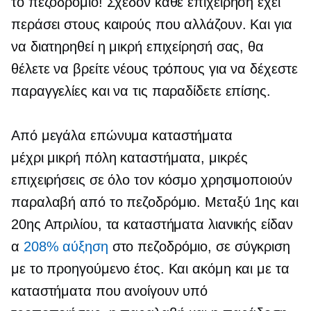
το πεζοδρόμιο! Σχεδόν κάθε επιχείρηση έχει
περάσει στους καιρούς που αλλάζουν. Και για
να διατηρηθεί η μικρή επιχείρησή σας, θα
θέλετε να βρείτε νέους τρόπους για να δέχεστε
παραγγελίες και να τις παραδίδετε επίσης.
Από μεγάλα επώνυμα καταστήματα
μέχρι
μικρή πόλη
καταστήματα, μικρές
επιχειρήσεις σε όλο τον κόσμο χρησιμοποιούν
παραλαβή από το πεζοδρόμιο. Μεταξύ 1ης και
20ης Απριλίου, τα καταστήματα λιανικής είδαν
α
208% αύξηση
στο πεζοδρόμιο, σε σύγκριση
με το προηγούμενο έτος. Και ακόμη και με τα
καταστήματα που ανοίγουν υπό