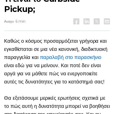
Pickup;
Αναγν. 6 min
Καθώς ο κόσμος προσαρμόζεται γρήγορα και
εγκαθίσταται σε μια νέα κανονική, διαδικτυακή
παραγγελία και
παραλαβή στο παρασκήνιο
είναι εδώ για να μείνουν. Και ποτέ δεν είναι
αργά για να μάθετε πώς να ενεργοποιείτε
αυτές τις δυνατότητες για το κατάστημά σας!
Θα εξετάσουμε μερικές ερωτήσεις σχετικά με
το πώς αυτή η δυνατότητα μπορεί να βοηθήσει