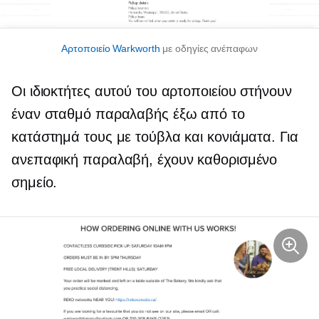
Αρτοποιείο Warkworth
με οδηγίες ανέπαφων
Οι ιδιοκτήτες αυτού του αρτοποιείου στήνουν
έναν σταθμό παραλαβής έξω από το
κατάστημά τους με τούβλα και κονιάματα. Για
ανεπαφική παραλαβή, έχουν καθορισμένο
σημείο.