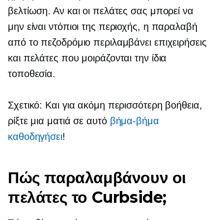
βελτίωση. Αν και οι πελάτες σας μπορεί να
μην είναι ντόπιοι της περιοχής, η παραλαβή
από το πεζοδρόμιο περιλαμβάνει επιχειρήσεις
και πελάτες που μοιράζονται την ίδια
τοποθεσία.
Σχετικό: Και για ακόμη περισσότερη βοήθεια,
ρίξτε μια ματιά σε αυτό
βήμα-βήμα
καθοδηγήσει
!
Πώς παραλαμβάνουν οι
πελάτες το Curbside;