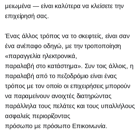
μειωμένα — είναι καλύτερα να κλείσετε την
επιχείρησή σας.
Ένας άλλος τρόπος να το σκεφτείς, είναι σαν
ένα ανέπαφο
οδηγώ,
με την τροποποίηση
«παραγγελία ηλεκτρονικά,
παραλαβή
στο κατάστημα».
Συν τοις άλλοις, η
παραλαβή από το πεζοδρόμιο είναι ένας
τρόπος με τον οποίο οι επιχειρήσεις μπορούν
να παραμείνουν ανοιχτές διατηρώντας
παράλληλα τους πελάτες και τους υπαλλήλους
ασφαλείς περιορίζοντας
πρόσωπο με πρόσωπο
Επικοινωνία.