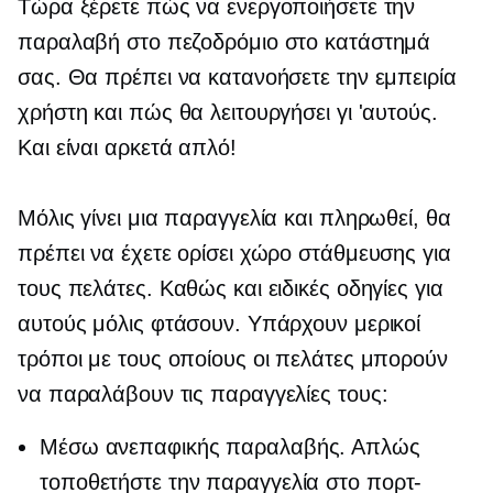
Τώρα ξέρετε πώς να ενεργοποιήσετε την
παραλαβή στο πεζοδρόμιο στο κατάστημά
σας. Θα πρέπει να κατανοήσετε την εμπειρία
χρήστη και πώς θα λειτουργήσει γι 'αυτούς.
Και είναι αρκετά απλό!
Μόλις γίνει μια παραγγελία και πληρωθεί, θα
πρέπει να έχετε ορίσει χώρο στάθμευσης για
τους πελάτες. Καθώς και ειδικές οδηγίες για
αυτούς μόλις φτάσουν. Υπάρχουν μερικοί
τρόποι με τους οποίους οι πελάτες μπορούν
να παραλάβουν τις παραγγελίες τους:
Μέσω ανεπαφικής παραλαβής. Απλώς
τοποθετήστε την παραγγελία στο πορτ-