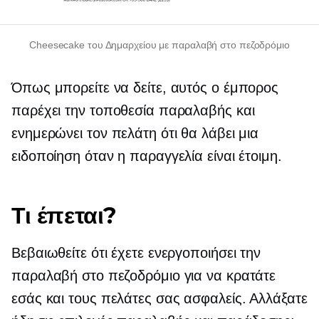
Cheesecake του Δημαρχείου με παραλαβή στο πεζοδρόμιο
Όπως μπορείτε να δείτε, αυτός ο έμπορος
παρέχει την τοποθεσία παραλαβής και
ενημερώνει τον πελάτη ότι θα λάβει μια
ειδοποίηση όταν η παραγγελία είναι έτοιμη.
Τι έπεται?
Βεβαιωθείτε ότι έχετε ενεργοποιήσει την
παραλαβή στο πεζοδρόμιο για να κρατάτε
εσάς και τους πελάτες σας ασφαλείς. Αλλάξατε