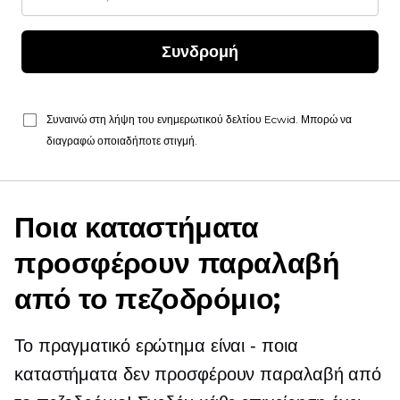
Συνδρομή
Συναινώ στη λήψη του ενημερωτικού δελτίου Ecwid. Μπορώ να
διαγραφώ οποιαδήποτε στιγμή.
Ποια καταστήματα
προσφέρουν παραλαβή
από το πεζοδρόμιο;
Το πραγματικό ερώτημα είναι
-
ποια
καταστήματα δεν προσφέρουν παραλαβή από