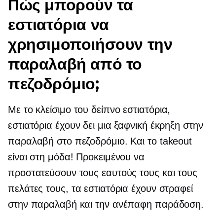
Πώς μπορούν τα
εστιατόρια να
χρησιμοποιήσουν την
παραλαβή από το
πεζοδρόμιο;
Με το κλείσιμο του
δείπνο
εστιατόρια,
εστιατόρια έχουν δει μια ξαφνική έκρηξη στην
παραλαβή στο πεζοδρόμιο. Και το takeout
είναι στη μόδα! Προκειμένου να
προστατεύσουν τους εαυτούς τους και τους
πελάτες τους, τα εστιατόρια έχουν στραφεί
στην παραλαβή και την ανέπαφη παράδοση.