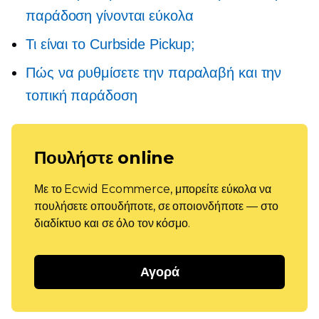
παράδοση γίνονται εύκολα
Τι είναι το Curbside Pickup;
Πώς να ρυθμίσετε την παραλαβή και την
τοπική παράδοση
Πουλήστε online
Με το Ecwid Ecommerce, μπορείτε εύκολα να
πουλήσετε οπουδήποτε, σε οποιονδήποτε — στο
διαδίκτυο και σε όλο τον κόσμο.
Αγορά