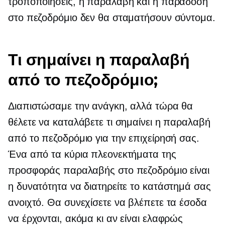
τροποποιήσεις, η παραλαβή και η παράδοση
στο πεζοδρόμιο δεν θα σταματήσουν σύντομα.
Τι σημαίνει η παραλαβή
από το πεζοδρόμιο;
Διαπιστώσαμε την ανάγκη, αλλά τώρα θα
θέλετε να καταλάβετε τι σημαίνει η παραλαβή
από το πεζοδρόμιο για την επιχείρησή σας.
Ένα από τα κύρια πλεονεκτήματα της
προσφοράς παραλαβής στο πεζοδρόμιο είναι
η δυνατότητα να διατηρείτε το κατάστημά σας
ανοιχτό. Θα συνεχίσετε να βλέπετε τα έσοδα
να έρχονται, ακόμα κι αν είναι ελαφρώς