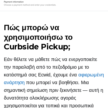
Πώς μπορώ να
χρησιμοποιήσω το
Curbside Pickup;
Εάν θέλετε να μάθετε πώς να ενεργοποιείτε
την παραλαβή από το πεζοδρόμιο με το
κατάστημά σας Ecwid, έχουμε ένα
αφιερωμένη
ανάρτηση
που μπορεί να βοηθήσει. Μια
σημαντική σημείωση πριν ξεκινήσετε — αυτή η
δυνατότητα ολοκλήρωσης αγοράς
χρησιμοποιείται για τοπικά και
προσωπικά