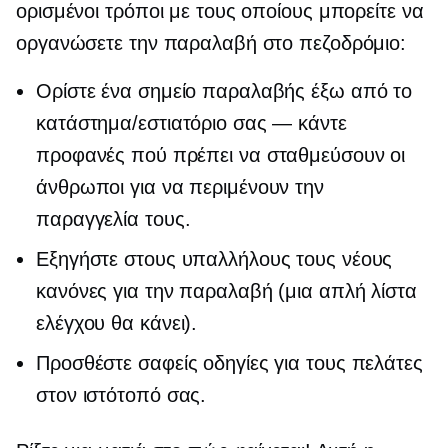
ορισμένοι τρόποι με τους οποίους μπορείτε να
οργανώσετε την παραλαβή στο πεζοδρόμιο:
Ορίστε ένα σημείο παραλαβής έξω από το
κατάστημα/εστιατόριο σας — κάντε
προφανές πού πρέπει να σταθμεύσουν οι
άνθρωποι για να περιμένουν την
παραγγελία τους.
Εξηγήστε στους υπαλλήλους τους νέους
κανόνες για την παραλαβή (μια απλή λίστα
ελέγχου θα κάνει).
Προσθέστε σαφείς οδηγίες για τους πελάτες
στον ιστότοπό σας.