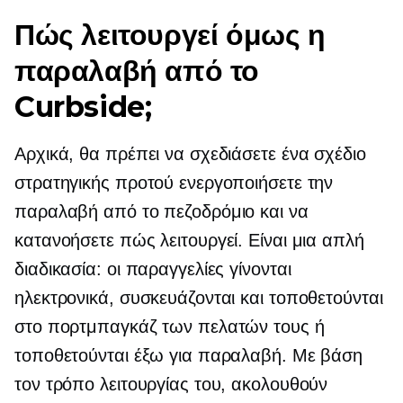
Πώς λειτουργεί όμως η
παραλαβή από το
Curbside;
Αρχικά, θα πρέπει να σχεδιάσετε ένα σχέδιο
στρατηγικής προτού ενεργοποιήσετε την
παραλαβή από το πεζοδρόμιο και να
κατανοήσετε πώς λειτουργεί. Είναι μια απλή
διαδικασία: οι παραγγελίες γίνονται
ηλεκτρονικά, συσκευάζονται και τοποθετούνται
στο πορτμπαγκάζ των πελατών τους ή
τοποθετούνται έξω για παραλαβή. Με βάση
τον τρόπο λειτουργίας του, ακολουθούν