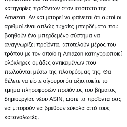
κατηγορίες προϊόντων στον ιστότοπο της
Amazon. Αν και μπορεί να φαίνεται ότι αυτοί οι
αριθμοί είναι απλώς τυχαίες μπερδέματα που
βοηθούν ένα μπερδεμένο σύστημα να
αναγνωρίζει προϊόντα, αποτελούν μέρος του
τρόπου με τον οποίο η Amazon κατηγοριοποιεί
ολόκληρες ομάδες αντικειμένων που
πωλούνται μέσω της πλατφόρμας της. Θα
θέλετε να είστε σίγουροι ότι αξιοποιείτε το
τμήμα πληροφοριών προϊόντος του βήματος
δημιουργίας νέου ASIN, ώστε τα προϊόντα σας
να μπορούν να βρεθούν εύκολα από τους
καταναλωτές.