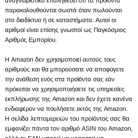
αναγνωριστικό επαληθεύει ότι τα προϊόντα
παρακολουθούνται σωστά όταν πωλούνται
στο διαδίκτυο ή σε καταστήματα. Αυτοί οι
αριθμοί είναι επίσης γνωστοί ως Παγκόσμιος
Αριθμός Εμπορίου.
Η Amazon δεν χρησιμοποιεί αυτούς τους
αριθμούς και θα μπορούσατε να αποφύγετε
την ανάθεση ενός στα προϊόντα σας εάν
πρόκειται να χρησιμοποιήσετε τις υπηρεσίες
εκπλήρωσης της Amazon και δεν έχετε κανένα
ενδιαφέρον να πουλήσετε εκτός της Amazon.
Η σελίδα λεπτομερειών του προϊόντος σας θα
εμφανίζει πάντα τον αριθμό ASIN του Amazon,