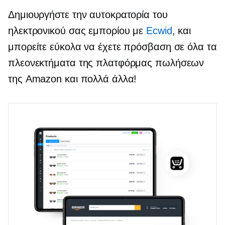
Δημιουργήστε την αυτοκρατορία του
ηλεκτρονικού σας εμπορίου με
Ecwid
, και
μπορείτε εύκολα να έχετε πρόσβαση σε όλα τα
πλεονεκτήματα της πλατφόρμας πωλήσεων
της Amazon και πολλά άλλα!