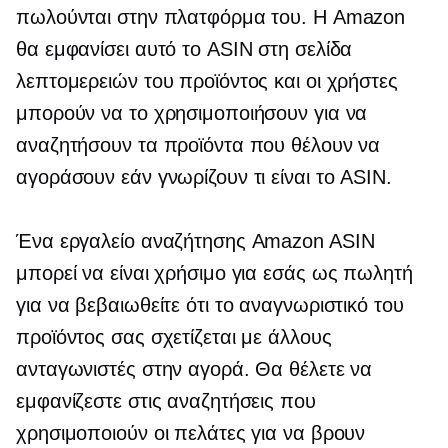
πωλούνται στην πλατφόρμα του. Η Amazon
θα εμφανίσει αυτό το ASIN στη σελίδα
λεπτομερειών του προϊόντος και οι χρήστες
μπορούν να το χρησιμοποιήσουν για να
αναζητήσουν τα προϊόντα που θέλουν να
αγοράσουν εάν γνωρίζουν τι είναι το ASIN.
Ένα εργαλείο αναζήτησης Amazon ASIN
μπορεί να είναι χρήσιμο για εσάς ως πωλητή
για να βεβαιωθείτε ότι το αναγνωριστικό του
προϊόντος σας σχετίζεται με άλλους
ανταγωνιστές στην αγορά. Θα θέλετε να
εμφανίζεστε στις αναζητήσεις που
χρησιμοποιούν οι πελάτες για να βρουν