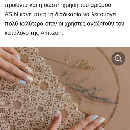
προϊόντα και η σωστή χρήση του αριθμού
ASIN κάνει αυτή τη διαδικασία να λειτουργεί
πολύ καλύτερα όταν οι χρήστες αναζητούν τον
κατάλογο της Amazon.