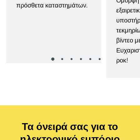
Όμορφη 
πρόσθετα καταστημάτων.
εξαιρετι
υποστήρι
τεκμηρί
βίντεο μ
Ευχαρισ
ροκ!
Τα όνειρά σας για το
ηλεκτρονικό εμπόριο