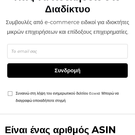
Διαδίκτυο
Συμβουλές από
e-commerce
ειδικοί για ιδιοκτήτες
μικρών επιχειρήσεων και επίδοξους επιχειρηματίες.
Συνδρομή
Συναινώ στη λήψη του ενημερωτικού δελτίου Ecwid. Μπορώ να
διαγραφώ οποιαδήποτε στιγμή.
Είναι ένας αριθμός ASIN