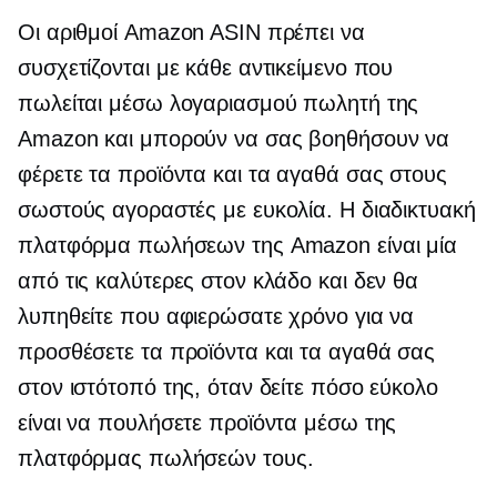
Οι αριθμοί Amazon ASIN πρέπει να
συσχετίζονται με κάθε αντικείμενο που
πωλείται μέσω λογαριασμού πωλητή της
Amazon και μπορούν να σας βοηθήσουν να
φέρετε τα προϊόντα και τα αγαθά σας στους
σωστούς αγοραστές με ευκολία. Η διαδικτυακή
πλατφόρμα πωλήσεων της Amazon είναι μία
από τις καλύτερες στον κλάδο και δεν θα
λυπηθείτε που αφιερώσατε χρόνο για να
προσθέσετε τα προϊόντα και τα αγαθά σας
στον ιστότοπό της, όταν δείτε πόσο εύκολο
είναι να πουλήσετε προϊόντα μέσω της
πλατφόρμας πωλήσεών τους.