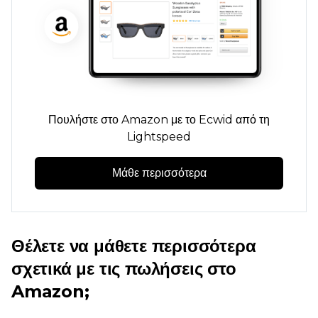
Πουλήστε στο Amazon με το Ecwid από τη
Lightspeed
Μάθε περισσότερα
Θέλετε να μάθετε περισσότερα
σχετικά με τις πωλήσεις στο
Amazon;