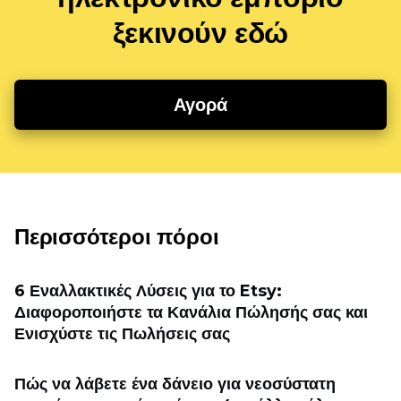
ξεκινούν εδώ
Αγορά
Περισσότεροι πόροι
6 Εναλλακτικές Λύσεις για το Etsy:
Διαφοροποιήστε τα Κανάλια Πώλησής σας και
Ενισχύστε τις Πωλήσεις σας
Πώς να λάβετε ένα δάνειο για νεοσύστατη