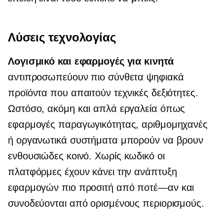
Λύσεις τεχνολογίας
Λογισμικό και εφαρμογές για κινητά
αντιπροσωπεύουν πιο σύνθετα ψηφιακά
προϊόντα που απαιτούν τεχνικές δεξιότητες.
Ωστόσο, ακόμη και απλά εργαλεία όπως
εφαρμογές παραγωγικότητας, αριθμομηχανές
ή οργανωτικά συστήματα μπορούν να βρουν
ενθουσιώδες κοινό.
Χωρίς κωδικό
οι
πλατφόρμες έχουν κάνει την ανάπτυξη
εφαρμογών πιο προσιτή από
ποτέ—αν και
συνοδεύονται από ορισμένους περιορισμούς.