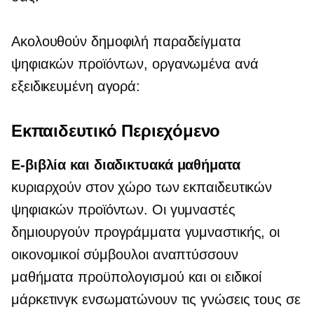
Ακολουθούν δημοφιλή παραδείγματα
ψηφιακών προϊόντων, οργανωμένα ανά
εξειδικευμένη αγορά:
Εκπαιδευτικό Περιεχόμενο
E-βιβλία
και διαδικτυακά μαθήματα
κυριαρχούν στον χώρο των εκπαιδευτικών
ψηφιακών προϊόντων. Οι γυμναστές
δημιουργούν προγράμματα γυμναστικής, οι
οικονομικοί σύμβουλοι αναπτύσσουν
μαθήματα προϋπολογισμού και οι ειδικοί
μάρκετινγκ ενσωματώνουν τις γνώσεις τους σε