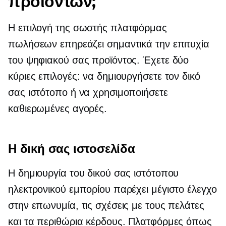
προϊόντων;
Η επιλογή της σωστής πλατφόρμας
πωλήσεων επηρεάζει σημαντικά την επιτυχία
του ψηφιακού σας προϊόντος. Έχετε δύο
κύριες επιλογές: να δημιουργήσετε τον δικό
σας ιστότοπο ή να χρησιμοποιήσετε
καθιερωμένες αγορές.
Η δική σας ιστοσελίδα
Η δημιουργία του δικού σας ιστότοπου
ηλεκτρονικού εμπορίου παρέχει μέγιστο έλεγχο
στην επωνυμία, τις σχέσεις με τους πελάτες
και τα περιθώρια κέρδους. Πλατφόρμες όπως