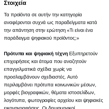
Στοιχεία
Τα προϊόντα σε αυτήν την κατηγορία
αναφέρονται συχνά ως παραδείγματα κατά
την απάντηση στην ερώτηση «Τι είναι ένα
παράδειγμα ψηφιακού προϊόντος;»
Πρότυπα και ψηφιακή τέχνη
Εξυπηρετούν
επιχειρήσεις και άτομα που αναζητούν
επαγγελματικά σχέδια χωρίς να
προσλαμβάνουν σχεδιαστές. Αυτό
περιλαμβάνει πρότυπα κοινωνικών μέσων,
μορφές βιογραφικών, θέματα ιστοσελίδων,
λογότυπα, φωτογραφίες αρχείου και ψηφιακές
εικονογραφήσεις. Οι δημιουργικοί