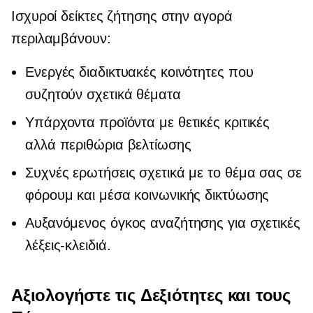
Ισχυροί δείκτες ζήτησης στην αγορά
περιλαμβάνουν:
Ενεργές διαδικτυακές κοινότητες που
συζητούν σχετικά θέματα
Υπάρχοντα προϊόντα με θετικές κριτικές
αλλά περιθώρια βελτίωσης
Συχνές ερωτήσεις σχετικά με το θέμα σας σε
φόρουμ και μέσα κοινωνικής δικτύωσης
Αυξανόμενος όγκος αναζήτησης για σχετικές
λέξεις-κλειδιά.
Αξιολογήστε τις Δεξιότητες και τους