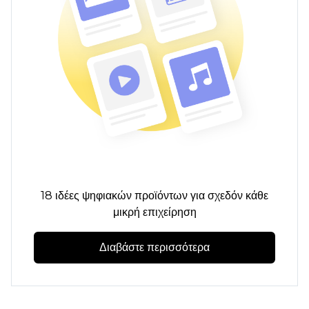
18 ιδέες ψηφιακών προϊόντων για σχεδόν κάθε
μικρή επιχείρηση
Διαβάστε περισσότερα