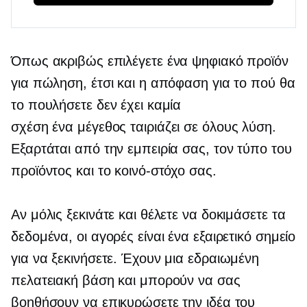
Όπως ακριβώς επιλέγετε ένα ψηφιακό προϊόν
για πώληση, έτσι και η απόφαση για το πού θα
το πουλήσετε δεν έχει καμία
σχέση
ένα μέγεθος ταιριάζει σε όλους
λύση.
Εξαρτάται από την εμπειρία σας, τον τύπο του
προϊόντος και το κοινό-στόχο σας.
Αν μόλις ξεκινάτε και θέλετε να δοκιμάσετε τα
δεδομένα, οι αγορές είναι ένα εξαιρετικό σημείο
για να ξεκινήσετε. Έχουν μια εδραιωμένη
πελατειακή βάση και μπορούν να σας
βοηθήσουν να επικυρώσετε την ιδέα του