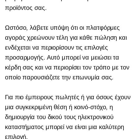
προϊόντος σας.
Ωστόσο, λάβετε υπόψη ότι οι πλατφόρμες
αγοράς χρεώνουν τέλη για κάθε πώληση και
ενδέχεται να περιορίσουν τις επιλογές
προσαρμογής. Αυτό μπορεί να μειώσει τα
κέρδη σας και να περιορίσει τον τρόπο με τον
οποίο παρουσιάζετε την επωνυμία σας.
Για πιο έμπειρους πωλητές ή για όσους έχουν
μια συγκεκριμένη θέση ή κοινό-στόχο, η
δημιουργία του δικού τους ηλεκτρονικού
καταστήματος μπορεί να είναι μια καλύτερη
επιλογή.