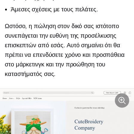
Άμεσες σχέσεις με τους πελάτες.
Ωστόσο, η πώληση στον δικό σας ιστότοπο
συνεπάγεται την ευθύνη της προσέλκυσης
επισκεπτών από εσάς. Αυτό σημαίνει ότι θα
πρέπει να επενδύσετε χρόνο και προσπάθεια
στο μάρκετινγκ και την προώθηση του
καταστήματός σας.