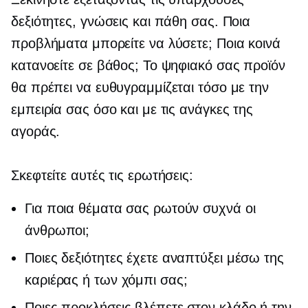
δεξιότητες, γνώσεις και πάθη σας. Ποια
προβλήματα μπορείτε να λύσετε; Ποια κοινά
κατανοείτε σε βάθος; Το ψηφιακό σας προϊόν
θα πρέπει να ευθυγραμμίζεται τόσο με την
εμπειρία σας όσο και με τις ανάγκες της
αγοράς.
Σκεφτείτε αυτές τις ερωτήσεις:
Για ποια θέματα σας ρωτούν συχνά οι
άνθρωποι;
Ποιες δεξιότητες έχετε αναπτύξει μέσω της
καριέρας ή των χόμπι σας;
Ποιες προκλήσεις βλέπετε στον κλάδο ή την