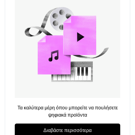
Τα καλύτερα μέρη όπου μπορείτε να πουλήσετε
ψηφιακά προϊόντα
Διαβάστε περισσότερα