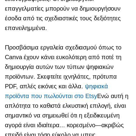
επαγγελματίες μπορούν να δημιουργήσουν
έσοδα από τις σχεδιαστικές τους δεξιότητες
επανειλημμένα.
Προσβάσιμα εργαλεία σχεδιασμού όπως το
Canva έχουν κάνει ευκολότερη από ποτέ τη
δημιουργία αυτών των τύπων ψηφιακών
προϊόντων. Σκεφτείτε ιχνηλάτες, πρότυπα
PDF, απλές εικόνες και άλλα.
ψηφιακά
προϊόντα που πωλούνται στο Etsy
Ενώ αυτή η
απλότητα το καθιστά ελκυστική επιλογή, είναι
σημαντικό να σημειωθεί ότι η εξειδικευμένη
αγορά είναι ιδιαίτερα...
κορεσμένο—ακριβώς
επειδή είναι τόσο εύκολο να μπεις.