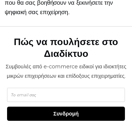
που θα σας βοηθήσουν να ξεκινήσετε την
ψηφιακή σας επιχείρηση.
Πώς να πουλήσετε στο
Διαδίκτυο
Συμβουλές από
e-commerce
ειδικοί για ιδιοκτήτες
μικρών επιχειρήσεων και επίδοξους επιχειρηματίες.
Συνδρομή