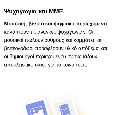
Ψυχαγωγία και ΜΜΕ
Μουσική, βίντεο και ψηφιακό περιεχόμενο
καλύπτουν τις ανάγκες ψυχαγωγίας. Οι
μουσικοί πωλούν ρυθμούς και κομμάτια, οι
βιντεογράφοι προσφέρουν υλικό απόθεμα και
οι δημιουργοί περιεχομένου συσκευάζουν
αποκλειστικό υλικό για το κοινό τους.