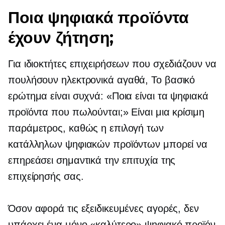
Ποια ψηφιακά προϊόντα
έχουν ζήτηση;
Για ιδιοκτήτες επιχειρήσεων που σχεδιάζουν να
πουλήσουν
ηλεκτρονικά αγαθά,
Το βασικό
ερώτημα είναι συχνά: «Ποια είναι τα ψηφιακά
προϊόντα που πωλούνται;» Είναι μια κρίσιμη
παράμετρος, καθώς η επιλογή των
κατάλληλων ψηφιακών προϊόντων μπορεί να
επηρεάσει σημαντικά την επιτυχία της
επιχείρησής σας.
Όσον αφορά τις εξειδικευμένες αγορές, δεν
υπάρχει ένα μόνο «καλύτερο» ψηφιακό προϊόν