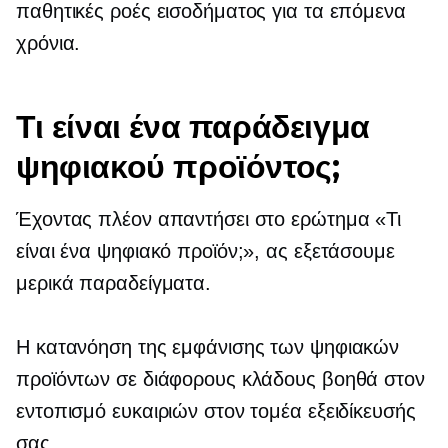
παθητικές ροές εισοδήματος για τα επόμενα
χρόνια.
Τι είναι ένα παράδειγμα
ψηφιακού προϊόντος;
Έχοντας πλέον απαντήσει στο ερώτημα «Τι
είναι ένα ψηφιακό προϊόν;», ας εξετάσουμε
μερικά παραδείγματα.
Η κατανόηση της εμφάνισης των ψηφιακών
προϊόντων σε διάφορους κλάδους βοηθά στον
εντοπισμό ευκαιριών στον τομέα εξειδίκευσής
σας.