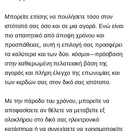
Μπορείτε επίσης να πουλήσετε τόσο στον
ιστότοπό σας όσο και σε μια αγορά. Ενώ είναι
πιο απαιτητικό από άποψη χρόνου και
προσπάθειας, αυτή η επιλογή σας προσφέρει
τα καλύτερα και των δύο.
κόσμοι—πρόσβαση
στην καθιερωμένη πελατειακή βάση της
αγοράς και πλήρη έλεγχο της επωνυμίας και
των κερδών σας στον δικό σας ιστότοπο.
Με την πάροδο του χρόνου, μπορείτε να
αποφασίσετε αν θέλετε να μεταβείτε εξ
ολοκλήρου στο δικό σας ηλεκτρονικό
κατάστημα ή να συνεχίσετε να χρησιμοποιείτε