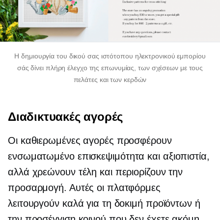
Η δημιουργία του δικού σας ιστότοπου ηλεκτρονικού εμπορίου
σάς δίνει πλήρη έλεγχο της επωνυμίας, των σχέσεων με τους
πελάτες και των κερδών
Διαδικτυακές αγορές
Οι καθιερωμένες αγορές προσφέρουν
ενσωματωμένο
επισκεψιμότητα και αξιοπιστία,
αλλά χρεώνουν τέλη και περιορίζουν την
προσαρμογή. Αυτές οι πλατφόρμες
λειτουργούν καλά για τη δοκιμή προϊόντων ή
την προσέγγιση κοινού που δεν έχετε ακόμη