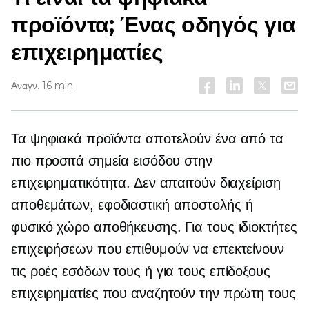
προϊόντα; Ένας οδηγός για
επιχειρηματίες
Αναγν. 16 min
Τα ψηφιακά προϊόντα αποτελούν ένα από τα
πιο προσιτά σημεία εισόδου στην
επιχειρηματικότητα. Δεν απαιτούν διαχείριση
αποθεμάτων, εφοδιαστική αποστολής ή
φυσικό χώρο αποθήκευσης. Για τους ιδιοκτήτες
επιχειρήσεων που επιθυμούν να επεκτείνουν
τις ροές εσόδων τους ή για τους επίδοξους
επιχειρηματίες που αναζητούν την πρώτη τους