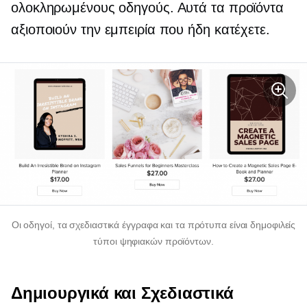
ολοκληρωμένους οδηγούς. Αυτά τα προϊόντα
αξιοποιούν την εμπειρία που ήδη κατέχετε.
Οι οδηγοί, τα σχεδιαστικά έγγραφα και τα πρότυπα είναι δημοφιλείς
τύποι ψηφιακών προϊόντων.
Δημιουργικά και Σχεδιαστικά