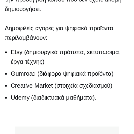
δημιουργήσει.
Δημοφιλείς αγορές για ψηφιακά προϊόντα
περιλαμβάνουν:
Etsy (δημιουργικά πρότυπα, εκτυπώσιμα,
έργα τέχνης)
Gumroad (διάφορα ψηφιακά προϊόντα)
Creative Market (στοιχεία σχεδιασμού)
Udemy (διαδικτυακά μαθήματα).