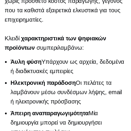
χωρίς πρόσθετο κόστος παραγωγής, γεγονός
που τα καθιστά εξαιρετικά ελκυστικά για τους
επιχειρηματίες.
Κλειδί
χαρακτηριστικά των ψηφιακών
προϊόντων
συμπεριλαμβάνω:
Άυλη φύση
Υπάρχουν ως αρχεία, δεδομένα
ή διαδικτυακές εμπειρίες
Ηλεκτρονική παράδοση
Οι πελάτες τα
λαμβάνουν μέσω συνδέσμων λήψης, email
ή ηλεκτρονικής πρόσβασης
Άπειρη αναπαραγωγιμότητα
Μία
δημιουργία μπορεί να δημιουργήσει