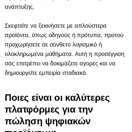
ανάπτυξης.
Σκεφτείτε να ξεκινήσετε με απλούστερα
προϊόντα, όπως οδηγούς ή πρότυπα, προτού
προχωρήσετε σε σύνθετο λογισμικό ή
ολοκληρωμένα μαθήματα. Αυτή η προσέγγιση
σάς επιτρέπει να δοκιμάζετε αγορές και να
δημιουργείτε εμπειρία σταδιακά.
Ποιες είναι οι καλύτερες
πλατφόρμες για την
πώληση ψηφιακών