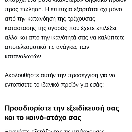
προς πώληση. Η επιτυχία εξαρτάται όχι μόνο
από την κατανόηση της τρέχουσας
κατάστασης της αγοράς που έχετε επιλέξει,
αλλά και από την ικανότητά σας να καλύπτετε
αποτελεσματικά τις ανάγκες των
καταναλωτών.
Ακολουθήστε αυτήν την προσέγγιση για να
εντοπίσετε το ιδανικό προϊόν για εσάς:
Προσδιορίστε την εξειδίκευσή σας
και το κοινό-στόχο σας
Ξεκινήστε εξετάζοντας τις υπάρχουσες