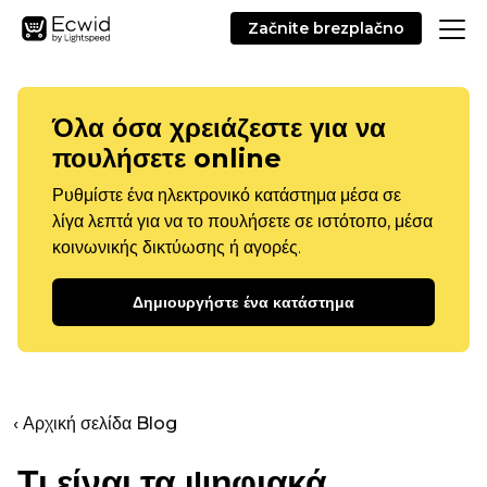
Začnite brezplačno
Όλα όσα χρειάζεστε για να
πουλήσετε online
Ρυθμίστε ένα ηλεκτρονικό κατάστημα μέσα σε
λίγα λεπτά για να το πουλήσετε σε ιστότοπο, μέσα
κοινωνικής δικτύωσης ή αγορές.
Δημιουργήστε ένα κατάστημα
‹ Αρχική σελίδα Blog
Τι είναι τα ψηφιακά