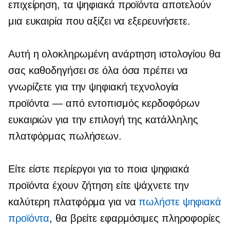
επιχείρηση, τα ψηφιακά προϊόντα αποτελούν
μια ευκαιρία που αξίζει να εξερευνήσετε.
Αυτή η ολοκληρωμένη ανάρτηση ιστολογίου θα
σας καθοδηγήσει σε όλα όσα πρέπει να
γνωρίζετε για την ψηφιακή τεχνολογία
προϊόντα — από
εντοπισμός κερδοφόρων
ευκαιριών για την επιλογή της κατάλληλης
πλατφόρμας πωλήσεων.
Είτε είστε περίεργοι για το ποια ψηφιακά
προϊόντα έχουν ζήτηση είτε ψάχνετε την
καλύτερη πλατφόρμα για να
πωλήστε ψηφιακά
προϊόντα
, θα βρείτε εφαρμόσιμες πληροφορίες