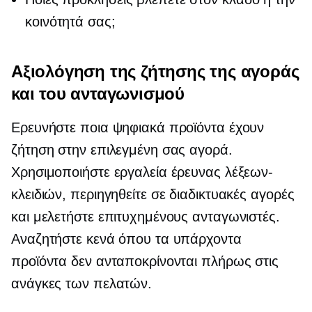
κοινότητά σας;
Αξιολόγηση της ζήτησης της αγοράς
και του ανταγωνισμού
Ερευνήστε ποια ψηφιακά προϊόντα έχουν
ζήτηση στην επιλεγμένη σας αγορά.
Χρησιμοποιήστε εργαλεία έρευνας λέξεων-
κλειδιών, περιηγηθείτε σε διαδικτυακές αγορές
και μελετήστε επιτυχημένους ανταγωνιστές.
Αναζητήστε κενά όπου τα υπάρχοντα
προϊόντα δεν ανταποκρίνονται πλήρως στις
ανάγκες των πελατών.