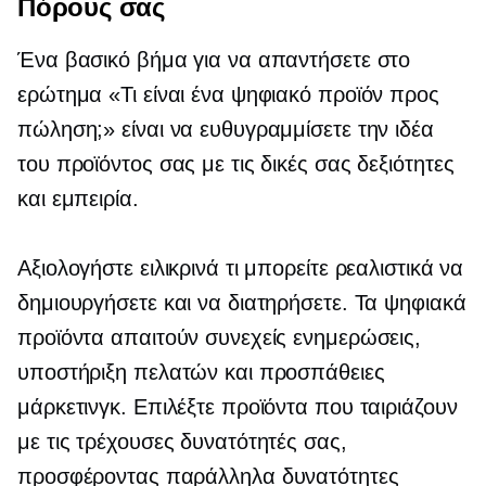
Πόρους σας
Ένα βασικό βήμα για να απαντήσετε στο
ερώτημα «Τι είναι ένα ψηφιακό προϊόν προς
πώληση;» είναι να ευθυγραμμίσετε την ιδέα
του προϊόντος σας με τις δικές σας δεξιότητες
και εμπειρία.
Αξιολογήστε ειλικρινά τι μπορείτε ρεαλιστικά να
δημιουργήσετε και να διατηρήσετε. Τα ψηφιακά
προϊόντα απαιτούν συνεχείς ενημερώσεις,
υποστήριξη πελατών και προσπάθειες
μάρκετινγκ. Επιλέξτε προϊόντα που ταιριάζουν
με τις τρέχουσες δυνατότητές σας,
προσφέροντας παράλληλα δυνατότητες