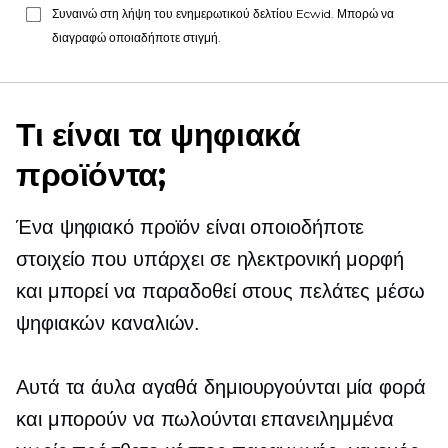
Συναινώ στη λήψη του ενημερωτικού δελτίου Ecwid. Μπορώ να
διαγραφώ οποιαδήποτε στιγμή.
Τι είναι τα ψηφιακά
προϊόντα;
Ένα ψηφιακό προϊόν είναι οποιοδήποτε
στοιχείο που υπάρχει σε ηλεκτρονική μορφή
και μπορεί να παραδοθεί στους πελάτες μέσω
ψηφιακών καναλιών.
Αυτά τα άυλα αγαθά δημιουργούνται μία φορά
και μπορούν να πωλούνται επανειλημμένα