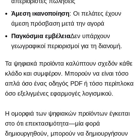
απεριόριστες πωλήσεις
Άμεση ικανοποίηση
: Οι πελάτες έχουν
άμεση πρόσβαση μετά την αγορά
Παγκόσμια εμβέλεια
Δεν υπάρχουν
γεωγραφικοί περιορισμοί για τη διανομή.
Τα ψηφιακά προϊόντα καλύπτουν σχεδόν κάθε
κλάδο και συμφέρον. Μπορούν να είναι τόσο
απλά όσο ένας οδηγός PDF ή τόσο περίπλοκα
όσο εξελιγμένες εφαρμογές λογισμικού.
Η ομορφιά των ψηφιακών προϊόντων έγκειται
στο ότι
επεκτασιμότητα—μία φορά
δημιουργηθούν, μπορούν να δημιουργήσουν