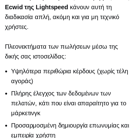
Ecwid της Lightspeed
κάνουν αυτή τη
διαδικασία απλή, ακόμη και για
μη τεχνικό
χρήστες.
Πλεονεκτήματα των πωλήσεων μέσω της
δικής σας ιστοσελίδας:
Υψηλότερα περιθώρια κέρδους (χωρίς τέλη
αγοράς)
Πλήρης έλεγχος των δεδομένων των
πελατών, κάτι που είναι απαραίτητο για το
μάρκετινγκ
Προσαρμοσμένη δημιουργία επωνυμίας και
εμπειρία χρήστη