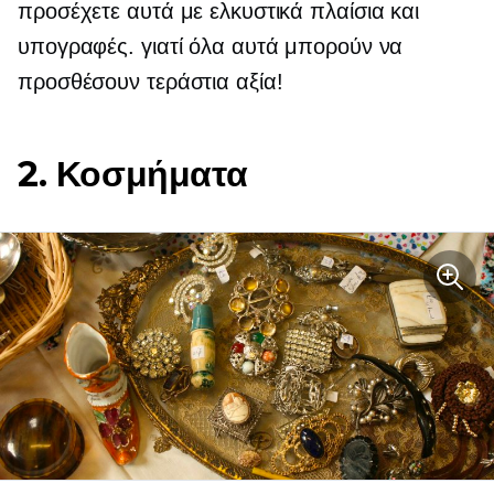
προσέχετε αυτά με ελκυστικά πλαίσια και
υπογραφές. γιατί όλα αυτά μπορούν να
προσθέσουν τεράστια αξία!
2. Κοσμήματα