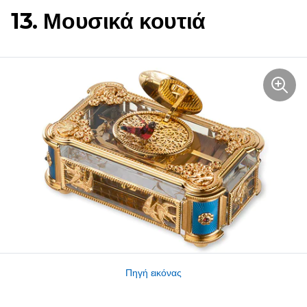
13. Μουσικά κουτιά
Πηγή εικόνας