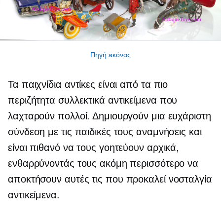
Πηγή εικόνας
Τα παιχνίδια αντίκες είναι από τα πιο
περιζήτητα
συλλεκτικά αντικείμενα που
λαχταρούν πολλοί. Δημιουργούν μια ευχάριστη
σύνδεση με τις παιδικές τους αναμνήσεις και
είναι πιθανό να τους γοητεύουν αρχικά,
ενθαρρύνοντάς τους ακόμη περισσότερο να
αποκτήσουν αυτές τις
που προκαλεί νοσταλγία
αντικείμενα.