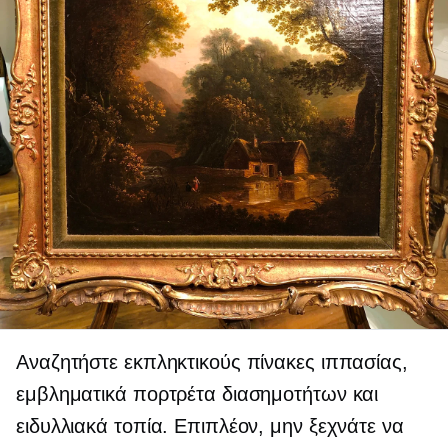
Αναζητήστε εκπληκτικούς πίνακες ιππασίας,
εμβληματικά πορτρέτα διασημοτήτων και
ειδυλλιακά τοπία. Επιπλέον, μην ξεχνάτε να