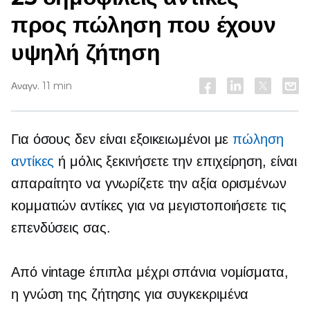
προς πώληση που έχουν
υψηλή ζήτηση
Αναγν. 11 min
Για όσους δεν είναι εξοικειωμένοι με
πώληση
αντίκες
ή μόλις ξεκινήσετε την επιχείρηση, είναι
απαραίτητο να γνωρίζετε την αξία ορισμένων
κομματιών αντίκες για να μεγιστοποιήσετε τις
επενδύσεις σας.
Από vintage έπιπλα μέχρι σπάνια νομίσματα,
η γνώση της ζήτησης για συγκεκριμένα