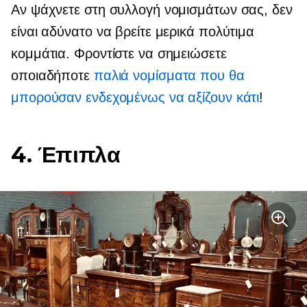
Αν ψάχνετε στη συλλογή νομισμάτων σας, δεν
είναι αδύνατο να βρείτε μερικά πολύτιμα
κομμάτια. Φροντίστε να σημειώσετε
οποιαδήποτε
παλιά νομίσματα που θα
μπορούσαν ενδεχομένως να αξίζουν κάτι
!
4. Έπιπλα