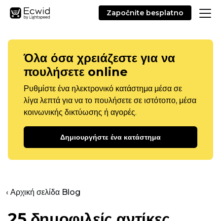
Započnite besplatno
Όλα όσα χρειάζεστε για να
πουλήσετε online
Ρυθμίστε ένα ηλεκτρονικό κατάστημα μέσα σε
λίγα λεπτά για να το πουλήσετε σε ιστότοπο, μέσα
κοινωνικής δικτύωσης ή αγορές.
Δημιουργήστε ένα κατάστημα
‹ Αρχική σελίδα Blog
25 δημοφιλείς αντίκες