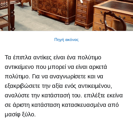
Πηγή εικόνας
Τα έπιπλα αντίκες είναι ένα πολύτιμο
αντικείμενο που μπορεί να είναι αρκετά
πολύτιμο. Για να αναγνωρίσετε και να
εξακριβώσετε την αξία ενός αντικειμένου,
αναλύστε την κατάστασή του. επιλέξτε εκείνα
σε άριστη κατάσταση κατασκευασμένα από
μασίφ ξύλο.