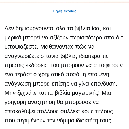
Πηγή εικόνας
Δεν δημιουργούνται όλα τα βιβλία ίσα, και
μερικά μπορεί να αξίζουν περισσότερο από ό,τι
υποψιάζεστε. Μαθαίνοντας πώς να
αναγνωρίζετε σπάνια βιβλία, ιδιαίτερα τις
πρώτες εκδόσεις που μπορούν να αποφέρουν
ένα τεράστιο χρηματικό ποσό, η επόμενη
ανάγνωση μπορεί επίσης να γίνει επένδυση.
Μην ξεχνάτε και τα βιβλία μαγειρικής! Μια
γρήγορη αναζήτηση θα μπορούσε να
αποκαλύψει πολλούς συλλεκτικούς τίτλους
που περιμένουν τον νόμιμο ιδιοκτήτη τους.