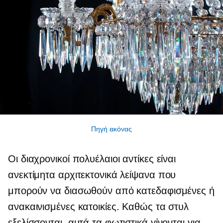
Πηγή εικόνας
Οι διαχρονικοί πολυέλαιοι αντίκες είναι
ανεκτίμητα αρχιτεκτονικά λείψανα που
μπορούν να διασωθούν από κατεδαφισμένες ή
ανακαινισμένες κατοικίες. Καθώς τα στυλ
εξελίσσονται, αυτά τα φωτιστικά γίνονται για