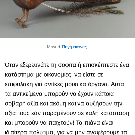
Mayuri.
Πηγή εικόνας
.
Όταν εξερευνάτε τη σοφίτα ή επισκέπτεστε ένα
κατάστημα με οικονομίες, να είστε σε
επιφυλακή για αντίκες μουσικά όργανα. Αυτά
τα αντικείμενα μπορούν να έχουν κάποια
σοβαρή αξία και ακόμη και να αυξήσουν την
αξία τους εάν παραμένουν σε καλή κατάσταση
και μπορούν να παιχτούν! Τα πιάνα είναι
ιδιαίτερα πολύτιμα, για να μην αναφέρουμε τα