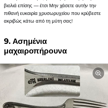
βιολιά
επίσης — έτσι
Μην χάσετε αυτήν την
πιθανή ευκαιρία χρυσωρυχείου που κρύβεστε
ακριβώς κάτω από τη μύτη σας!
9. Ασημένια
μαχαιροπήρουνα