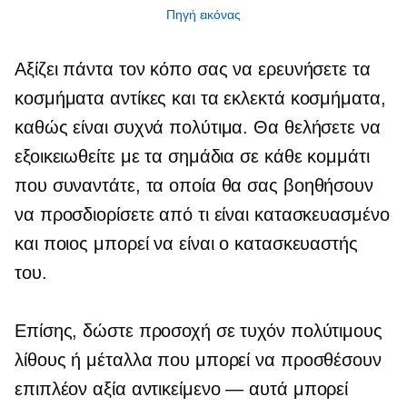
Πηγή εικόνας
Αξίζει πάντα τον κόπο σας να ερευνήσετε τα
κοσμήματα αντίκες και τα εκλεκτά κοσμήματα,
καθώς είναι συχνά πολύτιμα. Θα θελήσετε να
εξοικειωθείτε με τα σημάδια σε κάθε κομμάτι
που συναντάτε, τα οποία θα σας βοηθήσουν
να προσδιορίσετε από τι είναι κατασκευασμένο
και ποιος μπορεί να είναι ο κατασκευαστής
του.
Επίσης, δώστε προσοχή σε τυχόν πολύτιμους
λίθους ή μέταλλα που μπορεί να προσθέσουν
επιπλέον αξία
αντικείμενο — αυτά
μπορεί