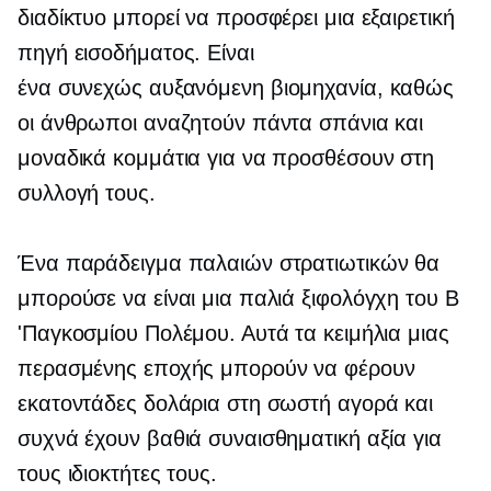
διαδίκτυο μπορεί να προσφέρει μια εξαιρετική
πηγή εισοδήματος. Είναι
ένα
συνεχώς αυξανόμενη
βιομηχανία, καθώς
οι άνθρωποι αναζητούν πάντα σπάνια και
μοναδικά κομμάτια για να προσθέσουν στη
συλλογή τους.
Ένα παράδειγμα παλαιών στρατιωτικών θα
μπορούσε να είναι μια παλιά ξιφολόγχη του Β
'Παγκοσμίου Πολέμου. Αυτά τα κειμήλια μιας
περασμένης εποχής μπορούν να φέρουν
εκατοντάδες δολάρια στη σωστή αγορά και
συχνά έχουν βαθιά συναισθηματική αξία για
τους ιδιοκτήτες τους.