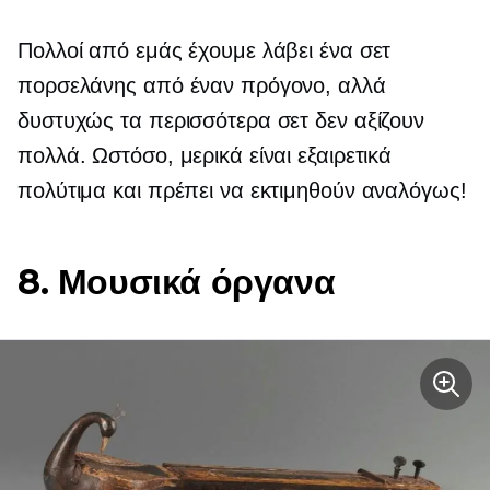
Πολλοί από εμάς έχουμε λάβει ένα σετ
πορσελάνης από έναν πρόγονο, αλλά
δυστυχώς τα περισσότερα σετ δεν αξίζουν
πολλά. Ωστόσο, μερικά είναι εξαιρετικά
πολύτιμα και πρέπει να εκτιμηθούν αναλόγως!
8. Μουσικά όργανα