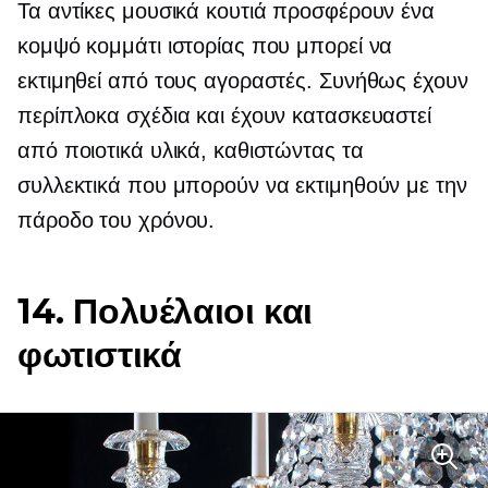
Τα αντίκες μουσικά κουτιά προσφέρουν ένα
κομψό κομμάτι ιστορίας που μπορεί να
εκτιμηθεί από τους αγοραστές. Συνήθως έχουν
περίπλοκα σχέδια και έχουν κατασκευαστεί
από ποιοτικά υλικά, καθιστώντας τα
συλλεκτικά που μπορούν να εκτιμηθούν με την
πάροδο του χρόνου.
14. Πολυέλαιοι και
φωτιστικά