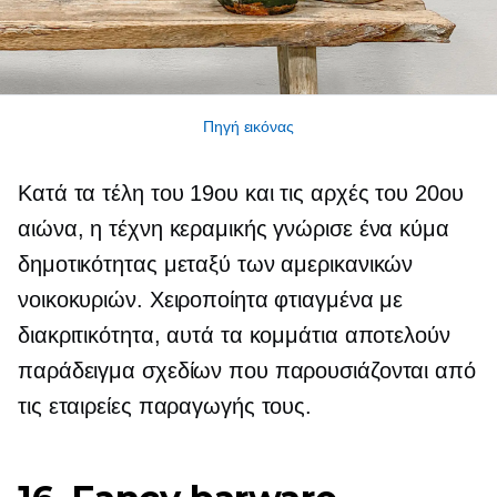
Πηγή εικόνας
Κατά τα τέλη του 19ου και τις αρχές του 20ου
αιώνα, η τέχνη κεραμικής γνώρισε ένα κύμα
δημοτικότητας μεταξύ των αμερικανικών
νοικοκυριών. Χειροποίητα φτιαγμένα με
διακριτικότητα, αυτά τα κομμάτια αποτελούν
παράδειγμα σχεδίων που παρουσιάζονται από
τις εταιρείες παραγωγής τους.