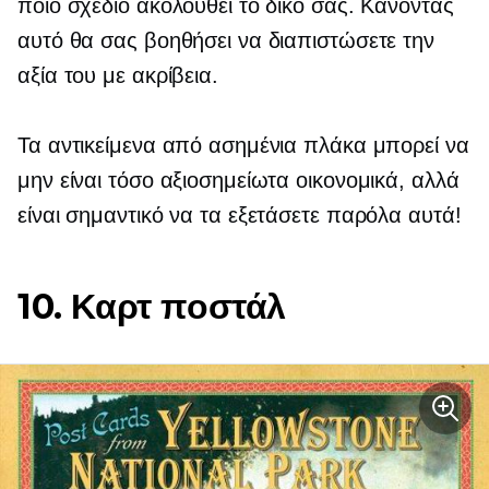
ποιο σχέδιο ακολουθεί το δικό σας. Κάνοντας
αυτό θα σας βοηθήσει να διαπιστώσετε την
αξία του με ακρίβεια.
Τα αντικείμενα από ασημένια πλάκα μπορεί να
μην είναι τόσο αξιοσημείωτα οικονομικά, αλλά
είναι σημαντικό να τα εξετάσετε παρόλα αυτά!
10. Καρτ ποστάλ