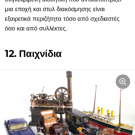
μια εποχή και στυλ διακόσμησης είναι
εξαιρετικά
περιζήτητα
τόσο από σχεδιαστές
όσο και από συλλέκτες.
12. Παιχνίδια