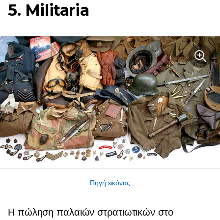
5. Militaria
Πηγή εικόνας
Η πώληση παλαιών στρατιωτικών στο