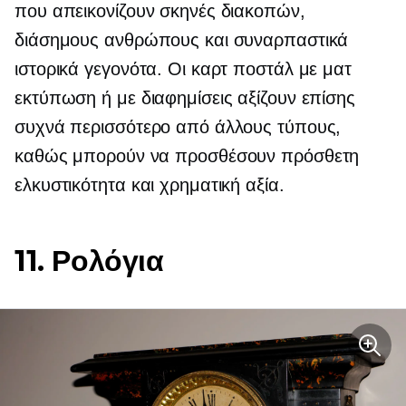
που απεικονίζουν σκηνές διακοπών,
διάσημους ανθρώπους και συναρπαστικά
ιστορικά γεγονότα. Οι καρτ ποστάλ με ματ
εκτύπωση ή με διαφημίσεις αξίζουν επίσης
συχνά περισσότερο από άλλους τύπους,
καθώς μπορούν να προσθέσουν πρόσθετη
ελκυστικότητα και χρηματική αξία.
11. Ρολόγια