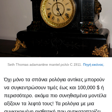
Seth Thomas adamantine mantel ρολόι C.1911.
Πηγή εικόνας
.
Όχι μόνο τα σπάνια ρολόγια αντίκες μπορούν
να συγκεντρώσουν τιμές έως και 100,000 $ ή
περισσότερο. ακόμα πιο συνηθισμένα μοντέλα
αξίζουν τα λεφτά τους! Τα ρολόγια με μια
συγκεκριμένη αισθητική που αντικατοπτρίζει