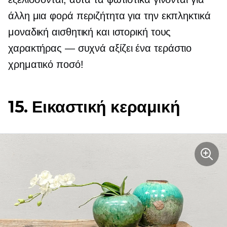
άλλη μια φορά περιζήτητα για την εκπληκτικά
μοναδική αισθητική και ιστορική τους
χαρακτήρας — συχνά
αξίζει ένα τεράστιο
χρηματικό ποσό!
15. Εικαστική κεραμική