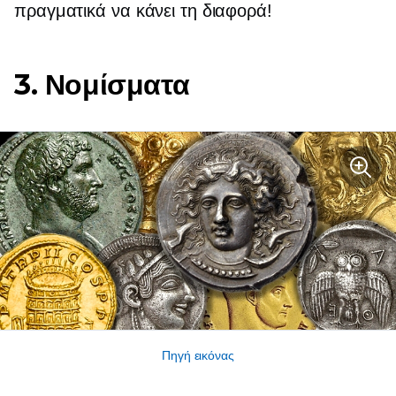
πραγματικά να κάνει τη διαφορά!
3. Νομίσματα
Πηγή εικόνας