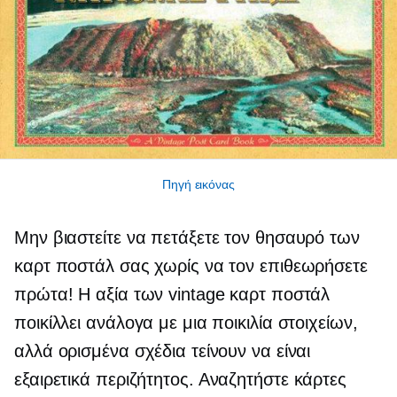
Πηγή εικόνας
Μην βιαστείτε να πετάξετε τον θησαυρό των
καρτ ποστάλ σας χωρίς να τον επιθεωρήσετε
πρώτα! Η αξία των vintage καρτ ποστάλ
ποικίλλει ανάλογα με μια ποικιλία στοιχείων,
αλλά ορισμένα σχέδια τείνουν να είναι
εξαιρετικά
περιζήτητος.
Αναζητήστε κάρτες