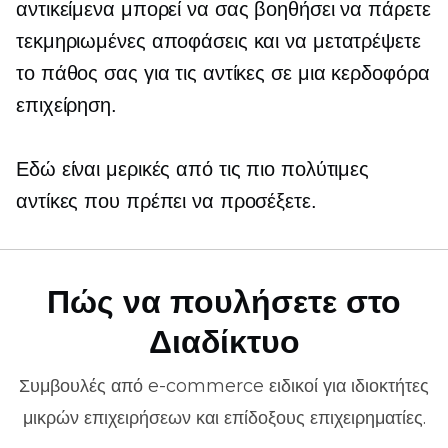
αντικείμενα μπορεί να σας βοηθήσει να πάρετε
τεκμηριωμένες αποφάσεις και να μετατρέψετε
το πάθος σας για τις αντίκες σε μια κερδοφόρα
επιχείρηση.
Εδώ είναι μερικές από τις πιο πολύτιμες
αντίκες που πρέπει να προσέξετε.
Πώς να πουλήσετε στο
Διαδίκτυο
Συμβουλές από
e-commerce
ειδικοί για ιδιοκτήτες
μικρών επιχειρήσεων και επίδοξους επιχειρηματίες.