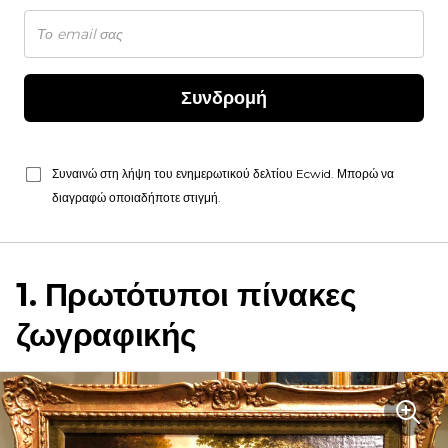
Συνδρομή
Συναινώ στη λήψη του ενημερωτικού δελτίου Ecwid. Μπορώ να
διαγραφώ οποιαδήποτε στιγμή.
1. Πρωτότυποι πίνακες
ζωγραφικής