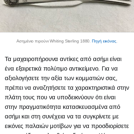
Ασημένιο πιρούνι Whiting Sterling 1880.
Πηγή εικόνας
.
Τα μαχαιροπήρουνα αντίκες από ασήμι είναι
ένα εξαιρετικά πολύτιμο αντικείμενο. Για να
αξιολογήσετε την αξία των κομματιών σας,
πρέπει να αναζητήσετε τα χαρακτηριστικά στην
πλάτη τους που να υποδεικνύουν ότι είναι
στην πραγματικότητα κατασκευασμένα από
ασήμι και στη συνέχεια να τα συγκρίνετε με
εικόνες παλαιών μοτίβων για να προσδιορίσετε