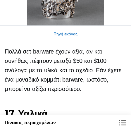
Πηγή εικόνας
Πολλά σετ barware έχουν αξία, αν και
συνήθως πέφτουν μεταξύ $50 και $100
ανάλογα με τα υλικά και το σχέδιο. Εάν έχετε
ένα μοναδικό κομμάτι barware, ωστόσο,
μπορεί να αξίζει περισσότερο.
17. Υαλικά
Πίνακας περιεχομένων