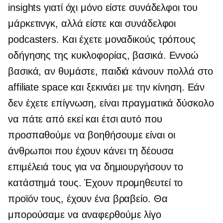
insights γιατί όχι μόνο είστε συνάδελφοι του
μάρκετινγκ, αλλά είστε και συνάδελφοι
podcasters. Και έχετε μοναδικούς τρόπους
οδήγησης της κυκλοφορίας, βασικά. Εννοώ
βασικά, αν θυμάστε, παιδιά κάνουν πολλά στο
affiliate space και ξεκινάει με την κίνηση. Εάν
δεν έχετε επίγνωση, είναι πραγματικά δύσκολο
να πάτε από εκεί και έτσι αυτό που
προσπαθούμε να βοηθήσουμε είναι οι
άνθρωποι που έχουν κάνει τη δέουσα
επιμέλειά τους για να δημιουργήσουν το
κατάστημά τους. Έχουν προμηθευτεί το
προϊόν τους, έχουν ένα βραβείο. Θα
μπορούσαμε να αναφερθούμε λίγο