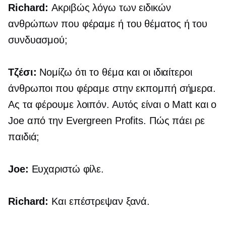
Richard:
Ακριβώς λόγω των ειδικών
ανθρώπων που φέραμε ή του θέματος ή του
συνδυασμού;
Τζέσι:
Νομίζω ότι το θέμα και οι ιδιαίτεροι
άνθρωποι που φέραμε στην εκπομπή σήμερα.
Ας τα φέρουμε λοιπόν. Αυτός είναι ο Matt και ο
Joe από την Evergreen Profits. Πώς πάει ρε
παιδιά;
Joe:
Ευχαριστώ φίλε.
Richard:
Και επέστρεψαν ξανά.