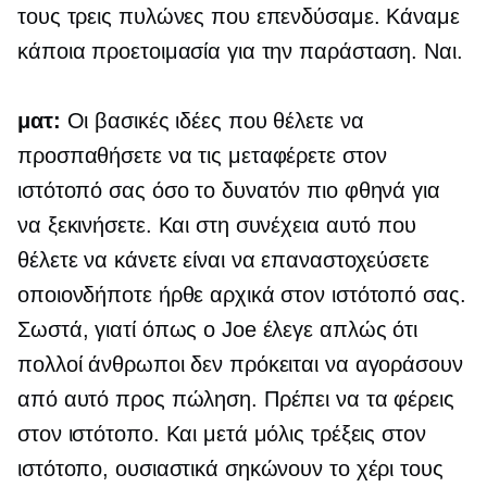
τους τρεις πυλώνες που επενδύσαμε. Κάναμε
κάποια προετοιμασία για την παράσταση. Ναι.
ματ:
Οι βασικές ιδέες που θέλετε να
προσπαθήσετε να τις μεταφέρετε στον
ιστότοπό σας όσο το δυνατόν πιο φθηνά για
να ξεκινήσετε. Και στη συνέχεια αυτό που
θέλετε να κάνετε είναι να επαναστοχεύσετε
οποιονδήποτε ήρθε αρχικά στον ιστότοπό σας.
Σωστά, γιατί όπως ο Joe έλεγε απλώς ότι
πολλοί άνθρωποι δεν πρόκειται να αγοράσουν
από αυτό προς πώληση. Πρέπει να τα φέρεις
στον ιστότοπο. Και μετά μόλις τρέξεις στον
ιστότοπο, ουσιαστικά σηκώνουν το χέρι τους