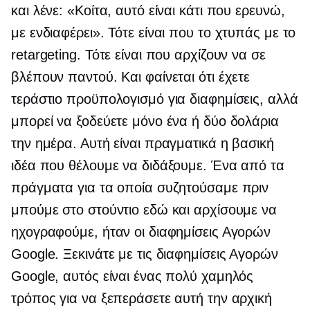
και λένε: «Κοίτα, αυτό είναι κάτι που ερευνώ,
με ενδιαφέρει». Τότε είναι που το χτυπάς με το
retargeting. Τότε είναι που αρχίζουν να σε
βλέπουν παντού. Και φαίνεται ότι έχετε
τεράστιο προϋπολογισμό για διαφημίσεις, αλλά
μπορεί να ξοδεύετε μόνο ένα ή δύο δολάρια
την ημέρα. Αυτή είναι πραγματικά η βασική
ιδέα που θέλουμε να διδάξουμε. Ένα από τα
πράγματα για τα οποία συζητούσαμε πριν
μπούμε στο στούντιο εδώ και αρχίσουμε να
ηχογραφούμε, ήταν οι διαφημίσεις Αγορών
Google. Ξεκινάτε με τις διαφημίσεις Αγορών
Google, αυτός είναι ένας πολύ χαμηλός
τρόπος για να ξεπεράσετε αυτή την αρχική