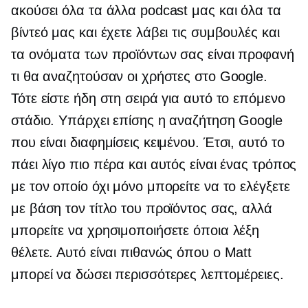
ακούσει όλα τα άλλα podcast μας και όλα τα
βίντεό μας και έχετε λάβει τις συμβουλές και
τα ονόματα των προϊόντων σας είναι προφανή
τι θα αναζητούσαν οι χρήστες στο Google.
Τότε είστε ήδη στη σειρά για αυτό το επόμενο
στάδιο. Υπάρχει επίσης η αναζήτηση Google
που είναι διαφημίσεις κειμένου. Έτσι, αυτό το
πάει λίγο πιο πέρα ​​και αυτός είναι ένας τρόπος
με τον οποίο όχι μόνο μπορείτε να το ελέγξετε
με βάση τον τίτλο του προϊόντος σας, αλλά
μπορείτε να χρησιμοποιήσετε όποια λέξη
θέλετε. Αυτό είναι πιθανώς όπου ο Matt
μπορεί να δώσει περισσότερες λεπτομέρειες.