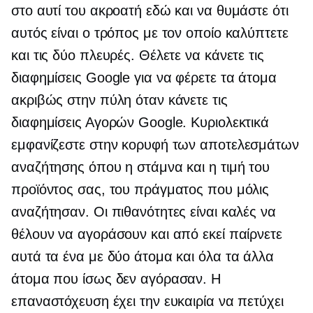
στο αυτί του ακροατή εδώ και να θυμάστε ότι
αυτός είναι ο τρόπος με τον οποίο καλύπτετε
και τις δύο πλευρές. Θέλετε να κάνετε τις
διαφημίσεις Google για να φέρετε τα άτομα
ακριβώς στην πύλη όταν κάνετε τις
διαφημίσεις Αγορών Google. Κυριολεκτικά
εμφανίζεστε στην κορυφή των αποτελεσμάτων
αναζήτησης όπου η στάμνα και η τιμή του
προϊόντος σας, του πράγματος που μόλις
αναζήτησαν. Οι πιθανότητες είναι καλές να
θέλουν να αγοράσουν και από εκεί παίρνετε
αυτά τα ένα με δύο άτομα και όλα τα άλλα
άτομα που ίσως δεν αγόρασαν. Η
επαναστόχευση έχει την ευκαιρία να πετύχει