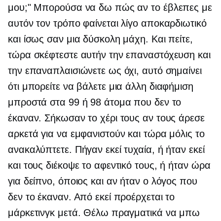
μου;" Μπορούσα να δω πώς αν το έβλεπες με
αυτόν τον τρόπο φαίνεται λίγο αποκαρδιωτικό
και ίσως σαν μια δύσκολη μάχη. Και πείτε,
τώρα σκέφτεστε αυτήν την επαναστόχευση και
την επαναπλαισιώνετε ως όχι, αυτό σημαίνει
ότι μπορείτε να βάλετε μια άλλη διαφήμιση
μπροστά στα 99 ή 98 άτομα που δεν το
έκαναν. Σήκωσαν το χέρι τους αν τους άρεσε
αρκετά για να εμφανιστούν και τώρα μόλις το
ανακαλύπτετε. Πήγαν εκεί τυχαία, ή ήταν εκεί
και τους διέκοψε το αφεντικό τους, ή ήταν ώρα
για δείπνο, όποιος και αν ήταν ο λόγος που
δεν το έκαναν. Από εκεί προέρχεται το
μάρκετινγκ μετά. Θέλω πραγματικά να μπω