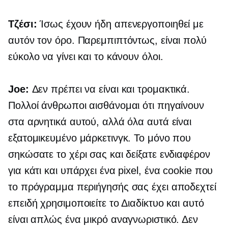
Τζέσι:
Ίσως έχουν ήδη απενεργοποιηθεί με
αυτόν τον όρο. Παρεμπιπτόντως, είναι πολύ
εύκολο να γίνει και το κάνουν όλοι.
Joe:
Δεν πρέπει να είναι και τρομακτικά.
Πολλοί άνθρωποι αισθάνομαι ότι πηγαίνουν
στα αρνητικά αυτού, αλλά όλα αυτά είναι
εξατομικευμένο μάρκετινγκ. Το μόνο που
σηκώσατε το χέρι σας και δείξατε ενδιαφέρον
για κάτι και υπάρχει ένα pixel, ένα cookie που
το πρόγραμμα περιήγησής σας έχει αποδεχτεί
επειδή χρησιμοποιείτε το Διαδίκτυο και αυτό
είναι απλώς ένα μικρό αναγνωριστικό. Δεν