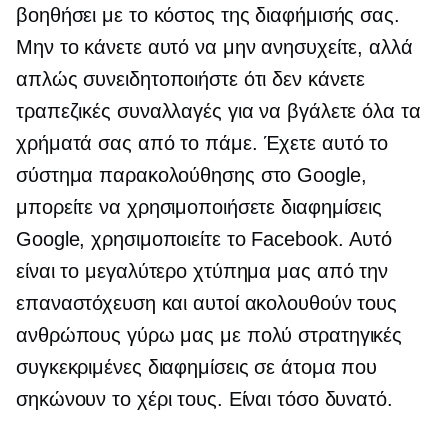
βοηθήσει με το κόστος της διαφήμισής σας.
Μην το κάνετε αυτό να μην ανησυχείτε, αλλά
απλώς συνειδητοποιήστε ότι δεν κάνετε
τραπεζικές συναλλαγές για να βγάλετε όλα τα
χρήματά σας από το
πάμε.
Έχετε αυτό το
σύστημα παρακολούθησης στο Google,
μπορείτε να χρησιμοποιήσετε διαφημίσεις
Google, χρησιμοποιείτε το Facebook. Αυτό
είναι το μεγαλύτερο χτύπημα μας από την
επαναστόχευση και αυτοί ακολουθούν τους
ανθρώπους γύρω μας με πολύ στρατηγικές
συγκεκριμένες διαφημίσεις σε άτομα που
σηκώνουν το χέρι τους. Είναι τόσο δυνατό.