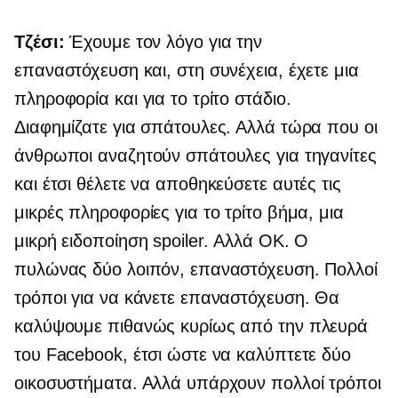
Τζέσι:
Έχουμε τον λόγο για την
επαναστόχευση και, στη συνέχεια, έχετε μια
πληροφορία και για το τρίτο στάδιο.
Διαφημίζατε για σπάτουλες. Αλλά τώρα που οι
άνθρωποι αναζητούν σπάτουλες για τηγανίτες
και έτσι θέλετε να αποθηκεύσετε αυτές τις
μικρές πληροφορίες για το τρίτο βήμα, μια
μικρή ειδοποίηση spoiler. Αλλά ΟΚ. Ο
πυλώνας δύο λοιπόν, επαναστόχευση. Πολλοί
τρόποι για να κάνετε επαναστόχευση. Θα
καλύψουμε πιθανώς κυρίως από την πλευρά
του Facebook, έτσι ώστε να καλύπτετε δύο
οικοσυστήματα. Αλλά υπάρχουν πολλοί τρόποι