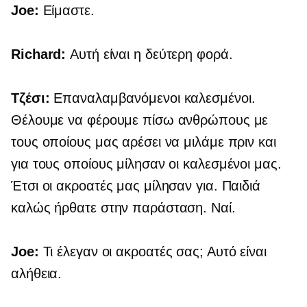
Joe:
Είμαστε.
Richard:
Αυτή είναι η δεύτερη φορά.
Τζέσι:
Επαναλαμβανόμενοι καλεσμένοι.
Θέλουμε να φέρουμε πίσω ανθρώπους με
τους οποίους μας αρέσει να μιλάμε πριν και
για τους οποίους μίλησαν οι καλεσμένοι μας.
Έτσι οι ακροατές μας μίλησαν για. Παιδιά
καλώς ήρθατε στην παράσταση. Ναί.
Joe:
Τι έλεγαν οι ακροατές σας; Αυτό είναι
αλήθεια.