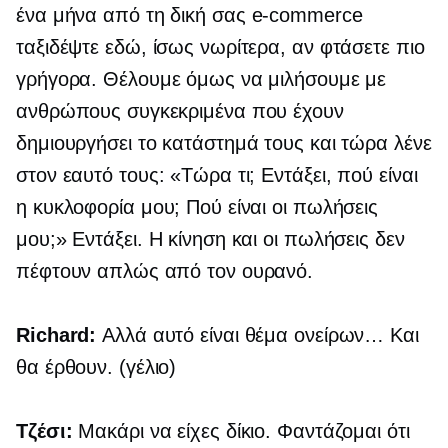
ένα μήνα από τη δική σας
e-commerce
ταξιδέψτε εδώ, ίσως νωρίτερα, αν φτάσετε πιο
γρήγορα. Θέλουμε όμως να μιλήσουμε με
ανθρώπους συγκεκριμένα που έχουν
δημιουργήσει το κατάστημά τους και τώρα λένε
στον εαυτό τους: «Τώρα τι; Εντάξει, πού είναι
η κυκλοφορία μου; Πού είναι οι πωλήσεις
μου;» Εντάξει. Η κίνηση και οι πωλήσεις δεν
πέφτουν απλώς από τον ουρανό.
Richard:
Αλλά αυτό είναι θέμα ονείρων… Και
θα έρθουν. (γέλιο)
Τζέσι:
Μακάρι να είχες δίκιο. Φαντάζομαι ότι