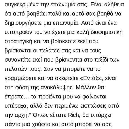
συγκεκριμένα την επωνυμία σας. Είναι αλήθεια
ότι αυτό βοηθάει πολύ και αυτό σας βοηθά να
δημιουργήσετε μια επωνυμία. Αυτό είναι ένα
υποπροϊόν του να έχετε μια καλή διαφημιστική
στρατηγική και να βρίσκεστε εκεί που
βρίσκονται οι πελάτες σας και να τους
συναντάτε εκεί που βρίσκονται στο ταξίδι των
πελατών τους. Σαν να μπορείτε να το
γραμμώσετε και να σκεφτείτε «Εντάξει, είναι
στη φάση της ανακάλυψης. Μάλλον θα
έπρεπε… τα προϊόντα μου να φαίνονται
υπέροχα, αλλά δεν περιμένω εκπτώσεις από
την αρχή.” Όπως είπατε Rich, θα υπάρχει
πάντα μια χούφτα και αυτό μπορεί να σας