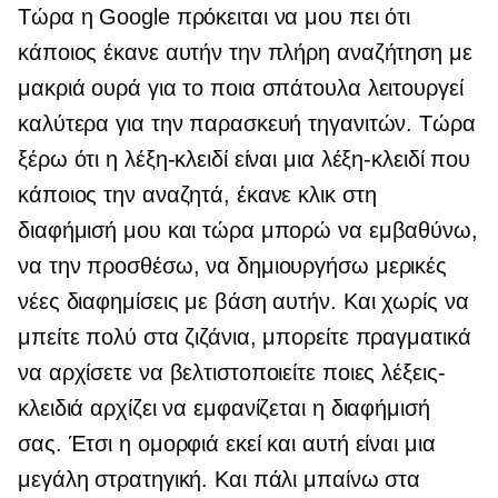
Τώρα η Google πρόκειται να μου πει ότι
κάποιος έκανε αυτήν την πλήρη αναζήτηση με
μακριά ουρά για το ποια σπάτουλα λειτουργεί
καλύτερα για την παρασκευή τηγανιτών. Τώρα
ξέρω ότι η λέξη-κλειδί είναι μια λέξη-κλειδί που
κάποιος την αναζητά, έκανε κλικ στη
διαφήμισή μου και τώρα μπορώ να εμβαθύνω,
να την προσθέσω, να δημιουργήσω μερικές
νέες διαφημίσεις με βάση αυτήν. Και χωρίς να
μπείτε πολύ στα ζιζάνια, μπορείτε πραγματικά
να αρχίσετε να βελτιστοποιείτε ποιες λέξεις-
κλειδιά αρχίζει να εμφανίζεται η διαφήμισή
σας. Έτσι η ομορφιά εκεί και αυτή είναι μια
μεγάλη στρατηγική. Και πάλι μπαίνω στα