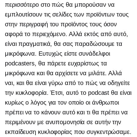
περισσότερο στο πώς θα μπορούσαν να
εμπλουτίσουν τις σελίδες των προϊόντων τους
στην περιγραφή του προϊόντος τους όσον
αφορά το περιεχόμενο. Αλλά εκτός από αυτό,
είναι πραγματικά, θα σας παραδώσουμε τα
μικρόφωνα. Ευτυχώς είστε συνάδελφοι
podcasters, θα πάρετε ευχαρίστως τα
μικρόφωνα και θα αρχίσετε να μιλάτε. Αλλά
ναι, και θα είναι γύρω από το πώς να οδηγείτε
την κυκλοφορία. Έτσι, αυτό το podcast θα είναι
κυρίως ο λόγος για τον οποίο οι άνθρωποι
πρέπει να το κάνουν αυτό και τι θα πρέπει να
περιμένουν με ανυπομονησία σε αυτήν την
εκπαίδευση κυκλοφορίας που συγκεντρώσαμε.