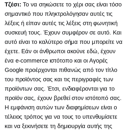
Τζέσι:
Το να σηκώσετε το χέρι σας είναι τόσο
σημαντικό που πληκτρολόγησαν αυτές τις
λέξεις ή είπαν αυτές τις λέξεις στη φωνητική
συσκευή τους. Έχουν συμφέρον σε αυτό. Και
αυτό είναι το καλύτερο σήμα που μπορείτε να
έχετε. Εάν οι άνθρωποι ακούνε εδώ, έχουν
ένα
e-commerce
ιστότοπο και οι Αγορές
Google προέρχονται πιθανώς από τον τίτλο
του προϊόντος σας και τις περιγραφές των
προϊόντων σας. Έτσι, ενδιαφέρονται για το
προϊόν σας, έχουν βρεθεί στον ιστότοπό σας.
Η εμφάνιση αυτών των διαφημίσεων είναι ο
τέλειος τρόπος για να τους το υπενθυμίσετε
και να ξεκινήσετε τη δημιουργία αυτής της