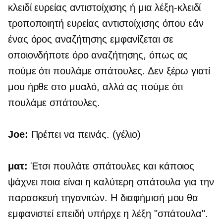
κλειδί ευρείας αντιστοίχισης ή μια λέξη-κλειδί
τροποποιητή ευρείας αντιστοίχισης όπου εάν
ένας όρος αναζήτησης εμφανίζεται σε
οποιονδήποτε όρο αναζήτησης, όπως ας
πούμε ότι πουλάμε σπάτουλες. Δεν ξέρω γιατί
μου ήρθε στο μυαλό, αλλά ας πούμε ότι
πουλάμε σπάτουλες.
Joe:
Πρέπει να πεινάς. (γέλιο)
ματ:
Έτσι πουλάτε σπάτουλες και κάποιος
ψάχνει ποια είναι η καλύτερη σπάτουλα για την
παρασκευή τηγανιτών. Η διαφήμισή μου θα
εμφανιστεί επειδή υπήρχε η λέξη "σπάτουλα".