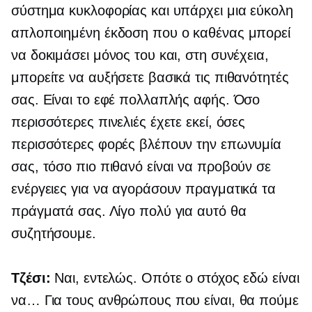
σύστημα κυκλοφορίας και υπάρχει μια εύκολη
απλοποιημένη έκδοση που ο καθένας μπορεί
να δοκιμάσει μόνος του και, στη συνέχεια,
μπορείτε να αυξήσετε βασικά τις πιθανότητές
σας. Είναι το εφέ πολλαπλής αφής. Όσο
περισσότερες πινελιές έχετε εκεί, όσες
περισσότερες φορές βλέπουν την επωνυμία
σας, τόσο πιο πιθανό είναι να προβούν σε
ενέργειες για να αγοράσουν πραγματικά τα
πράγματά σας. Λίγο πολύ για αυτό θα
συζητήσουμε.
Τζέσι:
Ναι, εντελώς. Οπότε ο στόχος εδώ είναι
να… Για τους ανθρώπους που είναι, θα πούμε