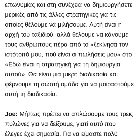
επωνυμίας και στη συνέχεια να δημιουργήσετε
μερικές από τις άλλες στρατηγικές για τις
οποίες θέλουμε να μιλήσουμε. Αυτή είναι η
αρχή του ταξιδιού, αλλά θέλουμε να κάνουμε
τους ανθρώπους πέρα ​​από το «ξεκίνησα τον
ιστότοπό μου, πού είναι οι πωλήσεις μου» στο
«Εδώ είναι η στρατηγική για τη δημιουργία
αυτού». Θα είναι μια μικρή διαδικασία και
φέρνουμε τη σωστή ομάδα για να μοιραστούμε
αυτή τη διαδικασία.
Joe:
Μήπως πρέπει να απλώσουμε τους τρεις
πυλώνες για να δείξουμε, γιατί αυτό που
έλεγες έχει σημασία. Για να είμαστε πολύ