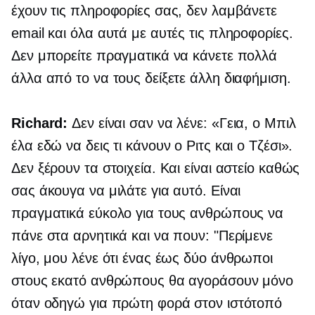
έχουν τις πληροφορίες σας, δεν λαμβάνετε
email και όλα αυτά με αυτές τις πληροφορίες.
Δεν μπορείτε πραγματικά να κάνετε πολλά
άλλα από το να τους δείξετε άλλη διαφήμιση.
Richard:
Δεν είναι σαν να λένε: «Γεια, ο Μπιλ
έλα εδώ να δεις τι κάνουν ο Ριτς και ο Τζέσι».
Δεν ξέρουν τα στοιχεία. Και είναι αστείο καθώς
σας άκουγα να μιλάτε για αυτό. Είναι
πραγματικά εύκολο για τους ανθρώπους να
πάνε στα αρνητικά και να πουν: "Περίμενε
λίγο, μου λένε ότι ένας έως δύο άνθρωποι
στους εκατό ανθρώπους θα αγοράσουν μόνο
όταν οδηγώ για πρώτη φορά στον ιστότοπό