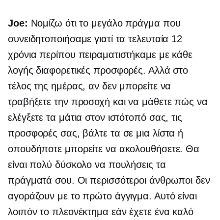
Joe:
Νομίζω ότι το μεγάλο πράγμα που
συνειδητοποιήσαμε γιατί τα τελευταία 12
χρόνια περίπου πειραματιστήκαμε με κάθε
λογής διαφορετικές προσφορές. Αλλά στο
τέλος της ημέρας, αν δεν μπορείτε να
τραβήξετε την προσοχή και να μάθετε πώς να
ελέγξετε τα μάτια στον ιστότοπό σας, τις
προσφορές σας, βάλτε τα σε μια λίστα ή
οπουδήποτε μπορείτε να ακολουθήσετε. Θα
είναι πολύ δύσκολο να πουλήσεις τα
πράγματά σου. Οι περισσότεροι άνθρωποι δεν
αγοράζουν με το πρώτο άγγιγμα. Αυτό είναι
λοιπόν το πλεονέκτημα εάν έχετε ένα καλό