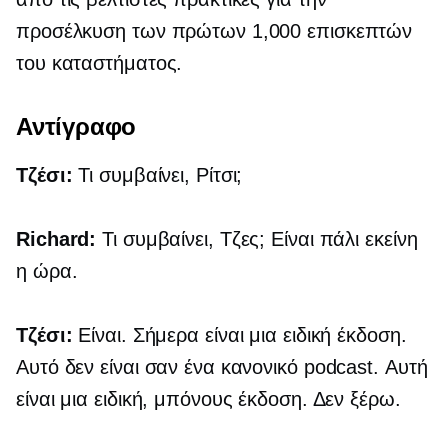
προσέλκυση των πρώτων 1,000 επισκεπτών
του καταστήματος.
Αντίγραφο
Τζέσι:
Τι συμβαίνει, Ρίτσι;
Richard:
Τι συμβαίνει, Τζες; Είναι πάλι εκείνη
η ώρα.
Τζέσι:
Είναι. Σήμερα είναι μια ειδική έκδοση.
Αυτό δεν είναι σαν ένα κανονικό podcast. Αυτή
είναι μια ειδική, μπόνους έκδοση. Δεν ξέρω.