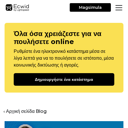
Magsimula
Όλα όσα χρειάζεστε για να
πουλήσετε online
Ρυθμίστε ένα ηλεκτρονικό κατάστημα μέσα σε
λίγα λεπτά για να το πουλήσετε σε ιστότοπο, μέσα
κοινωνικής δικτύωσης ή αγορές.
Δημιουργήστε ένα κατάστημα
‹ Αρχική σελίδα Blog