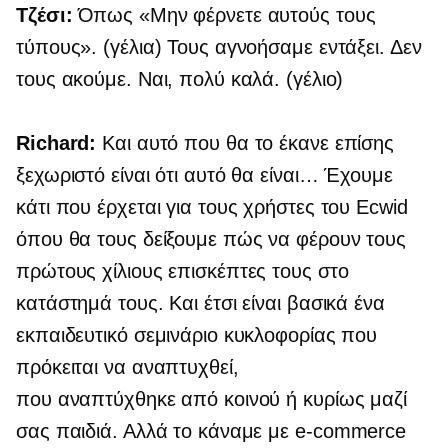
Τζέσι:
Όπως «Μην φέρνετε αυτούς τους
τύπους». (γέλια) Τους αγνοήσαμε εντάξει. Δεν
τους ακούμε. Ναι, πολύ καλά. (γέλιο)
Richard:
Και αυτό που θα το έκανε επίσης
ξεχωριστό είναι ότι αυτό θα είναι… Έχουμε
κάτι που έρχεται για τους χρήστες του Ecwid
όπου θα τους δείξουμε πώς να φέρουν τους
πρώτους χίλιους επισκέπτες τους στο
κατάστημά τους. Και έτσι είναι βασικά ένα
εκπαιδευτικό σεμινάριο κυκλοφορίας που
πρόκειται να αναπτυχθεί,
που αναπτύχθηκε από κοινού
ή κυρίως μαζί
σας παιδιά. Αλλά το κάναμε με
e-commerce