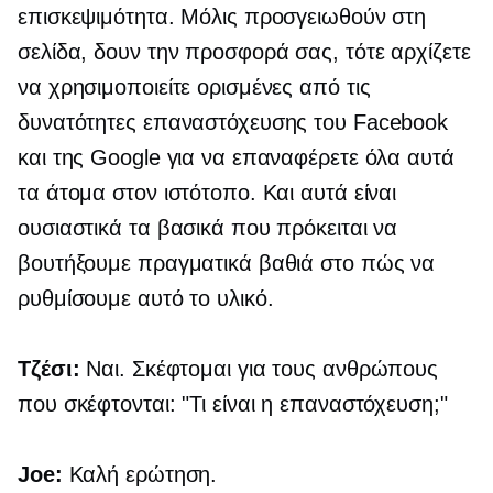
επισκεψιμότητα. Μόλις προσγειωθούν στη
σελίδα, δουν την προσφορά σας, τότε αρχίζετε
να χρησιμοποιείτε ορισμένες από τις
δυνατότητες επαναστόχευσης του Facebook
και της Google για να επαναφέρετε όλα αυτά
τα άτομα στον ιστότοπο. Και αυτά είναι
ουσιαστικά τα βασικά που πρόκειται να
βουτήξουμε πραγματικά βαθιά στο πώς να
ρυθμίσουμε αυτό το υλικό.
Τζέσι:
Ναι. Σκέφτομαι για τους ανθρώπους
που σκέφτονται: "Τι είναι η επαναστόχευση;"
Joe:
Καλή ερώτηση.