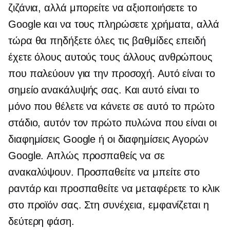
ζιζάνια, αλλά μπορείτε να αξιοποιήσετε το
Google και να τους πληρώσετε χρήματα, αλλά
τώρα θα πηδήξετε όλες τις βαθμίδες επειδή
έχετε όλους αυτούς τους άλλους ανθρώπους
που παλεύουν για την προσοχή. Αυτό είναι το
σημείο ανακάλυψής σας. Και αυτό είναι το
μόνο που θέλετε να κάνετε σε αυτό το πρώτο
στάδιο, αυτόν τον πρώτο πυλώνα που είναι οι
διαφημίσεις Google ή οι διαφημίσεις Αγορών
Google. Απλώς προσπαθείς να σε
ανακαλύψουν. Προσπαθείτε να μπείτε στο
ραντάρ και προσπαθείτε να μεταφέρετε το κλικ
στο προϊόν σας. Στη συνέχεια, εμφανίζεται η
δεύτερη φάση.