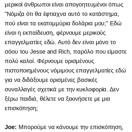
μερικοί άνθρωποι είναι απογοητευμένοι όπως
"Νόμιζα ότι θα έφτιαχνα αυτό το κατάστημα,
πού είναι τα εκατομμύρια δολάρια μου;" Εδώ
είναι η εκπαίδευση, φέρνουμε μερικούς
επαγγελματίες εδώ. Αυτό δεν είναι μόνο το
σόου του Jesse and Rich, παρόλο που είμαστε
πολύ καλοί. Φέρνουμε ορισμένους
πιστοποιημένους νόμιμους επαγγελματίες εδώ
για να διδάξουμε ορισμένες βασικές
συναλλαγές σχετικά με την κυκλοφορία. Δεν
ξέρω παιδιά, θέλετε να ξεκινήσετε με μια
επισκόπηση;
Joe:
Μπορούμε να κάνουμε την επισκόπηση,