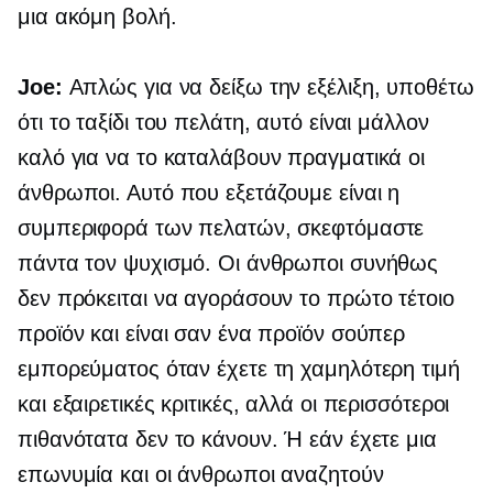
μια ακόμη βολή.
Joe:
Απλώς για να δείξω την εξέλιξη, υποθέτω
ότι το ταξίδι του πελάτη, αυτό είναι μάλλον
καλό για να το καταλάβουν πραγματικά οι
άνθρωποι. Αυτό που εξετάζουμε είναι η
συμπεριφορά των πελατών, σκεφτόμαστε
πάντα τον ψυχισμό. Οι άνθρωποι συνήθως
δεν πρόκειται να αγοράσουν το πρώτο τέτοιο
προϊόν και είναι σαν ένα προϊόν σούπερ
εμπορεύματος όταν έχετε τη χαμηλότερη τιμή
και εξαιρετικές κριτικές, αλλά οι περισσότεροι
πιθανότατα δεν το κάνουν. Ή εάν έχετε μια
επωνυμία και οι άνθρωποι αναζητούν