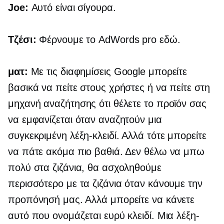
Joe:
Αυτό είναι σίγουρα.
Τζέσι:
Φέρνουμε το AdWords pro εδώ.
ματ:
Με τις διαφημίσεις Google μπορείτε
βασικά να πείτε στους χρήστες ή να πείτε στη
μηχανή αναζήτησης ότι θέλετε το προϊόν σας
να εμφανίζεται όταν αναζητούν μια
συγκεκριμένη λέξη-κλειδί. Αλλά τότε μπορείτε
να πάτε ακόμα πιο βαθιά. Δεν θέλω να μπω
πολύ στα ζιζάνια, θα ασχοληθούμε
περισσότερο με τα ζιζάνια όταν κάνουμε την
προπόνησή μας. Αλλά μπορείτε να κάνετε
αυτό που ονομάζεται ευρύ κλειδί. Μια λέξη-