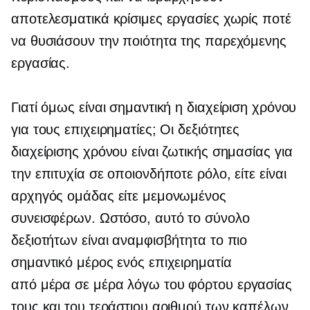
αποτελεσματικά κρίσιμες εργασίες χωρίς ποτέ
να θυσιάσουν την ποιότητα της παρεχόμενης
εργασίας.
Γιατί όμως είναι σημαντική η διαχείριση χρόνου
για τους επιχειρηματίες; Οι δεξιότητες
διαχείρισης χρόνου είναι ζωτικής σημασίας για
την επιτυχία σε οποιονδήποτε ρόλο, είτε είναι
αρχηγός ομάδας είτε μεμονωμένος
συνεισφέρων. Ωστόσο, αυτό το σύνολο
δεξιοτήτων είναι αναμφισβήτητα το πιο
σημαντικό μέρος ενός επιχειρηματία
από μέρα σε μέρα
λόγω του φόρτου εργασίας
τους και του τεράστιου αριθμού των καπέλων