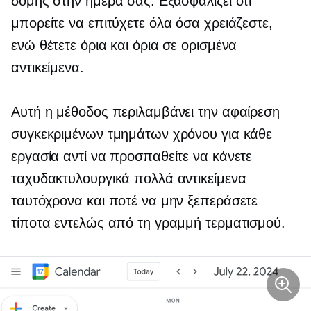
δομής στην ημέρα σας. Εξασφαλίζει ότι
μπορείτε να επιτύχετε όλα όσα χρειάζεστε,
ενώ θέτετε όρια και όρια σε ορισμένα
αντικείμενα.
Αυτή η μέθοδος περιλαμβάνει την αφαίρεση
συγκεκριμένων τμημάτων χρόνου για κάθε
εργασία αντί να προσπαθείτε να κάνετε
ταχυδακτυλουργικά πολλά αντικείμενα
ταυτόχρονα και ποτέ να μην ξεπεράσετε
τίποτα εντελώς από τη γραμμή τερματισμού.