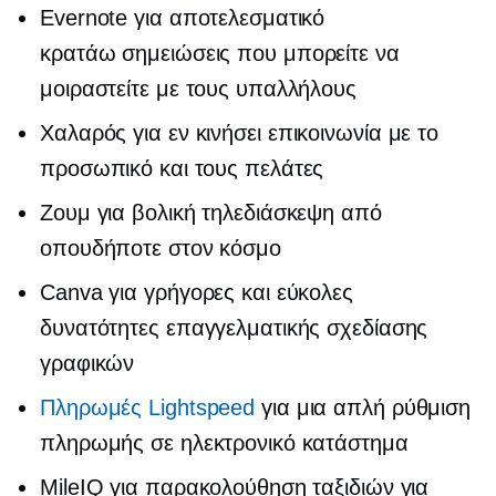
Evernote για αποτελεσματικό
κρατάω σημειώσεις
που μπορείτε να
μοιραστείτε με τους υπαλλήλους
Χαλαρός για
εν κινήσει
επικοινωνία με το
προσωπικό και τους πελάτες
Ζουμ για βολική τηλεδιάσκεψη από
οπουδήποτε στον κόσμο
Canva για γρήγορες και εύκολες
δυνατότητες επαγγελματικής σχεδίασης
γραφικών
Πληρωμές Lightspeed
για μια απλή ρύθμιση
πληρωμής σε ηλεκτρονικό κατάστημα
MileIQ για παρακολούθηση ταξιδιών για