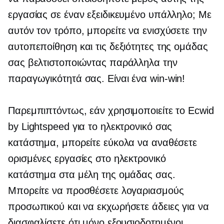
εργασίας σε έναν εξειδικευμένο υπάλληλο; Με
αυτόν τον τρόπο, μπορείτε να ενισχύσετε την
αυτοπεποίθηση και τις δεξιότητες της ομάδας
σας βελτιστοποιώντας παράλληλα την
παραγωγικότητά σας. Είναι ένα
win-win!
Παρεμπιπτόντως, εάν χρησιμοποιείτε το Ecwid
by Lightspeed για το ηλεκτρονικό σας
κατάστημα, μπορείτε εύκολα να αναθέσετε
ορισμένες εργασίες στο ηλεκτρονικό
κατάστημα στα μέλη της ομάδας σας.
Μπορείτε να προσθέσετε λογαριασμούς
προσωπικού και να εκχωρήσετε άδειες για να
διασφαλίσετε ότι μόνο εξουσιοδοτημένοι