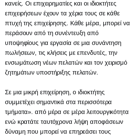
κανείς. Οι επιχειρηματίες και οι ιδιοκτήτες
επιχειρήσεων έχουν τα χέρια τους σε κάθε
πτυχή της επιχείρησης. Κάθε μέρα, μπορεί να
περάσουν από τη συνέντευξη από
υποψηφίους για εργασία σε μια συνάντηση
πωλήσεων, τις κλήσεις με επενδυτές, την
ενσωμάτωση νέων πελατών και τον χειρισμό
ζητημάτων υποστήριξης πελατών.
Σε μια μικρή επιχείρηση, ο ιδιοκτήτης
συμμετέχει σημαντικά στα περισσότερα
τμήματα».
από μέρα σε μέρα
λειτουργικότητα
ενώ κρατάτε ταυτόχρονα
λήψη αποφάσεων
δύναμη που μπορεί να επηρεάσει τους