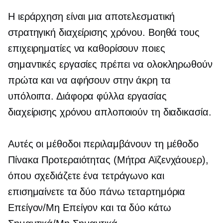
Η ιεράρχηση είναι μια αποτελεσματική
στρατηγική διαχείρισης χρόνου. Βοηθά τους
επιχειρηματίες να καθορίσουν ποιες
σημαντικές εργασίες πρέπει να ολοκληρωθούν
πρώτα και να αφήσουν στην άκρη τα
υπόλοιπα. Διάφορα φύλλα εργασίας
διαχείρισης χρόνου απλοποιούν τη διαδικασία.
Αυτές οι μέθοδοι περιλαμβάνουν τη μέθοδο
Πίνακα Προτεραιότητας (Μήτρα Αϊζενχάουερ),
όπου σχεδιάζετε ένα τετράγωνο και
επισημαίνετε τα δύο πάνω τεταρτημόρια
Επείγον/Μη Επείγον και τα δύο κάτω