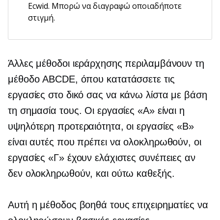
Ecwid. Μπορώ να διαγραφώ οποιαδήποτε
στιγμή.
Άλλες μέθοδοι ιεράρχησης περιλαμβάνουν τη
μέθοδο ABCDE, όπου κατατάσσετε τις
εργασίες στο δικό σας
να κάνω
λίστα με βάση
τη σημασία τους. Οι εργασίες «Α» είναι η
υψηλότερη προτεραιότητα, οι εργασίες «Β»
είναι αυτές που πρέπει να ολοκληρωθούν, οι
εργασίες «Γ» έχουν ελάχιστες συνέπειες αν
δεν ολοκληρωθούν, και ούτω καθεξής.
Αυτή η μέθοδος βοηθά τους επιχειρηματίες να