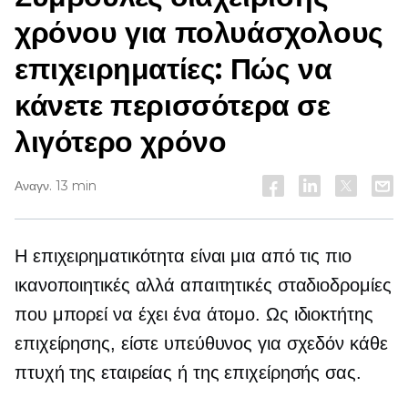
χρόνου για πολυάσχολους
επιχειρηματίες: Πώς να
κάνετε περισσότερα σε
λιγότερο χρόνο
Αναγν. 13 min
Η επιχειρηματικότητα είναι μια από τις πιο
ικανοποιητικές αλλά απαιτητικές σταδιοδρομίες
που μπορεί να έχει ένα άτομο. Ως ιδιοκτήτης
επιχείρησης, είστε υπεύθυνος για σχεδόν κάθε
πτυχή της εταιρείας ή της επιχείρησής σας.