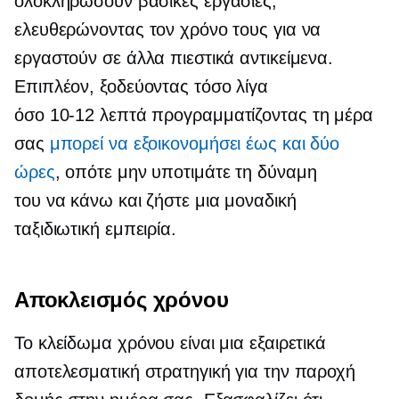
ολοκληρώσουν βασικές εργασίες,
ελευθερώνοντας τον χρόνο τους για να
εργαστούν σε άλλα πιεστικά αντικείμενα.
Επιπλέον, ξοδεύοντας τόσο λίγα
όσο
10-12
λεπτά προγραμματίζοντας τη μέρα
σας
μπορεί να εξοικονομήσει έως και δύο
ώρες
, οπότε μην υποτιμάτε τη δύναμη
του
να κάνω
και ζήστε μια μοναδική
ταξιδιωτική εμπειρία.
Αποκλεισμός χρόνου
Το κλείδωμα χρόνου είναι μια εξαιρετικά
αποτελεσματική στρατηγική για την παροχή