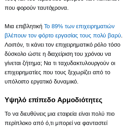
που φορούν ταυτόχρονα.
Μια επιβλητική
Το 89% των επιχειρηματιών
βλέπουν τον φόρτο εργασίας τους πολύ βαρύ
.
Λοιπόν, τι κάνει τον επιχειρηματικό ρόλο τόσο
δύσκολο ώστε η διαχείριση του χρόνου να
γίνεται ζήτημα; Να τι ταχυδακτυλουργούν οι
επιχειρηματίες που τους ξεχωρίζει από το
υπόλοιπο εργατικό δυναμικό.
Υψηλό επίπεδο
Αρμοδιότητες
Το να διευθύνεις μια εταιρεία είναι πολύ πιο
περίπλοκο από ό,τι μπορεί να φανταστεί