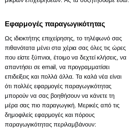
Εφαρμογές παραγωγικότητας
Ως ιδιοκτήτης επιχείρησης, το τηλέφωνό σας
πιθανότατα μένει στα χέρια σας όλες τις ώρες
που είστε ξύπνιοι, έτοιμο να δεχτεί κλήσεις, να
απαντήσει σε email, να προγραμματίσει
επιδείξεις και πολλά άλλα. Τα καλά νέα είναι
ότι πολλές εφαρμογές παραγωγικότητας
μπορούν να σας βοηθήσουν να κάνετε τη
μέρα σας πιο παραγωγική. Μερικές από τις
δημοφιλείς εφαρμογές και πόρους
παραγωγικότητας περιλαμβάνουν: