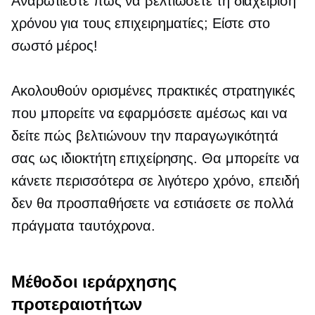
Αναρωτιέστε πώς να βελτιώσετε τη διαχείριση
χρόνου για τους επιχειρηματίες; Είστε στο
σωστό μέρος!
Ακολουθούν ορισμένες πρακτικές στρατηγικές
που μπορείτε να εφαρμόσετε αμέσως και να
δείτε πώς βελτιώνουν την παραγωγικότητά
σας ως ιδιοκτήτη επιχείρησης. Θα μπορείτε να
κάνετε περισσότερα σε λιγότερο χρόνο, επειδή
δεν θα προσπαθήσετε να εστιάσετε σε πολλά
πράγματα ταυτόχρονα.
Μέθοδοι ιεράρχησης
προτεραιοτήτων