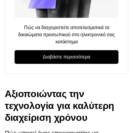
Πώς να διαχειριστείτε αποτελεσματικά τα
δικαιώματα προσωπικού στο ηλεκτρονικό σας
κατάστημα
Διαβάστε περισσότερα
Αξιοποιώντας την
τεχνολογία για καλύτερη
διαχείριση χρόνου
Πώς μπορεί ένας επιχειρηματίας να