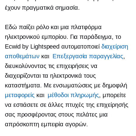
έχουν πραγματικά σημασία.
Εδώ παίζει ρόλο και μια πλατφόρμα
ηλεκτρονικού εμπορίου. Για παράδειγμα, το
Ecwid by Lightspeed αυτοματοποιεί
διαχείριση
αποθεμάτων
και
Επεξεργασία παραγγελίας
,
διευκολύνοντας τις επιχειρήσεις να
διαχειρίζονται τα ηλεκτρονικά τους
καταστήματα. Με ενσωματώσεις με δημοφιλή
μεταφορείς
και
μέθοδοι πληρωμής
, μπορείτε
να εστιάσετε σε άλλες πτυχές της επιχείρησής
σας προσφέροντας στους πελάτες μια
απρόσκοπτη εμπειρία αγορών.