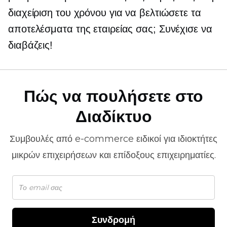
διαχείριση του χρόνου για να βελτιώσετε τα
αποτελέσματα της εταιρείας σας; Συνέχισε να
διαβάζεις!
Πώς να πουλήσετε στο
Διαδίκτυο
Συμβουλές από
e-commerce
ειδικοί για ιδιοκτήτες
μικρών επιχειρήσεων και επίδοξους επιχειρηματίες.
Συνδρομή