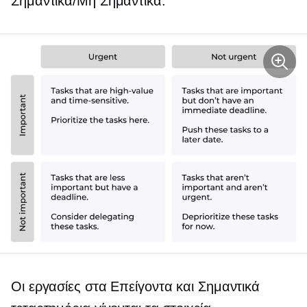
Σημαντικά/Μη Σημαντικά.
Οι εργασίες στα Επείγοντα και Σημαντικά