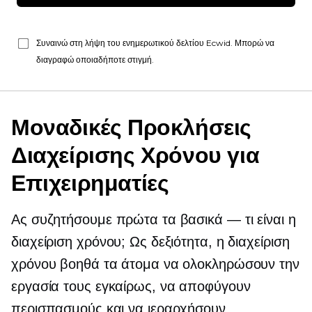
Συναινώ στη λήψη του ενημερωτικού δελτίου Ecwid. Μπορώ να
διαγραφώ οποιαδήποτε στιγμή.
Μοναδικές Προκλήσεις
Διαχείρισης Χρόνου για
Επιχειρηματίες
Ας συζητήσουμε πρώτα τα βασικά — τι είναι η
διαχείριση χρόνου; Ως δεξιότητα, η διαχείριση
χρόνου βοηθά τα άτομα να ολοκληρώσουν την
εργασία τους εγκαίρως, να αποφύγουν
περισπασμούς και να ιεραρχήσουν