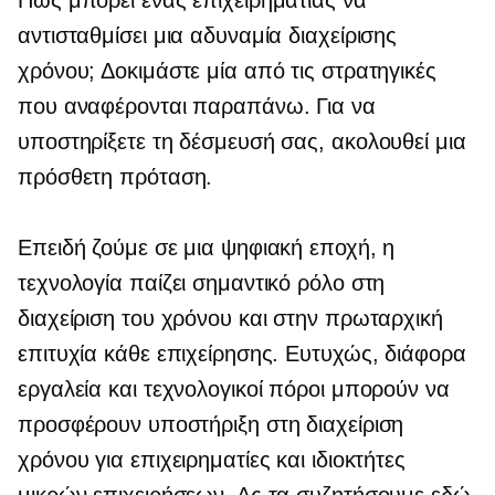
αντισταθμίσει μια αδυναμία διαχείρισης
χρόνου; Δοκιμάστε μία από τις στρατηγικές
που αναφέρονται παραπάνω. Για να
υποστηρίξετε τη δέσμευσή σας, ακολουθεί μια
πρόσθετη πρόταση.
Επειδή ζούμε σε μια ψηφιακή εποχή, η
τεχνολογία παίζει σημαντικό ρόλο στη
διαχείριση του χρόνου και στην πρωταρχική
επιτυχία κάθε επιχείρησης. Ευτυχώς, διάφορα
εργαλεία και τεχνολογικοί πόροι μπορούν να
προσφέρουν υποστήριξη στη διαχείριση
χρόνου για επιχειρηματίες και ιδιοκτήτες
μικρών επιχειρήσεων. Ας τα συζητήσουμε εδώ.