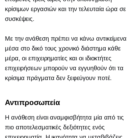
κρίσιμων εργασιών και την τελευταία ώρα σε
συσκέψεις.
Με την ανάθεση
πρέπει να κάνω
αντικείμενα
μέσα στο δικό τους χρονικό διάστημα κάθε
μέρα, οι επιχειρηματίες και οι ιδιοκτήτες
επιχειρήσεων μπορούν να εγγυηθούν ότι τα
κρίσιμα πράγματα δεν ξεφεύγουν ποτέ.
Αντιπροσωπεία
Η ανάθεση είναι αναμφισβήτητα μία από τις
πιο αποτελεσματικές δεξιότητες ενός
επιχειρηματία. Η ικανότητα να μεταβιβάζεις