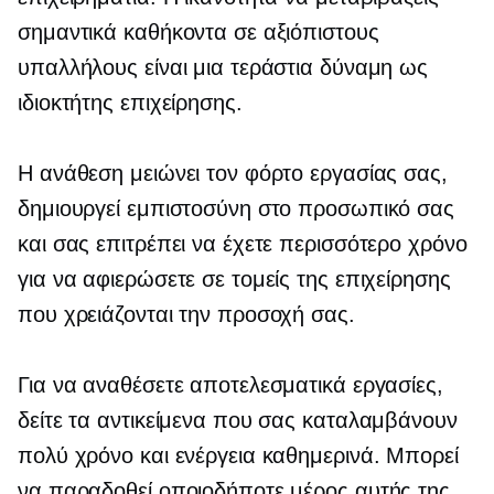
σημαντικά καθήκοντα σε αξιόπιστους
υπαλλήλους είναι μια τεράστια δύναμη ως
ιδιοκτήτης επιχείρησης.
Η ανάθεση μειώνει τον φόρτο εργασίας σας,
δημιουργεί εμπιστοσύνη στο προσωπικό σας
και σας επιτρέπει να έχετε περισσότερο χρόνο
για να αφιερώσετε σε τομείς της επιχείρησης
που χρειάζονται την προσοχή σας.
Για να αναθέσετε αποτελεσματικά εργασίες,
δείτε τα αντικείμενα που σας καταλαμβάνουν
πολύ χρόνο και ενέργεια καθημερινά. Μπορεί
να παραδοθεί οποιοδήποτε μέρος αυτής της