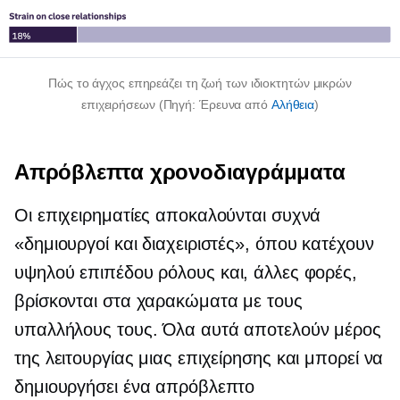
Πώς το άγχος επηρεάζει τη ζωή των ιδιοκτητών μικρών
επιχειρήσεων (Πηγή: Έρευνα από
Αλήθεια
)
Απρόβλεπτα χρονοδιαγράμματα
Οι επιχειρηματίες αποκαλούνται συχνά
«δημιουργοί και διαχειριστές», όπου κατέχουν
υψηλού επιπέδου
ρόλους και, άλλες φορές,
βρίσκονται στα χαρακώματα με τους
υπαλλήλους τους. Όλα αυτά αποτελούν μέρος
της λειτουργίας μιας επιχείρησης και μπορεί να
δημιουργήσει ένα απρόβλεπτο