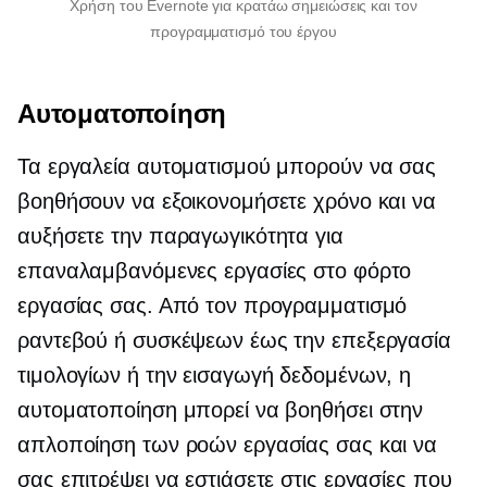
Χρήση του Evernote για
κρατάω σημειώσεις
και τον
προγραμματισμό του έργου
Αυτοματοποίηση
Τα εργαλεία αυτοματισμού μπορούν να σας
βοηθήσουν να εξοικονομήσετε χρόνο και να
αυξήσετε την παραγωγικότητα για
επαναλαμβανόμενες εργασίες στο φόρτο
εργασίας σας. Από τον προγραμματισμό
ραντεβού ή συσκέψεων έως την επεξεργασία
τιμολογίων ή την εισαγωγή δεδομένων, η
αυτοματοποίηση μπορεί να βοηθήσει στην
απλοποίηση των ροών εργασίας σας και να
σας επιτρέψει να εστιάσετε στις εργασίες που