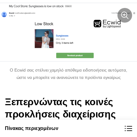
Ο Ecwid σας στέλνει
χαμηλό απόθεμα
ειδοποιήσεις αυτόματα,
ώστε να μπορείτε να ανανεώνετε τα προϊόντα εγκαίρως
Ξεπερνώντας τις κοινές
προκλήσεις διαχείρισης
χρόνου
Πίνακας περιεχομένων