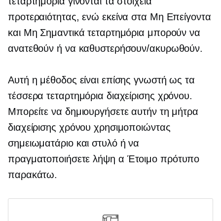
τεταρτημόρια γίνονται τα στοιχεία
προτεραιότητας, ενώ εκείνα στα Μη Επείγοντα
και Μη Σημαντικά τεταρτημόρια μπορούν να
ανατεθούν ή να καθυστερήσουν/ακυρωθούν.
Αυτή η μέθοδος είναι επίσης γνωστή ως τα
τέσσερα τεταρτημόρια διαχείρισης χρόνου.
Μπορείτε να δημιουργήσετε αυτήν τη μήτρα
διαχείρισης χρόνου χρησιμοποιώντας
σημειωματάριο και στυλό ή να
πραγματοποιήσετε λήψη α
Έτοιμο
πρότυπο
παρακάτω.