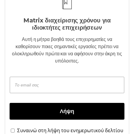
Matrix διαχείρισης χρόνου για
ιδιοκτήτες επιχειρήσεων
Αυτή η μήτρα βοηθά τους επιχειρηματίες να
καθορίσουν ποιες σημαντικές εργασίες πρέπει να
ολοκληρωθούν πρώτα και να αφήσουν στην άκρη τις
υπόλοιπες.
Λήψη
Συναινώ στη λήψη του ενημερωτικού δελτίου