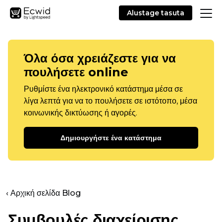
Alustage tasuta
Όλα όσα χρειάζεστε για να
πουλήσετε online
Ρυθμίστε ένα ηλεκτρονικό κατάστημα μέσα σε
λίγα λεπτά για να το πουλήσετε σε ιστότοπο, μέσα
κοινωνικής δικτύωσης ή αγορές.
Δημιουργήστε ένα κατάστημα
‹ Αρχική σελίδα Blog
Συμβουλές διαχείρισης