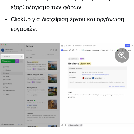
εξορθολογισμό των φόρων
ClickUp για διαχείριση έργου και οργάνωση
εργασιών.