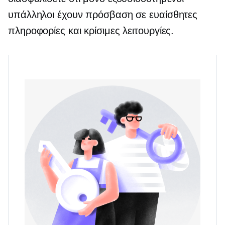
υπάλληλοι έχουν πρόσβαση σε ευαίσθητες
πληροφορίες και κρίσιμες λειτουργίες.