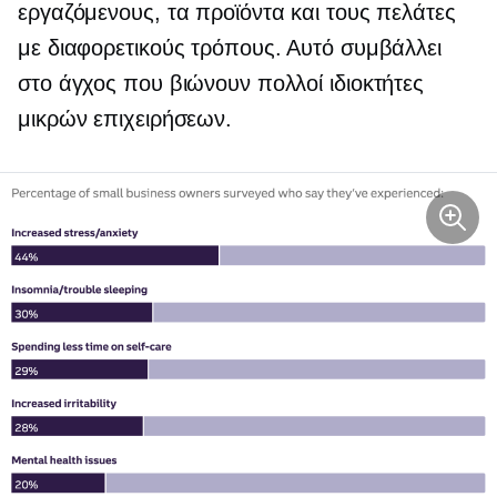
εργαζόμενους, τα προϊόντα και τους πελάτες
με διαφορετικούς τρόπους. Αυτό συμβάλλει
στο άγχος που βιώνουν πολλοί ιδιοκτήτες
μικρών επιχειρήσεων.