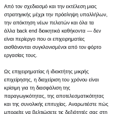
Από τον σχεδιασμό και την εκτέλεση μιας
στρατηγικής μέχρι την πρόσληψη υπαλλήλων,
την απόκτηση νέων πελατών και όλα τα
άλλα
back end
διοικητικά καθήκοντα — δεν
είναι περίεργο που οι επιχειρηματίες
αισθάνονται συγκλονισμένοι από τον φόρτο
εργασίας τους.
Ως επιχειρηματίας ή ιδιοκτήτης μικρής
επιχείρησης, η διαχείριση του χρόνου είναι
κρίσιμη για τη διασφάλιση της
παραγωγικότητας, της αποτελεσματικότητας
και της συνολικής επιτυχίας. Αναρωτιέστε πώς
μπορείτε να βελτιώσετε τις δεξιότητές σας στη