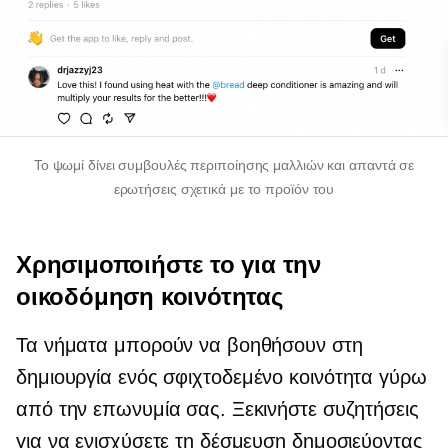
Το ψωμί δίνει συμβουλές περιποίησης μαλλιών και απαντά σε
ερωτήσεις σχετικά με το προϊόν του
Χρησιμοποιήστε το για την
οικοδόμηση κοινότητας
Τα νήματα μπορούν να βοηθήσουν στη
δημιουργία ενός
σφιχτοδεμένο
κοινότητα γύρω
από την επωνυμία σας. Ξεκινήστε συζητήσεις
για να ενισχύσετε τη δέσμευση δημοσιεύοντας