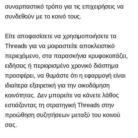
συναρπαστικό τρόπο για τις επιχειρήσεις να
συνδεθούν με το κοινό τους.
Είτε αποφασίσετε να χρησιμοποιήσετε τα
Threads για να μοιραστείτε αποκλειστικό
περιεχόμενο,
στα παρασκήνια
κρυφοκοιτάζει,
ειδήσεις ή
περιορισμένο χρονικό διάστημα
προσφέρει, να θυμάστε ότι η εφαρμογή είναι
ιδιαίτερα εξαιρετική για την οικοδόμηση
κοινότητας. Δεν μπορείτε να κάνετε λάθος
εστιάζοντας τη στρατηγική Threads στην
προώθηση συζητήσεων μεταξύ του κοινού
σας.