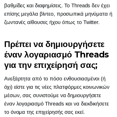
βαθμίδες και διαφημίσεις. Το Threads δεν έχει
επίσης μεγάλα βίντεο, προσωπικά μηνύματα ή
ζωντανές αίθουσες ήχου όπως το Twitter.
Πρέπει να δημιουργήσετε
έναν λογαριασμό Threads
για την επιχείρησή σας;
Ανεξάρτητα από το πόσο ενθουσιασμένοι (ή
όχι) είστε για τις νέες πλατφόρμες κοινωνικών
μέσων, σας συνιστούμε να δημιουργήσετε
έναν λογαριασμό Threads και να διεκδικήσετε
το όνομα της επιχείρησής σας εκεί.