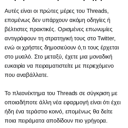
Αυτές είναι οι πρώτες μέρες του Threads,
επομένως δεν υπάρχουν ακόμη οδηγίες ή
βέλτιστες πρακτικές. Ορισμένες επωνυμίες
αντιγράφουν τη στρατηγική τους στο Twitter,
ενώ οι χρήστες δημοσιεύουν ό,τι τους έρχεται
στο μυαλό. Στο μεταξύ, έχετε μια μοναδική
ευκαιρία να πειραματιστείτε με περιεχόμενο
που αναβάλλατε.
Το πλεονέκτημα του Threads σε σύγκριση με
οποιαδήποτε άλλη νέα εφαρμογή είναι ότι έχει
ήδη ένα τεράστιο κοινό, επομένως θα δείτε
ποια πειράματα αποδίδουν πιο γρήγορα.