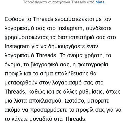
Παραδείγματα αναρτήσεων Threads από
Meta
Εφόσον το Threads ενσωματώνεται με τον
λογαριασμό σας στο Instagram, συνδέεστε
χρησιμοποιώντας τα διαπιστευτήριά σας στο
Instagram για να δημιουργήσετε έναν
λογαριασμό Threads. Το όνομα χρήστη, το
όνομα, το βιογραφικό σας, η φωτογραφία
προφίλ και το σήμα επαλήθευσης θα
μεταφερθούν στον λογαριασμό σας στο
Threads, καθώς και σε άλλες ρυθμίσεις, όπως
μια λίστα αποκλεισμού. Ωστόσο, μπορείτε
ακόμα να προσαρμόσετε το προφίλ σας για να
το κάνετε μοναδικό στα Threads.