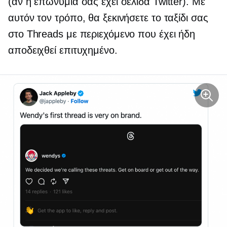
(αν η επωνυμία σας έχει σελίδα Twitter). Με
αυτόν τον τρόπο, θα ξεκινήσετε το ταξίδι σας
στο Threads με περιεχόμενο που έχει ήδη
αποδειχθεί επιτυχημένο.