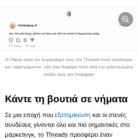
Η Olipop κάνει τον λογαριασμό τους στο Threads πολύ ανεπίσημο
και «αφιλτράριστο», κάτι που διαφέρει πολύ από την εκλεπτυσμένη
σελίδα τους στο Instagram
Κάντε τη βουτιά σε νήματα
Σε μια εποχή που
εξατομίκευση
και οι στενές
συνδέσεις γίνονται όλο και πιο σημαντικές στο
μάρκετινγκ, το Threads προσφέρει έναν