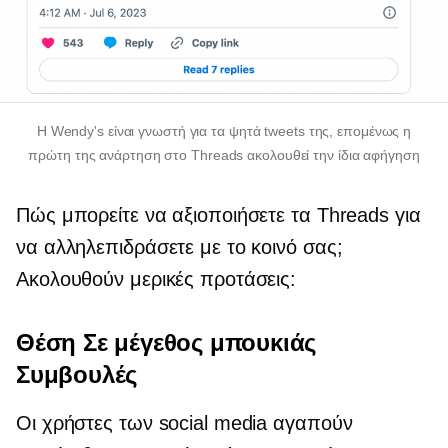
Η Wendy's είναι γνωστή για τα ψητά tweets της, επομένως η
πρώτη της ανάρτηση στο Threads ακολουθεί την ίδια αφήγηση
Πώς μπορείτε να αξιοποιήσετε τα Threads για
να αλληλεπιδράσετε με το κοινό σας;
Ακολουθούν μερικές προτάσεις:
Θέση
Σε μέγεθος μπουκιάς
Συμβουλές
Οι χρήστες των social media αγαπούν