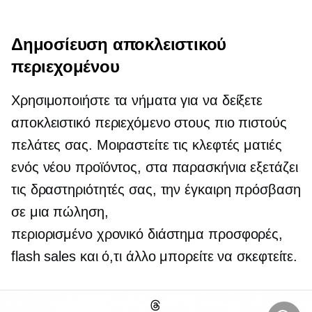
Δημοσίευση αποκλειστικού
περιεχομένου
Χρησιμοποιήστε τα νήματα για να δείξετε
αποκλειστικό περιεχόμενο στους πιο πιστούς
πελάτες σας. Μοιραστείτε τις κλεφτές ματιές
ενός νέου προϊόντος,
στα παρασκήνια
εξετάζει
τις δραστηριότητές σας, την έγκαιρη πρόσβαση
σε μια πώληση,
περιορισμένο χρονικό διάστημα
προσφορές,
flash sales και ό,τι άλλο μπορείτε να σκεφτείτε.