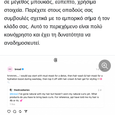
σε μέγεθος μπουκιάς,
εύπεπτο,
χρήσιμα
στοιχεία. Παρέχετε στους οπαδούς σας
συμβουλές σχετικά με το εμπορικό σήμα ή τον
κλάδο σας. Αυτό το περιεχόμενο είναι πολύ
κοινόχρηστο και έχει τη δυνατότητα να
αναδημοσιευτεί.