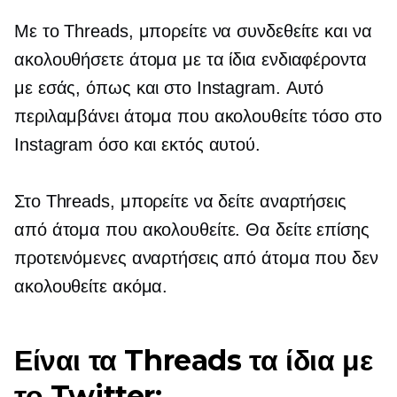
Με το Threads, μπορείτε να συνδεθείτε και να
ακολουθήσετε άτομα με τα ίδια ενδιαφέροντα
με εσάς, όπως και στο Instagram. Αυτό
περιλαμβάνει άτομα που ακολουθείτε τόσο στο
Instagram όσο και εκτός αυτού.
Στο Threads, μπορείτε να δείτε αναρτήσεις
από άτομα που ακολουθείτε. Θα δείτε επίσης
προτεινόμενες αναρτήσεις από άτομα που δεν
ακολουθείτε ακόμα.
Είναι τα Threads τα ίδια με
το Twitter;