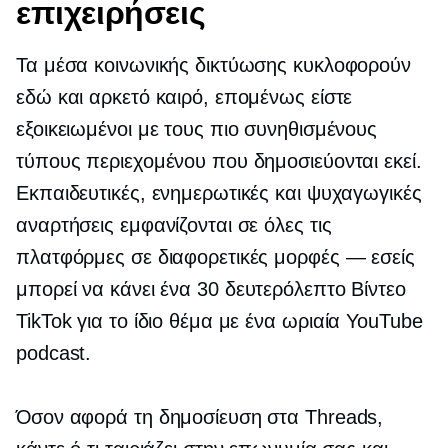
επιχειρήσεις
Τα μέσα κοινωνικής δικτύωσης κυκλοφορούν
εδώ και αρκετό καιρό, επομένως είστε
εξοικειωμένοι με τους πιο συνηθισμένους
τύπους περιεχομένου που δημοσιεύονται εκεί.
Εκπαιδευτικές, ενημερωτικές και ψυχαγωγικές
αναρτήσεις εμφανίζονται σε όλες τις
πλατφόρμες σε διαφορετικές
μορφές — εσείς
μπορεί να κάνει ένα
30 δευτερόλεπτο
Βίντεο
TikTok για το ίδιο θέμα με ένα
ωριαία
YouTube
podcast.
Όσον αφορά τη δημοσίευση στα Threads,