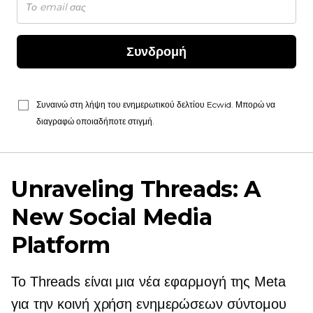
Συνδρομή
Συναινώ στη λήψη του ενημερωτικού δελτίου Ecwid. Μπορώ να
διαγραφώ οποιαδήποτε στιγμή.
Unraveling Threads: A
New Social Media
Platform
Το Threads είναι μια νέα εφαρμογή της Meta
για την κοινή χρήση ενημερώσεων σύντομου