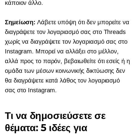
κάποιον άλλο.
Σημείωση:
Λάβετε υπόψη ότι δεν μπορείτε να
διαγράψετε τον λογαριασμό σας στο Threads
χωρίς να διαγράψετε τον λογαριασμό σας στο
Instagram. Μπορεί να αλλάξει στο μέλλον,
αλλά προς το παρόν, βεβαιωθείτε ότι εσείς ή η
ομάδα των μέσων κοινωνικής δικτύωσης δεν
θα διαγράψετε κατά λάθος τον λογαριασμό
σας στο Instagram.
Τι να δημοσιεύσετε σε
θέματα: 5 ιδέες για