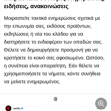
ειδήσεις, ανακοινώσεις
Μοιραστείτε τακτικά ενημερώσεις σχετικά με
την επωνυμία σας, εκδόσεις προϊόντων,
εκδηλώσεις ή νέα του κλάδου για να
διατηρήσετε το ενδιαφέρον των οπαδών σας.
Θέλετε να δημιουργήσετε προσμονή για να
κρατήσετε το κοινό σας αφοσιωμένο. Ωστόσο,
η συνέπεια είναι απαραίτητη. Εάν θέλετε να
χρησιμοποιήσετε τα νήματα, κάντε συνήθεια
να μείνετε
ενημερωμένος.