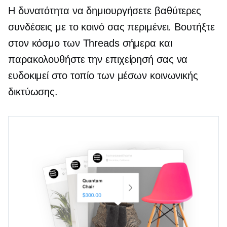
Η δυνατότητα να δημιουργήσετε βαθύτερες
συνδέσεις με το κοινό σας περιμένει. Βουτήξτε
στον κόσμο των Threads σήμερα και
παρακολουθήστε την επιχείρησή σας να
ευδοκιμεί στο τοπίο των μέσων κοινωνικής
δικτύωσης.