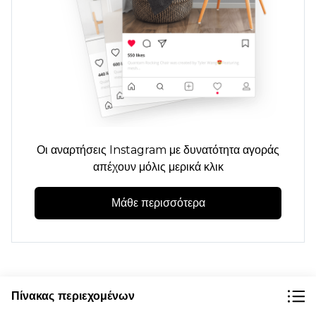
Οι αναρτήσεις Instagram με δυνατότητα αγοράς
απέχουν μόλις μερικά κλικ
Μάθε περισσότερα
Πίνακας περιεχομένων
Πώς να πουλήσετε στο Instagram: Πλήρης