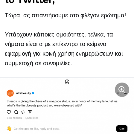
Τώρα, ας απαντήσουμε στο φλέγον ερώτημα!
Υπάρχουν κάποιες ομοιότητες. τελικά, τα
νήματα είναι α
με επίκεντρο το κείμενο
εφαρμογή για κοινή χρήση ενημερώσεων και
συμμετοχή σε συνομιλίες.