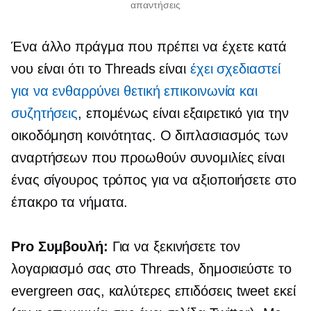
απαντήσεις
Ένα άλλο πράγμα που πρέπει να έχετε κατά
νου είναι ότι το Threads είναι
έχει σχεδιαστεί
για να ενθαρρύνει θετική επικοινωνία και
συζητήσεις
, επομένως είναι εξαιρετικό για την
οικοδόμηση κοινότητας. Ο διπλασιασμός των
αναρτήσεων που προωθούν συνομιλίες είναι
ένας σίγουρος τρόπος για να αξιοποιήσετε στο
έπακρο τα νήματα.
Pro Συμβουλή:
Για να ξεκινήσετε τον
λογαριασμό σας στο Threads, δημοσιεύστε το
evergreen σας,
καλύτερες επιδόσεις
tweet εκεί