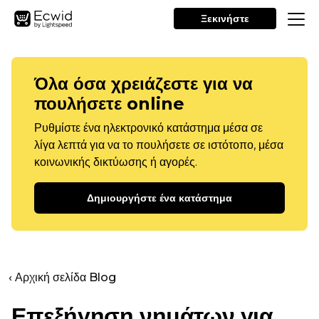
Ξεκινήστε
Όλα όσα χρειάζεστε για να
πουλήσετε online
Ρυθμίστε ένα ηλεκτρονικό κατάστημα μέσα σε
λίγα λεπτά για να το πουλήσετε σε ιστότοπο, μέσα
κοινωνικής δικτύωσης ή αγορές.
Δημιουργήστε ένα κατάστημα
‹ Αρχική σελίδα Blog
Επεξήγηση νημάτων για