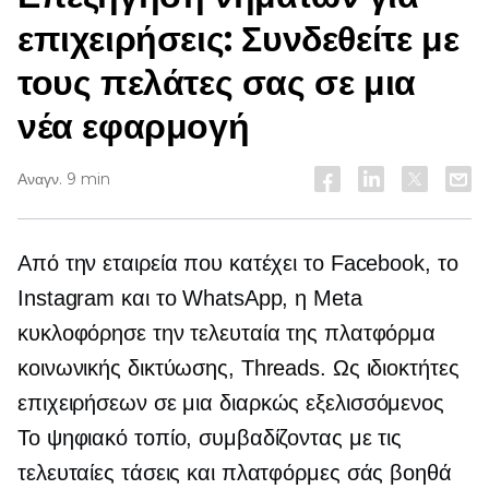
επιχειρήσεις: Συνδεθείτε με
τους πελάτες σας σε μια
νέα εφαρμογή
Αναγν. 9 min
Από την εταιρεία που κατέχει το Facebook, το
Instagram και το WhatsApp, η Meta
κυκλοφόρησε την τελευταία της πλατφόρμα
κοινωνικής δικτύωσης, Threads. Ως ιδιοκτήτες
επιχειρήσεων σε μια
διαρκώς εξελισσόμενος
Το ψηφιακό τοπίο, συμβαδίζοντας με τις
τελευταίες τάσεις και πλατφόρμες σάς βοηθά