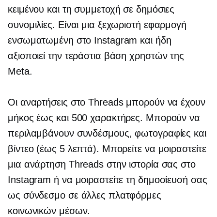
κειμένου και τη συμμετοχή σε δημόσιες
συνομιλίες. Είναι μια ξεχωριστή εφαρμογή
ενσωματωμένη στο Instagram και ήδη
αξιοποιεί την τεράστια βάση χρηστών της
Meta.
Οι αναρτήσεις στο Threads μπορούν να έχουν
μήκος έως και 500 χαρακτήρες. Μπορούν να
περιλαμβάνουν συνδέσμους, φωτογραφίες και
βίντεο (έως 5 λεπτά). Μπορείτε να μοιραστείτε
μια ανάρτηση Threads στην ιστορία σας στο
Instagram ή να μοιραστείτε τη δημοσίευσή σας
ως σύνδεσμο σε άλλες πλατφόρμες
κοινωνικών μέσων.