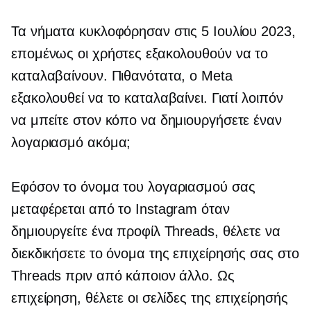
Τα νήματα κυκλοφόρησαν στις 5 Ιουλίου 2023,
επομένως οι χρήστες εξακολουθούν να το
καταλαβαίνουν. Πιθανότατα, ο Meta
εξακολουθεί να το καταλαβαίνει. Γιατί λοιπόν
να μπείτε στον κόπο να δημιουργήσετε έναν
λογαριασμό ακόμα;
Εφόσον το όνομα του λογαριασμού σας
μεταφέρεται από το Instagram όταν
δημιουργείτε ένα προφίλ Threads, θέλετε να
διεκδικήσετε το όνομα της επιχείρησής σας στο
Threads πριν από κάποιον άλλο. Ως
επιχείρηση, θέλετε οι σελίδες της επιχείρησής