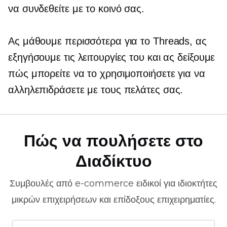
να συνδεθείτε με το κοινό σας.
Ας μάθουμε περισσότερα για το Threads, ας
εξηγήσουμε τις λειτουργίες του και ας δείξουμε
πώς μπορείτε να το χρησιμοποιήσετε για να
αλληλεπιδράσετε με τους πελάτες σας.
Πώς να πουλήσετε στο
Διαδίκτυο
Συμβουλές από
e-commerce
ειδικοί για ιδιοκτήτες
μικρών επιχειρήσεων και επίδοξους επιχειρηματίες.