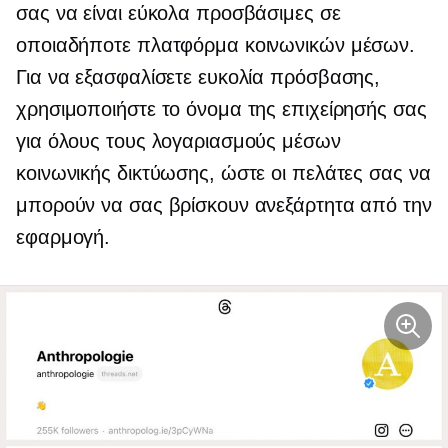
σας να είναι εύκολα προσβάσιμες σε
οποιαδήποτε πλατφόρμα κοινωνικών μέσων.
Για να εξασφαλίσετε ευκολία πρόσβασης,
χρησιμοποιήστε το όνομα της επιχείρησής σας
για όλους τους λογαριασμούς μέσων
κοινωνικής δικτύωσης, ώστε οι πελάτες σας να
μπορούν να σας βρίσκουν ανεξάρτητα από την
εφαρμογή.