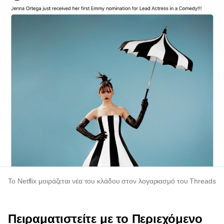
Το Netflix μοιράζεται νέα του κλάδου στον λογαριασμό του Threads
Πειραματιστείτε με το Περιεχόμενο