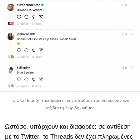
Το Ulta Beauty προσφέρει στους οπαδούς του να κάνουν ένα
ταξίδι στη λωρίδα μνήμης
Ωστόσο, υπάρχουν και διαφορές: σε αντίθεση
με το Twitter, το Threads δεν έχει πληρωμένες