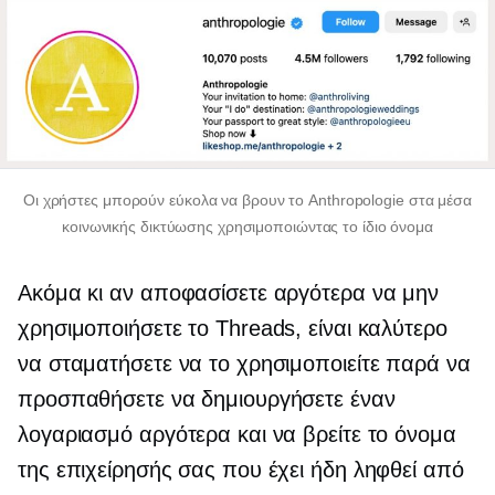
Οι χρήστες μπορούν εύκολα να βρουν το Anthropologie στα μέσα
κοινωνικής δικτύωσης χρησιμοποιώντας το ίδιο όνομα
Ακόμα κι αν αποφασίσετε αργότερα να μην
χρησιμοποιήσετε το Threads, είναι καλύτερο
να σταματήσετε να το χρησιμοποιείτε παρά να
προσπαθήσετε να δημιουργήσετε έναν
λογαριασμό αργότερα και να βρείτε το όνομα
της επιχείρησής σας που έχει ήδη ληφθεί από