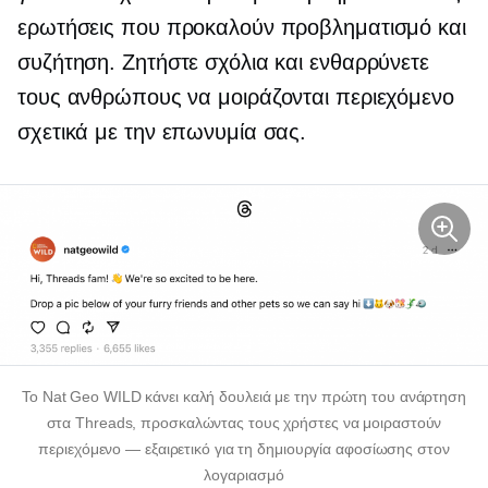
ερωτήσεις που προκαλούν προβληματισμό και
συζήτηση. Ζητήστε σχόλια και ενθαρρύνετε
τους ανθρώπους να μοιράζονται περιεχόμενο
σχετικά με την επωνυμία σας.
Το Nat Geo WILD κάνει καλή δουλειά με την πρώτη του ανάρτηση
στα Threads, προσκαλώντας τους χρήστες να μοιραστούν
περιεχόμενο — εξαιρετικό
για τη δημιουργία αφοσίωσης στον
λογαριασμό