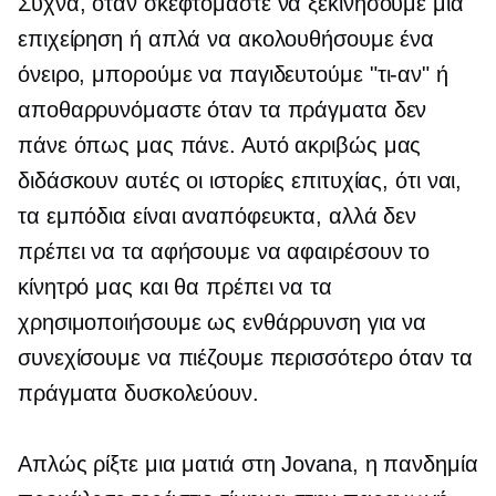
Συχνά, όταν σκεφτόμαστε να ξεκινήσουμε μια
επιχείρηση ή απλά να ακολουθήσουμε ένα
όνειρο, μπορούμε να παγιδευτούμε
"τι-αν"
ή
αποθαρρυνόμαστε όταν τα πράγματα δεν
πάνε όπως μας πάνε. Αυτό ακριβώς μας
διδάσκουν αυτές οι ιστορίες επιτυχίας, ότι ναι,
τα εμπόδια είναι αναπόφευκτα, αλλά δεν
πρέπει να τα αφήσουμε να αφαιρέσουν το
κίνητρό μας και θα πρέπει να τα
χρησιμοποιήσουμε ως ενθάρρυνση για να
συνεχίσουμε να πιέζουμε περισσότερο όταν τα
πράγματα δυσκολεύουν.
Απλώς ρίξτε μια ματιά στη Jovana, η πανδημία