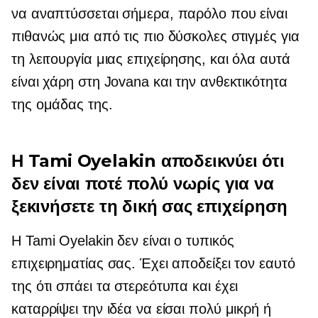
να αναπτύσσεται σήμερα, παρόλο που είναι
πιθανώς μια από τις πιο δύσκολες στιγμές για
τη λειτουργία μιας επιχείρησης, και όλα αυτά
είναι χάρη στη Jovana και την ανθεκτικότητα
της ομάδας της.
Η Tami Oyelakin αποδεικνύει ότι
δεν είναι ποτέ πολύ νωρίς για να
ξεκινήσετε τη δική σας επιχείρηση
Η Tami Oyelakin δεν είναι ο τυπικός
επιχειρηματίας σας. Έχει αποδείξει τον εαυτό
της ότι σπάει τα στερεότυπα και έχει
καταρρίψει την ιδέα να είσαι πολύ μικρή ή