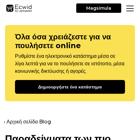
Magsimula
Όλα όσα χρειάζεστε για να
πουλήσετε online
Ρυθμίστε ένα ηλεκτρονικό κατάστημα μέσα σε
λίγα λεπτά για να το πουλήσετε σε ιστότοπο, μέσα
κοινωνικής δικτύωσης ή αγορές.
Δημιουργήστε ένα κατάστημα
‹ Αρχική σελίδα Blog
Παραδείγματα των πιο