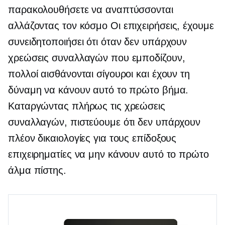
παρακολουθήσετε να αναπτύσσονται
αλλάζοντας τον κόσμο
Οι επιχειρήσεις, έχουμε
συνειδητοποιήσει ότι όταν δεν υπάρχουν
χρεώσεις συναλλαγών που εμποδίζουν,
πολλοί αισθάνονται σίγουροι και έχουν τη
δύναμη να κάνουν αυτό το πρώτο βήμα.
Καταργώντας πλήρως τις χρεώσεις
συναλλαγών, πιστεύουμε ότι δεν υπάρχουν
πλέον δικαιολογίες για τους επίδοξους
επιχειρηματίες να μην κάνουν αυτό το πρώτο
άλμα πίστης.