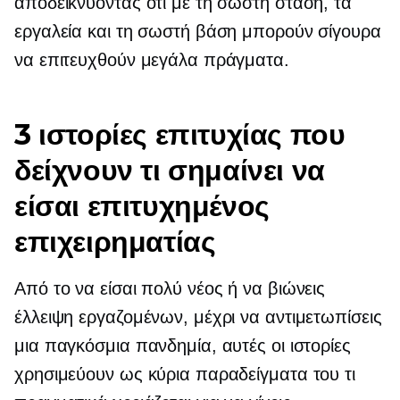
αποδεικνύοντας ότι με τη σωστή στάση, τα
εργαλεία και τη σωστή βάση μπορούν σίγουρα
να επιτευχθούν μεγάλα πράγματα.
3 ιστορίες επιτυχίας που
δείχνουν τι σημαίνει να
είσαι επιτυχημένος
επιχειρηματίας
Από το να είσαι πολύ νέος ή να βιώνεις
έλλειψη εργαζομένων, μέχρι να αντιμετωπίσεις
μια παγκόσμια πανδημία, αυτές οι ιστορίες
χρησιμεύουν ως κύρια παραδείγματα του τι