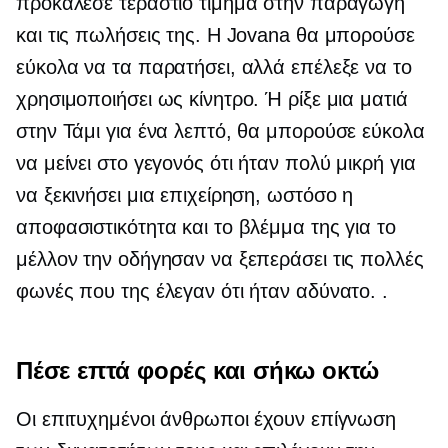
προκάλεσε τεράστιο τίμημα στην παραγωγή
και τις πωλήσεις της. Η Jovana θα μπορούσε
εύκολα να τα παρατήσει, αλλά επέλεξε να το
χρησιμοποιήσει ως κίνητρο. Ή ρίξε μια ματιά
στην Τάμι για ένα λεπτό, θα μπορούσε εύκολα
να μείνει στο γεγονός ότι ήταν πολύ μικρή για
να ξεκινήσει μια επιχείρηση, ωστόσο η
αποφασιστικότητα και το βλέμμα της για το
μέλλον την οδήγησαν να ξεπεράσει τις πολλές
φωνές που της έλεγαν ότι ήταν αδύνατο. .
Πέσε επτά φορές και σήκω οκτώ
Οι επιτυχημένοι άνθρωποι έχουν επίγνωση