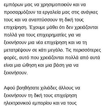
εμπόρων μας να χρησιμοποιούν και να
προσαρμόζουν τα εργαλεία μας στις ανάγκες
τους και να αναπτύσσουν τη δική τους
επιχείρηση. Έχουμε μάθει ότι δεν χρειάζονται
πολλά για τους επιχειρηματίες για να
ξεκινήσουν μια νέα επιχείρηση και να τη
μετατρέψουν σε κάτι μεγάλο. Τις περισσότερες
φορές, αυτό που χρειάζονται πολλά από αυτά
είναι μια ώθηση και μια βάση για να
ξεκινήσουν.
Αφού βοηθήσατε χιλιάδες άλλους να
ξεκινήσουν τη δική τους επιχείρηση
ηλεκτρονικού εμπορίου και να τους