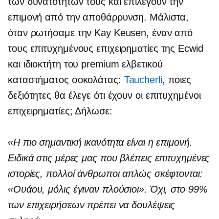
των δυνατοτήτων τους και επιλέγουν την
επιμονή από την αποθάρρυνση. Μάλιστα,
όταν ρωτήσαμε την Kay Keusen, έναν από
τους επιτυχημένους επιχειρηματίες της Ecwid
και ιδιοκτήτη του premium ελβετικού
καταστήματος σοκολάτας:
Taucherli
, ποιες
δεξιότητες θα έλεγε ότι έχουν οι επιτυχημένοι
επιχειρηματίες; Δήλωσε:
«Η πιο σημαντική ικανότητα είναι η επιμονή.
Ειδικά στις μέρες μας που βλέπεις επιτυχημένες
ιστορίες, πολλοί άνθρωποι απλώς σκέφτονται:
«Ουάου, μόλις έγιναν πλούσιοι». Όχι, στο 99%
των επιχειρήσεων πρέπει να δουλέψεις