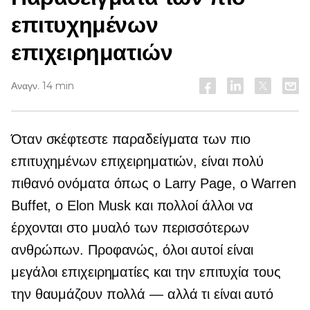
επιτυχημένων
επιχειρηματιών
Αναγν. 14 min
Όταν σκέφτεστε παραδείγματα των πιο
επιτυχημένων επιχειρηματιών, είναι πολύ
πιθανό ονόματα όπως ο Larry Page, ο Warren
Buffet, ο Elon Musk και πολλοί άλλοι να
έρχονται στο μυαλό των περισσότερων
ανθρώπων. Προφανώς, όλοι αυτοί είναι
μεγάλοι επιχειρηματίες και την επιτυχία τους
την θαυμάζουν
πολλά — αλλά
τι είναι αυτό