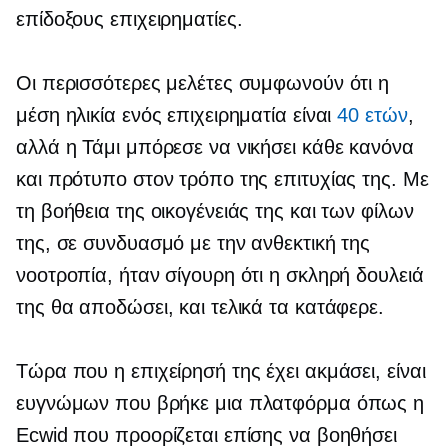
επίδοξους επιχειρηματίες.
Οι περισσότερες μελέτες συμφωνούν ότι η
μέση ηλικία ενός επιχειρηματία είναι
40 ετών
,
αλλά η Τάμι μπόρεσε να νικήσει κάθε κανόνα
και πρότυπο στον τρόπο της επιτυχίας της. Με
τη βοήθεια της οικογένειάς της και των φίλων
της, σε συνδυασμό με την ανθεκτική της
νοοτροπία, ήταν σίγουρη ότι η σκληρή δουλειά
της θα αποδώσει, και τελικά τα κατάφερε.
Τώρα που η επιχείρησή της έχει ακμάσει, είναι
ευγνώμων που βρήκε μια πλατφόρμα όπως η
Ecwid που προορίζεται επίσης να βοηθήσει