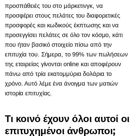
προσπάθειές του στο μάρκετινγκ, να
προσφέρει στους πελάτες του διαφορετικές
προσφορές και κωδικούς έκπτωσης και να
προσεγγίσει πελάτες σε όλο τον κόσμο, κάτι
που ήταν βασικό στοιχείο πίσω από την
επιτυχία του. Σήμερα, το 99% των πωλήσεων
της εταιρείας γίνονται online και αποφέρουν
πάνω από τρία εκατομμύρια δολάρια το
χρόνο. Αυτό λέμε ένα
άνοιγμα των ματιών
ιστορία επιτυχίας.
Τι κοινό έχουν όλοι αυτοί οι
επιτυχημένοι άνθρωποι;