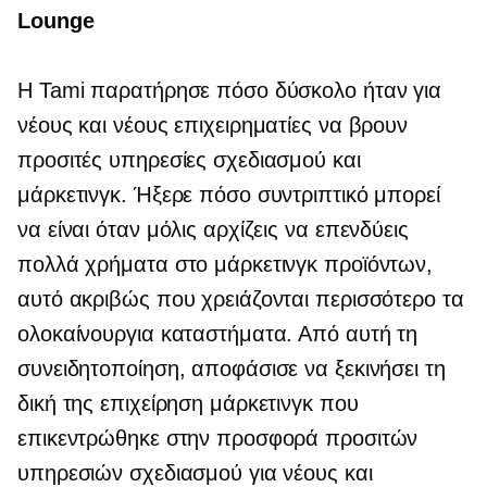
Lounge
Η Tami παρατήρησε πόσο δύσκολο ήταν για
νέους και νέους επιχειρηματίες να βρουν
προσιτές υπηρεσίες σχεδιασμού και
μάρκετινγκ. Ήξερε πόσο συντριπτικό μπορεί
να είναι όταν μόλις αρχίζεις να επενδύεις ​​
πολλά χρήματα στο μάρκετινγκ προϊόντων,
αυτό ακριβώς που χρειάζονται περισσότερο τα
ολοκαίνουργια καταστήματα. Από αυτή τη
συνειδητοποίηση, αποφάσισε να ξεκινήσει τη
δική της επιχείρηση μάρκετινγκ που
επικεντρώθηκε στην προσφορά προσιτών
υπηρεσιών σχεδιασμού για νέους και