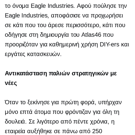
το όνομα Eagle Industries. Αφού πούλησε την
Eagle Industries, αποφάσισε να προχωρήσει
σε κάτι που του άρεσε περισσότερο, κάτι που
οδήγησε στη δημιουργία του Atlas46 που
προοριζόταν για καθημερινή χρήση
DIY-ers
και
εργάτες κατασκευών.
Αντικατάσταση παλιών στρατηγικών με
νέες
Όταν το ξεκίνησε για πρώτη φορά, υπήρχαν
μόνο επτά άτομα που φρόντιζαν για όλη τη
δουλειά. Σε λιγότερο από πέντε χρόνια, η
εταιρεία αυξήθηκε σε πάνω από 250