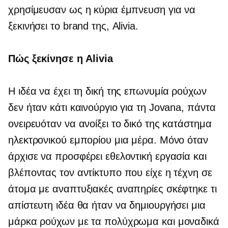
χρησίμευσαν ως η κύρια έμπνευση για να
ξεκινήσει το brand της, Alivia.
Πώς ξεκίνησε η Alivia
Η ιδέα να έχει τη δική της επωνυμία ρούχων
δεν ήταν κάτι καινούργιο για τη Jovana, πάντα
ονειρευόταν να ανοίξει το δικό της κατάστημα
ηλεκτρονικού εμπορίου μια μέρα. Μόνο όταν
άρχισε να προσφέρει εθελοντική εργασία και
βλέποντας τον αντίκτυπο που είχε η τέχνη σε
άτομα με αναπτυξιακές αναπηρίες σκέφτηκε τι
απίστευτη ιδέα θα ήταν να δημιουργήσει μια
μάρκα ρούχων με τα πολύχρωμα και μοναδικά