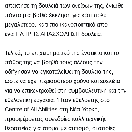
απέκτησε τη δουλειά των ονείρων της, ένιωθε
πάντα μια βαθιά έκκληση για κάτι πολύ
μεγαλύτερο, κάτι πιο ικανοποιητικό από
ένα
ΠΛΗΡΗΣ ΑΠΑΣΧΟΛΗΣΗ
δουλειά.
Τελικά, το επιχειρηματικό της ένστικτο και το
πάθος της να βοηθά τους άλλους την
οδήγησαν να εγκαταλείψει τη δουλειά της,
ώστε να έχει περισσότερο χρόνο και ευελιξία
για να επικεντρωθεί στη συμβουλευτική και την
εθελοντική εργασία. Ήταν εθελοντής στο
Centre of All Abilities στη Νέα Υόρκη,
προσφέροντας συνεδρίες καλλιτεχνικής
θεραπείας για άτομα με αυτισμό, οι οποίες