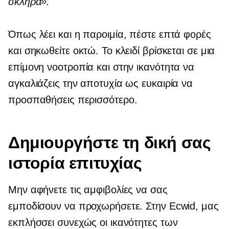
σκληρά».
Όπως λέει και η παροιμία, πέστε επτά φορές
και σηκωθείτε οκτώ. Το κλειδί βρίσκεται σε μια
επίμονη νοοτροπία και στην ικανότητα να
αγκαλιάζεις την αποτυχία ως ευκαιρία να
προσπαθήσεις περισσότερο.
Δημιουργήστε τη δική σας
ιστορία επιτυχίας
Μην αφήνετε τις αμφιβολίες να σας
εμποδίσουν να προχωρήσετε. Στην Ecwid, μας
εκπλήσσει συνεχώς οι ικανότητες των