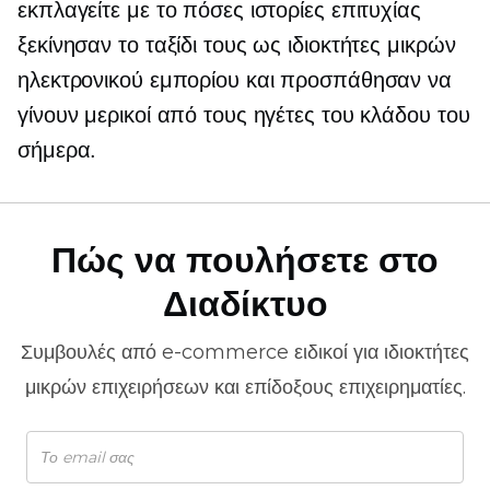
εκπλαγείτε με το πόσες ιστορίες επιτυχίας
ξεκίνησαν το ταξίδι τους ως ιδιοκτήτες μικρών
ηλεκτρονικού εμπορίου και προσπάθησαν να
γίνουν μερικοί από τους ηγέτες του κλάδου του
σήμερα.
Πώς να πουλήσετε στο
Διαδίκτυο
Συμβουλές από
e-commerce
ειδικοί για ιδιοκτήτες
μικρών επιχειρήσεων και επίδοξους επιχειρηματίες.