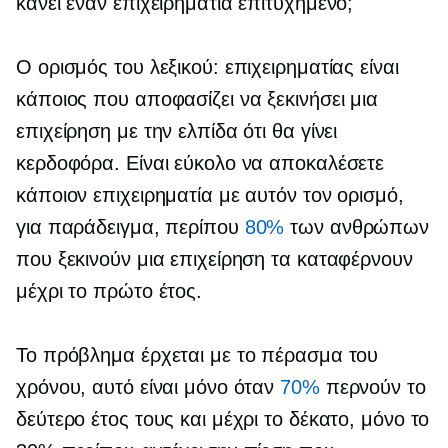
κάνει έναν επιχειρηματία επιτυχημένο;
Ο ορισμός του λεξικού: επιχειρηματίας είναι
κάποιος που αποφασίζει να ξεκινήσει μια
επιχείρηση με την ελπίδα ότι θα γίνει
κερδοφόρα. Είναι εύκολο να αποκαλέσετε
κάποιον επιχειρηματία με αυτόν τον ορισμό,
για παράδειγμα, περίπου
80%
των ανθρώπων
που ξεκινούν μια επιχείρηση τα καταφέρνουν
μέχρι το πρώτο έτος.
Το πρόβλημα έρχεται με το πέρασμα του
χρόνου, αυτό είναι μόνο όταν
70%
περνούν το
δεύτερο έτος τους και μέχρι το δέκατο, μόνο το