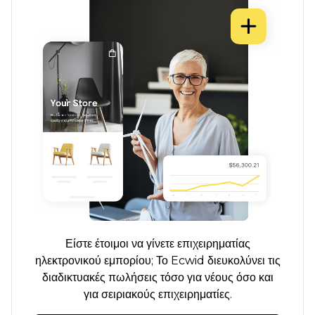
Είστε έτοιμοι να γίνετε επιχειρηματίας
ηλεκτρονικού εμπορίου; Το Ecwid διευκολύνει τις
διαδικτυακές πωλήσεις τόσο για νέους όσο και
για σειριακούς επιχειρηματίες.