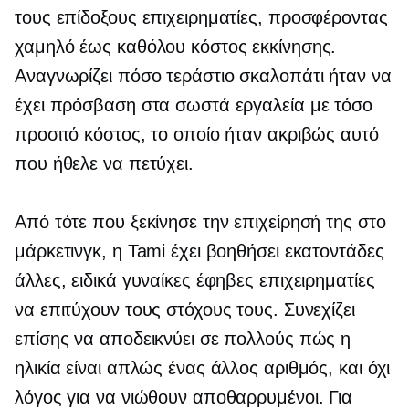
τους επίδοξους επιχειρηματίες, προσφέροντας
χαμηλό έως καθόλου κόστος εκκίνησης.
Αναγνωρίζει πόσο τεράστιο σκαλοπάτι ήταν να
έχει πρόσβαση στα σωστά εργαλεία με τόσο
προσιτό κόστος, το οποίο ήταν ακριβώς αυτό
που ήθελε να πετύχει.
Από τότε που ξεκίνησε την επιχείρησή της στο
μάρκετινγκ, η Tami έχει βοηθήσει εκατοντάδες
άλλες, ειδικά γυναίκες έφηβες επιχειρηματίες
να επιτύχουν τους στόχους τους. Συνεχίζει
επίσης να αποδεικνύει σε πολλούς πώς η
ηλικία είναι απλώς ένας άλλος αριθμός, και όχι
λόγος για να νιώθουν αποθαρρυμένοι. Για