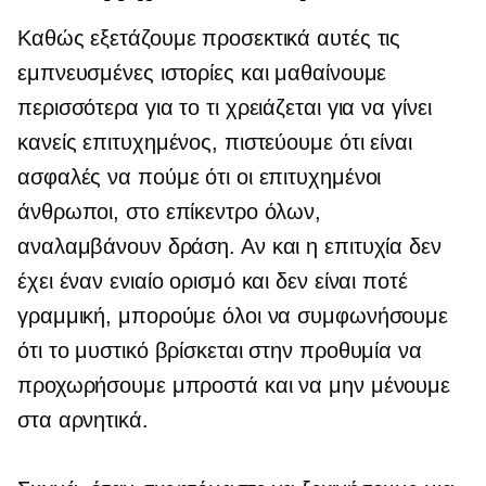
Καθώς εξετάζουμε προσεκτικά αυτές τις
εμπνευσμένες ιστορίες και μαθαίνουμε
περισσότερα για το τι χρειάζεται για να γίνει
κανείς επιτυχημένος, πιστεύουμε ότι είναι
ασφαλές να πούμε ότι οι επιτυχημένοι
άνθρωποι, στο επίκεντρο όλων,
αναλαμβάνουν δράση. Αν και η επιτυχία δεν
έχει έναν ενιαίο ορισμό και δεν είναι ποτέ
γραμμική, μπορούμε όλοι να συμφωνήσουμε
ότι το μυστικό βρίσκεται στην προθυμία να
προχωρήσουμε μπροστά και να μην μένουμε
στα αρνητικά.