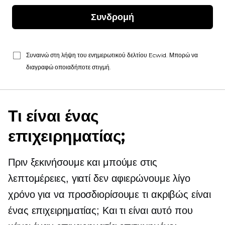
Συνδρομή
Συναινώ στη λήψη του ενημερωτικού δελτίου Ecwid. Μπορώ να
διαγραφώ οποιαδήποτε στιγμή.
Τι είναι ένας
επιχειρηματίας;
Πριν ξεκινήσουμε και μπούμε στις
λεπτομέρειες, γιατί δεν αφιερώνουμε λίγο
χρόνο για να προσδιορίσουμε τι ακριβώς είναι
ένας επιχειρηματίας; Και τι είναι αυτό που