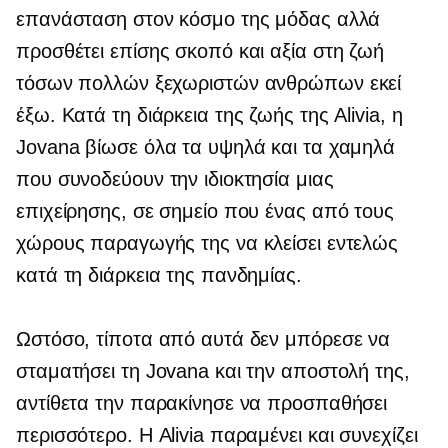
επανάσταση στον κόσμο της μόδας αλλά
προσθέτει επίσης σκοπό και αξία στη ζωή
τόσων πολλών ξεχωριστών ανθρώπων εκεί
έξω. Κατά τη διάρκεια της ζωής της Alivia, η
Jovana βίωσε όλα τα υψηλά και τα χαμηλά
που συνοδεύουν την ιδιοκτησία μιας
επιχείρησης, σε σημείο που ένας από τους
χώρους παραγωγής της να κλείσει εντελώς
κατά τη διάρκεια της πανδημίας.
Ωστόσο, τίποτα από αυτά δεν μπόρεσε να
σταματήσει τη Jovana και την αποστολή της,
αντίθετα την παρακίνησε να προσπαθήσει
περισσότερο. Η Alivia παραμένει και συνεχίζει