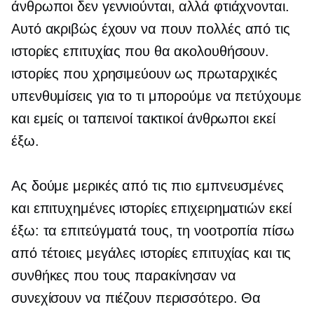
άνθρωποι δεν γεννιούνται, αλλά φτιάχνονται.
Αυτό ακριβώς έχουν να πουν πολλές από τις
ιστορίες επιτυχίας που θα ακολουθήσουν.
ιστορίες που χρησιμεύουν ως πρωταρχικές
υπενθυμίσεις για το τι μπορούμε να πετύχουμε
και εμείς οι ταπεινοί τακτικοί άνθρωποι εκεί
έξω.
Ας δούμε μερικές από τις πιο εμπνευσμένες
και επιτυχημένες ιστορίες επιχειρηματιών εκεί
έξω: τα επιτεύγματά τους, τη νοοτροπία πίσω
από τέτοιες μεγάλες ιστορίες επιτυχίας και τις
συνθήκες που τους παρακίνησαν να
συνεχίσουν να πιέζουν περισσότερο. Θα