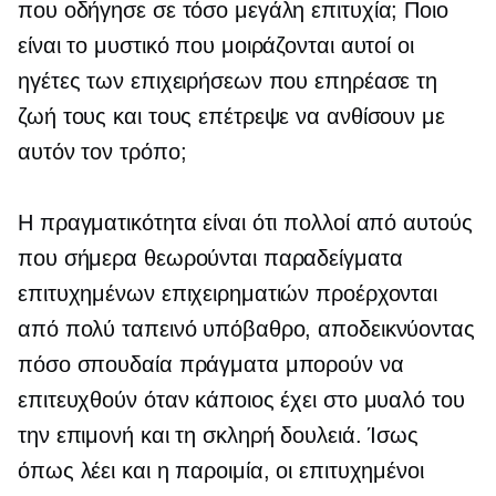
που οδήγησε σε τόσο μεγάλη επιτυχία; Ποιο
είναι το μυστικό που μοιράζονται αυτοί οι
ηγέτες των επιχειρήσεων που επηρέασε τη
ζωή τους και τους επέτρεψε να ανθίσουν με
αυτόν τον τρόπο;
Η πραγματικότητα είναι ότι πολλοί από αυτούς
που σήμερα θεωρούνται παραδείγματα
επιτυχημένων επιχειρηματιών προέρχονται
από πολύ ταπεινό υπόβαθρο, αποδεικνύοντας
πόσο σπουδαία πράγματα μπορούν να
επιτευχθούν όταν κάποιος έχει στο μυαλό του
την επιμονή και τη σκληρή δουλειά. Ίσως
όπως λέει και η παροιμία, οι επιτυχημένοι