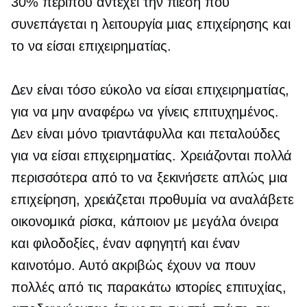
30% περίπου αντέχει την πίεση που
συνεπάγεται η λειτουργία μιας επιχείρησης και
το να είσαι επιχειρηματίας.
Δεν είναι τόσο εύκολο να είσαι επιχειρηματίας,
για να μην αναφέρω να γίνεις επιτυχημένος.
Δεν είναι μόνο τριαντάφυλλα και πεταλούδες
για να είσαι επιχειρηματίας. Χρειάζονται πολλά
περισσότερα από το να ξεκινήσετε απλώς μια
επιχείρηση, χρειάζεται προθυμία να αναλάβετε
οικονομικά ρίσκα, κάποιον με μεγάλα όνειρα
και φιλοδοξίες, έναν αφηγητή και έναν
καινοτόμο. Αυτό ακριβώς έχουν να πουν
πολλές από τις παρακάτω ιστορίες επιτυχίας,