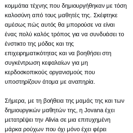
κομμάτια τέχνης που δημιουργήθηκαν με τόση
καλοσύνη από τους μαθητές της. Σκέφτηκε
αμέσως πώς αυτός θα μπορούσε να είναι
ένας πολύ καλός τρόπος για να συνδυάσει το
ένστικτο της μόδας και της
επιχειρηματικότητας και να βοηθήσει στη
συγκέντρωση κεφαλαίων για μη
κερδοσκοπικούς οργανισμούς που
υποστηρίζουν άτομα με αναπηρία.
Σήμερα, με τη βοήθεια της μαμάς της και των
δημιουργικών μαθητών της, η Jovana έχει
μετατρέψει την Alivia σε μια επιτυχημένη
μάρκα ρούχων που όχι μόνο έχει φέρει