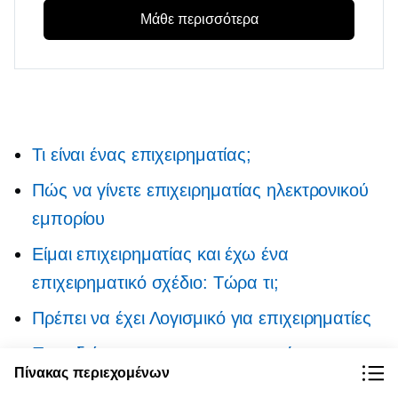
Μάθε περισσότερα
Τι είναι ένας επιχειρηματίας;
Πώς να γίνετε επιχειρηματίας ηλεκτρονικού
εμπορίου
Είμαι επιχειρηματίας και έχω ένα
επιχειρηματικό σχέδιο: Τώρα τι;
Πρέπει να έχει
Λογισμικό για επιχειρηματίες
Παραδείγματα των πιο επιτυχημένων
Πίνακας περιεχομένων
επιχειρηματιών