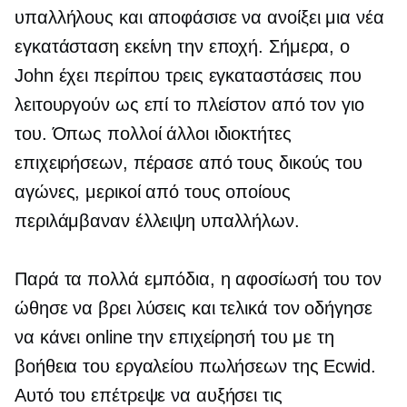
υπαλλήλους και αποφάσισε να ανοίξει μια νέα
εγκατάσταση εκείνη την εποχή. Σήμερα, ο
John έχει περίπου τρεις εγκαταστάσεις που
λειτουργούν ως επί το πλείστον από τον γιο
του. Όπως πολλοί άλλοι ιδιοκτήτες
επιχειρήσεων, πέρασε από τους δικούς του
αγώνες, μερικοί από τους οποίους
περιλάμβαναν έλλειψη υπαλλήλων.
Παρά τα πολλά εμπόδια, η αφοσίωσή του τον
ώθησε να βρει λύσεις και τελικά τον οδήγησε
να κάνει online την επιχείρησή του με τη
βοήθεια του εργαλείου πωλήσεων της Ecwid.
Αυτό του επέτρεψε να αυξήσει τις