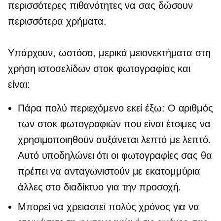
περισσότερες πιθανότητες να σας δώσουν
περισσότερα χρήματα.
Υπάρχουν, ωστόσο, μερικά μειονεκτήματα στη
χρήση ιστοσελίδων στοκ φωτογραφίας και
είναι:
Πάρα πολύ περιεχόμενο εκεί έξω: Ο αριθμός
των στοκ φωτογραφιών που είναι έτοιμες να
χρησιμοποιηθούν αυξάνεται λεπτό με λεπτό.
Αυτό υποδηλώνει ότι οι φωτογραφίες σας θα
πρέπει να ανταγωνιστούν με εκατομμύρια
άλλες στο διαδίκτυο για την προσοχή.
Μπορεί να χρειαστεί πολύς χρόνος για να