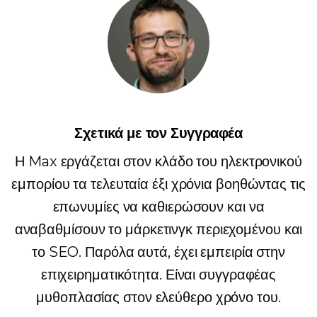
Σχετικά με τον Συγγραφέα
Η Max εργάζεται στον κλάδο του ηλεκτρονικού
εμπορίου τα τελευταία έξι χρόνια βοηθώντας τις
επωνυμίες να καθιερώσουν και να
αναβαθμίσουν το μάρκετινγκ περιεχομένου και
το SEO. Παρόλα αυτά, έχει εμπειρία στην
επιχειρηματικότητα. Είναι συγγραφέας
μυθοπλασίας στον ελεύθερο χρόνο του.