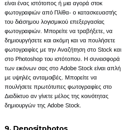
είναι ένας ιστότοπος ή μια αγορά στοκ
φωτογραφιών από
Πλίθα-
ο κατασκευαστής
του διάσημου λογισμικού επεξεργασίας
φωτογραφιών. Μπορείτε να τραβήξετε, να
δημιουργήσετε και ακόμη και να πουλήσετε
φωτογραφίες με την Αναζήτηση στο Stock και
στο Photoshop του ιστότοπου. Η συνεισφορά
των εικόνων σας στο Adobe Stock είναι απλή
με υψηλές ανταμοιβές. Μπορείτε να
πουλήσετε πρωτότυπες φωτογραφίες στο
Διαδίκτυο αν γίνετε μέλος της κοινότητας
δημιουργών της Adobe Stock.
9. Depositphotos