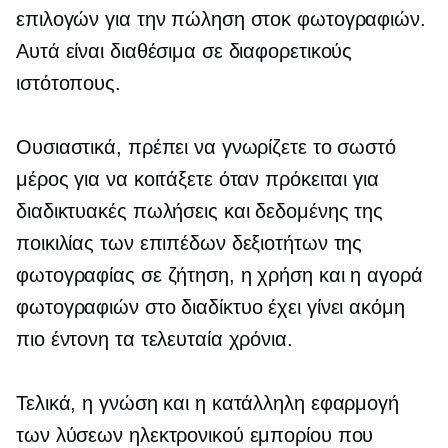
επιλογών για την πώληση στοκ φωτογραφιών.
Αυτά είναι διαθέσιμα σε διαφορετικούς
ιστότοπους.
Ουσιαστικά, πρέπει να γνωρίζετε το σωστό
μέρος για να κοιτάξετε όταν πρόκειται για
διαδικτυακές πωλήσεις και δεδομένης της
ποικιλίας των επιπέδων δεξιοτήτων της
φωτογραφίας σε ζήτηση, η χρήση και η αγορά
φωτογραφιών στο διαδίκτυο έχει γίνει ακόμη
πιο έντονη τα τελευταία χρόνια.
Τελικά, η γνώση και η κατάλληλη εφαρμογή
των λύσεων ηλεκτρονικού εμπορίου που