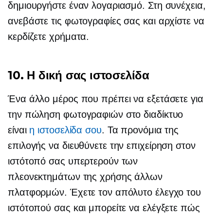
δημιουργήστε έναν λογαριασμό. Στη συνέχεια,
ανεβάστε τις φωτογραφίες σας και αρχίστε να
κερδίζετε χρήματα.
10. Η δική σας ιστοσελίδα
Ένα άλλο μέρος που πρέπει να εξετάσετε για
την πώληση φωτογραφιών στο διαδίκτυο
είναι
η ιστοσελίδα σου
. Τα προνόμια της
επιλογής να διευθύνετε την επιχείρηση στον
ιστότοπό σας υπερτερούν των
πλεονεκτημάτων της χρήσης άλλων
πλατφορμών. Έχετε τον απόλυτο έλεγχο του
ιστότοπού σας και μπορείτε να ελέγξετε πώς