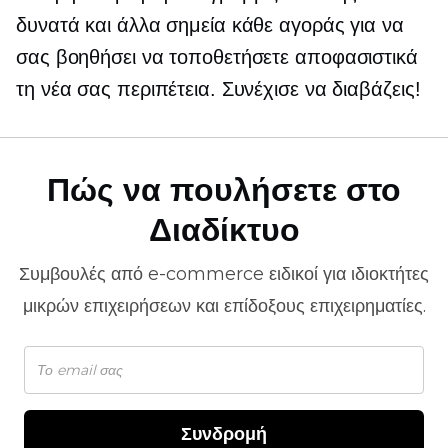
δυνατά και άλλα σημεία κάθε αγοράς για να
σας βοηθήσει να τοποθετήσετε αποφασιστικά
τη νέα σας περιπέτεια. Συνέχισε να διαβάζεις!
Πώς να πουλήσετε στο
Διαδίκτυο
Συμβουλές από
e-commerce
ειδικοί για ιδιοκτήτες
μικρών επιχειρήσεων και επίδοξους επιχειρηματίες.
Συνδρομή