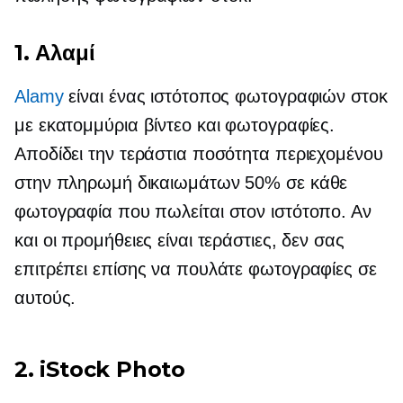
1. Αλαμί
Alamy
είναι ένας ιστότοπος φωτογραφιών στοκ
με εκατομμύρια βίντεο και φωτογραφίες.
Αποδίδει την τεράστια ποσότητα περιεχομένου
στην πληρωμή δικαιωμάτων 50% σε κάθε
φωτογραφία που πωλείται στον ιστότοπο. Αν
και οι προμήθειες είναι τεράστιες, δεν σας
επιτρέπει επίσης να πουλάτε φωτογραφίες σε
αυτούς.
2. iStock Photo