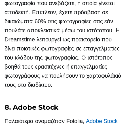
φωτογραφία που ανεβάζετε, η οποία γίνεται
αποδεκτή. Επιπλέον, έχετε πρόσβαση σε
δικαιώματα 60% στις φωτογραφίες σας εάν
πουλάτε αποκλειστικά μέσω του ιστότοπου. Η
Dreamstime λειτουργεί ως πρακτορείο που
δίνει ποιοτικές φωτογραφίες σε επαγγελματίες
του κλάδου της φωτογραφίας. Ο ιστότοπος
βοηθά τους ερασιτέχνες ή επαγγελματίες
φωτογράφους να πουλήσουν το χαρτοφυλάκιό
τους στο διαδίκτυο.
8. Adobe Stock
Παλαιότερα ονομαζόταν Fotolia,
Adobe Stock