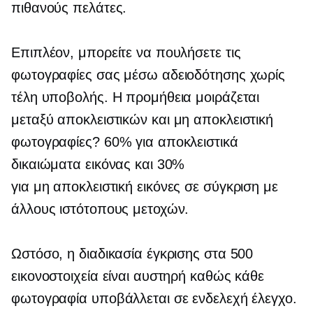
πιθανούς πελάτες.
Επιπλέον, μπορείτε να πουλήσετε τις
φωτογραφίες σας μέσω αδειοδότησης χωρίς
τέλη υποβολής. Η προμήθεια μοιράζεται
μεταξύ αποκλειστικών και
μη αποκλειστική
φωτογραφίες? 60% για αποκλειστικά
δικαιώματα εικόνας και 30%
για
μη αποκλειστική
εικόνες σε σύγκριση με
άλλους ιστότοπους μετοχών.
Ωστόσο, η διαδικασία έγκρισης στα 500
εικονοστοιχεία είναι αυστηρή καθώς κάθε
φωτογραφία υποβάλλεται σε ενδελεχή έλεγχο.