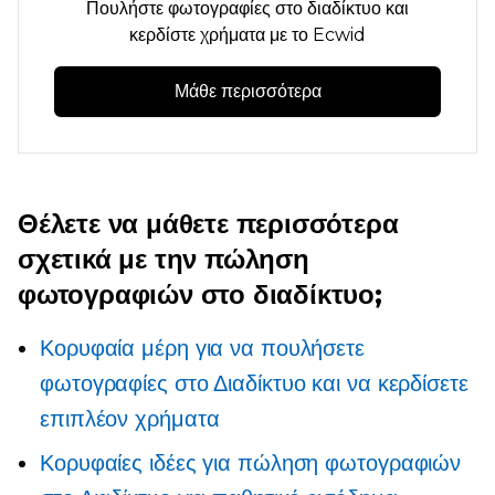
Πουλήστε φωτογραφίες στο διαδίκτυο και
κερδίστε χρήματα με το Ecwid
Μάθε περισσότερα
Θέλετε να μάθετε περισσότερα
σχετικά με την πώληση
φωτογραφιών στο διαδίκτυο;
Κορυφαία μέρη για να πουλήσετε
φωτογραφίες στο Διαδίκτυο και να κερδίσετε
επιπλέον χρήματα
Κορυφαίες ιδέες για πώληση φωτογραφιών