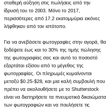
σταθερή αύξηση στις πωλήσεις από την
ίδρυσή του το 2003. Μόνο το 2017,
περισσότερες από 17.2 εκατομμύρια εικόνες
λήφθηκαν από τον ιστότοπο.
Για να ανεβάσετε φωτογραφίες στην αγορά, θα
ξοδέψετε έως και το 30% της τιμής πώλησης
της φωτογραφίας σας και αυτό το ποσοστό
εξαρτάται εξίσου από το μέγεθος της
φωτογραφίας. Οι πληρωμές κυμαίνονται
μεταξύ
$0.25-$28,
και μια καλή συμβουλή που
πρέπει να ακολουθήσετε με το Shutterstock
είναι να διατηρήσετε τα πνευματικά δικαιώματα
των φωτογραφιών και να πουλήσετε τις