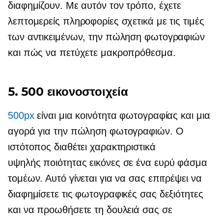
διαφημίζουν. Με αυτόν τον τρόπο, έχετε
λεπτομερείς πληροφορίες σχετικά με τις τιμές
των αντικειμένων, την πώληση φωτογραφιών
και πώς να πετύχετε μακροπρόθεσμα.
5. 500 εικονοστοιχεία
500px
είναι μια κοινότητα φωτογραφίας και μια
αγορά για την πώληση φωτογραφιών. Ο
ιστότοπος διαθέτει χαρακτηριστικά
υψηλής ποιότητας
εικόνες σε ένα ευρύ φάσμα
τομέων. Αυτό γίνεται για να σας επιτρέψει να
διαφημίσετε τις φωτογραφικές σας δεξιότητες
και να προωθήσετε τη δουλειά σας σε