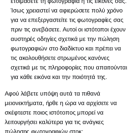
ετοιμάσετε τη φωτογραφία ή τις εικόνες σας.
Ίσως χρειαστεί να αφιερώσετε πολύ χρόνο
για να επεξεργαστείτε τις φωτογραφίες σας
πριν τις ανεβάσετε. Αυτοί οι ιστότοποι έχουν
αυστηρές οδηγίες σχετικά με την πώληση
φωτογραφιών στο διαδίκτυο και πρέπει να
τις ακολουθήσετε
στρωμένος
κανόνες
σχετικά με τις πληροφορίες που απαιτούνται
για κάθε εικόνα και την ποιότητά της.
Αφού λάβετε υπόψη αυτά τα πιθανά
μειονεκτήματα, ήρθε η ώρα να αρχίσετε να
σκέφτεστε ποιος ιστότοπος μπορεί να
λειτουργήσει καλύτερα για τις ανάγκες
πώλησης φωτογραφιών στοκ: