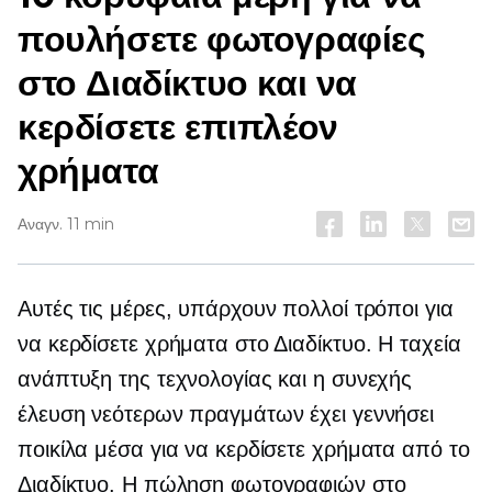
πουλήσετε φωτογραφίες
στο Διαδίκτυο και να
κερδίσετε επιπλέον
χρήματα
Αναγν. 11 min
Αυτές τις μέρες, υπάρχουν πολλοί τρόποι για
να κερδίσετε χρήματα στο Διαδίκτυο. Η ταχεία
ανάπτυξη της τεχνολογίας και η συνεχής
έλευση νεότερων πραγμάτων έχει γεννήσει
ποικίλα μέσα για να κερδίσετε χρήματα από το
Διαδίκτυο. Η πώληση φωτογραφιών στο