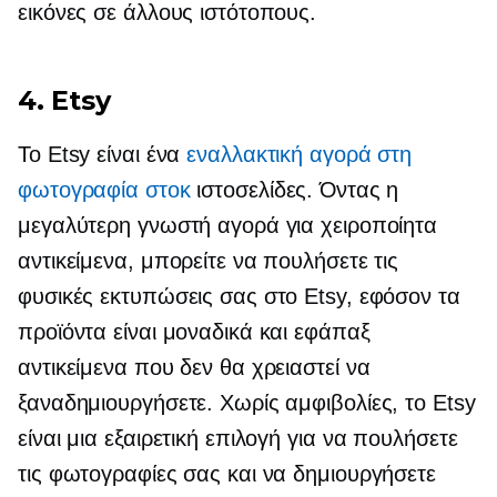
εικόνες σε άλλους ιστότοπους.
4. Etsy
Το Etsy είναι ένα
εναλλακτική αγορά στη
φωτογραφία στοκ
ιστοσελίδες. Όντας η
μεγαλύτερη γνωστή αγορά για χειροποίητα
αντικείμενα, μπορείτε να πουλήσετε τις
φυσικές εκτυπώσεις σας στο Etsy, εφόσον τα
προϊόντα είναι μοναδικά και
εφάπαξ
αντικείμενα που δεν θα χρειαστεί να
ξαναδημιουργήσετε. Χωρίς αμφιβολίες, το Etsy
είναι μια εξαιρετική επιλογή για να πουλήσετε
τις φωτογραφίες σας και να δημιουργήσετε