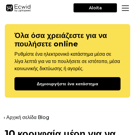
Aloita
Όλα όσα χρειάζεστε για να
πουλήσετε online
Ρυθμίστε ένα ηλεκτρονικό κατάστημα μέσα σε
λίγα λεπτά για να το πουλήσετε σε ιστότοπο, μέσα
κοινωνικής δικτύωσης ή αγορές.
Δημιουργήστε ένα κατάστημα
‹ Αρχική σελίδα Blog
10 κορυφαία μέρη για να