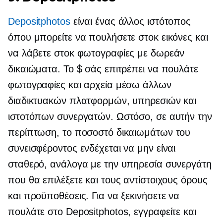
Depositphotos
είναι ένας άλλος ιστότοπος
όπου μπορείτε να πουλήσετε στοκ εικόνες και
να λάβετε στοκ φωτογραφίες με δωρεάν
δικαιώματα. Το $ σάς επιτρέπει να πουλάτε
φωτογραφίες και αρχεία μέσω άλλων
διαδικτυακών πλατφορμών, υπηρεσιών και
ιστοτόπων συνεργατών. Ωστόσο, σε αυτήν την
περίπτωση, το ποσοστό δικαιωμάτων του
συνεισφέροντος ενδέχεται να μην είναι
σταθερό, ανάλογα με την υπηρεσία συνεργάτη
που θα επιλέξετε και τους αντίστοιχους όρους
και προϋποθέσεις. Για να ξεκινήσετε να
πουλάτε στο Depositphotos, εγγραφείτε και