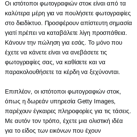
Οι ιστότοποι φωτογραφιών στοκ είναι από τα
καλύτερα μέρη για να πουλήσετε φωτογραφίες
στο διαδίκτυο. Προσφέρουν απίστευτη σημασία
γιατί πρέπει να καταβάλετε λίγη προσπάθεια.
Κάνουν την πώληση για εσάς. Το μόνο που
έχετε να κάνετε είναι να ανεβάσετε τις
φωτογραφίες σας, να καθίσετε και να
παρακολουθήσετε τα κέρδη να ξεχύνονται.
Επιπλέον, οι ιστότοποι φωτογραφιών στοκ,
όπως η δωρεάν υπηρεσία Getty Images,
παρέχουν έγκαιρες πληροφορίες για τις τάσεις.
Με αυτόν τον τρόπο, έχετε μια ολιστική ιδέα
για το είδος των εικόνων που έχουν