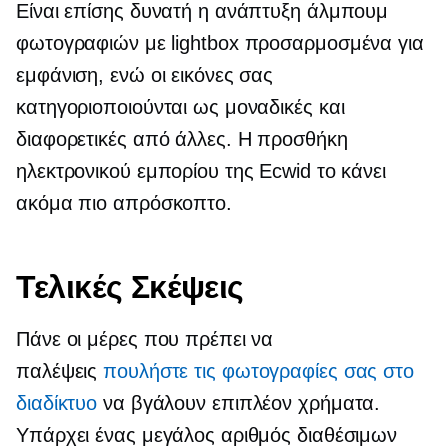
Είναι επίσης δυνατή η ανάπτυξη άλμπουμ
φωτογραφιών με lightbox προσαρμοσμένα για
εμφάνιση, ενώ οι εικόνες σας
κατηγοριοποιούνται ως μοναδικές και
διαφορετικές από άλλες. Η προσθήκη
ηλεκτρονικού εμπορίου της Ecwid το κάνει
ακόμα πιο απρόσκοπτο.
Τελικές Σκέψεις
Πάνε οι μέρες που πρέπει να
παλέψεις
πουλήστε τις φωτογραφίες σας στο
διαδίκτυο
να βγάλουν επιπλέον χρήματα.
Υπάρχει ένας μεγάλος αριθμός διαθέσιμων