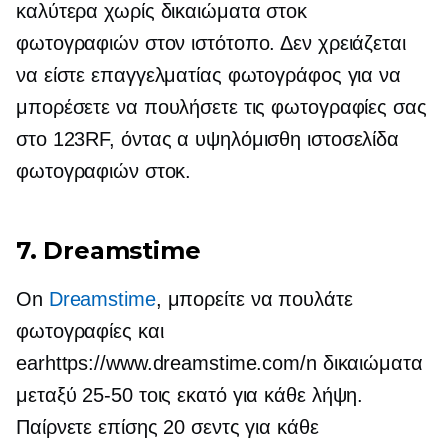
καλύτερα
χωρίς δικαιώματα
στοκ
φωτογραφιών στον ιστότοπο. Δεν χρειάζεται
να είστε επαγγελματίας φωτογράφος για να
μπορέσετε να πουλήσετε τις φωτογραφίες σας
στο 123RF, όντας α
υψηλόμισθη
ιστοσελίδα
φωτογραφιών στοκ.
7. Dreamstime
On
Dreamstime
, μπορείτε να πουλάτε
φωτογραφίες και
earhttps://www.dreamstime.com/n δικαιώματα
μεταξύ
25-50
τοις εκατό για κάθε λήψη.
Παίρνετε επίσης 20 σεντς για κάθε