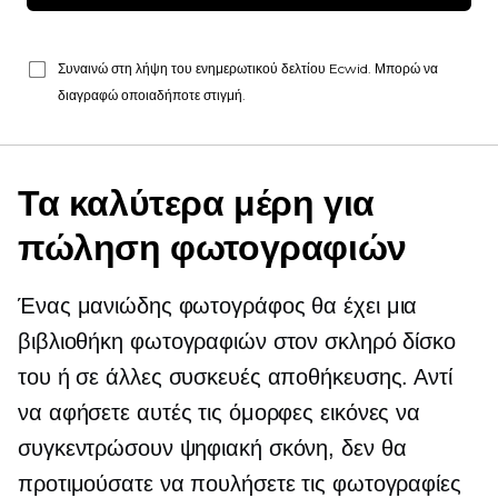
Συναινώ στη λήψη του ενημερωτικού δελτίου Ecwid. Μπορώ να
διαγραφώ οποιαδήποτε στιγμή.
Τα καλύτερα μέρη για
πώληση φωτογραφιών
Ένας μανιώδης φωτογράφος θα έχει μια
βιβλιοθήκη φωτογραφιών στον σκληρό δίσκο
του ή σε άλλες συσκευές αποθήκευσης. Αντί
να αφήσετε αυτές τις όμορφες εικόνες να
συγκεντρώσουν ψηφιακή σκόνη, δεν θα
προτιμούσατε να πουλήσετε τις φωτογραφίες