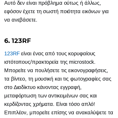
Αυτό δεν είναι πρόβλημα ούτως ή άλλως,
εφόσον έχετε τη σωστή ποιότητα εικόνων για
να ανεβάσετε.
6. 123RF
123RF
είναι ένας από τους κορυφαίους
ιστότοπους/πρακτορεία της microstock.
Μπορείτε να πουλήσετε τις εικονογραφήσεις,
τα βίντεο, τη μουσική και τις φωτογραφίες σας
στο Διαδίκτυο κάνοντας εγγραφή,
μεταφόρτωση των αντικειμένων σας και
κερδίζοντας χρήματα. Είναι τόσο απλό!
Επιπλέον, μπορείτε επίσης να ανακαλύψετε τα