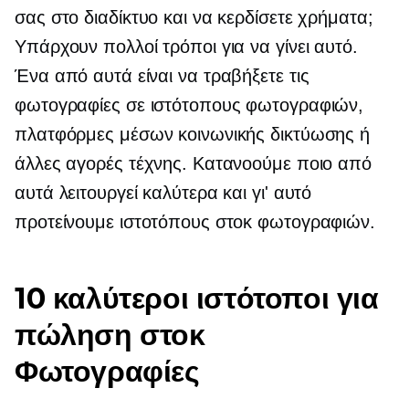
σας στο διαδίκτυο και να κερδίσετε χρήματα;
Υπάρχουν πολλοί τρόποι για να γίνει αυτό.
Ένα από αυτά είναι να τραβήξετε τις
φωτογραφίες σε ιστότοπους φωτογραφιών,
πλατφόρμες μέσων κοινωνικής δικτύωσης ή
άλλες αγορές τέχνης. Κατανοούμε ποιο από
αυτά λειτουργεί καλύτερα και γι' αυτό
προτείνουμε ιστοτόπους στοκ φωτογραφιών.
10 καλύτεροι ιστότοποι για
πώληση στοκ
Φωτογραφίες