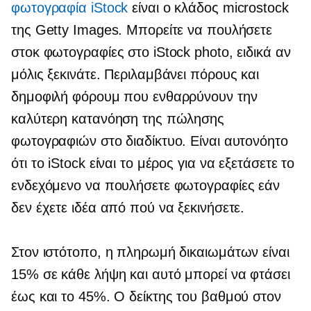
φωτογραφία iStock
είναι ο κλάδος microstock
της Getty Images. Μπορείτε να πουλήσετε
στοκ φωτογραφίες στο iStock photo, ειδικά αν
μόλις ξεκινάτε. Περιλαμβάνει πόρους και
δημοφιλή φόρουμ που ενθαρρύνουν την
καλύτερη κατανόηση της πώλησης
φωτογραφιών στο διαδίκτυο. Είναι αυτονόητο
ότι το iStock είναι το μέρος για να εξετάσετε το
ενδεχόμενο να πουλήσετε φωτογραφίες εάν
δεν έχετε ιδέα από πού να ξεκινήσετε.
Στον ιστότοπο, η πληρωμή δικαιωμάτων είναι
15% σε κάθε λήψη και αυτό μπορεί να φτάσει
έως και το 45%. Ο δείκτης του βαθμού στον