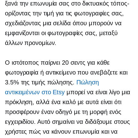
ξανά την επωνυμία σας στο
δικτυακός τόπος-
ορίζοντας την τιμή για τις φωτογραφίες σας,
σχεδιάζοντας μια σελίδα όπου μπορούν να
εμφανίζονται οι φωτογραφίες σας, μεταξύ
άλλων προνομίων.
Ο ιστότοπος παίρνει 20 σεντς για κάθε
φωτογραφία ή αντικείμενο που ανεβάζετε και
3.5% της τιμής πώλησης.
Πώληση
αντικειμένων στο Etsy
μπορεί να είναι λίγο μια
πρόκληση, αλλά ένα καλό με αυτά είναι ότι
προσφέρουν έναν οδηγό με τη μορφή ενός
εγχειριδίου. Αυτό σημαίνει να διδάξουμε στους
χρήστες πώς να κάνουν επωνυμία και να