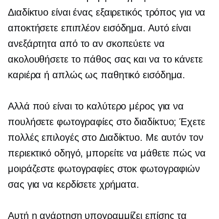
Διαδίκτυο είναι ένας εξαιρετικός τρόπος για να
αποκτήσετε επιπλέον εισόδημα. Αυτό είναι
ανεξάρτητα από το αν σκοπεύετε να
ακολουθήσετε το πάθος σας και να το κάνετε
καριέρα ή απλώς ως παθητικό εισόδημα.
Αλλά πού είναι το καλύτερο μέρος για να
πουλήσετε φωτογραφίες στο διαδίκτυο; Έχετε
πολλές επιλογές στο Διαδίκτυο. Με αυτόν τον
περιεκτικό οδηγό, μπορείτε να μάθετε πώς να
μοιράζεστε φωτογραφίες στοκ φωτογραφιών
σας για να κερδίσετε χρήματα.
Αυτή η ανάρτηση υπογραμμίζει επίσης τα