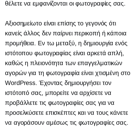
θέλετε να εμφανίζονται οι φωτογραφίες σας.
Αξιοσημείωτο είναι επίσης το γεγονός ότι
κανείς άλλος δεν παίρνει περικοπή ή κάποια
προμήθεια. Εν τω μεταξύ, η δημιουργία ενός
ιστότοπου φωτογραφίας είναι αρκετά απλή,
καθώς η πλειονότητα των επαγγελματικών
αγορών για τη φωτογραφία είναι χτισμένη στο
WordPress. Έχοντας δημιουργήσει τον
ιστότοπό σας, μπορείτε να αρχίσετε να
προβάλλετε τις φωτογραφίες σας για να
προσελκύσετε επισκέπτες και να τους κάνετε
να αγοράσουν αμέσως τις φωτογραφίες σας.