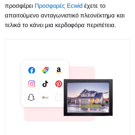
προσφέρει
Προσφορές Ecwid
έχετε το
απαιτούμενο ανταγωνιστικό πλεονέκτημα και
τελικά το κάνει μια κερδοφόρα περιπέτεια.