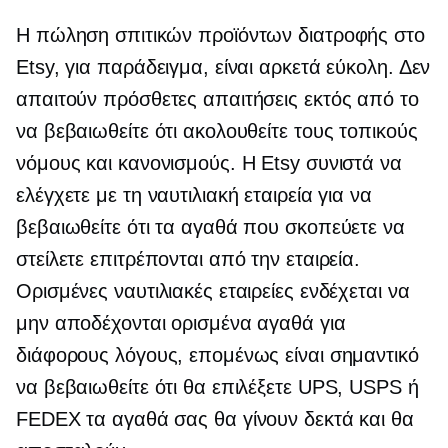
Η πώληση σπιτικών προϊόντων διατροφής στο
Etsy, για παράδειγμα, είναι αρκετά εύκολη. Δεν
απαιτούν πρόσθετες απαιτήσεις εκτός από το
να βεβαιωθείτε ότι ακολουθείτε τους τοπικούς
νόμους και κανονισμούς. Η Etsy συνιστά να
ελέγχετε με τη ναυτιλιακή εταιρεία για να
βεβαιωθείτε ότι τα αγαθά που σκοπεύετε να
στείλετε επιτρέπονται από την εταιρεία.
Ορισμένες ναυτιλιακές εταιρείες ενδέχεται να
μην αποδέχονται ορισμένα αγαθά για
διάφορους λόγους, επομένως είναι σημαντικό
να βεβαιωθείτε ότι θα επιλέξετε UPS, USPS ή
FEDEX τα αγαθά σας θα γίνουν δεκτά και θα