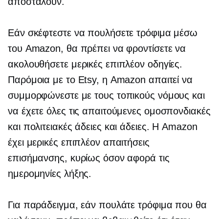
αποσταλούν.
Εάν σκέφτεστε να πουλήσετε τρόφιμα μέσω
του Amazon, θα πρέπει να φροντίσετε να
ακολουθήσετε μερικές επιπλέον οδηγίες.
Παρόμοια με το Etsy, η Amazon απαιτεί να
συμμορφώνεστε με τους τοπικούς νόμους και
να έχετε όλες τις απαιτούμενες ομοσπονδιακές
και πολιτειακές άδειες και άδειες. Η Amazon
έχει μερικές επιπλέον απαιτήσεις
επισήμανσης, κυρίως όσον αφορά τις
ημερομηνίες λήξης.
Για παράδειγμα, εάν πουλάτε τρόφιμα που θα