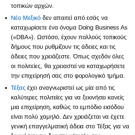
τοπικών αρχών.
Νέο Μεξικό
δεν απαιτεί από εσάς να
καταχωρίσετε ένα όνομα Doing Business As
(«DBA»). Ωστόσο, έχουν πολλούς τοπικούς
δήμους που ρυθμίζουν τις άδειες και τις
άδειες που χρειάζεστε. Όπως σχεδόν όλες
οι πολιτείες, θα χρειαστεί να καταχωρήσετε
την επιχείρησή σας στο φορολογικό τμήμα.
Τέξας
έχει αναγνωριστεί ως μία από τις
καλύτερες πολιτείες για να ξεκινήσει κανείς
μια επιχείρηση, καθώς το εμπόδιο εισόδου
είναι πολύ χαμηλό. Δεν χρειάζεται να έχετε
γενική επαγγελματική άδεια στο Τέξας για να