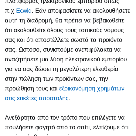
πλατφόρμας ηλεκτρονικού εμπορίου όπως
π.χ
Ecwid
. Εάν αποφασίσετε να ακολουθήσετε
αυτή τη διαδρομή, θα πρέπει να βεβαιωθείτε
ότι ακολουθείτε όλους τους τοπικούς νόμους
σας και ότι αποστέλλετε σωστά τα προϊόντα
σας. Ωστόσο, συνιστούμε ανεπιφύλακτα να
αναζητήσετε μια λύση ηλεκτρονικού εμπορίου
για να σας δώσει τη μεγαλύτερη ελευθερία
στην πώληση των προϊόντων σας, την
προώθηση τους και
εξοικονόμηση χρημάτων
στις ετικέτες αποστολής
.
Ανεξάρτητα από τον τρόπο που επιλέγετε να
πουλήσετε φαγητό από το σπίτι, ελπίζουμε ότι