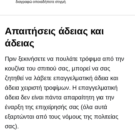
διαγραφώ οποιαδήποτε στιγμή.
Απαιτήσεις άδειας και
άδειας
Πριν ξεκινήσετε να πουλάτε τρόφιμα από την
κουζίνα του σπιτιού σας, μπορεί να σας
ζητηθεί να λάβετε επαγγελματική άδεια και
άδεια χειριστή τροφίμων. Η επαγγελματική
άδεια δεν είναι πάντα απαραίτητη για την
έναρξη της επιχείρησής σας (όλα αυτά
εξαρτώνται από τους νόμους της πολιτείας
σας).