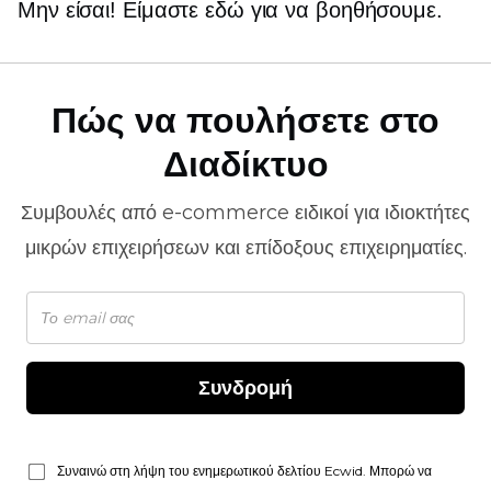
Μην είσαι! Είμαστε εδώ για να βοηθήσουμε.
Πώς να πουλήσετε στο
Διαδίκτυο
Συμβουλές από
e-commerce
ειδικοί για ιδιοκτήτες
μικρών επιχειρήσεων και επίδοξους επιχειρηματίες.
Συνδρομή
Συναινώ στη λήψη του ενημερωτικού δελτίου Ecwid. Μπορώ να