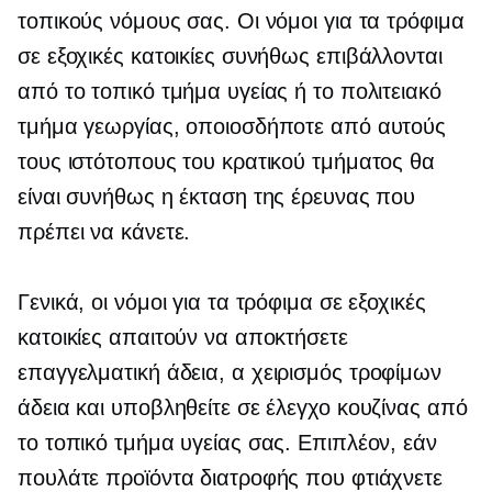
τοπικούς νόμους σας. Οι νόμοι για τα τρόφιμα
σε εξοχικές κατοικίες συνήθως επιβάλλονται
από το τοπικό τμήμα υγείας ή το πολιτειακό
τμήμα γεωργίας, οποιοσδήποτε από αυτούς
τους ιστότοπους του κρατικού τμήματος θα
είναι συνήθως η έκταση της έρευνας που
πρέπει να κάνετε.
Γενικά, οι νόμοι για τα τρόφιμα σε εξοχικές
κατοικίες απαιτούν να αποκτήσετε
επαγγελματική άδεια, α
χειρισμός τροφίμων
άδεια και υποβληθείτε σε έλεγχο κουζίνας από
το τοπικό τμήμα υγείας σας. Επιπλέον, εάν
πουλάτε προϊόντα διατροφής που φτιάχνετε