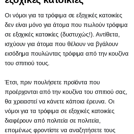
Οι νόμοι για τα τρόφιμα σε εξοχικές κατοικίες
δεν είναι μόνο για άτομα που πωλούν τρόφιμα
σε εξοχικές κατοικίες (δυστυχώς!). Αντίθετα,
ισχύουν για άτομα που θέλουν να βγάλουν
εισόδημα πουλώντας τρόφιμα από την κουζίνα
του σπιτιού τους.
Έτσι, πριν πουλήσετε προϊόντα που
προέρχονται από την κουζίνα του σπιτιού σας,
θα χρειαστεί να κάνετε κάποια έρευνα. Οι
νόμοι για τα τρόφιμα σε εξοχικές κατοικίες
διαφέρουν από πολιτεία σε πολιτεία,
επομένως φροντίστε να αναζητήσετε τους