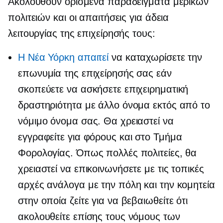
Ακολουθούν ορισμένα παραδείγματα μερικών
πολιτειών και οι απαιτήσεις για άδεια
λειτουργίας της επιχείρησής τους:
Η Νέα Υόρκη απαιτεί
να καταχωρίσετε την
επωνυμία της επιχείρησής σας εάν
σκοπεύετε να ασκήσετε επιχειρηματική
δραστηριότητα με άλλο όνομα εκτός από το
νόμιμο όνομα σας. Θα χρειαστεί να
εγγραφείτε για φόρους και στο Τμήμα
Φορολογίας. Όπως πολλές πολιτείες, θα
χρειαστεί να επικοινωνήσετε με τις τοπικές
αρχές ανάλογα με την πόλη και την κομητεία
στην οποία ζείτε για να βεβαιωθείτε ότι
ακολουθείτε επίσης τους νόμους των