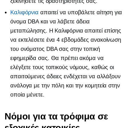
ξεκινήσετε τις δραστηριότητές σας.
Καλιφόρνια
απαιτεί να υποβάλετε αίτηση για
όνομα DBA και να λάβετε άδεια
μεταπώλησης. Η Καλιφόρνια απαιτεί επίσης
να εκτελέσετε ένα
4 εβδομάδες
ανακοίνωση
του ονόματος DBA σας στην τοπική
εφημερίδα σας. Θα πρέπει ακόμα να
ελέγξετε τους τοπικούς νόμους, καθώς οι
απαιτούμενες άδειες ενδέχεται να αλλάξουν
ανάλογα με την πόλη και την κομητεία στην
οποία μένετε.
Νόμοι για τα τρόφιμα σε
εξοχικές κατοικίες