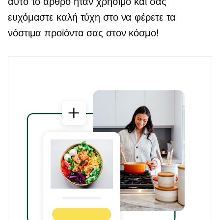
αυτό το άρθρο ήταν χρήσιμο και σας
ευχόμαστε καλή τύχη στο να φέρετε τα
νόστιμα προϊόντα σας στον κόσμο!