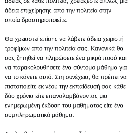
άδειας σε κάθε πολιτεία, χρειάζεστε απλώς μια
άδεια επιχείρησης από την πολιτεία στην
οποία δραστηριοποιείτε.
Θα χρειαστεί επίσης να λάβετε άδεια χειριστή
τροφίμων από την πολιτεία σας. Κανονικά θα
σας ζητηθεί να πληρώσετε ένα μικρό ποσό και
να παρακολουθήσετε ένα σύντομο μάθημα για
να το κάνετε αυτό. Στη συνέχεια, θα πρέπει να
πιστοποιείτε εκ νέου την εκπαίδευσή σας κάθε
δύο χρόνια είτε επαναλαμβάνοντας μια
ενημερωμένη έκδοση του μαθήματος είτε ένα
συμπληρωματικό μάθημα.