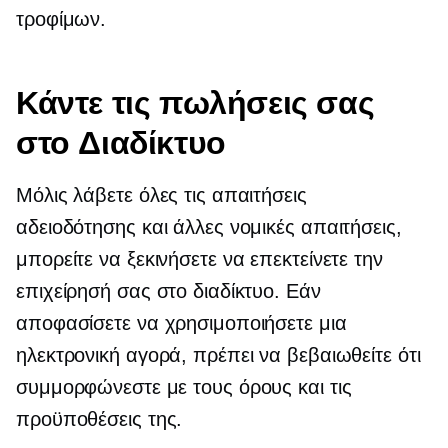
τροφίμων.
Κάντε τις πωλήσεις σας
στο Διαδίκτυο
Μόλις λάβετε όλες τις απαιτήσεις
αδειοδότησης και άλλες νομικές απαιτήσεις,
μπορείτε να ξεκινήσετε να επεκτείνετε την
επιχείρησή σας στο διαδίκτυο. Εάν
αποφασίσετε να χρησιμοποιήσετε μια
ηλεκτρονική αγορά, πρέπει να βεβαιωθείτε ότι
συμμορφώνεστε με τους όρους και τις
προϋποθέσεις της.