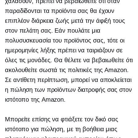
χαλάσουν, πρέπει να βεβαιωθείτε ότι όταν
παραδίδονται τα προϊόντα σας θα έχουν
επιπλέον διάρκεια ζωής μετά την άφιξή τους
στον πελάτη σας. Εάν πουλάτε μια
πολυσυσκευασία του προϊόντος σας, τότε οι
ημερομηνίες λήξης πρέπει να ταιριάζουν σε
όλες τις μονάδες. Θα θέλετε να βεβαιωθείτε ότι
ακολουθείτε σωστά τις πολιτικές της Amazon.
Σε αντίθετη περίπτωση, μπορεί να αποκλείεται
η πώληση των προϊόντων διατροφής σας στον
ιστότοπο της Amazon.
Μπορείτε επίσης να φτιάξετε τον δικό σας
ιστότοπο για πώληση, με τη βοήθεια μιας