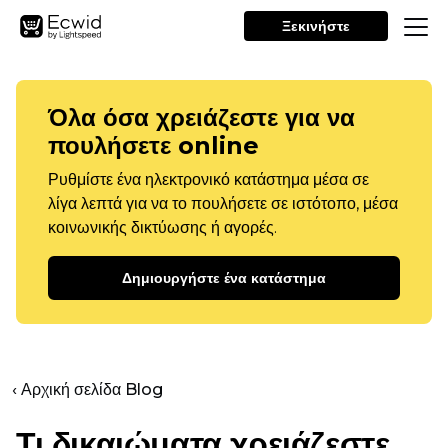
Ξεκινήστε
Όλα όσα χρειάζεστε για να
πουλήσετε online
Ρυθμίστε ένα ηλεκτρονικό κατάστημα μέσα σε
λίγα λεπτά για να το πουλήσετε σε ιστότοπο, μέσα
κοινωνικής δικτύωσης ή αγορές.
Δημιουργήστε ένα κατάστημα
‹ Αρχική σελίδα Blog
Τι δικαιώματα χρειάζεστε