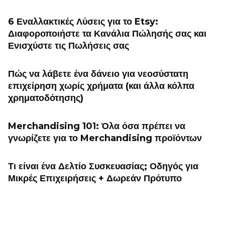
6 Εναλλακτικές Λύσεις για το Etsy:
Διαφοροποιήστε τα Κανάλια Πώλησής σας και
Ενισχύστε τις Πωλήσεις σας
Πώς να λάβετε ένα δάνειο για νεοσύστατη
επιχείρηση χωρίς χρήματα (και άλλα κόλπα
χρηματοδότησης)
Merchandising 101: Όλα όσα πρέπει να
γνωρίζετε για το Merchandising προϊόντων
Τι είναι ένα Δελτίο Συσκευασίας; Οδηγός για
Μικρές Επιχειρήσεις + Δωρεάν Πρότυπο