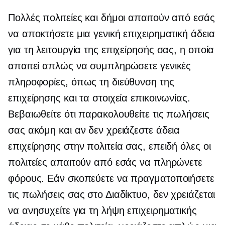
Πολλές πολιτείες και δήμοι απαιτούν από εσάς
να αποκτήσετε μια γενική επιχειρηματική άδεια
για τη λειτουργία της επιχείρησής σας, η οποία
απαιτεί απλώς να συμπληρώσετε γενικές
πληροφορίες, όπως τη διεύθυνση της
επιχείρησης και τα στοιχεία επικοινωνίας.
Βεβαιωθείτε ότι παρακολουθείτε τις πωλήσεις
σας ακόμη και αν δεν χρειάζεστε άδεια
επιχείρησης στην πολιτεία σας, επειδή όλες οι
πολιτείες απαιτούν από εσάς να πληρώνετε
φόρους. Εάν σκοπεύετε να πραγματοποιήσετε
τις πωλήσεις σας στο Διαδίκτυο, δεν χρειάζεται
να ανησυχείτε για τη λήψη επιχειρηματικής