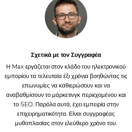
Σχετικά με τον Συγγραφέα
Η Max εργάζεται στον κλάδο του ηλεκτρονικού
εμπορίου τα τελευταία έξι χρόνια βοηθώντας τις
επωνυμίες να καθιερώσουν και να
αναβαθμίσουν το μάρκετινγκ περιεχομένου και
το SEO. Παρόλα αυτά, έχει εμπειρία στην
επιχειρηματικότητα. Είναι συγγραφέας
μυθοπλασίας στον ελεύθερο χρόνο του.