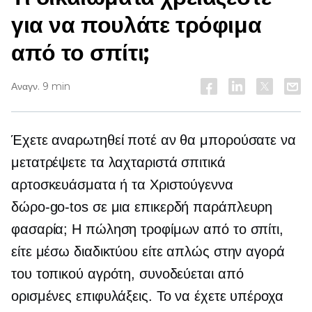
για να πουλάτε τρόφιμα
από το σπίτι;
Αναγν. 9 min
Έχετε αναρωτηθεί ποτέ αν θα μπορούσατε να
μετατρέψετε τα λαχταριστά σπιτικά
αρτοσκευάσματα ή τα Χριστούγεννα
δώρο-go-tos
σε μια επικερδή παράπλευρη
φασαρία; Η πώληση τροφίμων από το σπίτι,
είτε μέσω διαδικτύου είτε απλώς στην αγορά
του τοπικού αγρότη, συνοδεύεται από
ορισμένες επιφυλάξεις. Το να έχετε υπέροχα