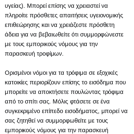
υγείας). Μπορεί επίσης να χρειαστεί να
πληροίτε πρόσθετες απαιτήσεις υγειονομικής
επιθεώρησης και να χρειάζεστε πρόσθετη
άδεια για να βεβαιωθείτε ότι συμμορφώνεστε
με τους εμπορικούς νόμους για την
παρασκευή τροφίμων.
Ορισμένοι νόμοι για τα τρόφιμα σε εξοχικές
κατοικίες περιορίζουν επίσης το εισόδημα που
μπορείτε να αποκτήσετε πουλώντας τρόφιμα
από το σπίτι σας. Μόλις φτάσετε σε ένα
συγκεκριμένο επίπεδο εισοδήματος, μπορεί να
σας ζητηθεί να συμμορφωθείτε με τους
εμπορικούς νόμους για την παρασκευή