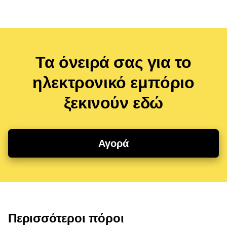
Τα όνειρά σας για το
ηλεκτρονικό εμπόριο
ξεκινούν εδώ
Αγορά
Περισσότεροι πόροι