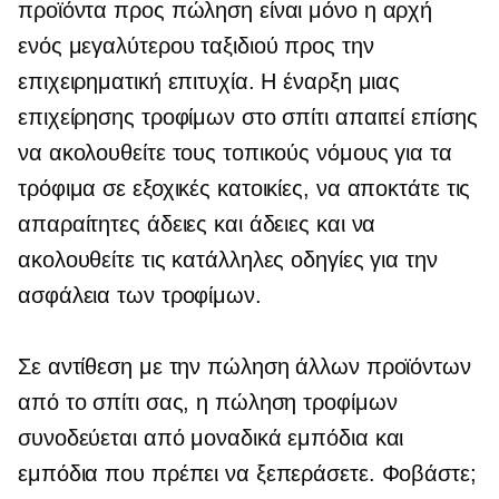
προϊόντα προς πώληση είναι μόνο η αρχή
ενός μεγαλύτερου ταξιδιού προς την
επιχειρηματική επιτυχία. Η έναρξη μιας
επιχείρησης τροφίμων στο σπίτι απαιτεί επίσης
να ακολουθείτε τους τοπικούς νόμους για τα
τρόφιμα σε εξοχικές κατοικίες, να αποκτάτε τις
απαραίτητες άδειες και άδειες και να
ακολουθείτε τις κατάλληλες οδηγίες για την
ασφάλεια των τροφίμων.
Σε αντίθεση με την πώληση άλλων προϊόντων
από το σπίτι σας, η πώληση τροφίμων
συνοδεύεται από μοναδικά εμπόδια και
εμπόδια που πρέπει να ξεπεράσετε. Φοβάστε;