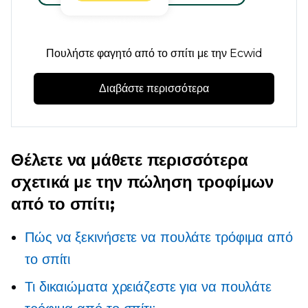
Πουλήστε φαγητό από το σπίτι με την Ecwid
Διαβάστε περισσότερα
Θέλετε να μάθετε περισσότερα
σχετικά με την πώληση τροφίμων
από το σπίτι;
Πώς να ξεκινήσετε να πουλάτε τρόφιμα από
το σπίτι
Τι δικαιώματα χρειάζεστε για να πουλάτε