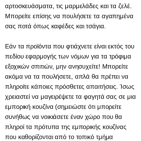
αρτοσκευάσματα, τις μαρμελάδες και τα ζελέ.
Μπορείτε επίσης να πουλήσετε τα αγαπημένα
σας ποτά όπως καφέδες και τσάγια.
Εάν τα προϊόντα που φτιάχνετε είναι εκτός του
πεδίου εφαρμογής των νόμων για τα τρόφιμα
εξοχικών σπιτιών, μην ανησυχείτε! Μπορείτε
ακόμα να τα πουλήσετε, απλά θα πρέπει να
πληροίτε κάποιες πρόσθετες απαιτήσεις. Ίσως
χρειαστεί να μαγειρέψετε τα φαγητά σας σε μια
εμπορική κουζίνα (σημειώστε ότι μπορείτε
συνήθως να νοικιάσετε έναν χώρο που θα
πληροί τα πρότυπα της εμπορικής κουζίνας
που καθορίζονται από το τοπικό τμήμα