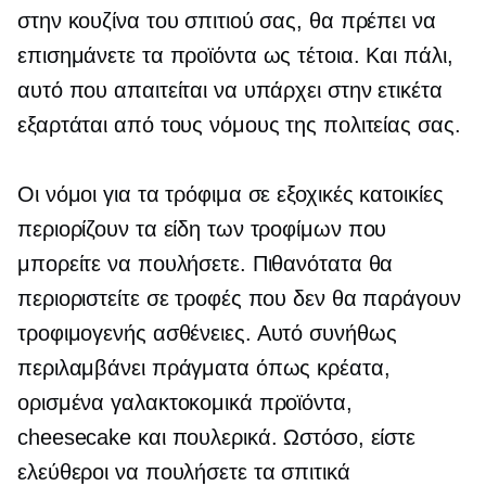
στην κουζίνα του σπιτιού σας, θα πρέπει να
επισημάνετε τα προϊόντα ως τέτοια. Και πάλι,
αυτό που απαιτείται να υπάρχει στην ετικέτα
εξαρτάται από τους νόμους της πολιτείας σας.
Οι νόμοι για τα τρόφιμα σε εξοχικές κατοικίες
περιορίζουν τα είδη των τροφίμων που
μπορείτε να πουλήσετε. Πιθανότατα θα
περιοριστείτε σε τροφές που δεν θα παράγουν
τροφιμογενής
ασθένειες. Αυτό συνήθως
περιλαμβάνει πράγματα όπως κρέατα,
ορισμένα γαλακτοκομικά προϊόντα,
cheesecake και πουλερικά. Ωστόσο, είστε
ελεύθεροι να πουλήσετε τα σπιτικά