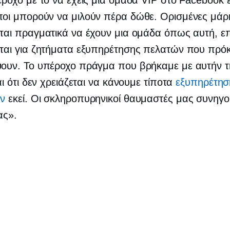
ι μπορούν να μιλούν πέρα ​​δώθε. Ορισμένες μάρ
ται πραγματικά να έχουν μια ομάδα όπως αυτή, ε
ται για ζητήματα εξυπηρέτησης πελατών που πρόκε
ουν. Το υπέροχο πράγμα που βρήκαμε με αυτήν 
αι ότι δεν χρειάζεται να κάνουμε τίποτα
εξυπηρέτησ
ν
εκεί. Οι σκληροπυρηνικοί θαυμαστές μας συνηγ
ας».