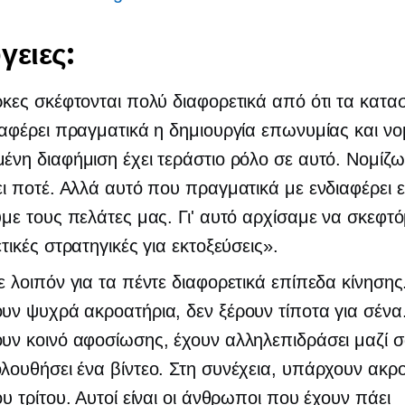
γειες:
κες σκέφτονται πολύ διαφορετικά από ότι τα κατα
αφέρει πραγματικά η δημιουργία επωνυμίας και νομ
νη διαφήμιση έχει τεράστιο ρόλο σε αυτό. Νομίζω 
ι ποτέ. Αλλά αυτό που πραγματικά με ενδιαφέρει ε
με τους πελάτες μας. Γι' αυτό αρχίσαμε να σκεφτ
τικές στρατηγικές για εκτοξεύσεις».
 λοιπόν για τα πέντε διαφορετικά επίπεδα κίνησης
ν ψυχρά ακροατήρια, δεν ξέρουν τίποτα για σένα
ν κοινό αφοσίωσης, έχουν αλληλεπιδράσει μαζί σ
ουθήσει ένα βίντεο. Στη συνέχεια, υπάρχουν ακρ
υ τρίτου. Αυτοί είναι οι άνθρωποι που έχουν πάει