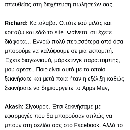
απευθείας στη διοχέτευση πωλήσεών σας.
Richard:
Κατάλαβα. Οπότε εσύ μιλάς και
κοιτάζω και εδώ το site. Φαίνεται ότι έχετε
διάφορα... Εννοώ πολύ περισσότερα από όσα
μπορούμε να καλύψουμε σε μία εκπομπή.
Έχετε διαγωνισμό, μάρκετινγκ παραπομπής,
μου αρέσει. Ποιο είναι αυτό με το οποίο
ξεκινήσατε και μετά ποια ήταν η εξέλιξη καθώς
ξεκινήσατε να δημιουργείτε το Apps Mav;
Akash:
Σίγουρος. Έτσι ξεκινήσαμε με
εφαρμογές που θα μπορούσαν απλώς να
μπουν στη σελίδα σας στο Facebook. Αλλά το