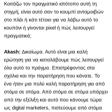
Κοιτάζω τον πραγματικό ιστότοπο αυτή τη
στιγμή, είναι αυτό σαν το κουμπί ανταμοιβών
στο πλάι ή κάτι τέτοιο για να λάβω αυτό το
κουπόνι ή γίνονται pixel ή πώς λειτουργεί
πραγματικά;
Akash:
Δικαίωμα. Αυτό είναι μια καλή
ερώτηση για να καταλάβουμε πώς λειτουργεί
όλο αυτό το πράγμα. Επιστρέφοντας στα
σχόλια και την παρατήρηση που κάνατε. Το
ένα ήταν μια πολύ καλή παρατήρηση για από
στόμα σε στόμα. Από στόμα σε στόμα υπάρχει
από την εξέλιξη και αυτό που κάνουμε τώρα
ως digital marketers, πιστεύουμε από στόμα