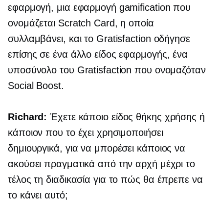
εφαρμογή, μια εφαρμογή gamification που
ονομάζεται Scratch Card, η οποία
συλλαμβάνει, και το Gratisfaction οδήγησε
επίσης σε ένα άλλο είδος εφαρμογής, ένα
υποσύνολο του Gratisfaction που ονομαζόταν
Social Boost.
Richard:
Έχετε κάποιο είδος θήκης χρήσης ή
κάποιον που το έχει χρησιμοποιήσει
δημιουργικά, για να μπορέσει κάποιος να
ακούσει πραγματικά από την αρχή μέχρι το
τέλος τη διαδικασία για το πώς θα έπρεπε να
το κάνει αυτό;