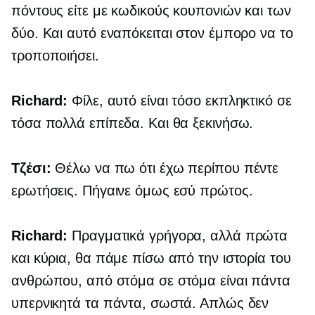
πόντους είτε με κωδικούς κουπονιών και των
δύο. Και αυτό εναπόκειται στον έμπορο να το
τροποποιήσει.
Richard:
Φίλε, αυτό είναι τόσο εκπληκτικό σε
τόσα πολλά επίπεδα. Και θα ξεκινήσω.
Τζέσι:
Θέλω να πω ότι έχω περίπου πέντε
ερωτήσεις. Πήγαινε όμως εσύ πρώτος.
Richard:
Πραγματικά γρήγορα, αλλά πρώτα
και κύρια, θα πάμε πίσω από την ιστορία του
ανθρώπου, από στόμα σε στόμα είναι πάντα
υπερνικητά τα πάντα, σωστά. Απλώς δεν