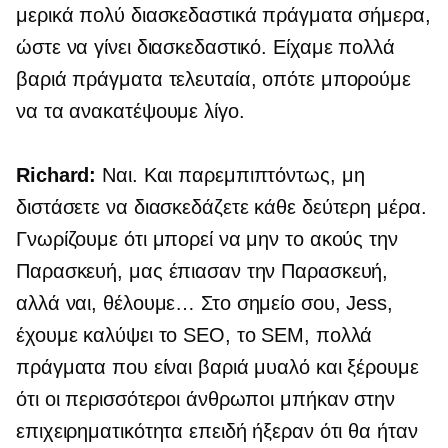
μερικά πολύ διασκεδαστικά πράγματα σήμερα,
ώστε να γίνει διασκεδαστικό. Είχαμε πολλά
βαριά πράγματα τελευταία, οπότε μπορούμε
να τα ανακατέψουμε λίγο.
Richard:
Ναι. Και παρεμπιπτόντως, μη
διστάσετε να διασκεδάζετε κάθε δεύτερη μέρα.
Γνωρίζουμε ότι μπορεί να μην το ακούς την
Παρασκευή, μας έπιασαν την Παρασκευή,
αλλά ναι, θέλουμε… Στο σημείο σου, Jess,
έχουμε καλύψει το SEO, το SEM, πολλά
πράγματα που είναι βαριά μυαλό και ξέρουμε
ότι οι περισσότεροι άνθρωποι μπήκαν στην
επιχειρηματικότητα επειδή ήξεραν ότι θα ήταν