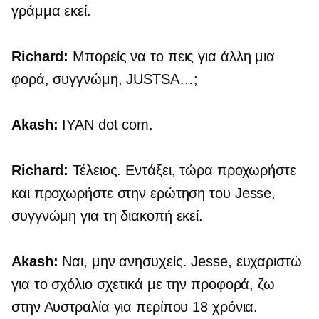
γράμμα εκεί.
Richard:
Μπορείς να το πεις για άλλη μια
φορά, συγγνώμη,
JUSTSA…;
Akash:
IYAN
dot com.
Richard:
Τέλειος. Εντάξει, τώρα προχωρήστε
και προχωρήστε στην ερώτηση του Jesse,
συγγνώμη για τη διακοπή εκεί.
Akash:
Ναι, μην ανησυχείς. Jesse, ευχαριστώ
για το σχόλιο σχετικά με την προφορά, ζω
στην Αυστραλία για περίπου 18 χρόνια.