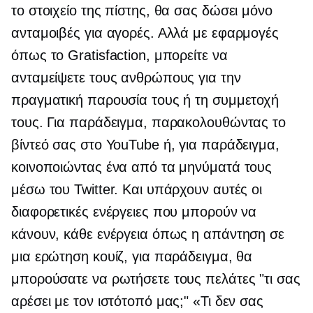
το στοιχείο της πίστης, θα σας δώσει μόνο
ανταμοιβές για αγορές. Αλλά με εφαρμογές
όπως το Gratisfaction, μπορείτε να
ανταμείψετε τους ανθρώπους για την
πραγματική παρουσία τους ή τη συμμετοχή
τους. Για παράδειγμα, παρακολουθώντας το
βίντεό σας στο YouTube ή, για παράδειγμα,
κοινοποιώντας ένα από τα μηνύματά τους
μέσω του Twitter. Και υπάρχουν αυτές οι
διαφορετικές ενέργειες που μπορούν να
κάνουν, κάθε ενέργεια όπως η απάντηση σε
μια ερώτηση κουίζ, για παράδειγμα, θα
μπορούσατε να ρωτήσετε τους πελάτες "τι σας
αρέσει με τον ιστότοπό μας;" «Τι δεν σας