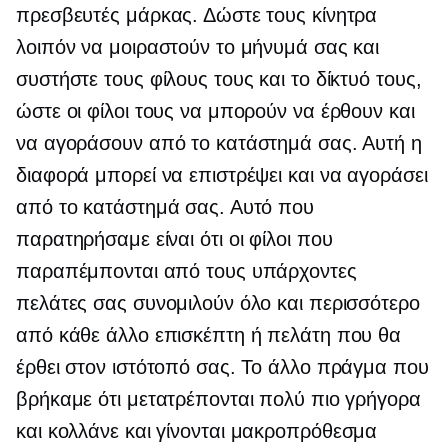
πρεσβευτές μάρκας. Δώστε τους κίνητρα
λοιπόν να μοιραστούν το μήνυμά σας και
συστήστε τους φίλους τους και το δίκτυό τους,
ώστε οι φίλοι τους να μπορούν να έρθουν και
να αγοράσουν από το κατάστημά σας. Αυτή η
διαφορά μπορεί να επιστρέψει και να αγοράσει
από το κατάστημά σας. Αυτό που
παρατηρήσαμε είναι ότι οι φίλοι που
παραπέμπονται από τους υπάρχοντες
πελάτες σας συνομιλούν όλο και περισσότερο
από κάθε άλλο επισκέπτη ή πελάτη που θα
έρθει στον ιστότοπό σας. Το άλλο πράγμα που
βρήκαμε ότι μετατρέπονται πολύ πιο γρήγορα
και κολλάνε και γίνονται
μακροπρόθεσμα