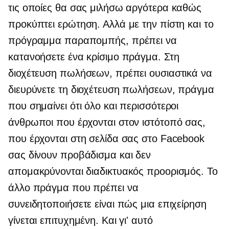
τις οποίες θα σας μιλήσω αργότερα καθώς
προκύπτει ερώτηση. Αλλά με την πίστη και το
πρόγραμμα παραπομπής, πρέπει να
κατανοήσετε ένα κρίσιμο πράγμα. Στη
διοχέτευση πωλήσεων, πρέπει ουσιαστικά να
διευρύνετε τη διοχέτευση πωλήσεων, πράγμα
που σημαίνει ότι όλο και περισσότεροι
άνθρωποι που έρχονται στον ιστότοπό σας,
που έρχονται στη σελίδα σας στο Facebook
σας δίνουν προβάδισμα και δεν
απομακρύνονται διαδικτυακός προορισμός. Το
άλλο πράγμα που πρέπει να
συνειδητοποιήσετε είναι πώς μια επιχείρηση
γίνεται επιτυχημένη. Και γι' αυτό