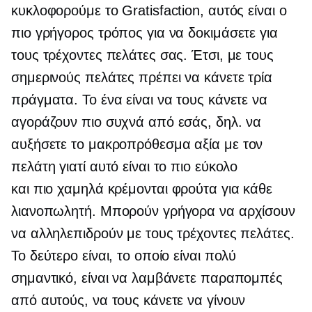
κυκλοφορούμε το Gratisfaction, αυτός είναι ο
πιο γρήγορος τρόπος για να δοκιμάσετε για
τους τρέχοντες πελάτες σας. Έτσι, με τους
σημερινούς πελάτες πρέπει να κάνετε τρία
πράγματα. Το ένα είναι να τους κάνετε να
αγοράζουν πιο συχνά από εσάς, δηλ. να
αυξήσετε το
μακροπρόθεσμα
αξία με τον
πελάτη γιατί αυτό είναι το πιο εύκολο
και
πιο χαμηλά κρέμονται
φρούτα για κάθε
λιανοπωλητή. Μπορούν γρήγορα να αρχίσουν
να αλληλεπιδρούν με τους τρέχοντες πελάτες.
Το δεύτερο είναι, το οποίο είναι πολύ
σημαντικό, είναι να λαμβάνετε παραπομπές
από αυτούς, να τους κάνετε να γίνουν