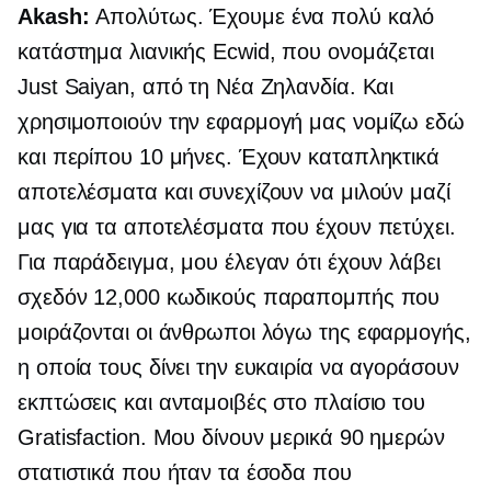
Akash:
Απολύτως. Έχουμε ένα πολύ καλό
κατάστημα λιανικής Ecwid, που ονομάζεται
Just Saiyan, από τη Νέα Ζηλανδία. Και
χρησιμοποιούν την εφαρμογή μας νομίζω εδώ
και περίπου 10 μήνες. Έχουν καταπληκτικά
αποτελέσματα και συνεχίζουν να μιλούν μαζί
μας για τα αποτελέσματα που έχουν πετύχει.
Για παράδειγμα, μου έλεγαν ότι έχουν λάβει
σχεδόν 12,000 κωδικούς παραπομπής που
μοιράζονται οι άνθρωποι λόγω της εφαρμογής,
η οποία τους δίνει την ευκαιρία να αγοράσουν
εκπτώσεις και ανταμοιβές στο πλαίσιο του
Gratisfaction. Μου δίνουν μερικά
90 ημερών
στατιστικά που ήταν τα έσοδα που