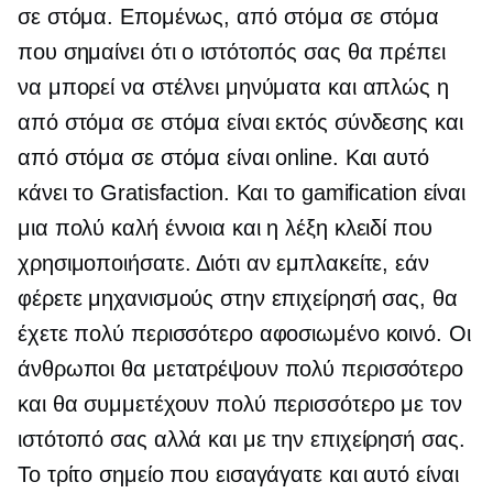
σε στόμα. Επομένως, από στόμα σε στόμα
που σημαίνει ότι ο ιστότοπός σας θα πρέπει
να μπορεί να στέλνει μηνύματα και απλώς η
από στόμα σε στόμα είναι εκτός σύνδεσης και
από στόμα σε στόμα είναι online. Και αυτό
κάνει το Gratisfaction. Και το gamification είναι
μια πολύ καλή έννοια και η λέξη κλειδί που
χρησιμοποιήσατε. Διότι αν εμπλακείτε, εάν
φέρετε μηχανισμούς στην επιχείρησή σας, θα
έχετε πολύ περισσότερο αφοσιωμένο κοινό. Οι
άνθρωποι θα μετατρέψουν πολύ περισσότερο
και θα συμμετέχουν πολύ περισσότερο με τον
ιστότοπό σας αλλά και με την επιχείρησή σας.
Το τρίτο σημείο που εισαγάγατε και αυτό είναι