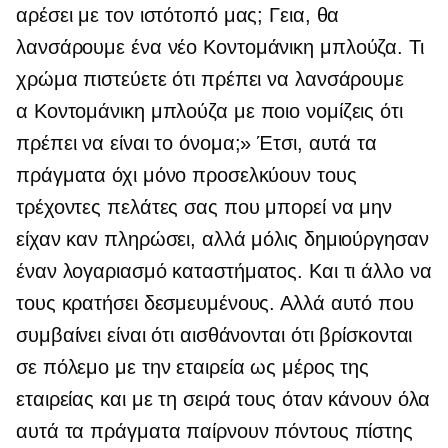
αρέσει με τον ιστότοπό μας; Γεια, θα
λανσάρουμε ένα νέο
Κοντομάνικη μπλούζα.
Τι
χρώμα πιστεύετε ότι πρέπει να λανσάρουμε
α
Κοντομάνικη μπλούζα
με ποιο νομίζεις ότι
πρέπει να είναι το όνομα;» Έτσι, αυτά τα
πράγματα όχι μόνο προσελκύουν τους
τρέχοντες πελάτες σας που μπορεί να μην
είχαν καν πληρώσει, αλλά μόλις δημιούργησαν
έναν λογαριασμό καταστήματος. Και τι άλλο να
τους κρατήσει δεσμευμένους. Αλλά αυτό που
συμβαίνει είναι ότι αισθάνονται ότι βρίσκονται
σε πόλεμο με την εταιρεία ως μέρος της
εταιρείας και με τη σειρά τους όταν κάνουν όλα
αυτά τα πράγματα παίρνουν πόντους πίστης