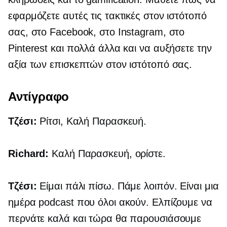
εφαρμόζετε αυτές τις τακτικές στον ιστότοπό
σας, στο Facebook, στο Instagram, στο
Pinterest και πολλά άλλα και να αυξήσετε την
αξία των επισκεπτών στον ιστότοπό σας.
Αντίγραφο
Τζέσι:
Ρίτσι, Καλή Παρασκευή.
Richard:
Καλή Παρασκευή, ορίστε.
Τζέσι:
Είμαι πάλι πίσω. Πάμε λοιπόν. Είναι μια
ημέρα podcast που όλοι ακούν. Ελπίζουμε να
περνάτε καλά και τώρα θα παρουσιάσουμε