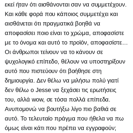
εκεί ήταν ότι αισθάνονται σαν να συμμετέχουν.
Και κάθε φορά που κάποιος συμμετέχει και
αισθάνεται ότι πραγματικά βοηθά να
αποφασίσει ποιο είναι το χρώμα, αποφασίστε
με το όνομα και αυτό το προϊόν, αποφασίστε…
Οι άνθρωποι τείνουν να το κάνουν σε
ψυχολογικό επίπεδο, θέλουν να υποστηρίξουν
αυτό που πιστεύουν ότι βοήθησε στη
δημιουργία. Δεν θέλω να μιλήσω πολύ γιατί
δεν θέλω ο Jesse να ξεχάσει τις ερωτήσεις
του, αλλά wow, σε τόσα πολλά επίπεδα.
Ανυπομονώ να βουτήξω λίγο πιο βαθιά σε
αυτό. Το τελευταίο πράγμα που ήθελα να πω
όμως είναι κάτι που πρέπει να εγγραφούν;