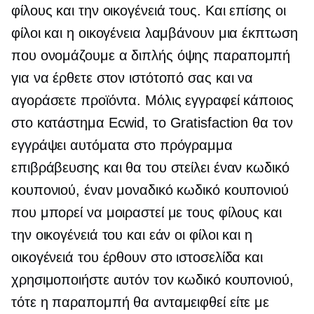
φίλους και την οικογένειά τους. Και επίσης οι
φίλοι και η οικογένεια λαμβάνουν μια έκπτωση
που ονομάζουμε α
διπλής όψης
παραπομπή
για να έρθετε στον ιστότοπό σας και να
αγοράσετε προϊόντα. Μόλις εγγραφεί κάποιος
στο κατάστημα Ecwid, το Gratisfaction θα τον
εγγράψει αυτόματα στο πρόγραμμα
επιβράβευσης και θα του στείλει έναν κωδικό
κουπονιού, έναν μοναδικό κωδικό κουπονιού
που μπορεί να μοιραστεί με τους φίλους και
την οικογένειά του και εάν οι φίλοι και η
οικογένειά του έρθουν στο ιστοσελίδα και
χρησιμοποιήστε αυτόν τον κωδικό κουπονιού,
τότε η παραπομπή θα ανταμειφθεί είτε με