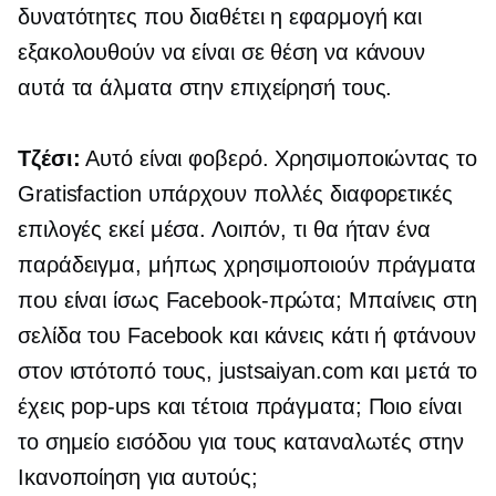
δυνατότητες που διαθέτει η εφαρμογή και
εξακολουθούν να είναι σε θέση να κάνουν
αυτά τα άλματα στην επιχείρησή τους.
Τζέσι:
Αυτό είναι φοβερό. Χρησιμοποιώντας το
Gratisfaction υπάρχουν πολλές διαφορετικές
επιλογές εκεί μέσα. Λοιπόν, τι θα ήταν ένα
παράδειγμα, μήπως χρησιμοποιούν πράγματα
που είναι ίσως
Facebook-πρώτα;
Μπαίνεις στη
σελίδα του Facebook και κάνεις κάτι ή φτάνουν
στον ιστότοπό τους, justsaiyan.com και μετά το
έχεις
pop-ups
και τέτοια πράγματα; Ποιο είναι
το σημείο εισόδου για τους καταναλωτές στην
Ικανοποίηση για αυτούς;