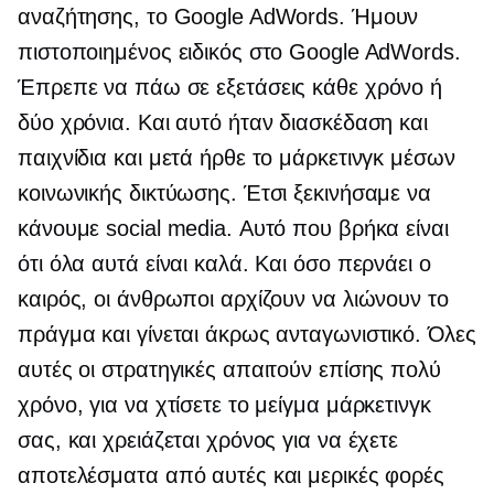
αναζήτησης, το Google AdWords. Ήμουν
πιστοποιημένος ειδικός στο Google AdWords.
Έπρεπε να πάω σε εξετάσεις κάθε χρόνο ή
δύο χρόνια. Και αυτό ήταν διασκέδαση και
παιχνίδια και μετά ήρθε το μάρκετινγκ μέσων
κοινωνικής δικτύωσης. Έτσι ξεκινήσαμε να
κάνουμε social media. Αυτό που βρήκα είναι
ότι όλα αυτά είναι καλά. Και όσο περνάει ο
καιρός, οι άνθρωποι αρχίζουν να λιώνουν το
πράγμα και γίνεται άκρως ανταγωνιστικό. Όλες
αυτές οι στρατηγικές απαιτούν επίσης πολύ
χρόνο, για να χτίσετε το μείγμα μάρκετινγκ
σας, και χρειάζεται χρόνος για να έχετε
αποτελέσματα από αυτές και μερικές φορές