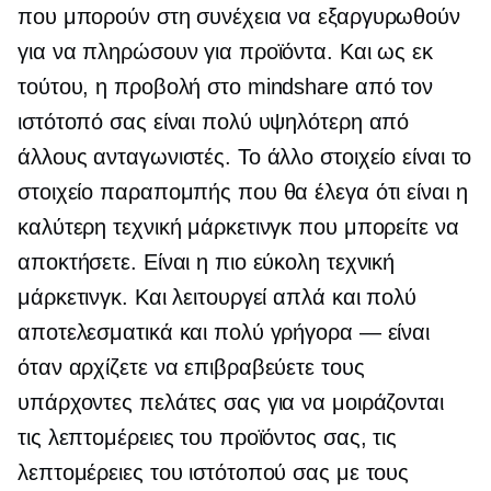
που μπορούν στη συνέχεια να εξαργυρωθούν
για να πληρώσουν για προϊόντα. Και ως εκ
τούτου, η προβολή στο mindshare από τον
ιστότοπό σας είναι πολύ υψηλότερη από
άλλους ανταγωνιστές. Το άλλο στοιχείο είναι το
στοιχείο παραπομπής που θα έλεγα ότι είναι η
καλύτερη τεχνική μάρκετινγκ που μπορείτε να
αποκτήσετε. Είναι η πιο εύκολη τεχνική
μάρκετινγκ. Και λειτουργεί απλά και πολύ
αποτελεσματικά και πολύ γρήγορα — είναι
όταν αρχίζετε να επιβραβεύετε τους
υπάρχοντες πελάτες σας για να μοιράζονται
τις λεπτομέρειες του προϊόντος σας, τις
λεπτομέρειες του ιστότοπού σας με τους