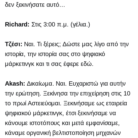
δεν ξεκινήσατε αυτό…
Richard:
Στις 3:00 π.μ. (γέλια.)
Τζέσι:
Ναι. Τι ξέρεις; Δώστε μας λίγο από την
ιστορία, την ιστορία σας στο ψηφιακό
μάρκετινγκ και τι σας έφερε εδώ.
Akash:
Δικαίωμα. Ναι. Ευχαριστώ για αυτήν
την ερώτηση. Ξεκίνησα την επιχείρηση στις 10
το πρωί Αστειεύομαι. Ξεκινήσαμε ως εταιρεία
ψηφιακού μάρκετινγκ, έτσι ξεκινήσαμε να
κάνουμε ιστοτόπους και μετά εμφανίσαμε,
κάναμε οργανική βελτιστοποίηση μηχανών