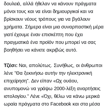
δουλειά, αλλά ήθελαν να κάνουν πράγματα
μόνοι τους και να είναι δημιουργικοί και να
βρίσκουν νέους τρόπους για να βγάλουν
χρήματα. Σήμερα είναι μια συναρπαστική μέρα
γιατί έχουμε έναν επισκέπτη που έχει
πραγματικά ένα προϊόν που μπορεί να σας
βοηθήσει να κάνετε ακριβώς αυτό.
Τζέσι:
Ναι, απολύτως. Συνήθως, οι άνθρωποι
λένε "Θα ξεκινήσω αυτήν την ηλεκτρονική
επιχείρηση". Δεν είπαν «Ωχ ουάου,
ανυπομονώ να γράψω
2000-λέξη
αναρτήσεις
ιστολογίου." Λένε «Όχι, θέλω να κάνω μερικά
ωραία πράγματα στο Facebook και στα μέσα