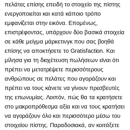
πελάτες επίσης επειδή το στοιχείο της πίστης
ενεργοποιείται και κατά κάποιο τρόπο
εμφανίζεται στην εικόνα. Επομένως,
επιστρέφοντας, υπάρχουν δύο βασικά στοιχεία
σε κάθε μείγμα μάρκετινγκ που σας βοηθά
επίσης να αποκτήσετε το Gratisfaction. Και
μίλησα για τη διοχέτευση πωλήσεων είναι ότι
πρέπει να μετατρέψετε περισσότερους
ανθρώπους σε πελάτες που αγοράζουν και
πρέπει να τους κάνετε να γίνουν πρεσβευτές
της επωνυμίας. Λοιπόν, πώς θα τα κρατήσετε
στο
μακροπρόθεσμα
αξία και να τους κρατήσει
να αγοράζουν όλο και περισσότερο μέσω του
στοιχείου πίστης. Παραδοσιακά, αν κοιτάξετε