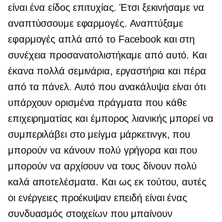
είναι ένα είδος επιτυχίας. Έτσι ξεκινήσαμε να
αναπτύσσουμε εφαρμογές. Αναπτύξαμε
εφαρμογές απλά από το Facebook και στη
συνέχεια προσανατολιστήκαμε από αυτό. Και
έκανα πολλά σεμινάρια, εργαστήρια και πέρα ​​
από τα πάνελ. Αυτό που ανακάλυψα είναι ότι
υπάρχουν ορισμένα πράγματα που κάθε
επιχειρηματίας και έμπορος λιανικής μπορεί να
συμπεριλάβει στο μείγμα μάρκετινγκ, που
μπορούν να κάνουν πολύ γρήγορα και που
μπορούν να αρχίσουν να τους δίνουν πολύ
καλά αποτελέσματα. Και ως εκ τούτου, αυτές
οι ενέργειες προέκυψαν επειδή είναι ένας
συνδυασμός στοιχείων που μπαίνουν