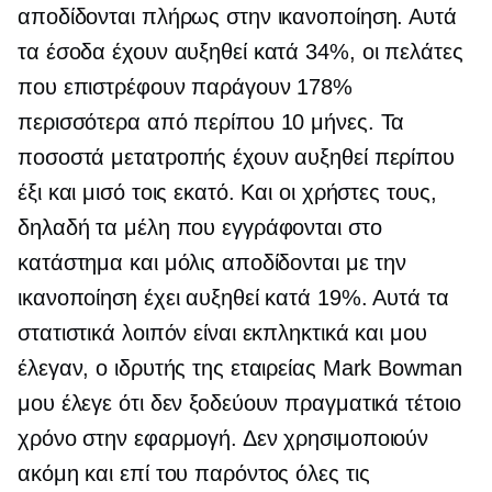
αποδίδονται πλήρως στην ικανοποίηση. Αυτά
τα έσοδα έχουν αυξηθεί κατά 34%, οι πελάτες
που επιστρέφουν παράγουν 178%
περισσότερα από περίπου 10 μήνες. Τα
ποσοστά μετατροπής έχουν αυξηθεί περίπου
έξι και μισό τοις εκατό. Και οι χρήστες τους,
δηλαδή τα μέλη που εγγράφονται στο
κατάστημα και μόλις αποδίδονται με την
ικανοποίηση έχει αυξηθεί κατά 19%. Αυτά τα
στατιστικά λοιπόν είναι εκπληκτικά και μου
έλεγαν, ο ιδρυτής της εταιρείας Mark Bowman
μου έλεγε ότι δεν ξοδεύουν πραγματικά τέτοιο
χρόνο στην εφαρμογή. Δεν χρησιμοποιούν
ακόμη και επί του παρόντος όλες τις