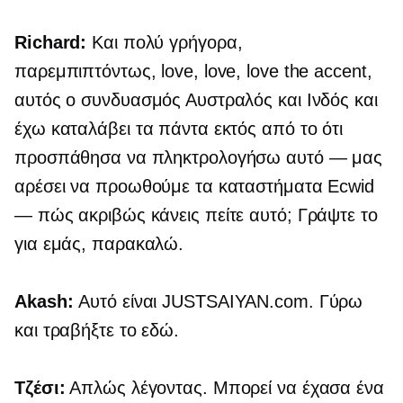
Richard:
Και πολύ γρήγορα,
παρεμπιπτόντως, love, love, love the accent,
αυτός ο συνδυασμός Αυστραλός και Ινδός και
έχω καταλάβει τα πάντα εκτός από το ότι
προσπάθησα να πληκτρολογήσω αυτό — μας
αρέσει να προωθούμε τα καταστήματα Ecwid
— πώς ακριβώς κάνεις πείτε αυτό; Γράψτε το
για εμάς, παρακαλώ.
Akash:
Αυτό είναι
JUSTSAIYAN.com.
Γύρω
και τραβήξτε το εδώ.
Τζέσι:
Απλώς λέγοντας. Μπορεί να έχασα ένα