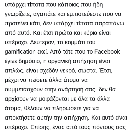
υπάρχει τίποτα που κάποιος που ήδη
γνωρίζετε, αγαπάτε και εμπιστεύεστε που να
προτείνει κάτι, δεν υπάρχει τίποτα παραπάνω
από αυτό. Και έτσι πρώτα και κύρια είναι
υπέροχο. Δεύτερον, το κομμάτι του
gamification εκεί. Από τότε που το Facebook
έγινε δημόσιο, η οργανική απήχηση είναι
απλώς, είναι σχεδόν νεκρό, σωστά. Έτσι,
μέχρι να πείσετε άλλα άτομα να
συμμετάσχουν στην ανάρτησή σας, δεν θα
αρχίσουν να μοιράζονται με όλα τα άλλα
άτομα, θέλουν να πληρώσετε για να
αποκτήσετε αυτήν την απήχηση. Και αυτό είναι
υπέροχο. Επίσης, ένας από τους πόντους σας