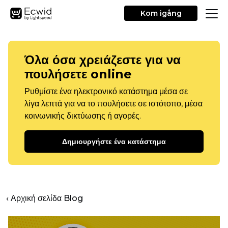
Kom igång
Όλα όσα χρειάζεστε για να
πουλήσετε online
Ρυθμίστε ένα ηλεκτρονικό κατάστημα μέσα σε
λίγα λεπτά για να το πουλήσετε σε ιστότοπο, μέσα
κοινωνικής δικτύωσης ή αγορές.
Δημιουργήστε ένα κατάστημα
‹ Αρχική σελίδα Blog