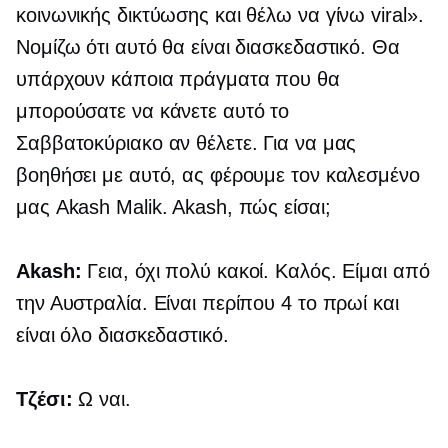
κοινωνικής δικτύωσης και θέλω να γίνω viral».
Νομίζω ότι αυτό θα είναι διασκεδαστικό. Θα
υπάρχουν κάποια πράγματα που θα
μπορούσατε να κάνετε αυτό το
Σαββατοκύριακο αν θέλετε. Για να μας
βοηθήσει με αυτό, ας φέρουμε τον καλεσμένο
μας Akash Malik. Akash, πώς είσαι;
Akash:
Γεια, όχι πολύ κακοί. Καλός. Είμαι από
την Αυστραλία. Είναι περίπου 4 το πρωί και
είναι όλο διασκεδαστικό.
Τζέσι:
Ω ναι.