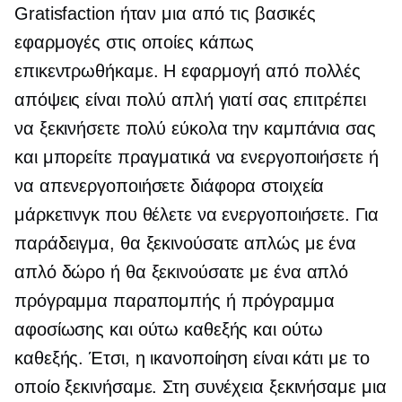
Gratisfaction ήταν μια από τις βασικές
εφαρμογές στις οποίες κάπως
επικεντρωθήκαμε. Η εφαρμογή από πολλές
απόψεις είναι πολύ απλή γιατί σας επιτρέπει
να ξεκινήσετε πολύ εύκολα την καμπάνια σας
και μπορείτε πραγματικά να ενεργοποιήσετε ή
να απενεργοποιήσετε διάφορα στοιχεία
μάρκετινγκ που θέλετε να ενεργοποιήσετε. Για
παράδειγμα, θα ξεκινούσατε απλώς με ένα
απλό δώρο ή θα ξεκινούσατε με ένα απλό
πρόγραμμα παραπομπής ή πρόγραμμα
αφοσίωσης και ούτω καθεξής και ούτω
καθεξής. Έτσι, η ικανοποίηση είναι κάτι με το
οποίο ξεκινήσαμε. Στη συνέχεια ξεκινήσαμε μια