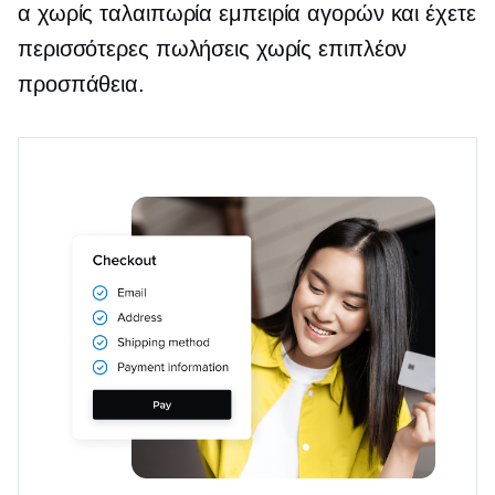
α
χωρίς ταλαιπωρία
εμπειρία αγορών και έχετε
περισσότερες πωλήσεις χωρίς επιπλέον
προσπάθεια.