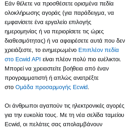
Εάν θέλετε να προσθέσετε ορισμένα πεδία
ολοκλήρωσης αγοράς (για παράδειγμα, να
εμφανίσετε ένα εργαλείο επιλογής
ημερομηνίας ή να περιορίσετε τις ώρες
διαθεσιμότητας) ή να αφαιρέσετε αυτά που δεν
χρειάζεστε, το ενημερωμένο
Επιπλέον πεδία
στο Ecwid API
είναι πλέον πολύ πιο ευέλικτοι.
Μπορεί να χρειαστείτε βοήθεια από έναν
προγραμματιστή ή απλώς ανατρέξτε
στο
Ομάδα προσαρμογής Ecwid
.
Οι άνθρωποι αγαπούν τις ηλεκτρονικές αγορές
για την ευκολία τους. Με τη νέα σελίδα ταμείου
Ecwid, οι πελάτες σας απολαμβάνουν