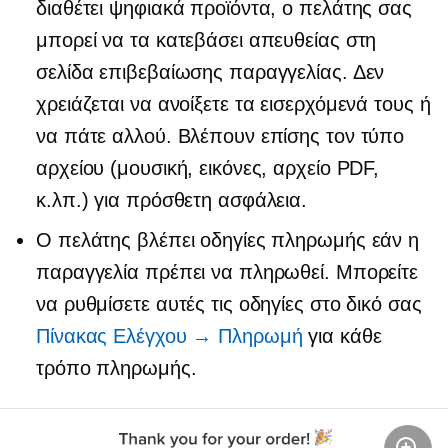
διαθέτει ψηφιακά προϊόντα, ο πελάτης σας
μπορεί να τα κατεβάσει απευθείας στη
σελίδα επιβεβαίωσης παραγγελίας. Δεν
χρειάζεται να ανοίξετε τα εισερχόμενά τους ή
να πάτε αλλού. Βλέπουν επίσης τον τύπο
αρχείου (μουσική, εικόνες, αρχείο PDF,
κ.λπ.) για πρόσθετη ασφάλεια.
Ο πελάτης βλέπει οδηγίες πληρωμής εάν η
παραγγελία πρέπει να πληρωθεί. Μπορείτε
να ρυθμίσετε αυτές τις οδηγίες στο δικό σας
Πίνακας Ελέγχου → Πληρωμή
για κάθε
τρόπο πληρωμής.