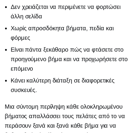
Δεν χρειάζεται να περιμένετε να φορτώσει
άλλη σελίδα
Χωρίς απροσδόκητα βήματα, πεδία και
φόρμες
Είναι πάντα ξεκάθαρο πώς να φτάσετε στο
προηγούμενο βήμα και να προχωρήσετε στο
επόμενο
Κάνει καλύτερη διάταξη σε διαφορετικές
συσκευές.
Μια σύντομη περίληψη κάθε ολοκληρωμένου
βήματος απαλλάσσει τους πελάτες από το να
περάσουν ξανά και ξανά κάθε βήμα για να