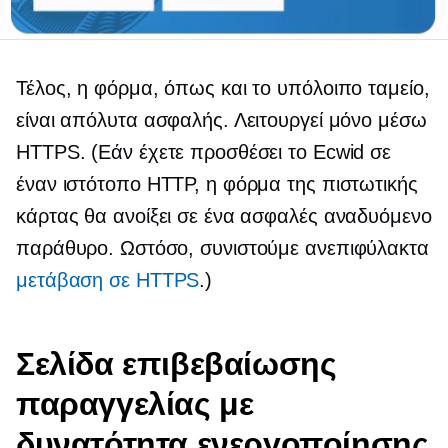
Τέλος, η φόρμα, όπως και το υπόλοιπο ταμείο,
είναι απόλυτα ασφαλής. Λειτουργεί μόνο μέσω
HTTPS. (Εάν έχετε προσθέσει το Ecwid σε
έναν ιστότοπο HTTP, η φόρμα της πιστωτικής
κάρτας θα ανοίξει σε ένα ασφαλές αναδυόμενο
παράθυρο. Ωστόσο, συνιστούμε ανεπιφύλακτα
μετάβαση σε HTTPS
.)
Σελίδα επιβεβαίωσης
παραγγελίας με
δυνατότητα ενεργοποίησης