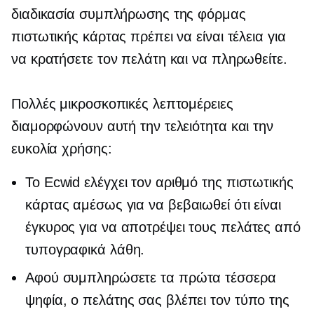
διαδικασία συμπλήρωσης της φόρμας
πιστωτικής κάρτας πρέπει να είναι τέλεια για
να κρατήσετε τον πελάτη και να πληρωθείτε.
Πολλές μικροσκοπικές λεπτομέρειες
διαμορφώνουν αυτή την τελειότητα και την
ευκολία χρήσης:
Το Ecwid ελέγχει τον αριθμό της πιστωτικής
κάρτας αμέσως για να βεβαιωθεί ότι είναι
έγκυρος για να αποτρέψει τους πελάτες από
τυπογραφικά λάθη.
Αφού συμπληρώσετε τα πρώτα τέσσερα
ψηφία, ο πελάτης σας βλέπει τον τύπο της