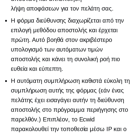
λήψη αποφάσεων
για τον πελάτη σας.
Η φόρμα διεύθυνσης διαχωρίζεται από την
επιλογή μεθόδου αποστολής και έρχεται
πρώτη. Αυτό βοηθά στον ακριβέστερο
υπολογισμό των αυτόματων τιμών
αποστολής και κάνει τη συνολική ροή πιο
ευθεία και εύπεπτη.
Η αυτόματη συμπλήρωση καθιστά εύκολη τη
συμπλήρωση αυτής της φόρμας (εάν ένας
πελάτης έχει εισαγάγει αυτήν τη διεύθυνση
αποστολής στο πρόγραμμα περιήγησης στο
παρελθόν.) Επιπλέον, το Ecwid
παρακολουθεί την τοποθεσία μέσω IP και ο