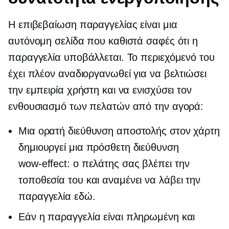
Η επιβεβαίωση παραγγελίας είναι μια
αυτόνομη σελίδα που καθιστά σαφές ότι η
παραγγελία υποβάλλεται. Το περιεχόμενό του
έχει πλέον αναδιοργανωθεί για να βελτιώσει
την εμπειρία χρήστη και να ενισχύσει τον
ενθουσιασμό των πελατών από την αγορά:
Μια ορατή διεύθυνση αποστολής στον χάρτη
δημιουργεί μια πρόσθετη διεύθυνση
wow-effect:
ο πελάτης σας βλέπει την
τοποθεσία του και αναμένει να λάβει την
παραγγελία εδώ.
Εάν η παραγγελία είναι πληρωμένη και