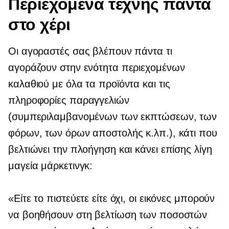
Περιεχόμενα τέχνης πάντα
στο χέρι
Οι αγοραστές σας βλέπουν πάντα τι
αγοράζουν στην ενότητα περιεχομένων
καλαθιού με όλα τα προϊόντα και τις
πληροφορίες παραγγελιών
(συμπεριλαμβανομένων των εκπτώσεων, των
φόρων, των όρων αποστολής κ.λπ.), κάτι που
βελτιώνει την πλοήγηση και κάνει επίσης λίγη
μαγεία μάρκετινγκ:
«Είτε το πιστεύετε είτε όχι, οι εικόνες μπορούν
να βοηθήσουν στη βελτίωση των ποσοστών