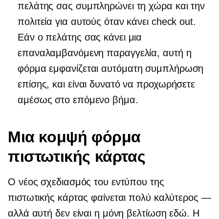
πελάτης σας συμπληρώνει τη χώρα και την
πολιτεία για αυτούς όταν κάνει check out.
Εάν ο πελάτης σας κάνει μια
επαναλαμβανόμενη παραγγελία, αυτή η
φόρμα εμφανίζεται
αυτόματη συμπλήρωση
επίσης, και είναι δυνατό να προχωρήσετε
αμέσως στο επόμενο βήμα.
Μια κομψή φόρμα
πιστωτικής κάρτας
Ο νέος σχεδιασμός του εντύπου της
πιστωτικής κάρτας φαίνεται πολύ καλύτερος —
αλλά αυτή δεν είναι η μόνη βελτίωση εδώ. Η