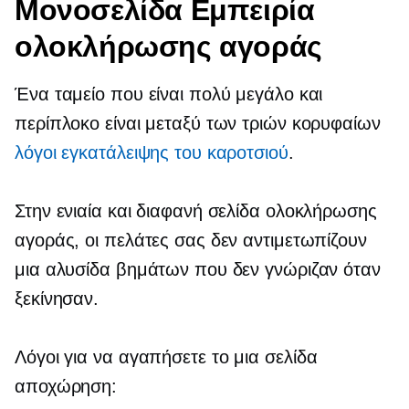
Μονοσελίδα
Εμπειρία
ολοκλήρωσης αγοράς
Ένα ταμείο που είναι πολύ μεγάλο και
περίπλοκο είναι μεταξύ των τριών κορυφαίων
λόγοι εγκατάλειψης του καροτσιού
.
Στην ενιαία και διαφανή σελίδα ολοκλήρωσης
αγοράς, οι πελάτες σας δεν αντιμετωπίζουν
μια αλυσίδα βημάτων που δεν γνώριζαν όταν
ξεκίνησαν.
Λόγοι για να αγαπήσετε το
μια σελίδα
αποχώρηση: