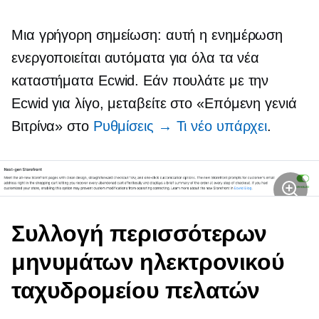
Μια γρήγορη σημείωση: αυτή η ενημέρωση
ενεργοποιείται αυτόματα για όλα τα νέα
καταστήματα Ecwid. Εάν πουλάτε με την
Ecwid για λίγο, μεταβείτε στο
«Επόμενη γενιά
Βιτρίνα» στο
Ρυθμίσεις → Τι νέο υπάρχει
.
Συλλογή περισσότερων
μηνυμάτων ηλεκτρονικού
ταχυδρομείου πελατών