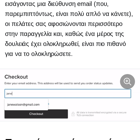
εισάγοντας μια διεύθυνση email (που,
παρεμπιπτόντως, είναι πολύ απλό να κάνετε),
οι πελάτες σας αφοσιώνονται περισσότερο
στην παραγγελία και, καθώς ένα μέρος της
δουλειάς έχει ολοκληρωθεί, είναι πιο πιθανό
για να το ολοκληρώσετε.