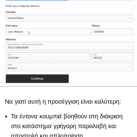
Να γιατί αυτή η προσέγγιση είναι καλύτερη:
Τα έντονα κουμπιά βοηθούν στη διάκριση
στο κατάστημα
γρήγορη παραλαβή και
αποστολή και απλοποίηση