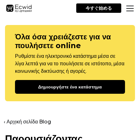
今すぐ始める
Όλα όσα χρειάζεστε για να
πουλήσετε online
Ρυθμίστε ένα ηλεκτρονικό κατάστημα μέσα σε
λίγα λεπτά για να το πουλήσετε σε ιστότοπο, μέσα
κοινωνικής δικτύωσης ή αγορές.
Δημιουργήστε ένα κατάστημα
‹ Αρχική σελίδα Blog
Παρουσιάζοντας