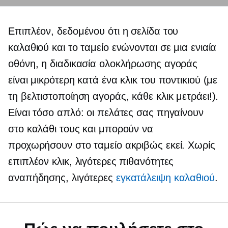
Επιπλέον, δεδομένου ότι η σελίδα του
καλαθιού και το ταμείο ενώνονται σε μια ενιαία
οθόνη, η διαδικασία ολοκλήρωσης αγοράς
είναι μικρότερη κατά ένα κλικ του ποντικιού (με
τη βελτιστοποίηση αγοράς, κάθε κλικ μετράει!).
Είναι τόσο απλό: οι πελάτες σας πηγαίνουν
στο καλάθι τους και μπορούν να
προχωρήσουν στο ταμείο ακριβώς εκεί. Χωρίς
επιπλέον κλικ, λιγότερες πιθανότητες
αναπήδησης, λιγότερες
εγκατάλειψη καλαθιού
.