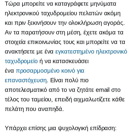
Τώρα μπορείτε να καταγράφετε μηνύματα
ηλεκτρονικού ταχυδρομείου πελατών ακόμη
και πριν ξεκινήσουν την ολοκλήρωση αγοράς.
Αν τα παρατήσουν στη μέση, έχετε ακόμα τα
στοιχεία επικοινωνίας τους και μπορείτε να τα
ανακτήσετε με ένα
εγκατεστημένο ηλεκτρονικό
ταχυδρομείο
ή να κατασκευάσει
ένα
προσαρμοσμένο κοινό για
επαναστόχευση
. Είναι πολύ πιο
αποτελεσματικό από το να ζητάτε email στο
τέλος του ταμείου, επειδή αιχμαλωτίζετε κάθε
πελάτη που αναπηδά.
Υπάρχει επίσης μια ψυχολογική επίδραση: