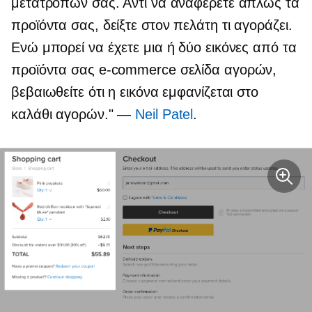
μετατροπών σας. Αντί να αναφέρετε απλώς τα
προϊόντα σας, δείξτε στον πελάτη τι αγοράζει.
Ενώ μπορεί να έχετε μια ή δύο εικόνες από τα
προϊόντα σας
e-commerce
σελίδα αγορών,
βεβαιωθείτε ότι η εικόνα εμφανίζεται στο
καλάθι αγορών." —
Neil Patel
.