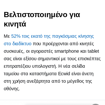
Βελτιστοποιημένο για
κινητά
Με
52% τοις εκατό της παγκόσμιας κίνησης
στο διαδίκτυο
που προέρχονται από κινητές
συσκευές, οι αγοραστές smartphone και tablet
σας είναι εξίσου σημαντικοί με τους επισκέπτες
επιτραπέζιου υπολογιστή. Η νέα σελίδα
ταμείου στα καταστήματα Ecwid είναι άνετη
στη χρήση ανεξάρτητα από το μέγεθος της
οθόνης.