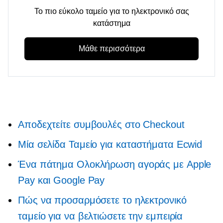
Το πιο εύκολο ταμείο για το ηλεκτρονικό σας
κατάστημα
Μάθε περισσότερα
Αποδεχτείτε συμβουλές στο Checkout
Μία σελίδα
Ταμείο για καταστήματα Ecwid
Ένα πάτημα
Ολοκλήρωση αγοράς με Apple
Pay και Google Pay
Πώς να προσαρμόσετε το ηλεκτρονικό
ταμείο για να βελτιώσετε την εμπειρία