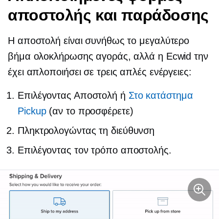
αποστολής και παράδοσης
Η αποστολή είναι συνήθως το μεγαλύτερο
βήμα ολοκλήρωσης αγοράς, αλλά η Ecwid την
έχει απλοποιήσει σε τρεις απλές ενέργειες:
Επιλέγοντας Αποστολή ή
Στο κατάστημα
Pickup
(αν το προσφέρετε)
Πληκτρολογώντας τη διεύθυνση
Επιλέγοντας τον τρόπο αποστολής.