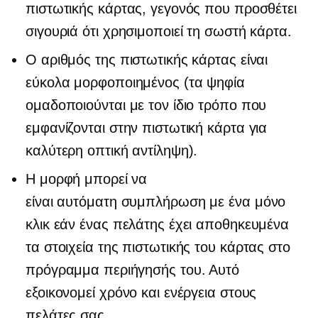
πιστωτικής κάρτας, γεγονός που προσθέτει
σιγουριά ότι χρησιμοποιεί τη σωστή κάρτα.
Ο αριθμός της πιστωτικής κάρτας είναι
εύκολα μορφοποιημένος (τα ψηφία
ομαδοποιούνται με τον ίδιο τρόπο που
εμφανίζονται στην πιστωτική κάρτα για
καλύτερη οπτική αντίληψη).
Η μορφή μπορεί να
είναι
αυτόματη συμπλήρωση
με ένα μόνο
κλικ εάν ένας πελάτης έχει αποθηκευμένα
τα στοιχεία της πιστωτικής του κάρτας στο
πρόγραμμα περιήγησής του. Αυτό
εξοικονομεί χρόνο και ενέργεια στους
πελάτες σας.