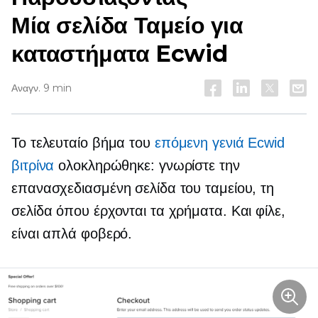
Μία σελίδα
Ταμείο για
καταστήματα Ecwid
Αναγν. 9 min
Το τελευταίο βήμα του
επόμενη γενιά
Ecwid
βιτρίνα
ολοκληρώθηκε: γνωρίστε την
επανασχεδιασμένη σελίδα του ταμείου, τη
σελίδα όπου έρχονται τα χρήματα. Και φίλε,
είναι απλά φοβερό.