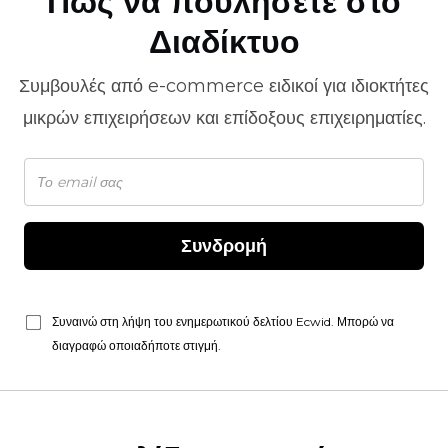
Πώς να πουλήσετε στο
Διαδίκτυο
Συμβουλές από
e-commerce
ειδικοί για ιδιοκτήτες
μικρών επιχειρήσεων και επίδοξους επιχειρηματίες.
Συνδρομή
Συναινώ στη λήψη του ενημερωτικού δελτίου Ecwid. Μπορώ να
διαγραφώ οποιαδήποτε στιγμή.