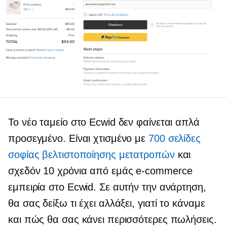
Το νέο ταμείο στο Ecwid δεν φαίνεται απλά
προσεγμένο. Είναι χτισμένο με
700 σελίδες
σοφίας βελτιστοποίησης μετατροπών
και
σχεδόν 10 χρόνια από εμάς
e-commerce
εμπειρία στο Ecwid. Σε αυτήν την ανάρτηση,
θα σας δείξω τι έχει αλλάξει, γιατί το κάναμε
και πώς θα σας κάνει περισσότερες πωλήσεις.