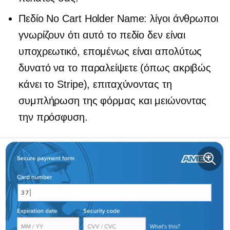
Πεδίο No Cart Holder Name: λίγοι άνθρωποι
γνωρίζουν ότι αυτό το πεδίο δεν είναι
υποχρεωτικό, επομένως είναι απολύτως
δυνατό να το παραλείψετε (όπως ακριβώς
κάνει το Stripe), επιταχύνοντας τη
συμπλήρωση της φόρμας και μειώνοντας
την πρόσφυση.