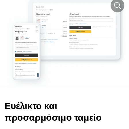
Ευέλικτο και
προσαρμόσιμο ταμείο