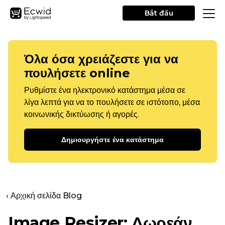
Bắt đầu
Όλα όσα χρειάζεστε για να
πουλήσετε online
Ρυθμίστε ένα ηλεκτρονικό κατάστημα μέσα σε
λίγα λεπτά για να το πουλήσετε σε ιστότοπο, μέσα
κοινωνικής δικτύωσης ή αγορές.
Δημιουργήστε ένα κατάστημα
‹ Αρχική σελίδα Blog
Image Resizer: Δωρεάν,