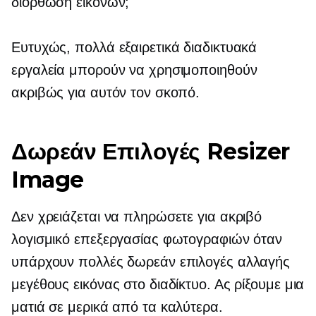
διόρθωση εικόνων;
Ευτυχώς, πολλά εξαιρετικά διαδικτυακά
εργαλεία μπορούν να χρησιμοποιηθούν
ακριβώς για αυτόν τον σκοπό.
Δωρεάν Επιλογές Resizer
Image
Δεν χρειάζεται να πληρώσετε για ακριβό
λογισμικό επεξεργασίας φωτογραφιών όταν
υπάρχουν πολλές δωρεάν επιλογές αλλαγής
μεγέθους εικόνας στο διαδίκτυο. Ας ρίξουμε μια
ματιά σε μερικά από τα καλύτερα.