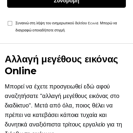
Συνδρομή
Συναινώ στη λήψη του ενημερωτικού δελτίου Ecwid. Μπορώ να
διαγραφώ οποιαδήποτε στιγμή.
Αλλαγή μεγέθους εικόνας
Online
Μπορεί να έχετε προσγειωθεί εδώ αφού
αναζητήσατε "αλλαγή μεγέθους εικόνας στο
διαδίκτυο". Μετά από όλα, ποιος θέλει να
πρέπει να κατεβάσει κάποια τυχαία και
δυνητικά αναξιόπιστα
τρίτους
εργαλείο για τη