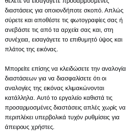
θέλετε να εισαγάγετε προσαρμοσμένες
διαστάσεις για οποιονδήποτε σκοπό. Απλώς
σύρετε και αποθέστε τις φωτογραφίες σας ή
ανεβάστε τις από τα αρχεία σας και, στη
συνέχεια, εισαγάγετε το επιθυμητό ύψος και
πλάτος της εικόνας.
Μπορείτε επίσης να κλειδώσετε την αναλογία
διαστάσεων για να διασφαλίσετε ότι οι
αναλογίες της εικόνας κλιμακώνονται
κατάλληλα. Αυτό το εργαλείο καθιστά τις
προσαρμοσμένες διαστάσεις απλές χωρίς να
περιπλέκει υπερβολικά τυχόν ρυθμίσεις για
άπειρους χρήστες.