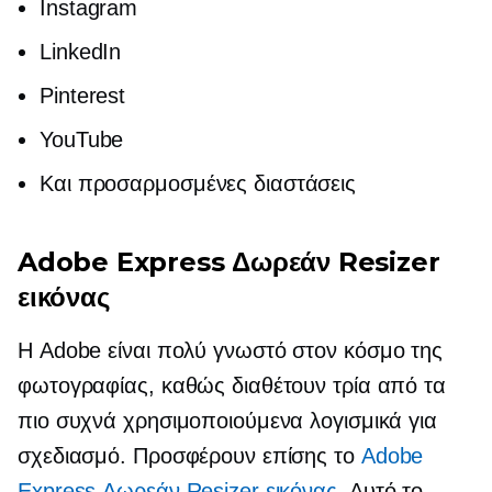
Instagram
LinkedIn
Pinterest
YouTube
Και προσαρμοσμένες διαστάσεις
Adobe Express Δωρεάν Resizer
εικόνας
Η Adobe είναι
πολύ γνωστό
στον κόσμο της
φωτογραφίας, καθώς διαθέτουν τρία από τα
πιο συχνά χρησιμοποιούμενα λογισμικά για
σχεδιασμό. Προσφέρουν επίσης το
Adobe
Express Δωρεάν Resizer εικόνας
. Αυτό το