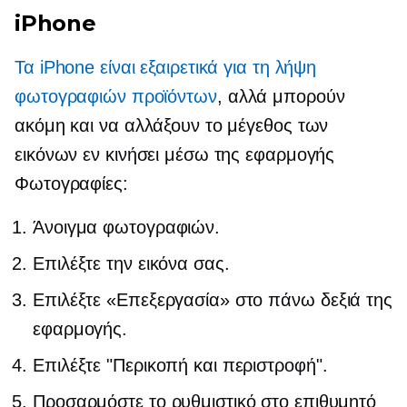
iPhone
Τα iPhone είναι εξαιρετικά για τη λήψη
φωτογραφιών προϊόντων
, αλλά μπορούν
ακόμη και να αλλάξουν το μέγεθος των
εικόνων εν κινήσει μέσω της εφαρμογής
Φωτογραφίες:
Άνοιγμα φωτογραφιών.
Επιλέξτε την εικόνα σας.
Επιλέξτε «Επεξεργασία» στο
πάνω δεξιά
της
εφαρμογής.
Επιλέξτε "Περικοπή και περιστροφή".
Προσαρμόστε το ρυθμιστικό στο επιθυμητό