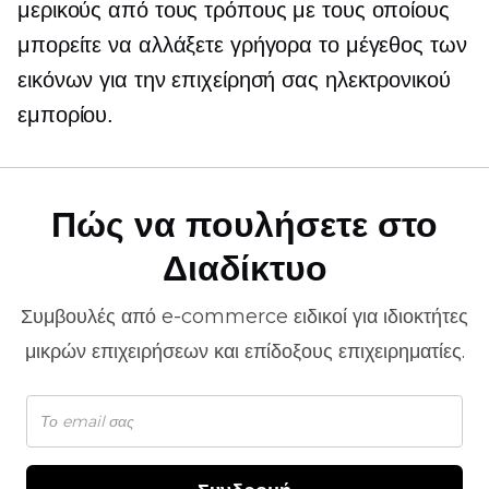
μερικούς από τους τρόπους με τους οποίους
μπορείτε να αλλάξετε γρήγορα το μέγεθος των
εικόνων για την επιχείρησή σας ηλεκτρονικού
εμπορίου.
Πώς να πουλήσετε στο
Διαδίκτυο
Συμβουλές από
e-commerce
ειδικοί για ιδιοκτήτες
μικρών επιχειρήσεων και επίδοξους επιχειρηματίες.