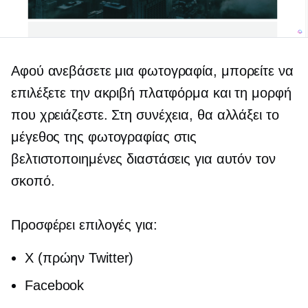
Αφού ανεβάσετε μια φωτογραφία, μπορείτε να
επιλέξετε την ακριβή πλατφόρμα και τη μορφή
που χρειάζεστε. Στη συνέχεια, θα αλλάξει το
μέγεθος της φωτογραφίας στις
βελτιστοποιημένες διαστάσεις για αυτόν τον
σκοπό.
Προσφέρει επιλογές για:
X (πρώην Twitter)
Facebook