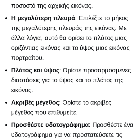
ποσοστό της αρχικής εικόνας.
Η μεγαλύτερη πλευρά
: Επιλέξτε το μήκος
της μεγαλύτερης πλευράς της εικόνας. Με
άλλα λόγια, αυτό θα ορίσει το πλάτος μιας
οριζόντιας εικόνας και το ύψος μιας εικόνας
πορτραίτου.
Πλάτος και ύψος
: Ορίστε προσαρμοσμένες
διαστάσεις για το ύψος και το πλάτος της
εικόνας.
Ακριβές μέγεθος
: Ορίστε το ακριβές
μέγεθος που επιθυμείτε.
Προσθέστε υδατογράφημα
: Προσθέστε ένα
υδατογράφημα για να προστατεύσετε τις