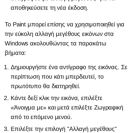
αποθηκεύσετε τη νέα έκδοση.
Το Paint μπορεί επίσης να χρησιμοποιηθεί για
την εύκολη αλλαγή μεγέθους εικόνων στα
Windows ακολουθώντας τα παρακάτω
βήματα:
Δημιουργήστε ένα αντίγραφο της εικόνας. Σε
περίπτωση που κάτι μπερδευτεί, το
πρωτότυπο θα διατηρηθεί.
Κάντε δεξί κλικ
την εικόνα, επιλέξτε
«Άνοιγμα με» και μετά επιλέξτε Ζωγραφική
από το επόμενο μενού.
Επιλέξτε την επιλογή "Αλλαγή μεγέθους"