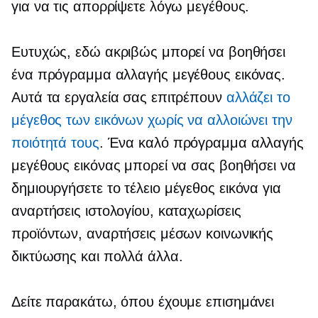
για να τις απορρίψετε λόγω μεγέθους.
Ευτυχώς, εδώ ακριβώς μπορεί να βοηθήσει
ένα πρόγραμμα αλλαγής μεγέθους εικόνας.
Αυτά τα εργαλεία σας επιτρέπουν
αλλάζει το
μέγεθος των εικόνων χωρίς να αλλοιώνει την
ποιότητά τους
. Ένα καλό πρόγραμμα αλλαγής
μεγέθους εικόνας μπορεί να σας βοηθήσει να
δημιουργήσετε το
τέλειο μέγεθος
εικόνα για
αναρτήσεις ιστολογίου, καταχωρίσεις
προϊόντων, αναρτήσεις μέσων κοινωνικής
δικτύωσης και πολλά άλλα.
Δείτε παρακάτω, όπου έχουμε επισημάνει