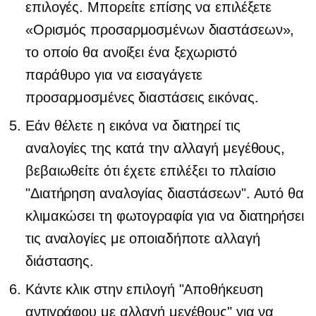
επιλογές. Μπορείτε επίσης να επιλέξετε
«Ορισμός προσαρμοσμένων διαστάσεων»,
το οποίο θα ανοίξει ένα ξεχωριστό
παράθυρο για να εισαγάγετε
προσαρμοσμένες διαστάσεις εικόνας.
Εάν θέλετε η εικόνα να διατηρεί τις
αναλογίες της κατά την αλλαγή μεγέθους,
βεβαιωθείτε ότι έχετε επιλέξει το πλαίσιο
"Διατήρηση αναλογίας διαστάσεων". Αυτό θα
κλιμακώσει τη φωτογραφία για να διατηρήσει
τις αναλογίες με οποιαδήποτε αλλαγή
διάστασης.
Κάντε κλικ στην επιλογή "Αποθήκευση
αντιγράφου με αλλαγή μεγέθους" για να