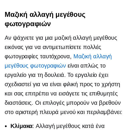
Μαζική αλλαγή μεγέθους
φωτογραφιών
Αν ψάχνετε για μια μαζική αλλαγή μεγέθους
εικόνας για να αντιμετωπίσετε πολλές
φωτογραφίες ταυτόχρονα,
Μαζική αλλαγή
μεγέθους φωτογραφιών
είναι απλώς το
εργαλείο για τη δουλειά. Το εργαλείο έχει
σχεδιαστεί για να είναι
φιλική προς το χρήστη
και σας επιτρέπει να εισάγετε τις επιθυμητές
διαστάσεις. Οι επιλογές μπορούν να βρεθούν
στο
αριστερή πλευρά
μενού και περιλαμβάνει:
Κλίμακα
: Αλλαγή μεγέθους κατά ένα