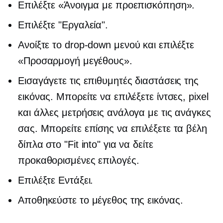
Επιλέξτε «Άνοιγμα με προεπισκόπηση».
Επιλέξτε "Εργαλεία".
Ανοίξτε το
drop-down
μενού και επιλέξτε
«Προσαρμογή μεγέθους».
Εισαγάγετε τις επιθυμητές διαστάσεις της
εικόνας. Μπορείτε να επιλέξετε ίντσες, pixel
και άλλες μετρήσεις ανάλογα με τις ανάγκες
σας. Μπορείτε επίσης να επιλέξετε τα βέλη
δίπλα στο "Fit into" για να δείτε
προκαθορισμένες επιλογές.
Επιλέξτε Εντάξει.
Αποθηκεύστε το μέγεθος της εικόνας.