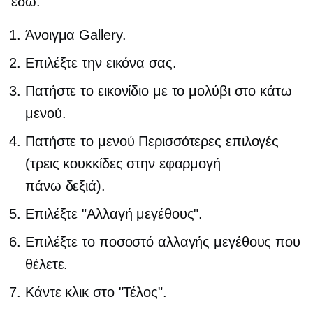
εδώ:
Άνοιγμα Gallery.
Επιλέξτε την εικόνα σας.
Πατήστε το εικονίδιο με το μολύβι στο κάτω
μενού.
Πατήστε το μενού Περισσότερες επιλογές
(τρεις κουκκίδες στην εφαρμογή
πάνω δεξιά).
Επιλέξτε "Αλλαγή μεγέθους".
Επιλέξτε το ποσοστό αλλαγής μεγέθους που
θέλετε.
Κάντε κλικ στο "Τέλος".