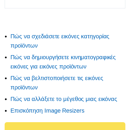
Πώς να σχεδιάσετε εικόνες κατηγορίας
προϊόντων
Πώς να δημιουργήσετε κινηματογραφικές
εικόνες για εικόνες προϊόντων
Πώς να βελτιστοποιήσετε τις εικόνες
προϊόντων
Πώς να αλλάξετε το μέγεθος μιας εικόνας
Επισκόπηση Image Resizers