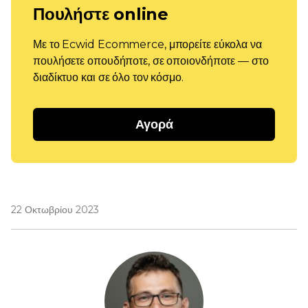
Πουλήστε online
Με το Ecwid Ecommerce, μπορείτε εύκολα να
πουλήσετε οπουδήποτε, σε οποιονδήποτε — στο
διαδίκτυο και σε όλο τον κόσμο.
Αγορά
22 Οκτωβρίου 2023