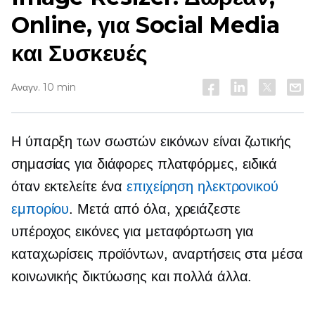
Online, για Social Media
και Συσκευές
Αναγν. 10 min
Η ύπαρξη των σωστών εικόνων είναι ζωτικής
σημασίας για διάφορες πλατφόρμες, ειδικά
όταν εκτελείτε ένα
επιχείρηση ηλεκτρονικού
εμπορίου
. Μετά από όλα, χρειάζεστε
υπέροχος
εικόνες για μεταφόρτωση για
καταχωρίσεις προϊόντων, αναρτήσεις στα μέσα
κοινωνικής δικτύωσης και πολλά άλλα.