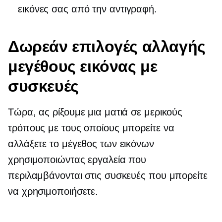
εικόνες σας από την αντιγραφή.
Δωρεάν επιλογές αλλαγής
μεγέθους εικόνας με
συσκευές
Τώρα, ας ρίξουμε μια ματιά σε μερικούς
τρόπους με τους οποίους μπορείτε να
αλλάξετε το μέγεθος των εικόνων
χρησιμοποιώντας εργαλεία που
περιλαμβάνονται στις συσκευές που μπορείτε
να χρησιμοποιήσετε.