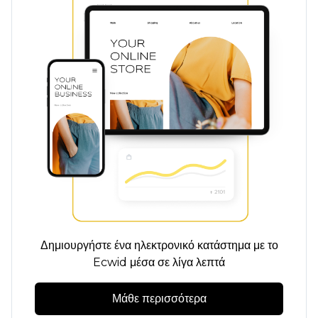
Δημιουργήστε ένα ηλεκτρονικό κατάστημα με το
Ecwid μέσα σε λίγα λεπτά
Μάθε περισσότερα