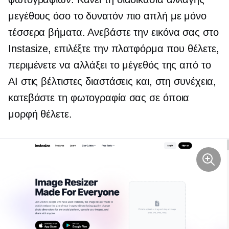
μεγέθους όσο το δυνατόν πιο απλή με μόνο
τέσσερα βήματα. Ανεβάστε την εικόνα σας στο
Instasize, επιλέξτε την πλατφόρμα που θέλετε,
περιμένετε να αλλάξει το μέγεθός της από το
AI στις βέλτιστες διαστάσεις και, στη συνέχεια,
κατεβάστε τη φωτογραφία σας σε όποια
μορφή θέλετε.