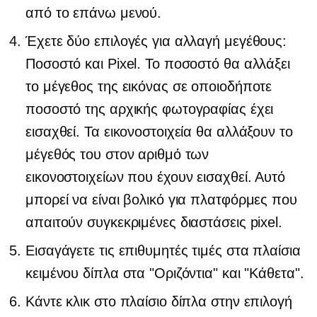
από το επάνω μενού.
Έχετε δύο επιλογές για αλλαγή μεγέθους:
Ποσοστό και Pixel. Το ποσοστό θα αλλάξει
το μέγεθος της εικόνας σε οποιοδήποτε
ποσοστό της αρχικής φωτογραφίας έχει
εισαχθεί. Τα εικονοστοιχεία θα αλλάξουν το
μέγεθός του στον αριθμό των
εικονοστοιχείων που έχουν εισαχθεί. Αυτό
μπορεί να είναι βολικό για πλατφόρμες που
απαιτούν συγκεκριμένες διαστάσεις pixel.
Εισαγάγετε τις επιθυμητές τιμές στα πλαίσια
κειμένου δίπλα στα "Οριζόντια" και "Κάθετα".
Κάντε κλικ στο πλαίσιο δίπλα στην επιλογή