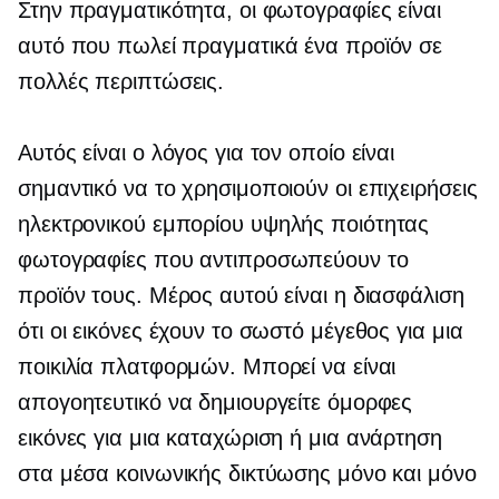
Στην πραγματικότητα, οι φωτογραφίες είναι
αυτό που πωλεί πραγματικά ένα προϊόν σε
πολλές περιπτώσεις.
Αυτός είναι ο λόγος για τον οποίο είναι
σημαντικό να το χρησιμοποιούν οι επιχειρήσεις
ηλεκτρονικού εμπορίου
υψηλής ποιότητας
φωτογραφίες που αντιπροσωπεύουν το
προϊόν τους. Μέρος αυτού είναι η διασφάλιση
ότι οι εικόνες έχουν το σωστό μέγεθος για μια
ποικιλία πλατφορμών. Μπορεί να είναι
απογοητευτικό να δημιουργείτε όμορφες
εικόνες για μια καταχώριση ή μια ανάρτηση
στα μέσα κοινωνικής δικτύωσης μόνο και μόνο