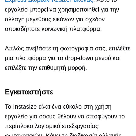
εργαλείο μπορεί να χρησιμοποιηθεί για την
αλλαγή μεγέθους εικόνων για σχεδόν
οποιαδήποτε κοινωνική πλατφόρμα.
Απλώς ανεβάστε τη φωτογραφία σας, επιλέξτε
μια πλατφόρμα για το
drop-down
μενού και
επιλέξτε την επιθυμητή μορφή.
Εγκαταστήστε
Το Instasize είναι ένα
εύκολο στη χρήση
εργαλείο για όσους θέλουν να αποφύγουν το
περίπλοκο λογισμικό επεξεργασίας
φωτογραφιών. Κάνει τη διαδικασία αλλαγής