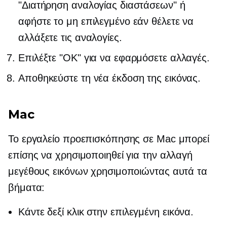
"Διατήρηση αναλογίας διαστάσεων" ή
αφήστε το μη επιλεγμένο εάν θέλετε να
αλλάξετε τις αναλογίες.
Επιλέξτε "OK" για να εφαρμόσετε αλλαγές.
Αποθηκεύστε τη νέα έκδοση της εικόνας.
Mac
Το εργαλείο προεπισκόπησης σε Mac μπορεί
επίσης να χρησιμοποιηθεί για την αλλαγή
μεγέθους εικόνων χρησιμοποιώντας αυτά τα
βήματα:
Κάντε δεξί κλικ
στην επιλεγμένη εικόνα.