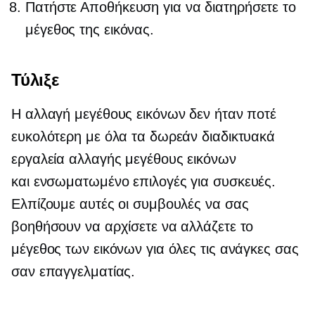
Πατήστε Αποθήκευση για να διατηρήσετε το
μέγεθος της εικόνας.
Τύλιξε
Η αλλαγή μεγέθους εικόνων δεν ήταν ποτέ
ευκολότερη με όλα τα δωρεάν διαδικτυακά
εργαλεία αλλαγής μεγέθους εικόνων
και
ενσωματωμένο
επιλογές για συσκευές.
Ελπίζουμε αυτές οι συμβουλές να σας
βοηθήσουν να αρχίσετε να αλλάζετε το
μέγεθος των εικόνων για όλες τις ανάγκες σας
σαν επαγγελματίας.