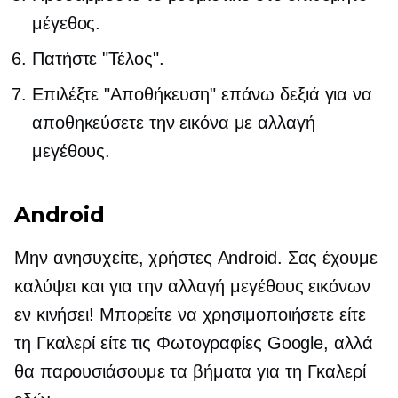
μέγεθος.
Πατήστε "Τέλος".
Επιλέξτε "Αποθήκευση" επάνω δεξιά για να
αποθηκεύσετε την εικόνα με αλλαγή
μεγέθους.
Android
Μην ανησυχείτε, χρήστες Android. Σας έχουμε
καλύψει και για την αλλαγή μεγέθους εικόνων
εν κινήσει! Μπορείτε να χρησιμοποιήσετε είτε
τη Γκαλερί είτε τις Φωτογραφίες Google, αλλά
θα παρουσιάσουμε τα βήματα για τη Γκαλερί