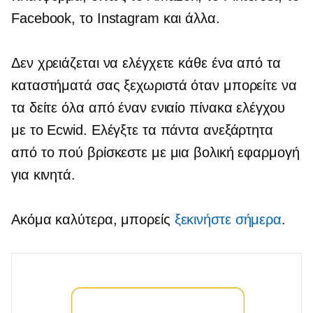
Facebook, το Instagram και άλλα.
Δεν χρειάζεται να ελέγχετε κάθε ένα από τα
καταστήματά σας ξεχωριστά όταν μπορείτε να
τα δείτε όλα από έναν ενιαίο πίνακα ελέγχου
με το Ecwid. Ελέγξτε τα πάντα ανεξάρτητα
από το πού βρίσκεστε με μια βολική εφαρμογή
για κινητά.
Ακόμα καλύτερα, μπορείς
ξεκινήστε σήμερα
.