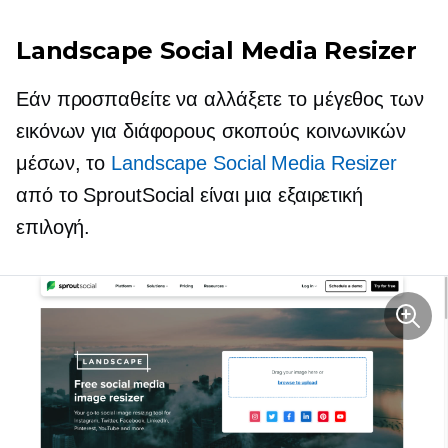
Landscape Social Media Resizer
Εάν προσπαθείτε να αλλάξετε το μέγεθος των
εικόνων για διάφορους σκοπούς κοινωνικών
μέσων, το
Landscape Social Media Resizer
από το SproutSocial είναι μια εξαιρετική
επιλογή.