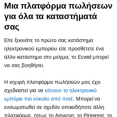
Μια πλατφόρμα πωλήσεων
για όλα τα καταστήματά
σας
Είτε ξεκινάτε το πρώτο σας κατάστημα
ηλεκτρονικού εμπορίου είτε προσθέτετε ένα
άλλο κατάστημα στο μείγμα, το Ecwid μπορεί
να σας βοηθήσει.
Η ισχυρή πλατφόρμα πωλήσεών μας έχει
σχεδιαστεί για να
κάνουν το ηλεκτρονικό
εμπόριο πιο εύκολο από ποτέ
. Μπορεί να
ενσωματωθεί σε σχεδόν οποιαδήποτε άλλη
πλατφόρμα, όπως το Amazon, το Pinterest, το