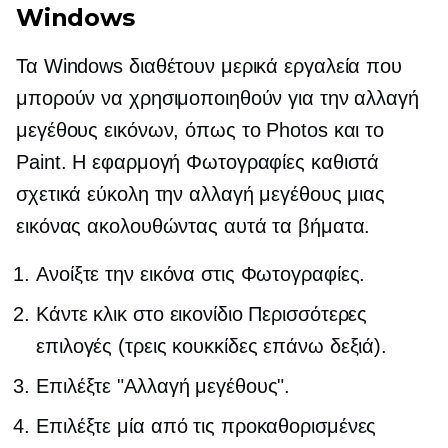
Windows
Τα Windows διαθέτουν μερικά εργαλεία που
μπορούν να χρησιμοποιηθούν για την αλλαγή
μεγέθους εικόνων, όπως το Photos και το
Paint. Η εφαρμογή Φωτογραφίες καθιστά
σχετικά εύκολη την αλλαγή μεγέθους μιας
εικόνας ακολουθώντας αυτά τα βήματα.
Ανοίξτε την εικόνα στις Φωτογραφίες.
Κάντε κλικ στο εικονίδιο Περισσότερες
επιλογές (τρεις κουκκίδες επάνω δεξιά).
Επιλέξτε "Αλλαγή μεγέθους".
Επιλέξτε μία από τις προκαθορισμένες