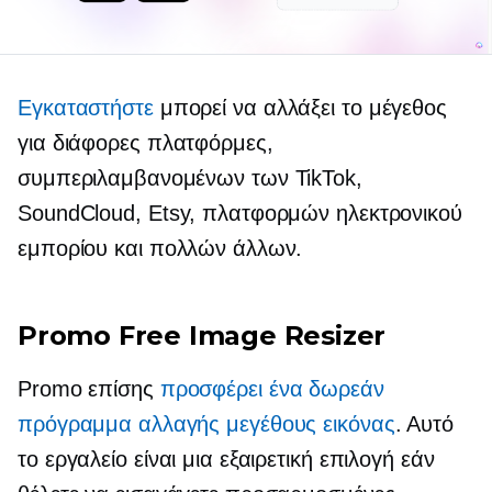
Εγκαταστήστε
μπορεί να αλλάξει το μέγεθος
για διάφορες πλατφόρμες,
συμπεριλαμβανομένων των TikTok,
SoundCloud, Etsy, πλατφορμών ηλεκτρονικού
εμπορίου και πολλών άλλων.
Promo Free Image Resizer
Promo επίσης
προσφέρει ένα δωρεάν
πρόγραμμα αλλαγής μεγέθους εικόνας
. Αυτό
το εργαλείο είναι μια εξαιρετική επιλογή εάν