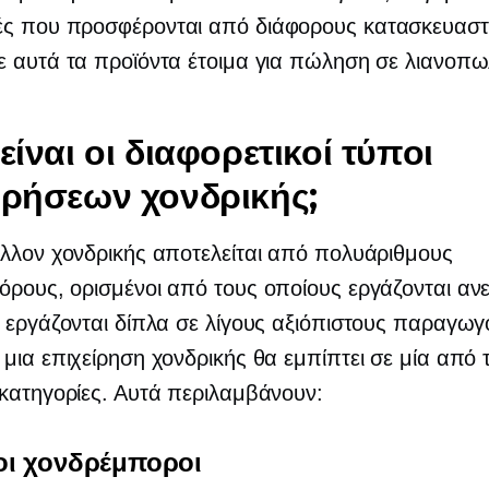
ς που προσφέρονται από διάφορους κατασκευαστέ
 αυτά τα προϊόντα έτοιμα για πώληση σε λιανοπω
 είναι οι διαφορετικοί τύποι
ιρήσεων χονδρικής;
λλον χονδρικής αποτελείται από πολυάριθμους
ρους, ορισμένοι από τους οποίους εργάζονται αν
 εργάζονται δίπλα σε λίγους αξιόπιστους παραγωγ
μια επιχείρηση χονδρικής θα εμπίπτει σε μία από τ
κατηγορίες. Αυτά περιλαμβάνουν:
ι χονδρέμποροι