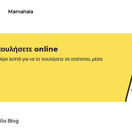
Mamahala
πουλήσετε online
ίγα λεπτά για να το πουλήσετε σε ιστότοπο, μέσα
λίδα Blog