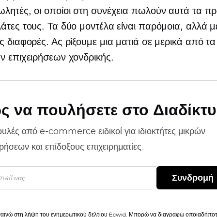
λητές, οι οποίοι στη συνέχεια πωλούν αυτά τα πρ
άτες τους. Τα δύο μοντέλα είναι παρόμοια, αλλά μ
ς διαφορές. Ας ρίξουμε μια ματιά σε μερικά από τα
ν επιχειρήσεων χονδρικής.
ς να πουλήσετε στο Διαδίκτ
ουλές από
e-commerce
ειδικοί για ιδιοκτήτες μικρών
ιρήσεων και επίδοξους επιχειρηματίες.
Συνδρομή
αινώ στη λήψη του ενημερωτικού δελτίου Ecwid. Μπορώ να διαγραφώ οποιαδήποτε