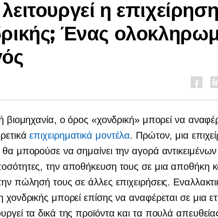
λειτουργεί η επιχείρησ
ρικής; Ένας ολοκληρω
γός
κή βιομηχανία, ο όρος «χονδρική» μπορεί να αναφέρ
ορετικά
επιχειρηματικά μοντέλα
. Πρώτον, μια επιχε
 θα μπορούσε να σημαίνει την αγορά αντικειμένων
οσότητες, την αποθήκευση τους σε μια αποθήκη κ
την πώλησή τους σε άλλες επιχειρήσεις. Εναλλακτι
η χονδρικής μπορεί επίσης να αναφέρεται σε μια ετ
υργεί τα δικά της προϊόντα και τα πουλά απευθεία