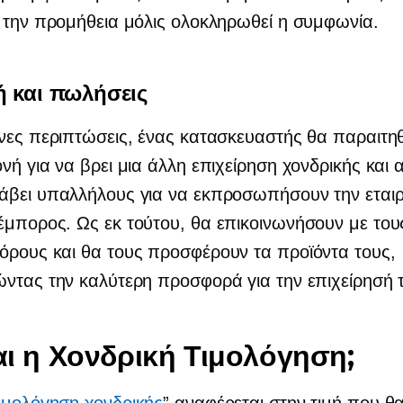
 την προμήθεια μόλις ολοκληρωθεί η συμφωνία.
ή και πωλήσεις
νες περιπτώσεις, ένας κατασκευαστής θα παραιτη
νή για να βρει μια άλλη επιχείρηση χονδρικής και 
άβει υπαλλήλους για να εκπροσωπήσουν την εταιρ
μπορος. Ως εκ τούτου, θα επικοινωνήσουν με του
ρους και θα τους προσφέρουν τα προϊόντα τους,
ντας την καλύτερη προσφορά για την επιχείρησή 
ναι η Χονδρική Τιμολόγηση;