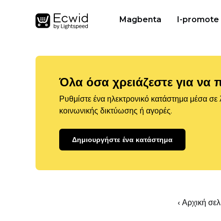
Magbenta
I-promote
Όλα όσα χρειάζεστε για να 
Ρυθμίστε ένα ηλεκτρονικό κατάστημα μέσα σε λ
κοινωνικής δικτύωσης ή αγορές.
Δημιουργήστε ένα κατάστημα
‹ Αρχική σε