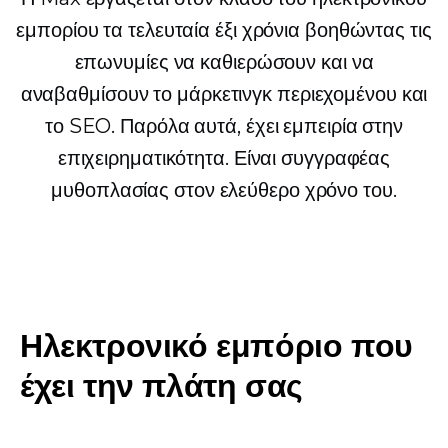
εμπορίου τα τελευταία έξι χρόνια βοηθώντας τις
επωνυμίες να καθιερώσουν και να
αναβαθμίσουν το μάρκετινγκ περιεχομένου και
το SEO. Παρόλα αυτά, έχει εμπειρία στην
επιχειρηματικότητα. Είναι συγγραφέας
μυθοπλασίας στον ελεύθερο χρόνο του.
Ηλεκτρονικό εμπόριο που
έχει την πλάτη σας