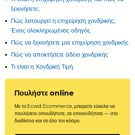
ξεκινήσετε;
Πώς λειτουργεί η επιχείρηση χονδρικής;
Ένας ολοκληρωμένος οδηγός
Πώς να ξεκινήσετε μια επιχείρηση χονδρικής
Πώς να αποκτήσετε άδεια χονδρικής
Τι είναι η Χονδρική Τιμή
Πουλήστε online
Με το Ecwid Ecommerce, μπορείτε εύκολα να
πουλήσετε οπουδήποτε, σε οποιονδήποτε — στο
διαδίκτυο και σε όλο τον κόσμο.