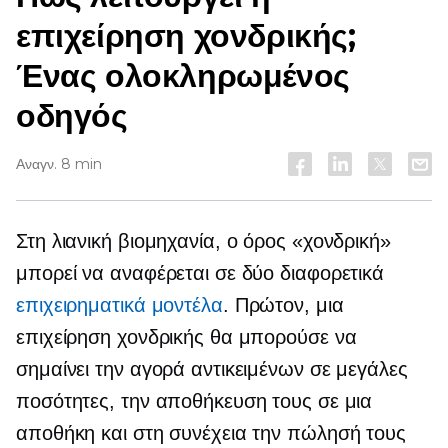
επιχείρηση χονδρικής;
Ένας ολοκληρωμένος
οδηγός
Αναγν. 8 min
Στη λιανική βιομηχανία, ο όρος «χονδρική»
μπορεί να αναφέρεται σε δύο διαφορετικά
επιχειρηματικά μοντέλα
. Πρώτον, μια
επιχείρηση χονδρικής θα μπορούσε να
σημαίνει την αγορά αντικειμένων σε μεγάλες
ποσότητες, την αποθήκευση τους σε μια
αποθήκη και στη συνέχεια την πώλησή τους