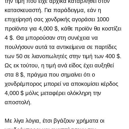
την τιμή που είχε αρχικά καταβληθεί στον
κατασκευαστή. Για παράδειγμα, εάν η
επιχείρησή σας χονδρικής αγοράσει 1000
προϊόντα για 4,000 $, κάθε προϊόν θα κοστίζει
4 $. Θα μπορούσαν στη συνέχεια να
πουλήσουν αυτά τα αντικείμενα σε παρτίδες
των 50 σε λιανοπωλητές στην τιμή των 400 $.
Ως εκ τούτου, η τιμή ανά είδος έχει αυξηθεί
στα 8 $, πράγμα που σημαίνει ότι ο
χονδρέμπορος μπορεί να αποκομίσει κέρδος
4,000 $ μόλις μεταφέρει ολόκληρη την
αποστολή.
Με λίγα λόγια, έτσι βγάζουν χρήματα οι