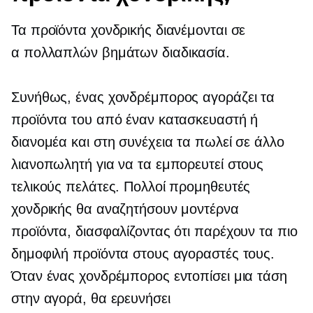
Τα προϊόντα χονδρικής διανέμονται σε
α
πολλαπλών βημάτων
διαδικασία.
Συνήθως, ένας χονδρέμπορος αγοράζει τα
προϊόντα του από έναν κατασκευαστή ή
διανομέα και στη συνέχεια τα πωλεί σε άλλο
λιανοπωλητή για να τα εμπορευτεί στους
τελικούς πελάτες. Πολλοί προμηθευτές
χονδρικής θα αναζητήσουν μοντέρνα
προϊόντα, διασφαλίζοντας ότι παρέχουν τα πιο
δημοφιλή προϊόντα στους αγοραστές τους.
Όταν ένας χονδρέμπορος εντοπίσει μια τάση
στην αγορά, θα ερευνήσει