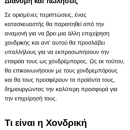
Διανομή και πωλήσεις
Σε ορισμένες περιπτώσεις, ένας
κατασκευαστής θα παραιτηθεί από την
αναμονή για να βρει μια άλλη επιχείρηση
χονδρικής και αντ' αυτού θα προσλάβει
υπαλλήλους για να εκπροσωπήσουν την
εταιρεία τους ως χονδρέμπορος. Ως εκ τούτου,
θα επικοινωνήσουν με τους χονδρεμπόρους
και θα τους προσφέρουν τα προϊόντα τους,
δημιουργώντας την καλύτερη προσφορά για
την επιχείρησή τους.
Τι είναι η Χονδρική