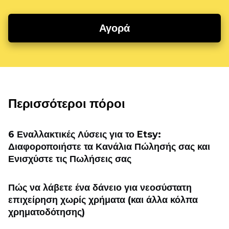
Αγορά
Περισσότεροι πόροι
6 Εναλλακτικές Λύσεις για το Etsy:
Διαφοροποιήστε τα Κανάλια Πώλησής σας και
Ενισχύστε τις Πωλήσεις σας
Πώς να λάβετε ένα δάνειο για νεοσύστατη
επιχείρηση χωρίς χρήματα (και άλλα κόλπα
χρηματοδότησης)