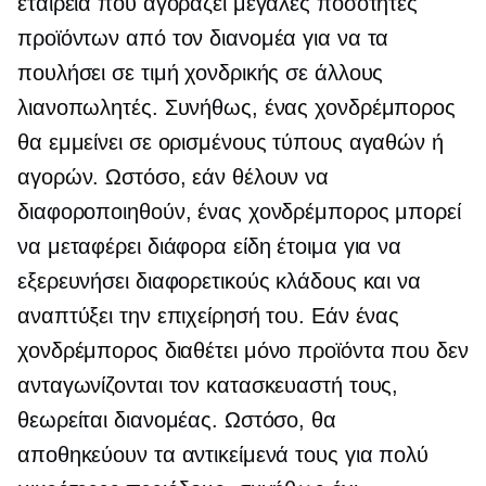
εταιρεία που αγοράζει μεγάλες ποσότητες
προϊόντων από τον διανομέα για να τα
πουλήσει σε τιμή χονδρικής σε άλλους
λιανοπωλητές. Συνήθως, ένας χονδρέμπορος
θα εμμείνει σε ορισμένους τύπους αγαθών ή
αγορών. Ωστόσο, εάν θέλουν να
διαφοροποιηθούν, ένας χονδρέμπορος μπορεί
να μεταφέρει διάφορα είδη έτοιμα για να
εξερευνήσει διαφορετικούς κλάδους και να
αναπτύξει την επιχείρησή του. Εάν ένας
χονδρέμπορος διαθέτει μόνο προϊόντα που δεν
ανταγωνίζονται τον κατασκευαστή τους,
θεωρείται διανομέας. Ωστόσο, θα
αποθηκεύουν τα αντικείμενά τους για πολύ