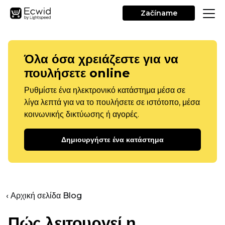
Začíname
Όλα όσα χρειάζεστε για να
πουλήσετε online
Ρυθμίστε ένα ηλεκτρονικό κατάστημα μέσα σε
λίγα λεπτά για να το πουλήσετε σε ιστότοπο, μέσα
κοινωνικής δικτύωσης ή αγορές.
Δημιουργήστε ένα κατάστημα
‹ Αρχική σελίδα Blog
Πώς λειτουργεί η