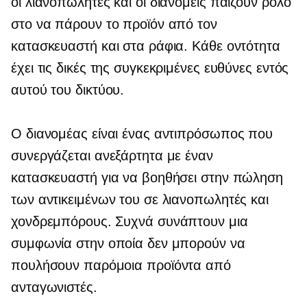
οι λιανοπωλητές και οι διανομείς παίζουν ρόλο
στο να πάρουν το προϊόν από τον
κατασκευαστή και στα ράφια. Κάθε οντότητα
έχει τις δικές της συγκεκριμένες ευθύνες εντός
αυτού του δικτύου.
Ο διανομέας είναι ένας αντιπρόσωπος που
συνεργάζεται ανεξάρτητα με έναν
κατασκευαστή για να βοηθήσει στην πώληση
των αντικειμένων του σε λιανοπωλητές και
χονδρεμπόρους. Συχνά συνάπτουν μια
συμφωνία στην οποία δεν μπορούν να
πουλήσουν παρόμοια προϊόντα από
ανταγωνιστές.