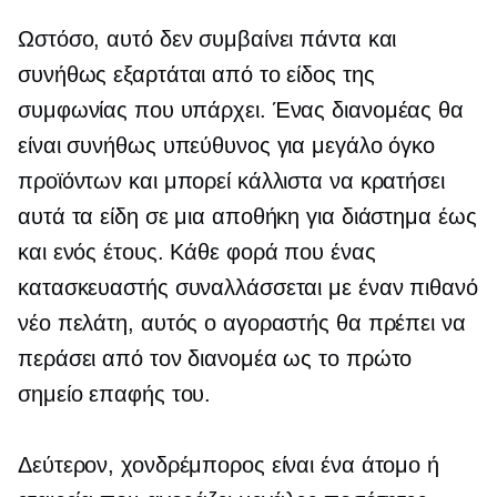
Ωστόσο, αυτό δεν συμβαίνει πάντα και
συνήθως εξαρτάται από το είδος της
συμφωνίας που υπάρχει. Ένας διανομέας θα
είναι συνήθως υπεύθυνος για μεγάλο όγκο
προϊόντων και μπορεί κάλλιστα να κρατήσει
αυτά τα είδη σε μια αποθήκη για διάστημα έως
και ενός έτους. Κάθε φορά που ένας
κατασκευαστής συναλλάσσεται με έναν πιθανό
νέο πελάτη, αυτός ο αγοραστής θα πρέπει να
περάσει από τον διανομέα ως το πρώτο
σημείο επαφής του.
Δεύτερον, χονδρέμπορος είναι ένα άτομο ή