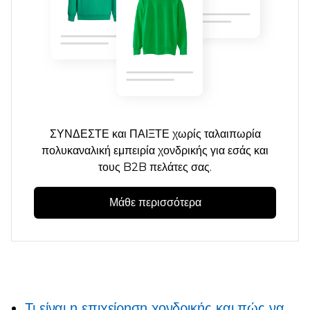
ΣΥΝΔΕΣΤΕ και ΠΑΙΞΤΕ
χωρίς ταλαιπωρία
πολυκαναλική εμπειρία χονδρικής για εσάς και
τους B2B πελάτες σας.
Μάθε περισσότερα
Τι είναι η επιχείρηση χονδρικής και πώς να