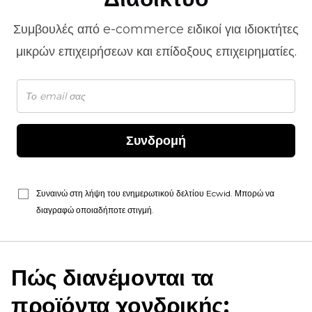
Συμβουλές από
e-commerce
ειδικοί για ιδιοκτήτες
μικρών επιχειρήσεων και επίδοξους επιχειρηματίες.
Συνδρομή
Συναινώ στη λήψη του ενημερωτικού δελτίου Ecwid. Μπορώ να
διαγραφώ οποιαδήποτε στιγμή.
Πώς διανέμονται τα
προϊόντα χονδρικής;