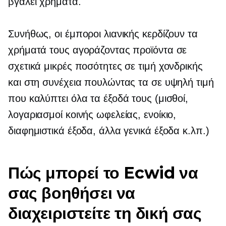
βγάλει χρήματα.
Συνήθως, οι έμποροι λιανικής κερδίζουν τα
χρήματά τους αγοράζοντας προϊόντα σε
σχετικά μικρές ποσότητες σε τιμή χονδρικής
και στη συνέχεια πουλώντας τα σε υψηλή τιμή
που καλύπτει όλα τα έξοδά τους (μισθοί,
λογαριασμοί κοινής ωφελείας, ενοίκιο,
διαφημιστικά έξοδα, άλλα γενικά έξοδα κ.λπ.)
Πώς μπορεί το Ecwid να
σας βοηθήσει να
διαχειριστείτε τη δική σας