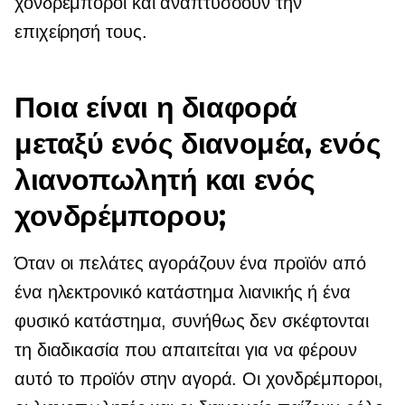
χονδρέμποροι και αναπτύσσουν την
επιχείρησή τους.
Ποια είναι η διαφορά
μεταξύ ενός διανομέα, ενός
λιανοπωλητή και ενός
χονδρέμπορου;
Όταν οι πελάτες αγοράζουν ένα προϊόν από
ένα ηλεκτρονικό κατάστημα λιανικής ή ένα
φυσικό κατάστημα, συνήθως δεν σκέφτονται
τη διαδικασία που απαιτείται για να φέρουν
αυτό το προϊόν στην αγορά. Οι χονδρέμποροι,