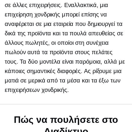
σε άλλες επιχειρήσεις. Εναλλακτικά, μια
επιχείρηση χονδρικής μπορεί επίσης να
αναφέρεται σε μια εταιρεία που δημιουργεί τα
δικά της προϊόντα και τα πουλά απευθείας σε
άλλους πωλητές, οι οποίοι στη συνέχεια
πωλούν αυτά τα προϊόντα στους πελάτες
τους. Τα δύο μοντέλα είναι παρόμοια, αλλά με
κάποιες σημαντικές διαφορές. Ας ρίξουμε μια
ματιά σε μερικά από τα μέσα και τα έξω των
επιχειρήσεων χονδρικής.
Πώς να πουλήσετε στο
Διαδίκτυο