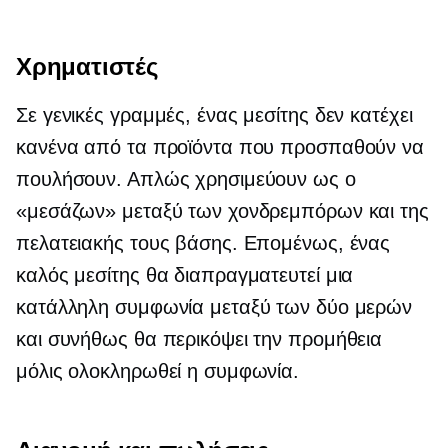
Χρηματιστές
Σε γενικές γραμμές, ένας μεσίτης δεν κατέχει
κανένα από τα προϊόντα που προσπαθούν να
πουλήσουν. Απλώς χρησιμεύουν ως ο
«μεσάζων» μεταξύ των χονδρεμπόρων και της
πελατειακής τους βάσης. Επομένως, ένας
καλός μεσίτης θα διαπραγματευτεί μια
κατάλληλη συμφωνία μεταξύ των δύο μερών
και συνήθως θα περικόψει την προμήθεια
μόλις ολοκληρωθεί η συμφωνία.