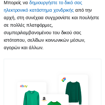
Μπορείς να
δημιουργήστε το δικό σας
ηλεκτρονικό κατάστημα χονδρικής
από την
αρχή, στη συνέχεια συγχρονίστε και πουλήστε
σε πολλές πλατφόρμες,
συμπεριλαμβανομένου του δικού σας
ιστότοπου, σελίδων κοινωνικών μέσων,
αγορών και άλλων.