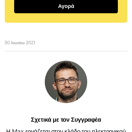
Αγορά
30 Ιουνίου 2021
Σχετικά με τον Συγγραφέα
Η Max εργάζεται στον κλάδο του ηλεκτρονικού