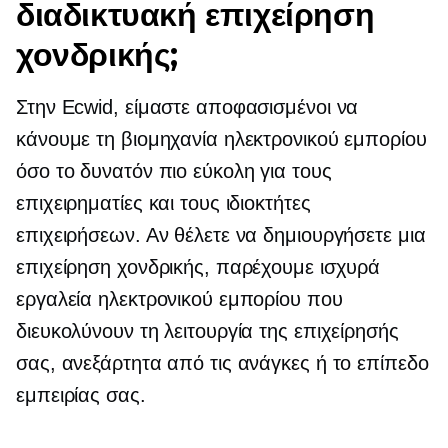
διαδικτυακή επιχείρηση
χονδρικής;
Στην Ecwid, είμαστε αποφασισμένοι να
κάνουμε τη βιομηχανία ηλεκτρονικού εμπορίου
όσο το δυνατόν πιο εύκολη για τους
επιχειρηματίες και τους ιδιοκτήτες
επιχειρήσεων. Αν θέλετε να δημιουργήσετε μια
επιχείρηση χονδρικής, παρέχουμε ισχυρά
εργαλεία ηλεκτρονικού εμπορίου που
διευκολύνουν τη λειτουργία της επιχείρησής
σας, ανεξάρτητα από τις ανάγκες ή το επίπεδο
εμπειρίας σας.