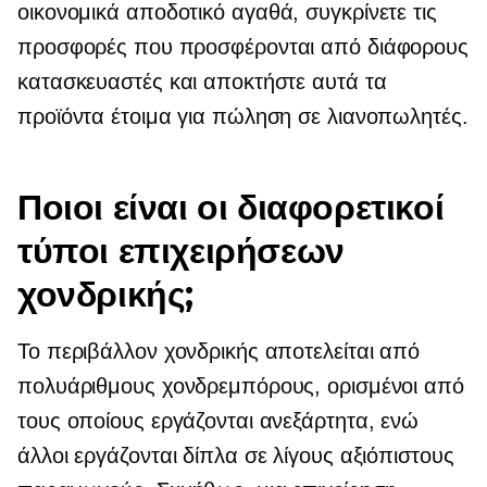
οικονομικά αποδοτικό
αγαθά, συγκρίνετε τις
προσφορές που προσφέρονται από διάφορους
κατασκευαστές και αποκτήστε αυτά τα
προϊόντα έτοιμα για πώληση σε λιανοπωλητές.
Ποιοι είναι οι διαφορετικοί
τύποι επιχειρήσεων
χονδρικής;
Το περιβάλλον χονδρικής αποτελείται από
πολυάριθμους χονδρεμπόρους, ορισμένοι από
τους οποίους εργάζονται ανεξάρτητα, ενώ
άλλοι εργάζονται δίπλα σε λίγους αξιόπιστους