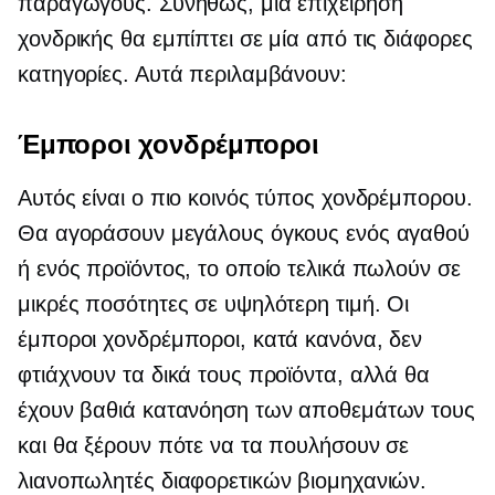
παραγωγούς. Συνήθως, μια επιχείρηση
χονδρικής θα εμπίπτει σε μία από τις διάφορες
κατηγορίες. Αυτά περιλαμβάνουν:
Έμποροι χονδρέμποροι
Αυτός είναι ο πιο κοινός τύπος χονδρέμπορου.
Θα αγοράσουν μεγάλους όγκους ενός αγαθού
ή ενός προϊόντος, το οποίο τελικά πωλούν σε
μικρές ποσότητες σε υψηλότερη τιμή. Οι
έμποροι χονδρέμποροι, κατά κανόνα, δεν
φτιάχνουν τα δικά τους προϊόντα, αλλά θα
έχουν βαθιά κατανόηση των αποθεμάτων τους
και θα ξέρουν πότε να τα πουλήσουν σε
λιανοπωλητές διαφορετικών βιομηχανιών.