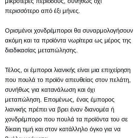
μικρότερες περιόδους, συνήθως όχι
περισσότερο από έξι μήνες.
Ορισμένοι χονδρέμποροι θα συναρμολογήσουν
ακόμη και τα προϊόντα νωρίτερα ως μέρος της
διαδικασίας μεταπώλησης.
Τέλος, οι έμποροι λιανικής είναι μια επιχείρηση
που πουλά το προϊόν απευθείας στον πελάτη,
συνήθως για κατανάλωση και όχι
μεταπώληση. Επομένως, ένας έμπορος
λιανικής πρέπει να βρει έναν διανομέα ή
χονδρέμπορο που πουλά τα προϊόντα του σε
δίκαιη τιμή και στον κατάλληλο όγκο για να