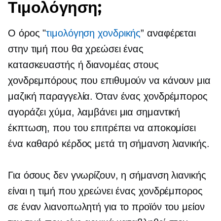
Τιμολόγηση;
Ο όρος "
τιμολόγηση χονδρικής
” αναφέρεται
στην τιμή που θα χρεώσει ένας
κατασκευαστής ή διανομέας στους
χονδρεμπόρους που επιθυμούν να κάνουν μια
μαζική παραγγελία. Όταν ένας χονδρέμπορος
αγοράζει χύμα, λαμβάνει μια σημαντική
έκπτωση, που του επιτρέπει να αποκομίσει
ένα καθαρό κέρδος μετά τη σήμανση λιανικής.
Για όσους δεν γνωρίζουν, η σήμανση λιανικής
είναι η τιμή που χρεώνει ένας χονδρέμπορος
σε έναν λιανοπωλητή για το προϊόν του μείον