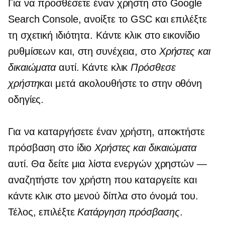
Για να προσθέσετε έναν χρήστη στο Google
Search Console, ανοίξτε το GSC και επιλέξτε
τη σχετική ιδιότητα. Κάντε κλικ στο εικονίδιο
ρυθμίσεων και, στη συνέχεια, στο
Χρήστες και
δικαιώματα
αυτί. Κάντε κλικ
Πρόσθεσε
χρήστη
και μετά ακολουθήστε το
στην οθόνη
οδηγίες.
Για να καταργήσετε έναν χρήστη, αποκτήστε
πρόσβαση στο ίδιο
Χρήστες και δικαιώματα
αυτί. Θα δείτε μια λίστα ενεργών χρηστών —
αναζητήστε τον χρήστη που καταργείτε και
κάντε κλικ στο μενού δίπλα στο όνομά του.
Τέλος, επιλέξτε
Κατάργηση πρόσβασης
.