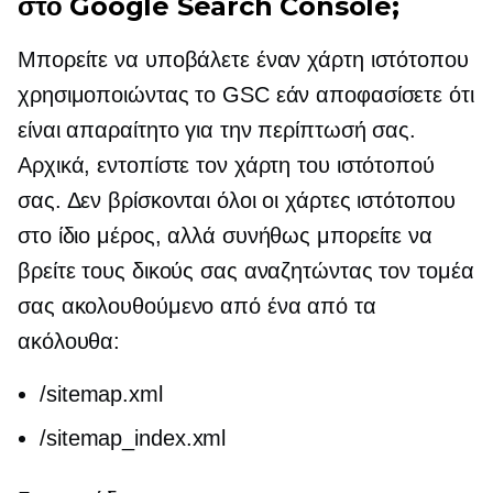
στο Google Search Console;
Μπορείτε να υποβάλετε έναν χάρτη ιστότοπου
χρησιμοποιώντας το GSC εάν αποφασίσετε ότι
είναι απαραίτητο για την περίπτωσή σας.
Αρχικά, εντοπίστε τον χάρτη του ιστότοπού
σας. Δεν βρίσκονται όλοι οι χάρτες ιστότοπου
στο ίδιο μέρος, αλλά συνήθως μπορείτε να
βρείτε τους δικούς σας αναζητώντας τον τομέα
σας ακολουθούμενο από ένα από τα
ακόλουθα:
/sitemap.xml
/sitemap_index.xml