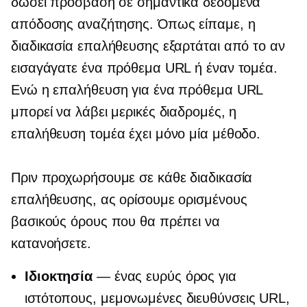
δώσει πρόσβαση σε σημαντικά δεδομένα
απόδοσης αναζήτησης. Όπως είπαμε, η
διαδικασία επαλήθευσης εξαρτάται από το αν
εισαγάγατε ένα πρόθεμα URL ή έναν τομέα.
Ενώ η επαλήθευση για ένα πρόθεμα URL
μπορεί να λάβει μερικές διαδρομές, η
επαλήθευση τομέα έχει μόνο μία μέθοδο.
Πριν προχωρήσουμε σε κάθε διαδικασία
επαλήθευσης, ας ορίσουμε ορισμένους
βασικούς όρους που θα πρέπει να
κατανοήσετε.
Ιδιοκτησία
— ένας ευρύς όρος για
ιστότοπους, μεμονωμένες διευθύνσεις URL,