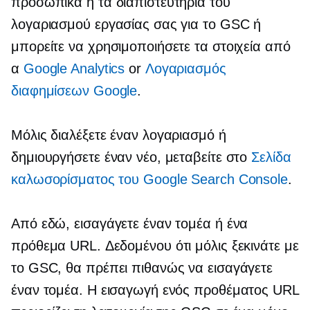
προσωπικά ή τα διαπιστευτήρια του
λογαριασμού εργασίας σας για το GSC ή
μπορείτε να χρησιμοποιήσετε τα στοιχεία από
α
Google Analytics
or
Λογαριασμός
διαφημίσεων Google
.
Μόλις διαλέξετε έναν λογαριασμό ή
δημιουργήσετε έναν νέο, μεταβείτε στο
Σελίδα
καλωσορίσματος του Google Search Console
.
Από εδώ, εισαγάγετε έναν τομέα ή ένα
πρόθεμα URL. Δεδομένου ότι μόλις ξεκινάτε με
το GSC, θα πρέπει πιθανώς να εισαγάγετε
έναν τομέα. Η εισαγωγή ενός προθέματος URL