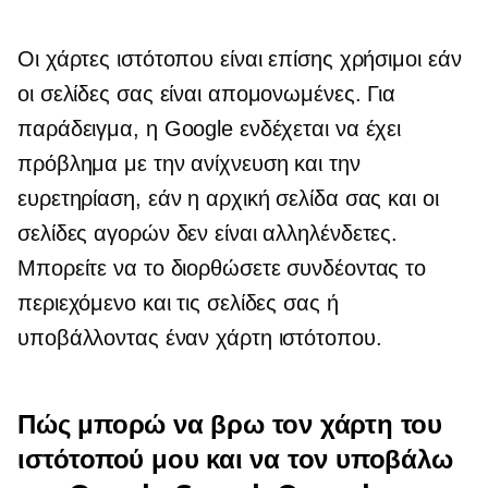
Οι χάρτες ιστότοπου είναι επίσης χρήσιμοι εάν
οι σελίδες σας είναι απομονωμένες. Για
παράδειγμα, η Google ενδέχεται να έχει
πρόβλημα με την ανίχνευση και την
ευρετηρίαση, εάν η αρχική σελίδα σας και οι
σελίδες αγορών δεν είναι αλληλένδετες.
Μπορείτε να το διορθώσετε συνδέοντας το
περιεχόμενο και τις σελίδες σας ή
υποβάλλοντας έναν χάρτη ιστότοπου.
Πώς μπορώ να βρω τον χάρτη του
ιστότοπού μου και να τον υποβάλω