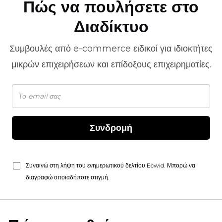
Πώς να πουλήσετε στο
Διαδίκτυο
Συμβουλές από
e-commerce
ειδικοί για ιδιοκτήτες
μικρών επιχειρήσεων και επίδοξους επιχειρηματίες.
Συνδρομή
Συναινώ στη λήψη του ενημερωτικού δελτίου Ecwid. Μπορώ να
διαγραφώ οποιαδήποτε στιγμή.