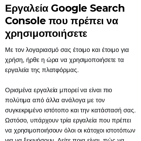
Εργαλεία Google Search
Console που πρέπει να
χρησιμοποιήσετε
Με τον λογαριασμό σας έτοιμο και έτοιμο για
χρήση, ήρθε η ώρα να χρησιμοποιήσετε τα
εργαλεία της πλατφόρμας.
Ορισμένα εργαλεία μπορεί να είναι πιο
πολύτιμα από άλλα ανάλογα με τον
συγκεκριμένο ιστότοπο και την κατάστασή σας.
Ωστόσο, υπάρχουν τρία εργαλεία που πρέπει
να χρησιμοποιήσουν όλοι οι κάτοχοι ιστοτόπων
για να ξεκινήσουν. Δείτε ποια είναι, πώς να