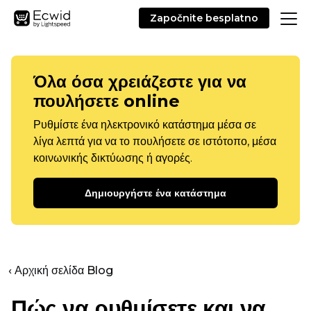
Započnite besplatno
Όλα όσα χρειάζεστε για να
πουλήσετε online
Ρυθμίστε ένα ηλεκτρονικό κατάστημα μέσα σε
λίγα λεπτά για να το πουλήσετε σε ιστότοπο, μέσα
κοινωνικής δικτύωσης ή αγορές.
Δημιουργήστε ένα κατάστημα
‹ Αρχική σελίδα Blog
Πώς να ρυθμίσετε και να