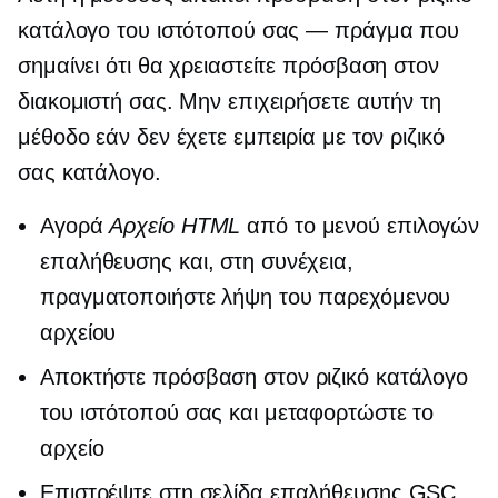
κατάλογο του ιστότοπού σας — πράγμα που
σημαίνει ότι θα χρειαστείτε πρόσβαση στον
διακομιστή σας. Μην επιχειρήσετε αυτήν τη
μέθοδο εάν δεν έχετε εμπειρία με τον ριζικό
σας κατάλογο.
Αγορά
Αρχείο HTML
από το μενού επιλογών
επαλήθευσης και, στη συνέχεια,
πραγματοποιήστε λήψη του παρεχόμενου
αρχείου
Αποκτήστε πρόσβαση στον ριζικό κατάλογο
του ιστότοπού σας και μεταφορτώστε το
αρχείο
Επιστρέψτε στη σελίδα επαλήθευσης GSC