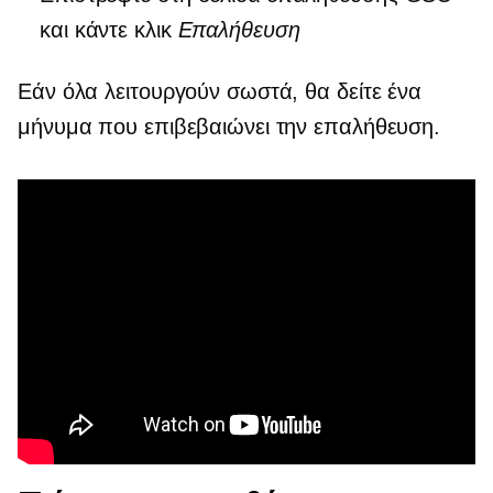
και κάντε κλικ
Επαλήθευση
Εάν όλα λειτουργούν σωστά, θα δείτε ένα
μήνυμα που επιβεβαιώνει την επαλήθευση.