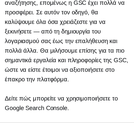
αναζήτησης, επομένως η GSC έχει πολλά να
προσφέρει. Σε αυτόν τον οδηγό, θα
καλύψουμε όλα όσα χρειάζεστε για να
ξεκινήσετε — από τη δημιουργία του
λογαριασμού σας έως την επαλήθευση και
πολλά άλλα. Θα μιλήσουμε επίσης για τα πιο
σημαντικά εργαλεία και πληροφορίες της GSC,
ώστε να είστε έτοιμοι να αξιοποιήσετε στο
έπακρο την πλατφόρμα.
Δείτε πώς μπορείτε να χρησιμοποιήσετε το
Google Search Console.