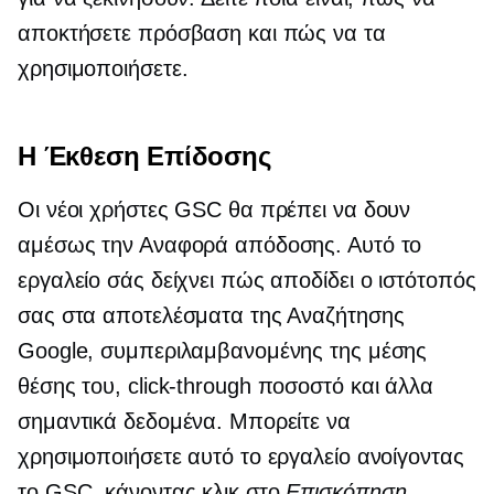
αποκτήσετε πρόσβαση και πώς να τα
χρησιμοποιήσετε.
Η Έκθεση Επίδοσης
Οι νέοι χρήστες GSC θα πρέπει να δουν
αμέσως την Αναφορά απόδοσης. Αυτό το
εργαλείο σάς δείχνει πώς αποδίδει ο ιστότοπός
σας στα αποτελέσματα της Αναζήτησης
Google, συμπεριλαμβανομένης της μέσης
θέσης του,
click-through
ποσοστό και άλλα
σημαντικά δεδομένα. Μπορείτε να
χρησιμοποιήσετε αυτό το εργαλείο ανοίγοντας
το GSC, κάνοντας κλικ στο
Επισκόπηση