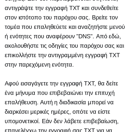
αντιγράψτε την εγγραφή TXT και συνδεθείτε
στον ιστότοπο του παρόχου σας. Βρείτε τον
τομέα που επαληθεύετε και αναζητήστε μενού
ή ενότητες που αναφέρουν "DNS". Από εδώ,
ακολουθήστε τις οδηγίες του παρόχου σας και
επικολλήστε την αντιγραμμένη εγγραφή TXT
στην παρεχόμενη ενότητα.
Αφού εισαγάγετε την εγγραφή TXT, θα δείτε
ένα μήνυμα που επιβεβαιώνει την επιτυχή
επαλήθευση. Αυτή η διαδικασία μπορεί να
διαρκέσει μερικές ημέρες, οπότε να είστε
υπομονετικοί. Εάν δεν λάβετε επιβεβαίωση,
επανελέγχω
την εγγραφή σας TXT για να