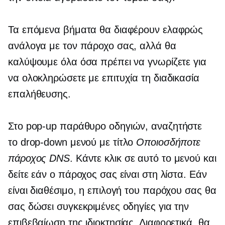
Τα επόμενα βήματα θα διαφέρουν ελαφρώς
ανάλογα με τον πάροχο σας, αλλά θα
καλύψουμε όλα όσα πρέπει να γνωρίζετε για
να ολοκληρώσετε με επιτυχία τη διαδικασία
επαλήθευσης.
Στο
pop-up
παράθυρο οδηγιών, αναζητήστε
το
drop-down
μενού με τίτλο
Οποιοσδήποτε
πάροχος DNS
. Κάντε κλικ σε αυτό το μενού και
δείτε εάν ο πάροχος σας είναι στη λίστα. Εάν
είναι διαθέσιμο, η επιλογή του παρόχου σας θα
σας δώσει συγκεκριμένες οδηγίες για την
επιβεβαίωση της ιδιοκτησίας. Διαφορετικά, θα