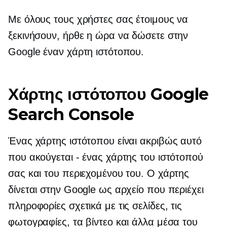
Με όλους τους χρήστες σας έτοιμους να
ξεκινήσουν, ήρθε η ώρα να δώσετε στην
Google έναν χάρτη ιστότοπου.
Χάρτης ιστότοπου Google
Search Console
Ένας χάρτης ιστότοπου είναι ακριβώς αυτό
που ακούγεται - ένας χάρτης του ιστότοπού
σας και του περιεχομένου του. Ο χάρτης
δίνεται στην Google ως αρχείο που περιέχει
πληροφορίες σχετικά με τις σελίδες, τις
φωτογραφίες, τα βίντεο και άλλα μέσα του