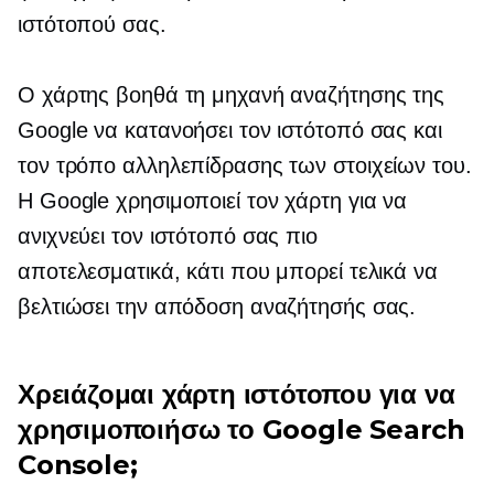
ιστότοπού σας.
Ο χάρτης βοηθά τη μηχανή αναζήτησης της
Google να κατανοήσει τον ιστότοπό σας και
τον τρόπο αλληλεπίδρασης των στοιχείων του.
Η Google χρησιμοποιεί τον χάρτη για να
ανιχνεύει τον ιστότοπό σας πιο
αποτελεσματικά, κάτι που μπορεί τελικά να
βελτιώσει την απόδοση αναζήτησής σας.
Χρειάζομαι χάρτη ιστότοπου για να
χρησιμοποιήσω το Google Search
Console;