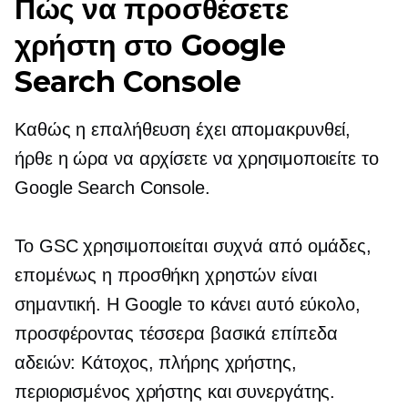
Πώς να προσθέσετε
χρήστη στο Google
Search Console
Καθώς η επαλήθευση έχει απομακρυνθεί,
ήρθε η ώρα να αρχίσετε να χρησιμοποιείτε το
Google Search Console.
Το GSC χρησιμοποιείται συχνά από ομάδες,
επομένως η προσθήκη χρηστών είναι
σημαντική. Η Google το κάνει αυτό εύκολο,
προσφέροντας τέσσερα βασικά επίπεδα
αδειών: Κάτοχος, πλήρης χρήστης,
περιορισμένος χρήστης και συνεργάτης.