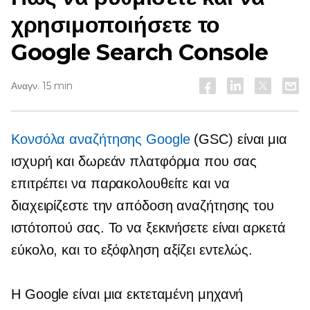
χρησιμοποιήσετε το
Google Search Console
Αναγν. 15 min
Κονσόλα αναζήτησης Google
(GSC) είναι μια
ισχυρή και δωρεάν πλατφόρμα που σας
επιτρέπει να παρακολουθείτε και να
διαχειρίζεστε την απόδοση αναζήτησης του
ιστότοπού σας. Το να ξεκινήσετε είναι αρκετά
εύκολο, και το
εξόφληση
αξίζει εντελώς.
Η Google είναι μια εκτεταμένη μηχανή