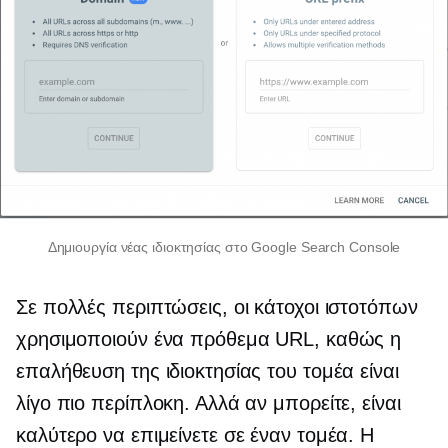
Δημιουργία νέας ιδιοκτησίας στο Google Search Console
Σε πολλές περιπτώσεις, οι κάτοχοι ιστοτόπων
χρησιμοποιούν ένα πρόθεμα URL, καθώς η
επαλήθευση της ιδιοκτησίας του τομέα είναι
λίγο πιο περίπλοκη. Αλλά αν μπορείτε, είναι
καλύτερο να επιμείνετε σε έναν τομέα. Η