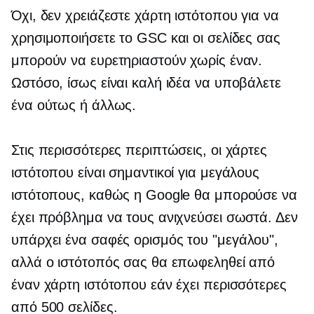
Όχι, δεν χρειάζεστε χάρτη ιστότοπου για να
χρησιμοποιήσετε το GSC και οι σελίδες σας
μπορούν να ευρετηριαστούν χωρίς έναν.
Ωστόσο, ίσως είναι καλή ιδέα να υποβάλετε
ένα ούτως ή άλλως.
Στις περισσότερες περιπτώσεις, οι χάρτες
ιστότοπου είναι σημαντικοί για μεγάλους
ιστότοπους, καθώς η Google θα μπορούσε να
έχει πρόβλημα να τους ανιχνεύσει σωστά. Δεν
υπάρχει ένα
σαφές
ορισμός του "μεγάλου",
αλλά ο ιστότοπός σας θα επωφεληθεί από
έναν χάρτη ιστότοπου εάν έχει περισσότερες
από 500 σελίδες.