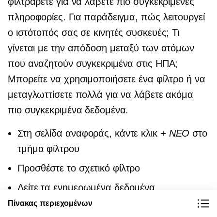
φιλτράρετε για να λάβετε πιο συγκεκριμένες
πληροφορίες. Για παράδειγμα, πώς λειτουργεί
ο ιστότοπός σας σε κινητές συσκευές; Τι
γίνεται με την απόδοση μεταξύ των ατόμων
που αναζητούν συγκεκριμένα στις ΗΠΑ;
Μπορείτε να χρησιμοποιήσετε ένα φίλτρο ή να
μεταγλωττίσετε πολλά για να λάβετε ακόμα
πιο συγκεκριμένα δεδομένα.
Στη σελίδα αναφοράς, κάντε κλικ
+ ΝΕΟ
στο
τμήμα φίλτρου
Προσθέστε το σχετικό φίλτρο
Δείτε τα ενημερωμένα δεδομένα
Πίνακας περιεχομένων