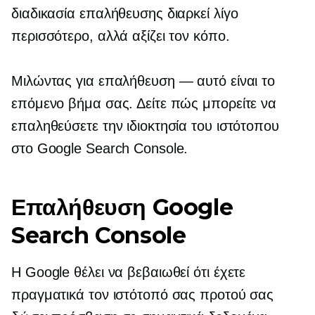
διαδικασία επαλήθευσης διαρκεί λίγο
περισσότερο, αλλά αξίζει τον κόπο.
Μιλώντας για επαλήθευση — αυτό είναι το
επόμενο βήμα σας. Δείτε πώς μπορείτε να
επαληθεύσετε την ιδιοκτησία του ιστότοπου
στο Google Search Console.
Επαλήθευση Google
Search Console
Η Google θέλει να βεβαιωθεί ότι έχετε
πραγματικά τον ιστότοπό σας προτού σας