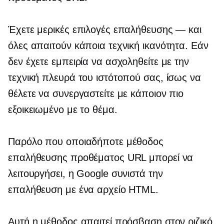
Έχετε μερικές επιλογές επαλήθευσης — και
όλες απαιτούν κάποια τεχνική ικανότητα. Εάν
δεν έχετε εμπειρία να ασχοληθείτε με την
τεχνική πλευρά του ιστότοπού σας, ίσως να
θέλετε να συνεργαστείτε με κάποιον πιο
εξοικειωμένο με το θέμα.
Παρόλο που οποιαδήποτε μέθοδος
επαλήθευσης προθέματος URL μπορεί να
λειτουργήσει, η Google συνιστά την
επαλήθευση με ένα αρχείο HTML.
Αυτή η μέθοδος απαιτεί πρόσβαση στον ριζικό