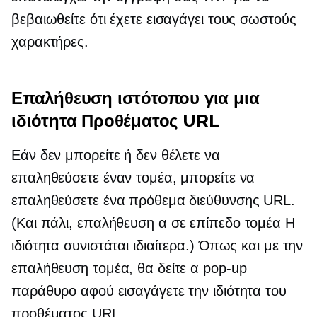
βεβαιωθείτε ότι έχετε εισαγάγει τους σωστούς
χαρακτήρες.
Επαλήθευση ιστότοπου για μια
ιδιότητα Προθέματος URL
Εάν δεν μπορείτε ή δεν θέλετε να
επαληθεύσετε έναν τομέα, μπορείτε να
επαληθεύσετε ένα πρόθεμα διεύθυνσης URL.
(Και πάλι, επαλήθευση α
σε επίπεδο τομέα
Η
ιδιότητα συνιστάται ιδιαίτερα.) Όπως και με την
επαλήθευση τομέα, θα δείτε α
pop-up
παράθυρο αφού εισαγάγετε την ιδιότητα του
προθέματος URL.