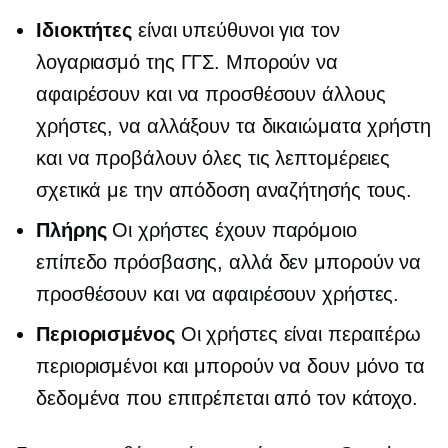
Ιδιοκτήτες
είναι υπεύθυνοι για τον
λογαριασμό της ΓΓΣ. Μπορούν να
αφαιρέσουν και να προσθέσουν άλλους
χρήστες, να αλλάξουν τα δικαιώματα χρήστη
και να προβάλουν όλες τις λεπτομέρειες
σχετικά με την απόδοση αναζήτησής τους.
Πλήρης
Οι χρήστες έχουν παρόμοιο
επίπεδο πρόσβασης, αλλά δεν μπορούν να
προσθέσουν και να αφαιρέσουν χρήστες.
Περιορισμένος
Οι χρήστες είναι περαιτέρω
περιορισμένοι και μπορούν να δουν μόνο τα
δεδομένα που επιτρέπεται από τον κάτοχο.