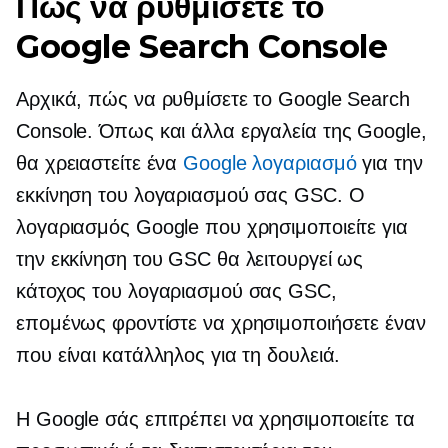
Πώς να ρυθμίσετε το
Google Search Console
Αρχικά, πώς να ρυθμίσετε το Google Search
Console. Όπως και άλλα εργαλεία της Google,
θα χρειαστείτε ένα
Google λογαριασμό
για την
εκκίνηση του λογαριασμού σας GSC. Ο
λογαριασμός Google που χρησιμοποιείτε για
την εκκίνηση του GSC θα λειτουργεί ως
κάτοχος του λογαριασμού σας GSC,
επομένως φροντίστε να χρησιμοποιήσετε έναν
που είναι κατάλληλος για τη δουλειά.
Η Google σάς επιτρέπει να χρησιμοποιείτε τα