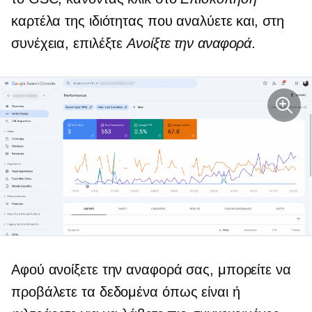
καρτέλα της ιδιότητας που αναλύετε και, στη
συνέχεια, επιλέξτε
Ανοίξτε την αναφορά
.
Αφού ανοίξετε την αναφορά σας, μπορείτε να
προβάλετε τα δεδομένα
όπως είναι
ή