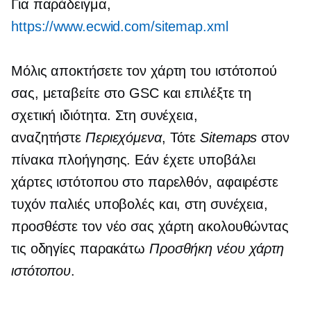
Για παράδειγμα,
https://www.ecwid.com/sitemap.xml
Μόλις αποκτήσετε τον χάρτη του ιστότοπού
σας, μεταβείτε στο GSC και επιλέξτε τη
σχετική ιδιότητα. Στη συνέχεια,
αναζητήστε
Περιεχόμενα
, Τότε
Sitemaps
στον
πίνακα πλοήγησης. Εάν έχετε υποβάλει
χάρτες ιστότοπου στο παρελθόν, αφαιρέστε
τυχόν παλιές υποβολές και, στη συνέχεια,
προσθέστε τον νέο σας χάρτη ακολουθώντας
τις οδηγίες παρακάτω
Προσθήκη νέου χάρτη
ιστότοπου
.