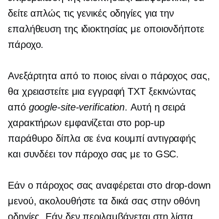
δείτε απλώς τις γενικές οδηγίες για την
επαλήθευση της ιδιοκτησίας με οποιονδήποτε
πάροχο.
Ανεξάρτητα από το ποιος είναι ο πάροχος σας,
θα χρειαστείτε μια εγγραφή TXT ξεκινώντας
από
google-site-verification
. Αυτή η σειρά
χαρακτήρων εμφανίζεται στο
pop-up
παράθυρο δίπλα σε ένα κουμπί αντιγραφής
και συνδέει τον πάροχο σας με το GSC.
Εάν ο πάροχος σας αναφέρεται στο
drop-down
μενού, ακολουθήστε τα δικά σας
στην οθόνη
οδηγίες. Εάν δεν περιλαμβάνεται στη λίστα,