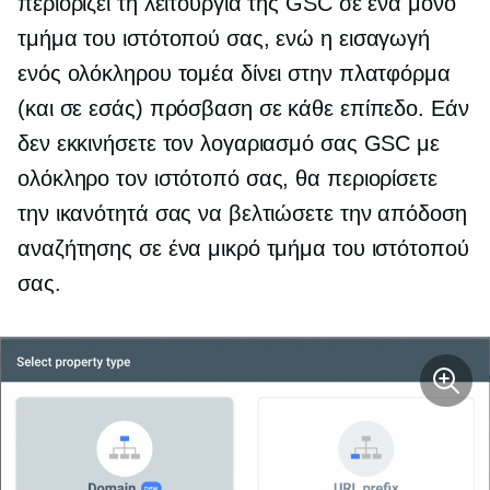
περιορίζει τη λειτουργία της GSC σε ένα μόνο
τμήμα του ιστότοπού σας, ενώ η εισαγωγή
ενός ολόκληρου τομέα δίνει στην πλατφόρμα
(και σε εσάς) πρόσβαση σε κάθε επίπεδο. Εάν
δεν εκκινήσετε τον λογαριασμό σας GSC με
ολόκληρο τον ιστότοπό σας, θα περιορίσετε
την ικανότητά σας να βελτιώσετε την απόδοση
αναζήτησης σε ένα μικρό τμήμα του ιστότοπού
σας.