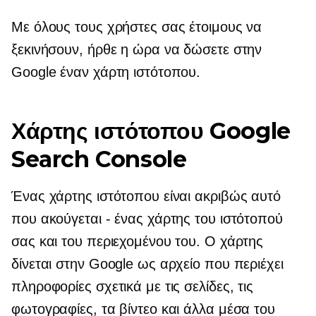
Με όλους τους χρήστες σας έτοιμους να
ξεκινήσουν, ήρθε η ώρα να δώσετε στην
Google έναν χάρτη ιστότοπου.
Χάρτης ιστότοπου Google
Search Console
Ένας χάρτης ιστότοπου είναι ακριβώς αυτό
που ακούγεται - ένας χάρτης του ιστότοπού
σας και του περιεχομένου του. Ο χάρτης
δίνεται στην Google ως αρχείο που περιέχει
πληροφορίες σχετικά με τις σελίδες, τις
φωτογραφίες, τα βίντεο και άλλα μέσα του