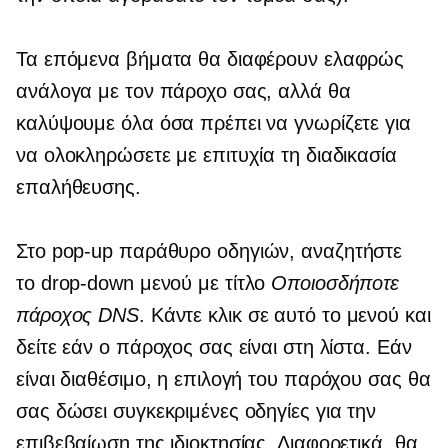
Τα επόμενα βήματα θα διαφέρουν ελαφρώς
ανάλογα με τον πάροχο σας, αλλά θα
καλύψουμε όλα όσα πρέπει να γνωρίζετε για
να ολοκληρώσετε με επιτυχία τη διαδικασία
επαλήθευσης.
Στο
pop-up
παράθυρο οδηγιών, αναζητήστε
το
drop-down
μενού με τίτλο
Οποιοσδήποτε
πάροχος DNS
. Κάντε κλικ σε αυτό το μενού και
δείτε εάν ο πάροχος σας είναι στη λίστα. Εάν
είναι διαθέσιμο, η επιλογή του παρόχου σας θα
σας δώσει συγκεκριμένες οδηγίες για την
επιβεβαίωση της ιδιοκτησίας. Διαφορετικά, θα