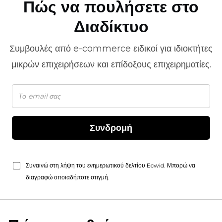
Πώς να πουλήσετε στο
Διαδίκτυο
Συμβουλές από
e-commerce
ειδικοί για ιδιοκτήτες
μικρών επιχειρήσεων και επίδοξους επιχειρηματίες.
Συνδρομή
Συναινώ στη λήψη του ενημερωτικού δελτίου Ecwid. Μπορώ να
διαγραφώ οποιαδήποτε στιγμή.