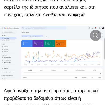
καρτέλα της ιδιότητας που αναλύετε και, στη
συνέχεια, επιλέξτε
Ανοίξτε την αναφορά
.
Αφού ανοίξετε την αναφορά σας, μπορείτε να
προβάλετε τα δεδομένα
όπως είναι
ή