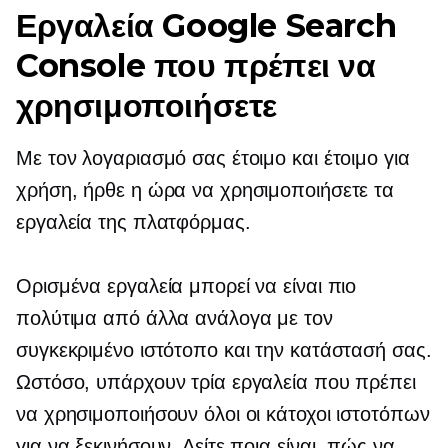
Εργαλεία Google Search
Console που πρέπει να
χρησιμοποιήσετε
Με τον λογαριασμό σας έτοιμο και έτοιμο για
χρήση, ήρθε η ώρα να χρησιμοποιήσετε τα
εργαλεία της πλατφόρμας.
Ορισμένα εργαλεία μπορεί να είναι πιο
πολύτιμα από άλλα ανάλογα με τον
συγκεκριμένο ιστότοπο και την κατάστασή σας.
Ωστόσο, υπάρχουν τρία εργαλεία που πρέπει
να χρησιμοποιήσουν όλοι οι κάτοχοι ιστοτόπων
για να ξεκινήσουν. Δείτε ποια είναι, πώς να