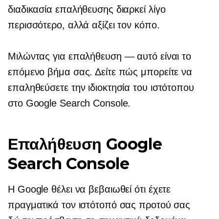
διαδικασία επαλήθευσης διαρκεί λίγο
περισσότερο, αλλά αξίζει τον κόπο.
Μιλώντας για επαλήθευση — αυτό είναι το
επόμενο βήμα σας. Δείτε πώς μπορείτε να
επαληθεύσετε την ιδιοκτησία του ιστότοπου
στο Google Search Console.
Επαλήθευση Google
Search Console
Η Google θέλει να βεβαιωθεί ότι έχετε
πραγματικά τον ιστότοπό σας προτού σας