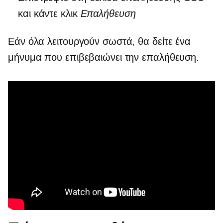
και κάντε κλικ
Επαλήθευση
Εάν όλα λειτουργούν σωστά, θα δείτε ένα
μήνυμα που επιβεβαιώνει την επαλήθευση.