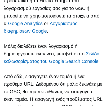
προσωπικά ή τα διαπιστευτήρια του
λογαριασμού εργασίας σας για το GSC ή
μπορείτε να χρησιμοποιήσετε τα στοιχεία από
α
Google Analytics
or
Λογαριασμός
διαφημίσεων Google
.
Μόλις διαλέξετε έναν λογαριασμό ή
δημιουργήσετε έναν νέο, μεταβείτε στο
Σελίδα
καλωσορίσματος του Google Search Console
.
Από εδώ, εισαγάγετε έναν τομέα ή ένα
πρόθεμα URL. Δεδομένου ότι μόλις ξεκινάτε με
το GSC, θα πρέπει πιθανώς να εισαγάγετε
έναν τομέα. Η εισαγωγή ενός προθέματος URL