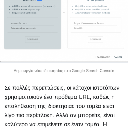
Δημιουργία νέας ιδιοκτησίας στο Google Search Console
Σε πολλές περιπτώσεις, οι κάτοχοι ιστοτόπων
χρησιμοποιούν ένα πρόθεμα URL, καθώς η
επαλήθευση της ιδιοκτησίας του τομέα είναι
λίγο πιο περίπλοκη. Αλλά αν μπορείτε, είναι
καλύτερο να επιμείνετε σε έναν τομέα. Η