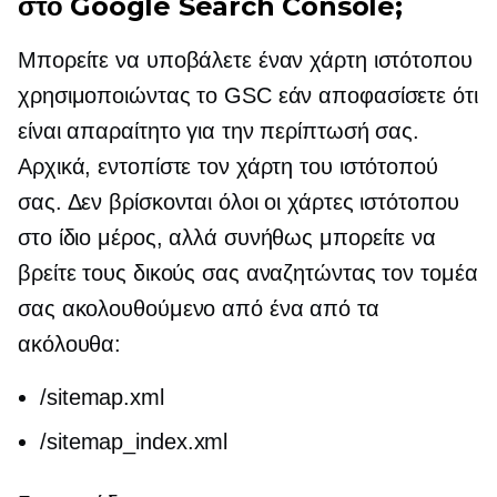
στο Google Search Console;
Μπορείτε να υποβάλετε έναν χάρτη ιστότοπου
χρησιμοποιώντας το GSC εάν αποφασίσετε ότι
είναι απαραίτητο για την περίπτωσή σας.
Αρχικά, εντοπίστε τον χάρτη του ιστότοπού
σας. Δεν βρίσκονται όλοι οι χάρτες ιστότοπου
στο ίδιο μέρος, αλλά συνήθως μπορείτε να
βρείτε τους δικούς σας αναζητώντας τον τομέα
σας ακολουθούμενο από ένα από τα
ακόλουθα:
/sitemap.xml
/sitemap_index.xml