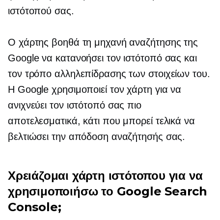
ιστότοπού σας.
Ο χάρτης βοηθά τη μηχανή αναζήτησης της
Google να κατανοήσει τον ιστότοπό σας και
τον τρόπο αλληλεπίδρασης των στοιχείων του.
Η Google χρησιμοποιεί τον χάρτη για να
ανιχνεύει τον ιστότοπό σας πιο
αποτελεσματικά, κάτι που μπορεί τελικά να
βελτιώσει την απόδοση αναζήτησής σας.
Χρειάζομαι χάρτη ιστότοπου για να
χρησιμοποιήσω το Google Search
Console;