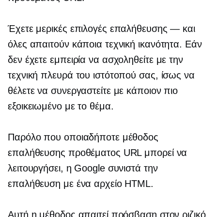
Έχετε μερικές επιλογές επαλήθευσης — και
όλες απαιτούν κάποια τεχνική ικανότητα. Εάν
δεν έχετε εμπειρία να ασχοληθείτε με την
τεχνική πλευρά του ιστότοπού σας, ίσως να
θέλετε να συνεργαστείτε με κάποιον πιο
εξοικειωμένο με το θέμα.
Παρόλο που οποιαδήποτε μέθοδος
επαλήθευσης προθέματος URL μπορεί να
λειτουργήσει, η Google συνιστά την
επαλήθευση με ένα αρχείο HTML.
Αυτή η μέθοδος απαιτεί πρόσβαση στον ριζικό