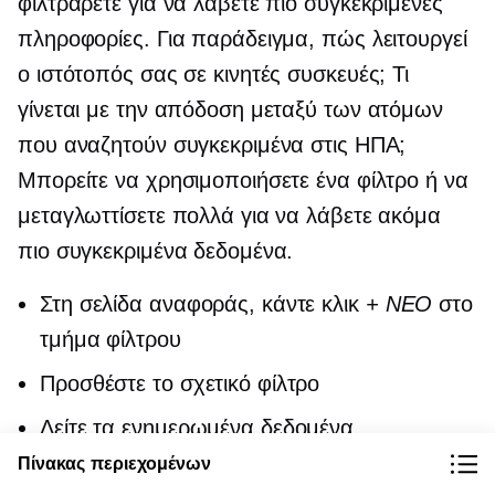
φιλτράρετε για να λάβετε πιο συγκεκριμένες
πληροφορίες. Για παράδειγμα, πώς λειτουργεί
ο ιστότοπός σας σε κινητές συσκευές; Τι
γίνεται με την απόδοση μεταξύ των ατόμων
που αναζητούν συγκεκριμένα στις ΗΠΑ;
Μπορείτε να χρησιμοποιήσετε ένα φίλτρο ή να
μεταγλωττίσετε πολλά για να λάβετε ακόμα
πιο συγκεκριμένα δεδομένα.
Στη σελίδα αναφοράς, κάντε κλικ
+ ΝΕΟ
στο
τμήμα φίλτρου
Προσθέστε το σχετικό φίλτρο
Δείτε τα ενημερωμένα δεδομένα
Πίνακας περιεχομένων