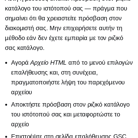
κατάλογο του ιστότοπού σας — πράγμα που
σημαίνει ότι θα χρειαστείτε πρόσβαση στον
διακομιστή σας. Μην επιχειρήσετε αυτήν τη
μέθοδο εάν δεν έχετε εμπειρία με τον ριζικό
σας κατάλογο.
Αγορά
Αρχείο HTML
από το μενού επιλογών
επαλήθευσης και, στη συνέχεια,
πραγματοποιήστε λήψη του παρεχόμενου
αρχείου
Αποκτήστε πρόσβαση στον ριζικό κατάλογο
του ιστότοπού σας και μεταφορτώστε το
αρχείο
Επιστρέψτε στη σελίδα επαλήθευσης GSC