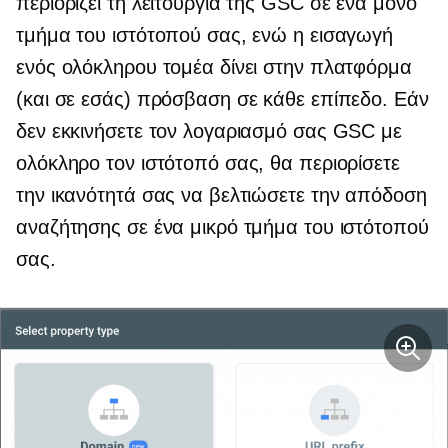
περιορίζει τη λειτουργία της GSC σε ένα μόνο
τμήμα του ιστότοπού σας, ενώ η εισαγωγή
ενός ολόκληρου τομέα δίνει στην πλατφόρμα
(και σε εσάς) πρόσβαση σε κάθε επίπεδο. Εάν
δεν εκκινήσετε τον λογαριασμό σας GSC με
ολόκληρο τον ιστότοπό σας, θα περιορίσετε
την ικανότητά σας να βελτιώσετε την απόδοση
αναζήτησης σε ένα μικρό τμήμα του ιστότοπού
σας.