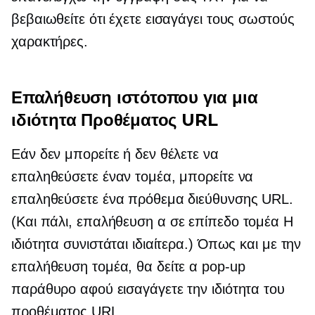
βεβαιωθείτε ότι έχετε εισαγάγει τους σωστούς
χαρακτήρες.
Επαλήθευση ιστότοπου για μια
ιδιότητα Προθέματος URL
Εάν δεν μπορείτε ή δεν θέλετε να
επαληθεύσετε έναν τομέα, μπορείτε να
επαληθεύσετε ένα πρόθεμα διεύθυνσης URL.
(Και πάλι, επαλήθευση α
σε επίπεδο τομέα
Η
ιδιότητα συνιστάται ιδιαίτερα.) Όπως και με την
επαλήθευση τομέα, θα δείτε α
pop-up
παράθυρο αφού εισαγάγετε την ιδιότητα του
προθέματος URL.