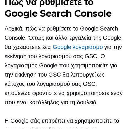
Πώς να ρυθμίσετε το
Google Search Console
Αρχικά, πώς να ρυθμίσετε το Google Search
Console. Όπως και άλλα εργαλεία της Google,
θα χρειαστείτε ένα
Google λογαριασμό
για την
εκκίνηση του λογαριασμού σας GSC. Ο
λογαριασμός Google που χρησιμοποιείτε για
την εκκίνηση του GSC θα λειτουργεί ως
κάτοχος του λογαριασμού σας GSC,
επομένως φροντίστε να χρησιμοποιήσετε έναν
που είναι κατάλληλος για τη δουλειά.
Η Google σάς επιτρέπει να χρησιμοποιείτε τα