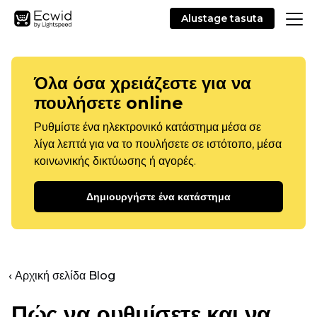
Alustage tasuta
Όλα όσα χρειάζεστε για να
πουλήσετε online
Ρυθμίστε ένα ηλεκτρονικό κατάστημα μέσα σε
λίγα λεπτά για να το πουλήσετε σε ιστότοπο, μέσα
κοινωνικής δικτύωσης ή αγορές.
Δημιουργήστε ένα κατάστημα
‹ Αρχική σελίδα Blog
Πώς να ρυθμίσετε και να