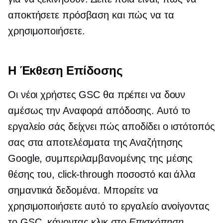
αποκτήσετε πρόσβαση και πώς να τα
χρησιμοποιήσετε.
Η Έκθεση Επίδοσης
Οι νέοι χρήστες GSC θα πρέπει να δουν
αμέσως την Αναφορά απόδοσης. Αυτό το
εργαλείο σάς δείχνει πώς αποδίδει ο ιστότοπός
σας στα αποτελέσματα της Αναζήτησης
Google, συμπεριλαμβανομένης της μέσης
θέσης του,
click-through
ποσοστό και άλλα
σημαντικά δεδομένα. Μπορείτε να
χρησιμοποιήσετε αυτό το εργαλείο ανοίγοντας
το GSC, κάνοντας κλικ στο
Επισκόπηση