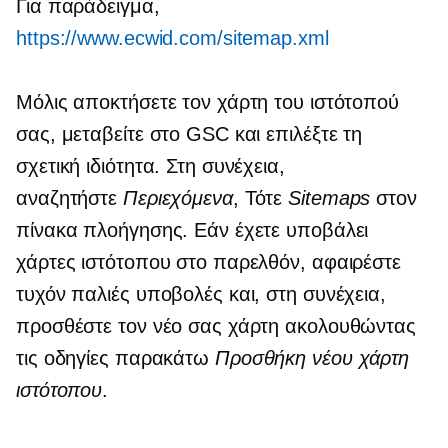
Για παράδειγμα,
https://www.ecwid.com/sitemap.xml
Μόλις αποκτήσετε τον χάρτη του ιστότοπού
σας, μεταβείτε στο GSC και επιλέξτε τη
σχετική ιδιότητα. Στη συνέχεια,
αναζητήστε
Περιεχόμενα
, Τότε
Sitemaps
στον
πίνακα πλοήγησης. Εάν έχετε υποβάλει
χάρτες ιστότοπου στο παρελθόν, αφαιρέστε
τυχόν παλιές υποβολές και, στη συνέχεια,
προσθέστε τον νέο σας χάρτη ακολουθώντας
τις οδηγίες παρακάτω
Προσθήκη νέου χάρτη
ιστότοπου
.