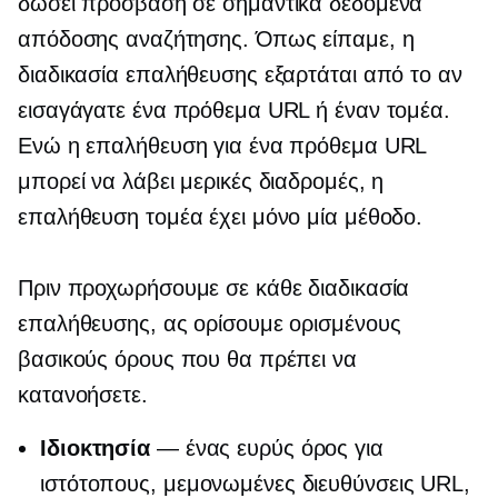
δώσει πρόσβαση σε σημαντικά δεδομένα
απόδοσης αναζήτησης. Όπως είπαμε, η
διαδικασία επαλήθευσης εξαρτάται από το αν
εισαγάγατε ένα πρόθεμα URL ή έναν τομέα.
Ενώ η επαλήθευση για ένα πρόθεμα URL
μπορεί να λάβει μερικές διαδρομές, η
επαλήθευση τομέα έχει μόνο μία μέθοδο.
Πριν προχωρήσουμε σε κάθε διαδικασία
επαλήθευσης, ας ορίσουμε ορισμένους
βασικούς όρους που θα πρέπει να
κατανοήσετε.
Ιδιοκτησία
— ένας ευρύς όρος για
ιστότοπους, μεμονωμένες διευθύνσεις URL,