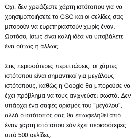
Όχι, δεν χρειάζεστε χάρτη ιστότοπου για να
χρησιμοποιήσετε το GSC και οι σελίδες σας
μπορούν να ευρετηριαστούν χωρίς έναν.
Ωστόσο, ίσως είναι καλή ιδέα να υποβάλετε
ένα ούτως ή άλλως.
Στις περισσότερες περιπτώσεις, οι χάρτες
ιστότοπου είναι σημαντικοί για μεγάλους
ιστότοπους, καθώς η Google θα μπορούσε να
έχει πρόβλημα να τους ανιχνεύσει σωστά. Δεν
υπάρχει ένα
σαφές
ορισμός του "μεγάλου",
αλλά ο ιστότοπός σας θα επωφεληθεί από
έναν χάρτη ιστότοπου εάν έχει περισσότερες
από 500 σελίδες.