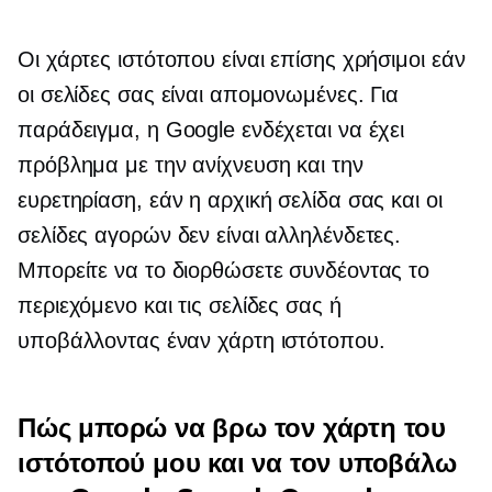
Οι χάρτες ιστότοπου είναι επίσης χρήσιμοι εάν
οι σελίδες σας είναι απομονωμένες. Για
παράδειγμα, η Google ενδέχεται να έχει
πρόβλημα με την ανίχνευση και την
ευρετηρίαση, εάν η αρχική σελίδα σας και οι
σελίδες αγορών δεν είναι αλληλένδετες.
Μπορείτε να το διορθώσετε συνδέοντας το
περιεχόμενο και τις σελίδες σας ή
υποβάλλοντας έναν χάρτη ιστότοπου.
Πώς μπορώ να βρω τον χάρτη του
ιστότοπού μου και να τον υποβάλω