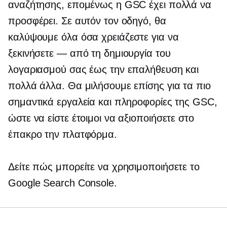
αναζήτησης, επομένως η GSC έχει πολλά να
προσφέρει. Σε αυτόν τον οδηγό, θα
καλύψουμε όλα όσα χρειάζεστε για να
ξεκινήσετε — από τη δημιουργία του
λογαριασμού σας έως την επαλήθευση και
πολλά άλλα. Θα μιλήσουμε επίσης για τα πιο
σημαντικά εργαλεία και πληροφορίες της GSC,
ώστε να είστε έτοιμοι να αξιοποιήσετε στο
έπακρο την πλατφόρμα.
Δείτε πώς μπορείτε να χρησιμοποιήσετε το
Google Search Console.