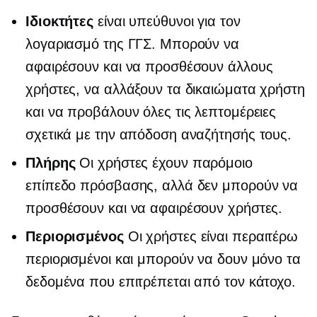
Ιδιοκτήτες
είναι υπεύθυνοι για τον
λογαριασμό της ΓΓΣ. Μπορούν να
αφαιρέσουν και να προσθέσουν άλλους
χρήστες, να αλλάξουν τα δικαιώματα χρήστη
και να προβάλουν όλες τις λεπτομέρειες
σχετικά με την απόδοση αναζήτησής τους.
Πλήρης
Οι χρήστες έχουν παρόμοιο
επίπεδο πρόσβασης, αλλά δεν μπορούν να
προσθέσουν και να αφαιρέσουν χρήστες.
Περιορισμένος
Οι χρήστες είναι περαιτέρω
περιορισμένοι και μπορούν να δουν μόνο τα
δεδομένα που επιτρέπεται από τον κάτοχο.