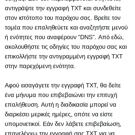
αντιγράψτε την εγγραφή TXT και συνδεθείτε
στον ιστότοπο του παρόχου σας. Βρείτε τον
τομέα που επαληθεύετε και αναζητήστε μενού
ή ενότητες που αναφέρουν "DNS". Από εδώ,
ακολουθήστε τις οδηγίες του παρόχου σας και
επικολλήστε την αντιγραμμένη εγγραφή TXT
στην παρεχόμενη ενότητα.
Αφού εισαγάγετε την εγγραφή TXT, θα δείτε
ένα μήνυμα που επιβεβαιώνει την επιτυχή
επαλήθευση. Αυτή η διαδικασία μπορεί να
διαρκέσει μερικές ημέρες, οπότε να είστε
υπομονετικοί. Εάν δεν λάβετε επιβεβαίωση,
επανελέγχω
την εγγραφή σας TXT για να