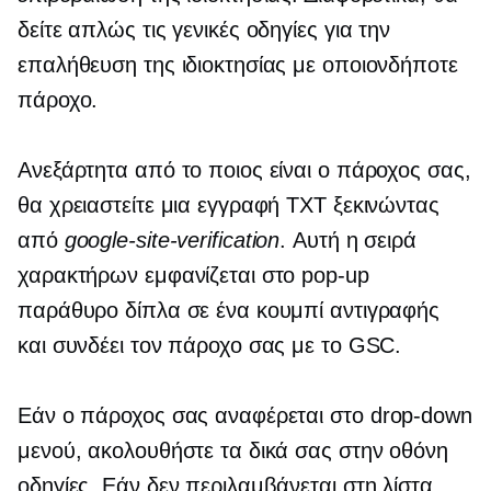
δείτε απλώς τις γενικές οδηγίες για την
επαλήθευση της ιδιοκτησίας με οποιονδήποτε
πάροχο.
Ανεξάρτητα από το ποιος είναι ο πάροχος σας,
θα χρειαστείτε μια εγγραφή TXT ξεκινώντας
από
google-site-verification
. Αυτή η σειρά
χαρακτήρων εμφανίζεται στο
pop-up
παράθυρο δίπλα σε ένα κουμπί αντιγραφής
και συνδέει τον πάροχο σας με το GSC.
Εάν ο πάροχος σας αναφέρεται στο
drop-down
μενού, ακολουθήστε τα δικά σας
στην οθόνη
οδηγίες. Εάν δεν περιλαμβάνεται στη λίστα,