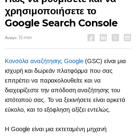
χρησιμοποιήσετε το
Google Search Console
Αναγν. 15 min
Κονσόλα αναζήτησης Google
(GSC) είναι μια
ισχυρή και δωρεάν πλατφόρμα που σας
επιτρέπει να παρακολουθείτε και να
διαχειρίζεστε την απόδοση αναζήτησης του
ιστότοπού σας. Το να ξεκινήσετε είναι αρκετά
εύκολο, και το
εξόφληση
αξίζει εντελώς.
Η Google είναι μια εκτεταμένη μηχανή