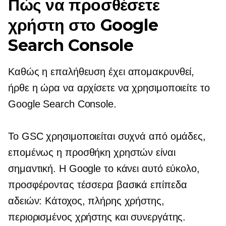
Πώς να προσθέσετε
χρήστη στο Google
Search Console
Καθώς η επαλήθευση έχει απομακρυνθεί,
ήρθε η ώρα να αρχίσετε να χρησιμοποιείτε το
Google Search Console.
Το GSC χρησιμοποιείται συχνά από ομάδες,
επομένως η προσθήκη χρηστών είναι
σημαντική. Η Google το κάνει αυτό εύκολο,
προσφέροντας τέσσερα βασικά επίπεδα
αδειών: Κάτοχος, πλήρης χρήστης,
περιορισμένος χρήστης και συνεργάτης.