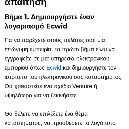
απαίτηση
Βήμα 1. Δημιουργήστε έναν
λογαριασμό Ecwid
Για να παρέχετε στους πελάτες σας μια
επώνυμη εμπειρία, το πρώτο βήμα είναι να
εγγραφείτε σε μια υπηρεσία ηλεκτρονικού
εμπορίου όπως
Ecwid
και δημιουργήστε τον
ιστότοπο του ηλεκτρονικού σας καταστήματος.
Θα χρειαστείτε ένα σχέδιο Venture ή
υψηλότερο για να ξεκινήσετε.
Θα θέλετε να επιλέξετε ένα θέμα
καταστήματος, να προσθέσετε το λογότυπό