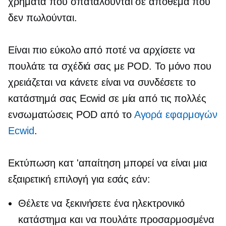
χρήματα που σπαταλούνται σε απόθεμα που
δεν πωλούνται.
Είναι πιο εύκολο από ποτέ να αρχίσετε να
πουλάτε τα σχέδιά σας με POD. Το μόνο που
χρειάζεται να κάνετε είναι να συνδέσετε το
κατάστημά σας Ecwid σε μία από τις πολλές
ενσωματώσεις POD από το
Αγορά εφαρμογών
Ecwid
.
Εκτύπωση κατ 'απαίτηση
μπορεί να είναι μια
εξαιρετική επιλογή για εσάς εάν:
Θέλετε να ξεκινήσετε ένα ηλεκτρονικό
κατάστημα και να πουλάτε προσαρμοσμένα