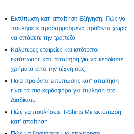
Εκτύπωση κατ 'απαίτηση
Εξήγηση: Πώς να
πουλήσετε προσαρμοσμένα προϊόντα χωρίς
να σπάσετε την τράπεζα
Καλύτερες εταιρείες και ιστότοποι
εκτύπωσης κατ' απαίτηση για να κερδίσετε
χρήματα από την τέχνη σας
Ποια προϊόντα εκτύπωσης κατ' απαίτηση
είναι τα πιο κερδοφόρα για πώληση στο
Διαδίκτυο
Πώς να πουλήσετε
T-Shirts
Με εκτύπωση
κατ' απαίτηση
Πώς να ξεκινήσετε μια επιχείρηση