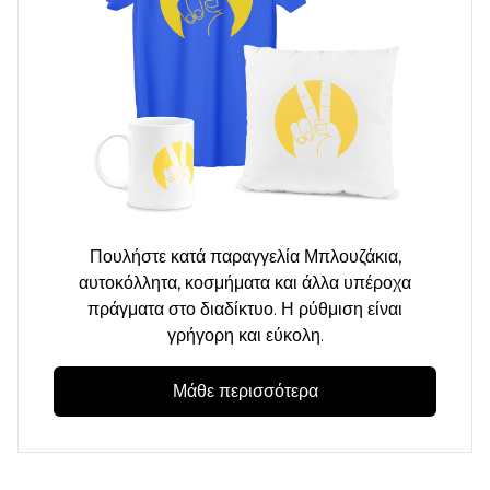
Πουλήστε κατά παραγγελία
Μπλουζάκια,
αυτοκόλλητα, κοσμήματα και άλλα υπέροχα
πράγματα στο διαδίκτυο. Η ρύθμιση είναι
γρήγορη και εύκολη.
Μάθε περισσότερα