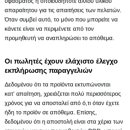
υφάσματος ή οποιουδήποτε άλλου υλικού
απαραίτητου για τις απαιτήσεις των πελατών.
Όταν συμβεί αυτό, το μόνο που μπορείτε να
κάνετε είναι να περιμένετε από τον
προμηθευτή να αναπληρώσει το απόθεμα.
Οι πωλητές έχουν ελάχιστο έλεγχο
εκπλήρωσης παραγγελιών
Δεδομένου ότι τα προϊόντα εκτυπώνονται
κατ' απαίτηση,
χρειάζεται πολύ περισσότερος
χρόνος για να αποσταλεί από ό,τι όταν έχετε
ήδη το προϊόν σε απόθεμα. Επίσης,
δεδομένου ότι η αποστολή είναι στα χέρια των