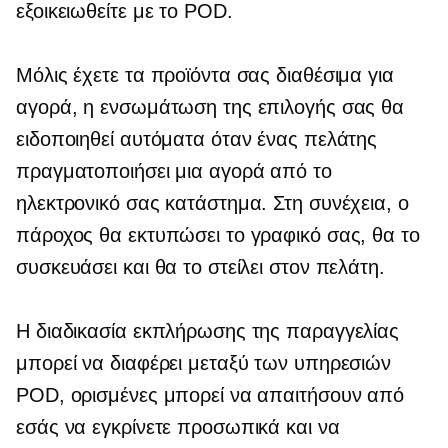
εξοικειωθείτε με το POD.
Μόλις έχετε τα προϊόντα σας διαθέσιμα για
αγορά, η ενσωμάτωση της επιλογής σας θα
ειδοποιηθεί αυτόματα όταν ένας πελάτης
πραγματοποιήσει μια αγορά από το
ηλεκτρονικό σας κατάστημα. Στη συνέχεια, ο
πάροχος θα εκτυπώσει το γραφικό σας, θα το
συσκευάσει και θα το στείλει στον πελάτη.
Η διαδικασία εκπλήρωσης της παραγγελίας
μπορεί να διαφέρει μεταξύ των υπηρεσιών
POD, ορισμένες μπορεί να απαιτήσουν από
εσάς να εγκρίνετε προσωπικά και να