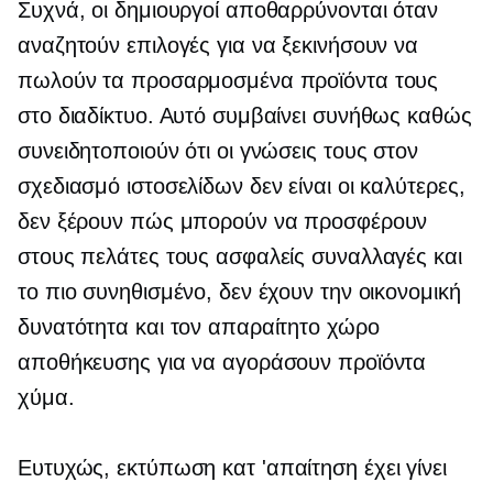
Συχνά, οι δημιουργοί αποθαρρύνονται όταν
αναζητούν επιλογές για να ξεκινήσουν να
πωλούν τα προσαρμοσμένα προϊόντα τους
στο διαδίκτυο. Αυτό συμβαίνει συνήθως καθώς
συνειδητοποιούν ότι οι γνώσεις τους στον
σχεδιασμό ιστοσελίδων δεν είναι οι καλύτερες,
δεν ξέρουν πώς μπορούν να προσφέρουν
στους πελάτες τους ασφαλείς συναλλαγές και
το πιο συνηθισμένο, δεν έχουν την οικονομική
δυνατότητα και τον απαραίτητο χώρο
αποθήκευσης για να αγοράσουν προϊόντα
χύμα.
Ευτυχώς,
εκτύπωση κατ 'απαίτηση
έχει γίνει