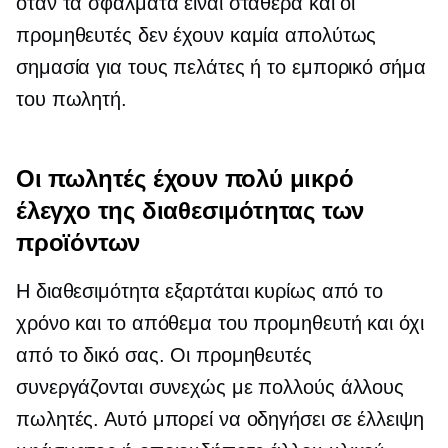
όταν τα σφάλματα είναι σταθερά και οι
προμηθευτές δεν έχουν καμία απολύτως
σημασία για τους πελάτες ή το εμπορικό σήμα
του πωλητή.
Οι πωλητές έχουν πολύ μικρό
έλεγχο της διαθεσιμότητας των
προϊόντων
Η διαθεσιμότητα εξαρτάται κυρίως από το
χρόνο και το απόθεμα του προμηθευτή και όχι
από το δικό σας. Οι προμηθευτές
συνεργάζονται συνεχώς με πολλούς άλλους
πωλητές. Αυτό μπορεί να οδηγήσει σε έλλειψη