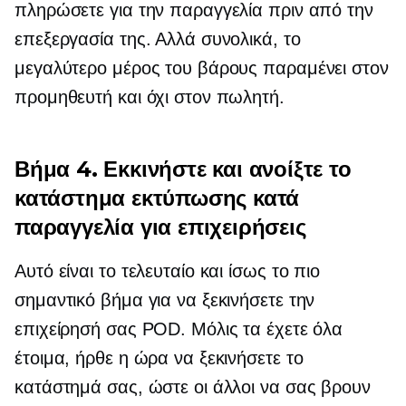
πληρώσετε για την παραγγελία πριν από την
επεξεργασία της. Αλλά συνολικά, το
μεγαλύτερο μέρος του βάρους παραμένει στον
προμηθευτή και όχι στον πωλητή.
Βήμα 4. Εκκινήστε και ανοίξτε το
κατάστημα εκτύπωσης κατά
παραγγελία για επιχειρήσεις
Αυτό είναι το τελευταίο και ίσως το πιο
σημαντικό βήμα για να ξεκινήσετε την
επιχείρησή σας POD. Μόλις τα έχετε όλα
έτοιμα, ήρθε η ώρα να ξεκινήσετε το
κατάστημά σας, ώστε οι άλλοι να σας βρουν