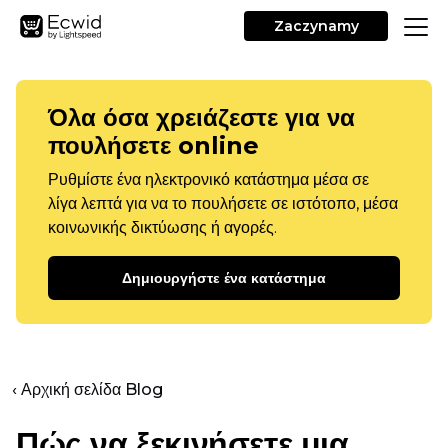
Zaczynamy
Όλα όσα χρειάζεστε για να
πουλήσετε online
Ρυθμίστε ένα ηλεκτρονικό κατάστημα μέσα σε
λίγα λεπτά για να το πουλήσετε σε ιστότοπο, μέσα
κοινωνικής δικτύωσης ή αγορές.
Δημιουργήστε ένα κατάστημα
‹ Αρχική σελίδα Blog
Πώς να ξεκινήσετε μια