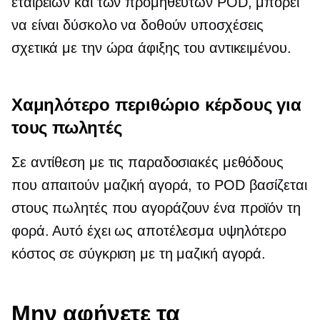
εταιρειών και των προμηθευτών POD, μπορεί
να είναι δύσκολο να δοθούν υποσχέσεις
σχετικά με την ώρα άφιξης του αντικειμένου.
Χαμηλότερο περιθώριο κέρδους για
τους πωλητές
Σε αντίθεση με τις παραδοσιακές μεθόδους
που απαιτούν μαζική αγορά, το POD βασίζεται
στους πωλητές που αγοράζουν ένα προϊόν τη
φορά. Αυτό έχει ως αποτέλεσμα υψηλότερο
κόστος σε σύγκριση με τη μαζική αγορά.
Μην αφήνετε τα