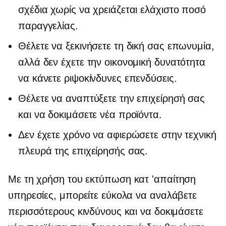
σχέδια χωρίς να χρειάζεται ελάχιστο ποσό
παραγγελίας.
Θέλετε να ξεκινήσετε τη δική σας επωνυμία,
αλλά δεν έχετε την οικονομική δυνατότητα
να κάνετε ριψοκίνδυνες επενδύσεις.
Θέλετε να αναπτύξετε την επιχείρησή σας
και να δοκιμάσετε νέα προϊόντα.
Δεν έχετε χρόνο να αφιερώσετε στην τεχνική
πλευρά της επιχείρησής σας.
Με τη χρήση του
εκτύπωση κατ 'απαίτηση
υπηρεσίες, μπορείτε εύκολα να αναλάβετε
περισσότερους κινδύνους και να δοκιμάσετε