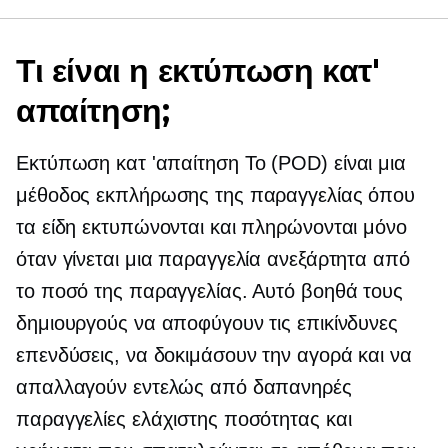
Τι είναι η εκτύπωση κατ'
απαίτηση;
Εκτύπωση κατ 'απαίτηση
Το (POD) είναι μια
μέθοδος εκπλήρωσης της παραγγελίας όπου
τα είδη εκτυπώνονται και πληρώνονται μόνο
όταν γίνεται μια παραγγελία ανεξάρτητα από
το ποσό της παραγγελίας. Αυτό βοηθά τους
δημιουργούς να αποφύγουν τις επικίνδυνες
επενδύσεις, να δοκιμάσουν την αγορά και να
απαλλαγούν εντελώς από δαπανηρές
παραγγελίες ελάχιστης ποσότητας και