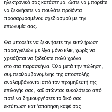
ηλεκτρονικό σας κατάστημα, ώστε να μπορείτε
να ξεκινήσετε να πουλάτε προϊόντα
προσαρμοσμένου σχεδιασμού με την
επωνυμία σας.
Θα μπορείτε να ξεκινήσετε την εκπλήρωση
παραγγελιών με λίγα μόνο κλικ, χωρίς να
χρειάζεται να ξοδεύετε πολύ χρόνο
στο
στα παρασκήνια.
Όλα μετά την πώληση,
συμπεριλαμβανομένης της αποστολής,
αναλαμβάνονται από τον προμηθευτή της
επιλογής σας, καθιστώντας ευκολότερο από
ποτέ να δημιουργήσετε το δικό σας
εκτύπωση κατ 'απαίτηση
καφέ σας