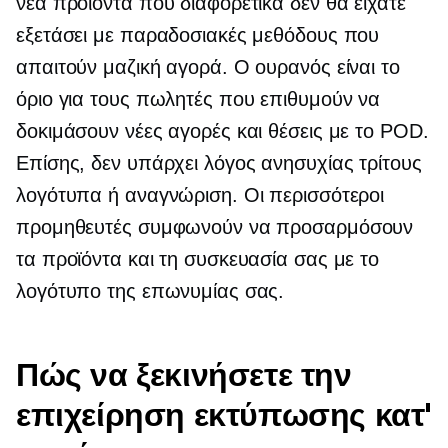
νέα προϊόντα που διαφορετικά δεν θα είχατε
εξετάσει με παραδοσιακές μεθόδους που
απαιτούν μαζική αγορά. Ο ουρανός είναι το
όριο για τους πωλητές που επιθυμούν να
δοκιμάσουν νέες αγορές και θέσεις με το POD.
Επίσης, δεν υπάρχει λόγος ανησυχίας
τρίτους
λογότυπα ή αναγνώριση. Οι περισσότεροι
προμηθευτές συμφωνούν να προσαρμόσουν
τα προϊόντα και τη συσκευασία σας με το
λογότυπο της επωνυμίας σας.
Πώς να ξεκινήσετε την
επιχείρηση εκτύπωσης κατ'