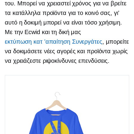
του. Μπορεί να χρειαστεί χρόνος για να βρείτε
τα κατάλληλα προϊόντα για το κοινό σας, γι'
αυτό η δοκιμή μπορεί να είναι τόσο χρήσιμη.
Με την Ecwid και τη δική μας
εκτύπωση κατ 'απαίτηση
Συνεργάτες
, μπορείτε
να δοκιμάσετε νέες αγορές και προϊόντα χωρίς
να χρειάζεστε ριψοκίνδυνες επενδύσεις.