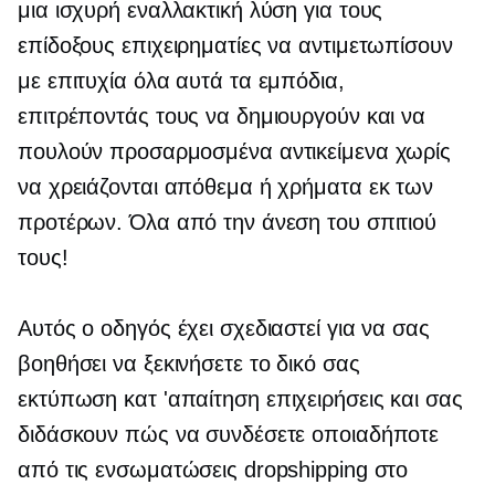
μια ισχυρή εναλλακτική λύση για τους
επίδοξους επιχειρηματίες να αντιμετωπίσουν
με επιτυχία όλα αυτά τα εμπόδια,
επιτρέποντάς τους να δημιουργούν και να
πουλούν προσαρμοσμένα αντικείμενα χωρίς
να χρειάζονται απόθεμα ή χρήματα εκ των
προτέρων. Όλα από την άνεση του σπιτιού
τους!
Αυτός ο οδηγός έχει σχεδιαστεί για να σας
βοηθήσει να ξεκινήσετε το δικό σας
εκτύπωση κατ 'απαίτηση
επιχειρήσεις και σας
διδάσκουν πώς να συνδέσετε οποιαδήποτε
από τις ενσωματώσεις dropshipping στο