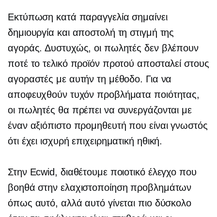
Εκτύπωση κατά παραγγελία σημαίνει
δημιουργία και αποστολή τη στιγμή της
αγοράς. Δυστυχώς, οι πωλητές δεν βλέπουν
ποτέ το τελικό προϊόν προτού αποσταλεί στους
αγοραστές με αυτήν τη μέθοδο. Για να
αποφευχθούν τυχόν προβλήματα ποιότητας,
οι πωλητές θα πρέπει να συνεργάζονται με
έναν αξιόπιστο προμηθευτή που είναι γνωστός
ότι έχει ισχυρή επιχειρηματική ηθική.
Στην Ecwid, διαθέτουμε ποιοτικό έλεγχο που
βοηθά στην ελαχιστοποίηση προβλημάτων
όπως αυτό, αλλά αυτό γίνεται πιο δύσκολο