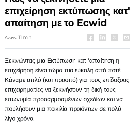
επιχείρηση εκτύπωσης κατ'
απαίτηση με το Ecwid
Αναγν. 11 min
Ξεκινώντας μια
Εκτύπωση κατ 'απαίτηση
η
επιχείρηση είναι τώρα πιο εύκολη από ποτέ.
Κάναμε απλό (και προσιτό) για τους επίδοξους
επιχειρηματίες να ξεκινήσουν τη δική τους
επωνυμία προσαρμοσμένων σχεδίων και να
πουλήσουν μια ποικιλία προϊόντων σε πολύ
λίγο χρόνο.