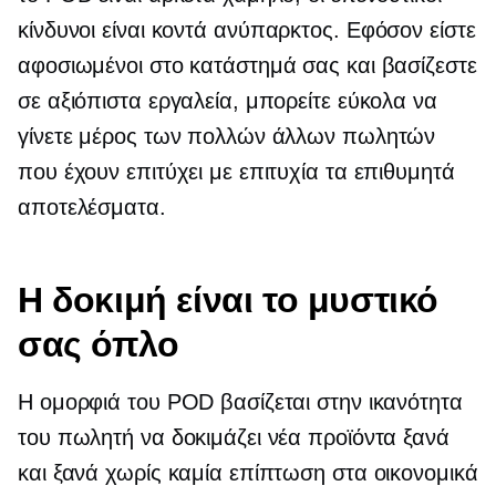
κίνδυνοι είναι κοντά
ανύπαρκτος.
Εφόσον είστε
αφοσιωμένοι στο κατάστημά σας και βασίζεστε
σε αξιόπιστα εργαλεία, μπορείτε εύκολα να
γίνετε μέρος των πολλών άλλων πωλητών
που έχουν επιτύχει με επιτυχία τα επιθυμητά
αποτελέσματα.
Η δοκιμή είναι το μυστικό
σας όπλο
Η ομορφιά του POD βασίζεται στην ικανότητα
του πωλητή να δοκιμάζει νέα προϊόντα ξανά
και ξανά χωρίς καμία επίπτωση στα οικονομικά