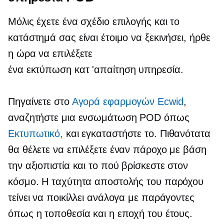
Μόλις έχετε ένα σχέδιο επιλογής και το
κατάστημά σας είναι έτοιμο να ξεκινήσει, ήρθε
η ώρα να επιλέξετε
ένα
εκτύπωση κατ 'απαίτηση
υπηρεσία.
Πηγαίνετε στο
Αγορά εφαρμογών Ecwid
,
αναζητήστε μια ενσωμάτωση POD όπως
Εκτυπωτικό,
και εγκαταστήστε το. Πιθανότατα
θα θέλετε να επιλέξετε έναν πάροχο με βάση
την αξιοπιστία και το πού βρίσκεστε στον
κόσμο. Η ταχύτητα αποστολής του παρόχου
τείνει να ποικίλλει ανάλογα με παράγοντες
όπως η τοποθεσία και η εποχή του έτους.