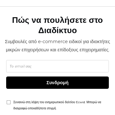
Πώς να πουλήσετε στο
Διαδίκτυο
Συμβουλές από
e-commerce
ειδικοί για ιδιοκτήτες
μικρών επιχειρήσεων και επίδοξους επιχειρηματίες.
Συνδρομή
Συναινώ στη λήψη του ενημερωτικού δελτίου Ecwid. Μπορώ να
διαγραφώ οποιαδήποτε στιγμή.