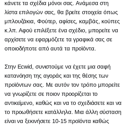
κάνετε τα σχέδια μόνοι σας. Ανάμεσα στη
λίστα επιλογών σας, θα βρείτε στοιχεία όπως
μπλουζάκια,
Φούτερ, αφίσες, καμβάς, κούπες
κ.λπ. Αφού επιλέξετε ένα σχέδιο, μπορείτε να
αρχίσετε να εφαρμόζετε τα γραφικά σας σε
οποιοδήποτε από αυτά τα προϊόντα.
Στην Ecwid, συνιστούμε να έχετε μια σαφή
κατανόηση της αγοράς και της θέσης των
προϊόντων σας. Με αυτόν τον τρόπο μπορείτε
να γνωρίζετε σε ποιον προορίζεται το
αντικείμενο, καθώς και να το σχεδιάσετε και να
το προωθήσετε κατάλληλα. Μια άλλη σύσταση
είναι να ξεκινήσετε
10-15
προϊόντα καθώς