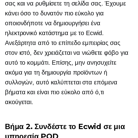
σας και να ρυθμίσετε τη σελίδα σας. Έχουμε
κάνει όσο το δυνατόν πιο εύκολο για
οποιονδήποτε να δημιουργήσει ένα
ηλεκτρονικό κατάστημα με το Ecwid.
Ανεξάρτητα από το επίπεδο εμπειρίας σας
στον ιστό, δεν χρειάζεται να νιώθετε φόβο για
αυτό το κομμάτι. Επίσης, μην ανησυχείτε
ακόμα για τη δημιουργία προϊόντων ή
συλλογών, αυτό καλύπτεται στα επόμενα
βήματα και είναι πιο εύκολο από ό,τι
ακούγεται.
Βήμα 2. Συνδέστε το Ecwid σε μια
υπηρεσία POD