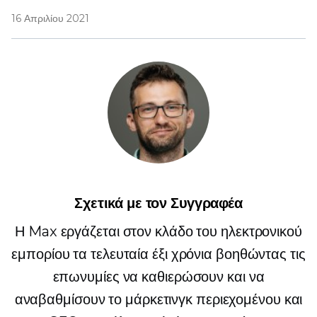
16 Απριλίου 2021
Σχετικά με τον Συγγραφέα
Η Max εργάζεται στον κλάδο του ηλεκτρονικού
εμπορίου τα τελευταία έξι χρόνια βοηθώντας τις
επωνυμίες να καθιερώσουν και να
αναβαθμίσουν το μάρκετινγκ περιεχομένου και