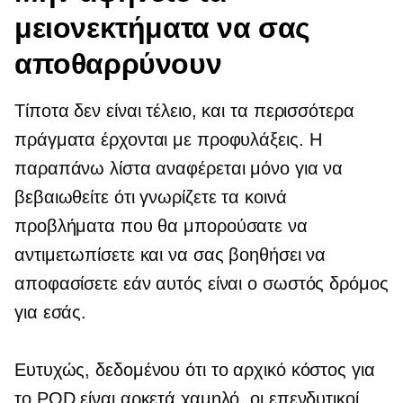
μειονεκτήματα να σας
αποθαρρύνουν
Τίποτα δεν είναι τέλειο, και τα περισσότερα
πράγματα έρχονται με προφυλάξεις. Η
παραπάνω λίστα αναφέρεται μόνο για να
βεβαιωθείτε ότι γνωρίζετε τα κοινά
προβλήματα που θα μπορούσατε να
αντιμετωπίσετε και να σας βοηθήσει να
αποφασίσετε εάν αυτός είναι ο σωστός δρόμος
για εσάς.
Ευτυχώς, δεδομένου ότι το αρχικό κόστος για
το POD είναι αρκετά χαμηλό, οι επενδυτικοί