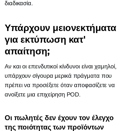
διαδικασία.
Υπάρχουν μειονεκτήματα
για εκτύπωση κατ'
απαίτηση;
Αν και οι επενδυτικοί κίνδυνοι είναι χαμηλοί,
υπάρχουν σίγουρα μερικά πράγματα που
πρέπει να προσέξετε όταν αποφασίζετε να
ανοίξετε μια επιχείρηση POD.
Οι πωλητές δεν έχουν τον έλεγχο
της ποιότητας των προϊόντων