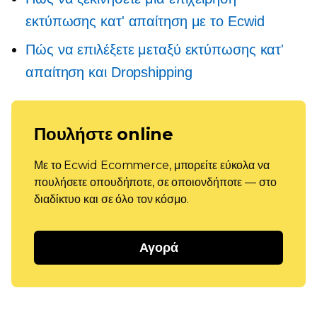
εκτύπωσης κατ' απαίτηση με το Ecwid
Πώς να επιλέξετε μεταξύ εκτύπωσης κατ'
απαίτηση και Dropshipping
Πουλήστε online
Με το Ecwid Ecommerce, μπορείτε εύκολα να
πουλήσετε οπουδήποτε, σε οποιονδήποτε — στο
διαδίκτυο και σε όλο τον κόσμο.
Αγορά