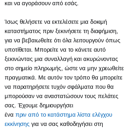
και να αγοράσουν από εσάς.
Ίσως θελήσετε να εκτελέσετε μια δοκιμή
καταστήματος πριν ξεκινήσετε τη διαφήμιση,
για να βεβαιωθείτε ότι όλα λειτουργούν όπως
υποτίθεται. Μπορείτε να το κάνετε αυτό
ξεκινώντας μια συναλλαγή και ακυρώνοντας
στο σημείο πληρωμής, ώστε να μην χρεωθείτε
πραγματικά. Με αυτόν τον τρόπο θα μπορείτε
να παρατηρήσετε τυχόν σφάλματα που θα
μπορούσαν να αναστατώσουν τους πελάτες
σας. Έχουμε δημιουργήσει
ένα
πριν από το κατάστημα
λίστα ελέγχου
εκκίνησης
για να σας καθοδηγήσει στη