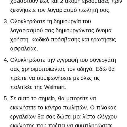
χρειαστούν έως και 2 ακόμη εβδομάδες πριν
ξεκινήσετε τον λογαριασμό πωλητή σας.
Ολοκληρώστε τη δημιουργία του
λογαριασμού σας δημιουργώντας όνομα
χρήστη, κωδικό πρόσβασης και ερωτήσεις
ασφαλείας.
Ολοκληρώστε την εγγραφή του συνεργάτη
σας χρησιμοποιώντας τον οδηγό. Εδώ θα
πρέπει να συμφωνήσετε με όλες τις
πολιτικές της Walmart.
Σε αυτό το σημείο, θα μπορείτε να
εκκινήσετε το κέντρο πωλητών. Ο πίνακας
εργαλείων θα σας δώσει μια λίστα ελέγχου
εκκίνησης που πρέπει να συμπληρώσετε