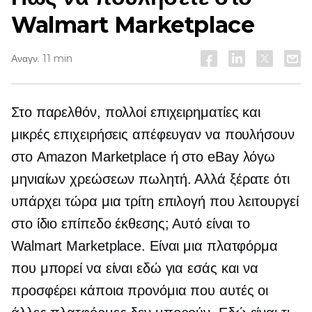
Walmart Marketplace
Αναγν. 11 min
Στο παρελθόν, πολλοί επιχειρηματίες και
μικρές επιχειρήσεις απέφευγαν να πουλήσουν
στο Amazon Marketplace ή στο eBay λόγω
μηνιαίων χρεώσεων πωλητή. Αλλά ξέρατε ότι
υπάρχει τώρα μια τρίτη επιλογή που λειτουργεί
στο ίδιο επίπεδο έκθεσης; Αυτό είναι το
Walmart Marketplace. Είναι μια πλατφόρμα
που μπορεί να είναι εδώ για εσάς και να
προσφέρει κάποια προνόμια που αυτές οι