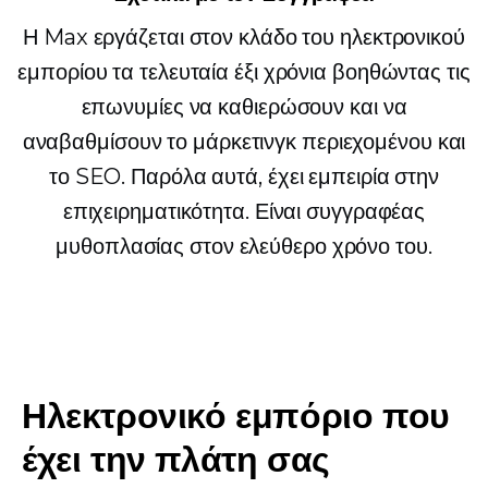
Η Max εργάζεται στον κλάδο του ηλεκτρονικού
εμπορίου τα τελευταία έξι χρόνια βοηθώντας τις
επωνυμίες να καθιερώσουν και να
αναβαθμίσουν το μάρκετινγκ περιεχομένου και
το SEO. Παρόλα αυτά, έχει εμπειρία στην
επιχειρηματικότητα. Είναι συγγραφέας
μυθοπλασίας στον ελεύθερο χρόνο του.
Ηλεκτρονικό εμπόριο που
έχει την πλάτη σας