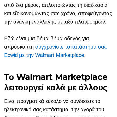
από ένα μέρος, απλοποιώντας τη διαδικασία
και εξοικονομώντας σας χρόνο, αποφεύγοντας
την ανάγκη εναλλαγής μεταξύ πλατφορμών.
Εδώ είναι μια
βήμα-βήμα
οδηγός για
απρόσκοπτη
συγχρονίστε το κατάστημά σας
Ecwid με την Walmart Marketplace
.
Το Walmart Marketplace
λειτουργεί καλά με άλλους
Είναι πραγματικά εύκολο να συνδέσετε το
ηλεκτρονικό σας κατάστημα, την αγορά του