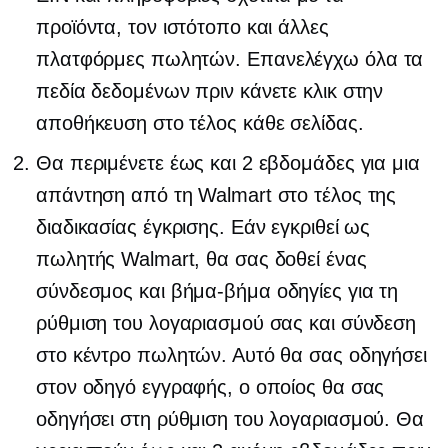
προϊόντα, τον ιστότοπο και άλλες
πλατφόρμες πωλητών.
Επανελέγχω
όλα τα
πεδία δεδομένων πριν κάνετε κλικ στην
αποθήκευση στο τέλος κάθε σελίδας.
Θα περιμένετε έως και 2 εβδομάδες για μια
απάντηση από τη Walmart στο τέλος της
διαδικασίας έγκρισης. Εάν εγκριθεί ως
πωλητής Walmart, θα σας δοθεί ένας
σύνδεσμος και
βήμα-βήμα
οδηγίες για τη
ρύθμιση του λογαριασμού σας και σύνδεση
στο κέντρο πωλητών. Αυτό θα σας οδηγήσει
στον οδηγό εγγραφής, ο οποίος θα σας
οδηγήσει στη ρύθμιση του λογαριασμού. Θα