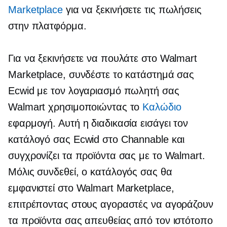
Marketplace
για να ξεκινήσετε τις πωλήσεις
στην πλατφόρμα.
Για να ξεκινήσετε να πουλάτε στο Walmart
Marketplace, συνδέστε το κατάστημά σας
Ecwid με τον λογαριασμό πωλητή σας
Walmart χρησιμοποιώντας το
Καλώδιο
εφαρμογή. Αυτή η διαδικασία εισάγει τον
κατάλογό σας Ecwid στο Channable και
συγχρονίζει τα προϊόντα σας με το Walmart.
Μόλις συνδεθεί, ο κατάλογός σας θα
εμφανιστεί στο Walmart Marketplace,
επιτρέποντας στους αγοραστές να αγοράζουν
τα προϊόντα σας απευθείας από τον ιστότοπο