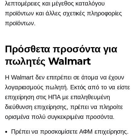
λεπτομέρειες και μέγεθος καταλόγου
προϊόντων και άλλες σχετικές πληροφορίες
προϊόντων.
Πρόσθετα προσόντα για
πωλητές Walmart
Η Walmart δεν επιτρέπει σε άτομα να έχουν
λογαριασμούς πωλητή. Εκτός από το να είστε
επιχείρηση στις ΗΠΑ με επαληθευμένη
διεύθυνση επιχείρησης, πρέπει να πληροίτε
ορισμένα πολύ συγκεκριμένα προσόντα.
Πρέπει να προσκομίσετε ΑΦΜ επιχείρησης.