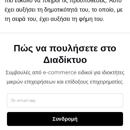
πιο εύκολο να πληροί τις προϋποθέσεις. Αυτό
έχει αυξήσει τη δημοτικότητά του, το οποίο, με
τη σειρά του, έχει αυξήσει τη φήμη του.
Πώς να πουλήσετε στο
Διαδίκτυο
Συμβουλές από
e-commerce
ειδικοί για ιδιοκτήτες
μικρών επιχειρήσεων και επίδοξους επιχειρηματίες.
Συνδρομή