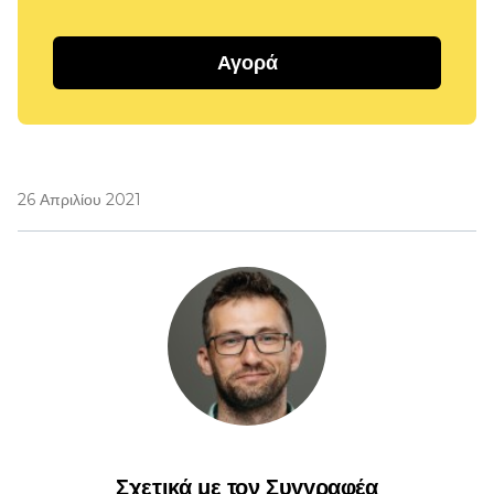
Αγορά
26 Απριλίου 2021
Σχετικά με τον Συγγραφέα