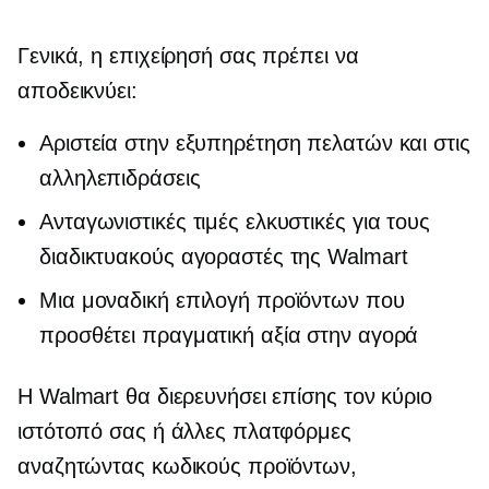
Γενικά, η επιχείρησή σας πρέπει να
αποδεικνύει:
Αριστεία στην εξυπηρέτηση πελατών και στις
αλληλεπιδράσεις
Ανταγωνιστικές τιμές ελκυστικές για τους
διαδικτυακούς αγοραστές της Walmart
Μια μοναδική επιλογή προϊόντων που
προσθέτει πραγματική αξία στην αγορά
Η Walmart θα διερευνήσει επίσης τον κύριο
ιστότοπό σας ή άλλες πλατφόρμες
αναζητώντας κωδικούς προϊόντων,