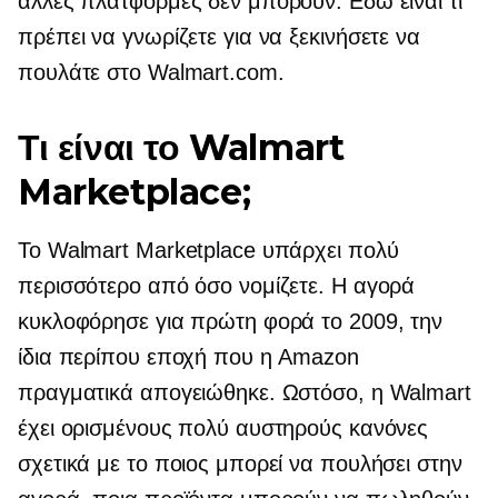
άλλες πλατφόρμες δεν μπορούν. Εδώ είναι τι
πρέπει να γνωρίζετε για να ξεκινήσετε να
πουλάτε στο Walmart.com.
Τι είναι το Walmart
Marketplace;
Το Walmart Marketplace υπάρχει πολύ
περισσότερο από όσο νομίζετε. Η αγορά
κυκλοφόρησε για πρώτη φορά το 2009, την
ίδια περίπου εποχή που η Amazon
πραγματικά απογειώθηκε. Ωστόσο, η Walmart
έχει ορισμένους πολύ αυστηρούς κανόνες
σχετικά με το ποιος μπορεί να πουλήσει στην