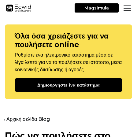
Magsimula
Όλα όσα χρειάζεστε για να
πουλήσετε online
Ρυθμίστε ένα ηλεκτρονικό κατάστημα μέσα σε
λίγα λεπτά για να το πουλήσετε σε ιστότοπο, μέσα
κοινωνικής δικτύωσης ή αγορές.
Δημιουργήστε ένα κατάστημα
‹ Αρχική σελίδα Blog
Πώς να πουλήσετε στο