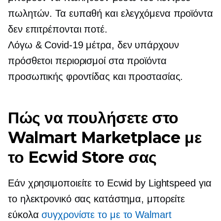
πωλητών. Τα ευπαθή και ελεγχόμενα προϊόντα
δεν επιτρέπονται ποτέ.
Λόγω
& Covid-19
μέτρα, δεν υπάρχουν
πρόσθετοι περιορισμοί στα προϊόντα
προσωπικής φροντίδας και προστασίας.
Πώς να πουλήσετε στο
Walmart Marketplace με
το Ecwid Store σας
Εάν χρησιμοποιείτε το Ecwid by Lightspeed για
το ηλεκτρονικό σας κατάστημα, μπορείτε
εύκολα
συγχρονίστε το με το Walmart