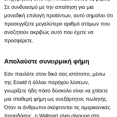
Σε συνδυασμό με την απαίτηση για μια
μοναδική επιλογή προϊόντων, αυτό σημαίνει ότι
προσεγγίζετε μεγαλύτερο αριθμό ατόμων που
αναζητούν ακριβώς αυτό που έχετε να
προσφέρετε.
Απολαύστε συνειρμική φήμη
Εάν πουλάτε στον δικό σας ιστότοπο, μέσω
της Ecwid ή άλλου παρόχου λύσεων,
γνωρίζετε ήδη πόσο δύσκολο είναι να χτίσετε
μια σταθερή φήμη ως ανεξάρτητος πωλητής.
Όταν οι άνθρωποι σκέφτονται τις αμερικανικές
παραδόσεις, η Walmart είναι σίγουρα στη