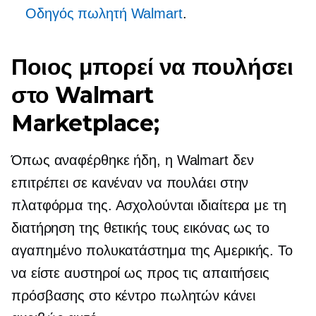
Οδηγός πωλητή Walmart
.
Ποιος μπορεί να πουλήσει
στο Walmart
Marketplace;
Όπως αναφέρθηκε ήδη, η Walmart δεν
επιτρέπει σε κανέναν να πουλάει στην
πλατφόρμα της. Ασχολούνται ιδιαίτερα με τη
διατήρηση της θετικής τους εικόνας ως το
αγαπημένο πολυκατάστημα της Αμερικής. Το
να είστε αυστηροί ως προς τις απαιτήσεις
πρόσβασης στο κέντρο πωλητών κάνει