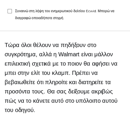
Συναινώ στη λήψη του ενημερωτικού δελτίου Ecwid. Μπορώ να
διαγραφώ οποιαδήποτε στιγμή.
Τώρα όλοι θέλουν να πηδήξουν στο
συγκρότημα, αλλά η Walmart είναι μάλλον
επιλεκτική σχετικά με το ποιον θα αφήσει να
μπει στην ελίτ του κλαμπ. Πρέπει να
βεβαιωθείτε ότι πληροίτε και διατηρείτε τα
προσόντα τους. Θα σας δείξουμε ακριβώς
πώς να το κάνετε αυτό στο υπόλοιπο αυτού
του οδηγού.