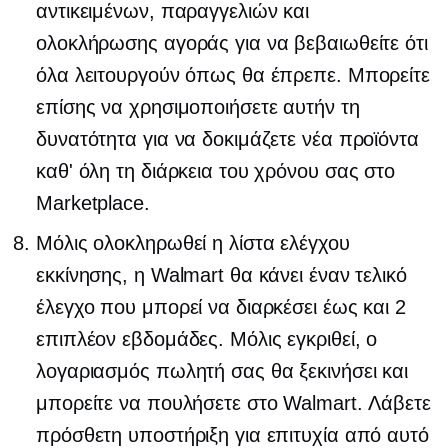
αντικειμένων, παραγγελιών και
ολοκλήρωσης αγοράς για να βεβαιωθείτε ότι
όλα λειτουργούν όπως θα έπρεπε. Μπορείτε
επίσης να χρησιμοποιήσετε αυτήν τη
δυνατότητα για να δοκιμάζετε νέα προϊόντα
καθ' όλη τη διάρκεια του χρόνου σας στο
Marketplace.
Μόλις ολοκληρωθεί η λίστα ελέγχου
εκκίνησης, η Walmart θα κάνει έναν τελικό
έλεγχο που μπορεί να διαρκέσει έως και 2
επιπλέον εβδομάδες. Μόλις εγκριθεί, ο
λογαριασμός πωλητή σας θα ξεκινήσει και
μπορείτε να πουλήσετε στο Walmart. Λάβετε
πρόσθετη υποστήριξη για επιτυχία από αυτό