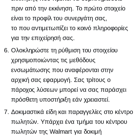
πριν από την εκκίνηση. Το πρώτο στοιχείο
είναι το προφίλ του συνεργάτη σας,
το
που αντιμετωπίζει το κοινό
πληροφορίες
για την επιχείρησή σας.
Ολοκληρώστε τη ρύθμιση του στοιχείου
χρησιμοποιώντας τις μεθόδους
ενσωμάτωσης που αναφέρονται στην
αρχική σας εφαρμογή. Σας
τρίτους
ο
πάροχος λύσεων μπορεί να σας παράσχει
πρόσθετη υποστήριξη εάν χρειαστεί.
Δοκιμαστικά είδη και παραγγελίες στο κέντρο
πωλητών. Υπάρχει ένα τμήμα του κέντρου
πωλητών της Walmart για δοκιμή