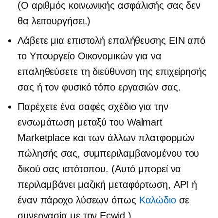
(Ο αριθμός κοινωνικής ασφάλισής σας δεν
θα λειτουργήσει.)
Λάβετε μια επιστολή επαλήθευσης EIN από
το Υπουργείο Οικονομικών για να
επαληθεύσετε τη διεύθυνση της επιχείρησής
σας ή τον φυσικό τόπο εργασιών σας.
Παρέχετε ένα σαφές σχέδιο για την
ενσωμάτωση μεταξύ του Walmart
Marketplace και των άλλων πλατφορμών
πώλησής σας, συμπεριλαμβανομένου του
δικού σας ιστότοπου. (Αυτό μπορεί να
περιλαμβάνει μαζική μεταφόρτωση, API ή
έναν πάροχο λύσεων όπως
Καλώδιο
σε
συνεργασία με την Ecwid.)