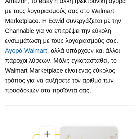
Amazon, το eBay ή άλλη ηλεκτρονική αγορά
με τους λογαριασμούς σας στο Walmart
Marketplace. Η Ecwid συνεργάζεται με την
Channable για να επιτρέψει την εύκολη
ενσωμάτωση με τους λογαριασμούς σας.
Αγορά Walmart
, αλλά υπάρχουν και άλλοι
πάροχοι λύσεων. Μόλις εγκατασταθεί, το
Walmart Marketplace είναι ένας εύκολος
τρόπος για να αυξήσετε τον αριθμό των
προσδοκιών στα προϊόντα σας.