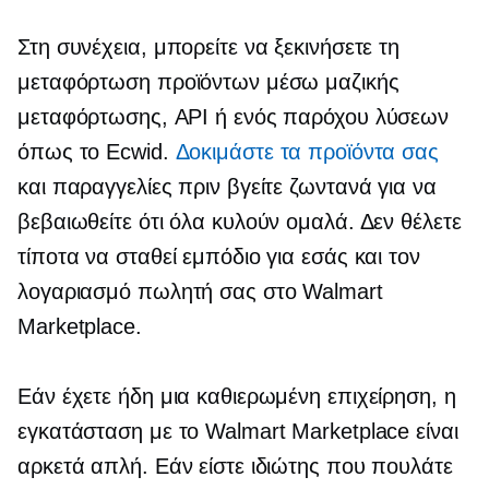
Στη συνέχεια, μπορείτε να ξεκινήσετε τη
μεταφόρτωση προϊόντων μέσω μαζικής
μεταφόρτωσης, API ή ενός παρόχου λύσεων
όπως το Ecwid.
Δοκιμάστε τα προϊόντα σας
και παραγγελίες πριν βγείτε ζωντανά για να
βεβαιωθείτε ότι όλα κυλούν ομαλά. Δεν θέλετε
τίποτα να σταθεί εμπόδιο για εσάς και τον
λογαριασμό πωλητή σας στο Walmart
Marketplace.
Εάν έχετε ήδη μια καθιερωμένη επιχείρηση, η
εγκατάσταση με το Walmart Marketplace είναι
αρκετά απλή. Εάν είστε ιδιώτης που πουλάτε