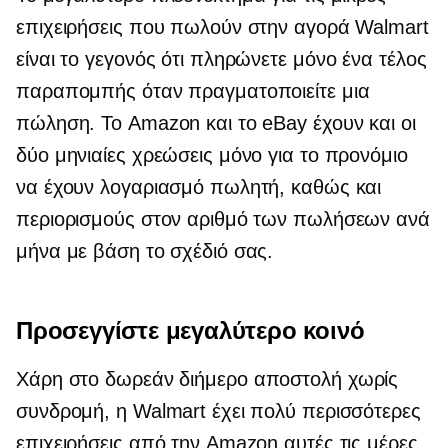
επιχειρήσεις που πωλούν στην αγορά Walmart
είναι το γεγονός ότι πληρώνετε μόνο ένα τέλος
παραπομπής όταν πραγματοποιείτε μια
πώληση. Το Amazon και το eBay έχουν και οι
δύο μηνιαίες χρεώσεις μόνο για το προνόμιο
να έχουν λογαριασμό πωλητή, καθώς και
περιορισμούς στον αριθμό των πωλήσεων ανά
μήνα με βάση το σχέδιό σας.
Προσεγγίστε μεγαλύτερο κοινό
Χάρη στο δωρεάν
διήμερο
αποστολή χωρίς
συνδρομή, η Walmart έχει πολύ περισσότερες
επιχειρήσεις από την Amazon αυτές τις μέρες.