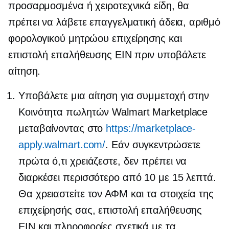
προσαρμοσμένα ή χειροτεχνικά είδη, θα
πρέπει να λάβετε επαγγελματική άδεια, αριθμό
φορολογικού μητρώου επιχείρησης και
επιστολή επαλήθευσης EIN πριν υποβάλετε
αίτηση.
Υποβάλετε μια αίτηση για συμμετοχή στην
Κοινότητα πωλητών Walmart Marketplace
μεταβαίνοντας στο
https://marketplace-
apply.walmart.com/
. Εάν συγκεντρώσετε
πρώτα ό,τι χρειάζεστε, δεν πρέπει να
διαρκέσει περισσότερο από 10 με 15 λεπτά.
Θα χρειαστείτε τον ΑΦΜ και τα στοιχεία της
επιχείρησής σας, επιστολή επαλήθευσης
EIN και πληροφορίες σχετικά με τα