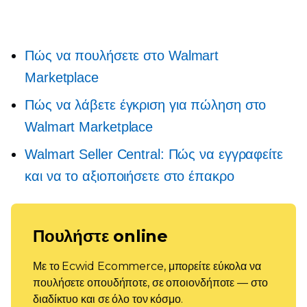
Πώς να πουλήσετε στο Walmart
Marketplace
Πώς να λάβετε έγκριση για πώληση στο
Walmart Marketplace
Walmart Seller Central: Πώς να εγγραφείτε
και να το αξιοποιήσετε στο έπακρο
Πουλήστε online
Με το Ecwid Ecommerce, μπορείτε εύκολα να
πουλήσετε οπουδήποτε, σε οποιονδήποτε — στο
διαδίκτυο και σε όλο τον κόσμο.