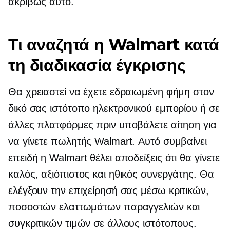
ακριβώς αυτό.
Τι αναζητά η Walmart κατά
τη διαδικασία έγκρισης
Θα χρειαστεί να έχετε εδραιωμένη φήμη στον
δικό σας ιστότοπο ηλεκτρονικού εμπορίου ή σε
άλλες πλατφόρμες πριν υποβάλετε αίτηση για
να γίνετε πωλητής Walmart. Αυτό συμβαίνει
επειδή η Walmart θέλει αποδείξεις ότι θα γίνετε
καλός, αξιόπιστος και ηθικός συνεργάτης. Θα
ελέγξουν την επιχείρησή σας μέσω κριτικών,
ποσοστών ελαττωμάτων παραγγελιών και
συγκριτικών τιμών σε άλλους ιστότοπους.