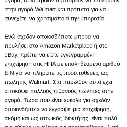
αγορά, ποια προϊόντα μπορούν να πωληθούν
στην αγορά Walmart και πρότυπα για να
συνεχίσει να χρησιμοποιεί την υπηρεσία.
Ενώ σχεδόν οποιοσδήποτε μπορεί να
πουλήσει στο Amazon Marketplace ή στο
eBay, πρέπει να είστε εγγεγραμμένη
επιχείρηση στις ΗΠΑ με επαληθευμένο αριθμό
EIN για να πληροίτε τις προϋποθέσεις ως
πωλητής Walmart. Στο παρελθόν αυτό έχει
αποκόψει πολλούς πιθανούς πωλητές στην
αγορά. Τώρα που είναι εύκολο για σχεδόν
οποιονδήποτε να εγγράψει μια επιχείρηση,
ακόμη και ως ατομικός ιδιοκτήτης, είναι πολύ