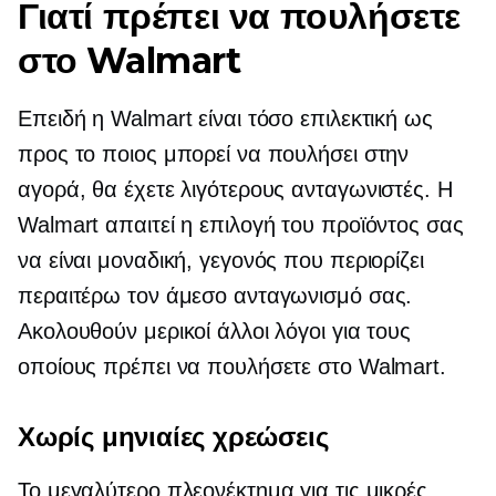
Γιατί πρέπει να πουλήσετε
στο Walmart
Επειδή η Walmart είναι τόσο επιλεκτική ως
προς το ποιος μπορεί να πουλήσει στην
αγορά, θα έχετε λιγότερους ανταγωνιστές. Η
Walmart απαιτεί η επιλογή του προϊόντος σας
να είναι μοναδική, γεγονός που περιορίζει
περαιτέρω τον άμεσο ανταγωνισμό σας.
Ακολουθούν μερικοί άλλοι λόγοι για τους
οποίους πρέπει να πουλήσετε στο Walmart.
Χωρίς μηνιαίες χρεώσεις
Το μεγαλύτερο πλεονέκτημα για τις μικρές