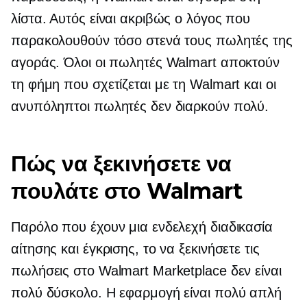
λίστα. Αυτός είναι ακριβώς ο λόγος που
παρακολουθούν τόσο στενά τους πωλητές της
αγοράς. Όλοι οι πωλητές Walmart αποκτούν
τη φήμη που σχετίζεται με τη Walmart και οι
ανυπόληπτοι πωλητές δεν διαρκούν πολύ.
Πώς να ξεκινήσετε να
πουλάτε στο Walmart
Παρόλο που έχουν μια ενδελεχή διαδικασία
αίτησης και έγκρισης, το να ξεκινήσετε τις
πωλήσεις στο Walmart Marketplace δεν είναι
πολύ δύσκολο. Η εφαρμογή είναι πολύ απλή