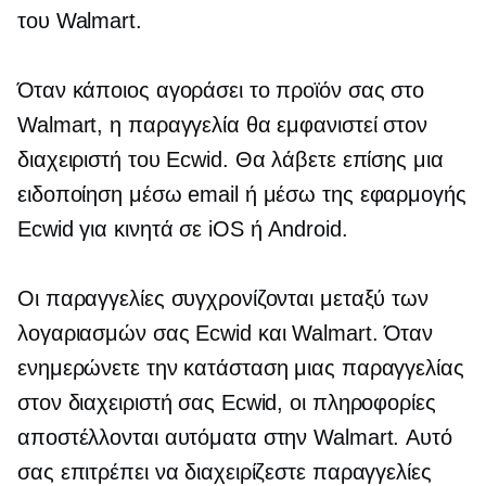
του Walmart.
Όταν κάποιος αγοράσει το προϊόν σας στο
Walmart, η παραγγελία θα εμφανιστεί στον
διαχειριστή του Ecwid. Θα λάβετε επίσης μια
ειδοποίηση μέσω email ή μέσω της εφαρμογής
Ecwid για κινητά σε iOS ή Android.
Οι παραγγελίες συγχρονίζονται μεταξύ των
λογαριασμών σας Ecwid και Walmart. Όταν
ενημερώνετε την κατάσταση μιας παραγγελίας
στον διαχειριστή σας Ecwid, οι πληροφορίες
αποστέλλονται αυτόματα στην Walmart. Αυτό
σας επιτρέπει να διαχειρίζεστε παραγγελίες