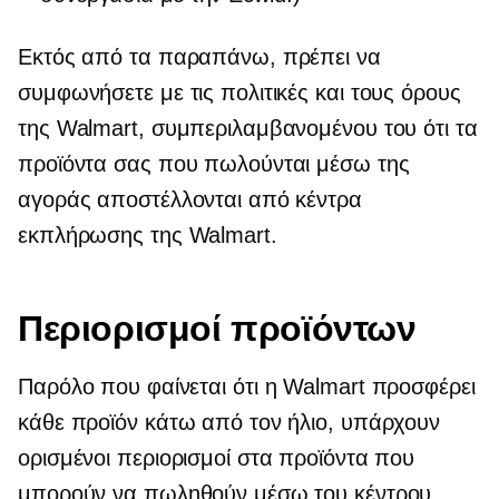
Εκτός από τα παραπάνω, πρέπει να
συμφωνήσετε με τις πολιτικές και τους όρους
της Walmart, συμπεριλαμβανομένου του ότι τα
προϊόντα σας που πωλούνται μέσω της
αγοράς αποστέλλονται από κέντρα
εκπλήρωσης της Walmart.
Περιορισμοί προϊόντων
Παρόλο που φαίνεται ότι η Walmart προσφέρει
κάθε προϊόν κάτω από τον ήλιο, υπάρχουν
ορισμένοι περιορισμοί στα προϊόντα που
μπορούν να πωληθούν μέσω του κέντρου