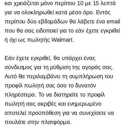
και χρειάζεται μόνο περίπου 10 με 15 λεπτά
για να ολοκληρωθεί κατά μέσο όρο. Εντός
περίπου δύο εβδομάδων θα λάβετε ένα email
που θα σας ειδοποιεί για το εάν έχετε εγκριθεί
ή όχι ως πωλητής Walmart.
Εάν έχετε εγκριθεί, θα υπάρχει ένας
σύνδεσμος για τη ρύθμιση της αγοράς σας.
Αυτό θα περιλαμβάνει τη συμπλήρωση του
προφίλ πωλητή σας όσο το δυνατόν
πληρέστερα. Το να διατηρείτε το προφίλ
πωλητή σας ακριβές και ενημερωμένο
αποτελεί προϋπόθεση για να συνεχίσετε να
πουλάτε στην πλατφόρμα.