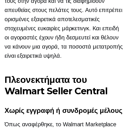
τους στην αγορά και να τις διαφημίσουν
απευθείας στους πελάτες τους. Αυτό επιτρέπει
ορισμένες εξαιρετικά αποτελεσματικές
στοχευμένες ευκαιρίες μάρκετινγκ. Και επειδή
οι αγοραστές έχουν ήδη δεσμευτεί και θέλουν
να κάνουν μια αγορά, τα ποσοστά μετατροπής
είναι εξαιρετικά υψηλά.
Πλεονεκτήματα του
Walmart Seller Central
Χωρίς εγγραφή ή συνδρομές μέλους
Όπως αναφέρθηκε, το Walmart Marketplace