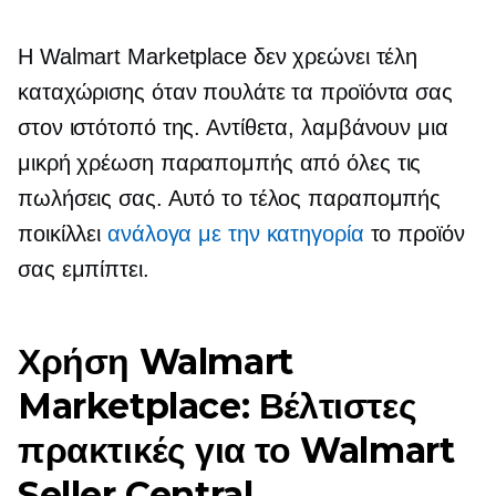
Η Walmart Marketplace δεν χρεώνει τέλη
καταχώρισης όταν πουλάτε τα προϊόντα σας
στον ιστότοπό της. Αντίθετα, λαμβάνουν μια
μικρή χρέωση παραπομπής από όλες τις
πωλήσεις σας. Αυτό το τέλος παραπομπής
ποικίλλει
ανάλογα με την κατηγορία
το προϊόν
σας εμπίπτει.
Χρήση Walmart
Marketplace: Βέλτιστες
πρακτικές για το Walmart
Seller Central