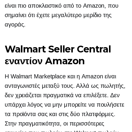
είναι πιο αποκλειστικό από το Amazon, που
σημαίνει ότι έχετε μεγαλύτερο μερίδιο της
αγοράς.
Walmart Seller Central
εναντίον Amazon
Η Walmart Marketplace και η Amazon είναι
ανταγωνιστές μεταξύ τους. Αλλά ως πωλητής,
δεν χρειάζεται πραγματικά να επιλέξετε. Δεν
υπάρχει λόγος να μην μπορείτε να πουλήσετε
τα προϊόντα σας και στις δύο πλατφόρμες.
Στην πραγματικότητα, οι περισσότερες