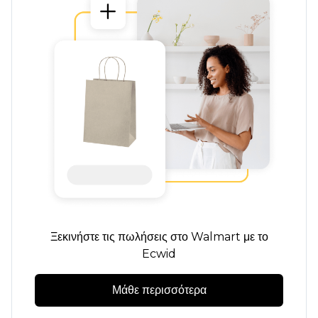
Ξεκινήστε τις πωλήσεις στο Walmart με το
Ecwid
Μάθε περισσότερα