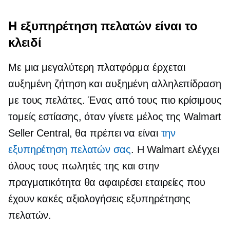
Η εξυπηρέτηση πελατών είναι το
κλειδί
Με μια μεγαλύτερη πλατφόρμα έρχεται
αυξημένη ζήτηση και αυξημένη αλληλεπίδραση
με τους πελάτες. Ένας από τους πιο κρίσιμους
τομείς εστίασης, όταν γίνετε μέλος της Walmart
Seller Central, θα πρέπει να είναι
την
εξυπηρέτηση πελατών σας
. Η Walmart ελέγχει
όλους τους πωλητές της και στην
πραγματικότητα θα αφαιρέσει εταιρείες που
έχουν κακές αξιολογήσεις εξυπηρέτησης
πελατών.