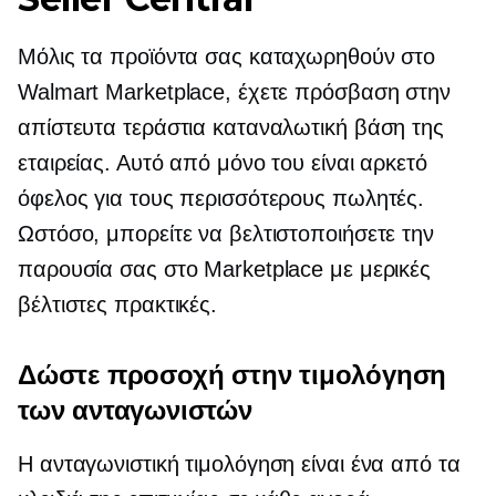
Μόλις τα προϊόντα σας καταχωρηθούν στο
Walmart Marketplace, έχετε πρόσβαση στην
απίστευτα τεράστια καταναλωτική βάση της
εταιρείας. Αυτό από μόνο του είναι αρκετό
όφελος για τους περισσότερους πωλητές.
Ωστόσο, μπορείτε να βελτιστοποιήσετε την
παρουσία σας στο Marketplace με μερικές
βέλτιστες πρακτικές.
Δώστε προσοχή στην τιμολόγηση
των ανταγωνιστών
Η ανταγωνιστική τιμολόγηση είναι ένα από τα