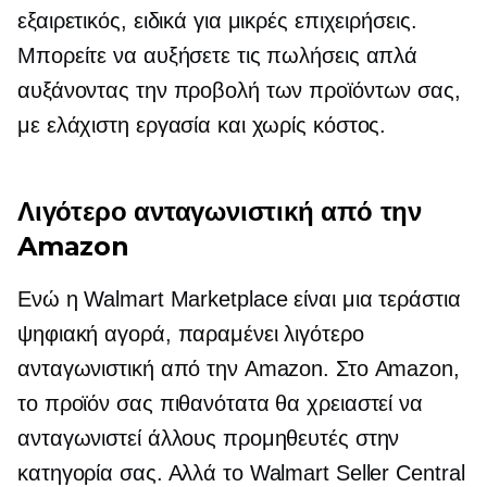
εξαιρετικός, ειδικά για μικρές επιχειρήσεις.
Μπορείτε να αυξήσετε τις πωλήσεις απλά
αυξάνοντας την προβολή των προϊόντων σας,
με ελάχιστη εργασία και χωρίς κόστος.
Λιγότερο ανταγωνιστική από την
Amazon
Ενώ η Walmart Marketplace είναι μια τεράστια
ψηφιακή αγορά, παραμένει λιγότερο
ανταγωνιστική από την Amazon. Στο Amazon,
το προϊόν σας πιθανότατα θα χρειαστεί να
ανταγωνιστεί άλλους προμηθευτές στην
κατηγορία σας. Αλλά το Walmart Seller Central