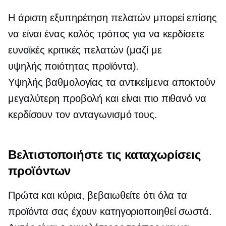
Η άριστη εξυπηρέτηση πελατών μπορεί επίσης
να είναι ένας καλός τρόπος για να κερδίσετε
ευνοϊκές κριτικές πελατών (μαζί με
υψηλής ποιότητας
προϊόντα).
Υψηλής βαθμολογίας
τα αντικείμενα αποκτούν
μεγαλύτερη προβολή και είναι πιο πιθανό να
κερδίσουν τον ανταγωνισμό τους.
Βελτιστοποιήστε τις καταχωρίσεις
προϊόντων
Πρώτα και κύρια, βεβαιωθείτε ότι όλα τα
προϊόντα σας έχουν κατηγοριοποιηθεί σωστά.