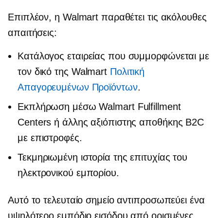
Επιπλέον, η Walmart παραθέτει τις ακόλουθες
απαιτήσεις:
Κατάλογος εταιρείας που συμμορφώνεται με
τον δικό της Walmart
Πολιτική
Απαγορευμένων Προϊόντων
.
Εκπλήρωση μέσω Walmart Fulfillment
Centers ή άλλης αξιόπιστης αποθήκης B2C
με επιστροφές.
Τεκμηριωμένη ιστορία της επιτυχίας του
ηλεκτρονικού εμπορίου.
Αυτό το τελευταίο σημείο αντιπροσωπεύει ένα
υψηλότερο εμπόδιο εισόδου από ορισμένες