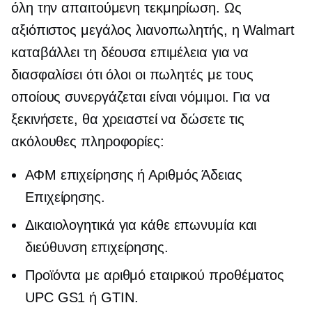
όλη την απαιτούμενη τεκμηρίωση. Ως
αξιόπιστος μεγάλος λιανοπωλητής, η Walmart
καταβάλλει τη δέουσα επιμέλεια για να
διασφαλίσει ότι όλοι οι πωλητές με τους
οποίους συνεργάζεται είναι νόμιμοι. Για να
ξεκινήσετε, θα χρειαστεί να δώσετε τις
ακόλουθες πληροφορίες:
ΑΦΜ επιχείρησης ή Αριθμός Άδειας
Επιχείρησης.
Δικαιολογητικά για κάθε επωνυμία και
διεύθυνση επιχείρησης.
Προϊόντα με αριθμό εταιρικού προθέματος
UPC GS1 ή GTIN.