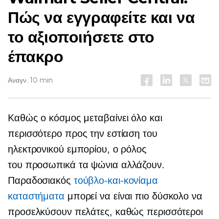
Πώς να εγγραφείτε και να
το αξιοποιήσετε στο
έπακρο
Αναγν. 10 min
Καθώς ο κόσμος μεταβαίνει όλο και
περισσότερο προς την εστίαση του
ηλεκτρονικού εμπορίου, ο ρόλος
του
προσωπικά
τα ψώνια αλλάζουν.
Παραδοσιακός
τούβλο-και-κονίαμα
καταστήματα
μπορεί να είναι πιο δύσκολο να
προσελκύσουν πελάτες, καθώς περισσότεροι