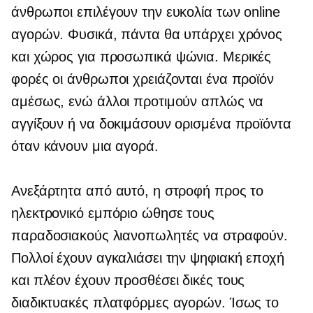
άνθρωποι επιλέγουν την ευκολία των online
αγορών. Φυσικά, πάντα θα υπάρχει χρόνος
και χώρος για
προσωπικά
ψώνια. Μερικές
φορές οι άνθρωποι χρειάζονται ένα προϊόν
αμέσως, ενώ άλλοι προτιμούν απλώς να
αγγίξουν ή να δοκιμάσουν ορισμένα προϊόντα
όταν κάνουν μια αγορά.
Ανεξάρτητα από αυτό, η στροφή προς το
ηλεκτρονικό εμπόριο ώθησε τους
παραδοσιακούς λιανοπωλητές να στραφούν.
Πολλοί έχουν αγκαλιάσει την ψηφιακή εποχή
και πλέον έχουν προσθέσει δικές τους
διαδικτυακές πλατφόρμες αγορών. Ίσως το