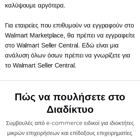
καλύψουμε αργότερα.
Για εταιρείες που επιθυμούν να εγγραφούν στο
Walmart Marketplace, θα πρέπει να εγγραφείτε
στο Walmart Seller Central. Εδώ είναι μια
ανάλυση όλων όσων πρέπει να γνωρίζετε για
το Walmart Seller Central.
Πώς να πουλήσετε στο
Διαδίκτυο
Συμβουλές από
e-commerce
ειδικοί για ιδιοκτήτες
μικρών επιχειρήσεων και επίδοξους επιχειρηματίες.