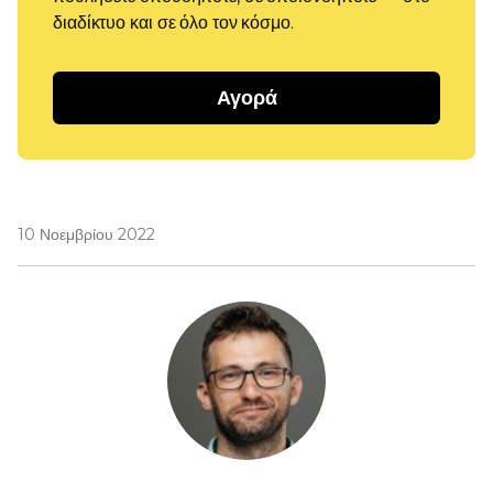
διαδίκτυο και σε όλο τον κόσμο.
Αγορά
10 Νοεμβρίου 2022