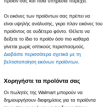
προϊόν σας και ποια υπηρεσία παρέχει.
Οι εικόνες των προϊόντων σας πρέπει να
είναι
υψηλής ανάλυσης,
γκρο πλαν
εικόνες του
προϊόντος σε ουδέτερο φόντο. Θέλετε να
δείξετε το ίδιο το προϊόν όσο πιο καθαρά
γίνεται χωρίς οπτικούς περισπασμούς.
Διαβάστε περισσότερα σχετικά με τη
βελτιστοποίηση εικόνων προϊόντων
.
Χορηγήστε τα προϊόντα σας
Οι πωλητές της Walmart μπορούν να
δημιουργήσουν διαφημίσεις για τα προϊόντα