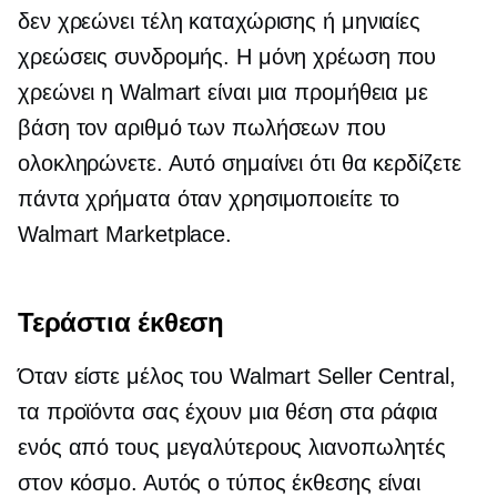
δεν χρεώνει τέλη καταχώρισης ή μηνιαίες
χρεώσεις συνδρομής. Η μόνη χρέωση που
χρεώνει η Walmart είναι μια προμήθεια με
βάση τον αριθμό των πωλήσεων που
ολοκληρώνετε. Αυτό σημαίνει ότι θα κερδίζετε
πάντα χρήματα όταν χρησιμοποιείτε το
Walmart Marketplace.
Τεράστια έκθεση
Όταν είστε μέλος του Walmart Seller Central,
τα προϊόντα σας έχουν μια θέση στα ράφια
ενός από τους μεγαλύτερους λιανοπωλητές
στον κόσμο. Αυτός ο τύπος έκθεσης είναι