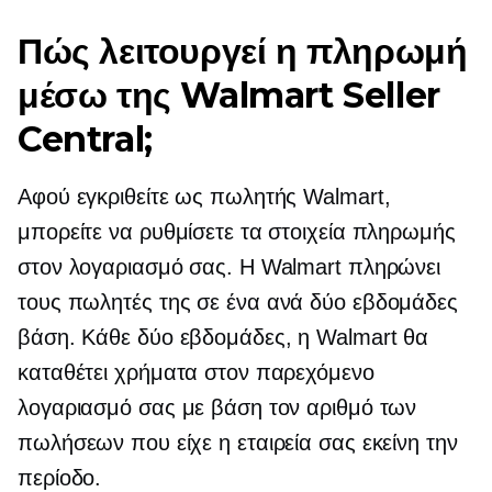
Πώς λειτουργεί η πληρωμή
μέσω της Walmart Seller
Central;
Αφού εγκριθείτε ως πωλητής Walmart,
μπορείτε να ρυθμίσετε τα στοιχεία πληρωμής
στον λογαριασμό σας. Η Walmart πληρώνει
τους πωλητές της σε ένα
ανά δύο εβδομάδες
βάση. Κάθε δύο εβδομάδες, η Walmart θα
καταθέτει χρήματα στον παρεχόμενο
λογαριασμό σας με βάση τον αριθμό των
πωλήσεων που είχε η εταιρεία σας εκείνη την
περίοδο.