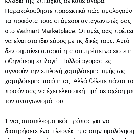
κλειδιά της επιτυχίας σε κάθε αγορά.
Παρακολουθήστε προσεκτικά πώς τιμολογούν
τα προϊόντα τους οι άμεσοι ανταγωνιστές σας
στο Walmart Marketplace. Οι τιμές σας πρέπει
να είναι στο ίδιο εύρος με τις δικές τους. Αυτό
δεν σημαίνει απαραίτητα ότι πρέπει να είστε η
φθηνότερη επιλογή. Πολλοί αγοραστές
αγνοούν την επιλογή χαμηλότερης τιμής ως
χαμηλότερης ποιότητας. Αλλά θέλετε πάντα το
προϊόν σας να έχει ελκυστική τιμή σε σχέση με
τον ανταγωνισμό του.
Ένας αποτελεσματικός τρόπος για να
διατηρήσετε ένα πλεονέκτημα στην τιμολόγηση