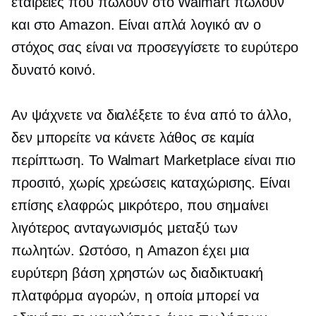
εταιρείες που πωλούν στο Walmart πωλούν
και στο Amazon. Είναι απλά λογικό αν ο
στόχος σας είναι να προσεγγίσετε το ευρύτερο
δυνατό κοινό.
Αν ψάχνετε να διαλέξετε το ένα από το άλλο,
δεν μπορείτε να κάνετε λάθος σε καμία
περίπτωση. Το Walmart Marketplace είναι πιο
προσιτό, χωρίς χρεώσεις καταχώρισης. Είναι
επίσης ελαφρώς μικρότερο, που σημαίνει
λιγότερος ανταγωνισμός μεταξύ των
πωλητών. Ωστόσο, η Amazon έχει μια
ευρύτερη βάση χρηστών ως διαδικτυακή
πλατφόρμα αγορών, η οποία μπορεί να