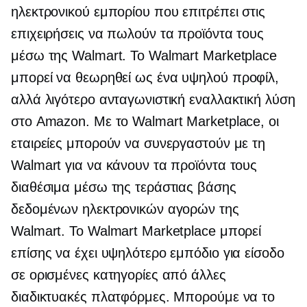
ηλεκτρονικού εμπορίου που επιτρέπει στις
επιχειρήσεις να πωλούν τα προϊόντα τους
μέσω της Walmart. Το Walmart Marketplace
μπορεί να θεωρηθεί ως ένα
υψηλού προφίλ,
αλλά λιγότερο ανταγωνιστική εναλλακτική λύση
στο Amazon. Με το Walmart Marketplace, οι
εταιρείες μπορούν να συνεργαστούν με τη
Walmart για να κάνουν τα προϊόντα τους
διαθέσιμα μέσω της τεράστιας βάσης
δεδομένων ηλεκτρονικών αγορών της
Walmart. Το Walmart Marketplace μπορεί
επίσης να έχει υψηλότερο εμπόδιο για είσοδο
σε ορισμένες κατηγορίες από άλλες
διαδικτυακές πλατφόρμες. Μπορούμε να το