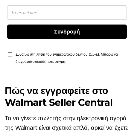
Συνδρομή
Συναινώ στη λήψη του ενημερωτικού δελτίου Ecwid. Μπορώ να
διαγραφώ οποιαδήποτε στιγμή.
Πώς να εγγραφείτε στο
Walmart Seller Central
Το να γίνετε πωλητής στην ηλεκτρονική αγορά
της Walmart είναι σχετικά απλό, αρκεί να έχετε