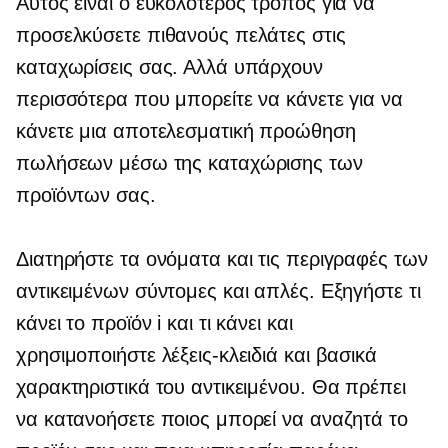
Αυτός είναι ο ευκολότερος τρόπος για να
προσελκύσετε πιθανούς πελάτες στις
καταχωρίσεις σας. Αλλά υπάρχουν
περισσότερα που μπορείτε να κάνετε για να
κάνετε μια αποτελεσματική προώθηση
πωλήσεων μέσω της καταχώρισης των
προϊόντων σας.
Διατηρήστε τα ονόματα και τις περιγραφές των
αντικειμένων σύντομες και απλές. Εξηγήστε τι
κάνει το προϊόν i και τι κάνει και
χρησιμοποιήστε λέξεις-κλειδιά και βασικά
χαρακτηριστικά του αντικειμένου. Θα πρέπει
να κατανοήσετε ποιος μπορεί να αναζητά το