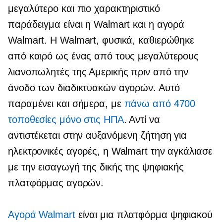
μεγαλύτερο και πιο χαρακτηριστικό
παράδειγμα είναι η Walmart και η αγορά
Walmart. Η Walmart, φυσικά, καθιερώθηκε
από καιρό ως ένας από τους μεγαλύτερους
λιανοπωλητές της Αμερικής πριν από την
άνοδο των διαδικτυακών αγορών. Αυτό
παραμένει και σήμερα, με
πάνω από 4700
τοποθεσίες μόνο στις ΗΠΑ
. Αντί να
αντιστέκεται στην αυξανόμενη ζήτηση για
ηλεκτρονικές αγορές, η Walmart την αγκάλιασε
με την εισαγωγή της δικής της ψηφιακής
πλατφόρμας αγορών.
Αγορά Walmart
είναι μια πλατφόρμα ψηφιακού