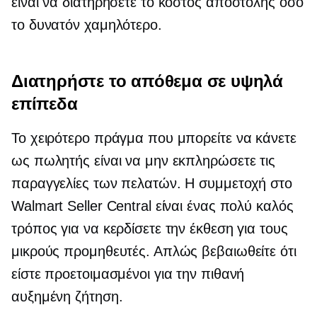
είναι να διατηρήσετε το κόστος αποστολής όσο
το δυνατόν χαμηλότερο.
Διατηρήστε το απόθεμα σε υψηλά
επίπεδα
Το χειρότερο πράγμα που μπορείτε να κάνετε
ως πωλητής είναι να μην εκπληρώσετε τις
παραγγελίες των πελατών. Η συμμετοχή στο
Walmart Seller Central είναι ένας πολύ καλός
τρόπος για να κερδίσετε την έκθεση για τους
μικρούς προμηθευτές. Απλώς βεβαιωθείτε ότι
είστε προετοιμασμένοι για την πιθανή
αυξημένη ζήτηση.