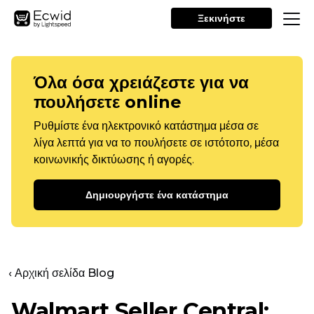
Ξεκινήστε
Όλα όσα χρειάζεστε για να
πουλήσετε online
Ρυθμίστε ένα ηλεκτρονικό κατάστημα μέσα σε
λίγα λεπτά για να το πουλήσετε σε ιστότοπο, μέσα
κοινωνικής δικτύωσης ή αγορές.
Δημιουργήστε ένα κατάστημα
‹ Αρχική σελίδα Blog
Walmart Seller Central: