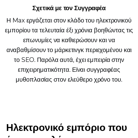
Σχετικά με τον Συγγραφέα
Η Max εργάζεται στον κλάδο του ηλεκτρονικού
εμπορίου τα τελευταία έξι χρόνια βοηθώντας τις
επωνυμίες να καθιερώσουν και να
αναβαθμίσουν το μάρκετινγκ περιεχομένου και
το SEO. Παρόλα αυτά, έχει εμπειρία στην
επιχειρηματικότητα. Είναι συγγραφέας
μυθοπλασίας στον ελεύθερο χρόνο του.
Ηλεκτρονικό εμπόριο που