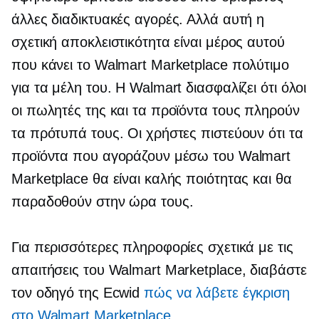
άλλες διαδικτυακές αγορές. Αλλά αυτή η
σχετική αποκλειστικότητα είναι μέρος αυτού
που κάνει το Walmart Marketplace πολύτιμο
για τα μέλη του. Η Walmart διασφαλίζει ότι όλοι
οι πωλητές της και τα προϊόντα τους πληρούν
τα πρότυπά τους. Οι χρήστες πιστεύουν ότι τα
προϊόντα που αγοράζουν μέσω του Walmart
Marketplace θα είναι καλής ποιότητας και θα
παραδοθούν στην ώρα τους.
Για περισσότερες πληροφορίες σχετικά με τις
απαιτήσεις του Walmart Marketplace, διαβάστε
τον οδηγό της Ecwid
πώς να λάβετε έγκριση
στο Walmart Marketplace
.