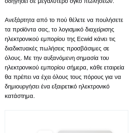
οδηγήσει σε μεγαλύτερο όγκο πωλήσεων.
Ανεξάρτητα από το πού θέλετε να πουλήσετε
τα προϊόντα σας, το λογισμικό διαχείρισης
ηλεκτρονικού εμπορίου της Ecwid κάνει τις
διαδικτυακές πωλήσεις προσβάσιμες σε
όλους. Με την αυξανόμενη σημασία του
ηλεκτρονικού εμπορίου σήμερα, κάθε εταιρεία
θα πρέπει να έχει όλους τους πόρους για να
δημιουργήσει ένα εξαιρετικό ηλεκτρονικό
κατάστημα.