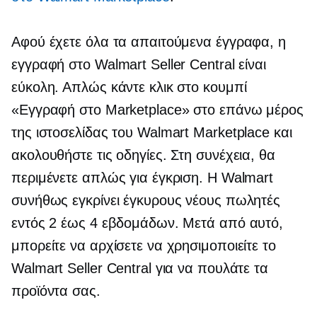
Αφού έχετε όλα τα απαιτούμενα έγγραφα, η
εγγραφή στο Walmart Seller Central είναι
εύκολη. Απλώς κάντε κλικ στο κουμπί
«Εγγραφή στο Marketplace» στο επάνω μέρος
της ιστοσελίδας του Walmart Marketplace και
ακολουθήστε τις οδηγίες. Στη συνέχεια, θα
περιμένετε απλώς για έγκριση. Η Walmart
συνήθως εγκρίνει έγκυρους νέους πωλητές
εντός 2 έως 4 εβδομάδων. Μετά από αυτό,
μπορείτε να αρχίσετε να χρησιμοποιείτε το
Walmart Seller Central για να πουλάτε τα
προϊόντα σας.