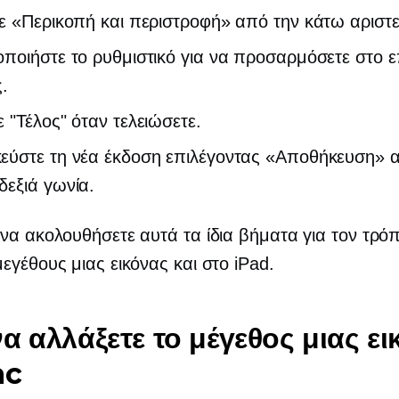
ε «Περικοπή και περιστροφή» από την κάτω αριστε
ποιήστε το ρυθμιστικό για να προσαρμόσετε στο 
.
 "Τέλος" όταν τελειώσετε.
εύστε τη νέα έκδοση επιλέγοντας «Αποθήκευση» 
εξιά γωνία.
να ακολουθήσετε αυτά τα ίδια βήματα για τον τρό
εγέθους μιας εικόνας και στο iPad.
α αλλάξετε το μέγεθος μιας ει
ac