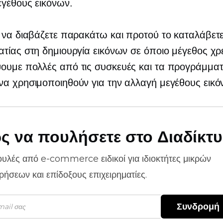
γέθους εικόνων.
 να διαβάζετε παρακάτω και προτού το καταλάβετε,
τίας στη δημιουργία εικόνων σε όποιο μέγεθος χρε
ουμε πολλές από τις συσκευές και τα προγράμμα
α χρησιμοποιηθούν για την αλλαγή μεγέθους εικό
ς να πουλήσετε στο Διαδίκτ
ουλές από
e-commerce
ειδικοί για ιδιοκτήτες μικρών
ιρήσεων και επίδοξους επιχειρηματίες.
Συνδρομή