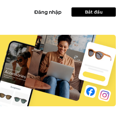
Đăng nhập
Bắt đầu