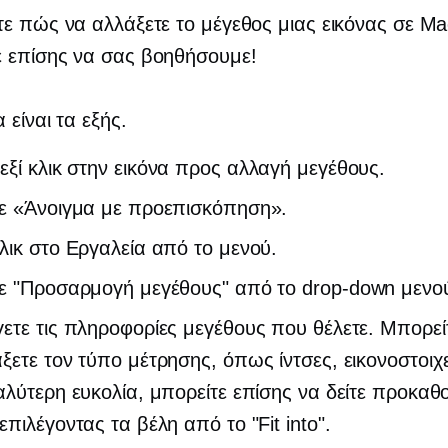
ε πώς να αλλάξετε το μέγεθος μιας εικόνας σε Ma
 επίσης να σας βοηθήσουμε!
 είναι τα εξής.
εξί κλικ
στην εικόνα προς αλλαγή μεγέθους.
τε «Άνοιγμα με προεπισκόπηση».
λικ στο Εργαλεία από το μενού.
τε "Προσαρμογή μεγέθους" από το
drop-down
μενο
ετε τις πληροφορίες μεγέθους που θέλετε. Μπορεί
ξετε τον τύπο μέτρησης, όπως ίντσες, εικονοστοιχε
αλύτερη ευκολία, μπορείτε επίσης να δείτε προκαθ
επιλέγοντας τα βέλη από το "Fit into".