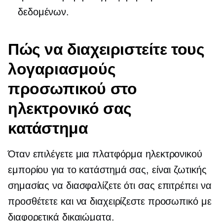
δεδομένων.
Πώς να διαχειριστείτε τους
λογαριασμούς
προσωπικού στο
ηλεκτρονικό σας
κατάστημα
Όταν επιλέγετε μια πλατφόρμα ηλεκτρονικού
εμπορίου για το κατάστημά σας, είναι ζωτικής
σημασίας να διασφαλίζετε ότι σας επιτρέπει να
προσθέτετε και να διαχειρίζεστε προσωπικό με
διαφορετικά δικαιώματα.