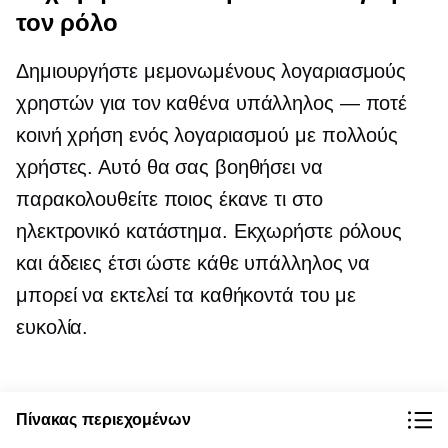
τον ρόλο
Δημιουργήστε μεμονωμένους λογαριασμούς
χρηστών για τον καθένα
υπάλληλος — ποτέ
κοινή χρήση ενός λογαριασμού με πολλούς
χρήστες. Αυτό θα σας βοηθήσει να
παρακολουθείτε ποιος έκανε τι στο
ηλεκτρονικό κατάστημα. Εκχωρήστε ρόλους
και άδειες έτσι ώστε κάθε υπάλληλος να
μπορεί να εκτελεί τα καθήκοντά του με
ευκολία.
Ανάκληση αδειών από το πρώην
Πίνακας περιεχομένων
προσωπικό έγκαιρα