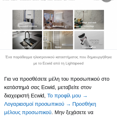
Ένα παράδειγμα ηλεκτρονικού καταστήματος που δημιουργήθηκε
με το Ecwid από τη Lightspeed
Για να προσθέσετε μέλη του προσωπικού στο
κατάστημά σας Ecwid, μεταβείτε στον
διαχειριστή Ecwid,
Το προφίλ μου →
Λογαριασμοί προσωπικού → Προσθήκη
μέλους προσωπικού
. Μην ξεχάσετε να