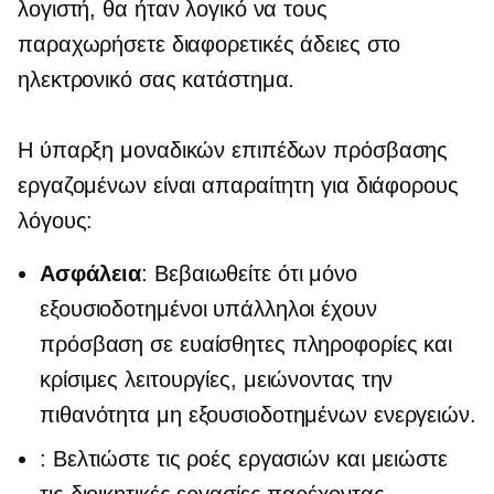
λογιστή, θα ήταν λογικό να τους
παραχωρήσετε διαφορετικές άδειες στο
ηλεκτρονικό σας κατάστημα.
Η ύπαρξη μοναδικών επιπέδων πρόσβασης
εργαζομένων είναι απαραίτητη για διάφορους
λόγους:
Ασφάλεια
: Βεβαιωθείτε ότι μόνο
εξουσιοδοτημένοι υπάλληλοι έχουν
πρόσβαση σε ευαίσθητες πληροφορίες και
κρίσιμες λειτουργίες, μειώνοντας την
πιθανότητα μη εξουσιοδοτημένων ενεργειών.
: Βελτιώστε τις ροές εργασιών και μειώστε
τις διοικητικές εργασίες παρέχοντας