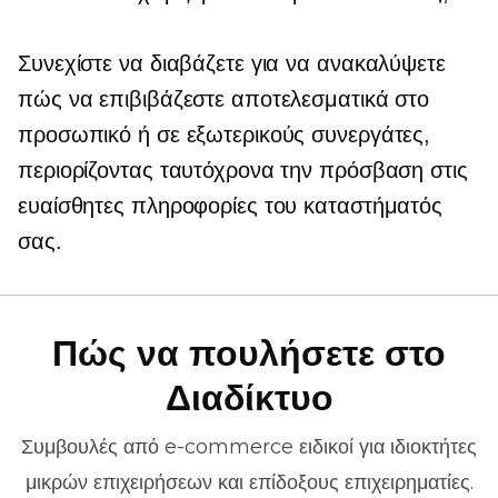
Συνεχίστε να διαβάζετε για να ανακαλύψετε
πώς να επιβιβάζεστε αποτελεσματικά στο
προσωπικό ή σε εξωτερικούς συνεργάτες,
περιορίζοντας ταυτόχρονα την πρόσβαση στις
ευαίσθητες πληροφορίες του καταστήματός
σας.
Πώς να πουλήσετε στο
Διαδίκτυο
Συμβουλές από
e-commerce
ειδικοί για ιδιοκτήτες
μικρών επιχειρήσεων και επίδοξους επιχειρηματίες.