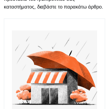
καταστήματος, διαβάστε το παρακάτω άρθρο.