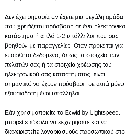
Δεν έχει σημασία αν έχετε μια μεγάλη ομάδα
που χρειάζεται πρόσβαση σε ένα ηλεκτρονικό
κατάστημα ή απλά
1-2
υπάλληλοι που σας
βοηθούν με παραγγελίες. Όταν πρόκειται για
ευαίσθητα δεδομένα, όπως τα στοιχεία των
πελατών σας ή τα στοιχεία χρέωσης του
ηλεκτρονικού σας καταστήματος, είναι
σημαντικό να έχουν πρόσβαση σε αυτά μόνο
εξουσιοδοτημένοι υπάλληλοι.
Εάν χρησιμοποιείτε το Ecwid by Lightspeed,
μπορείτε εύκολα να εκχωρήσετε και να
διαχειριστείτε λογαριασμούς προσωπικού στο