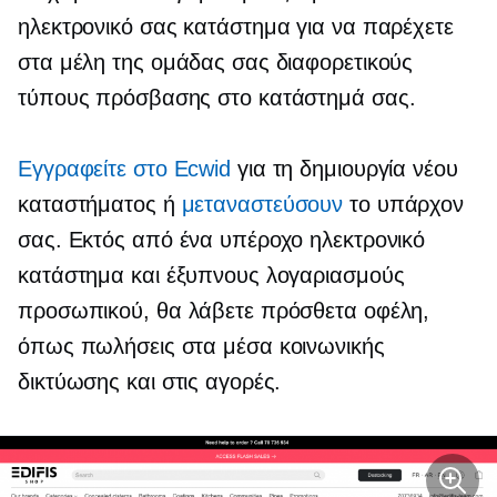
ηλεκτρονικό σας κατάστημα για να παρέχετε
στα μέλη της ομάδας σας διαφορετικούς
τύπους πρόσβασης στο κατάστημά σας.
Εγγραφείτε στο Ecwid
για τη δημιουργία νέου
καταστήματος ή
μεταναστεύσουν
το υπάρχον
σας. Εκτός από ένα υπέροχο ηλεκτρονικό
κατάστημα και έξυπνους λογαριασμούς
προσωπικού, θα λάβετε πρόσθετα οφέλη,
όπως πωλήσεις στα μέσα κοινωνικής
δικτύωσης και στις αγορές.