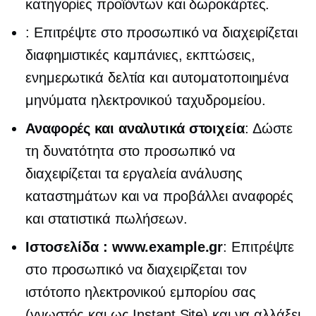
κατηγορίες προϊόντων και δωροκάρτες.
: Επιτρέψτε στο προσωπικό να διαχειρίζεται
διαφημιστικές καμπάνιες, εκπτώσεις,
ενημερωτικά δελτία και αυτοματοποιημένα
μηνύματα ηλεκτρονικού ταχυδρομείου.
Αναφορές και αναλυτικά στοιχεία
: Δώστε
τη δυνατότητα στο προσωπικό να
διαχειρίζεται τα εργαλεία ανάλυσης
καταστημάτων και να προβάλλει αναφορές
και στατιστικά πωλήσεων.
Ιστοσελίδα : www.example.gr
: Επιτρέψτε
στο προσωπικό να διαχειρίζεται τον
ιστότοπο ηλεκτρονικού εμπορίου σας
(γνωστός και ως Instant Site) και να αλλάξει