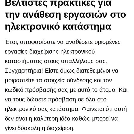
Βέλτιστες πρακτικές για
την ανάθεση εργασιών στο
ηλεκτρονικό κατάστημα
Έτσι, αποφασίσατε να αναθέσετε ορισμένες
εργασίες διαχείρισης ηλεκτρονικού
καταστήματος στους υπαλλήλους σας.
Συγχαρητήρια! Είστε όμως διατεθειμένοι να
μοιραστείτε τα στοιχεία σύνδεσης και τον
κωδικό πρόσβασής σας με αυτό το άτομο; Και
να τους δώσετε πρόσβαση σε όλα στο
ηλεκτρονικό σας κατάστημα; Φαίνεται ότι αυτή
δεν είναι η καλύτερη ιδέα καθώς μπορεί να
γίνει δύσκολη η διαχείριση.