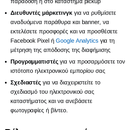
παράδοση ή
στο κατάστημα
pickup
Διευθυντές μάρκετινγκ
για να ρυθμίσετε
αναδυόμενα παράθυρα και banner, να
εκτελέσετε προσφορές και να προσθέσετε
Facebook Pixel ή
Google Analytics
για τη
μέτρηση της απόδοσης της διαφήμισης
Προγραμματιστές
για να προσαρμόσετε τον
ιστότοπο ηλεκτρονικού εμπορίου σας
Σχεδιαστές
για να διαχειριστείτε το
σχεδιασμό του ηλεκτρονικού σας
καταστήματος και να ανεβάσετε
φωτογραφίες ή βίντεο.