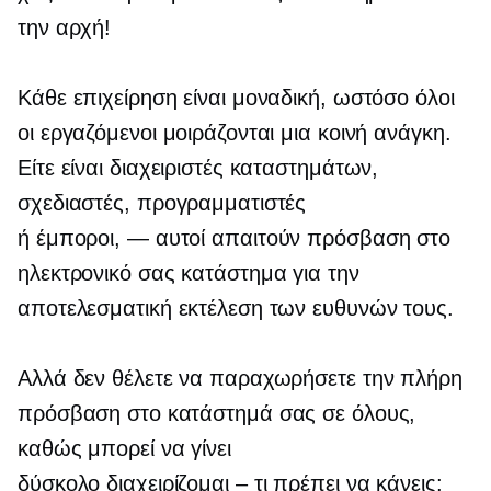
την αρχή!
Κάθε επιχείρηση είναι μοναδική, ωστόσο όλοι
οι εργαζόμενοι μοιράζονται μια κοινή ανάγκη.
Είτε είναι διαχειριστές καταστημάτων,
σχεδιαστές, προγραμματιστές
ή
έμποροι, — αυτοί
απαιτούν πρόσβαση στο
ηλεκτρονικό σας κατάστημα για την
αποτελεσματική εκτέλεση των ευθυνών τους.
Αλλά δεν θέλετε να παραχωρήσετε την πλήρη
πρόσβαση στο κατάστημά σας σε όλους,
καθώς μπορεί να γίνει
δύσκολο
διαχειρίζομαι – τι
πρέπει να κάνεις;