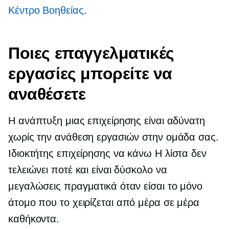
Κέντρο Bοηθείας
.
Ποιες επαγγελματικές
εργασίες μπορείτε να
αναθέσετε
Η ανάπτυξη μιας επιχείρησης είναι αδύνατη
χωρίς την ανάθεση εργασιών στην ομάδα σας.
Ιδιοκτήτης επιχείρησης
να κάνω
Η λίστα δεν
τελειώνει ποτέ και είναι δύσκολο να
μεγαλώσεις πραγματικά όταν είσαι το μόνο
άτομο που το χειρίζεται
από μέρα σε μέρα
καθήκοντα.