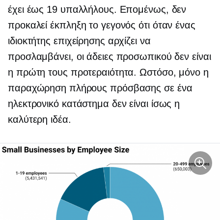
έχει έως 19 υπαλλήλους. Επομένως, δεν
προκαλεί έκπληξη το γεγονός ότι όταν ένας
ιδιοκτήτης επιχείρησης αρχίζει να
προσλαμβάνει, οι άδειες προσωπικού δεν είναι
η πρώτη τους προτεραιότητα. Ωστόσο, μόνο η
παραχώρηση πλήρους πρόσβασης σε ένα
ηλεκτρονικό κατάστημα δεν είναι ίσως η
καλύτερη ιδέα.