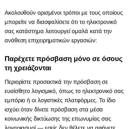
Ακολουθούν ορισμένοι τρόποι με τους οποίους
μπορείτε να διασφαλίσετε ότι το ηλεκτρονικό
σας κατάστημα λειτουργεί ομαλά κατά την
ανάθεση επιχειρηματικών εργασιών:
Παρέχετε πρόσβαση μόνο σε όσους
τη χρειάζονται
Περιορίστε προσεκτικά την πρόσβαση σε
ευαίσθητο λογισμικό, όπως το ηλεκτρονικό σας
εμπόριο ή οι λογιστικές πλατφόρμες. Το ίδιο
ισχύει όταν δίνετε πρόσβαση στα μέσα
κοινωνικής δικτύωσης της επωνυμίας σας
λογαριασμοί — εσείς
δεν θέλετε να αφήνετε