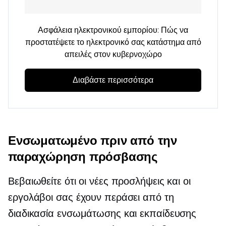
Ασφάλεια ηλεκτρονικού εμπορίου: Πώς να
προστατέψετε το ηλεκτρονικό σας κατάστημα από
απειλές στον κυβερνοχώρο
Διαβάστε περισσότερα
Ενσωματωμένο πριν από την
παραχώρηση πρόσβασης
Βεβαιωθείτε ότι οι νέες προσλήψεις και οι
εργολάβοι σας έχουν περάσει από τη
διαδικασία ενσωμάτωσης και εκπαίδευσης