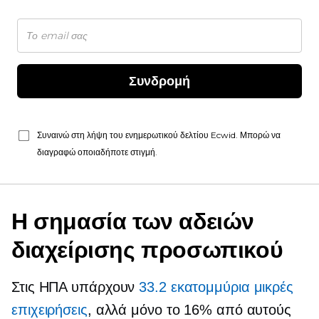
Συνδρομή
Συναινώ στη λήψη του ενημερωτικού δελτίου Ecwid. Μπορώ να
διαγραφώ οποιαδήποτε στιγμή.
Η σημασία των αδειών
διαχείρισης προσωπικού
Στις ΗΠΑ υπάρχουν
33.2 εκατομμύρια μικρές
επιχειρήσεις
, αλλά μόνο το 16% από αυτούς