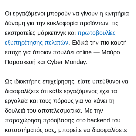
Οι εργαζόμενοι μπορούν να γίνουν η κινητήρια
δύναμη για την κυκλοφορία προϊόντων, τις
εκστρατείες μάρκετινγκ και
πρωτοβουλίες
εξυπηρέτησης πελατών
. Ειδικά την πιο καυτή
εποχή για όποιον πουλάει
online — Μαύρο
Παρασκευή και Cyber ​​Monday.
Ως ιδιοκτήτης επιχείρησης, είστε υπεύθυνοι να
διασφαλίζετε ότι κάθε εργαζόμενος έχει τα
εργαλεία και τους πόρους για να κάνει τη
δουλειά του αποτελεσματικά. Με την
παραχώρηση πρόσβασης στο backend του
καταστήματός σας, μπορείτε να διασφαλίσετε