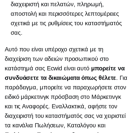
διαχειριστή και πελατών, πληρωμή,
αποστολή και περισσότερες λεπτομέρειες
σχετικά με τις ρυθμίσεις του καταστήματός
σας.
Αυτό που είναι υπέροχο σχετικά με τη
διαχείριση των αδειών προσωπικού στο
κατάστημά σας Ecwid είναι αυτό
μπορείτε να
συνδυάσετε τα δικαιώματα όπως θέλετε
. Για
παράδειγμα, μπορείτε να παραχωρήσετε στον
ειδικό μάρκετινγκ πρόσβαση στο Μάρκετινγκ
και τις Αναφορές. Εναλλακτικά, αφήστε τον
διαχειριστή του καταστήματός σας να χειριστεί
τα κανάλια Πωλήσεων, Καταλόγου και