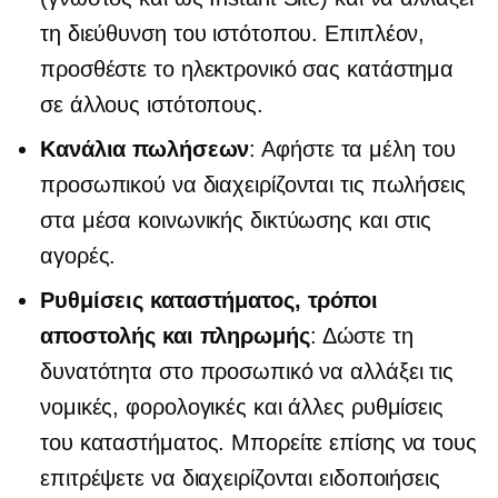
τη διεύθυνση του ιστότοπου. Επιπλέον,
προσθέστε το ηλεκτρονικό σας κατάστημα
σε άλλους ιστότοπους.
Κανάλια πωλήσεων
: Αφήστε τα μέλη του
προσωπικού να διαχειρίζονται τις πωλήσεις
στα μέσα κοινωνικής δικτύωσης και στις
αγορές.
Ρυθμίσεις καταστήματος, τρόποι
αποστολής και πληρωμής
: Δώστε τη
δυνατότητα στο προσωπικό να αλλάξει τις
νομικές, φορολογικές και άλλες ρυθμίσεις
του καταστήματος. Μπορείτε επίσης να τους
επιτρέψετε να διαχειρίζονται ειδοποιήσεις