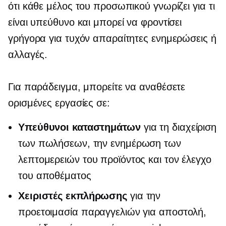
ότι κάθε μέλος του προσωπικού γνωρίζει για τι
είναι υπεύθυνο και μπορεί να φροντίσει
γρήγορα για τυχόν απαραίτητες ενημερώσεις ή
αλλαγές.
Για παράδειγμα, μπορείτε να αναθέσετε
ορισμένες εργασίες σε:
Υπεύθυνοι καταστημάτων
για τη διαχείριση
των πωλήσεων, την ενημέρωση των
λεπτομερειών του προϊόντος και τον έλεγχο
του αποθέματος
Χειριστές εκπλήρωσης
για την
προετοιμασία παραγγελιών για αποστολή,