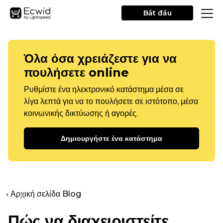
Bắt đầu
Όλα όσα χρειάζεστε για να
πουλήσετε online
Ρυθμίστε ένα ηλεκτρονικό κατάστημα μέσα σε
λίγα λεπτά για να το πουλήσετε σε ιστότοπο, μέσα
κοινωνικής δικτύωσης ή αγορές.
Δημιουργήστε ένα κατάστημα
‹ Αρχική σελίδα Blog
Πώς να διαχειριστείτε