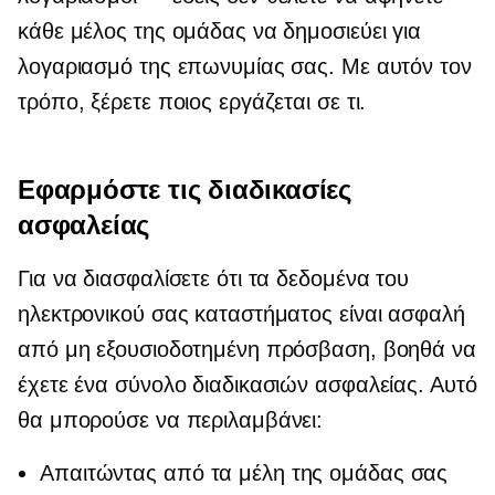
κάθε μέλος της ομάδας να δημοσιεύει για
λογαριασμό της επωνυμίας σας. Με αυτόν τον
τρόπο, ξέρετε ποιος εργάζεται σε τι.
Εφαρμόστε τις διαδικασίες
ασφαλείας
Για να διασφαλίσετε ότι τα δεδομένα του
ηλεκτρονικού σας καταστήματος είναι ασφαλή
από μη εξουσιοδοτημένη πρόσβαση, βοηθά να
έχετε ένα σύνολο διαδικασιών ασφαλείας. Αυτό
θα μπορούσε να περιλαμβάνει:
Απαιτώντας από τα μέλη της ομάδας σας