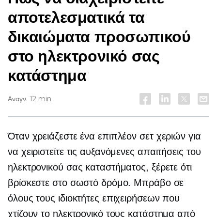
αποτελεσματικά τα
δικαιώματα προσωπικού
στο ηλεκτρονικό σας
κατάστημα
Αναγν. 12 min
Όταν χρειάζεστε ένα επιπλέον σετ χεριών για
να χειριστείτε τις αυξανόμενες απαιτήσεις του
ηλεκτρονικού σας καταστήματος, ξέρετε ότι
βρίσκεστε στο σωστό δρόμο. Μπράβο σε
όλους τους ιδιοκτήτες επιχειρήσεων που
χτίζουν το ηλεκτρονικό τους κατάστημα από