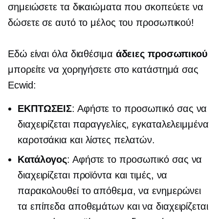
σημειώσετε τα δικαιώματα που σκοπεύετε να
δώσετε σε αυτό το μέλος του προσωπικού!
Εδώ είναι όλα διαθέσιμα
άδειες προσωπικού
μπορείτε να χορηγήσετε στο κατάστημά σας
Ecwid:
ΕΚΠΤΩΣΕΙΣ
: Αφήστε το προσωπικό σας να
διαχειρίζεται παραγγελίες, εγκαταλελειμμένα
καροτσάκια και λίστες πελατών.
Κατάλογος
: Αφήστε το προσωπικό σας να
διαχειρίζεται προϊόντα και τιμές, να
παρακολουθεί το απόθεμα, να ενημερώνει
τα επίπεδα αποθεμάτων και να διαχειρίζεται