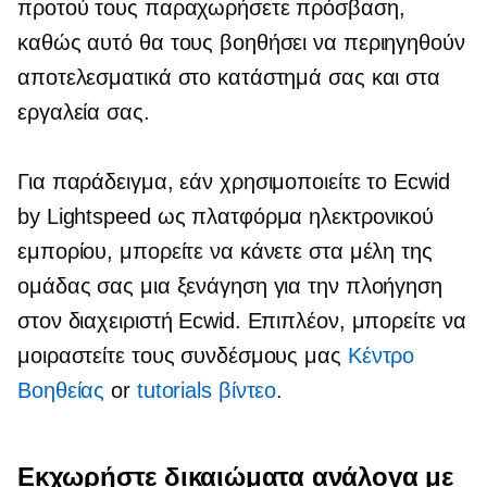
προτού τους παραχωρήσετε πρόσβαση,
καθώς αυτό θα τους βοηθήσει να περιηγηθούν
αποτελεσματικά στο κατάστημά σας και στα
εργαλεία σας.
Για παράδειγμα, εάν χρησιμοποιείτε το Ecwid
by Lightspeed ως πλατφόρμα ηλεκτρονικού
εμπορίου, μπορείτε να κάνετε στα μέλη της
ομάδας σας μια ξενάγηση για την πλοήγηση
στον διαχειριστή Ecwid. Επιπλέον, μπορείτε να
μοιραστείτε τους συνδέσμους μας
Κέντρο
Bοηθείας
or
tutorials βίντεο
.
Εκχωρήστε δικαιώματα ανάλογα με