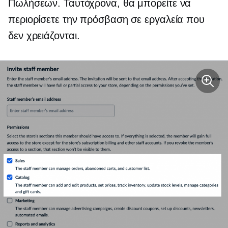
Πωλήσεων. Ταυτόχρονα, θα μπορείτε να
περιορίσετε την πρόσβαση σε εργαλεία που
δεν χρειάζονται.