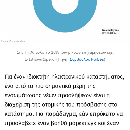
Στις ΗΠΑ, μόλις το 16% των μικρών επιχειρήσεων έχει
1-19
εργαζόμενοι (Πηγή:
Σύμβουλος Forbes
)
Για έναν ιδιοκτήτη ηλεκτρονικού καταστήματος,
ένα από τα πιο σημαντικά μέρη της
ενσωμάτωσης νέων προσλήψεων είναι η
διαχείριση της ατομικής του πρόσβασης στο
κατάστημα. Για παράδειγμα, εάν επρόκειτο να
προσλάβετε έναν βοηθό μάρκετινγκ και έναν