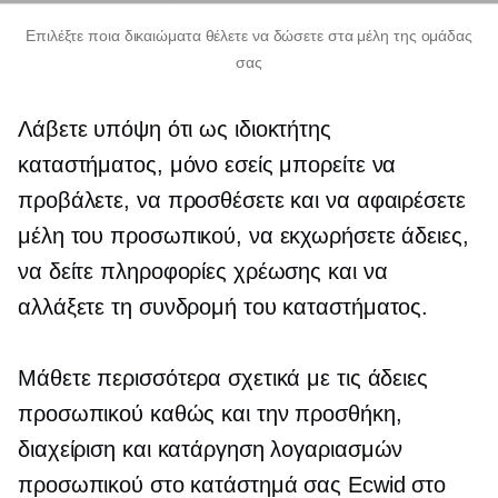
Επιλέξτε ποια δικαιώματα θέλετε να δώσετε στα μέλη της ομάδας
σας
Λάβετε υπόψη ότι ως ιδιοκτήτης
καταστήματος, μόνο εσείς μπορείτε να
προβάλετε, να προσθέσετε και να αφαιρέσετε
μέλη του προσωπικού, να εκχωρήσετε άδειες,
να δείτε πληροφορίες χρέωσης και να
αλλάξετε τη συνδρομή του καταστήματος.
Μάθετε περισσότερα σχετικά με τις άδειες
προσωπικού καθώς και την προσθήκη,
διαχείριση και κατάργηση λογαριασμών
προσωπικού στο κατάστημά σας Ecwid στο