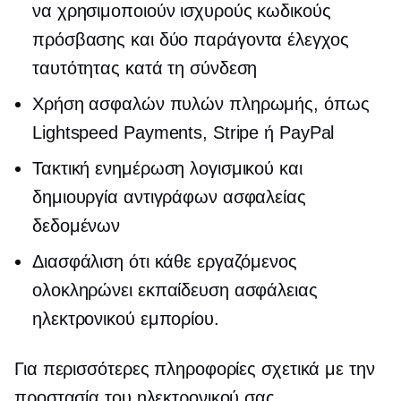
να χρησιμοποιούν ισχυρούς κωδικούς
πρόσβασης και
δύο παράγοντα
έλεγχος
ταυτότητας κατά τη σύνδεση
Χρήση ασφαλών πυλών πληρωμής, όπως
Lightspeed Payments, Stripe ή PayPal
Τακτική ενημέρωση λογισμικού και
δημιουργία αντιγράφων ασφαλείας
δεδομένων
Διασφάλιση ότι κάθε εργαζόμενος
ολοκληρώνει εκπαίδευση ασφάλειας
ηλεκτρονικού εμπορίου.
Για περισσότερες πληροφορίες σχετικά με την
προστασία του ηλεκτρονικού σας