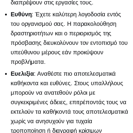
διαπρέψουν στις εργασίες τους.
Ευθύνη
: Έχετε καλύτερη λογοδοσία εντός
του οργανισμού σας. Η παρακολούθηση
δραστηριοτήτων και ο περιορισμός της
πρόσβασης διευκολύνουν τον εντοπισμό του
υπεύθυνου μέρους εάν προκύψουν
προβλήματα.
Ευελιξία
: Αναθέστε πιο αποτελεσματικά
καθήκοντα και ευθύνες. Στους υπαλλήλους
μπορούν να ανατεθούν ρόλοι με
συγκεκριμένες άδειες, επιτρέποντάς τους να
εκτελούν τα καθήκοντά τους αποτελεσματικά
χωρίς να ανησυχούν για τυχαία
τροποποίηση ή διαγραφή κρίσιμων