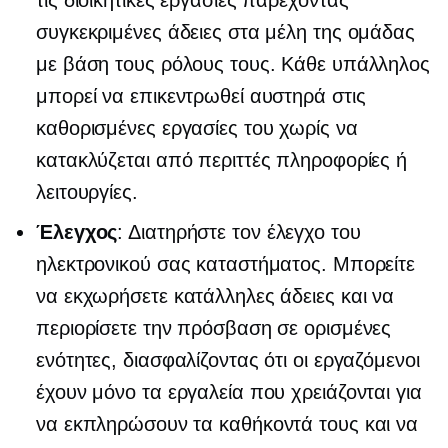
συγκεκριμένες άδειες στα μέλη της ομάδας
με βάση τους ρόλους τους. Κάθε υπάλληλος
μπορεί να επικεντρωθεί αυστηρά στις
καθορισμένες εργασίες του χωρίς να
κατακλύζεται από περιττές πληροφορίες ή
λειτουργίες.
Έλεγχος
: Διατηρήστε τον έλεγχο του
ηλεκτρονικού σας καταστήματος. Μπορείτε
να εκχωρήσετε κατάλληλες άδειες και να
περιορίσετε την πρόσβαση σε ορισμένες
ενότητες, διασφαλίζοντας ότι οι εργαζόμενοι
έχουν μόνο τα εργαλεία που χρειάζονται για
να εκπληρώσουν τα καθήκοντά τους και να