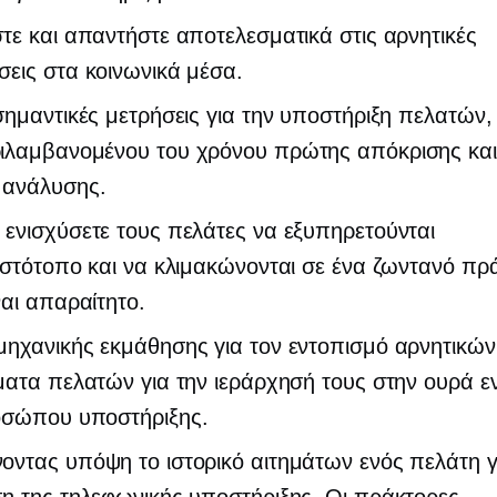
τε και απαντήστε αποτελεσματικά στις αρνητικές
εις στα κοινωνικά μέσα.
σημαντικές μετρήσεις για την υποστήριξη πελατών,
ιλαμβανομένου του χρόνου πρώτης απόκρισης και
 ανάλυσης.
ενισχύσετε τους πελάτες να εξυπηρετούνται
ιστότοπο και να κλιμακώνονται σε ένα ζωντανό πρ
ναι απαραίτητο.
μηχανικής εκμάθησης για τον εντοπισμό αρνητικών
ματα πελατών για την ιεράρχησή τους στην ουρά ε
οσώπου υποστήριξης.
ντας υπόψη το ιστορικό αιτημάτων ενός πελάτη γ
η της τηλεφωνικής υποστήριξης. Οι πράκτορες