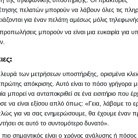
έτησης πελατών μπορούν να λάβουν όλες τις πλη
ιάζονται για έναν πελάτη αμέσως μόλις τηλεφωνή
προπωλήσεις μπορούν να είναι μια ευκαιρία για υ
ν.
ιες:
λευρά των μετρήσεων υποστήριξης, ορισμένα κλειδ
πρώτης απόκρισης. Αυτό είναι το πόσο γρήγορα μ
α μπορεί να ανταποκριθεί σε ένα εισιτήριο που έρ
ε να είναι εξίσου απλό όπως: «Γεια, λάβαμε το 
πλώς για να σας ενημερώσουμε, θα έχουμε έναν 
τήσει σε αυτό το συντομότερο δυνατό».
πιο σημαντικός είναι ο χρόνος ανάλυσης ή πόσος