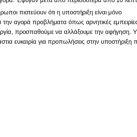
ρωποι πιστεύουν ότι η υποστήριξη είναι μόνο
ά την αγορά
προβλήματα όπως αρνητικές εμπειρίες
οργία, προσπαθούμε να αλλάξουμε την αφήγηση. 
άστια ευκαιρία για προπωλήσεις στην υποστήριξη 