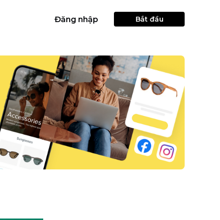
Đăng nhập
Bắt đầu