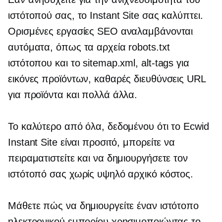
ιστότοπού σας, το Instant Site σας καλύπτει.
Ορισμένες εργασίες SEO αναλαμβάνονται
αυτόματα, όπως τα αρχεία robots.txt
ιστότοπου και το sitemap.xml,
alt-tags
για
εικόνες προϊόντων, καθαρές διευθύνσεις URL
για προϊόντα και πολλά άλλα.
Το καλύτερο από όλα, δεδομένου ότι το Ecwid
Instant Site είναι προσιτό, μπορείτε να
πειραματιστείτε και να δημιουργήσετε τον
ιστότοπό σας χωρίς υψηλό αρχικό κόστος.
Μάθετε πώς να δημιουργείτε έναν ιστότοπο
ηλεκτρονικού εμπορίου χρησιμοποιώντας το