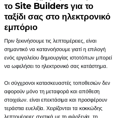
το Site Builders για το
ταξίδι σας στο ηλεκτρονικό
εμπόριο
Πριν ξεκινήσουμε τις λεπτομέρειες, είναι
σημαντικό να κατανοήσουμε γιατί η επιλογή
ενός εργαλείου δημιουργίας ιστοτόπων μπορεί
να ωφελήσει το ηλεκτρονικό σας κατάστημα.
Οι σύγχρονοι κατασκευαστές τοποθεσιών δεν
αφορούν μόνο τη μεταφορά και απόθεση
στοιχείων. είναι επεκτάσιμα και προσφέρουν
τεράστια ευελιξία. Χειρίζονται τα
κοκκώδης
λεπτομέρειες σχετικά με τη φιλοξενία, τη