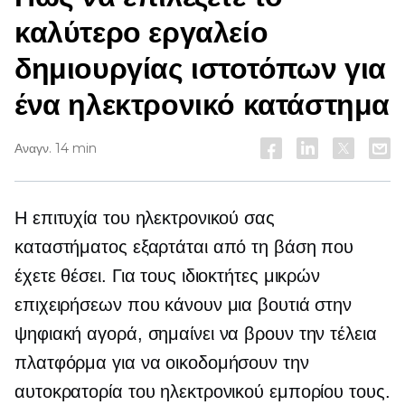
καλύτερο εργαλείο
δημιουργίας ιστοτόπων για
ένα ηλεκτρονικό κατάστημα
Αναγν. 14 min
Η επιτυχία του ηλεκτρονικού σας
καταστήματος εξαρτάται από τη βάση που
έχετε θέσει. Για τους ιδιοκτήτες μικρών
επιχειρήσεων που κάνουν μια βουτιά στην
ψηφιακή αγορά, σημαίνει να βρουν την τέλεια
πλατφόρμα για να οικοδομήσουν την
αυτοκρατορία του ηλεκτρονικού εμπορίου τους.