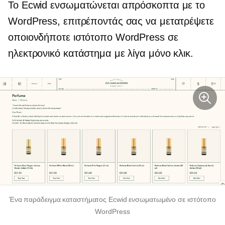
Το Ecwid ενσωματώνεται απρόσκοπτα με το
WordPress, επιτρέποντάς σας να μετατρέψετε
οποιονδήποτε ιστότοπο WordPress σε
ηλεκτρονικό κατάστημα με λίγα μόνο κλικ.
Ένα παράδειγμα καταστήματος Ecwid ενσωματωμένο σε ιστότοπο
WordPress