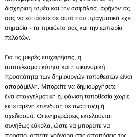
διαχείριση τομέα και την ασφάλεια, αφήνοντάς
σας να εστιάσετε σε αυτό που πραγματικά έχει
σημασία - τα προϊόντα σας και την εμπειρία
πελατών.
Για τις μικρές επιχειρήσεις, η
αποτελεσματικότητα και η οικονομική
προσιτότητα των δημιουργών τοποθεσιών είναι
απαράμιλλη. Μπορείτε να δημιουργήσετε
ένα
επαγγελματική εμφάνιση
τοποθεσία χωρίς
εκτεταμένη επένδυση σε ανάπτυξη ή
σχεδιασμό. Οι ενημερώσεις εκτελούνται
συνήθως εύκολα, ώστε να μπορείτε να
προσαρμοστείτε γρήγορα στις απαιτήσεις της