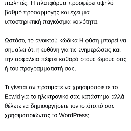
πωλητές. Η πλατφόρμα προσφέρει υψηλό
βαθμό προσαρμογής και έχει μια
υποστηρικτική παγκόσμια κοινότητα.
Ωστόσο, το
ανοικτού κώδικα
Η φύση μπορεί να
σημαίνει ότι η ευθύνη για τις ενημερώσεις και
την ασφάλεια πέφτει καθαρά στους ώμους σας
ή του προγραμματιστή σας.
Τι γίνεται αν προτιμάτε να χρησιμοποιείτε το
Ecwid για το ηλεκτρονικό σας κατάστημα αλλά
θέλετε να δημιουργήσετε τον ιστότοπό σας
χρησιμοποιώντας το WordPress;