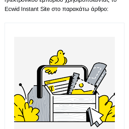
Ecwid Instant Site στο παρακάτω άρθρο: