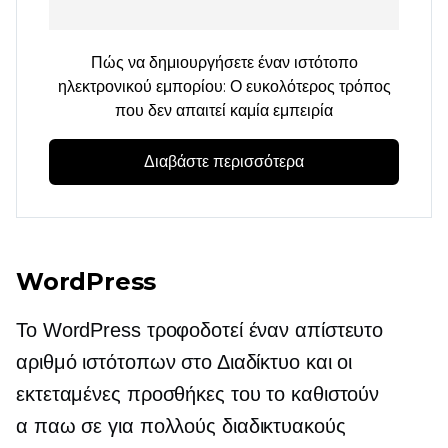
Πώς να δημιουργήσετε έναν ιστότοπο
ηλεκτρονικού εμπορίου: Ο ευκολότερος τρόπος
που δεν απαιτεί καμία εμπειρία
Διαβάστε περισσότερα
WordPress
Το WordPress τροφοδοτεί έναν απίστευτο
αριθμό ιστότοπων στο Διαδίκτυο και οι
εκτεταμένες προσθήκες του το καθιστούν
α
παω σε
για πολλούς διαδικτυακούς