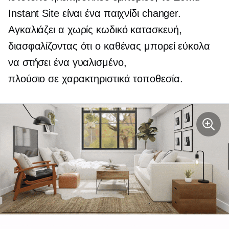
Instant Site είναι ένα
παιχνίδι changer.
Αγκαλιάζει α
χωρίς κωδικό
κατασκευή,
διασφαλίζοντας ότι ο καθένας μπορεί εύκολα
να στήσει ένα γυαλισμένο,
πλούσιο σε χαρακτηριστικά
τοποθεσία.