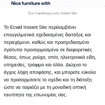
Ένα παράδειγμα ενός Instant Site
Το Ecwid Instant Site περιλαμβάνει
επαγγελματικά σχεδιασμένες διατάξεις και
περιεχόμενο, καθώς και
προσχεδιασμένο
πρότυπα προσαρμοσμένα σε διαφορετικές
θέσεις, όπως ρούχα, σπίτι, ηλεκτρονικά είδη,
υπηρεσίες, τρόφιμα και άλλα. Διώχνει το
άγχος
λήψη αποφάσης,
και μπορείτε εύκολα
να προσαρμόσετε το σχέδιο και τη διάταξη
ώστε να ταιριάζει με τη μοναδική οπτική
ταυτότητα της επωνυμίας σας.