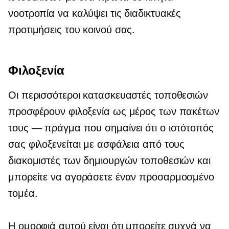
νοοτροπία να καλύψει τις διαδικτυακές
προτιμήσεις του κοινού σας.
Φιλοξενία
Οι περισσότεροι κατασκευαστές τοποθεσιών
προσφέρουν φιλοξενία ως μέρος των πακέτων
τους — πράγμα που σημαίνει ότι ο ιστότοπός
σας φιλοξενείται με ασφάλεια από τους
διακομιστές των δημιουργών τοποθεσιών και
μπορείτε να αγοράσετε έναν προσαρμοσμένο
τομέα.
Η ομορφιά αυτού είναι ότι μπορείτε συχνά να