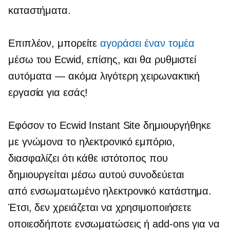
καταστήματα.
Επιπλέον, μπορείτε
αγοράσει έναν τομέα
μέσω του Ecwid, επίσης, και θα ρυθμιστεί
αυτόματα — ακόμα λιγότερη χειρωνακτική
εργασία για εσάς!
Εφόσον το Ecwid Instant Site δημιουργήθηκε
με γνώμονα το ηλεκτρονικό εμπόριο,
διασφαλίζει ότι κάθε ιστότοπος που
δημιουργείται μέσω αυτού συνοδεύεται
από
ενσωματωμένο
ηλεκτρονικό κατάστημα.
Έτσι, δεν χρειάζεται να χρησιμοποιήσετε
οποιεσδήποτε ενσωματώσεις ή
add-ons
για να