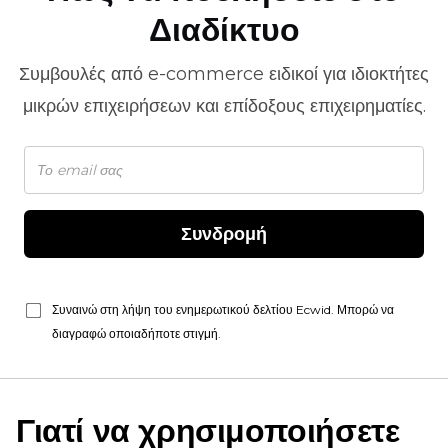
Διαδίκτυο
Συμβουλές από
e-commerce
ειδικοί για ιδιοκτήτες
μικρών επιχειρήσεων και επίδοξους επιχειρηματίες.
Συνδρομή
Συναινώ στη λήψη του ενημερωτικού δελτίου Ecwid. Μπορώ να
διαγραφώ οποιαδήποτε στιγμή.
Γιατί να χρησιμοποιήσετε