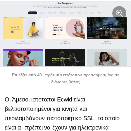
Επιλέξτε από 40+ πρότυπα ιστότοπου προσαρμοσμένα σε
διάφορες θέσεις
Οι Άμεσοι ιστότοποι Ecwid είναι
βελτιστοποιημένοι για κινητά και
περιλαμβάνουν πιστοποιητικό SSL, το οποίο
είναι α
-πρέπει να έχουν
για ηλεκτρονικά