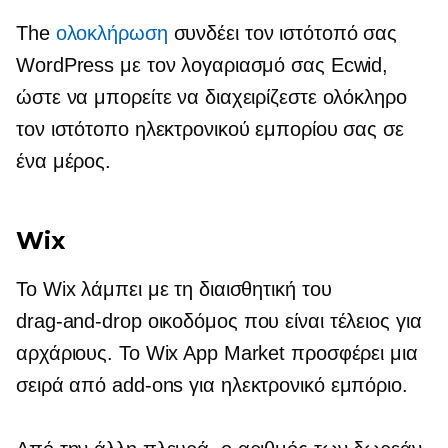
The
ολοκλήρωση
συνδέει τον ιστότοπό σας
WordPress με τον λογαριασμό σας Ecwid,
ώστε να μπορείτε να διαχειρίζεστε ολόκληρο
τον ιστότοπο ηλεκτρονικού εμπορίου σας σε
ένα μέρος.
Wix
Το Wix λάμπει με τη διαισθητική του
drag-and-drop
οικοδόμος που είναι τέλειος για
αρχάριους. Το Wix App Market προσφέρει μια
σειρά από
add-ons
για ηλεκτρονικό εμπόριο.