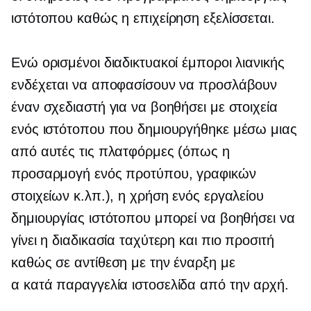
ιστότοπου καθώς η επιχείρηση εξελίσσεται.
Ενώ ορισμένοι διαδικτυακοί έμποροι λιανικής
ενδέχεται να αποφασίσουν να προσλάβουν
έναν σχεδιαστή για να βοηθήσει με στοιχεία
ενός ιστότοπου που δημιουργήθηκε μέσω μιας
από αυτές τις πλατφόρμες (όπως η
προσαρμογή ενός προτύπου, γραφικών
στοιχείων κ.λπ.), η χρήση ενός εργαλείου
δημιουργίας ιστότοπου μπορεί να βοηθήσει να
γίνει η διαδικασία ταχύτερη και πιο προσιτή
καθώς σε αντίθεση με την έναρξη με
α
κατά παραγγελία
ιστοσελίδα από την αρχή.