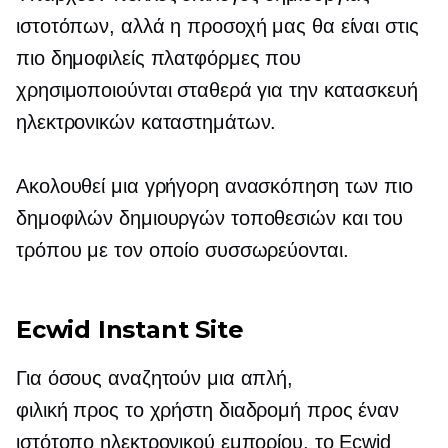
ιστοτόπων, αλλά η προσοχή μας θα είναι στις
πιο δημοφιλείς πλατφόρμες που
χρησιμοποιούνται σταθερά για την κατασκευή
ηλεκτρονικών καταστημάτων.
Ακολουθεί μια γρήγορη ανασκόπηση των πιο
δημοφιλών δημιουργών τοποθεσιών και του
τρόπου με τον οποίο συσσωρεύονται.
Ecwid Instant Site
Για όσους αναζητούν μια απλή,
φιλική προς το χρήστη
διαδρομή προς έναν
ιστότοπο ηλεκτρονικού εμπορίου, το Ecwid