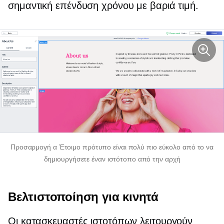
σημαντική επένδυση χρόνου με βαριά τιμή.
Προσαρμογή α
Έτοιμο
πρότυπο είναι πολύ πιο εύκολο από το να
δημιουργήσετε έναν ιστότοπο από την αρχή
Βελτιστοποίηση για κινητά
Οι κατασκευαστές ιστοτόπων λειτουργούν