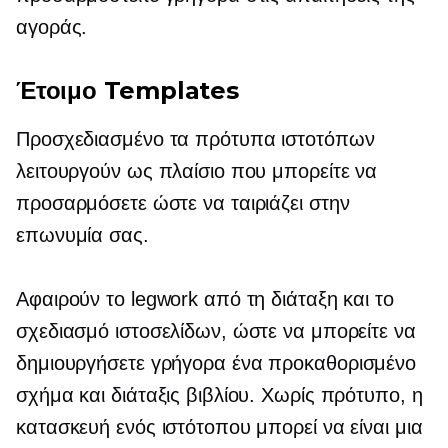
αγοράς.
Έτοιμο
Templates
Προσχεδιασμένο
τα πρότυπα ιστοτόπων
λειτουργούν ως πλαίσιο που μπορείτε να
προσαρμόσετε ώστε να ταιριάζει στην
επωνυμία σας.
Αφαιρούν το legwork από τη διάταξη και το
σχεδιασμό ιστοσελίδων, ώστε να μπορείτε να
δημιουργήσετε γρήγορα ένα
προκαθορισμένο
σχήμα και διάταξις βιβλίου. Χωρίς πρότυπο, η
κατασκευή ενός ιστότοπου μπορεί να είναι μια