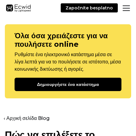
Započnite besplatno
Όλα όσα χρειάζεστε για να
πουλήσετε online
Ρυθμίστε ένα ηλεκτρονικό κατάστημα μέσα σε
λίγα λεπτά για να το πουλήσετε σε ιστότοπο, μέσα
κοινωνικής δικτύωσης ή αγορές.
Δημιουργήστε ένα κατάστημα
‹ Αρχική σελίδα Blog
Πώς να επιλέξετε το