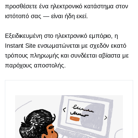
προσθέσετε ένα ηλεκτρονικό κατάστημα στον
ιστότοπό σας — είναι ήδη εκεί.
Εξειδικευμένη στο ηλεκτρονικό εμπόριο, η
Instant Site ενσωματώνεται με σχεδόν εκατό
τρόπους πληρωμής και συνδέεται αβίαστα με
παρόχους αποστολής.