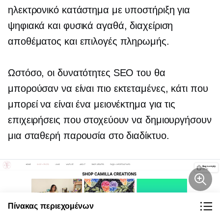
ηλεκτρονικό κατάστημα με υποστήριξη για
ψηφιακά και φυσικά αγαθά, διαχείριση
αποθέματος και επιλογές πληρωμής.
Ωστόσο, οι δυνατότητες SEO του θα
μπορούσαν να είναι πιο εκτεταμένες, κάτι που
μπορεί να είναι ένα μειονέκτημα για τις
επιχειρήσεις που στοχεύουν να δημιουργήσουν
μια σταθερή παρουσία στο διαδίκτυο.
Πίνακας περιεχομένων