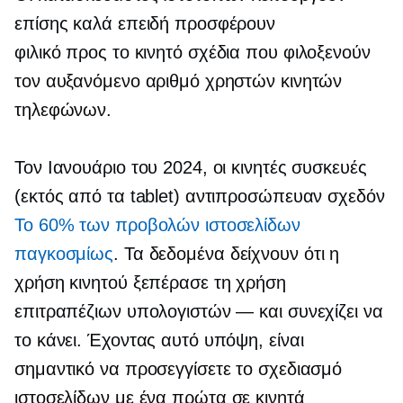
επίσης καλά επειδή προσφέρουν
φιλικό προς το κινητό
σχέδια που φιλοξενούν
τον αυξανόμενο αριθμό χρηστών κινητών
τηλεφώνων.
Τον Ιανουάριο του 2024, οι κινητές συσκευές
(εκτός από τα tablet) αντιπροσώπευαν σχεδόν
Το 60% των προβολών ιστοσελίδων
παγκοσμίως
. Τα δεδομένα δείχνουν ότι η
χρήση κινητού ξεπέρασε τη χρήση
επιτραπέζιων υπολογιστών — και συνεχίζει να
το κάνει. Έχοντας αυτό υπόψη, είναι
σημαντικό να προσεγγίσετε το σχεδιασμό
ιστοσελίδων με ένα
πρώτα σε κινητά