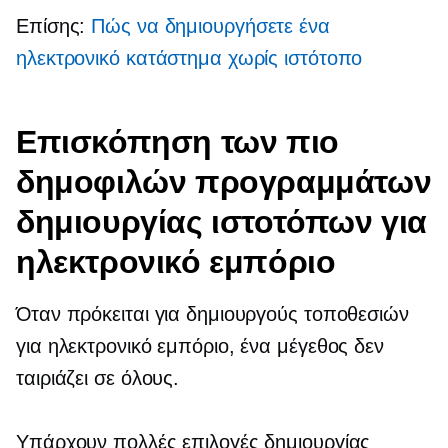
Επίσης:
Πώς να δημιουργήσετε ένα
ηλεκτρονικό κατάστημα χωρίς ιστότοπο
Επισκόπηση των πιο
δημοφιλών προγραμμάτων
δημιουργίας ιστοτόπων για
ηλεκτρονικό εμπόριο
Όταν πρόκειται για δημιουργούς τοποθεσιών
για ηλεκτρονικό εμπόριο, ένα μέγεθος δεν
ταιριάζει σε όλους.
Υπάρχουν πολλές επιλογές δημιουργίας