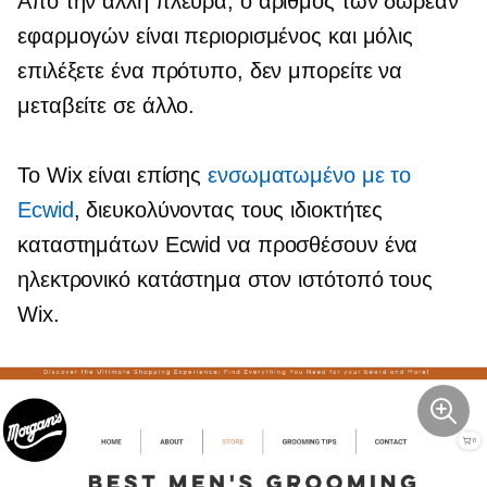
Από την άλλη πλευρά, ο αριθμός των δωρεάν
εφαρμογών είναι περιορισμένος και μόλις
επιλέξετε ένα πρότυπο, δεν μπορείτε να
μεταβείτε σε άλλο.
Το Wix είναι επίσης
ενσωματωμένο με το
Ecwid
, διευκολύνοντας τους ιδιοκτήτες
καταστημάτων Ecwid να προσθέσουν ένα
ηλεκτρονικό κατάστημα στον ιστότοπό τους
Wix.