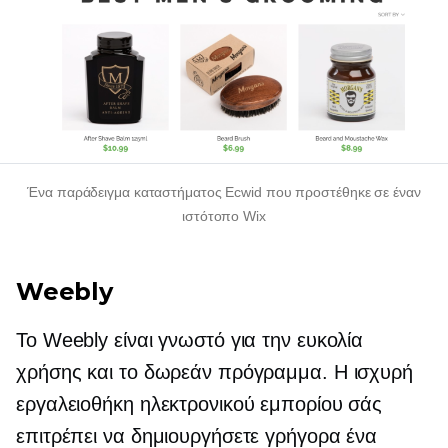
Ένα παράδειγμα καταστήματος Ecwid που προστέθηκε σε έναν
ιστότοπο Wix
Weebly
Το Weebly είναι γνωστό για την ευκολία
χρήσης και το δωρεάν πρόγραμμα. Η ισχυρή
εργαλειοθήκη ηλεκτρονικού εμπορίου σάς
επιτρέπει να δημιουργήσετε γρήγορα ένα