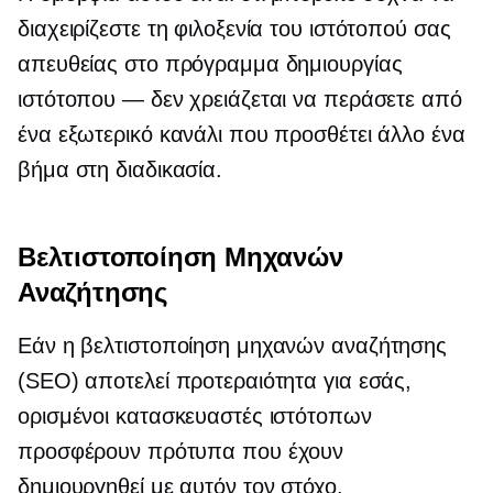
διαχειρίζεστε τη φιλοξενία του ιστότοπού σας
απευθείας στο πρόγραμμα δημιουργίας
ιστότοπου — δεν χρειάζεται να περάσετε από
ένα εξωτερικό κανάλι που προσθέτει άλλο ένα
βήμα στη διαδικασία.
Βελτιστοποίηση Μηχανών
Αναζήτησης
Εάν η βελτιστοποίηση μηχανών αναζήτησης
(SEO) αποτελεί προτεραιότητα για εσάς,
ορισμένοι κατασκευαστές ιστότοπων
προσφέρουν πρότυπα που έχουν
δημιουργηθεί με αυτόν τον στόχο.