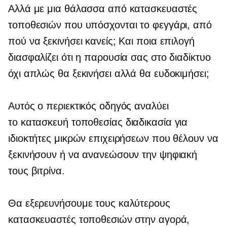
Αλλά με μια θάλασσα από κατασκευαστές
τοποθεσιών που υπόσχονται το φεγγάρι, από
πού να ξεκινήσει κανείς; Και ποια επιλογή
διασφαλίζει ότι η παρουσία σας στο διαδίκτυο
όχι απλώς θα ξεκινήσει αλλά θα ευδοκιμήσει;
Αυτός ο περιεκτικός οδηγός αναλύει
το
κατασκευή τοποθεσίας
διαδικασία για
ιδιοκτήτες μικρών επιχειρήσεων που θέλουν να
ξεκινήσουν ή να ανανεώσουν την ψηφιακή
τους βιτρίνα.
Θα εξερευνήσουμε τους καλύτερους
κατασκευαστές τοποθεσιών στην αγορά,