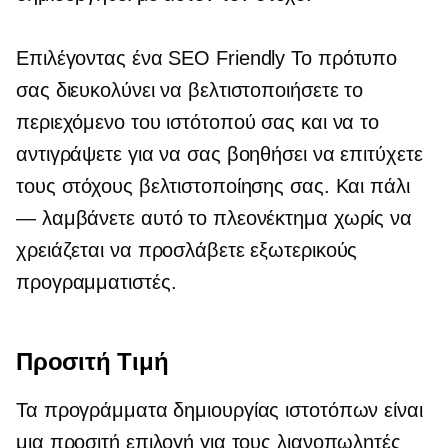
Επιλέγοντας ένα
SEO Friendly
Το πρότυπο
σας διευκολύνει να βελτιστοποιήσετε το
περιεχόμενο του ιστότοπού σας και να το
αντιγράψετε για να σας βοηθήσει να επιτύχετε
τους στόχους βελτιστοποίησης σας. Και πάλι
— λαμβάνετε αυτό το πλεονέκτημα χωρίς να
χρειάζεται να προσλάβετε εξωτερικούς
προγραμματιστές.
Προσιτή Τιμή
Τα προγράμματα δημιουργίας ιστοτόπων είναι
μια προσιτή επιλογή για τους λιανοπωλητές