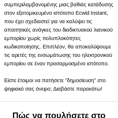
συμπεριλαμβανομένης μιας βαθιάς κατάδυσης
στον εξατομικευμένο ιστότοπο Ecwid Instant,
που έχει σχεδιαστεί για να καλύψει τις
απαιτητικές ανάγκες του διαδικτυακού λιανικού
εμπορίου χωρίς πολυπλοκότητες
κωδικοποίησης. Επιπλέον, θα αποκαλύψουμε
τις αρετές της ενσωμάτωσης του ηλεκτρονικού
εμπορίου σε έναν προσαρμοσμένο ιστότοπο.
Είστε έτοιμοι να πατήσετε "δημοσίευση" στο
ψηφιακό σας όνειρο; Διαβάστε παρακάτω!
Πώς να πουλήσετε στο