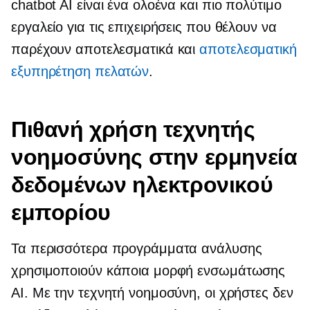
chatbot AI είναι ένα ολοένα και πιο πολύτιμο
εργαλείο για τις επιχειρήσεις που θέλουν να
παρέχουν αποτελεσματικά και
αποτελεσματική
εξυπηρέτηση πελατών
.
Πιθανή χρήση τεχνητής
νοημοσύνης στην ερμηνεία
δεδομένων ηλεκτρονικού
εμπορίου
Τα περισσότερα προγράμματα ανάλυσης
χρησιμοποιούν κάποια μορφή ενσωμάτωσης
AI. Με την τεχνητή νοημοσύνη, οι χρήστες δεν