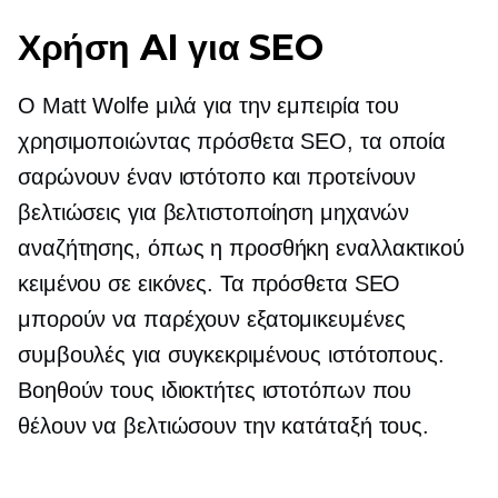
Χρήση AI για SEO
Ο Matt Wolfe μιλά για την εμπειρία του
χρησιμοποιώντας πρόσθετα SEO, τα οποία
σαρώνουν έναν ιστότοπο και προτείνουν
βελτιώσεις για βελτιστοποίηση μηχανών
αναζήτησης, όπως η προσθήκη εναλλακτικού
κειμένου σε εικόνες. Τα πρόσθετα SEO
μπορούν να παρέχουν εξατομικευμένες
συμβουλές για συγκεκριμένους ιστότοπους.
Βοηθούν τους ιδιοκτήτες ιστοτόπων που
θέλουν να βελτιώσουν την κατάταξή τους.