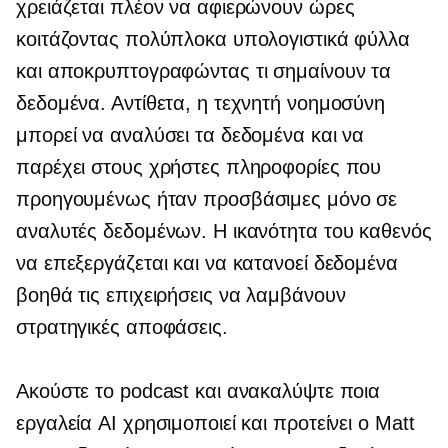
χρειάζεται πλέον να αφιερώνουν ώρες
κοιτάζοντας πολύπλοκα υπολογιστικά φύλλα
και αποκρυπτογραφώντας τι σημαίνουν τα
δεδομένα. Αντίθετα, η τεχνητή νοημοσύνη
μπορεί να αναλύσει τα δεδομένα και να
παρέχει στους χρήστες πληροφορίες που
προηγουμένως ήταν προσβάσιμες μόνο σε
αναλυτές δεδομένων. Η ικανότητα του καθενός
να επεξεργάζεται και να κατανοεί δεδομένα
βοηθά τις επιχειρήσεις να λαμβάνουν
στρατηγικές αποφάσεις.
Ακούστε το podcast και ανακαλύψτε ποια
εργαλεία AI χρησιμοποιεί και προτείνει ο Matt