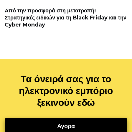
Από την προσφορά στη μετατροπή:
Στρατηγικές ειδικών για τη Black Friday και την
Cyber ​​Monday
Τα όνειρά σας για το
ηλεκτρονικό εμπόριο
ξεκινούν εδώ
Αγορά