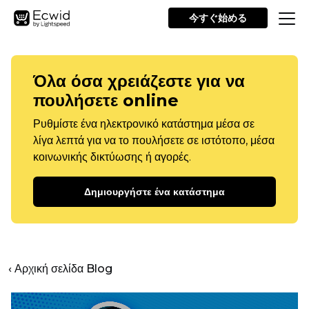
今すぐ始める
Όλα όσα χρειάζεστε για να
πουλήσετε online
Ρυθμίστε ένα ηλεκτρονικό κατάστημα μέσα σε
λίγα λεπτά για να το πουλήσετε σε ιστότοπο, μέσα
κοινωνικής δικτύωσης ή αγορές.
Δημιουργήστε ένα κατάστημα
‹ Αρχική σελίδα Blog