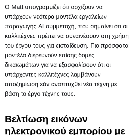
Ο Matt υπογραμμίζει ότι αρχίζουν να
υπάρχουν νεότερα μοντέλα εργαλείων
παραγωγής AI
συμμετοχή,
που σημαίνει ότι οι
καλλιτέχνες πρέπει να συναινέσουν στη χρήση
του έργου τους για εκπαίδευση. Πιο πρόσφατα
μοντέλα διερευνούν επίσης δομές
δικαιωμάτων για να εξασφαλίσουν ότι οι
υπάρχοντες καλλιτέχνες λαμβάνουν
αποζημίωση εάν αναπτυχθεί νέα τέχνη με
βάση το έργο τέχνης τους.
Βελτίωση εικόνων
ηλεκτρονικού εμπορίου με