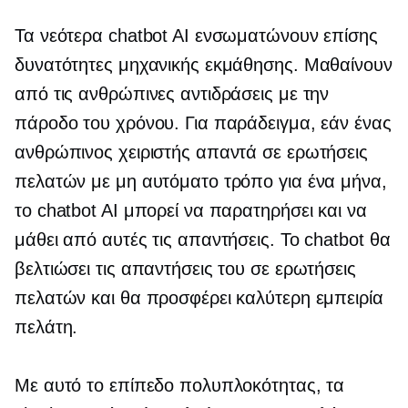
Τα νεότερα chatbot AI ενσωματώνουν επίσης
δυνατότητες μηχανικής εκμάθησης. Μαθαίνουν
από τις ανθρώπινες αντιδράσεις με την
πάροδο του χρόνου. Για παράδειγμα, εάν ένας
ανθρώπινος χειριστής απαντά σε ερωτήσεις
πελατών με μη αυτόματο τρόπο για ένα μήνα,
το chatbot AI μπορεί να παρατηρήσει και να
μάθει από αυτές τις απαντήσεις. Το chatbot θα
βελτιώσει τις απαντήσεις του σε ερωτήσεις
πελατών και θα προσφέρει καλύτερη εμπειρία
πελάτη.
Με αυτό το επίπεδο πολυπλοκότητας, τα