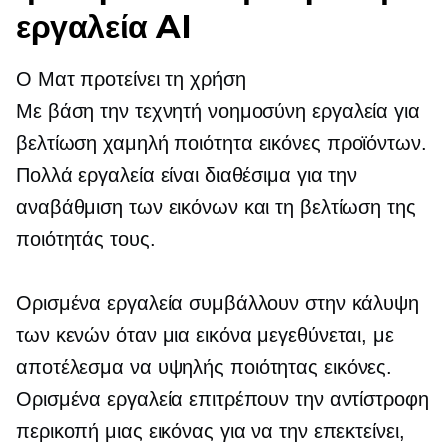
εργαλεία AI
Ο Ματ προτείνει τη χρήση
Με βάση την τεχνητή νοημοσύνη
εργαλεία για
βελτίωση
χαμηλή ποιότητα
εικόνες προϊόντων.
Πολλά εργαλεία είναι διαθέσιμα για την
αναβάθμιση των εικόνων και τη βελτίωση της
ποιότητάς τους.
Ορισμένα εργαλεία συμβάλλουν στην κάλυψη
των κενών όταν μια εικόνα μεγεθύνεται, με
αποτέλεσμα να
υψηλής ποιότητας
εικόνες.
Ορισμένα εργαλεία επιτρέπουν την αντίστροφη
περικοπή μιας εικόνας για να την επεκτείνει,