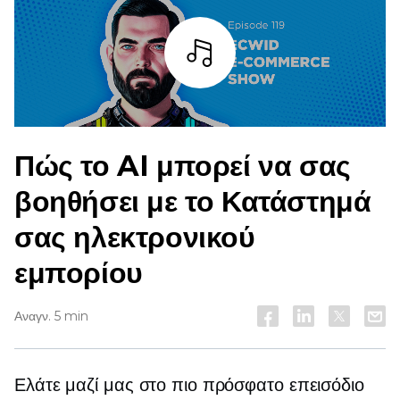
Άκουσε
Πώς το AI μπορεί να σας
βοηθήσει με το Κατάστημά
σας ηλεκτρονικού
εμπορίου
Αναγν. 5 min
Ελάτε μαζί μας στο πιο πρόσφατο επεισόδιο