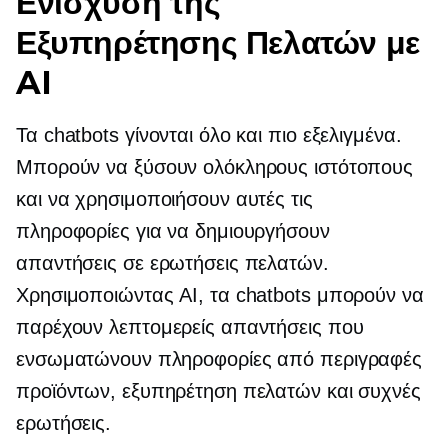
Ενίσχυση της
Εξυπηρέτησης Πελατών με
AI
Τα chatbots γίνονται όλο και πιο εξελιγμένα.
Μπορούν να ξύσουν ολόκληρους ιστότοπους
και να χρησιμοποιήσουν αυτές τις
πληροφορίες για να δημιουργήσουν
απαντήσεις σε ερωτήσεις πελατών.
Χρησιμοποιώντας AI, τα chatbots μπορούν να
παρέχουν λεπτομερείς απαντήσεις που
ενσωματώνουν πληροφορίες από περιγραφές
προϊόντων, εξυπηρέτηση πελατών και συχνές
ερωτήσεις.