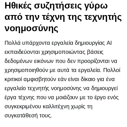
Ηθικές συζητήσεις γύρω
από την τέχνη της τεχνητής
νοημοσύνης
Πολλά υπάρχοντα εργαλεία δημιουργίας AI
εκπαιδεύονται χρησιμοποιώντας βάσεις
δεδομένων εικόνων που δεν προορίζονται να
χρησιμοποιηθούν με αυτά τα εργαλεία. Πολλοί
κριτικοί αμφισβητούν εάν είναι δίκαιο για ένα
εργαλείο τεχνητής νοημοσύνης να δημιουργεί
έργα τέχνης που να μοιάζουν με το έργο ενός
συγκεκριμένου καλλιτέχνη χωρίς τη
συγκατάθεσή τους.