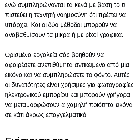
ενώ συμπληρώνονται τα κενά με βάση το τι
πιστεύει η τεχνητή νοημοσύνη ότι πρέπει να
υπάρχει. Και οι δύο μέθοδοι μπορούν να
αναβαθμίσουν τα μικρά ή με pixel γραφικά.
Ορισμένα εργαλεία σάς βοηθούν να
αφαιρέσετε ανεπιθύμητα αντικείμενα από μια
εικόνα και να συμπληρώσετε το φόντο. Αυτές
οι δυνατότητες είναι χρήσιμες για φωτογραφίες
ηλεκτρονικού εμπορίου και μπορούν γρήγορα
να μεταμορφώσουν α
χαμηλή ποιότητα
εικόνα
σε κάτι άκρως επαγγελματικό.