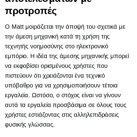
προτροπές
Ο Matt μοιράζεται την άποψή του σχετικά με
την άμεση μηχανική κατά τη χρήση της
τεχνητής νοημοσύνης στο ηλεκτρονικό
εμπόριο. Η ιδέα της άμεσης μηχανικής μπορεί
να εκφοβίσει ορισμένους χρήστες που
πιστεύουν ότι χρειάζονται ένα τεχνικό
υπόβαθρο για να χρησιμοποιήσουν τέτοια
εργαλεία. Ωστόσο, ο στόχος είναι να γίνουν
αυτά τα εργαλεία προσβάσιμα σε όλους τους
χρήστες εστιάζοντας στις αλληλεπιδράσεις
φυσικής γλώσσας.