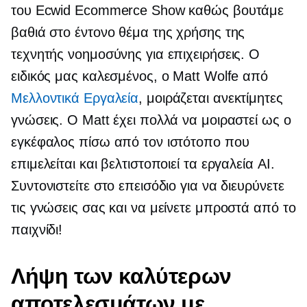
του Ecwid Ecommerce Show καθώς βουτάμε
βαθιά στο έντονο θέμα της χρήσης της
τεχνητής νοημοσύνης για επιχειρήσεις. Ο
ειδικός μας καλεσμένος, ο Matt Wolfe από
Μελλοντικά Εργαλεία
, μοιράζεται ανεκτίμητες
γνώσεις. Ο Matt έχει πολλά να μοιραστεί ως ο
εγκέφαλος πίσω από τον ιστότοπο που
επιμελείται και βελτιστοποιεί τα εργαλεία AI.
Συντονιστείτε στο επεισόδιο για να διευρύνετε
τις γνώσεις σας και να μείνετε μπροστά από το
παιχνίδι!
Λήψη των καλύτερων
αποτελεσμάτων με