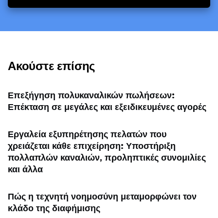
Ακούστε επίσης
Επεξήγηση πολυκαναλικών πωλήσεων:
Επέκταση σε μεγάλες και εξειδικευμένες αγορές
Εργαλεία εξυπηρέτησης πελατών που
χρειάζεται κάθε επιχείρηση: Υποστήριξη
πολλαπλών καναλιών, προληπτικές συνομιλίες
και άλλα
Πώς η τεχνητή νοημοσύνη μεταμορφώνει τον
κλάδο της διαφήμισης