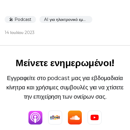
🎤 Podcast
AI για ηλεκτρονικό εμπόριο
14 Ιουλίου 2023
Μείνετε ενημερωμένοι!
Εγγραφείτε στο podcast μας για εβδομαδιαία
κίνητρα και χρήσιμες συμβουλές για να χτίσετε
την επιχείρηση των ονείρων σας.