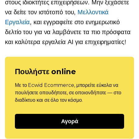
στους ιδιοκτήτες επιχειρήσεων. Μην ξεχάσετε
να δείτε τον ιστότοπό του,
Μελλοντικά
Εργαλεία
, και εγγραφείτε στο ενημερωτικό
δελτίο του για να λαμβάνετε τα πιο πρόσφατα
και καλύτερα εργαλεία AI για επιχειρηματίες!
Πουλήστε online
Με το Ecwid Ecommerce, μπορείτε εύκολα να
πουλήσετε οπουδήποτε, σε οποιονδήποτε — στο
διαδίκτυο και σε όλο τον κόσμο.
Αγορά