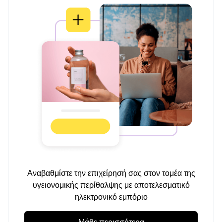
Αναβαθμίστε την επιχείρησή σας στον τομέα της
υγειονομικής περίθαλψης με αποτελεσματικό
ηλεκτρονικό εμπόριο