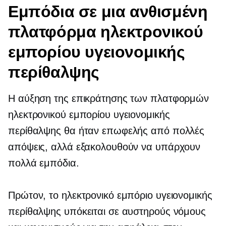
Εμπόδια σε μια ανθισμένη
πλατφόρμα ηλεκτρονικού
εμπορίου υγειονομικής
περίθαλψης
Η αύξηση της επικράτησης των πλατφορμών
ηλεκτρονικού εμπορίου υγειονομικής
περίθαλψης θα ήταν επωφελής από πολλές
απόψεις, αλλά εξακολουθούν να υπάρχουν
πολλά εμπόδια.
Πρώτον, το ηλεκτρονικό εμπόριο υγειονομικής
περίθαλψης υπόκειται σε αυστηρούς νόμους