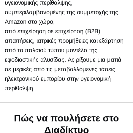
υγειονομικής περίθαλψης,
συμπεριλαμβανομένης της συμμετοχής της
Amazon στο χώρο,
από επιχείρηση σε επιχείρηση
(B2B)
απαιτήσεις, ιατρικές προμήθειες και εξάρτηση
από το παλαιού τύπου μοντέλο της
εφοδιαστικής αλυσίδας. Ας ρίξουμε μια ματιά
σε μερικές από τις μεταβαλλόμενες τάσεις
ηλεκτρονικού εμπορίου στην υγειονομική
περίθαλψη.
Πώς να πουλήσετε στο
Διαδίκτυο