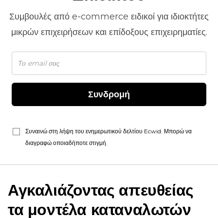
Συμβουλές από
e-commerce
ειδικοί για ιδιοκτήτες
μικρών επιχειρήσεων και επίδοξους επιχειρηματίες.
Συνδρομή
Συναινώ στη λήψη του ενημερωτικού δελτίου Ecwid. Μπορώ να
διαγραφώ οποιαδήποτε στιγμή.
Αγκαλιάζοντας απευθείας
τα μοντέλα καταναλωτών