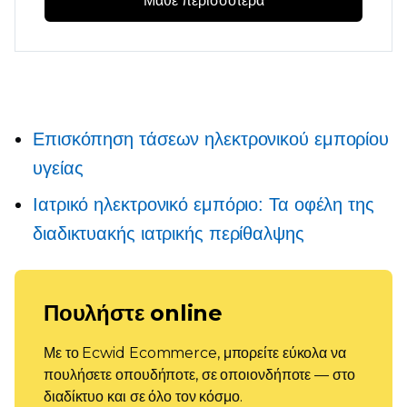
Μάθε περισσότερα
Επισκόπηση τάσεων ηλεκτρονικού εμπορίου
υγείας
Ιατρικό ηλεκτρονικό εμπόριο: Τα οφέλη της
διαδικτυακής ιατρικής περίθαλψης
Πουλήστε online
Με το Ecwid Ecommerce, μπορείτε εύκολα να
πουλήσετε οπουδήποτε, σε οποιονδήποτε — στο
διαδίκτυο και σε όλο τον κόσμο.