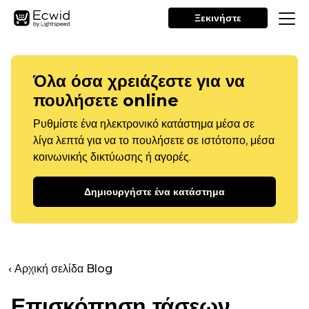
Ξεκινήστε
Όλα όσα χρειάζεστε για να
πουλήσετε online
Ρυθμίστε ένα ηλεκτρονικό κατάστημα μέσα σε
λίγα λεπτά για να το πουλήσετε σε ιστότοπο, μέσα
κοινωνικής δικτύωσης ή αγορές.
Δημιουργήστε ένα κατάστημα
‹ Αρχική σελίδα Blog
Επισκόπηση τάσεων