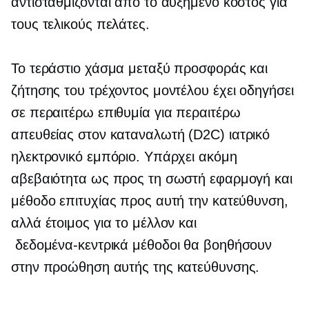
αντισταθμίζονται από το αυξημένο κόστος για
τους τελικούς πελάτες.
Το τεράστιο χάσμα μεταξύ προσφοράς και
ζήτησης του τρέχοντος μοντέλου έχει οδηγήσει
σε περαιτέρω επιθυμία για περαιτέρω
απευθείας στον καταναλωτή
(D2C) ιατρικό
ηλεκτρονικό εμπόριο. Υπάρχει ακόμη
αβεβαιότητα ως προς τη σωστή εφαρμογή και
μέθοδο επιτυχίας προς αυτή την κατεύθυνση,
αλλά
έτοιμος για το μέλλον
και
δεδομένα-κεντρικά
μέθοδοι θα βοηθήσουν
στην προώθηση αυτής της κατεύθυνσης.