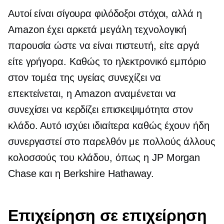
Αυτοί είναι σίγουρα φιλόδοξοι στόχοι, αλλά η
Amazon έχει αρκετά μεγάλη τεχνολογική
παρουσία ώστε να είναι πιστευτή, είτε αργά
είτε γρήγορα. Καθώς το ηλεκτρονικό εμπόριο
στον τομέα της υγείας συνεχίζει να
επεκτείνεται, η Amazon αναμένεται να
συνεχίσει να κερδίζει επισκεψιμότητα στον
κλάδο. Αυτό ισχύει ιδιαίτερα καθώς έχουν ήδη
συνεργαστεί στο παρελθόν με πολλούς άλλους
κολοσσούς του κλάδου, όπως η JP Morgan
Chase και η Berkshire Hathaway.
Επιχείρηση σε επιχείρηση