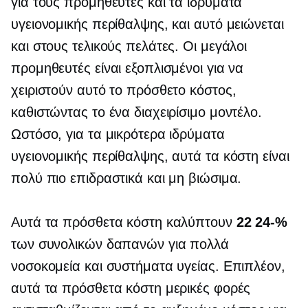
για τους προμηθευτές και τα ιδρύματα
υγειονομικής περίθαλψης, και αυτό μειώνεται
και στους τελικούς πελάτες. Οι μεγάλοι
προμηθευτές είναι εξοπλισμένοι για να
χειριστούν αυτό το πρόσθετο κόστος,
καθιστώντας το ένα διαχειρίσιμο μοντέλο.
Ωστόσο, για τα μικρότερα ιδρύματα
υγειονομικής περίθαλψης, αυτά τα κόστη είναι
πολύ πιο επιδραστικά και μη βιώσιμα.
Αυτά τα πρόσθετα κόστη καλύπτουν
22 24-%
των συνολικών δαπανών για πολλά
νοσοκομεία και συστήματα υγείας. Επιπλέον,
αυτά τα πρόσθετα κόστη μερικές φορές