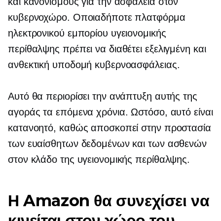
και κανονισμούς για την ασφάλεια στον
κυβερνοχώρο. Οποιαδήποτε πλατφόρμα
ηλεκτρονικού εμπορίου υγειονομικής
περίθαλψης πρέπει να διαθέτει εξελιγμένη και
ανθεκτική υποδομή κυβερνοασφάλειας.
Αυτό θα περιορίσει την ανάπτυξη αυτής της
αγοράς τα επόμενα χρόνια. Ωστόσο, αυτό είναι
κατανοητό, καθώς αποσκοπεί στην προστασία
των ευαίσθητων δεδομένων και των ασθενών
στον κλάδο της υγειονομικής περίθαλψης.
Η Amazon θα συνεχίσει να
κινείται στον χώρο του