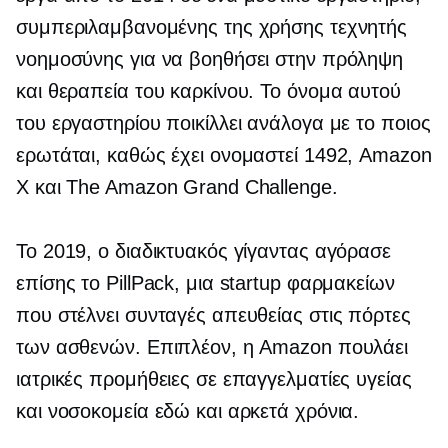
συμπεριλαμβανομένης της χρήσης τεχνητής
νοημοσύνης για να βοηθήσει στην πρόληψη
και θεραπεία του καρκίνου. Το όνομα αυτού
του εργαστηρίου ποικίλλει ανάλογα με το ποιος
ερωτάται, καθώς έχει ονομαστεί 1492, Amazon
X και The Amazon Grand Challenge.
Το 2019, ο διαδικτυακός γίγαντας αγόρασε
επίσης το PillPack, μια startup φαρμακείων
που στέλνει συνταγές απευθείας στις πόρτες
των ασθενών. Επιπλέον, η Amazon πουλάει
ιατρικές προμήθειες σε επαγγελματίες υγείας
και νοσοκομεία εδώ και αρκετά χρόνια.