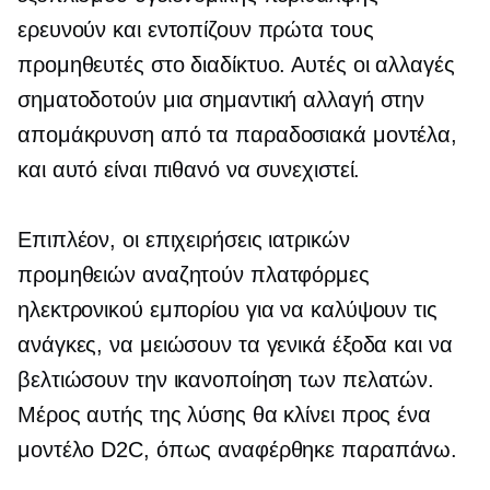
ερευνούν και εντοπίζουν πρώτα τους
προμηθευτές στο διαδίκτυο. Αυτές οι αλλαγές
σηματοδοτούν μια σημαντική αλλαγή στην
απομάκρυνση από τα παραδοσιακά μοντέλα,
και αυτό είναι πιθανό να συνεχιστεί.
Επιπλέον, οι επιχειρήσεις ιατρικών
προμηθειών αναζητούν πλατφόρμες
ηλεκτρονικού εμπορίου για να καλύψουν τις
ανάγκες, να μειώσουν τα γενικά έξοδα και να
βελτιώσουν την ικανοποίηση των πελατών.
Μέρος αυτής της λύσης θα κλίνει προς ένα
μοντέλο D2C, όπως αναφέρθηκε παραπάνω.