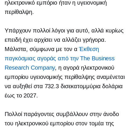
ηλεκτρονικό εμπόριο ήταν η υγειονομική
περίθαλψη.
Υπάρχουν πολλοί λόγοι για αυτό, αλλά κυρίως
επειδή έχει αρχίσει να αλλάζει γρήγορα.
Μάλιστα, σύμφωνα με τον α
Έκθεση
παγκόσμιας αγοράς από την The Business
Research Company
, η αγορά ηλεκτρονικού
εμπορίου υγειονομικής περίθαλψης αναμένεται
να αυξηθεί στα 732.3 δισεκατομμύρια δολάρια
έως το 2027.
Πολλοί παράγοντες συμβάλλουν στην άνοδο
του ηλεκτρονικού εμπορίου στον τομέα της