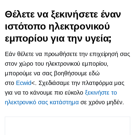
Θέλετε να ξεκινήσετε έναν
ιστότοπο ηλεκτρονικού
εμπορίου για την υγεία;
Εάν θέλετε να προωθήσετε την επιχείρησή σας
στον χώρο του ηλεκτρονικού εμπορίου,
μπορούμε να σας βοηθήσουμε εδώ
στο
Ecwid
<. Σχεδιάσαμε την πλατφόρμα μας
για να το κάνουμε πιο εύκολο
ξεκινήστε το
ηλεκτρονικό σας κατάστημα
σε χρόνο μηδέν.