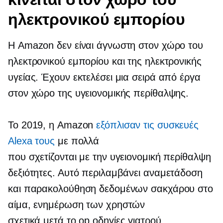
ηλεκτρονικού εμπορίου
Η Amazon δεν είναι άγνωστη στον χώρο του
ηλεκτρονικού εμπορίου και της ηλεκτρονικής
υγείας. Έχουν εκτελέσει μια σειρά από έργα
στον χώρο της υγειονομικής περίθαλψης.
Το 2019, η Amazon
εξόπλισαν τις συσκευές
Alexa τους
με πολλά
που σχετίζονται με την υγειονομική περίθαλψη
δεξιότητες. Αυτό περιλαμβάνει αναμετάδοση
και παρακολούθηση δεδομένων σακχάρου στο
αίμα, ενημέρωση των χρηστών
σχετικά
μετά το op
οδηγίες γιατρού,