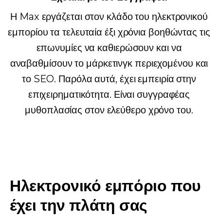
Η Max εργάζεται στον κλάδο του ηλεκτρονικού
εμπορίου τα τελευταία έξι χρόνια βοηθώντας τις
επωνυμίες να καθιερώσουν και να
αναβαθμίσουν το μάρκετινγκ περιεχομένου και
το SEO. Παρόλα αυτά, έχει εμπειρία στην
επιχειρηματικότητα. Είναι συγγραφέας
μυθοπλασίας στον ελεύθερο χρόνο του.
Ηλεκτρονικό εμπόριο που
έχει την πλάτη σας