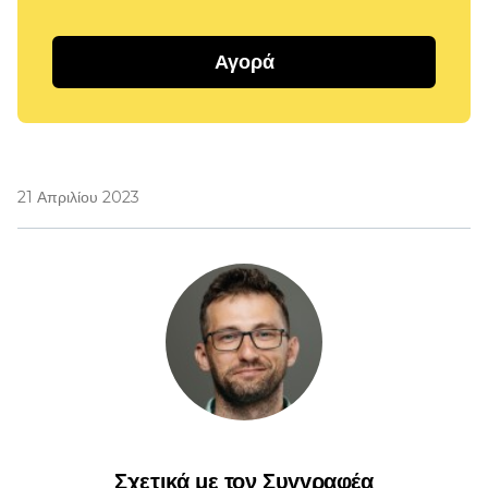
Αγορά
21 Απριλίου 2023
Σχετικά με τον Συγγραφέα