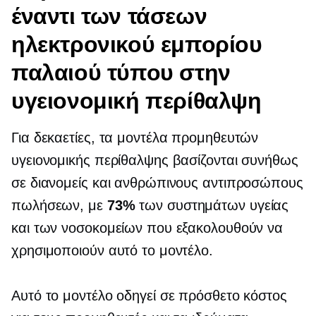
έναντι των τάσεων
ηλεκτρονικού εμπορίου
παλαιού τύπου στην
υγειονομική περίθαλψη
Για δεκαετίες, τα μοντέλα προμηθευτών
υγειονομικής περίθαλψης βασίζονται συνήθως
σε διανομείς και ανθρώπινους αντιπροσώπους
πωλήσεων, με
73%
των συστημάτων υγείας
και των νοσοκομείων που εξακολουθούν να
χρησιμοποιούν αυτό το μοντέλο.
Αυτό το μοντέλο οδηγεί σε πρόσθετο κόστος