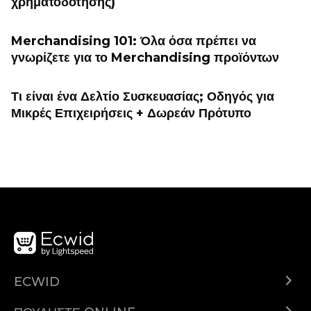
χρηματοδότησης)
Merchandising 101: Όλα όσα πρέπει να
γνωρίζετε για το Merchandising προϊόντων
Τι είναι ένα Δελτίο Συσκευασίας; Οδηγός για
Μικρές Επιχειρήσεις + Δωρεάν Πρότυπο
ECWID
Ecwid.com