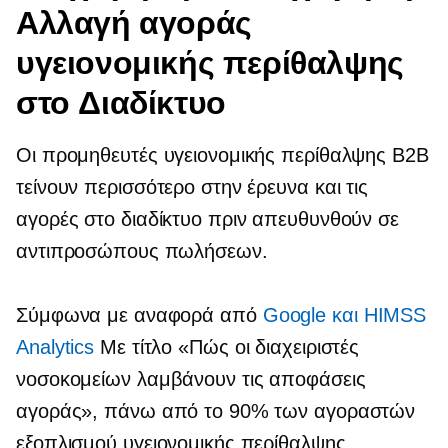
Αλλαγή αγοράς
υγειονομικής περίθαλψης
στο Διαδίκτυο
Οι προμηθευτές υγειονομικής περίθαλψης B2B
τείνουν περισσότερο στην έρευνα και τις
αγορές στο διαδίκτυο πριν απευθυνθούν σε
αντιπροσώπους πωλήσεων.
Σύμφωνα με αναφορά από
Google και HIMSS
Analytics
Με τίτλο «Πώς οι διαχειριστές
νοσοκομείων λαμβάνουν τις αποφάσεις
αγοράς», πάνω από το 90% των αγοραστών
εξοπλισμού υγειονομικής περίθαλψης