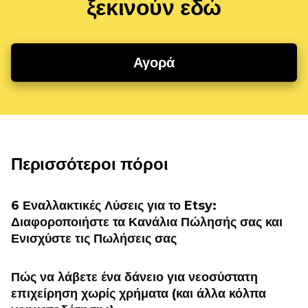
ξεκινούν εδώ
Αγορά
Περισσότεροι πόροι
6 Εναλλακτικές Λύσεις για το Etsy:
Διαφοροποιήστε τα Κανάλια Πώλησής σας και
Ενισχύστε τις Πωλήσεις σας
Πώς να λάβετε ένα δάνειο για νεοσύστατη
επιχείρηση χωρίς χρήματα (και άλλα κόλπα