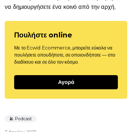
να δημιουργήσετε ένα κοινό από την αρχή.
Πουλήστε online
Με το Ecwid Ecommerce, μπορείτε εύκολα να
πουλήσετε οπουδήποτε, σε οποιονδήποτε — στο
διαδίκτυο και σε όλο τον κόσμο.
Αγορά
🎤 Podcast