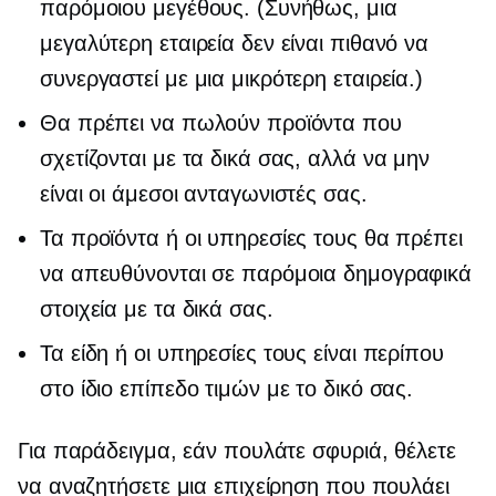
παρόμοιου μεγέθους. (Συνήθως, μια
μεγαλύτερη εταιρεία δεν είναι πιθανό να
συνεργαστεί με μια μικρότερη εταιρεία.)
Θα πρέπει να πωλούν προϊόντα που
σχετίζονται με τα δικά σας, αλλά να μην
είναι οι άμεσοι ανταγωνιστές σας.
Τα προϊόντα ή οι υπηρεσίες τους θα πρέπει
να απευθύνονται σε παρόμοια δημογραφικά
στοιχεία με τα δικά σας.
Τα είδη ή οι υπηρεσίες τους είναι περίπου
στο ίδιο επίπεδο τιμών με το δικό σας.
Για παράδειγμα, εάν πουλάτε σφυριά, θέλετε
να αναζητήσετε μια επιχείρηση που πουλάει