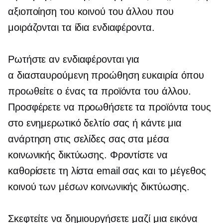
αξιοποίηση του κοινού του άλλου που
μοιράζονται τα ίδια ενδιαφέροντα.
Ρωτήστε αν ενδιαφέρονται για
α
διασταυρούμενη προώθηση
ευκαιρία όπου
προωθείτε ο ένας τα προϊόντα του άλλου.
Προσφέρετε να προωθήσετε τα προϊόντα τους
στο ενημερωτικό δελτίο σας ή κάντε μια
ανάρτηση στις σελίδες σας στα μέσα
κοινωνικής δικτύωσης. Φροντίστε να
καθορίσετε τη λίστα email σας και το μέγεθος
κοινού των μέσων κοινωνικής δικτύωσης.
Σκεφτείτε να δημιουργήσετε μαζί μια εικόνα