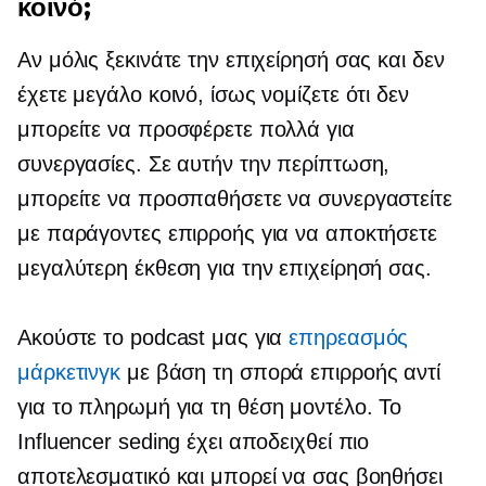
κοινό;
Αν μόλις ξεκινάτε την επιχείρησή σας και δεν
έχετε μεγάλο κοινό, ίσως νομίζετε ότι δεν
μπορείτε να προσφέρετε πολλά για
συνεργασίες. Σε αυτήν την περίπτωση,
μπορείτε να προσπαθήσετε να συνεργαστείτε
με παράγοντες επιρροής για να αποκτήσετε
μεγαλύτερη έκθεση για την επιχείρησή σας.
Ακούστε το podcast μας για
επηρεασμός
μάρκετινγκ
με βάση τη σπορά επιρροής αντί
για το
πληρωμή για τη θέση
μοντέλο. Το
Influencer seding έχει αποδειχθεί πιο
αποτελεσματικό και μπορεί να σας βοηθήσει