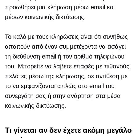
προωθήσει μια κλήρωση μέσω email και
μέσων κοινωνικής δικτύωσης.
Το καλό με τους κληρώσεις είναι ότι συνήθως
απαιτούν από έναν συμμετέχοντα να εισάγει
τη διεύθυνση email ή τον αριθμό τηλεφώνου
του. Μπορείτε να λάβετε επαφές με πιθανούς
πελάτες μέσω της κλήρωσης, σε αντίθεση με
το να εμφανίζονται απλώς στο email του
συνεργάτη σας ή στην ανάρτηση στα μέσα
κοινωνικής δικτύωσης.
Τι γίνεται αν δεν έχετε ακόμη μεγάλο