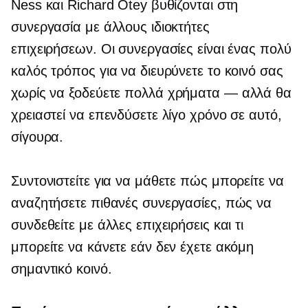
Ness και Richard Otey βυθίζονται στη
συνεργασία με άλλους ιδιοκτήτες
επιχειρήσεων. Οι συνεργασίες είναι ένας πολύ
καλός τρόπος για να διευρύνετε το κοινό σας
χωρίς να ξοδεύετε πολλά
χρήματα — αλλά
θα
χρειαστεί να επενδύσετε λίγο χρόνο σε αυτό,
σίγουρα.
Συντονιστείτε για να μάθετε πώς μπορείτε να
αναζητήσετε πιθανές συνεργασίες, πώς να
συνδεθείτε με άλλες επιχειρήσεις και τι
μπορείτε να κάνετε εάν δεν έχετε ακόμη
σημαντικό κοινό.