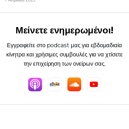
7 Απριλίου 2023
Μείνετε ενημερωμένοι!
Εγγραφείτε στο podcast μας για εβδομαδιαία
κίνητρα και χρήσιμες συμβουλές για να χτίσετε
την επιχείρηση των ονείρων σας.