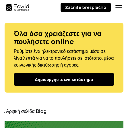
Začnite brezplačno
Όλα όσα χρειάζεστε για να
πουλήσετε online
Ρυθμίστε ένα ηλεκτρονικό κατάστημα μέσα σε
λίγα λεπτά για να το πουλήσετε σε ιστότοπο, μέσα
κοινωνικής δικτύωσης ή αγορές.
Δημιουργήστε ένα κατάστημα
‹ Αρχική σελίδα Blog