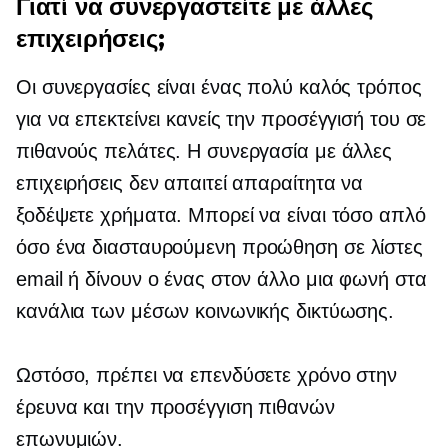
Γιατί να συνεργαστείτε με άλλες
επιχειρήσεις;
Οι συνεργασίες είναι ένας πολύ καλός τρόπος
για να επεκτείνει κανείς την προσέγγισή του σε
πιθανούς πελάτες. Η συνεργασία με άλλες
επιχειρήσεις δεν απαιτεί απαραίτητα να
ξοδέψετε χρήματα. Μπορεί να είναι τόσο απλό
όσο ένα
διασταυρούμενη προώθηση
σε λίστες
email ή δίνουν ο ένας στον άλλο μια φωνή στα
κανάλια των μέσων κοινωνικής δικτύωσης.
Ωστόσο, πρέπει να επενδύσετε χρόνο στην
έρευνα και την προσέγγιση πιθανών
επωνυμιών.