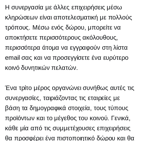
Η συνεργασία με άλλες επιχειρήσεις μέσω
κληρώσεων είναι αποτελεσματική με πολλούς
τρόπους. Μέσω ενός δώρου, μπορείτε να
αποκτήσετε περισσότερους ακόλουθους,
περισσότερα άτομα να εγγραφούν στη λίστα
email σας και να προσεγγίσετε ένα ευρύτερο
κοινό δυνητικών πελατών.
Ένα τρίτο μέρος οργανώνει συνήθως αυτές τις
συνεργασίες, ταιριάζοντας τις εταιρείες με
βάση τα δημογραφικά στοιχεία, τους τύπους
προϊόντων και το μέγεθος του κοινού. Γενικά,
κάθε μία από τις συμμετέχουσες επιχειρήσεις
θα προσφέρει ένα πιστοποιητικό δώρου και θα