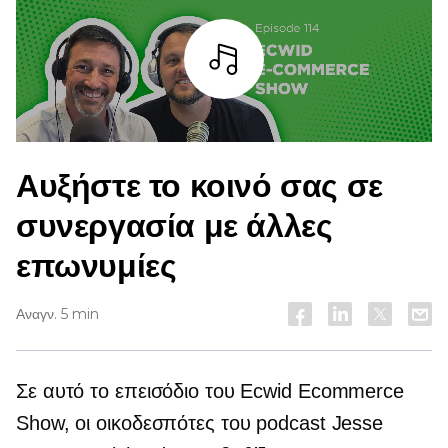
Άκουσε
Αυξήστε το κοινό σας σε
συνεργασία με άλλες
επωνυμίες
Αναγν. 5 min
Σε αυτό το επεισόδιο του Ecwid Ecommerce
Show, οι οικοδεσπότες του podcast Jesse