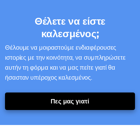
Θέλετε να είστε
καλεσμένος;
Θέλουμε να μοιραστούμε ενδιαφέρουσες
ιστορίες με την κοινότητα, να συμπληρώσετε
αυτήν τη φόρμα και να μας πείτε γιατί θα
ήσασταν υπέροχος καλεσμένος.
Πες μας γιατί