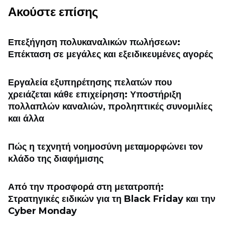
Ακούστε επίσης
Επεξήγηση πολυκαναλικών πωλήσεων:
Επέκταση σε μεγάλες και εξειδικευμένες αγορές
Εργαλεία εξυπηρέτησης πελατών που
χρειάζεται κάθε επιχείρηση: Υποστήριξη
πολλαπλών καναλιών, προληπτικές συνομιλίες
και άλλα
Πώς η τεχνητή νοημοσύνη μεταμορφώνει τον
κλάδο της διαφήμισης
Από την προσφορά στη μετατροπή:
Στρατηγικές ειδικών για τη Black Friday και την
Cyber ​​Monday