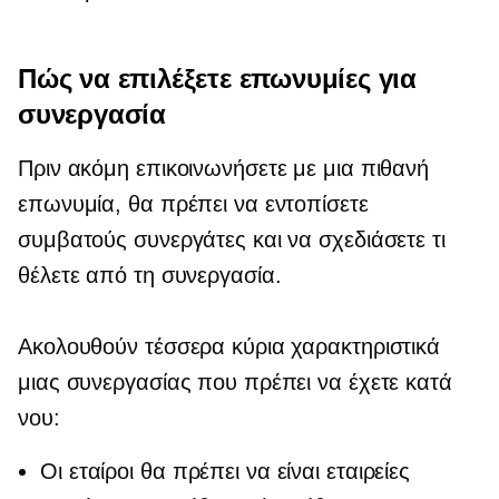
Πώς να επιλέξετε επωνυμίες για
συνεργασία
Πριν ακόμη επικοινωνήσετε με μια πιθανή
επωνυμία, θα πρέπει να εντοπίσετε
συμβατούς συνεργάτες και να σχεδιάσετε τι
θέλετε από τη συνεργασία.
Ακολουθούν τέσσερα κύρια χαρακτηριστικά
μιας συνεργασίας που πρέπει να έχετε κατά
νου:
Οι εταίροι θα πρέπει να είναι εταιρείες