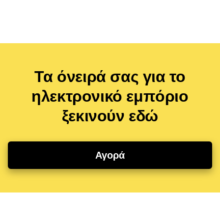
Τα όνειρά σας για το
ηλεκτρονικό εμπόριο
ξεκινούν εδώ
Αγορά