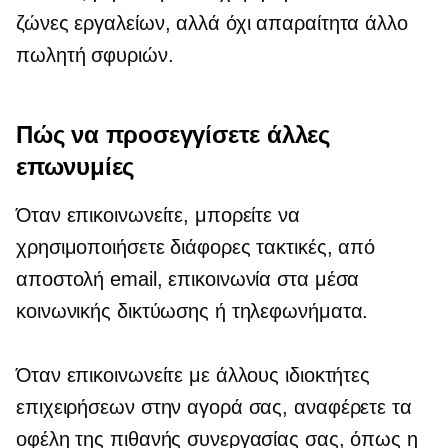
ζώνες εργαλείων, αλλά όχι απαραίτητα άλλο
πωλητή σφυριών.
Πώς να προσεγγίσετε άλλες
επωνυμίες
Όταν επικοινωνείτε, μπορείτε να
χρησιμοποιήσετε διάφορες τακτικές, από
αποστολή email, επικοινωνία στα μέσα
κοινωνικής δικτύωσης ή τηλεφωνήματα.
Όταν επικοινωνείτε με άλλους ιδιοκτήτες
επιχειρήσεων στην αγορά σας, αναφέρετε τα
οφέλη της πιθανής συνεργασίας σας, όπως η