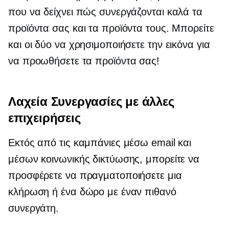
που να δείχνει πώς συνεργάζονται καλά τα
προϊόντα σας και τα προϊόντα τους. Μπορείτε
και οι δύο να χρησιμοποιήσετε την εικόνα για
να προωθήσετε τα προϊόντα σας!
Λαχεία Συνεργασίες με άλλες
επιχειρήσεις
Εκτός από τις καμπάνιες μέσω email και
μέσων κοινωνικής δικτύωσης, μπορείτε να
προσφέρετε να πραγματοποιήσετε μια
κλήρωση ή ένα δώρο με έναν πιθανό
συνεργάτη.