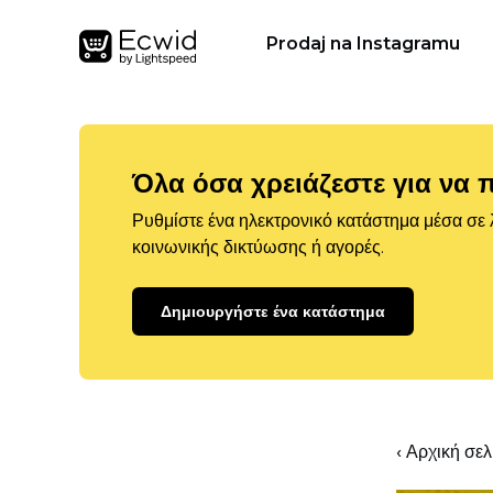
Prodaj na Instagramu
Όλα όσα χρειάζεστε για να 
Ρυθμίστε ένα ηλεκτρονικό κατάστημα μέσα σε λ
κοινωνικής δικτύωσης ή αγορές.
Δημιουργήστε ένα κατάστημα
‹ Αρχική σε