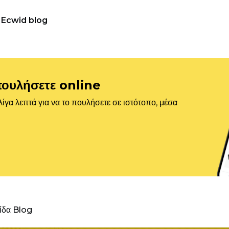
Ecwid blog
πουλήσετε online
ίγα λεπτά για να το πουλήσετε σε ιστότοπο, μέσα
λίδα Blog