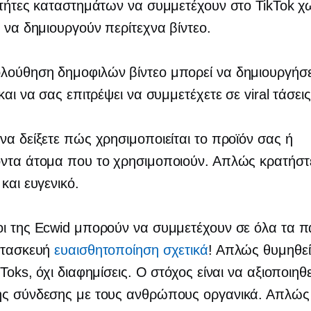
κτήτες καταστημάτων να συμμετέχουν στο TikTok χ
ι να δημιουργούν περίτεχνα βίντεο.
λούθηση δημοφιλών βίντεο μπορεί να δημιουργήσε
και να σας επιτρέψει να συμμετέχετε σε viral τάσεις
να δείξετε πώς χρησιμοποιείται το προϊόν σας ή
οντα άτομα που το χρησιμοποιούν. Απλώς κρατήστ
και ευγενικό.
οι της Ecwid μπορούν να συμμετέχουν σε όλα τα
ατασκευή
ευαισθητοποίηση σχετικά
! Απλώς θυμηθεί
Toks, όχι διαφημίσεις. Ο στόχος είναι να αξιοποιηθε
ης σύνδεσης με τους ανθρώπους οργανικά. Απλώς 