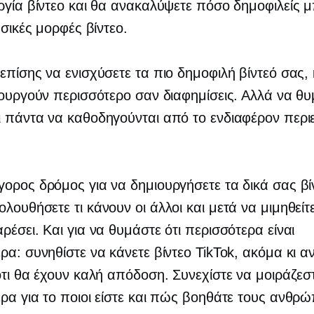
ργία βίντεο και θα ανακαλύψετε πόσο δημοφιλείς μ
ασικές μορφές βίντεο.
επίσης να ενισχύσετε τα πιο δημοφιλή βίντεό σας,
τουργούν περισσότερο σαν διαφημίσεις. Αλλά να θυ
 πάντα να καθοδηγούνται από το ενδιαφέρον περι
ορος δρόμος για να δημιουργήσετε τα δικά σας βίν
λουθήσετε τι κάνουν οι άλλοι και μετά να μιμηθείτ
ρέσει. Και για να θυμάστε ότι περισσότερα είναι
ρα: συνηθίστε να κάνετε βίντεο TikTok, ακόμα κι αν
ότι θα έχουν καλή απόδοση. Συνεχίστε να μοιράζεσ
ρα για το ποιοι είστε και πώς βοηθάτε τους ανθρώ